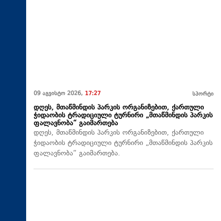
09 აგვისტო 2026,
17:27
სპორტი
დღეს, მთაწმინდის პარკის ორგანიზებით, ქართული
ჭიდაობის ტრადიციული ტურნირი „მთაწმინდის პარკის
ფალავნობა“ გაიმართება
დღეს, მთაწმინდის პარკის ორგანიზებით, ქართული
ჭიდაობის ტრადიციული ტურნირი „მთაწმინდის პარკის
ფალავნობა“ გაიმართება.