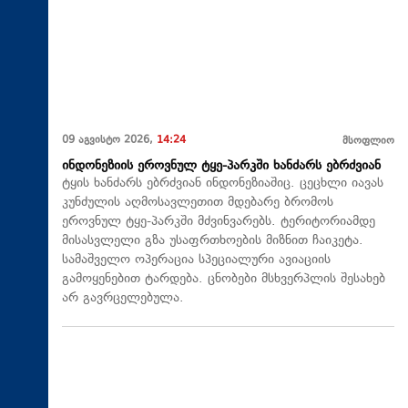
09 აგვისტო 2026,
14:24
მსოფლიო
ინდონეზიის ეროვნულ ტყე-პარკში ხანძარს ებრძვიან
ტყის ხანძარს ებრძვიან ინდონეზიაშიც. ცეცხლი იავას
კუნძულის აღმოსავლეთით მდებარე ბრომოს
ეროვნულ ტყე-პარკში მძვინვარებს. ტერიტორიამდე
მისასვლელი გზა უსაფრთხოების მიზნით ჩაიკეტა.
სამაშველო ოპერაცია სპეციალური ავიაციის
გამოყენებით ტარდება. ცნობები მსხვერპლის შესახებ
არ გავრცელებულა.