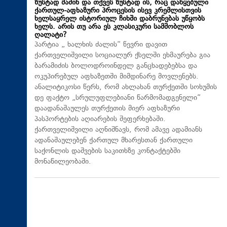
ზუსტად მაშინ და თქვეს ზუსტად ის, რაც დაწყებული
ქართულ-აფხაზური პროცესის ისევ კრემლისთვის
ხელსაყრელ ისტორიულ ჩიხში დაბრუნებას უწყობს
ხელს. არის თუ არა ეს კლასიკური სამშობლოს
ღალატი?
პარტია „ ხალხის ძალის“ წევრი დავით
ქართველიშვილი სოციალურ ქსელში ეხმაურება გია
ბარამიძის ბოლოდროინდელ განცხადებებსა და
ოკუპირებულ აფხაზეთში მიმდინარე მოვლენებს.
ანალიტიკოსი წერს, რომ ახლახან თურქეთში სოხუმის
დე ფაქტო „სრულუფლებიანი წარმომადგენელი“
დაადანაშაულეს თურქეთის მიერ აფხაზური
პასპორტების აღიარების შეფერხებაში.
ქართველიშვილი აღნიშნავს, რომ ამავე ადამიანს
ადანაშაულებენ ქართულ მხარესთან ქართული
საქონლის დაშვების საკითხზე კონტაქტებში
მონაწილეობაში.