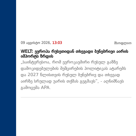
09 აგვისტო 2026,
13:03
მსოფლიო
WELT: ევროპა რუსეთიდან თხევადი ბუნებრივი აირის
იმპორტს ზრდის
„საინტერესოა, რომ ევროკავშირი რუსულ გაზზე
დამოკიდებულების შემცირების პოლიტიკას ატარებს
და 2027 წლისთვის რუსულ ბუნებრივ და თხევად
აირზე სრულად უარის თქმას გეგმავს“, - აღნიშნავს
გამოცემა APA.