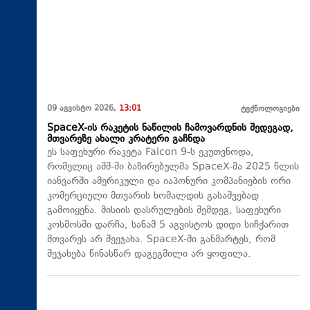
09 აგვისტო 2026,
13:01
ტექნოლოგიები
SpaceX-ის რაკეტის ნაწილის ჩამოვარდნის შედეგად,
მთვარეზე ახალი კრატერი გაჩნდა
ეს საფეხური რაკეტა Falcon 9-ს ეკუთვნოდა,
რომელიც აშშ-ში ბაზირებულმა SpaceX-მა 2025 წლის
იანვარში ამერიკული და იაპონური კომპანიების ორი
კომერციული მთვარის ხომალდის გასაშვებად
გამოიყენა. მისიის დასრულების შემდეგ, საფეხური
კოსმოსში დარჩა, სანამ 5 აგვისტოს დიდი სიჩქარით
მთვარეს არ შეეჯახა.​ SpaceX-ში განმარტეს, რომ
შეჯახება წინასწარ დაგეგმილი არ ყოფილა.