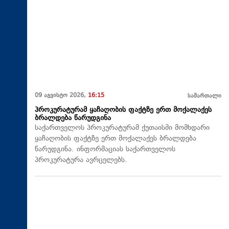
09 აგვისტო 2026,
16:15
სამართალი
პროკურატურამ ყაჩაღობის ფაქტზე ერთ მოქალაქეს
ბრალდება წარუდგინა
საქართველოს პროკურატურამ ქუთაისში მომხდარი
ყაჩაღობის ფაქტზე ერთ მოქალაქეს ბრალდება
წარუდგინა. ინფორმაციას საქართველოს
პროკურატურა ავრცელებს.