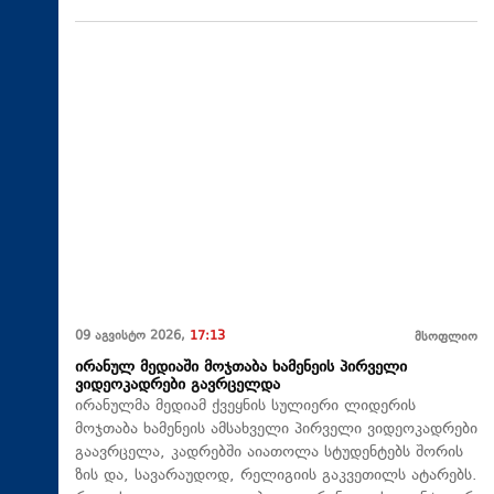
09 აგვისტო 2026,
17:13
მსოფლიო
ირანულ მედიაში მოჯთაბა ხამენეის პირველი
ვიდეოკადრები გავრცელდა
ირანულმა მედიამ ქვეყნის სულიერი ლიდერის
მოჯთაბა ხამენეის ამსახველი პირველი ვიდეოკადრები
გაავრცელა, კადრებში აიათოლა სტუდენტებს შორის
ზის და, სავარაუდოდ, რელიგიის გაკვეთილს ატარებს.