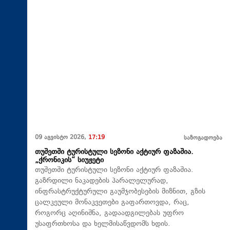
09 აგვისტო 2026,
17:19
საზოგადოება
თუშეთში ტურისტული სეზონი აქტიურ ფაზაშია.
„ქრონიკის“ სიუჟეტი
თუშეთში ტურისტული სეზონი აქტიურ ფაზაშია.
გაზრდილი ნაკადების პარალელურად,
ინფრასტრუქტურული გაუმჯობესების მიზნით, გზის
ცალკეული მონაკვეთები გაფართოვდა, რაც,
როგორც აღინიშნა, გადაადგილებას უფრო
უსაფრთხოსა და ხელმისაწვდომს ხდის.