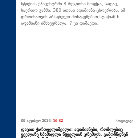
სტიქიის ეპიცენტრში 8 რეგიონი მოექცა, სადაც,
საერთო ჯამში, 380 ათასი ადამიანი ცხოვრობს. ამ
დროისათვის არსებული მონაცემებით სტიქიამ 6
ადამიანი იმსხვერპლა, 7 კი დაშავდა.
09 აგვისტო 2026,
16:32
პოლიტიკა
დავით ქართველიშვილი: ადამიანები, რომლებიც
ყველაზე ხმამაღლა წყევლიან კრემლს, გამოჩნდნენ