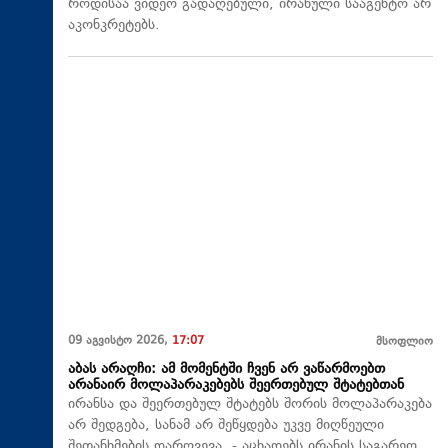
როდისაა ვიდეო გადაღებული, ირანული სააგენტო არ
აკონკრეტებს.
09 აგვისტო 2026,
17:07
მსოფლიო
აბას არაღჩი: ამ მომენტში ჩვენ არ ვაწარმოებთ
არანაირ მოლაპარაკებებს შეერთებულ შტატებთან
ირანსა და შეერთებულ შტატებს შორის მოლაპარაკება
არ შედგება, სანამ არ შეწყდება უკვე მიღწეული
შეთანხმების დარღვევა, - აცხადებს ირანის საგარეო