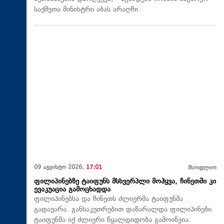
საქმეთა მინისტრი აბას არაღჩი.
09 აგვისტო 2026,
17:01
მსოფლიო
ფილიპინებზე ტაიფუნს მსხვერპლი მოჰყვა, ჩინეთში კი
ევაკუაცია გამოცხადდა
ფილიპინებსა და ჩინეთს ძლიერმა ტაიფუნმა
გადაუარა. განსაკუთრებით დაზარალდა ფილიპინები.
ტაიფუნმა იქ ძლიერი წყალდიდობა გამოიწვია.