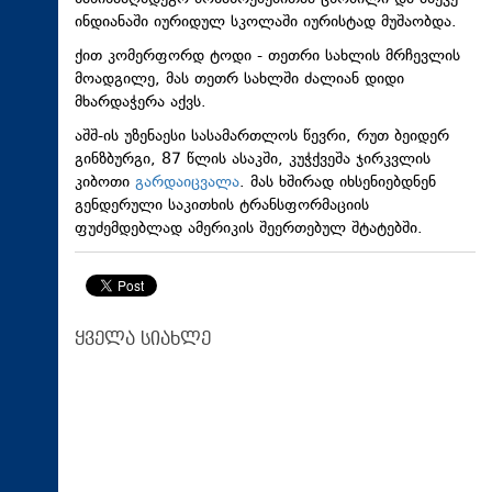
ინდიანაში იურიდულ სკოლაში იურისტად მუშაობდა.
ქით კომერფორდ ტოდი - თეთრი სახლის მრჩევლის
მოადგილე, მას თეთრ სახლში ძალიან დიდი
მხარდაჭერა აქვს.
აშშ-ის უზენაესი სასამართლოს წევრი, რუთ ბეიდერ
გინზბურგი, 87 წლის ასაკში, კუჭქვეშა ჯირკვლის
კიბოთი
გარდაიცვალა
. მას ხშირად იხსენიებდნენ
გენდერული საკითხის ტრანსფორმაციის
ფუძემდებლად ამერიკის შეერთებულ შტატებში.
ყველა სიახლე