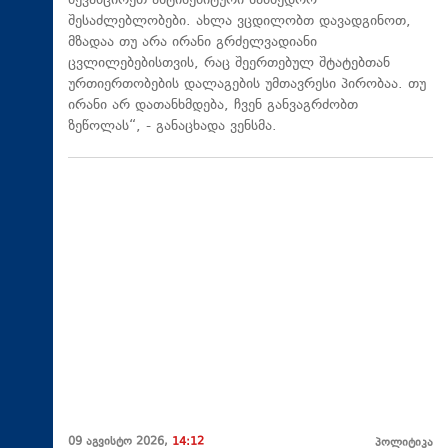
შევამცირეთ ანტისემიტური სამხედრო
შესაძლებლობები. ახლა ვცდილობთ დავადგინოთ,
მზადაა თუ არა ირანი გრძელვადიანი
ცვლილებებისთვის, რაც შეერთებულ შტატებთან
ურთიერთობების დალაგების უმთავრესი პირობაა. თუ
ირანი არ დათანხმდება, ჩვენ განვაგრძობთ
ზეწოლას“, - განაცხადა ვენსმა.
09 აგვისტო 2026,
14:12
პოლიტიკა