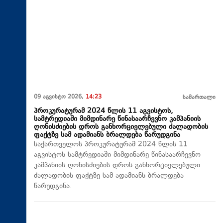
09 აგვისტო 2026,
14:23
სამართალი
პროკურატურამ 2024 წლის 11 აგვისტოს,
სამტრედიაში მიმდინარე წინასაარჩევნო კამპანიის
ღონისძიების დროს განხორციელებული ძალადობის
ფაქტზე სამ ადამიანს ბრალდება წარუდგინა
საქართველოს პროკურატურამ 2024 წლის 11
აგვისტოს სამტრედიაში მიმდინარე წინასაარჩევნო
კამპანიის ღონისძიების დროს განხორციელებული
ძალადობის ფაქტზე სამ ადამიანს ბრალდება
წარუდგინა.