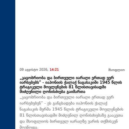
09 აგვისტო 2026,
14:21
მსოფლიო
„კაცობრიობა და ბირთვული იარაღი ერთად ვერ
იარსებებს“ - იაპონიის ქალაქ ნაგასაკიში 1945 წლის
ტრაგიკული მოვლენების 81 წლისთავისადმი
მიძღვნილი ღონისძიება გაიმართა
„კაცობრიობა და ბირთვული იარაღი ერთად ვერ
იარსებებენ“ - ეს განცხადება იაპონიის ქალაქ
ნაგასაკის მერმა 1945 წლის ტრაგიკული მოვლენების
81 წლისთავისადმი მიძღვნილ ღონისძიებაზე გააკეთა
და მსოფლიოს ბირთვულ იარაღზე უარის თქმისკენ
მოუწოდა.