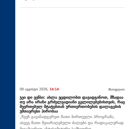
09 აგვისტო 2026,
14:14
მსოფლიო
ჯეი დი ვენსი: ახლა ვცდილობთ დავადგინოთ, მზადაა
თუ არა ირანი გრძელვადიანი ცვლილებებისთვის, რაც
შეერთებულ შტატებთან ურთიერთობების დალაგების
უმთავრესი პირობაა
„ჩვენ გავანადგურეთ მათი ბირთვული პროგრამა,
ასევე მათი შეიარაღებული ძალები და რადიკალურად