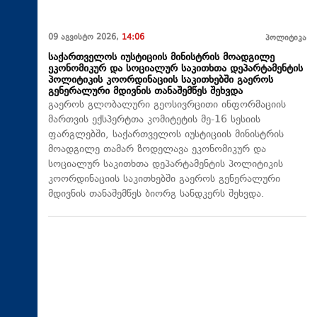
09 აგვისტო 2026,
14:06
პოლიტიკა
საქართველოს იუსტიციის მინისტრის მოადგილე
ეკონომიკურ და სოციალურ საკითხთა დეპარტამენტის
პოლიტიკის კოორდინაციის საკითხებში გაეროს
გენერალური მდივნის თანაშემწეს შეხვდა
გაეროს გლობალური გეოსივრცითი ინფორმაციის
მართვის ექსპერტთა კომიტეტის მე-16 სესიის
ფარგლებში, საქართველოს იუსტიციის მინისტრის
მოადგილე თამარ ზოდელავა ეკონომიკურ და
სოციალურ საკითხთა დეპარტამენტის პოლიტიკის
კოორდინაციის საკითხებში გაეროს გენერალური
მდივნის თანაშემწეს ბიორგ სანდკერს შეხვდა.