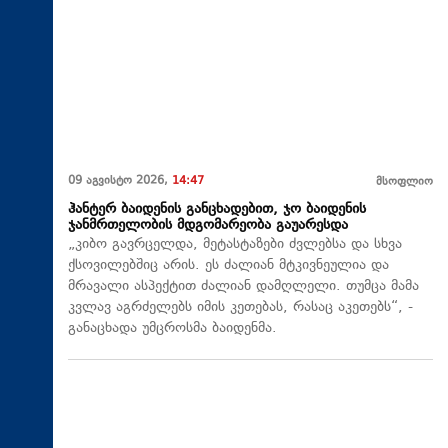
09 აგვისტო 2026,
14:47
მსოფლიო
ჰანტერ ბაიდენის განცხადებით, ჯო ბაიდენის
ჯანმრთელობის მდგომარეობა გაუარესდა
„კიბო გავრცელდა, მეტასტაზები ძვლებსა და სხვა
ქსოვილებშიც არის. ეს ძალიან მტკივნეულია და
მრავალი ასპექტით ძალიან დამღლელი. თუმცა მამა
კვლავ აგრძელებს იმის კეთებას, რასაც აკეთებს“, -
განაცხადა უმცროსმა ბაიდენმა.