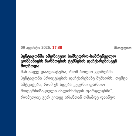
09 აგვისტო 2026,
17:38
მსოფლიო
პენტაგონმა ამერიკულ სამხედრო-სამრეწველო
კომპანიებს წარმოების ტემპების დაჩქარებისკენ
მოუწოდა
მან ასევე დაადასტურა, რომ ბოლო კვირებში
პენტაგონი პროცესების დაჩქარებაზე მუშაობს, თუმცა
ამტკიცებს, რომ ეს ხდება „უფრო ფართო
მოდერნიზაციული ძალისხმევის ფარგლებში“,
რომელიც ჯერ კიდევ ირანთან ომამდე დაიწყო.