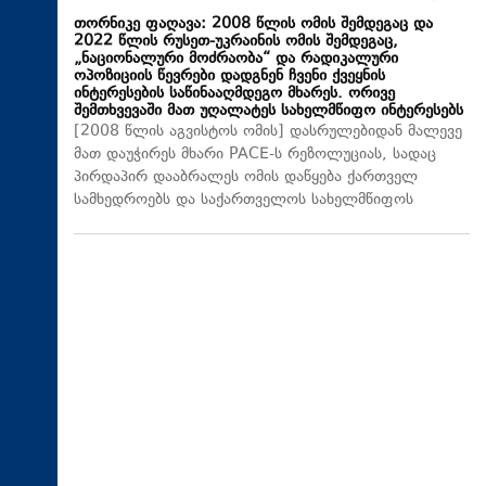
თორნიკე ფაღავა: 2008 წლის ომის შემდეგაც და
2022 წლის რუსეთ-უკრაინის ომის შემდეგაც,
„ნაციონალური მოძრაობა“ და რადიკალური
ოპოზიციის წევრები დადგნენ ჩვენი ქვეყნის
ინტერესების საწინააღმდეგო მხარეს. ორივე
შემთხვევაში მათ უღალატეს სახელმწიფო ინტერესებს
[2008 წლის აგვისტოს ომის] დასრულებიდან მალევე
მათ დაუჭირეს მხარი PACE-ს რეზოლუციას, სადაც
პირდაპირ დააბრალეს ომის დაწყება ქართველ
სამხედროებს და საქართველოს სახელმწიფოს