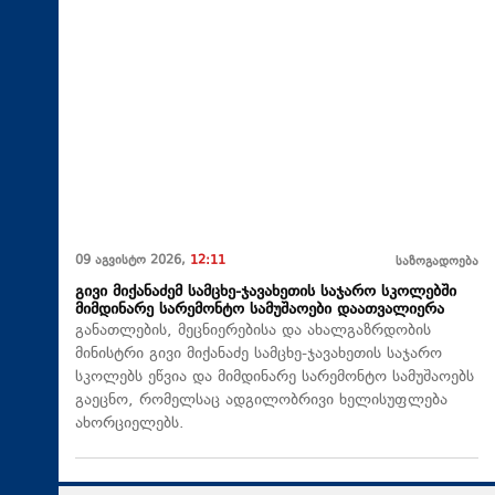
09 აგვისტო 2026,
12:11
საზოგადოება
გივი მიქანაძემ სამცხე-ჯავახეთის საჯარო სკოლებში
მიმდინარე სარემონტო სამუშაოები დაათვალიერა
განათლების, მეცნიერებისა და ახალგაზრდობის
მინისტრი გივი მიქანაძე სამცხე-ჯავახეთის საჯარო
სკოლებს ეწვია და მიმდინარე სარემონტო სამუშაოებს
გაეცნო, რომელსაც ადგილობრივი ხელისუფლება
ახორციელებს.