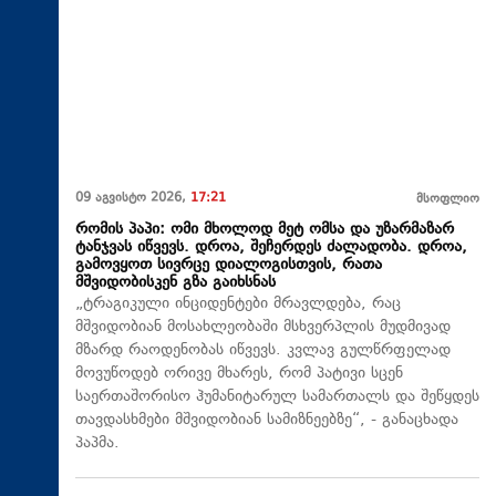
09 აგვისტო 2026,
17:21
მსოფლიო
რომის პაპი: ომი მხოლოდ მეტ ომსა და უზარმაზარ
ტანჯვას იწვევს. დროა, შეჩერდეს ძალადობა. დროა,
გამოვყოთ სივრცე დიალოგისთვის, რათა
მშვიდობისკენ გზა გაიხსნას
„ტრაგიკული ინციდენტები მრავლდება, რაც
მშვიდობიან მოსახლეობაში მსხვერპლის მუდმივად
მზარდ რაოდენობას იწვევს. კვლავ გულწრფელად
მოვუწოდებ ორივე მხარეს, რომ პატივი სცენ
საერთაშორისო ჰუმანიტარულ სამართალს და შეწყდეს
თავდასხმები მშვიდობიან სამიზნეებზე“, - განაცხადა
პაპმა.