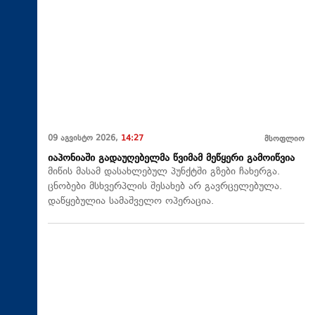
09 აგვისტო 2026,
14:27
მსოფლიო
იაპონიაში გადაუღებელმა წვიმამ მეწყერი გამოიწვია
მიწის მასამ დასახლებულ პუნქტში გზები ჩახერგა.
ცნობები მსხვერპლის შესახებ არ გავრცელებულა.
დაწყებულია სამაშველო ოპერაცია.