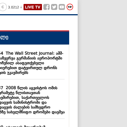
3.0212
ალი
54
The Wall Street Journal: აშშ-
დაზვერვა გერმანიის აეროპორტში
ოჩენილ ასაფეთქებელი
თიერებით დატვირთულ დრონს
ეთს უკავშირებს
37
2008 წლის აგვისტოს ომის
ვრამეტე წლისთავთან
ავშირებით, საქართველოს
დაცვის სამინისტროში და
დაცვის ძალების სამხედრო
ებზე სახელმწიფო დროშები დაეშვა