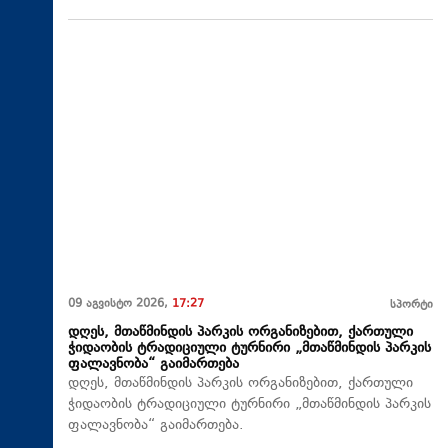
09 აგვისტო 2026,
17:27
სპორტი
დღეს, მთაწმინდის პარკის ორგანიზებით, ქართული
ჭიდაობის ტრადიციული ტურნირი „მთაწმინდის პარკის
ფალავნობა“ გაიმართება
დღეს, მთაწმინდის პარკის ორგანიზებით, ქართული
ჭიდაობის ტრადიციული ტურნირი „მთაწმინდის პარკის
ფალავნობა“ გაიმართება.