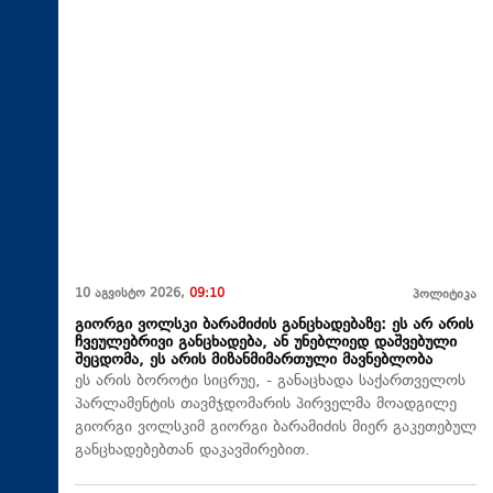
10 აგვისტო 2026,
09:10
პოლიტიკა
გიორგი ვოლსკი ბარამიძის განცხადებაზე: ეს არ არის
ჩვეულებრივი განცხადება, ან უნებლიედ დაშვებული
შეცდომა, ეს არის მიზანმიმართული მავნებლობა
ეს არის ბოროტი სიცრუე, - განაცხადა საქართველოს
პარლამენტის თავმჯდომარის პირველმა მოადგილე
გიორგი ვოლსკიმ გიორგი ბარამიძის მიერ გაკეთებულ
განცხადებებთან დაკავშირებით.