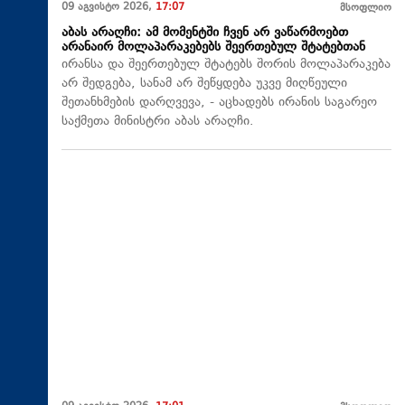
09 აგვისტო 2026,
17:07
მსოფლიო
აბას არაღჩი: ამ მომენტში ჩვენ არ ვაწარმოებთ
არანაირ მოლაპარაკებებს შეერთებულ შტატებთან
ირანსა და შეერთებულ შტატებს შორის მოლაპარაკება
არ შედგება, სანამ არ შეწყდება უკვე მიღწეული
შეთანხმების დარღვევა, - აცხადებს ირანის საგარეო
საქმეთა მინისტრი აბას არაღჩი.