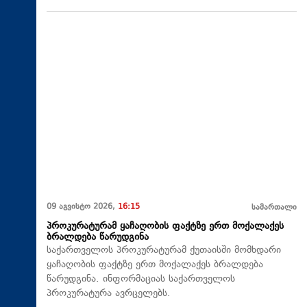
09 აგვისტო 2026,
16:15
სამართალი
პროკურატურამ ყაჩაღობის ფაქტზე ერთ მოქალაქეს
ბრალდება წარუდგინა
საქართველოს პროკურატურამ ქუთაისში მომხდარი
ყაჩაღობის ფაქტზე ერთ მოქალაქეს ბრალდება
წარუდგინა. ინფორმაციას საქართველოს
პროკურატურა ავრცელებს.