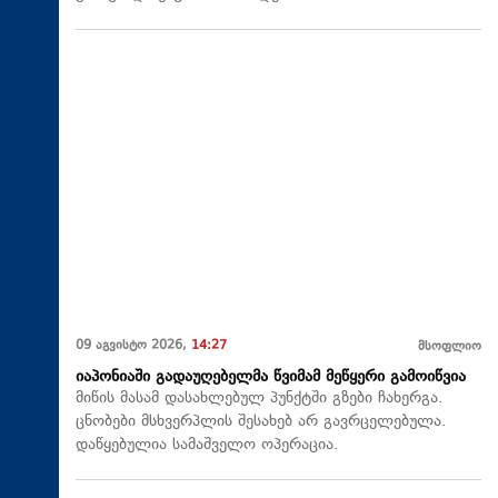
09 აგვისტო 2026,
14:27
მსოფლიო
იაპონიაში გადაუღებელმა წვიმამ მეწყერი გამოიწვია
მიწის მასამ დასახლებულ პუნქტში გზები ჩახერგა.
ცნობები მსხვერპლის შესახებ არ გავრცელებულა.
დაწყებულია სამაშველო ოპერაცია.