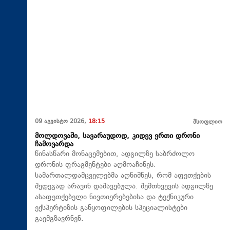
09 აგვისტო 2026,
18:15
მსოფლიო
მოლდოვაში, სავარაუდოდ, კიდევ ერთი დრონი
ჩამოვარდა
წინასწარი მონაცემებით, ადგილზე საბრძოლო
დრონის ფრაგმენტები აღმოაჩინეს.
სამართალდამცველებმა აღნიშნეს, რომ აფეთქების
შედეგად არავინ დაშავებულა. შემთხვევის ადგილზე
ასაფეთქებელი ნივთიერებებისა და ტექნიკური
ექსპერტიზის განყოფილების სპეციალისტები
გაემგზავრნენ.