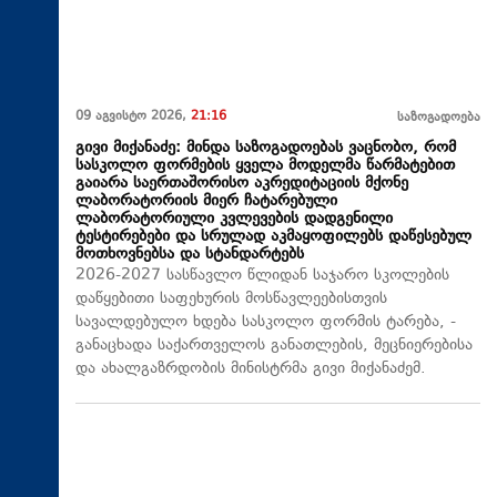
09 აგვისტო 2026,
21:16
საზოგადოება
გივი მიქანაძე: მინდა საზოგადოებას ვაცნობო, რომ
სასკოლო ფორმების ყველა მოდელმა წარმატებით
გაიარა საერთაშორისო აკრედიტაციის მქონე
ლაბორატორიის მიერ ჩატარებული
ლაბორატორიული კვლევების დადგენილი
ტესტირებები და სრულად აკმაყოფილებს დაწესებულ
მოთხოვნებსა და სტანდარტებს
2026-2027 სასწავლო წლიდან საჯარო სკოლების
დაწყებითი საფეხურის მოსწავლეებისთვის
სავალდებულო ხდება სასკოლო ფორმის ტარება, -
განაცხადა საქართველოს განათლების, მეცნიერებისა
და ახალგაზრდობის მინისტრმა გივი მიქანაძემ.