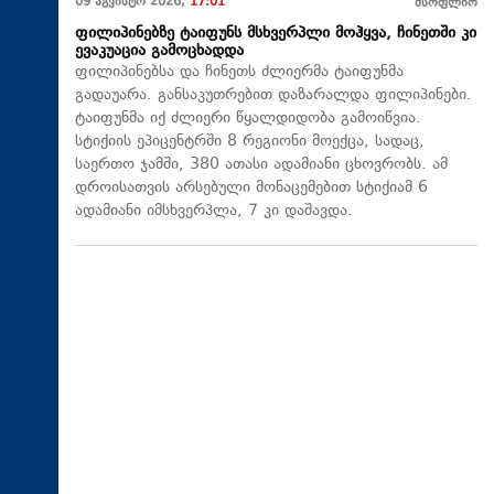
09 აგვისტო 2026,
17:01
მსოფლიო
ფილიპინებზე ტაიფუნს მსხვერპლი მოჰყვა, ჩინეთში კი
ევაკუაცია გამოცხადდა
ფილიპინებსა და ჩინეთს ძლიერმა ტაიფუნმა
გადაუარა. განსაკუთრებით დაზარალდა ფილიპინები.
ტაიფუნმა იქ ძლიერი წყალდიდობა გამოიწვია.
სტიქიის ეპიცენტრში 8 რეგიონი მოექცა, სადაც,
საერთო ჯამში, 380 ათასი ადამიანი ცხოვრობს. ამ
დროისათვის არსებული მონაცემებით სტიქიამ 6
ადამიანი იმსხვერპლა, 7 კი დაშავდა.