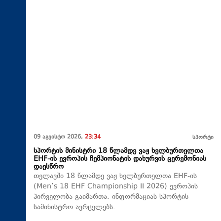
09 აგვისტო 2026,
23:34
სპორტი
სპორტის მინისტრი 18 წლამდე ვაჟ ხელბურთელთა
EHF-ის ევროპის ჩემპიონატის დახურვის ცერემონიას
დაესწრო
თელავში 18 წლამდე ვაჟ ხელბურთელთა EHF-ის
(Men’s 18 EHF Championship II 2026) ევროპის
პირველობა გაიმართა. ინფორმაციას სპორტის
სამინისტრო ავრცელებს.