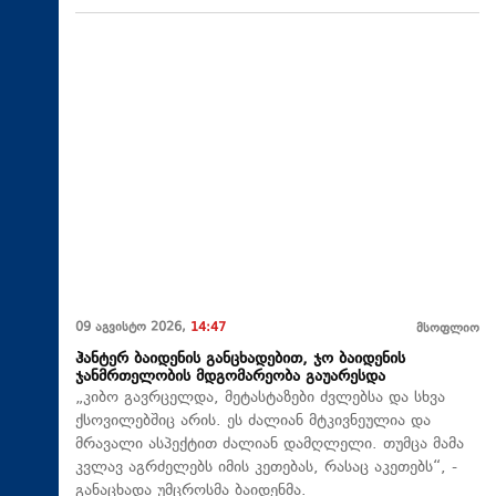
09 აგვისტო 2026,
14:47
მსოფლიო
ჰანტერ ბაიდენის განცხადებით, ჯო ბაიდენის
ჯანმრთელობის მდგომარეობა გაუარესდა
„კიბო გავრცელდა, მეტასტაზები ძვლებსა და სხვა
ქსოვილებშიც არის. ეს ძალიან მტკივნეულია და
მრავალი ასპექტით ძალიან დამღლელი. თუმცა მამა
კვლავ აგრძელებს იმის კეთებას, რასაც აკეთებს“, -
განაცხადა უმცროსმა ბაიდენმა.