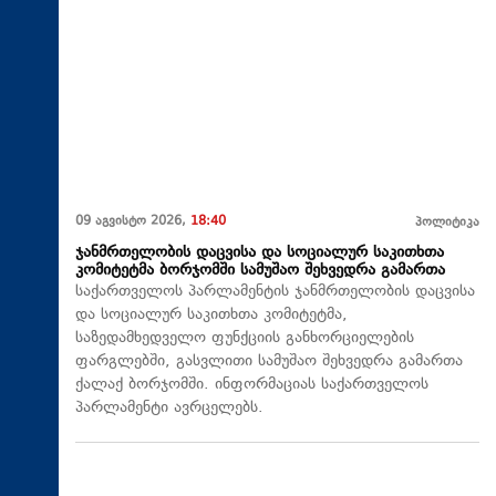
09 აგვისტო 2026,
18:40
პოლიტიკა
ჯანმრთელობის დაცვისა და სოციალურ საკითხთა
კომიტეტმა ბორჯომში სამუშაო შეხვედრა გამართა
საქართველოს პარლამენტის ჯანმრთელობის დაცვისა
და სოციალურ საკითხთა კომიტეტმა,
საზედამხედველო ფუნქციის განხორციელების
ფარგლებში, გასვლითი სამუშაო შეხვედრა გამართა
ქალაქ ბორჯომში. ინფორმაციას საქართველოს
პარლამენტი ავრცელებს.