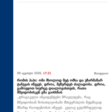
09 აგვისტო 2026,
17:21
მსოფლიო
რომის პაპი: ომი მხოლოდ მეტ ომსა და უზარმაზარ
ტანჯვას იწვევს. დროა, შეჩერდეს ძალადობა. დროა,
გამოვყოთ სივრცე დიალოგისთვის, რათა
მშვიდობისკენ გზა გაიხსნას
„ტრაგიკული ინციდენტები მრავლდება, რაც
მშვიდობიან მოსახლეობაში მსხვერპლის მუდმივად
მზარდ რაოდენობას იწვევს. კვლავ გულწრფელად