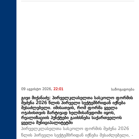
09 აგვისტო 2026,
22:01
საზოგადოება
გივი მიქანაძე: პირველკლასელთა სასკოლო ფორმის
შეძენა 2026 წლის პირველი სექტემბრიდან იქნება
შესაძლებელი. იმისათვის, რომ ფორმა ყველა
ოჯახისთვის მარტივად ხელმისაწვდომი იყოს,
რეალიზაციის პუნქტები გაიხსნება საქართველოს
ყველა მუნიციპალიტეტში
პირველკლასელთა სასკოლო ფორმის შეძენა 2026
წლის პირველი სექტემბრიდან იქნება შესაძლებელი, -