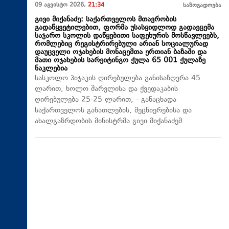
09 აგვისტო 2026,
21:34
საზოგადოება
გივი მიქანაძე: საქართველოს მთავრობის
გადაწყვეტილებით, ფორმა უსასყიდლოდ გადაეცემა
საჯარო სკოლის დაწყებითი საფეხურის მოსწავლეებს,
რომლებიც რეგისტრირებული არიან სოციალურად
დაუცველი ოჯახების მონაცემთა ერთიან ბაზაში და
მათი ოჯახების სარეიტინგო ქულა 65 001 ქულაზე
ნაკლებია
სასკოლო პიჯაკის ღირებულება განისაზღვრა 45
ლარით, ხოლო შარვლისა და ქვედაკაბის
ღირებულება 25-25 ლარით, - განაცხადა
საქართველოს განათლების, მეცნიერებისა და
ახალგაზრდობის მინისტრმა გივი მიქანაძემ.