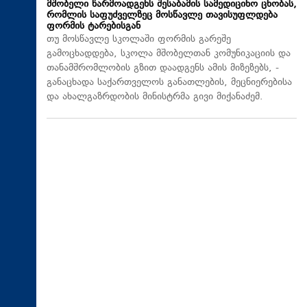
მშობელი წარმოადგენს შესაბამის სამედიცინო ცნობას,
რომლის საფუძველზეც მოსწავლე თავისუფლდება
ფორმის ტარებისგან
თუ მოსწავლე სკოლაში ფორმის გარეშე
გამოცხადდება, სკოლა მშობელთან კომუნიკაციის და
თანამშრომლობის გზით დაადგენს ამის მიზეზებს, -
განაცხადა საქართველოს განათლების, მეცნიერებისა
და ახალგაზრდობის მინისტრმა გივი მიქანაძემ.