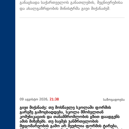
განაცხადა საქართველოს განათლების, მეცნიერებისა
და ახალგაზრდობის მინისტრმა გივი მიქანაძემ.
09 აგვისტო 2026,
21:38
საზოგადოება
გივი მიქანაძე: თუ მოსწავლე სკოლაში ფორმის
გარეშე გამოცხადდება, სკოლა მშობელთან
კომუნიკაციის და თანამშრომლობის გზით დაადგენს
ამის მიზეზებს. თუ ბავშვს ჯანმრთელობის
მდგომარეობის გამო არ შეუძლია ფორმის ტარება,