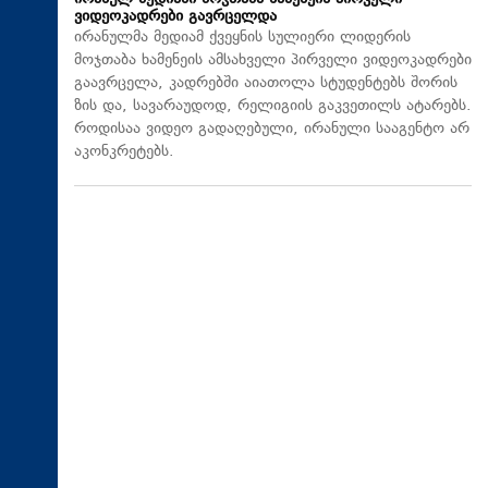
ვიდეოკადრები გავრცელდა
ირანულმა მედიამ ქვეყნის სულიერი ლიდერის
მოჯთაბა ხამენეის ამსახველი პირველი ვიდეოკადრები
გაავრცელა, კადრებში აიათოლა სტუდენტებს შორის
ზის და, სავარაუდოდ, რელიგიის გაკვეთილს ატარებს.
როდისაა ვიდეო გადაღებული, ირანული სააგენტო არ
აკონკრეტებს.