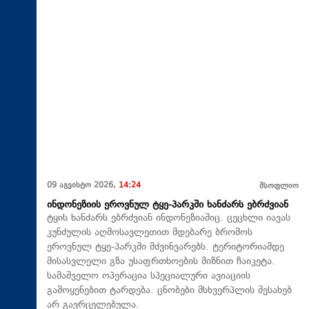
09 აგვისტო 2026,
14:24
მსოფლიო
ინდონეზიის ეროვნულ ტყე-პარკში ხანძარს ებრძვიან
ტყის ხანძარს ებრძვიან ინდონეზიაშიც. ცეცხლი იავას
კუნძულის აღმოსავლეთით მდებარე ბრომოს
ეროვნულ ტყე-პარკში მძვინვარებს. ტერიტორიამდე
მისასვლელი გზა უსაფრთხოების მიზნით ჩაიკეტა.
სამაშველო ოპერაცია სპეციალური ავიაციის
გამოყენებით ტარდება. ცნობები მსხვერპლის შესახებ
არ გავრცელებულა.