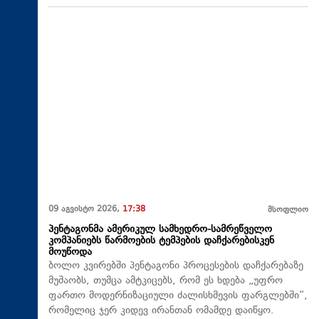
09 აგვისტო 2026,
17:38
მსოფლიო
პენტაგონმა ამერიკულ სამხედრო-სამრეწველო
კომპანიებს წარმოების ტემპების დაჩქარებისკენ
მოუწოდა
ბოლო კვირებში პენტაგონი პროცესების დაჩქარებაზე
მუშაობს, თუმცა ამტკიცებს, რომ ეს ხდება „უფრო
ფართო მოდერნიზაციული ძალისხმევის ფარგლებში“,
რომელიც ჯერ კიდევ ირანთან ომამდე დაიწყო.