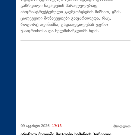
გაზრდილი ნაკადების პარალელურად,
ინფრასტრუქტურული გაუმჯობესების მიზნით, გზის
ცალკეული მონაკვეთები გაფართოვდა, რაც,
როგორც აღინიშნა, გადაადგილებას უფრო
უსაფრთხოსა და ხელმისაწვდომს ხდის.
09 აგვისტო 2026,
17:13
მსოფლიო
ირანულ მედიაში მოჯთაბა ხამენეის პირველი