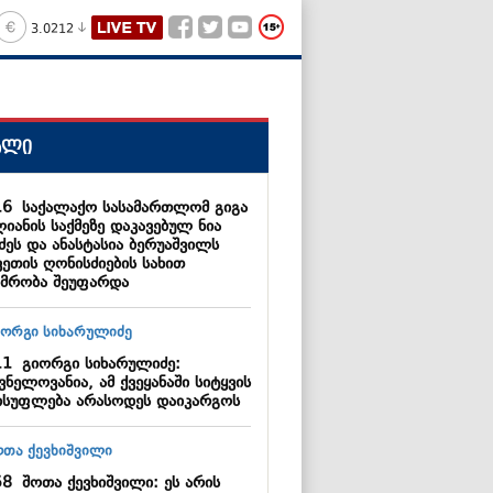
3.0212
ალი
16
საქალაქო სასამართლომ გიგა
იანის საქმეზე დაკავებულ ნია
ძეს და ანასტასია ბერუაშვილს
ვეთის ღონისძიების სახით
იმრობა შეუფარდა
11
გიორგი სიხარულიძე:
ვნელოვანია, ამ ქვეყანაში სიტყვის
ისუფლება არასოდეს დაიკარგოს
58
შოთა ქევხიშვილი: ეს არის