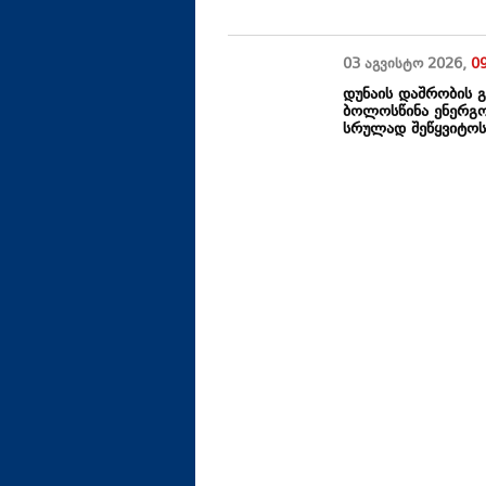
03 აგვისტო
2026
,
0
დუნაის დაშრობის 
ბოლოსწინა ენერგო
სრულად შეწყვიტო