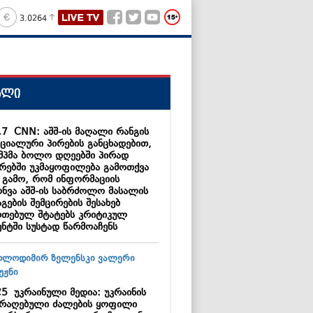
3.0264
ალი
17
CNN: აშშ-ის მაღალი რანგის
ციალური პირების განცხადებით,
მპმა ბოლო დღეებში პირად
ბრებში უკმაყოფილება გამოთქვა
ს გამო, რომ ინფორმაციის
ონვა აშშ-ის საბრძოლო მასალის
გების შემცირების შესახებ
რთებულ შტატებს კრიტიკულ
ენტში სუსტად წარმოაჩენს
25
უკრაინული მედია: უკრაინის
არაღებული ძალების ყოფილი