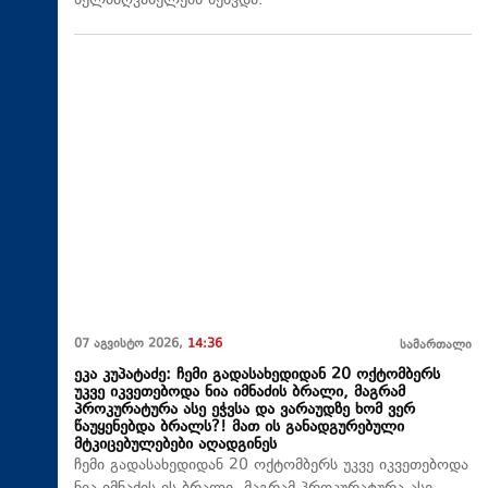
ხელმძღვანელებს შეხვდა.
07 აგვისტო 2026,
14:36
სამართალი
ეკა კუპატაძე: ჩემი გადასახედიდან 20 ოქტომბერს
უკვე იკვეთებოდა ნია იმნაძის ბრალი, მაგრამ
პროკურატურა ასე ეჭვსა და ვარაუდზე ხომ ვერ
წაუყენებდა ბრალს?! მათ ის განადგურებული
მტკიცებულებები აღადგინეს
ჩემი გადასახედიდან 20 ოქტომბერს უკვე იკვეთებოდა