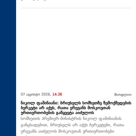
07 აგვისტო 2026,
14:38
მსოფლიო
ნიკოლ ფაშინიანი: ბრიუსელს სომხეთზე ზემოქმედების
ბერკეტი არ აქვს, რათა ერევანს მოსკოვთან
ურთიერთობების გაწყვეტა აიძულოს
სომხეთის პრემიერ-მინისტრის ნიკოლ ფაშინიანის
განცხადებით, ბრიუსელს არ აქვს ბერკეტები, რათა
ერევანს აიძულოს მოსკოვთან ურთიერთობები