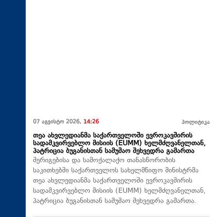
07 აგვისტო 2026,
14:26
პოლიტიკა
თეა ახვლედიანმა საქართველოში ევროკავშირის
სადამკვირვებლო მისიის (EUMM) ხელმძღვანელთან,
პატრიცია ბუგანისთან სამუშაო შეხვედრა გამართა
შერიგებისა და სამოქალაქო თანასწორობის
საკითხებში საქართველოს სახელმწიფო მინისტრმა
თეა ახვლედიანმა საქართველოში ევროკავშირის
სადამკვირვებლო მისიის (EUMM) ხელმძღვანელთან,
პატრიცია ბუგანისთან სამუშაო შეხვედრა გამართა.