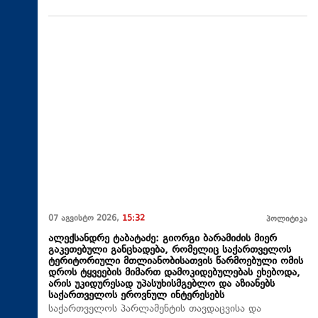
07 აგვისტო 2026,
15:32
პოლიტიკა
ალექსანდრე ტაბატაძე: გიორგი ბარამიძის მიერ
გაკეთებული განცხადება, რომელიც საქართველოს
ტერიტორიული მთლიანობისათვის წარმოებული ომის
დროს ტყვეების მიმართ დამოკიდებულებას ეხებოდა,
არის უკიდურესად უპასუხისმგებლო და აზიანებს
საქართველოს ეროვნულ ინტერესებს
საქართველოს პარლამენტის თავდაცვისა და