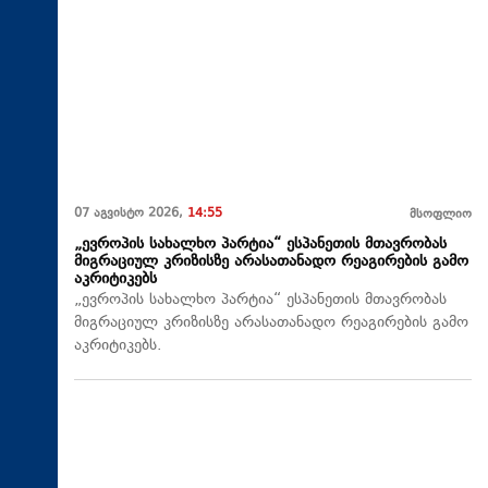
07 აგვისტო 2026,
14:55
მსოფლიო
„ევროპის სახალხო პარტია“ ესპანეთის მთავრობას
მიგრაციულ კრიზისზე არასათანადო რეაგირების გამო
აკრიტიკებს
„ევროპის სახალხო პარტია“ ესპანეთის მთავრობას
მიგრაციულ კრიზისზე არასათანადო რეაგირების გამო
აკრიტიკებს.