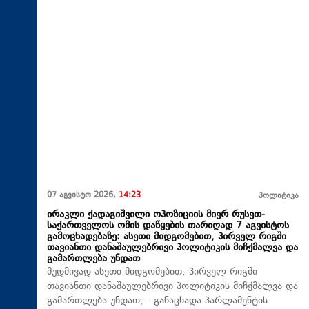
07 აგვისტო 2026,
14:23
პოლიტიკა
ირაკლი ქადაგიშვილი ოპოზიციის მიერ რუსეთ-
საქართველოს ომის დაწყების თარიღად 7 აგვისტოს
გამოცხადებაზე: ასეთი მიდგომებით, პირველ რიგში
თავიანთი დანაშაულებრივი პოლიტიკის მიჩქმალვა და
გამართლება უნდათ
მუდმივად ასეთი მიდგომებით, პირველ რიგში
თავიანთი დანაშაულებრივი პოლიტიკის მიჩქმალვა და
გამართლება უნდათ, - განაცხადა პარლამენტის