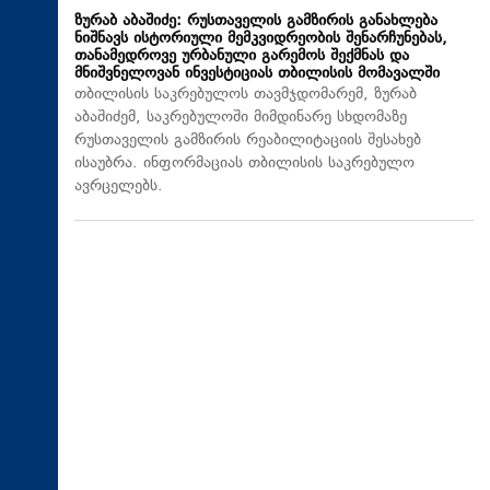
ზურაბ აბაშიძე: რუსთაველის გამზირის განახლება
ნიშნავს ისტორიული მემკვიდრეობის შენარჩუნებას,
თანამედროვე ურბანული გარემოს შექმნას და
მნიშვნელოვან ინვესტიციას თბილისის მომავალში
თბილისის საკრებულოს თავმჯდომარემ, ზურაბ
აბაშიძემ, საკრებულოში მიმდინარე სხდომაზე
რუსთაველის გამზირის რეაბილიტაციის შესახებ
ისაუბრა. ინფორმაციას თბილისის საკრებულო
ავრცელებს.