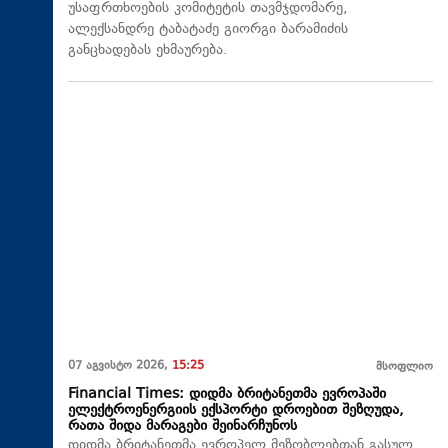
უსაფრთხოების კომიტეტის თავმჯდომარე,
ალექსანდრე ტაბატაძე გიორგი ბარამიძის
განცხადებას ეხმაურება.
07 აგვისტო 2026,
15:25
მსოფლიო
Financial Times: დიდმა ბრიტანეთმა ევროპაში
ელექტროენერგიის ექსპორტი დროებით შეზღუდა,
რათა შიდა მარაგები შეინარჩუნოს
დიდმა ბრიტანეთმა ევროპელ მეზობლებთან გასულ