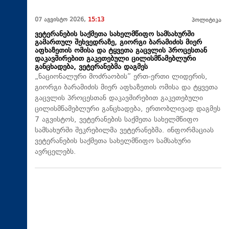
07 აგვისტო 2026,
15:13
პოლიტიკა
ვეტერანების საქმეთა სახელმწიფო სამსახურში
გამართულ შეხვედრაზე, გიორგი ბარამიძის მიერ
აფხაზეთის ომისა და ტყვეთა გაცვლის პროცესთან
დაკავშირებით გაკეთებული ცილისმწამებლური
განცხადება, ვეტერანებმა დაგმეს
„ნაციონალური მოძრაობის“ ერთ-ერთი ლიდერის,
გიორგი ბარამიძის მიერ აფხაზეთის ომისა და ტყვეთა
გაცვლის პროცესთან დაკავშირებით გაკეთებული
ცილისმწამებლური განცხადება, ერთობლივად დაგმეს
7 აგვისტოს, ვეტერანების საქმეთა სახელმწიფო
სამსახურში შეკრებილმა ვეტერანებმა. ინფორმაციას
ვეტერანების საქმეთა სახელმწიფო სამსახური
ავრცელებს.