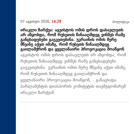
07 აგვისტო 2026,
14:29
პოლიტიკა
ირაკლი ზარქუა: აგვისტოს ომის დროს დასავლეთს
არ აწყობდა, რომ რუსეთის წინააღმდეგ ვინმეს რამე
განცხადებები გაეკეთებინა. უკრაინის ომის მერე
მწვანე აქვთ იმაზე, რომ რუსეთს წინააღმდეგ
გაილაშქრონ და ყველანაირი პროვოკაცია მოაწყონ
აგვისტოს ომის დროს დასავლეთს არ აწყობდა, რომ
რუსეთის წინააღმდეგ ვინმეს რამე განცხადებები
გაეკეთებინა. უკრაინის ომის მერე მწვანე აქვთ იმაზე,
რომ რუსეთის წინააღმდეგ გაილაშქრონ და
ყველანაირი პროვოკაცია მოაწყონ, - განაცხადა
პარლამენტის დიასპორის კომიტეტის თავმჯდომარემ
ირაკლი ზარქუამ.