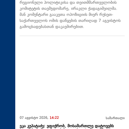
რეგიონული პოლიტიკისა და თვითმმართველობის
კომიტეტის თავმჯდომარე, ირაკლი ქადაგიშვილმა.
მან კომენტარი გააკეთა ოპოზიციის მიერ რუსეთ-
საქართველოს ომის დაწყების თარიღად 7 აგვისტოს
გამოცხადებასთან დაკავშირებით.
07 აგვისტო 2026,
14:22
სამართალი
ეკა კუპატაძე: ვფიქრობ, მოსამართლე დატოვებს