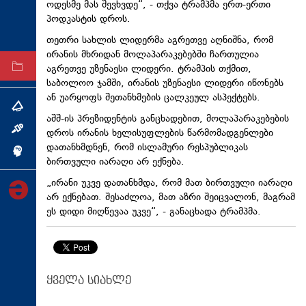
ოდესმე მას შევხვდე“, - თქვა ტრამპმა ერთ-ერთი
ტექნოლოგიები
პოდკასტის დროს.
ტაბლოიდი
თეთრი სახლის ლიდერმა აგრეთვე აღნიშნა, რომ
ირანის მხრიდან მოლაპარაკებებში ჩართულია
აგრეთვე უზენაესი ლიდერი. ტრამპის თქმით,
არქივი
საბოლოო ჯამში, ირანის უზენაესი ლიდერი იწონებს
ან უარყოფს შეთანხმების ცალკეულ ასპექტებს.
თემა
აშშ-ის პრეზიდენტის განცხადებით, მოლაპარაკებების
ინტერვიუ
დროს ირანის ხელისუფლების წარმომადგენლები
დათანხმდნენ, რომ ისლამური რესპუბლიკას
ინქვიზიცია
ბირთვული იარაღი არ ექნება.
„ირანი უკვე დათანხმდა, რომ მათ ბირთვული იარაღი
არ ექნებათ. შესაძლოა, მათ აზრი შეიცვალონ, მაგრამ
ეს დიდი მიღწევაა უკვე“, - განაცხადა ტრამპმა.
ყველა სიახლე