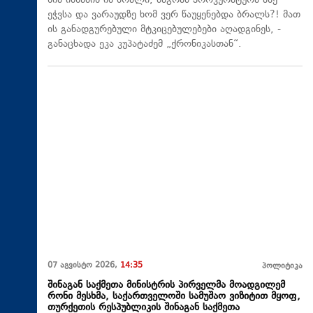
ნია იმნაძის ის ბრალი, მაგრამ პროკურატურა ასე
ეჭვსა და ვარაუდზე ხომ ვერ წაუყენებდა ბრალს?! მათ
ის განადგურებული მტკიცებულებები აღადგინეს, -
განაცხადა ეკა კუპატაძემ „ქრონიკასთან“.
07 აგვისტო 2026,
14:35
პოლიტიკა
შინაგან საქმეთა მინისტრის პირველმა მოადგილემ
რონი მესხმა, საქართველოში სამუშაო ვიზიტით მყოფ,
თურქეთის რესპუბლიკის შინაგან საქმეთა