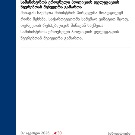
სამინისტროს ეროვნული პოლიციის დელეგაციის
წევრებთან შეხვედრა გამართა
შინაგან საქმეთა მინისტრის პირველმა მოადგილემ
რონი მესხმა, საქართველოში სამუშაო ვიზიტით მყოფ,
თურქეთის რესპუბლიკის შინაგან საქმეთა
სამინისტროს ეროვნული პოლიციის დელეგაციის
წევრებთან შეხვედრა გამართა.
07 აგვისტო 2026,
14:30
საზოგადოება