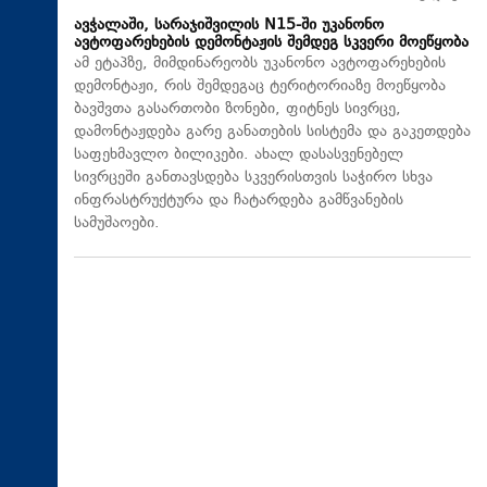
ავჭალაში, სარაჯიშვილის N15-ში უკანონო
ავტოფარეხების დემონტაჟის შემდეგ სკვერი მოეწყობა
ამ ეტაპზე, მიმდინარეობს უკანონო ავტოფარეხების
დემონტაჟი, რის შემდეგაც ტერიტორიაზე მოეწყობა
ბავშვთა გასართობი ზონები, ფიტნეს სივრცე,
დამონტაჟდება გარე განათების სისტემა და გაკეთდება
საფეხმავლო ბილიკები. ახალ დასასვენებელ
სივრცეში განთავსდება სკვერისთვის საჭირო სხვა
ინფრასტრუქტურა და ჩატარდება გამწვანების
სამუშაოები.