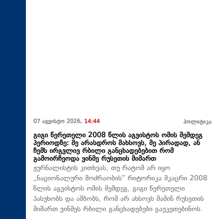
07 აგვისტო 2026,
14:44
პოლიტიკა
გიგი წერეთელი 2008 წლის აგვისტოს ომის შემდეგ
პერიოდზე: მე არასდროს მახსოვს, მე პირადად, ან
ჩემს ირგვლივ რბილი განცხადებებით რომ
გამოირჩეოდა ვინმე რუსეთის მიმართ
ჟურნალისტის კითხვას, თუ რატომ არ იყო
„ნაციონალური მოძრაობის“ რიტორიკა მკაცრი 2008
წლის აგვისტოს ომის შემდეგ, გიგი წერეთელი
პასუხობს და ამბობს, რომ არ ახსოვს მაშინ რუსეთის
მიმართ ვინმეს რბილი განცხადებები გაეკეთებინოს.