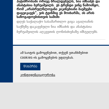
პატიმრობაში ორივე ბრალდებულს, ნია იმნაძეს და
ანასტასია ბერუაშვილს. ეს ტრენდი ვინც წამოიწყო,
რომ „არასრულწლოვანი კიკინებიანი ბავშვები
დაგვიკავეს“, ვის ტვინშიც ეს მოიხარშა, ის არის
საზოგადოებისთვის საშიში
დღეს საქალაქო სასამართლო გიგა ავალიანის
საქმეზე დაკავებული ნია იმნაძის და ანასტასია
ბერუაშვილის აღკვეთის ღონისძიებაზე იმსჯელებს.
ამ საიტის გამოყენებით, თქვენ ეთანხმებით
cookies-ის გამოყენების უფლებას.
დახურვა
კონფიდენციალურობა
07 აგვისტო 2026,
14:16