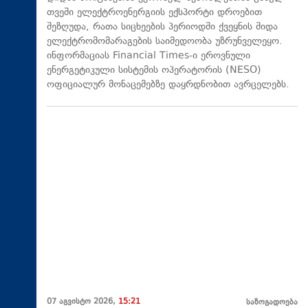
თვეში ელექტროენერგიის ექსპორტი დროებით
შეზღუდა, რათა სიცხეების პერიოდში ქვეყნის შიდა
ელექტრომომარაგების საიმედოობა უზრუნველეყო.
ინფორმაციას Financial Times-ი ეროვნული
ენერგეტიკული სისტემის ოპერატორის (NESO)
ოფიციალურ მონაცემებზე დაყრდნობით ავრცელებს.
07 აგვისტო 2026,
15:21
საზოგადოება