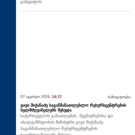
გაწყვიტოს.
07 აგვისტო 2026,
14:37
საზოგადოება
გივი მიქანაძე საგანმანათლებლო რესურსცენტრების
ხელმძღვანელებს შეხვდა
საქართველოს განათლების, მეცნიერებისა და
ახალგაზრდობის მინისტრი გივი მიქანაძე
საგანმანათლებლო რესურსცენტრების