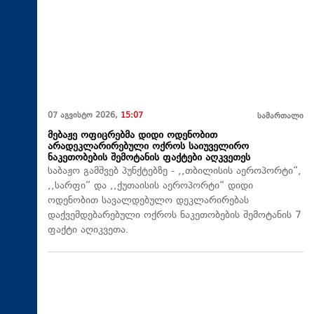
07 აგვისტო 2026,
15:07
სამართალი
მებაჟე ოფიცრებმა დიდი ოდენობით
არადეკლარირებული ოქროს საიუველირო
ნაკეთობების შემოტანის ფაქტები აღკვეთეს
საბაჟო გამშვებ პუნქტებზე - ,,თბილისის აეროპორტი“,
,,სარფი“ და ,,ქუთაისის აეროპორტი“ დიდი
ოდენობით სავალდებულო დეკლარირებას
დაქვემდებარებული ოქროს ნაკეთობების შემოტანის 7
ფაქტი აღიკვეთა.