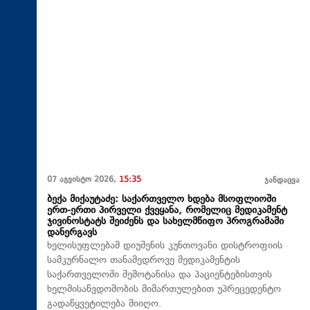
07 აგვისტო 2026,
15:35
ჯანდაცვა
ბექა მიქაუტაძე: საქართველო ხდება მსოფლიოში
ერთ-ერთი პირველი ქვეყანა, რომელიც მედიკამენტ
ჯივინოსტატს შეიძენს და სახელმწიფო პროგრამაში
დანერგავს
ხელისუფლებამ დიუშენის კუნთოვანი დისტროფიის
სამკურნალო თანამედროვე მედიკამენტის
საქართველოში შემოტანისა და პაციენტებისთვის
ხელმისაწვდომობის მიმართულებით უპრეცედენტო
გადაწყვეტილება მიიღო.