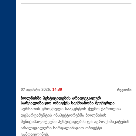
07 აგვისტო 2026,
14:39
რეგიონი
ბოლნისში პესტიციდების არალეგალურ
სარეალიზაციო ობიექტს საქმიანობა შეუჩერდა
სურსათის ეროვნული სააგენტოს ქვემო ქართლის
დეპარტამენტის ინსპექტორებმა ბოლნისის
მუნიციპალიტეტში პესტიციდების და აგროქიმიკატების
არალეგალური სარეალიზაციო ობიექტი
გამოავლინეს.