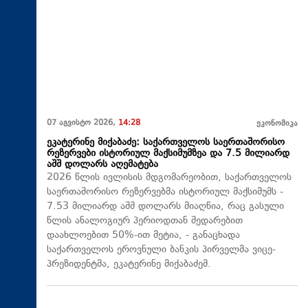
07 აგვისტო 2026,
14:28
ეკონომიკა
ეკატერინე მიქაბაძე: საქართველოს საერთაშორისო
რეზერვები ისტორიულ მაქსიმუმზეა და 7.5 მილიარდ
აშშ დოლარს აღემატება
2026 წლის ივლისის მდგომარეობით, საქართველოს
საერთაშორისო რეზერვებმა ისტორიულ მაქსიმუმს -
7.53 მილიარდ აშშ დოლარს მიაღწია, რაც გასული
წლის ანალოგიურ პერიოდთან შედარებით
დაახლოებით 50%-ით მეტია, - განაცხადა
საქართველოს ეროვნული ბანკის პირველმა ვიცე-
პრეზიდენტმა, ეკატერინე მიქაბაძემ.