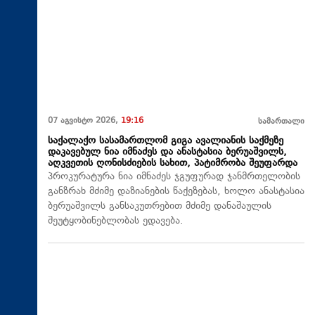
07 აგვისტო 2026,
19:16
სამართალი
საქალაქო სასამართლომ გიგა ავალიანის საქმეზე
დაკავებულ ნია იმნაძეს და ანასტასია ბერუაშვილს,
აღკვეთის ღონისძიების სახით, პატიმრობა შეუფარდა
პროკურატურა ნია იმნაძეს ჯგუფურად ჯანმრთელობის
განზრახ მძიმე დაზიანების წაქეზებას, ხოლო ანასტასია
ბერუაშვილს განსაკუთრებით მძიმე დანაშაულის
შეუტყობინებლობას ედავება.