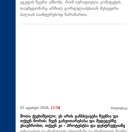
ჯგუფის წევრი ამბობს, რომ იურიდიული კომიტეტის
თავმჯდომარე არჩილ გორდულაძესთან შეხვედრა
ძალიან საინტერესოდ წარიმართა.
07 აგვისტო 2026,
17:58
პოლიტიკა
შოთა ქევხიშვილი: ეს არის განსხვავება ჩვენსა და
თქვენ შორის: ჩვენ განვითარებასა და შედეგებზე
ვსაუბრობთ, თქვენ კი - პროტესტსა და დესტრუქციაზე
თბილისის საკრებულოს სხდომაზე საკრებულოს წევრი