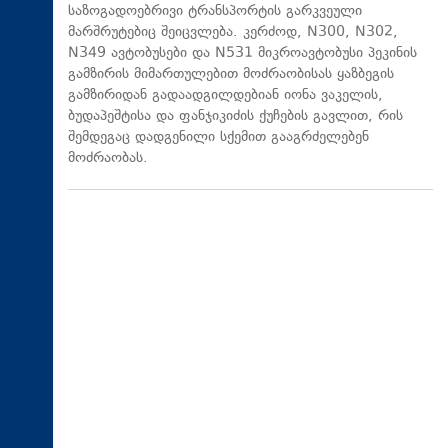
საზოგადოებრივი ტრანსპორტის გარკვეული
მარშრუტებიც შეიცვლება. კერძოდ, N300, N302,
N349 ავტობუსები და N531 მიკროავტობუსი პეკინის
გამზირის მიმართულებით მოძრაობისას ყაზბეგის
გამზირიდან გადაადგილდებიან იონა ვაკელის,
ბუდაპეშტისა და ფანჯიკიძის ქუჩების გავლით, რის
შემდეგაც დადგენილი სქემით გააგრძელებენ
მოძრაობას.