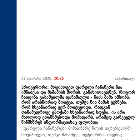
07 აგვისტო 2026,
20:25
სამართალი
პროკურორი: მოვიპოვეთ ფარული ჩანაწერი ნია
იმნაძესა და მამამისს შორის, განიხილავდნენ, როგორ
ჩაიდინა გაბაშვილმა დანაშაული - ნიას მამა ამბობს,
რომ არასწორად მოიქცა, თუმცა ნია მამას ეუბნება,
რომ სხვანაირად ვერ მოიქცეოდა, რადგან
თანამედროვე ეპოქაში სხვანაირად ხდება. ის არა
მხოლოდ ეთანხმებოდა მომხდარს, არამედ გარკვეულ
წინმსწრებ ინფორმაციასაც ფლობდა
„ფარული ჩანაწერები მიმდინარე წლის თებერვალში
მოვიპოვეთ, თუმცა მანამდე, ოქტომბრის თვეშიც