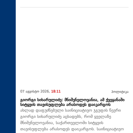
07 აგვისტო 2026,
18:11
პოლიტიკა
გიორგი სიხარულიძე: მნიშვნელოვანია, ამ ქვეყანაში
სიტყვის თავისუფლება არასოდეს დაიკარგოს
ახლად დაფუძნებული საინიციატივო ჯგუფის წევრი
გიორგი სიხარულიძე აცხადებს, რომ ყველაზე
მნიშვნელოვანია, საქართველოში სიტყვის
თავისუფლება არასოდეს დაიკარგოს. საინიციატივო