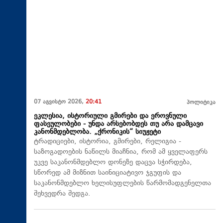
07 აგვისტო 2026,
20:41
პოლიტიკა
ეკლესია, ისტორიული გმირები და ეროვნული
ფასეულობები - უნდა არსებობდეს თუ არა დამცავი
კანონმდებლობა. „ქრონიკის“ სიუჟეტი
ტრადიციები, ისტორია, გმირები, რელიგია -
საზოგადოების ნაწილს მიაჩნია, რომ ამ ყველაფერს
უკვე საკანონმდებლო დონეზე დაცვა სჭირდება,
სწორედ ამ მიზნით საინიციატივო ჯგუფის და
საკანონმდებლო ხელისუფლების წარმომადგენელთა
შეხვედრა შედგა.