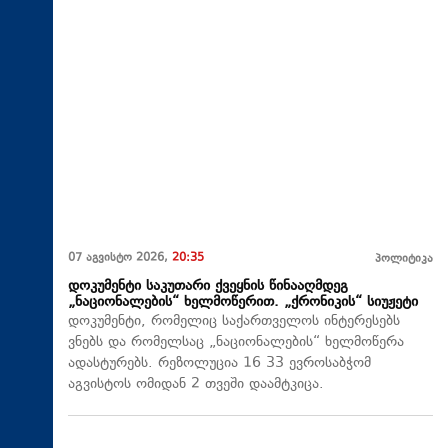
07 აგვისტო 2026,
20:35
პოლიტიკა
დოკუმენტი საკუთარი ქვეყნის წინააღმდეგ
„ნაციონალების“ ხელმოწერით. „ქრონიკის“ სიუჟეტი
დოკუმენტი, რომელიც საქართველოს ინტერესებს
ვნებს და რომელსაც „ნაციონალების“ ხელმოწერა
ადასტურებს. რეზოლუცია 16 33 ევროსაბჭომ
აგვისტოს ომიდან 2 თვეში დაამტკიცა.