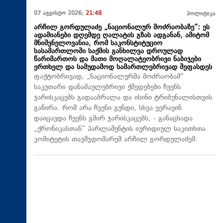
07 აგვისტო 2026,
21:48
პოლიტიკა
არჩილ გორდულაძე „ნაციონალურ მოძრაობაზე“: ეს
ადამიანები დღემდე ღალატის გზას ადგანან, ამიტომ
მნიშვნელოვანია, რომ საკონსტიტუციო
სასამართლოში საქმის განხილვა დროულად
წარიმართოს და მათი მოღალატეობრივი ნაბიჯები
ერთხელ და სამუდამოდ სამართლებრივად შეფასდეს
ფაქტობრივად, „ნაციონალურმა მოძრაობამ“
საკუთარი დანაშაულებრივი ქმედებები ჩვენს
ჯარისკაცებს გადააბრალა და ისინი ტრიბუნალისთვის
გაწირა. რომ არა ჩვენი გუნდი, სხვა ვერავინ
დაიცავდა ჩვენს გმირ ჯარისკაცებს, - განაცხადა
„ქრონიკასთან“ პარლამენტის იურიდიულ საკითხთა
კომიტეტის თავმჯდომარემ არჩილ გორდულაძემ.