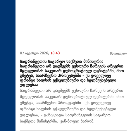
07 აგვისტო 2026,
18:43
მსოფლიო
საფრანგეთის საგარეო საქმეთა მინისტრი:
საფრანგეთი არ დაუშვებს უცხოური ჩარევის არცერთ
მცდელობას საკუთარ დემოკრატიულ დებატებში, მით
უმეტეს, საარჩევნო პროცესებში - ეს ყოველივე
ფრანგი ხალხის ექსკლუზიური და ხელშეუხებელი
უფლებაა
საფრანგეთი არ დაუშვებს უცხოური ჩარევის არცერთ
მცდელობას საკუთარ დემოკრატიულ დებატებში, მით
უმეტეს, საარჩევნო პროცესებში - ეს ყოველივე
ფრანგი ხალხის ექსკლუზიური და ხელშეუხებელი
უფლებაა, - განაცხადა საფრანგეთის საგარეო
საქმეთა მინისტრმა, ჟან-ნოელ ბარომ.