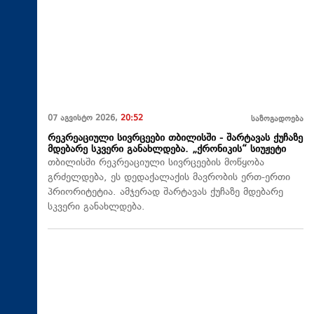
07 აგვისტო 2026,
20:52
საზოგადოება
რეკრეაციული სივრცეები თბილისში - შარტავას ქუჩაზე
მდებარე სკვერი განახლდება. „ქრონიკის“ სიუჟეტი
თბილისში რეკრეაციული სივრცეების მოწყობა
გრძელდება, ეს დედაქალაქის მავრობის ერთ-ერთი
პრიორიტეტია. ამჯერად შარტავას ქუჩაზე მდებარე
სკვერი განახლდება.