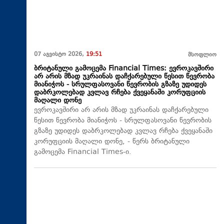
07 აგვისტო 2026,
19:51
მსოფლიო
ბრიტანული გამოცემა Financial Times: ევროკავშირი
არ არის მზად უკრაინას დაჩქარებული წესით წევრობა
მიანიჭოს - სრულფასოვანი წევრობის გზაზე უდიდეს
დაბრკოლებად კვლავ რჩება ქვეყანაში კორუფციის
მაღალი დონე
ევროკავშირი არ არის მზად უკრაინას დაჩქარებული
წესით წევრობა მიანიჭოს - სრულფასოვანი წევრობის
გზაზე უდიდეს დაბრკოლებად კვლავ რჩება ქვეყანაში
კორუფციის მაღალი დონე, - წერს ბრიტანული
გამოცემა Financial Times-ი.