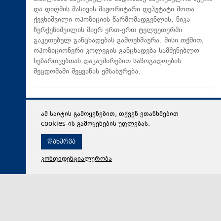
და დიღმის მასივის მაჟორიტარი დეპუტატი შოთა
ქევხიშვილი ოპოზიციის წარმომადგენლის, ნიკა
ჩერქეზიშვილის მიერ ერთ-ერთ ტელეეთერში
გაკეთებულ განცხადებას გამოეხმაურა. მისი თქმით,
ოპოზიციონერი კოლეგის განცხადება სამშენებლო
ნებართვებთან დაკავშირებით საზოგადოების
შეცდომაში შეყვანას ემსახურება.
ამ საიტის გამოყენებით, თქვენ ეთანხმებით
cookies-ის გამოყენების უფლებას.
დახურვა
კონფიდენციალურობა