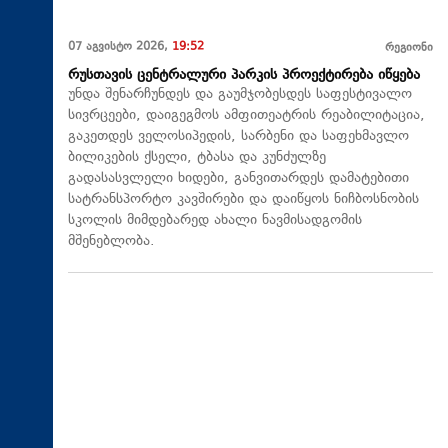
07 აგვისტო 2026,
19:52
რეგიონი
რუსთავის ცენტრალური პარკის პროექტირება იწყება
უნდა შენარჩუნდეს და გაუმჯობესდეს საფესტივალო
სივრცეები, დაიგეგმოს ამფითეატრის რეაბილიტაცია,
გაკეთდეს ველოსიპედის, სარბენი და საფეხმავლო
ბილიკების ქსელი, ტბასა და კუნძულზე
გადასასვლელი ხიდები, განვითარდეს დამატებითი
სატრანსპორტო კავშირები და დაიწყოს ნიჩბოსნობის
სკოლის მიმდებარედ ახალი ნავმისადგომის
მშენებლობა.