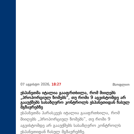
07 აგვისტო 2026,
18:27
მსოფლიო
ესპანეთმა იტალია გააფრთხილა, რომ მიიღებს
„პროპორციულ ზომებს“, თუ რომი 9 აგვისტომდე არ
გააუქმებს სასაზღვრო კონტროლს ესპანეთიდან ჩასულ
მგზავრებზე
ესპანეთმა პარასკევს იტალია გააფრთხილა, რომ
მიიღებს „პროპორციულ ზომებს“, თუ რომი 9
აგვისტომდე არ გააუქმებს სასაზღვრო კონტროლს
ესპანეთიდან ჩასულ მგზავრებზე.