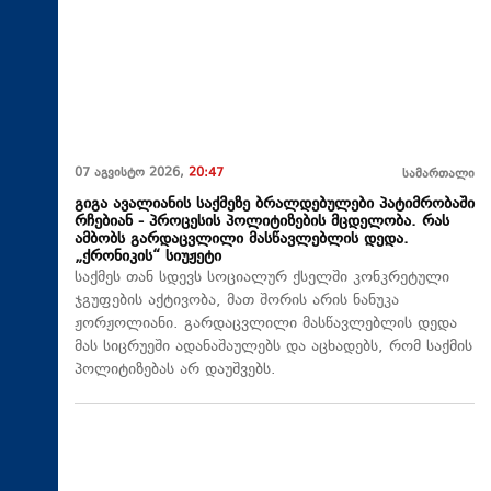
07 აგვისტო 2026,
20:47
სამართალი
გიგა ავალიანის საქმეზე ბრალდებულები პატიმრობაში
რჩებიან - პროცესის პოლიტიზების მცდელობა. რას
ამბობს გარდაცვლილი მასწავლებლის დედა.
„ქრონიკის“ სიუჟეტი
საქმეს თან სდევს სოციალურ ქსელში კონკრეტული
ჯგუფების აქტივობა, მათ შორის არის ნანუკა
ჟორჟოლიანი. გარდაცვლილი მასწავლებლის დედა
მას სიცრუეში ადანაშაულებს და აცხადებს, რომ საქმის
პოლიტიზებას არ დაუშვებს.