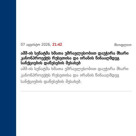
07 აგვისტო 2026,
21:42
მსოფლიო
აშშ-ის სენატმა ხმათა უმრავლესობით დაუჭირა მხარი
კანონპროექტს რუსეთისა და ირანის წინააღმდეგ
სანქციების დაწესების შესახებ
აშშ-ის სენატმა ხმათა უმრავლესობით დაუჭირა მხარი
კანონპროექტს რუსეთისა და ირანის წინააღმდეგ
სანქციების დაწესების შესახებ.