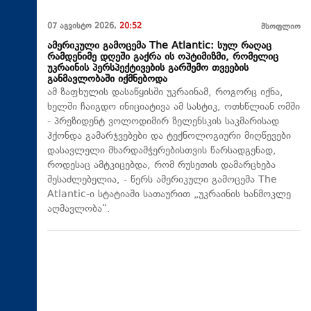
07 აგვისტო 2026,
20:52
მსოფლიო
ამერიკული გამოცემა The Atlantic: სულ რაღაც
რამდენიმე დღეში გაქრა ის ოპტიმიზმი, რომელიც
უკრაინის პერსპექტივების გარშემო თვეების
განმავლობაში იქმნებოდა
ამ ზაფხულის დასაწყისში უკრაინამ, როგორც იქნა,
ხელში ჩაიგდო ინიციატივა ამ სასტიკ, ოთხწლიან ომში
- პრეზიდენტ ვოლოდიმირ ზელენსკის საკმარისად
ჰქონდა გამარჯვებები და ტექნოლოგიური მიღწევები
დასავლელი მხარდამჭერებისთვის წარსადგენად,
როდესაც ამტკიცებდა, რომ რუსეთის დამარცხება
შესაძლებელია, - წერს ამერიკული გამოცემა The
Atlantic-ი სტატიაში სათაურით „უკრაინის ხანმოკლე
აღმავლობა“.