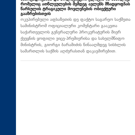
რომელიც ათწლეულების შემდეგ ავლენს მზადყოფნას
წარსულის ტრაგიკული მოვლენების ობიექტური
გააზრებისთვის
ოკუპირებული აფხაზეთის დე ფაქტო საგარეო საქმეთა
სამინისტრომ ოფიციალური კომენტარი გააკეთა
საქართველოს გენერალური პროკურატურის მიერ
ქვეყნის ყოფილი ვიცე-პრემიერისა და სახელმწიფო
მინისტრის, გიორგი ბარამიძის წინააღმდეგ სისხლის
სამართლის საქმის აღძვრასთან დაკავშირებით.