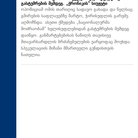
გასტუმრების შემდეგ. „ქრონიკის“ სიუჟეტი
ოპოზიციამ ომის თარიღიც სადავო გახადა და წელსაც
გმირების საფლავებზე მარტო, ჭირისუფლის გარეშე
აღმოჩნდა. ასეთი ქმედება „ნაციონალურმა
მოძრაობამ“ ხელისუფლებიდან გასტუმრების შემდეგ
დაიწყო. განმარტებებისას ნაწილს თავისივე
მთავარსარდლის ბრძანებულების უარყოფაც მოუხდა.
სპეკულაციის მიზანი მმართველი გუნდისთვის
ნათელია.