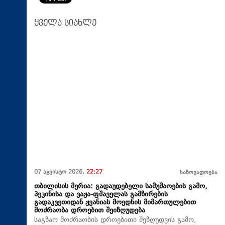
ყველა სიახლე
07 აგვისტო 2026,
22:27
საზოგადოება
თბილისის მერია: გადაუდებელი სამუშაოების გამო,
პეკინისა და ვაჟა-ფშაველას გამზირების
გადაკვეთიდან ჟვანიას მოედნის მიმართულებით
მოძრაობა დროებით შეიზღუდება
საგზაო მოძრაობის დროებითი შეზღუდვის გამო,