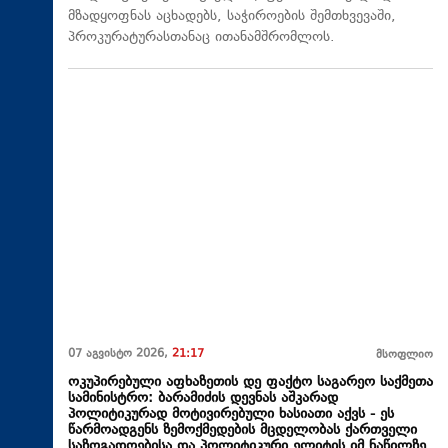
მზადყოფნას აცხადებს, საჭიროების შემთხვევაში,
პროკურატურასთანაც ითანამშრომლოს.
07 აგვისტო 2026,
21:17
მსოფლიო
ოკუპირებული აფხაზეთის დე ფაქტო საგარეო საქმეთა
სამინისტრო: ბარამიძის დევნას აშკარად
პოლიტიკურად მოტივირებული ხასიათი აქვს - ეს
წარმოადგენს ზემოქმედების მცდელობას ქართველი
საზოგადოებისა და პოლიტიკური ელიტის იმ ნაწილზე,