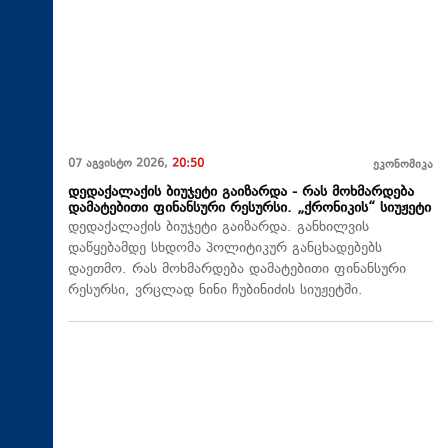
07 აგვისტო 2026,
20:50
ეკონომიკა
დედაქალაქის ბიუჯეტი გაიზარდა - რას მოხმარდება
დამატებითი ფინანსური რესურსი. „ქრონიკის“ სიუჟეტი
დედაქალაქის ბიუჯეტი გაიზარდა. განხილვის
დაწყებამდე სხდომა პოლიტიკურ განცხადებებს
დაეთმო. რას მოხმარდება დამატებითი ფინანსური
რესურსი, ვრცლად ნინი ჩუბინიძის სიუჟეტში.