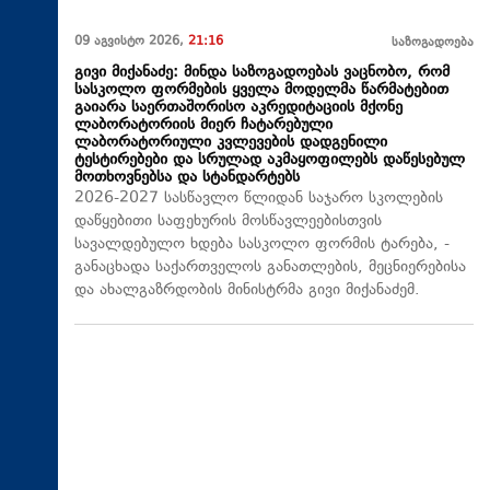
09 აგვისტო 2026,
21:16
საზოგადოება
გივი მიქანაძე: მინდა საზოგადოებას ვაცნობო, რომ
სასკოლო ფორმების ყველა მოდელმა წარმატებით
გაიარა საერთაშორისო აკრედიტაციის მქონე
ლაბორატორიის მიერ ჩატარებული
ლაბორატორიული კვლევების დადგენილი
ტესტირებები და სრულად აკმაყოფილებს დაწესებულ
მოთხოვნებსა და სტანდარტებს
2026-2027 სასწავლო წლიდან საჯარო სკოლების
დაწყებითი საფეხურის მოსწავლეებისთვის
სავალდებულო ხდება სასკოლო ფორმის ტარება, -
განაცხადა საქართველოს განათლების, მეცნიერებისა
და ახალგაზრდობის მინისტრმა გივი მიქანაძემ.