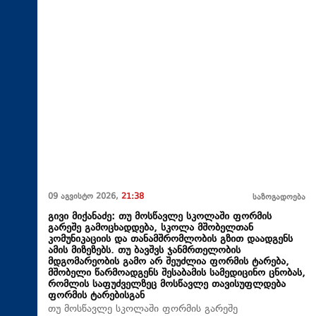
09 აგვისტო 2026,
21:38
საზოგადოება
გივი მიქანაძე: თუ მოსწავლე სკოლაში ფორმის
გარეშე გამოცხადდება, სკოლა მშობელთან
კომუნიკაციის და თანამშრომლობის გზით დაადგენს
ამის მიზეზებს. თუ ბავშვს ჯანმრთელობის
მდგომარეობის გამო არ შეუძლია ფორმის ტარება,
მშობელი წარმოადგენს შესაბამის სამედიცინო ცნობას,
რომლის საფუძველზეც მოსწავლე თავისუფლდება
ფორმის ტარებისგან
თუ მოსწავლე სკოლაში ფორმის გარეშე