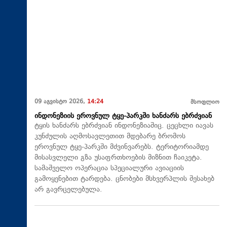
09 აგვისტო 2026,
14:24
მსოფლიო
ინდონეზიის ეროვნულ ტყე-პარკში ხანძარს ებრძვიან
ტყის ხანძარს ებრძვიან ინდონეზიაშიც. ცეცხლი იავას
კუნძულის აღმოსავლეთით მდებარე ბრომოს
ეროვნულ ტყე-პარკში მძვინვარებს. ტერიტორიამდე
მისასვლელი გზა უსაფრთხოების მიზნით ჩაიკეტა.
სამაშველო ოპერაცია სპეციალური ავიაციის
გამოყენებით ტარდება. ცნობები მსხვერპლის შესახებ
არ გავრცელებულა.