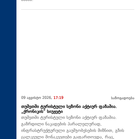
09 აგვისტო 2026,
17:19
საზოგადოება
თუშეთში ტურისტული სეზონი აქტიურ ფაზაშია.
„ქრონიკის“ სიუჟეტი
თუშეთში ტურისტული სეზონი აქტიურ ფაზაშია.
გაზრდილი ნაკადების პარალელურად,
ინფრასტრუქტურული გაუმჯობესების მიზნით, გზის
ცალკეული მონაკვეთები გაფართოვდა, რაც,