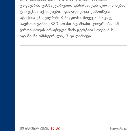
გადაუარა. განსაკუთრებით დაზარალდა ფილიპინები.
ტაიფუნმა იქ ძლიერი წყალდიდობა გამოიწვია.
სტიქიის ეპიცენტრში 8 რეგიონი მოექცა, სადაც,
საერთო ჯამში, 380 ათასი ადამიანი ცხოვრობს. ამ
დროისათვის არსებული მონაცემებით სტიქიამ 6
ადამიანი იმსხვერპლა, 7 კი დაშავდა.
09 აგვისტო 2026,
16:32
პოლიტიკა