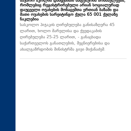
საჯარო სკოლის დაწყებითი საფეხურის მოსწავლეებს,
რომლებიც რეგისტრირებული არიან სოციალურად
დაუცველი ოჯახების მონაცემთა ერთიან ბაზაში და
მათი ოჯახების სარეიტინგო ქულა 65 001 ქულაზე
ნაკლებია
სასკოლო პიჯაკის ღირებულება განისაზღვრა 45
ლარით, ხოლო შარვლისა და ქვედაკაბის
ღირებულება 25-25 ლარით, - განაცხადა
საქართველოს განათლების, მეცნიერებისა და
ახალგაზრდობის მინისტრმა გივი მიქანაძემ.