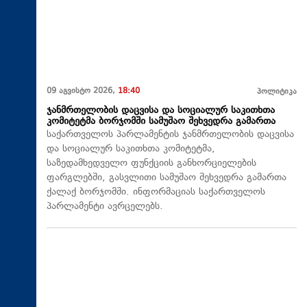
09 აგვისტო 2026,
18:40
პოლიტიკა
ჯანმრთელობის დაცვისა და სოციალურ საკითხთა
კომიტეტმა ბორჯომში სამუშაო შეხვედრა გამართა
საქართველოს პარლამენტის ჯანმრთელობის დაცვისა
და სოციალურ საკითხთა კომიტეტმა,
საზედამხედველო ფუნქციის განხორციელების
ფარგლებში, გასვლითი სამუშაო შეხვედრა გამართა
ქალაქ ბორჯომში. ინფორმაციას საქართველოს
პარლამენტი ავრცელებს.