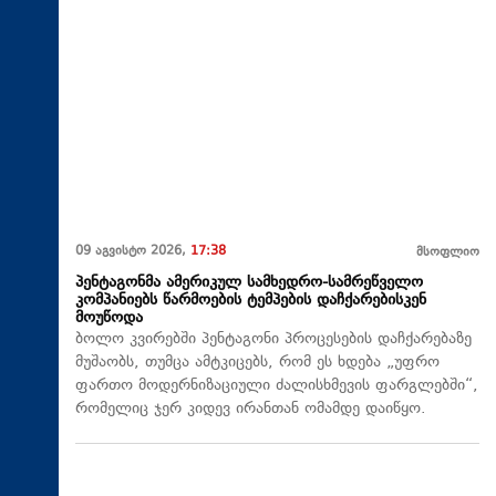
09 აგვისტო 2026,
17:38
მსოფლიო
პენტაგონმა ამერიკულ სამხედრო-სამრეწველო
კომპანიებს წარმოების ტემპების დაჩქარებისკენ
მოუწოდა
ბოლო კვირებში პენტაგონი პროცესების დაჩქარებაზე
მუშაობს, თუმცა ამტკიცებს, რომ ეს ხდება „უფრო
ფართო მოდერნიზაციული ძალისხმევის ფარგლებში“,
რომელიც ჯერ კიდევ ირანთან ომამდე დაიწყო.