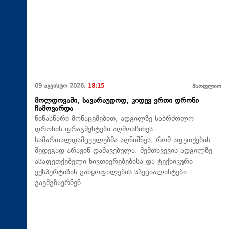
09 აგვისტო 2026,
18:15
მსოფლიო
მოლდოვაში, სავარაუდოდ, კიდევ ერთი დრონი
ჩამოვარდა
წინასწარი მონაცემებით, ადგილზე საბრძოლო
დრონის ფრაგმენტები აღმოაჩინეს.
სამართალდამცველებმა აღნიშნეს, რომ აფეთქების
შედეგად არავინ დაშავებულა. შემთხვევის ადგილზე
ასაფეთქებელი ნივთიერებებისა და ტექნიკური
ექსპერტიზის განყოფილების სპეციალისტები
გაემგზავრნენ.