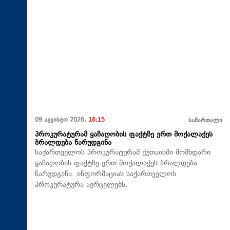
09 აგვისტო 2026,
16:15
სამართალი
პროკურატურამ ყაჩაღობის ფაქტზე ერთ მოქალაქეს
ბრალდება წარუდგინა
საქართველოს პროკურატურამ ქუთაისში მომხდარი
ყაჩაღობის ფაქტზე ერთ მოქალაქეს ბრალდება
წარუდგინა. ინფორმაციას საქართველოს
პროკურატურა ავრცელებს.