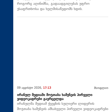
როგორც აღინიშნა, გადაადგილებას უფრო
უსაფრთხოსა და ხელმისაწვდომს ხდის.
09 აგვისტო 2026,
17:13
მსოფლიო
ირანულ მედიაში მოჯთაბა ხამენეის პირველი
ვიდეოკადრები გავრცელდა
ირანულმა მედიამ ქვეყნის სულიერი ლიდერის
მოჯთაბა ხამენეის ამსახველი პირველი ვიდეოკადრები