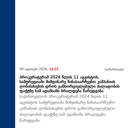
09 აგვისტო 2026,
14:23
სამართალი
პროკურატურამ 2024 წლის 11 აგვისტოს,
სამტრედიაში მიმდინარე წინასაარჩევნო კამპანიის
ღონისძიების დროს განხორციელებული ძალადობის
ფაქტზე სამ ადამიანს ბრალდება წარუდგინა
საქართველოს პროკურატურამ 2024 წლის 11
აგვისტოს სამტრედიაში მიმდინარე წინასაარჩევნო
კამპანიის ღონისძიების დროს განხორციელებული
ძალადობის ფაქტზე სამ ადამიანს ბრალდება
წარუდგინა.