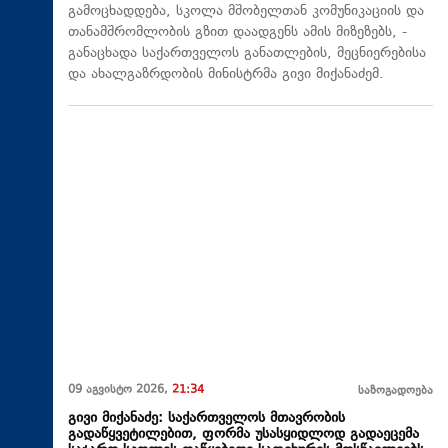
გამოცხადდება, სკოლა მშობელთან კომუნიკაციის და
თანამშრომლობის გზით დაადგენს ამის მიზეზებს, -
განაცხადა საქართველოს განათლების, მეცნიერებისა
და ახალგაზრდობის მინისტრმა გივი მიქანაძემ.
09 აგვისტო 2026,
21:34
საზოგადოება
გივი მიქანაძე: საქართველოს მთავრობის
გადაწყვეტილებით, ფორმა უსასყიდლოდ გადაეცემა