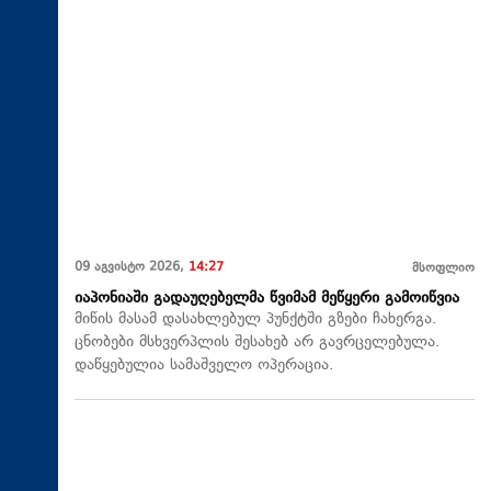
09 აგვისტო 2026,
14:27
მსოფლიო
იაპონიაში გადაუღებელმა წვიმამ მეწყერი გამოიწვია
მიწის მასამ დასახლებულ პუნქტში გზები ჩახერგა.
ცნობები მსხვერპლის შესახებ არ გავრცელებულა.
დაწყებულია სამაშველო ოპერაცია.