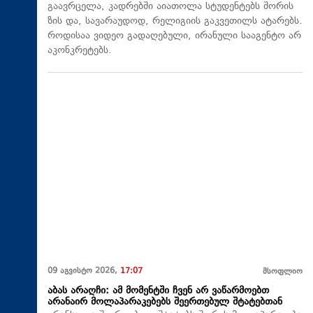
გაავრცელა, კადრებში აიათოლა სტუდენტებს შორის
ზის და, სავარაუდოდ, რელიგიის გაკვეთილს ატარებს.
როდისაა ვიდეო გადაღებული, ირანული სააგენტო არ
აკონკრეტებს.
09 აგვისტო 2026,
17:07
მსოფლიო
აბას არაღჩი: ამ მომენტში ჩვენ არ ვაწარმოებთ
არანაირ მოლაპარაკებებს შეერთებულ შტატებთან