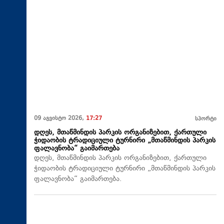
09 აგვისტო 2026,
17:27
სპორტი
დღეს, მთაწმინდის პარკის ორგანიზებით, ქართული
ჭიდაობის ტრადიციული ტურნირი „მთაწმინდის პარკის
ფალავნობა“ გაიმართება
დღეს, მთაწმინდის პარკის ორგანიზებით, ქართული
ჭიდაობის ტრადიციული ტურნირი „მთაწმინდის პარკის
ფალავნობა“ გაიმართება.