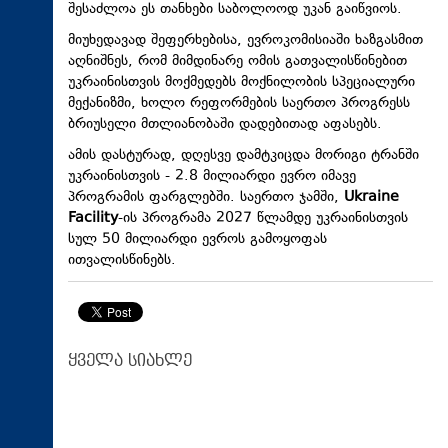
შესაძლოა ეს თანხები საბოლოოდ უკან გაიწვიოს.
მიუხედავად შეფერხებისა, ევროკომისიაში ხაზგასმით
აღნიშნეს, რომ მიმდინარე ომის გათვალისწინებით
უკრაინისთვის მოქმედებს მოქნილობის სპეციალური
მექანიზმი, ხოლო რეფორმების საერთო პროგრესს
ბრიუსელი მთლიანობაში დადებითად აფასებს.
ამის დასტურად, დღესვე დამტკიცდა მორიგი ტრანში
უკრაინისთვის - 2.8 მილიარდი ევრო იმავე
პროგრამის ფარგლებში. საერთო ჯამში,
Ukraine
Facility
-ის პროგრამა 2027 წლამდე უკრაინისთვის
სულ 50 მილიარდი ევროს გამოყოფას
ითვალისწინებს.
ყველა სიახლე