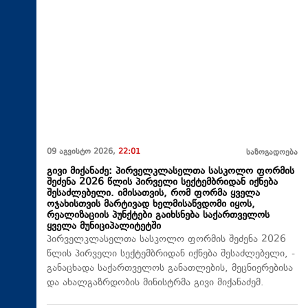
09 აგვისტო 2026,
22:01
საზოგადოება
გივი მიქანაძე: პირველკლასელთა სასკოლო ფორმის
შეძენა 2026 წლის პირველი სექტემბრიდან იქნება
შესაძლებელი. იმისათვის, რომ ფორმა ყველა
ოჯახისთვის მარტივად ხელმისაწვდომი იყოს,
რეალიზაციის პუნქტები გაიხსნება საქართველოს
ყველა მუნიციპალიტეტში
პირველკლასელთა სასკოლო ფორმის შეძენა 2026
წლის პირველი სექტემბრიდან იქნება შესაძლებელი, -
განაცხადა საქართველოს განათლების, მეცნიერებისა
და ახალგაზრდობის მინისტრმა გივი მიქანაძემ.