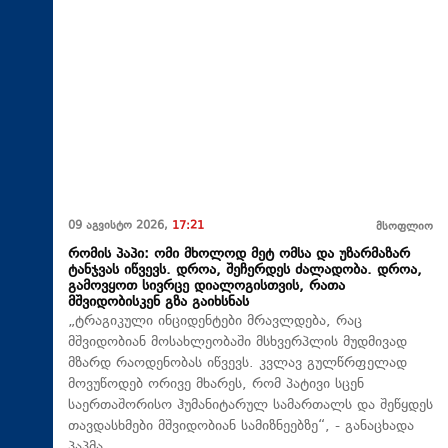
09 აგვისტო 2026,
17:21
მსოფლიო
რომის პაპი: ომი მხოლოდ მეტ ომსა და უზარმაზარ
ტანჯვას იწვევს. დროა, შეჩერდეს ძალადობა. დროა,
გამოვყოთ სივრცე დიალოგისთვის, რათა
მშვიდობისკენ გზა გაიხსნას
„ტრაგიკული ინციდენტები მრავლდება, რაც
მშვიდობიან მოსახლეობაში მსხვერპლის მუდმივად
მზარდ რაოდენობას იწვევს. კვლავ გულწრფელად
მოვუწოდებ ორივე მხარეს, რომ პატივი სცენ
საერთაშორისო ჰუმანიტარულ სამართალს და შეწყდეს
თავდასხმები მშვიდობიან სამიზნეებზე“, - განაცხადა
პაპმა.