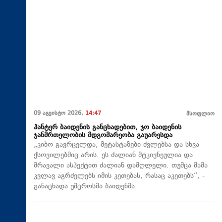
09 აგვისტო 2026,
14:47
მსოფლიო
ჰანტერ ბაიდენის განცხადებით, ჯო ბაიდენის
ჯანმრთელობის მდგომარეობა გაუარესდა
„კიბო გავრცელდა, მეტასტაზები ძვლებსა და სხვა
ქსოვილებშიც არის. ეს ძალიან მტკივნეულია და
მრავალი ასპექტით ძალიან დამღლელი. თუმცა მამა
კვლავ აგრძელებს იმის კეთებას, რასაც აკეთებს“, -
განაცხადა უმცროსმა ბაიდენმა.