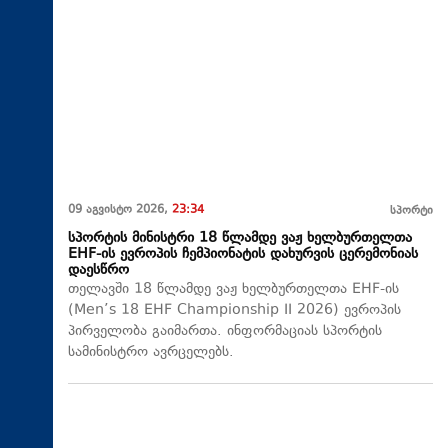
09 აგვისტო 2026,
23:34
სპორტი
სპორტის მინისტრი 18 წლამდე ვაჟ ხელბურთელთა
EHF-ის ევროპის ჩემპიონატის დახურვის ცერემონიას
დაესწრო
თელავში 18 წლამდე ვაჟ ხელბურთელთა EHF-ის
(Men’s 18 EHF Championship II 2026) ევროპის
პირველობა გაიმართა. ინფორმაციას სპორტის
სამინისტრო ავრცელებს.