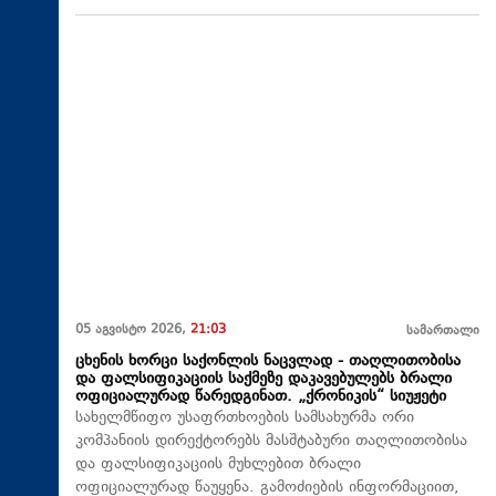
05 აგვისტო 2026,
21:03
სამართალი
ცხენის ხორცი საქონლის ნაცვლად - თაღლითობისა
და ფალსიფიკაციის საქმეზე დაკავებულებს ბრალი
ოფიციალურად წარედგინათ. „ქრონიკის“ სიუჟეტი
სახელმწიფო უსაფრთხოების სამსახურმა ორი
კომპანიის დირექტორებს მასშტაბური თაღლითობისა
და ფალსიფიკაციის მუხლებით ბრალი
ოფიციალურად წაუყენა. გამოძიების ინფორმაციით,