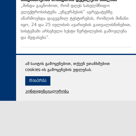
მიმდინარეობს მომხდარის დეტალური ანალიზი
„მინდა გაცნობოთ, რომ დღეს სახელმწიფო
ელექტროსისტემა „ენგურჰესის“ აგრეგატებზე
აწარმოებდა დაგეგმილ ტესტირებას, რომლის მიზანი
იყო, 24 და 25 ივლისის ავარიების გათვალისწინებით,
სისტემაში არსებული სუსტი წერტილების გამოვლენა
და შეფასება“.
ამ საიტის გამოყენებით, თქვენ ეთანხმებით
cookies-ის გამოყენების უფლებას.
დახურვა
კონფიდენციალურობა
05 აგვისტო 2026,
20:46
სამართალი