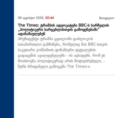
06 აგვისტო 2026,
02:44
მსოფლიო
The Times: ტრამპის ადვოკატები BBC-ს სარჩელის
„პოლიტიკური სარგებლისთვის გამოყენებაში“
ადანაშაულებენ
პრეზიდენტი ტრამპი ცდილობს დაბლოკოს
სასამართლო განჩინება, რომელიც მას BBC-სთვის
საკუთარი კომპანიის ფინანსური დეტალების
გადაცემას ავალდებულებს - ის აცხადებს, რომ ეს
მოთხოვნა პოლიტიკურად არის მოტივირებული, -
წერს ბრიტანული გამოცემა The Times-ი.