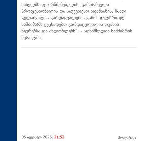
სახელმწიფო რწმუნებულის, გამორჩეული
პროფესიონალის და საუკეთესო ადამიანის, ზაალ
გელაშვილის გარდაცვალების გამო. გულწრფელ
სამძიმარს ვუცხადებთ გარდაცვლილის ოჯახის
წევრებსა და ახლობლებს“, - აღნიშნულია სამძიმრის
წერილში.
05 აგვისტო 2026,
21:52
პოლიტიკა