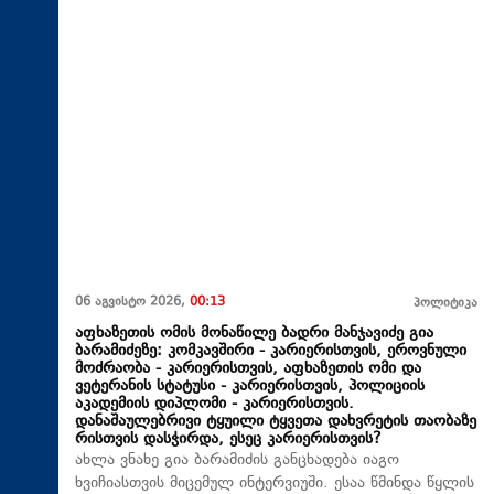
06 აგვისტო 2026,
00:13
პოლიტიკა
აფხაზეთის ომის მონაწილე ბადრი მანჯავიძე გია
ბარამიძეზე: კომკავშირი - კარიერისთვის, ეროვნული
მოძრაობა - კარიერისთვის, აფხაზეთის ომი და
ვეტერანის სტატუსი - კარიერისთვის, პოლიციის
აკადემიის დიპლომი - კარიერისთვის.
დანაშაულებრივი ტყუილი ტყვეთა დახვრეტის თაობაზე
რისთვის დასჭირდა, ესეც კარიერისთვის?
ახლა ვნახე გია ბარამიძის განცხადება იაგო
ხვიჩიასთვის მიცემულ ინტერვიუში. ესაა წმინდა წყლის