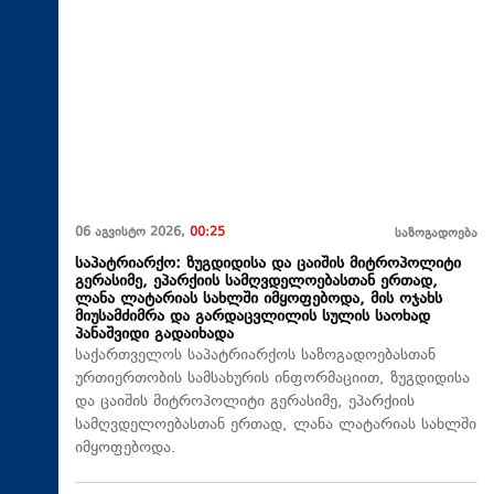
06 აგვისტო 2026,
00:25
საზოგადოება
საპატრიარქო: ზუგდიდისა და ცაიშის მიტროპოლიტი
გერასიმე, ეპარქიის სამღვდელოებასთან ერთად,
ლანა ლატარიას სახლში იმყოფებოდა, მის ოჯახს
მიუსამძიმრა და გარდაცვლილის სულის საოხად
პანაშვიდი გადაიხადა
საქართველოს საპატრიარქოს საზოგადოებასთან
ურთიერთობის სამსახურის ინფორმაციით, ზუგდიდისა
და ცაიშის მიტროპოლიტი გერასიმე, ეპარქიის
სამღვდელოებასთან ერთად, ლანა ლატარიას სახლში
იმყოფებოდა.