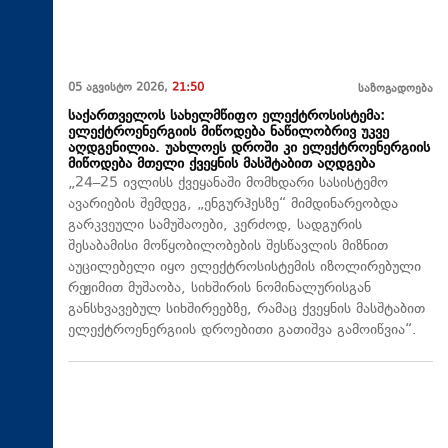
05 აგვისტო 2026,
21:50
საზოგადოება
საქართველოს სახელმწიფო ელექტროსისტემა:
ელექტროენერგიის მიწოდება ნაწილობრივ უკვე
აღდგენილია. უახლოეს დროში კი ელექტროენერგიის
მიწოდება მთელი ქვეყნის მასშტაბით აღდგება
„24–25 ივლისს ქვეყანაში მომხდარი სასისტემო
ავარიების შემდეგ, „ენგურჰესზე“ მიმდინარეობდა
გარკვეული სამუშაოები, კერძოდ, სადგურის
შესაბამისი მოწყობილობების შესწავლის მიზნით
აუცილებელი იყო ელექტროსისტემის იზოლირებული
რეჟიმით მუშაობა, სიხშირის ნომინალურისგან
განსხვავებულ სიხშირეებზე, რამაც ქვეყნის მასშტაბით
ელექტროენერგიის დროებითი გათიშვა გამოიწვია“.