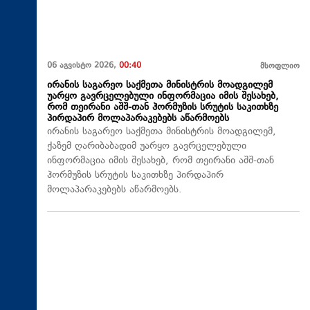
06 აგვისტო 2026,
00:40
მსოფლიო
ირანის საგარეო საქმეთა მინისტრის მოადგილემ
უარყო გავრცელებული ინფორმაცია იმის შესახებ,
რომ თეირანი აშშ-თან ჰორმუზის სრუტის საკითხზე
პირდაპირ მოლაპარაკებებს აწარმოებს
ირანის საგარეო საქმეთა მინისტრის მოადგილემ,
ქაზემ ღარიბაბადიმ უარყო გავრცელებული
ინფორმაცია იმის შესახებ, რომ თეირანი აშშ-თან
ჰორმუზის სრუტის საკითხზე პირდაპირ
მოლაპარაკებებს აწარმოებს.