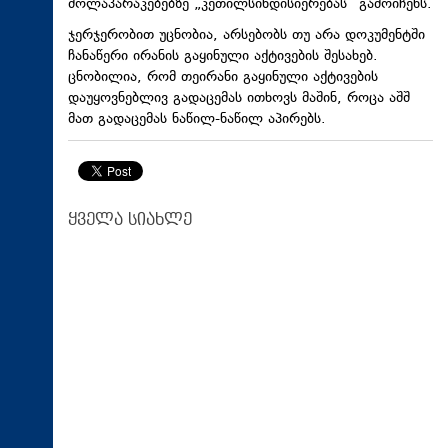
მოლაპარაკებებზე „კეთილსინდისიერებას“ გამოიჩენს.
ჯერჯერობით უცნობია, არსებობს თუ არა დოკუმენტში
ჩანაწერი ირანის გაყინული აქტივების შესახებ.
ცნობილია, რომ თეირანი გაყინული აქტივების
დაუყოვნებლივ გადაცემას ითხოვს მაშინ, როცა აშშ
მათ გადაცემას ნაწილ-ნაწილ აპირებს.
ყველა სიახლე