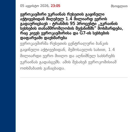
05 აგვისტო 2026,
23:05
მსოფლიო
ევროკავშირი უკრაინას რუსეთის გაყინული
აქტივებიდან მიღებულ 1.4 მილიარდ ევროს
გადაურიცხავს - ტრანშის 95 პროცენტი „უკრაინის
სესხების თანამშრომლობის მექანიზმს“ მოხმარდება,
რაც კიევს ევროკავშირისა და G7-ის სესხების
დაფარვაში დაეხმარება
ევროკავშირმა რუსეთის ცენტრალური ბანკის
გაყინული აქტივებიდან, შემოსავლის სახით, 1.4
მილიარდი ევრო მიიღო და აღნიშნულ სახსრებს
უკრაინას გადასცემს. ამის შესახებ ევროკომისიამ
ოთხშაბათს განაცხადა.