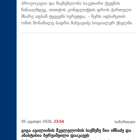
პროვოკაცია და მავნებლობა საკუთარი ქვეყნის
წინააღმდეგ, თითქოს კონფლიქტის დროს ქართული
მხარე აფხაზ ტყვეებს ხვრეტდა, - წერს აფხაზეთის
ომის მონაწილე ბადრი მანჯავიძე სოციალურ ქსელში.
05 აგვისტო 2026,
23:54
სამართალი
გიგა ავალიანის მკვლელობის საქმეზე ნია იმნაძე და
ანასტასია ბერუაშვილი დააკავეს