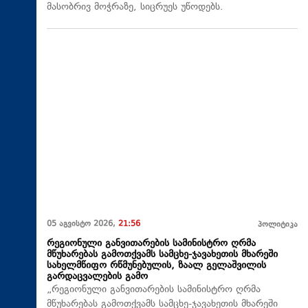
მასობრივ მოჭრაზე, სიცრუეს უწოდებს.
05 აგვისტო 2026,
21:56
პოლიტიკა
რეგიონული განვითარების სამინისტრო ღრმა
მწუხარებას გამოთქვამს სამცხე-ჯავახეთის მხარეში
სახელმწიფო რწმუნებულის, ზაალ გელაშვილის
გარდაცვალების გამო
„რეგიონული განვითარების სამინისტრო ღრმა
მწუხარებას გამოთქვამს სამცხე-ჯავახეთის მხარეში