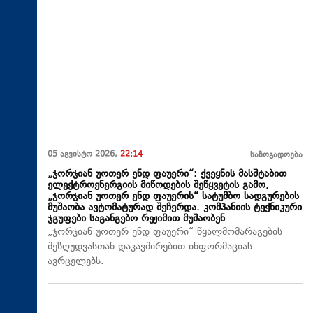
05 აგვისტო 2026,
22:14
საზოგადოება
„ჯორჯიან უოთერ ენდ ფაუერი“: ქვეყნის მასშტაბით
ელექტროენერგიის მიწოდების შეწყვეტის გამო,
„ჯორჯიან უოთერ ენდ ფაუერის“ სატუმბო სადგურების
მუშაობა ავტომატურად შეჩერდა. კომპანიის ტექნიკური
ჯგუფები საგანგებო რეჟიმით მუშაობენ
„ჯორჯიან უოთერ ენდ ფაუერი“ წყალმომარაგების
შეზღუდვასთან დაკავშირებით ინფორმაციას
ავრცელებს.