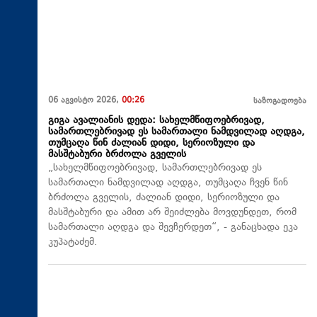
06 აგვისტო 2026,
00:26
საზოგადოება
გიგა ავალიანის დედა: სახელმწიფოებრივად,
სამართლებრივად ეს სამართალი ნამდვილად აღდგა,
თუმცაღა წინ ძალიან დიდი, სერიოზული და
მასშტაბური ბრძოლა გველის
„სახელმწიფოებრივად, სამართლებრივად ეს
სამართალი ნამდვილად აღდგა, თუმცაღა ჩვენ წინ
ბრძოლა გველის, ძალიან დიდი, სერიოზული და
მასშტაბური და ამით არ შეიძლება მოვდუნდეთ, რომ
სამართალი აღდგა და შევჩერდეთ“, - განაცხადა ეკა
კუპატაძემ.