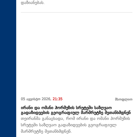
დაზიანებას.
05 აგვისტო 2026,
21:35
მსოფლიო
ირანი და ომანი ჰორმუზის სრუტეში საზღვაო
გადაზიდვების გეოგრაფიულ მარშრუტზე შეთანხმდნენ
თეირანმა განაცხადა, რომ ირანი და ომანი ჰორმუზის
სრუტეში საზღვაო გადაზიდვების გეოგრაფიულ
მარშრუტზე შეთანხმდნენ.