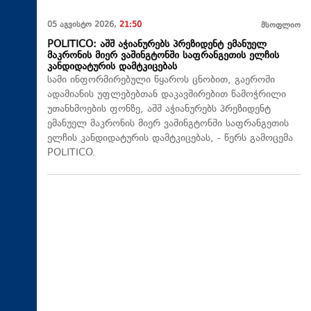
05 აგვისტო 2026,
21:50
მსოფლიო
POLITICO: აშშ აჭიანურებს პრეზიდენტ ემანუელ
მაკრონის მიერ ვაშინგტონში საფრანგეთის ელჩის
კანდიდატურის დამტკიცებას
სამი ინფორმირებული წყაროს ცნობით, გაეროში
ადამიანის უფლებებთან დაკავშირებით წამოჭრილი
უთანხმოების ფონზე, აშშ აჭიანურებს პრეზიდენტ
ემანუელ მაკრონის მიერ ვაშინგტონში საფრანგეთის
ელჩის კანდიდატურის დამტკიცებას, - წერს გამოცემა
POLITICO.