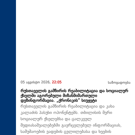
05 აგვისტო 2026,
22:05
საზოგადოება
რუსთაველის გამზირის რეაბილიტაცია და სოციალურ
ქსელში აგორებული მიზანმიმართული
დეზინფორმაცია. „ქრონიკის“ სიუჟეტი
რუსთაველის გამზირის რეაბილიტაცია და კახა
კალაძის პასუხი ოპონენტებს. თბილისის მერი
სოციალურ ქსელებსა და ცალკეულ
მედიასაშუალებებში გავრცელებულ ინფორმაციას,
სამუშაოების ვადების ცვლილებასა და ხეების