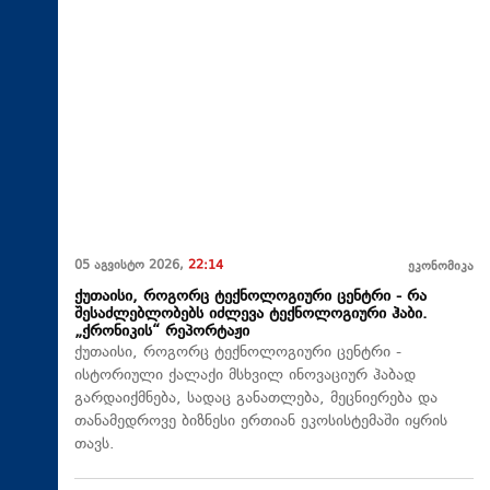
05 აგვისტო 2026,
22:14
ეკონომიკა
ქუთაისი, როგორც ტექნოლოგიური ცენტრი - რა
შესაძლებლობებს იძლევა ტექნოლოგიური ჰაბი.
„ქრონიკის“ რეპორტაჟი
ქუთაისი, როგორც ტექნოლოგიური ცენტრი -
ისტორიული ქალაქი მსხვილ ინოვაციურ ჰაბად
გარდაიქმნება, სადაც განათლება, მეცნიერება და
თანამედროვე ბიზნესი ერთიან ეკოსისტემაში იყრის
თავს.