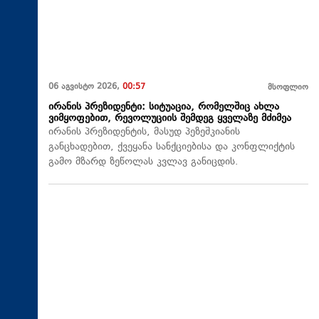
06 აგვისტო 2026,
00:57
მსოფლიო
ირანის პრეზიდენტი: სიტუაცია, რომელშიც ახლა
ვიმყოფებით, რევოლუციის შემდეგ ყველაზე მძიმეა
ირანის პრეზიდენტის, მასუდ პეზეშკიანის
განცხადებით, ქვეყანა სანქციებისა და კონფლიქტის
გამო მზარდ ზეწოლას კვლავ განიცდის.