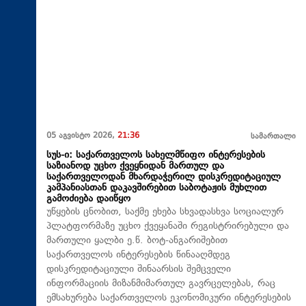
05 აგვისტო 2026,
21:36
სამართალი
სუს-ი: საქართველოს სახელმწიფო ინტერესების
საზიანოდ უცხო ქვეყნიდან მართულ და
საქართველოდან მხარდაჭერილ დისკრედიტაციულ
კამპანიასთან დაკავშირებით საბოტაჟის მუხლით
გამოძიება დაიწყო
უწყების ცნობით, საქმე ეხება სხვადასხვა სოციალურ
პლატფორმაზე უცხო ქვეყანაში რეგისტრირებული და
მართული ყალბი ე.წ. ბოტ-ანგარიშებით
საქართველოს ინტერესების წინააღმდეგ
დისკრედიტაციული შინაარსის შემცველი
ინფორმაციის მიზანმიმართულ გავრცელებას, რაც
ემსახურება საქართველოს ეკონომიკური ინტერესების