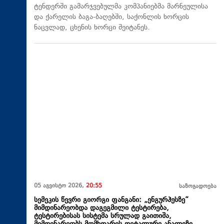
ტენდერში გამარჯვებულმა კომპანიებმა მარნეულისა
და ქარელის ბაგა-ბაღებში, საქონლის ხორცის
ნაცვლად, ცხენის ხორცი შეიტანეს.
05 აგვისტო 2026,
20:55
საზოგადოება
სემეკის წევრი გიორგი ფანგანი: „ენგურჰესზე“
მიმდინარეობდა დაგეგმილი ტესტირება,
ტესტირებისას სისტემა სრულად გაითიშა,