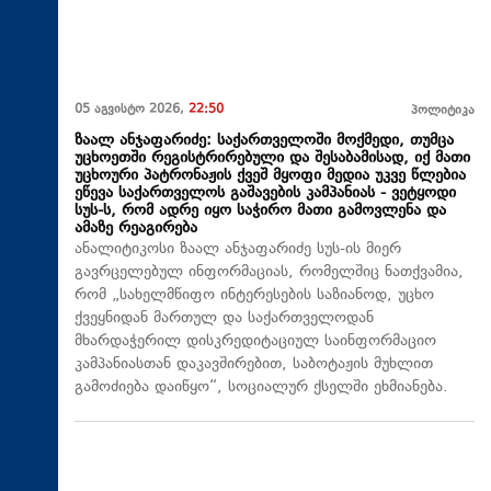
05 აგვისტო 2026,
22:50
პოლიტიკა
ზაალ ანჯაფარიძე: საქართველოში მოქმედი, თუმცა
უცხოეთში რეგისტრირებული და შესაბამისად, იქ მათი
უცხოური პატრონაჟის ქვეშ მყოფი მედია უკვე წლებია
ეწევა საქართველოს გაშავების კამპანიას - ვეტყოდი
სუს-ს, რომ ადრე იყო საჭირო მათი გამოვლენა და
ამაზე რეაგირება
ანალიტიკოსი ზაალ ანჯაფარიძე სუს-ის მიერ
გავრცელებულ ინფორმაციას, რომელშიც ნათქვამია,
რომ „სახელმწიფო ინტერესების საზიანოდ, უცხო
ქვეყნიდან მართულ და საქართველოდან
მხარდაჭერილ დისკრედიტაციულ საინფორმაციო
კამპანიასთან დაკავშირებით, საბოტაჟის მუხლით
გამოძიება დაიწყო“, სოციალურ ქსელში ეხმიანება.