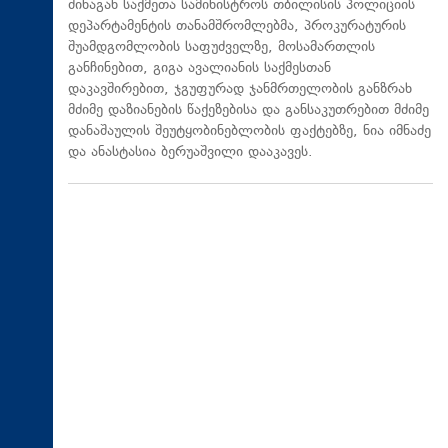
შინაგან საქმეთა სამინისტროს თბილისის პოლიციის
დეპარტამენტის თანამშრომლებმა, პროკურატურის
შუამდგომლობის საფუძველზე, მოსამართლის
განჩინებით, გიგა ავალიანის საქმესთან
დაკავშირებით, ჯგუფურად ჯანმრთელობის განზრახ
მძიმე დაზიანების წაქეზებისა და განსაკუთრებით მძიმე
დანაშაულის შეუტყობინებლობის ფაქტებზე, ნია იმნაძე
და ანასტასია ბერუაშვილი დააკავეს.