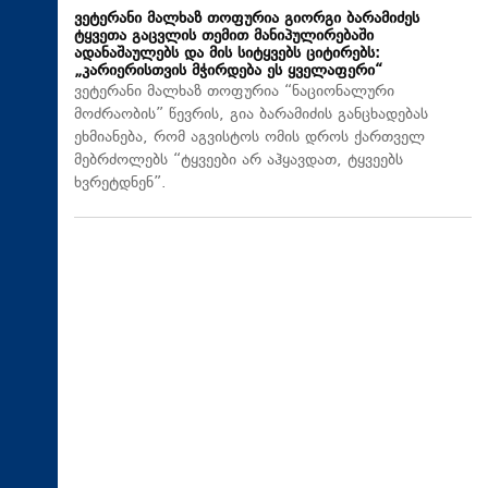
ვეტერანი მალხაზ თოფურია გიორგი ბარამიძეს
ტყვეთა გაცვლის თემით მანიპულირებაში
ადანაშაულებს და მის სიტყვებს ციტირებს:
„კარიერისთვის მჭირდება ეს ყველაფერი“
ვეტერანი მალხაზ თოფურია “ნაციონალური
მოძრაობის” წევრის, გია ბარამიძის განცხადებას
ეხმიანება, რომ აგვისტოს ომის დროს ქართველ
მებრძოლებს “ტყვეები არ აჰყავდათ, ტყვეებს
ხვრეტდნენ”.