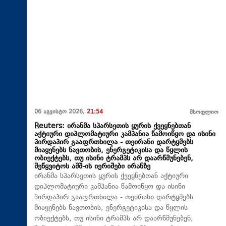
06 აგვისტო 2026,
21:54
მსოფლიო
Reuters: ირანმა სპარსეთის ყურის ქვეყნებთან
აქტიური დიპლომატიური კამპანია წამოიწყო და ისინი
პირდაპირ გააფრთხილა - თეირანი დარტყმებს
მიაყენებს ნავთობის, ენერგეტიკისა და წყლის
ობიექტებს, თუ ისინი ტრამპს არ დაარწმუნებენ,
შეწყვიტოს აშშ-ის იერიშები ირანზე
ირანმა სპარსეთის ყურის ქვეყნებთან აქტიური
დიპლომატიური კამპანია წამოიწყო და ისინი
პირდაპირ გააფრთხილა - თეირანი დარტყმებს
მიაყენებს ნავთობის, ენერგეტიკისა და წყლის
ობიექტებს, თუ ისინი ტრამპს არ დაარწმუნებენ,