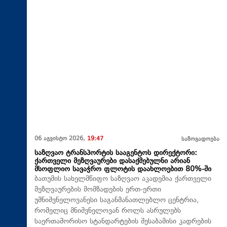
06 აგვისტო 2026,
19:47
საზოგადოება
საზღვაო ტრანსპორტის სააგენტოს დირექტორი:
ქართველი მეზღვაურები დასაქმებულნი არიან
მსოფლიო სავაჭრო ფლოტის დაახლოებით 80%-ში
ბათუმის სახელმწიფო საზღვაო აკადემია ქართველი
მეზღვაურების მომზადების ერთ-ერთი
უმნიშვნელოვანესი საგანმანათლებლო ცენტრია,
რომელიც მნიშვნელოვან როლს ასრულებს
საერთაშორისო სტანდარტების შესაბამისი კადრების