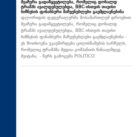
შეაჩერა გადაწყვეტილება, რომელიც დონალდ
ტრამპს ავალდებულებდა, BBC-ისთვის თავისი
ბიზნესის ფინანსური მაჩვენებლები გაემჟღავნებინა
ფლორიდის ფედერალურმა მოსამართლემ დროებით
შეაჩერა გადაწყვეტილება, რომელიც დონალდ
ტრამპს ავალდებულებდა, BBC-ისთვის თავისი
ბიზნესის ფინანსური მაჩვენებლები გაემჟღავნებინა -
ეს მოთხოვნა უკავშირდება ცილისწამების სარჩელს,
რომელიც ტრამპმა მედია-კომპანიის წინააღმდეგ
შეიტანა, - წერს გამოცემა POLITICO.