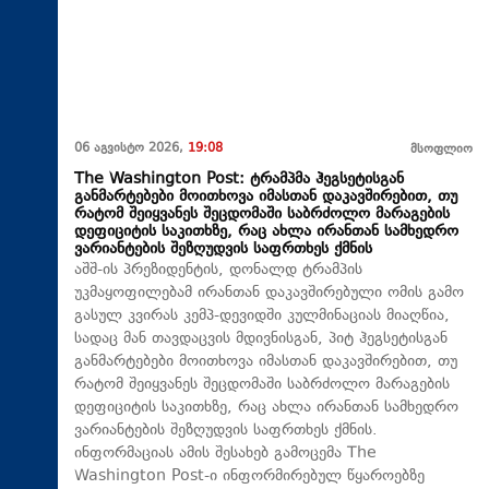
06 აგვისტო 2026,
19:08
მსოფლიო
The Washington Post: ტრამპმა ჰეგსეტისგან
განმარტებები მოითხოვა იმასთან დაკავშირებით, თუ
რატომ შეიყვანეს შეცდომაში საბრძოლო მარაგების
დეფიციტის საკითხზე, რაც ახლა ირანთან სამხედრო
ვარიანტების შეზღუდვის საფრთხეს ქმნის
აშშ-ის პრეზიდენტის, დონალდ ტრამპის
უკმაყოფილებამ ირანთან დაკავშირებული ომის გამო
გასულ კვირას კემპ-დევიდში კულმინაციას მიაღწია,
სადაც მან თავდაცვის მდივნისგან, პიტ ჰეგსეტისგან
განმარტებები მოითხოვა იმასთან დაკავშირებით, თუ
რატომ შეიყვანეს შეცდომაში საბრძოლო მარაგების
დეფიციტის საკითხზე, რაც ახლა ირანთან სამხედრო
ვარიანტების შეზღუდვის საფრთხეს ქმნის.
ინფორმაციას ამის შესახებ გამოცემა The
Washington Post-ი ინფორმირებულ წყაროებზე