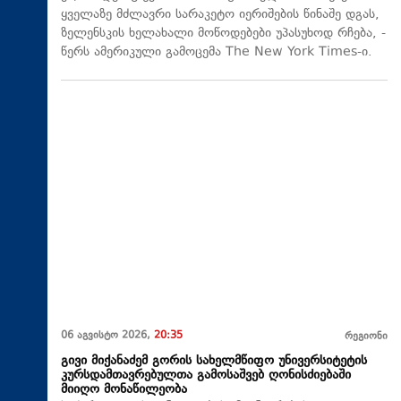
ყველაზე მძლავრი სარაკეტო იერიშების წინაშე დგას,
ზელენსკის ხელახალი მოწოდებები უპასუხოდ რჩება, -
წერს ამერიკული გამოცემა The New York Times-ი.
06 აგვისტო 2026,
20:35
რეგიონი
გივი მიქანაძემ გორის სახელმწიფო უნივერსიტეტის
კურსდამთავრებულთა გამოსაშვებ ღონისძიებაში
მიიღო მონაწილეობა