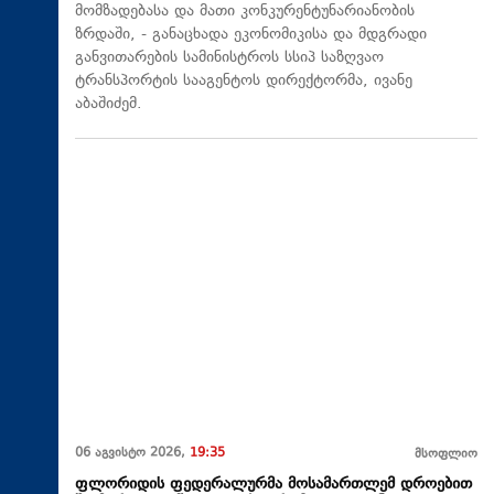
მომზადებასა და მათი კონკურენტუნარიანობის
ზრდაში, - განაცხადა ეკონომიკისა და მდგრადი
განვითარების სამინისტროს სსიპ საზღვაო
ტრანსპორტის სააგენტოს დირექტორმა, ივანე
აბაშიძემ.
06 აგვისტო 2026,
19:35
მსოფლიო
ფლორიდის ფედერალურმა მოსამართლემ დროებით