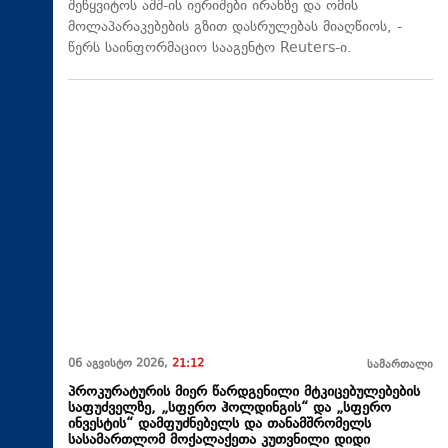
შეწყვიტოს აშშ-ის იერიშები ირანზე და ომის
მოლაპარაკებების გზით დასრულებას მიაღწიოს, -
წერს საინფორმაციო სააგენტო Reuters-ი.
06 აგვისტო 2026,
21:12
სამართალი
პროკურატურის მიერ წარდგენილი მტკიცებულებების
საფუძველზე, „სფერო ჰოლდინგის“ და „სფერო
ინვესტის“ დამფუძნებელს და თანამშრომელს
სასამართლომ მოქალაქეთა კუთვნილი დიდი