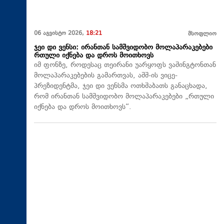
06 აგვისტო 2026,
18:21
მსოფლიო
ჯეი დი ვენსი: ირანთან სამშვიდობო მოლაპარაკებები
რთული იქნება და დროს მოითხოვს
იმ ფონზე, როდესაც თეირანი უარყოფს ვაშინგტონთან
მოლაპარაკებების გამართვას, აშშ-ის ვიცე-
პრეზიდენტმა, ჯეი დი ვენსმა ოთხშაბათს განაცხადა,
რომ ირანთან სამშვიდობო მოლაპარაკებები „რთული
იქნება და დროს მოითხოვს“.