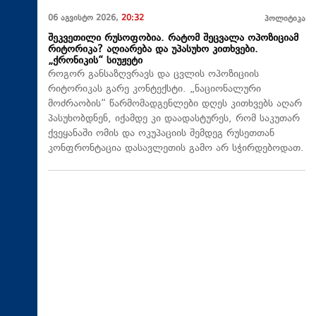
06 აგვისტო 2026,
20:32
პოლიტიკა
შეკვეთილი რუსოფობია. რატომ შეცვალა ოპოზიციამ
რიტორიკა? აღიარება და უპასუხო კითხვები.
„ქრონიკის“ სიუჟეტი
როგორ განსაზღვრავს და ცვლის ოპოზიციის
რიტორიკას გარე კონტექსტი. „ნაციონალური
მოძრაობის“ წარმომადგენლები დღეს კითხვებს აღარ
პასუხობდნენ, იქამდე კი დაადასტურეს, რომ საკუთარ
ქვეყანაში ომის და ოკუპაციის შემდეგ რუსეთთან
კონფრონტაცია დასავლეთის გამო არ სჭირდებოდათ.