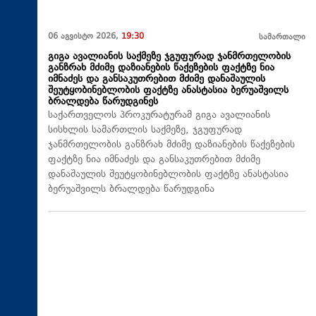
06 აგვისტო 2026,
19:30
სამართალი
გიგა ავალიანის საქმეზე ჯგუფურად ჯანმრთელობის
განზრახ მძიმე დაზიანების წაქეზების ფაქტზე ნია
იმნაძეს და განსაკუთრებით მძიმე დანაშაულის
შეუტყობინებლობის ფაქტზე ანასტასია ბერუაშვილს
ბრალდება წარუდგინეს
საქართველოს პროკურატურამ გიგა ავალიანის
სისხლის სამართლის საქმეზე, ჯგუფურად
ჯანმრთელობის განზრახ მძიმე დაზიანების წაქეზების
ფაქტზე ნია იმნაძეს და განსაკუთრებით მძიმე
დანაშაულის შეუტყობინებლობის ფაქტზე ანასტასია
ბერუაშვილს ბრალდება წარუდგინა