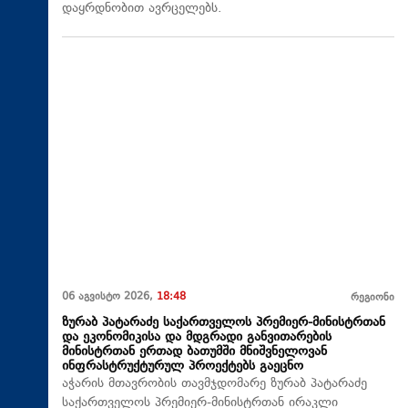
დაყრდნობით ავრცელებს.
06 აგვისტო 2026,
18:48
რეგიონი
ზურაბ პატარაძე საქართველოს პრემიერ-მინისტრთან
და ეკონომიკისა და მდგრადი განვითარების
მინისტრთან ერთად ბათუმში მნიშვნელოვან
ინფრასტრუქტურულ პროექტებს გაეცნო
აჭარის მთავრობის თავმჯდომარე ზურაბ პატარაძე
საქართველოს პრემიერ-მინისტრთან ირაკლი