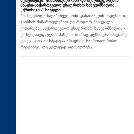
სტატისტიკა. ჰიბრიდული ომი და ხელისუფლების
პასუხი-საქართველო უსაფრთხო სახელმწიფოა.
„ქრონიკის“ სიუჟეტი
რა ხდებოდა საქართველოში დანაშაულის ჩადენის თუ
გახსნის მიმართულებით და როგორ შეიცვალა
ვითარება. საქართველო უსაფრთხო სახელმწიფოა -
ეს ხელისუფლების პასუხია მორიგ დეზინფორმაციაზე
და ქვეყნის ამ სტატუსს არაერთი საერთაშორისო
რეიტინგი, თუ კვლევაც ადასტურებს.