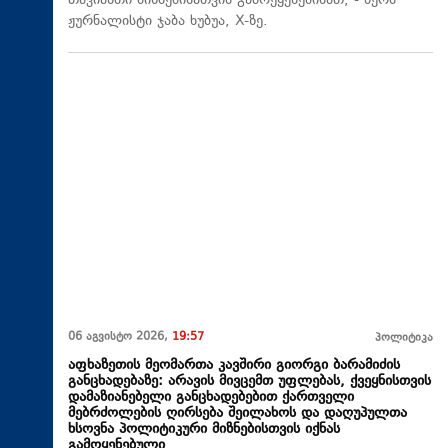
თავიანთი მიზნებისათვის გამოეყენებინათ, - წერს
ჟურნალისტი ჯაბა ხუბუა, X-ზე.
06 აგვისტო 2026,
19:57
პოლიტიკა
აფხაზეთის მეომართა კავშირი გიორგი ბარამიძის
განცხადებაზე: არავის მივცემთ უფლებას, ქვეყნისთვის
დამაზიანებელი განცხადებებით ქართველი
მებრძოლების ღირსება შეილახოს და დაღუპულთა
ხსოვნა პოლიტიკური მიზნებისთვის იქნას
გამოყენებული