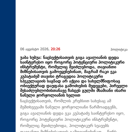
06 აგვისტო 2026,
20:26
პოლიტიკა
ჯაბა ხუბუა: ნაცსექტისათვის გიგა ავალიანის დედა
საინტერესო იყო როგორც პოტენციური პოლიტიკური
ინსტრუმენტი, რომელიც შეიძლებოდა, თავიანთი
მიზნებისათვის გამოეყენებინათ, მაგრამ რაკი ეკა
კუპატაძემ თავისი ტრაგედია პოლიტიკური
სპეკულაციის საგნად არ აქცია და სახელმწიფოსაც
ობიექტურად დაუფასა გამოძიების შედეგები, პირველი
შესაძლებლობისთანავე ჩასცეს გულში შხამიანი ისარი
ნანული ჟორჟოლიანის ხელით
ნაცსექტისათვის, რომლის კრებსით სახესაც ამ
შემთხვევაში ნანული ჟორჟოლიანი წარმოადგენს,
გიგა ავალიანის დედა ეკა კუპატაძე საინტერესო იყო,
როგორც პოტენციური პოლიტიკური ინსტრუმენტი,
რომელიც შეიძლებოდა, პოლიტიკურ სვავებს