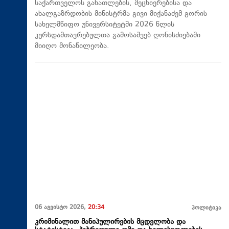
საქართველოს განათლების, მეცნიერებისა და
ახალგაზრდობის მინისტრმა გივი მიქანაძემ გორის
სახელმწიფო უნივერსიტეტში 2026 წლის
კურსდამთავრებულთა გამოსაშვებ ღონისძიებაში
მიიღო მონაწილეობა.
06 აგვისტო 2026,
20:34
პოლიტიკა
კრიმინალით მანიპულირების მცდელობა და