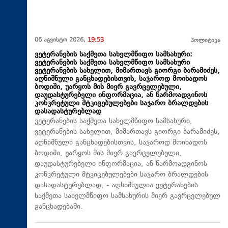
06 აგვისტო 2026,
19:53
პოლიტიკა
ვეტერანების საქმეთა სახელმწიფო სამსახური:
ვეტერანების საქმეთა სახელმწიფო სამსახური
ვეტერანების სახელით, მიმართავს გიორგი ბარამიძეს,
აღნიშნული განცხადებისთვის, საჯაროდ მოიხადოს
ბოდიში, უარყოს მის მიერ გავრცელებული,
დაუდასტურებელი ინფორმაცია, ან წარმოადგინოს
კონკრეტული მტკიცებულებები საჯარო ბრალდების
დასადასტურებლად
ვეტერანების საქმეთა სახელმწიფო სამსახური,
ვეტერანების სახელით, მიმართავს გიორგი ბარამიძეს,
აღნიშნული განცხადებისთვის, საჯაროდ მოიხადოს
ბოდიში, უარყოს მის მიერ გავრცელებული,
დაუდასტურებელი ინფორმაცია, ან წარმოადგინოს
კონკრეტული მტკიცებულებები საჯარო ბრალდების
დასადასტურებლად, - აღნიშნულია ვეტერანების
საქმეთა სახელმწიფო სამსახურის მიერ გავრცელებულ
განცხადებაში.