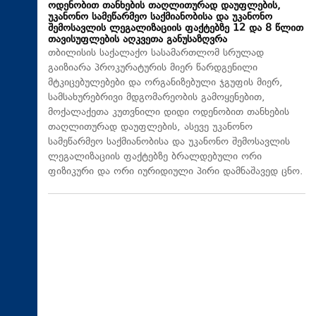
ოდენობით თანხების თაღლითურად დაუფლების,
უკანონო სამეწარმეო საქმიანობისა და უკანონო
შემოსავლის ლეგალიზაციის ფაქტებზე 12 და 8 წლით
თავისუფლების აღკვეთა განუსაზღვრა
თბილისის საქალაქო სასამართლომ სრულად
გაიზიარა პროკურატურის მიერ წარდგენილი
მტკიცებულებები და ორგანიზებული ჯგუფის მიერ,
სამსახურებრივი მდგომარეობის გამოყენებით,
მოქალაქეთა კუთვნილი დიდი ოდენობით თანხების
თაღლითურად დაუფლების, ასევე უკანონო
სამეწარმეო საქმიანობისა და უკანონო შემოსავლის
ლეგალიზაციის ფაქტებზე ბრალდებული ორი
ფიზიკური და ორი იურიდიული პირი დამნაშავედ ცნო.