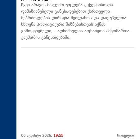
ჩვენ არავის მივცემთ უფლებას, ქვეყნისთვის
დამაზიანებელი განცხადებებით ქართველი
მებრძოლების ღირსება შეილახოს და დაღუპულთა
ხსოვნა პოლიტიკური მიზნებისთვის იქნას
გამოყენებული, - აღნიშნულია აფხაზეთის მეომართა
კავშირის განცხადებაში.
06 აგვისტო 2026,
19:55
მსოფლიო