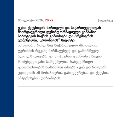
06 აგვისტო 2026,
20:29
პოლიტიკა
უცხო ქვეყნიდან მართული და საქართველოდან
მხარდაჭერილი დეზინფორმაციული კამპანია.
საბოტაჟის საქმის გამოძიება და პრემიერის
კომენტარი. „ქრონიკის“ სიუჟეტი
იმ ფონზე, როდესაც საქართველო მსოფლიო
ტურიზმის რუკაზე წარმატებულ და გამორჩეულ
ადგილს იკავებს, ეს კი ქვეყნის ეკონომიკისთვის
მნიშვნელოვანი სარგებელია, სახელმწიფო
უსაფრთხოების სამსახური იძიებს - ვინ და როგორ
ცდილობს ამ მონაპოვრის განადგურებას და ქვეყნის
ინტერესების დაზიანებას.