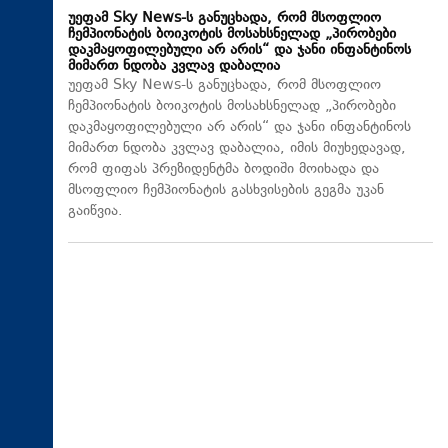
უეფამ Sky News-ს განუცხადა, რომ მსოფლიო
ჩემპიონატის ბოიკოტის მოსახსნელად „პირობები
დაკმაყოფილებული არ არის“ და ჯანი ინფანტინოს
მიმართ ნდობა კვლავ დაბალია
უეფამ Sky News-ს განუცხადა, რომ მსოფლიო
ჩემპიონატის ბოიკოტის მოსახსნელად „პირობები
დაკმაყოფილებული არ არის“ და ჯანი ინფანტინოს
მიმართ ნდობა კვლავ დაბალია, იმის მიუხედავად,
რომ ფიფას პრეზიდენტმა ბოდიში მოიხადა და
მსოფლიო ჩემპიონატის გასხვისების გეგმა უკან
გაიწვია.