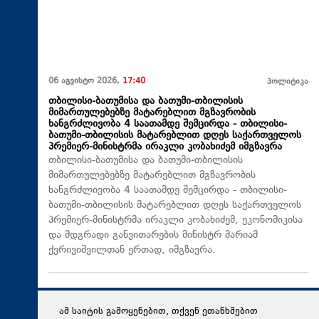
06 აგვისტო 2026,
17:40
პოლიტიკა
თბილისი-ბათუმისა და ბათუმი-თბილისის
მიმართულებებზე მატარებლით მგზავრობის
ხანგრძლივობა 4 საათამდე შემცირდა - თბილისი-
ბათუმი-თბილისის მატარებლით დღეს საქართველოს
პრემიერ-მინისტრმა ირაკლი კობახიძემ იმგზავრა
თბილისი-ბათუმისა და ბათუმი-თბილისის
მიმართულებებზე მატარებლით მგზავრობის
ხანგრძლივობა 4 საათამდე შემცირდა - თბილისი-
ბათუმი-თბილისის მატარებლით დღეს საქართველოს
პრემიერ-მინისტრმა ირაკლი კობახიძემ, ეკონომიკისა
და მდგრადი განვითარების მინისტრ მარიამ
ქვრივიშვილთან ერთად, იმგზავრა.
ამ საიტის გამოყენებით, თქვენ ეთანხმებით