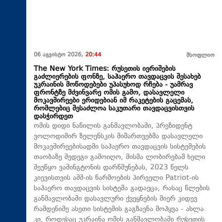
06 აგვისტო 2026,
20:44
მსოფლიო
The New York Times: რუსეთის იერიშების
გაძლიერების ფონზე, საჰაერო თავდაცვის შესახებ
უკრაინის მოწოდებები უპასუხოდ რჩება - უამრავ
ფრონტზე მძვინვარე ომის გამო, დასავლელი
მოკავშირეები ერიდებიან იმ რაკეტების გაცემას,
რომლებიც შესაძლოა საკუთარი თავდაცვისთვის
დასჭირდეთ
ომის დიდი ნაწილის განმავლობაში, პრეზიდენტ
ვოლოდიმირ ზელენსკის მიმართვებმა დასავლელი
მოკავშირეებისადმი საჰაერო თავდაცვის სისტემების
თაობაზე შედეგი გამოიღო, მისმა ლობირებამ ხელი
შეუწყო ვაშინგტონის დარწმუნებას, 2023 წელს
კიევისთვის აშშ-ის წარმოების პირველი Patriot-ის
საჰაერო თავდაცვის სისტემა გადაეცა, რასაც წლების
განმავლობაში დასავლური ქვეყნების მიერ კიდევ
რამდენიმე ასეთი სისტემის გაგზავნა მოჰყვა - ახლა
კი, როდესაც უკრაინა ომის განმავლობაში რუსეთის