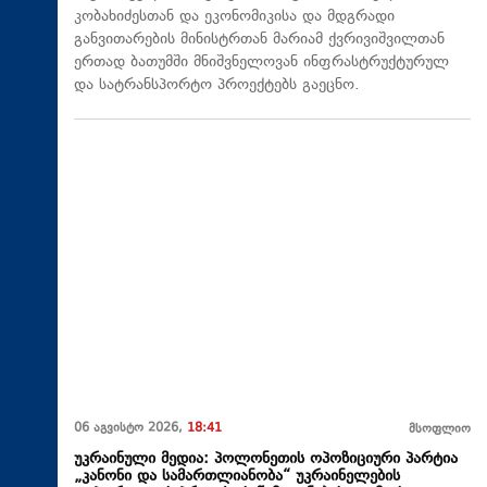
კობახიძესთან და ეკონომიკისა და მდგრადი
განვითარების მინისტრთან მარიამ ქვრივიშვილთან
ერთად ბათუმში მნიშვნელოვან ინფრასტრუქტურულ
და სატრანსპორტო პროექტებს გაეცნო.
06 აგვისტო 2026,
18:41
მსოფლიო
უკრაინული მედია: პოლონეთის ოპოზიციური პარტია
„კანონი და სამართლიანობა“ უკრაინელების