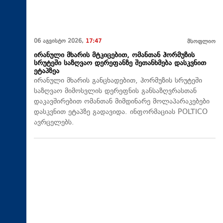
06 აგვისტო 2026,
17:47
მსოფლიო
ირანული მხარის მტკიცებით, ომანთან ჰორმუზის
სრუტეში საზღვაო დერეფანზე შეთანხმება დასკვნით
ეტაპზეა
ირანული მხარის განცხადებით, ჰორმუზის სრუტეში
საზღვაო მიმოსვლის დერეფნის განსაზღვრასთან
დაკავშირებით ომანთან მიმდინარე მოლაპარაკებები
დასკვნით ეტაპზე გადავიდა. ინფორმაციას POLTICO
ავრცელებს.