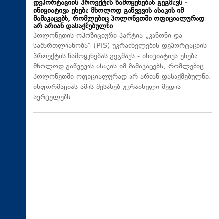
დეპორტაციის პროექტის წამოყენებას გეგმავს -
ინიციატივა ეხება მხოლოდ გაწვევის ასაკის იმ
მამაკაცებს, რომლებიც პოლონეთში ოფიციალურად
არ არიან დასაქმებულნი
პოლონეთის ოპოზიციური პარტია „კანონი და
სამართლიანობა“ (PiS) უკრაინელების დეპორტაციის
პროექტის წამოყენებას გეგმავს - ინიციატივა ეხება
მხოლოდ გაწვევის ასაკის იმ მამაკაცებს, რომლებიც
პოლონეთში ოფიციალურად არ არიან დასაქმებულნი.
ინფორმაციას ამის შესახებ უკრაინული მედია
ავრცელებს.