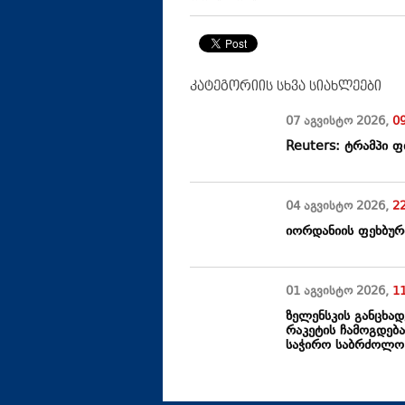
კატეგორიის სხვა სიახლეები
07 აგვისტო
2026
,
0
Reuters: ტრამპი 
04 აგვისტო
2026
,
2
იორდანიის ფეხბურ
01 აგვისტო
2026
,
1
ზელენსკის განცხა
რაკეტის ჩამოგდებ
საჭირო საბრძოლო 