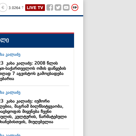
3.0264
ალი
23
კახა კალაძე: 2008 წლის
ეთ-საქართველოს ომის დაწყების
იღად 7 აგვისტოს გამოცხადება
გებარია
23
კახა კალაძე: იუმორი
ღებია, მაგრამ ბილწსიტყვაობა,
აცხყოფის მიყენება ჩვენი
სულის, კულტურის, წარმატებული
მიანებისთვის, მიუღებელია