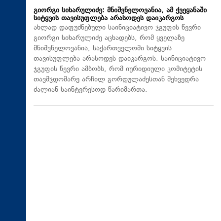
გიორგი სიხარულიძე: მნიშვნელოვანია, ამ ქვეყანაში
სიტყვის თავისუფლება არასოდეს დაიკარგოს
ახლად დაფუძნებული საინიციატივო ჯგუფის წევრი
გიორგი სიხარულიძე აცხადებს, რომ ყველაზე
მნიშვნელოვანია, საქართველოში სიტყვის
თავისუფლება არასოდეს დაიკარგოს. საინიციატივო
ჯგუფის წევრი ამბობს, რომ იურიდიული კომიტეტის
თავმჯდომარე არჩილ გორდულაძესთან შეხვედრა
ძალიან საინტერესოდ წარიმართა.