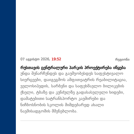
07 აგვისტო 2026,
19:52
რეგიონი
რუსთავის ცენტრალური პარკის პროექტირება იწყება
უნდა შენარჩუნდეს და გაუმჯობესდეს საფესტივალო
სივრცეები, დაიგეგმოს ამფითეატრის რეაბილიტაცია,
ველოსიპედის, სარბენი და საფეხმავლო ბილიკების
ქსელი, ტბაზე და კუნძულზე გადასასვლელი ხიდები,
დამატებითი სატრანსპორტო კავშირები და
ნიჩბოსნობის სკოლის მიმდებარედ ახალი
ნავმისადგომის მშენებლობა.