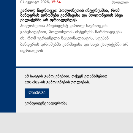
07 აგვისტო 2026,
15:54
მსოფლიო
კაროლ ნავროცკი: პოლონეთის ინტერესშია, რომ
ბანდერას დროშები ვარშავასა და პოლონეთის სხვა
ქალაქებში არ ფრიალებდეს
პოლონეთის პრეზიდენტ კაროლ ნავროცკის
განცხადებით, პოლონეთის ინტერესს წარმოადგენს
ის, რომ უკრაინელი ნაციონალისტის, სტეპან
ბანდერას დროშებმა ვარშავასა და სხვა ქალაქებში არ
იფრიალოს.
ამ საიტის გამოყენებით, თქვენ ეთანხმებით
cookies-ის გამოყენების უფლებას.
დახურვა
კონფიდენციალურობა