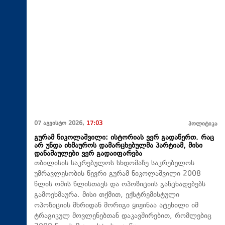
07 აგვისტო 2026,
17:03
პოლიტიკა
გურამ ნიკოლაშვილი: ისტორიას ვერ გადაწერთ. რაც
არ უნდა იხმაუროს დამარცხებულმა პარტიამ, მისი
დანაშაულები ვერ გადაიფარება
თბილისის საკრებულოს სხდომაზე საკრებულოს
უმრავლესობის წევრი გურამ ნიკოლაშვილი 2008
წლის ომის წლისთავს და ოპოზიციის განცხადებებს
გამოეხმაურა. მისი თქმით, ექსტრემისტული
ოპოზიციის მხრიდან მორიგი ყიჟინაა ატეხილი იმ
ტრაგიკულ მოვლენებთან დაკავშირებით, რომლებიც