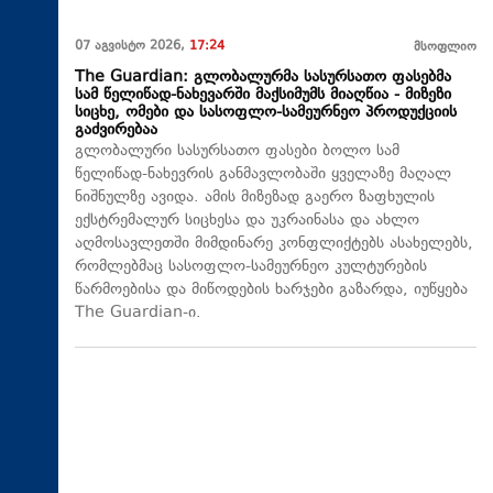
07 აგვისტო 2026,
17:24
მსოფლიო
The Guardian: გლობალურმა სასურსათო ფასებმა
სამ წელიწად-ნახევარში მაქსიმუმს მიაღწია - მიზეზი
სიცხე, ომები და სასოფლო-სამეურნეო პროდუქციის
გაძვირებაა
გლობალური სასურსათო ფასები ბოლო სამ
წელიწად-ნახევრის განმავლობაში ყველაზე მაღალ
ნიშნულზე ავიდა. ამის მიზეზად გაერო ზაფხულის
ექსტრემალურ სიცხესა და უკრაინასა და ახლო
აღმოსავლეთში მიმდინარე კონფლიქტებს ასახელებს,
რომლებმაც სასოფლო-სამეურნეო კულტურების
წარმოებისა და მიწოდების ხარჯები გაზარდა, იუწყება
The Guardian-ი.