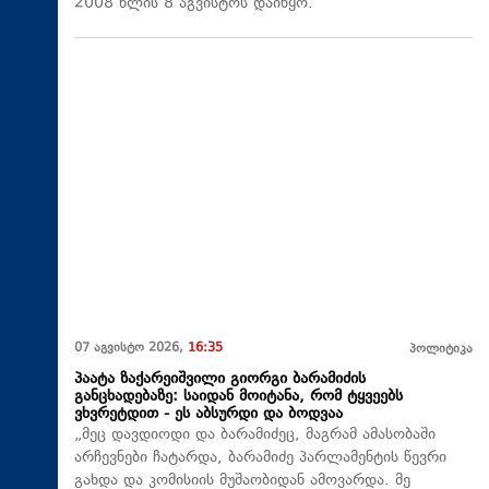
2008 წლის 8 აგვისტოს დაიწყო.
07 აგვისტო 2026,
16:35
პოლიტიკა
პაატა ზაქარეიშვილი გიორგი ბარამიძის
განცხადებაზე: საიდან მოიტანა, რომ ტყვეებს
ვხვრეტდით - ეს აბსურდი და ბოდვაა
„მეც დავდიოდი და ბარამიძეც, მაგრამ ამასობაში
არჩევნები ჩატარდა, ბარამიძე პარლამენტის წევრი
გახდა და კომისიის მუშაობიდან ამოვარდა. მე