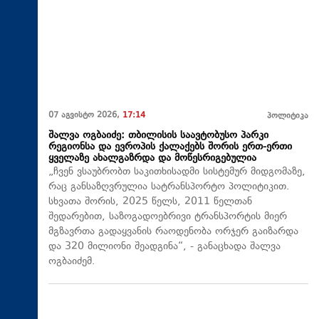
07 აგვისტო 2026,
17:14
პოლიტიკა
შალვა ოგბაიძე: თბილისის საავტობუსო პარკი
რეგიონსა და ევროპის ქალაქებს შორის ერთ-ერთი
ყველაზე ახალგაზრდა და მოწესრიგებულია
„ჩვენ ვსაუბრობთ საკითხისადმი სისტემურ მიდგომაზე,
რაც განსაზღვრულია სატრანსპორტო პოლიტიკით.
სხვათა შორის, 2025 წელს, 2011 წელთან
შედარებით, საზოგადოებრივი ტრანსპორტის მიერ
მგზავრთა გადაყვანის რაოდენობა ორჯერ გაიზარდა
და 320 მილიონი შეადგინა“, - განაცხადა შალვა
ოგბაიძემ.