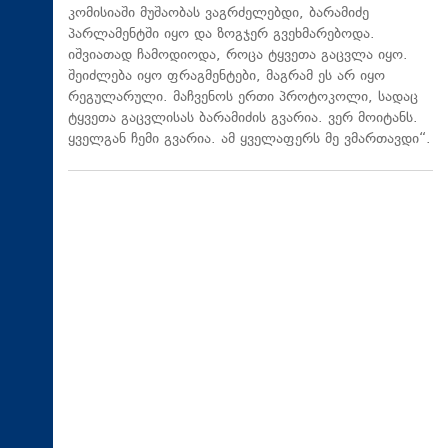
კომისიაში მუშაობას ვაგრძელებდი, ბარამიძე
პარლამენტში იყო და ზოგჯერ გვეხმარებოდა.
იშვიათად ჩამოდიოდა, როცა ტყვეთა გაცვლა იყო.
შეიძლება იყო ფრაგმენტები, მაგრამ ეს არ იყო
რეგულარული. მაჩვენოს ერთი პროტოკოლი, სადაც
ტყვეთა გაცვლისას ბარამიძის გვარია. ვერ მოიტანს.
ყველგან ჩემი გვარია. ამ ყველაფერს მე ვმართავდი“.