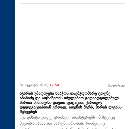
07 აგვისტო 2026,
17:50
პოლიტიკა
აჭარის უმაღლესი საბჭოს თავმჯდომარე ცოტნე
ანანიძე და აფხაზეთის იძულებით გადაადგილებულ
პირთა მინისტრი დავით ფაცაცია, ქართულ
დელეგაციასთან ერთად, ათენის მერს, ჰარის დუკასს
შეხვდნენ
„ეს ვიზიტი კიდევ ერთხელ ადასტურებს იმ მტკიცე
მეგობრობასა და პარტნიორობას, რომელიც