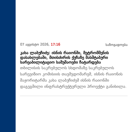
07 აგვისტო 2026,
17:16
საზოგადოება
კახა ლაბუჩიძე: ისნის რაიონში, მეტრომშენის
დასახლებაში, მთისძირის ქუჩაზე მასშტაბური
სარეაბილიტაციო სამუშაოები ჩატარდება
თბილისის საკრებულოს სხდომაზე საკრებულოს
სარევიზიო კომისიის თავმჯდომარემ, ისნის რაიონის
მაჟორიტარმა კახა ლაბუჩიძემ ისნის რაიონში
დაგეგმილი ინფრასტრუქტურული პროექტი განიხილა.