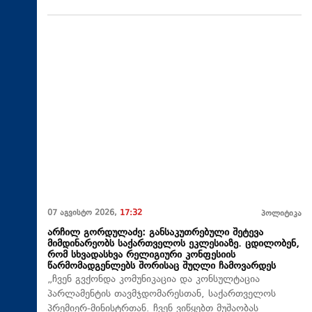
07 აგვისტო 2026,
17:32
პოლიტიკა
არჩილ გორდულაძე: განსაკუთრებული შეტევა
მიმდინარეობს საქართველოს ეკლესიაზე. ცდილობენ,
რომ სხვადასხვა რელიგიური კონფესიის
წარმომადგენლებს შორისაც შუღლი ჩამოვარდეს
„ჩვენ გვქონდა კომუნიკაცია და კონსულტაცია
პარლამენტის თავმჯდომარესთან, საქართველოს
პრემიერ-მინისტრთან. ჩვენ ვიწყებთ მუშაობას