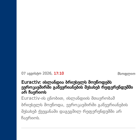
07 აგვისტო 2026,
17:10
მსოფლიო
Euractiv: ისლანდია ბრიუსელს მოუწოდებს
ევროკავშირში გაწევრიანების შესახებ რეფერენდუმში
არ ჩაერიოს
Euractiv-ის ცნობით, ისლანდიის მთავრობამ
ბრიუსელს მოუწოდა, ევროკავშირში გაწევრიანების
შესახებ ქვეყანაში დაგეგმილ რეფერენდუმში არ
ჩაერიოს.