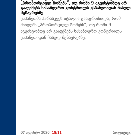
„პროპორციულ ზომებს“, თუ რომი 9 აგვისტომდე არ
გააუქმებს სასაზღვრო კონტროლს ესპანეთიდან ჩასულ
მგზავრებზე
ესპანეთმა პარასკევს იტალია გააფრთხილა, რომ
მიიღებს „პროპორციულ ზომებს“, თუ რომი 9
აგვისტომდე არ გააუქმებს სასაზღვრო კონტროლს
ესპანეთიდან ჩასულ მგზავრებზე.
07 აგვისტო 2026,
18:11
პოლიტიკა