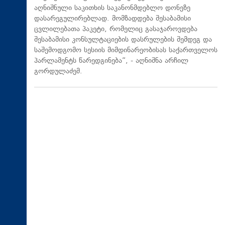
აღნიშნული საკითხის საკანონმდებლო დონეზე
დასარეგულირებლად. მომზადდება შესაბამისი
ცვლილებათა პაკეტი, რომელიც გასაჯაროვდება
შესაბამისი კონსულტაციების დასრულების შემდეგ და
საშემოდგომო სესიის მიმდინარეობისას საქართველოს
პარლამენტს წარედგინება“, - აღნიშნა არჩილ
გორდულაძემ.