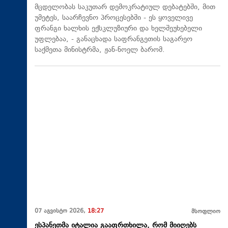
მცდელობას საკუთარ დემოკრატიულ დებატებში, მით
უმეტეს, საარჩევნო პროცესებში - ეს ყოველივე
ფრანგი ხალხის ექსკლუზიური და ხელშეუხებელი
უფლებაა, - განაცხადა საფრანგეთის საგარეო
საქმეთა მინისტრმა, ჟან-ნოელ ბარომ.
07 აგვისტო 2026,
18:27
მსოფლიო
ესპანეთმა იტალია გააფრთხილა, რომ მიიღებს