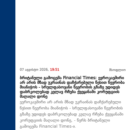
07 აგვისტო 2026,
19:51
მსოფლიო
ბრიტანული გამოცემა Financial Times: ევროკავშირი
არ არის მზად უკრაინას დაჩქარებული წესით წევრობა
მიანიჭოს - სრულფასოვანი წევრობის გზაზე უდიდეს
დაბრკოლებად კვლავ რჩება ქვეყანაში კორუფციის
მაღალი დონე
ევროკავშირი არ არის მზად უკრაინას დაჩქარებული
წესით წევრობა მიანიჭოს - სრულფასოვანი წევრობის
გზაზე უდიდეს დაბრკოლებად კვლავ რჩება ქვეყანაში
კორუფციის მაღალი დონე, - წერს ბრიტანული
გამოცემა Financial Times-ი.