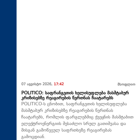
07 აგვისტო 2026,
17:42
მსოფლიო
POLITICO: საფრანგეთის ხელისუფლება მასშტაბურ
კრიზისებზე რეაგირების წვრთნას ჩაატარებს
POLITICO-ს ცნობით, საფრანგეთის ხელისუფლება
მასშტაბურ კრიზისებზე რეაგირების წვრთნას
ჩაატარებს, რომლის ფარგლებშიც ქვეყნის მასშტაბით
ელექტროენერგიის შესაძლო სრულ გათიშვასა და
მისგან გამოწვეულ საფრთხეზე რეაგირებას
გამოცდიან.