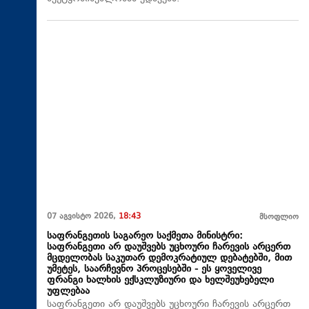
07 აგვისტო 2026,
18:43
მსოფლიო
საფრანგეთის საგარეო საქმეთა მინისტრი:
საფრანგეთი არ დაუშვებს უცხოური ჩარევის არცერთ
მცდელობას საკუთარ დემოკრატიულ დებატებში, მით
უმეტეს, საარჩევნო პროცესებში - ეს ყოველივე
ფრანგი ხალხის ექსკლუზიური და ხელშეუხებელი
უფლებაა
საფრანგეთი არ დაუშვებს უცხოური ჩარევის არცერთ