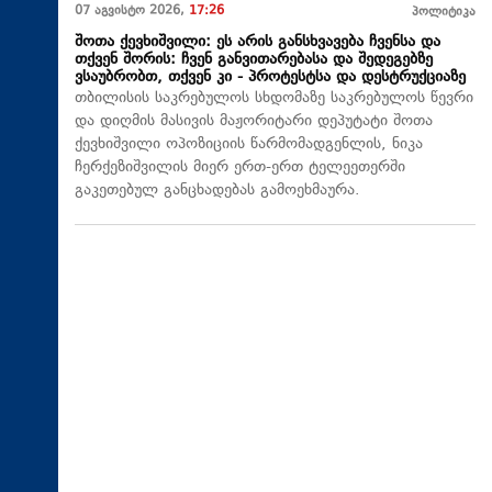
07 აგვისტო 2026,
17:26
პოლიტიკა
შოთა ქევხიშვილი: ეს არის განსხვავება ჩვენსა და
თქვენ შორის: ჩვენ განვითარებასა და შედეგებზე
ვსაუბრობთ, თქვენ კი - პროტესტსა და დესტრუქციაზე
თბილისის საკრებულოს სხდომაზე საკრებულოს წევრი
და დიღმის მასივის მაჟორიტარი დეპუტატი შოთა
ქევხიშვილი ოპოზიციის წარმომადგენლის, ნიკა
ჩერქეზიშვილის მიერ ერთ-ერთ ტელეეთერში
გაკეთებულ განცხადებას გამოეხმაურა.