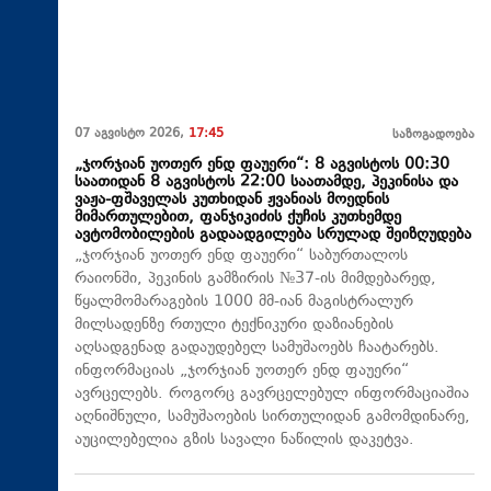
07 აგვისტო 2026,
17:45
საზოგადოება
„ჯორჯიან უოთერ ენდ ფაუერი“: 8 აგვისტოს 00:30
საათიდან 8 აგვისტოს 22:00 საათამდე, პეკინისა და
ვაჟა-ფშაველას კუთხიდან ჟვანიას მოედნის
მიმართულებით, ფანჯიკიძის ქუჩის კუთხემდე
ავტომობილების გადაადგილება სრულად შეიზღუდება
„ჯორჯიან უოთერ ენდ ფაუერი“ საბურთალოს
რაიონში, პეკინის გამზირის №37-ის მიმდებარედ,
წყალმომარაგების 1000 მმ-იან მაგისტრალურ
მილსადენზე რთული ტექნიკური დაზიანების
აღსადგენად გადაუდებელ სამუშაოებს ჩაატარებს.
ინფორმაციას „ჯორჯიან უოთერ ენდ ფაუერი“
ავრცელებს. როგორც გავრცელებულ ინფორმაციაშია
აღნიშნული, სამუშაოების სირთულიდან გამომდინარე,
აუცილებელია გზის სავალი ნაწილის დაკეტვა.