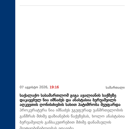
07 აგვისტო 2026,
19:16
სამართალი
საქალაქო სასამართლომ გიგა ავალიანის საქმეზე
დაკავებულ ნია იმნაძეს და ანასტასია ბერუაშვილს
აღკვეთის ღონისძიების სახით პატიმრობა შეუფარდა
პროკურატურა ნია იმნაძეს ჯგუფურად ჯანმრთელობის
განზრახ მძიმე დაზიანების წაქეზებას, ხოლო ანასტასია
ბერუაშვილს განსაკუთრებით მძიმე დანაშაულის
შეუტყობინებლობას ედავება.