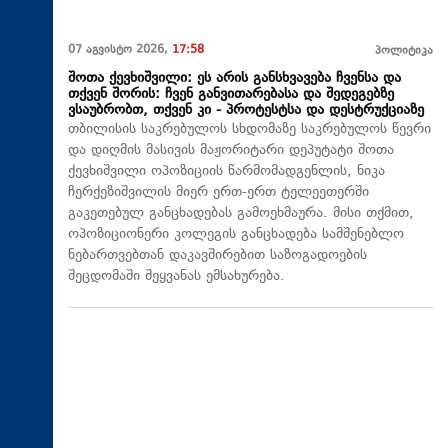
07 აგვისტო 2026,
17:58
პოლიტიკა
შოთა ქევხიშვილი: ეს არის განსხვავება ჩვენსა და
თქვენ შორის: ჩვენ განვითარებასა და შედეგებზე
ვსაუბრობთ, თქვენ კი - პროტესტსა და დესტრუქციაზე
თბილისის საკრებულოს სხდომაზე საკრებულოს წევრი
და დიღმის მასივის მაჟორიტარი დეპუტატი შოთა
ქევხიშვილი ოპოზიციის წარმომადგენლის, ნიკა
ჩერქეზიშვილის მიერ ერთ-ერთ ტელეეთერში
გაკეთებულ განცხადებას გამოეხმაურა. მისი თქმით,
ოპოზიციონერი კოლეგის განცხადება სამშენებლო
ნებართვებთან დაკავშირებით საზოგადოების
შეცდომაში შეყვანას ემსახურება.