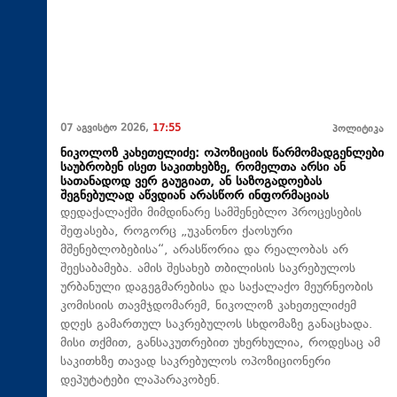
07 აგვისტო 2026,
17:55
პოლიტიკა
ნიკოლოზ კახეთელიძე: ოპოზიციის წარმომადგენლები
საუბრობენ ისეთ საკითხებზე, რომელთა არსი ან
სათანადოდ ვერ გაუგიათ, ან საზოგადოებას
შეგნებულად აწვდიან არასწორ ინფორმაციას
დედაქალაქში მიმდინარე სამშენებლო პროცესების
შეფასება, როგორც „უკანონო ქაოსური
მშენებლობებისა“, არასწორია და რეალობას არ
შეესაბამება. ამის შესახებ თბილისის საკრებულოს
ურბანული დაგეგმარებისა და საქალაქო მეურნეობის
კომისიის თავმჯდომარემ, ნიკოლოზ კახეთელიძემ
დღეს გამართულ საკრებულოს სხდომაზე განაცხადა.
მისი თქმით, განსაკუთრებით უხერხულია, როდესაც ამ
საკითხზე თავად საკრებულოს ოპოზიციონერი
დეპუტატები ლაპარაკობენ.