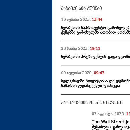
მსგავსი სიახლეები
10 ივნისი
2023
,
13:44
სერბეთში საპროტესტო გამოსვლებ
ქუჩებში გამოსულმა ათობით ათასმ
28 მაისი
2023
,
19:11
სერბეთში პრეზიდენტის გადადგომი
09 ივლისი
2020
,
09:43
ბელგრადში პოლიციასა და დემონსტ
სამართალდამცველი დაშავდა
კატეგორიის სხვა სიახლეები
07 აგვისტო
2026
,
1
The Wall Street J
შესაძლოა უახლოეს