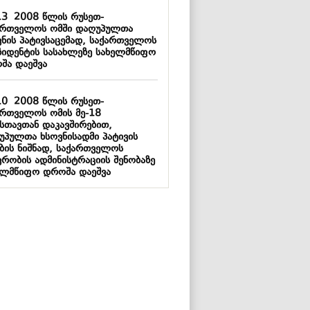
13
2008 წლის რუსეთ-
ართველოს ომში დაღუპულთა
ვნის პატივსაცემად, საქართველოს
ზიდენტის სასახლეზე სახელმწიფო
შა დაეშვა
10
2008 წლის რუსეთ-
ართველოს ომის მე-18
სთავთან დაკავშირებით,
უპულთა ხსოვნისადმი პატივის
ების ნიშნად, საქართველოს
ვრობის ადმინისტრაციის შენობაზე
ელმწიფო დროშა დაეშვა