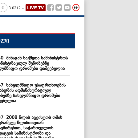
3.0212
ალი
50
შინაგან საქმეთა სამინისტროს
ინისტრაციულ შენობებზე
ელმწიფო დროშები დაშვებულია
47
სახელმწიფო უსაფრთხოების
სახურის ადმინისტრაციულ
ობებზე სახელმწიფო დროშები
ვებულია
37
2008 წლის აგვისტოს ომის
ვრამეტე წლისთავთან
ავშირებით, საქართველოს
დაცვის სამინისტროში და