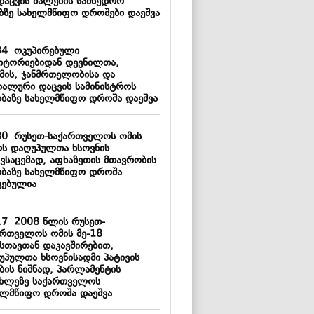
დაცვის ძალების სამხედრო
ებზე სახელმწიფო დროშები დაეშვა
34
ოკუპირებული
იტორიებიდან დევნილთა,
მის, ჯანმრთელობისა და
იალური დაცვის სამინისტროს
ობაზე სახელმწიფო დროშა დაეშვა
30
რუსეთ-საქართველოს ომის
ს დაღუპულთა ხსოვნის
ივსაცემად, აფხაზეთის მთავრობის
ობაზე სახელმწიფო დროშა
ვებულია
17
2008 წლის რუსეთ-
ართველოს ომის მე-18
სთავთან დაკავშირებით,
უპულთა ხსოვნისადმი პატივის
ბის ნიშნად, პარლამენტის
ახლეზე საქართველოს
ელმწიფო დროშა დაეშვა