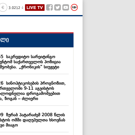
3.0212
ალი
55
საკრედიტო სარეიტინგო
გენტომ საქართველოს პოზიცია
მჯობესა. „ქრონიკის“ სიუჟეტი
26
სინოპტიკოსების პროგნოზით,
ართველოში 9-11 აგვისტოს
ალოდნელია დროგამოშვებით
ა, ზოგან – ძლიერი
09
ზურაბ პატარაძემ 2008 წლის
ისტოს ომში დაღუპულთა ხსოვნას
ვი მიაგო