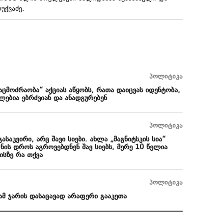
უქვაძე.
პოლიტიკა
აცმოძრაობა“ აქციას აწყობს, რათა დაიცვას იდენტობა,
ლებია ებრძვიან და ანადგურებენ
პოლიტიკა
ასაკვირი, არც შავი სიები. ახლა „მაგნიტსკის სია“
ნის დროს აგროვებდნენ შავ სიებს, მერე 10 წელია
ისზე რა თქვა
პოლიტიკა
ამ ჯარის დასაცავად არაფერი გააკეთა