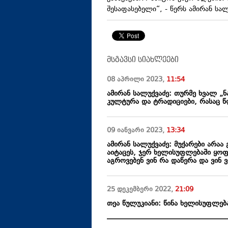
შესაფასებელი“, - წერს ამირან სალ
მსგავსი სიახლეები
08 აპრილი
2023
,
11:54
ამირან სალუქვაძე: თურმე ხვალ „ნ
კულტურა და ტრადიციები, რასაც წ
09 იანვარი
2023
,
13:34
ამირან სალუქვაძე: მუქარები არაა გ
აიტაცეს, ჯერ ხელისუფლებაში ყოფ
აგროვებენ ვინ რა დაწერა და ვინ ვ
25 დეკემბერი
2022
,
21:09
თეა წულუკიანი: წინა ხელისუფლებ