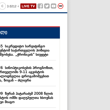
3.0212
ალი
55
საკრედიტო სარეიტინგო
გენტომ საქართველოს პოზიცია
მჯობესა. „ქრონიკის“ სიუჟეტი
26
სინოპტიკოსების პროგნოზით,
ართველოში 9-11 აგვისტოს
ალოდნელია დროგამოშვებით
ა, ზოგან – ძლიერი
09
ზურაბ პატარაძემ 2008 წლის
ისტოს ომში დაღუპულთა ხსოვნას
ვი მიაგო