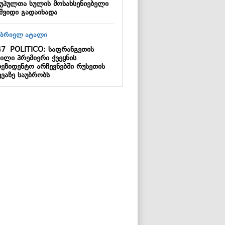
უპულთა სულის მოსახსენიებელი
აშვიდი გადაიხადა
47
POLITICO: საფრანგეთის
ილი პრემიერი ქვეყნის
რეზიდენტო არჩევნებში რუსეთის
ევაზე საუბრობს