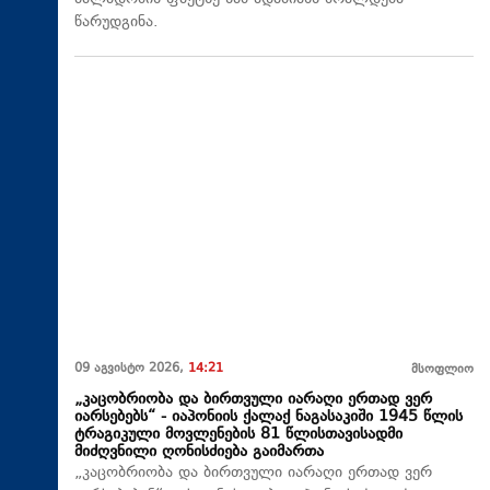
წარუდგინა.
09 აგვისტო 2026,
14:21
მსოფლიო
„კაცობრიობა და ბირთვული იარაღი ერთად ვერ
იარსებებს“ - იაპონიის ქალაქ ნაგასაკიში 1945 წლის
ტრაგიკული მოვლენების 81 წლისთავისადმი
მიძღვნილი ღონისძიება გაიმართა
„კაცობრიობა და ბირთვული იარაღი ერთად ვერ