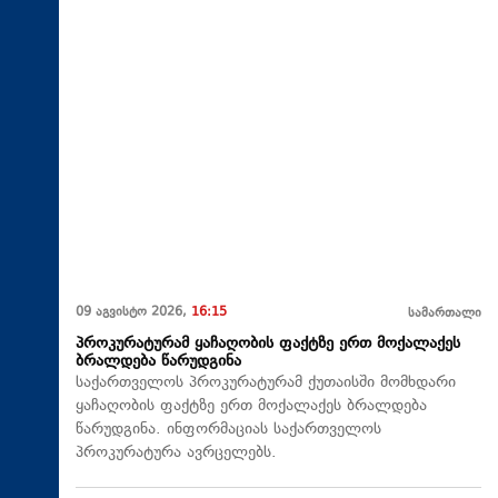
09 აგვისტო 2026,
16:15
სამართალი
პროკურატურამ ყაჩაღობის ფაქტზე ერთ მოქალაქეს
ბრალდება წარუდგინა
საქართველოს პროკურატურამ ქუთაისში მომხდარი
ყაჩაღობის ფაქტზე ერთ მოქალაქეს ბრალდება
წარუდგინა. ინფორმაციას საქართველოს
პროკურატურა ავრცელებს.