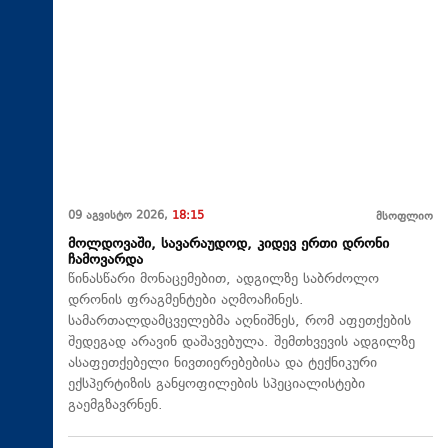
09 აგვისტო 2026,
18:15
მსოფლიო
მოლდოვაში, სავარაუდოდ, კიდევ ერთი დრონი
ჩამოვარდა
წინასწარი მონაცემებით, ადგილზე საბრძოლო
დრონის ფრაგმენტები აღმოაჩინეს.
სამართალდამცველებმა აღნიშნეს, რომ აფეთქების
შედეგად არავინ დაშავებულა. შემთხვევის ადგილზე
ასაფეთქებელი ნივთიერებებისა და ტექნიკური
ექსპერტიზის განყოფილების სპეციალისტები
გაემგზავრნენ.