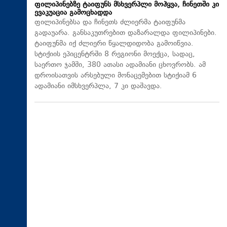
ფილიპინებზე ტაიფუნს მსხვერპლი მოჰყვა, ჩინეთში კი
ევაკუაცია გამოცხადდა
ფილიპინებსა და ჩინეთს ძლიერმა ტაიფუნმა
გადაუარა. განსაკუთრებით დაზარალდა ფილიპინები.
ტაიფუნმა იქ ძლიერი წყალდიდობა გამოიწვია.
სტიქიის ეპიცენტრში 8 რეგიონი მოექცა, სადაც,
საერთო ჯამში, 380 ათასი ადამიანი ცხოვრობს. ამ
დროისათვის არსებული მონაცემებით სტიქიამ 6
ადამიანი იმსხვერპლა, 7 კი დაშავდა.