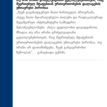
თუ არა ირანი გრძელვადიანი ცვლილებებისთვის, რაც
შეერთებულ შტატებთან ურთიერთობების დალაგების
უმთავრესი პირობაა
„ჩვენ გავანადგურეთ მათი ბირთვული პროგრამა,
ასევე მათი შეიარაღებული ძალები და რადიკალურად
შევამცირეთ ანტისემიტური სამხედრო
შესაძლებლობები. ახლა ვცდილობთ დავადგინოთ,
მზადაა თუ არა ირანი გრძელვადიანი
ცვლილებებისთვის, რაც შეერთებულ შტატებთან
ურთიერთობების დალაგების უმთავრესი პირობაა. თუ
ირანი არ დათანხმდება, ჩვენ განვაგრძობთ
ზეწოლას“, - განაცხადა ვენსმა.