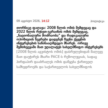
09 აგვისტო 2026,
14:12
პოლიტიკა
თორნიკე ფაღავა: 2008 წლის ომის შემდეგაც და
2022 წლის რუსეთ-უკრაინის ომის შემდეგაც,
„ნაციონალური მოძრაობა“ და რადიკალური
ოპოზიციის წევრები დადგნენ ჩვენი ქვეყნის
ინტერესების საწინააღმდეგო მხარეს. ორივე
შემთხვევაში მათ უღალატეს სახელმწიფო ინტერესებს
[2008 წლის აგვისტოს ომის] დასრულებიდან მალევე
მათ დაუჭირეს მხარი PACE-ს რეზოლუციას, სადაც
პირდაპირ დააბრალეს ომის დაწყება ქართველ
სამხედროებს და საქართველოს სახელმწიფოს