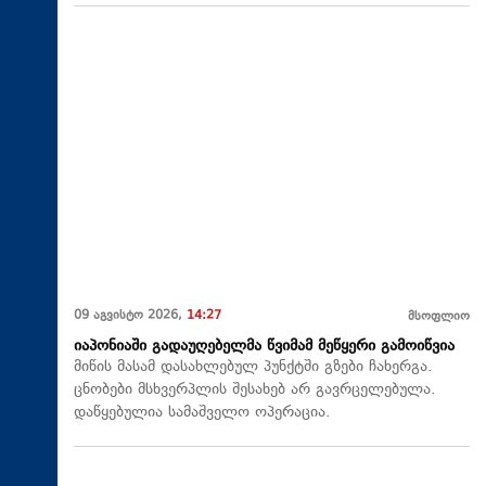
09 აგვისტო 2026,
14:27
მსოფლიო
იაპონიაში გადაუღებელმა წვიმამ მეწყერი გამოიწვია
მიწის მასამ დასახლებულ პუნქტში გზები ჩახერგა.
ცნობები მსხვერპლის შესახებ არ გავრცელებულა.
დაწყებულია სამაშველო ოპერაცია.