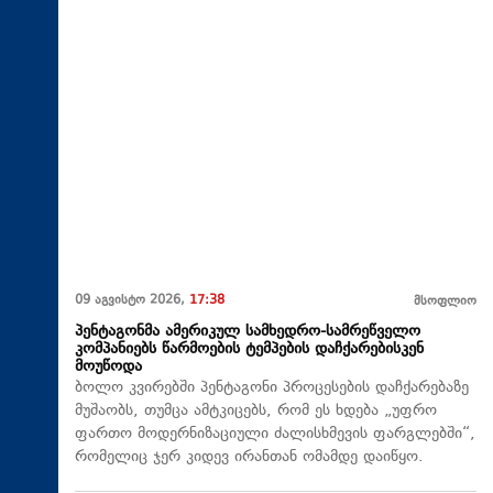
09 აგვისტო 2026,
17:38
მსოფლიო
პენტაგონმა ამერიკულ სამხედრო-სამრეწველო
კომპანიებს წარმოების ტემპების დაჩქარებისკენ
მოუწოდა
ბოლო კვირებში პენტაგონი პროცესების დაჩქარებაზე
მუშაობს, თუმცა ამტკიცებს, რომ ეს ხდება „უფრო
ფართო მოდერნიზაციული ძალისხმევის ფარგლებში“,
რომელიც ჯერ კიდევ ირანთან ომამდე დაიწყო.