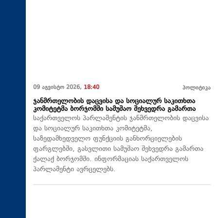
09 აგვისტო 2026,
18:40
პოლიტიკა
ჯანმრთელობის დაცვისა და სოციალურ საკითხთა
კომიტეტმა ბორჯომში სამუშაო შეხვედრა გამართა
საქართველოს პარლამენტის ჯანმრთელობის დაცვისა
და სოციალურ საკითხთა კომიტეტმა,
საზედამხედველო ფუნქციის განხორციელების
ფარგლებში, გასვლითი სამუშაო შეხვედრა გამართა
ქალაქ ბორჯომში. ინფორმაციას საქართველოს
პარლამენტი ავრცელებს.