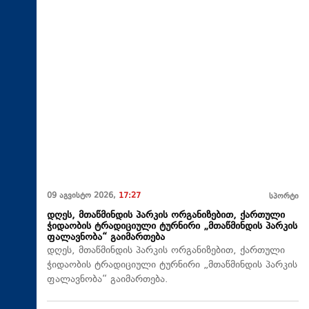
09 აგვისტო 2026,
17:27
სპორტი
დღეს, მთაწმინდის პარკის ორგანიზებით, ქართული
ჭიდაობის ტრადიციული ტურნირი „მთაწმინდის პარკის
ფალავნობა“ გაიმართება
დღეს, მთაწმინდის პარკის ორგანიზებით, ქართული
ჭიდაობის ტრადიციული ტურნირი „მთაწმინდის პარკის
ფალავნობა“ გაიმართება.