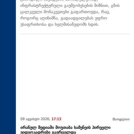
ინფრასტრუქტურული გაუმჯობესების მიზნით, გზის
ცალკეული მონაკვეთები გაფართოვდა, რაც,
როგორც აღინიშნა, გადაადგილებას უფრო
უსაფრთხოსა და ხელმისაწვდომს ხდის.
09 აგვისტო 2026,
17:13
მსოფლიო
ირანულ მედიაში მოჯთაბა ხამენეის პირველი
ვიდეოკადრები გავრცელდა