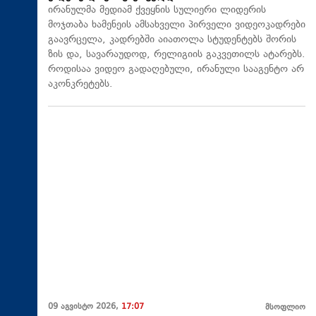
ირანულმა მედიამ ქვეყნის სულიერი ლიდერის
მოჯთაბა ხამენეის ამსახველი პირველი ვიდეოკადრები
გაავრცელა, კადრებში აიათოლა სტუდენტებს შორის
ზის და, სავარაუდოდ, რელიგიის გაკვეთილს ატარებს.
როდისაა ვიდეო გადაღებული, ირანული სააგენტო არ
აკონკრეტებს.
09 აგვისტო 2026,
17:07
მსოფლიო