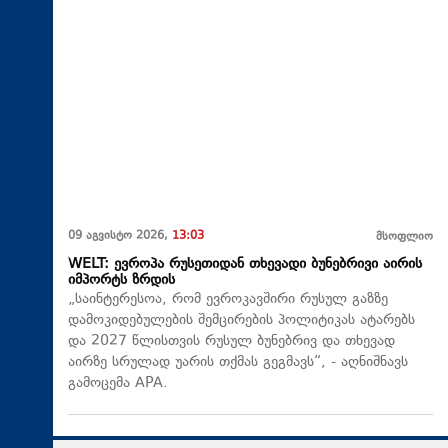
09 აგვისტო 2026,
13:03
მსოფლიო
WELT: ევროპა რუსეთიდან თხევადი ბუნებრივი აირის
იმპორტს ზრდის
„საინტერესოა, რომ ევროკავშირი რუსულ გაზზე
დამოკიდებულების შემცირების პოლიტიკას ატარებს
და 2027 წლისთვის რუსულ ბუნებრივ და თხევად
აირზე სრულად უარის თქმას გეგმავს“, - აღნიშნავს
გამოცემა APA.