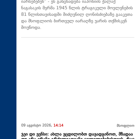
იარსებებენ“ - ეს განცხადება იაპონიის ქალაქ
ნაგასაკის მერმა 1945 წლის ტრაგიკული მოვლენების
81 წლისთავისადმი მიძღვნილ ღონისძიებაზე გააკეთა
და მსოფლიოს ბირთვულ იარაღზე უარის თქმისკენ
მოუწოდა.
09 აგვისტო 2026,
14:14
მსოფლიო
ჯეი დი ვენსი: ახლა ვცდილობთ დავადგინოთ, მზადაა