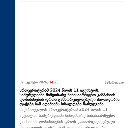
09 აგვისტო 2026,
14:23
სამართალი
პროკურატურამ 2024 წლის 11 აგვისტოს,
სამტრედიაში მიმდინარე წინასაარჩევნო კამპანიის
ღონისძიების დროს განხორციელებული ძალადობის
ფაქტზე სამ ადამიანს ბრალდება წარუდგინა
საქართველოს პროკურატურამ 2024 წლის 11
აგვისტოს სამტრედიაში მიმდინარე წინასაარჩევნო
კამპანიის ღონისძიების დროს განხორციელებული
ძალადობის ფაქტზე სამ ადამიანს ბრალდება