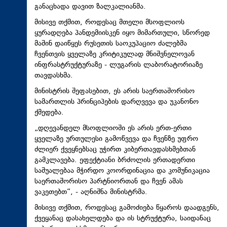
განაცხადა დავით ზალკალიანმა.
მისივე თქმით, როდესაც მთელი მსოფლიოს
ყურადღება პანდემიისკენ იყო მიმართული, სწორედ
მაშინ დაიწყეს რუსეთის საოკუპაციო ძალებმა
ჩვენთვის ყველაზე კრიტიკულად მნიშვნელოვან
ინფრასტრუქტურაზე - ლუგარის ლაბორატორიაზე
თავდასხმა.
მინისტრის შეფასებით, ეს არის საერთაშორისო
სამართლის პრინციპების დარღვევა და უკანონო
ქმედება.
„დღევანდელ მსოფლიოში ეს არის ერთ-ერთი
ყველაზე ურთულესი გამოწვევა და ჩვენზე უფრო
ძლიერ ქვეყნებსაც უჭირთ კიბერთავდასხმებთან
გამკლავება. ეფექტიანი ბრძოლის ერთადერთი
საშუალებაა მჭირდო კოორდინაცია და კომუნიკაცია
საერთაშორისო პარტნიორთან და ჩვენ ამას
ვაკეთებთ“, - აღნიშნა მინისტრმა.
მისივე თქმით, როდესაც გამოძიება წყაროს დაადგენს,
ქვეყანაც დასახელდება და ის სტრუქტურა, საიდანაც