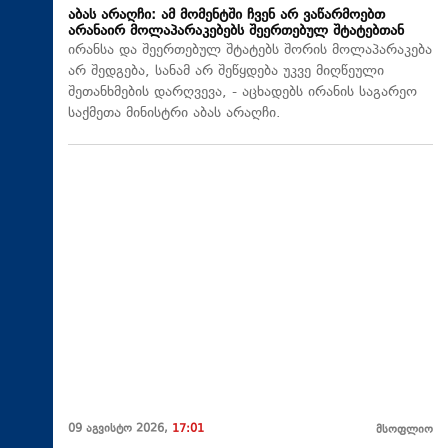
აბას არაღჩი: ამ მომენტში ჩვენ არ ვაწარმოებთ
არანაირ მოლაპარაკებებს შეერთებულ შტატებთან
ირანსა და შეერთებულ შტატებს შორის მოლაპარაკება
არ შედგება, სანამ არ შეწყდება უკვე მიღწეული
შეთანხმების დარღვევა, - აცხადებს ირანის საგარეო
საქმეთა მინისტრი აბას არაღჩი.
09 აგვისტო 2026,
17:01
მსოფლიო