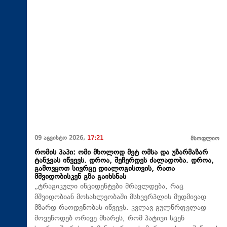
09 აგვისტო 2026,
17:21
მსოფლიო
რომის პაპი: ომი მხოლოდ მეტ ომსა და უზარმაზარ
ტანჯვას იწვევს. დროა, შეჩერდეს ძალადობა. დროა,
გამოვყოთ სივრცე დიალოგისთვის, რათა
მშვიდობისკენ გზა გაიხსნას
„ტრაგიკული ინციდენტები მრავლდება, რაც
მშვიდობიან მოსახლეობაში მსხვერპლის მუდმივად
მზარდ რაოდენობას იწვევს. კვლავ გულწრფელად
მოვუწოდებ ორივე მხარეს, რომ პატივი სცენ