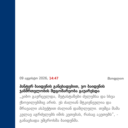
09 აგვისტო 2026,
14:47
მსოფლიო
ჰანტერ ბაიდენის განცხადებით, ჯო ბაიდენის
ჯანმრთელობის მდგომარეობა გაუარესდა
„კიბო გავრცელდა, მეტასტაზები ძვლებსა და სხვა
ქსოვილებშიც არის. ეს ძალიან მტკივნეულია და
მრავალი ასპექტით ძალიან დამღლელი. თუმცა მამა
კვლავ აგრძელებს იმის კეთებას, რასაც აკეთებს“, -
განაცხადა უმცროსმა ბაიდენმა.