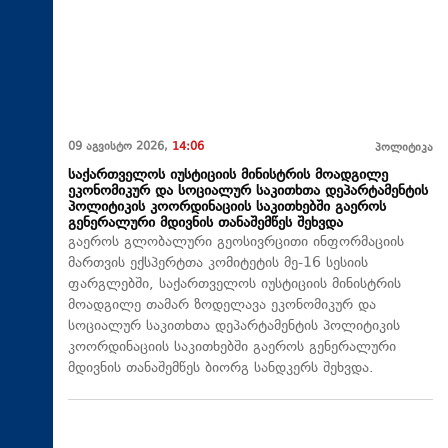
09 აგვისტო 2026,
14:06
პოლიტიკა
საქართველოს იუსტიციის მინისტრის მოადგილე
ეკონომიკურ და სოციალურ საკითხთა დეპარტამენტის
პოლიტიკის კოორდინაციის საკითხებში გაეროს
გენერალური მდივნის თანაშემწეს შეხვდა
გაეროს გლობალური გეოსივრცითი ინფორმაციის
მართვის ექსპერტთა კომიტეტის მე-16 სესიის
ფარგლებში, საქართველოს იუსტიციის მინისტრის
მოადგილე თამარ ზოდელავა ეკონომიკურ და
სოციალურ საკითხთა დეპარტამენტის პოლიტიკის
კოორდინაციის საკითხებში გაეროს გენერალური
მდივნის თანაშემწეს ბიორგ სანდკერს შეხვდა.