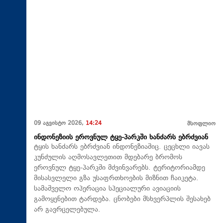
09 აგვისტო 2026,
14:24
მსოფლიო
ინდონეზიის ეროვნულ ტყე-პარკში ხანძარს ებრძვიან
ტყის ხანძარს ებრძვიან ინდონეზიაშიც. ცეცხლი იავას
კუნძულის აღმოსავლეთით მდებარე ბრომოს
ეროვნულ ტყე-პარკში მძვინვარებს. ტერიტორიამდე
მისასვლელი გზა უსაფრთხოების მიზნით ჩაიკეტა.
სამაშველო ოპერაცია სპეციალური ავიაციის
გამოყენებით ტარდება. ცნობები მსხვერპლის შესახებ
არ გავრცელებულა.