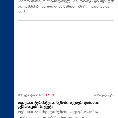
საერთაშორისო ჰუმანიტარულ სამართალს და შეწყდეს
თავდასხმები მშვიდობიან სამიზნეებზე“, - განაცხადა
პაპმა.
09 აგვისტო 2026,
17:19
საზოგადოება
თუშეთში ტურისტული სეზონი აქტიურ ფაზაშია.
„ქრონიკის“ სიუჟეტი
თუშეთში ტურისტული სეზონი აქტიურ ფაზაშია.
გაზრდილი ნაკადების პარალელურად,