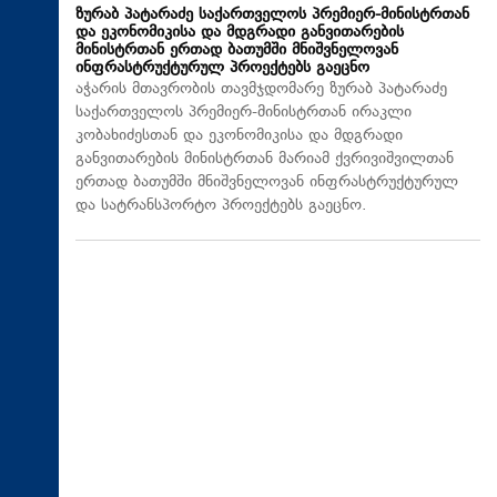
ზურაბ პატარაძე საქართველოს პრემიერ-მინისტრთან
და ეკონომიკისა და მდგრადი განვითარების
მინისტრთან ერთად ბათუმში მნიშვნელოვან
ინფრასტრუქტურულ პროექტებს გაეცნო
აჭარის მთავრობის თავმჯდომარე ზურაბ პატარაძე
საქართველოს პრემიერ-მინისტრთან ირაკლი
კობახიძესთან და ეკონომიკისა და მდგრადი
განვითარების მინისტრთან მარიამ ქვრივიშვილთან
ერთად ბათუმში მნიშვნელოვან ინფრასტრუქტურულ
და სატრანსპორტო პროექტებს გაეცნო.