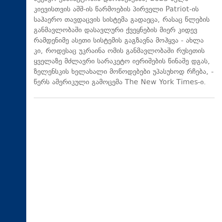
კიევისთვის აშშ-ის წარმოების პირველი Patriot-ის
საჰაერო თავდაცვის სისტემა გადაეცა, რასაც წლების
განმავლობაში დასავლური ქვეყნების მიერ კიდევ
რამდენიმე ასეთი სისტემის გაგზავნა მოჰყვა - ახლა
კი, როდესაც უკრაინა ომის განმავლობაში რუსეთის
ყველაზე მძლავრი სარაკეტო იერიშების წინაშე დგას,
ზელენსკის ხელახალი მოწოდებები უპასუხოდ რჩება, -
წერს ამერიკული გამოცემა The New York Times-ი.