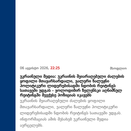
06 აგვისტო 2026,
22:25
მსოფლიო
უკრაინული მედია: უკრაინის შეიარაღებული ძალების
ყოფილი მთავარსარდალი, ვალერი ზალუჟნი
პოლიტიკური ლიდერებისადმი ნდობის რეიტინგს
სათავეში უდგას - ვოლოდიმირ ზელენსკი აღნიშნულ
რეიტინგში მეექვსე პოზიციას იკავებს
უკრაინის შეიარაღებული ძალების ყოფილი
მთავარსარდალი, ვალერი ზალუჟნი პოლიტიკური
ლიდერებისადმი ნდობის რეიტინგს სათავეში უდგას.
ინფორმაციას ამის შესახებ უკრაინული მედია
ავრცელებს.