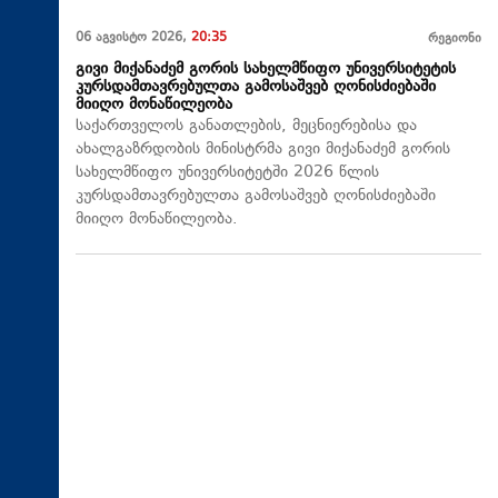
06 აგვისტო 2026,
20:35
რეგიონი
გივი მიქანაძემ გორის სახელმწიფო უნივერსიტეტის
კურსდამთავრებულთა გამოსაშვებ ღონისძიებაში
მიიღო მონაწილეობა
საქართველოს განათლების, მეცნიერებისა და
ახალგაზრდობის მინისტრმა გივი მიქანაძემ გორის
სახელმწიფო უნივერსიტეტში 2026 წლის
კურსდამთავრებულთა გამოსაშვებ ღონისძიებაში
მიიღო მონაწილეობა.