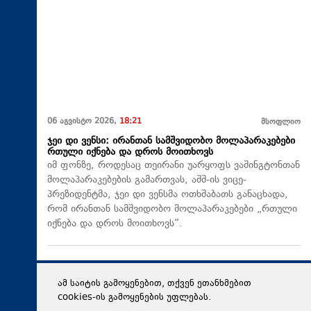
06 აგვისტო 2026,
18:21
მსოფლიო
ჯეი დი ვენსი: ირანთან სამშვიდობო მოლაპარაკებები
რთული იქნება და დროს მოითხოვს
იმ ფონზე, როდესაც თეირანი უარყოფს ვაშინგტონთან
მოლაპარაკებების გამართვას, აშშ-ის ვიცე-
პრეზიდენტმა, ჯეი დი ვენსმა ოთხშაბათს განაცხადა,
რომ ირანთან სამშვიდობო მოლაპარაკებები „რთული
იქნება და დროს მოითხოვს“.
ამ საიტის გამოყენებით, თქვენ ეთანხმებით
cookies-ის გამოყენების უფლებას.