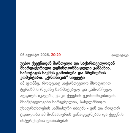
06 აგვისტო 2026,
20:29
პოლიტიკა
უცხო ქვეყნიდან მართული და საქართველოდან
მხარდაჭერილი დეზინფორმაციული კამპანია.
საბოტაჟის საქმის გამოძიება და პრემიერის
კომენტარი. „ქრონიკის“ სიუჟეტი
იმ ფონზე, როდესაც საქართველო მსოფლიო
ტურიზმის რუკაზე წარმატებულ და გამორჩეულ
ადგილს იკავებს, ეს კი ქვეყნის ეკონომიკისთვის
მნიშვნელოვანი სარგებელია, სახელმწიფო
უსაფრთხოების სამსახური იძიებს - ვინ და როგორ
ცდილობს ამ მონაპოვრის განადგურებას და ქვეყნის
ინტერესების დაზიანებას.