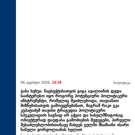
06 აგვისტო 2026,
20:26
პოლიტიკა
ჯაბა ხუბუა: ნაცსექტისათვის გიგა ავალიანის დედა
საინტერესო იყო როგორც პოტენციური პოლიტიკური
ინსტრუმენტი, რომელიც შეიძლებოდა, თავიანთი
მიზნებისათვის გამოეყენებინათ, მაგრამ რაკი ეკა
კუპატაძემ თავისი ტრაგედია პოლიტიკური
სპეკულაციის საგნად არ აქცია და სახელმწიფოსაც
ობიექტურად დაუფასა გამოძიების შედეგები, პირველი
შესაძლებლობისთანავე ჩასცეს გულში შხამიანი ისარი
ნანული ჟორჟოლიანის ხელით