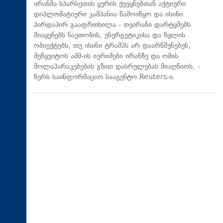
ირანმა სპარსეთის ყურის ქვეყნებთან აქტიური
დიპლომატიური კამპანია წამოიწყო და ისინი
პირდაპირ გააფრთხილა - თეირანი დარტყმებს
მიაყენებს ნავთობის, ენერგეტიკისა და წყლის
ობიექტებს, თუ ისინი ტრამპს არ დაარწმუნებენ,
შეწყვიტოს აშშ-ის იერიშები ირანზე და ომის
მოლაპარაკებების გზით დასრულებას მიაღწიოს, -
წერს საინფორმაციო სააგენტო Reuters-ი.