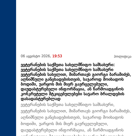
06 აგვისტო 2026,
19:53
პოლიტიკა
ვეტერანების საქმეთა სახელმწიფო სამსახური:
ვეტერანების საქმეთა სახელმწიფო სამსახური
ვეტერანების სახელით, მიმართავს გიორგი ბარამიძეს,
აღნიშნული განცხადებისთვის, საჯაროდ მოიხადოს
ბოდიში, უარყოს მის მიერ გავრცელებული,
დაუდასტურებელი ინფორმაცია, ან წარმოადგინოს
კონკრეტული მტკიცებულებები საჯარო ბრალდების
დასადასტურებლად
ვეტერანების საქმეთა სახელმწიფო სამსახური,
ვეტერანების სახელით, მიმართავს გიორგი ბარამიძეს,
აღნიშნული განცხადებისთვის, საჯაროდ მოიხადოს
ბოდიში, უარყოს მის მიერ გავრცელებული,
დაუდასტურებელი ინფორმაცია, ან წარმოადგინოს