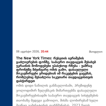
06 აგვისტო 2026,
20:44
მსოფლიო
The New York Times: რუსეთის იერიშების
გაძლიერების ფონზე, საჰაერო თავდაცვის შესახებ
უკრაინის მოწოდებები უპასუხოდ რჩება - უამრავ
ფრონტზე მძვინვარე ომის გამო, დასავლელი
მოკავშირეები ერიდებიან იმ რაკეტების გაცემას,
რომლებიც შესაძლოა საკუთარი თავდაცვისთვის
დასჭირდეთ
ომის დიდი ნაწილის განმავლობაში, პრეზიდენტ
ვოლოდიმირ ზელენსკის მიმართვებმა დასავლელი
მოკავშირეებისადმი საჰაერო თავდაცვის სისტემების
თაობაზე შედეგი გამოიღო, მისმა ლობირებამ ხელი
შეუწყო ვაშინგტონის დარწმუნებას, 2023 წელს