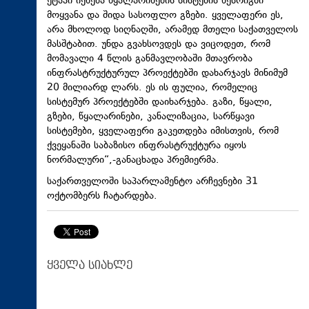
ეტაპი იქნება წყალარინების სისტემის წესრიგში
მოყვანა და შიდა სასოფლო გზები. ყველაფერი ეს,
არა მხოლოდ სიღნაღში, არამედ მთელი საქათველოს
მასშტაბით. უნდა გვახსოვდეს და ვიცოდეთ, რომ
მომავალი 4 წლის განმავლობაში მთავრობა
ინფრასტრუქტურულ პროექტებში დახარჯავს მინიმუმ
20 მილიარდ ლარს. ეს ის ფულია, რომელიც
სისტემურ პროექტებში დაიხარჯება. გაზი, წყალი,
გზები,
წყალარინები
, კანალიზაცია, სარწყავი
სისტემები, ყველაფერი გაკეთდება იმისთვის, რომ
ქვეყანაში საბაზისო ინფრასტრუქტურა იყოს
ნორმალური“,-განაცხადა პრემიერმა.
საქართველოში საპარლამენტო არჩევნები 31
ოქტომბერს ჩატარდება.
ყველა სიახლე