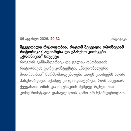
06 აგვისტო 2026,
20:32
პოლიტიკა
შეკვეთილი რუსოფობია. რატომ შეცვალა ოპოზიციამ
რიტორიკა? აღიარება და უპასუხო კითხვები.
„ქრონიკის“ სიუჟეტი
როგორ განსაზღვრავს და ცვლის ოპოზიციის
რიტორიკას გარე კონტექსტი. „ნაციონალური
მოძრაობის“ წარმომადგენლები დღეს კითხვებს აღარ
პასუხობდნენ, იქამდე კი დაადასტურეს, რომ საკუთარ
ქვეყანაში ომის და ოკუპაციის შემდეგ რუსეთთან
კონფრონტაცია დასავლეთის გამო არ სჭირდებოდათ.