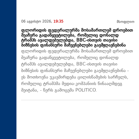
06 აგვისტო 2026,
19:35
მსოფლიო
ფლორიდის ფედერალურმა მოსამართლემ დროებით
შეაჩერა გადაწყვეტილება, რომელიც დონალდ
ტრამპს ავალდებულებდა, BBC-ისთვის თავისი
ბიზნესის ფინანსური მაჩვენებლები გაემჟღავნებინა
ფლორიდის ფედერალურმა მოსამართლემ დროებით
შეაჩერა გადაწყვეტილება, რომელიც დონალდ
ტრამპს ავალდებულებდა, BBC-ისთვის თავისი
ბიზნესის ფინანსური მაჩვენებლები გაემჟღავნებინა -
ეს მოთხოვნა უკავშირდება ცილისწამების სარჩელს,
რომელიც ტრამპმა მედია-კომპანიის წინააღმდეგ
შეიტანა, - წერს გამოცემა POLITICO.