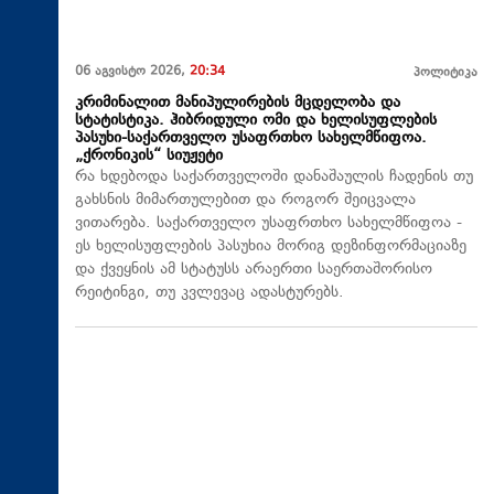
06 აგვისტო 2026,
20:34
პოლიტიკა
კრიმინალით მანიპულირების მცდელობა და
სტატისტიკა. ჰიბრიდული ომი და ხელისუფლების
პასუხი-საქართველო უსაფრთხო სახელმწიფოა.
„ქრონიკის“ სიუჟეტი
რა ხდებოდა საქართველოში დანაშაულის ჩადენის თუ
გახსნის მიმართულებით და როგორ შეიცვალა
ვითარება. საქართველო უსაფრთხო სახელმწიფოა -
ეს ხელისუფლების პასუხია მორიგ დეზინფორმაციაზე
და ქვეყნის ამ სტატუსს არაერთი საერთაშორისო
რეიტინგი, თუ კვლევაც ადასტურებს.