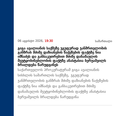
06 აგვისტო 2026,
19:30
სამართალი
გიგა ავალიანის საქმეზე ჯგუფურად ჯანმრთელობის
განზრახ მძიმე დაზიანების წაქეზების ფაქტზე ნია
იმნაძეს და განსაკუთრებით მძიმე დანაშაულის
შეუტყობინებლობის ფაქტზე ანასტასია ბერუაშვილს
ბრალდება წარუდგინეს
საქართველოს პროკურატურამ გიგა ავალიანის
სისხლის სამართლის საქმეზე, ჯგუფურად
ჯანმრთელობის განზრახ მძიმე დაზიანების წაქეზების
ფაქტზე ნია იმნაძეს და განსაკუთრებით მძიმე
დანაშაულის შეუტყობინებლობის ფაქტზე ანასტასია
ბერუაშვილს ბრალდება წარუდგინა