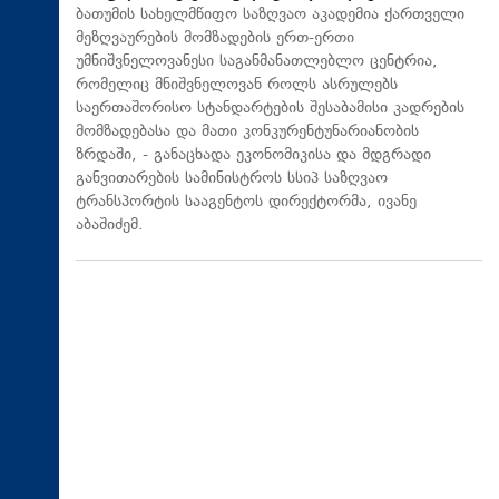
ბათუმის სახელმწიფო საზღვაო აკადემია ქართველი
მეზღვაურების მომზადების ერთ-ერთი
უმნიშვნელოვანესი საგანმანათლებლო ცენტრია,
რომელიც მნიშვნელოვან როლს ასრულებს
საერთაშორისო სტანდარტების შესაბამისი კადრების
მომზადებასა და მათი კონკურენტუნარიანობის
ზრდაში, - განაცხადა ეკონომიკისა და მდგრადი
განვითარების სამინისტროს სსიპ საზღვაო
ტრანსპორტის სააგენტოს დირექტორმა, ივანე
აბაშიძემ.