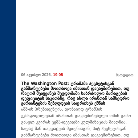
06 აგვისტო 2026,
19:08
მსოფლიო
The Washington Post: ტრამპმა ჰეგსეტისგან
განმარტებები მოითხოვა იმასთან დაკავშირებით, თუ
რატომ შეიყვანეს შეცდომაში საბრძოლო მარაგების
დეფიციტის საკითხზე, რაც ახლა ირანთან სამხედრო
ვარიანტების შეზღუდვის საფრთხეს ქმნის
აშშ-ის პრეზიდენტის, დონალდ ტრამპის
უკმაყოფილებამ ირანთან დაკავშირებული ომის გამო
გასულ კვირას კემპ-დევიდში კულმინაციას მიაღწია,
სადაც მან თავდაცვის მდივნისგან, პიტ ჰეგსეტისგან
განმარტებები მოითხოვა იმასთან დაკავშირებით, თუ