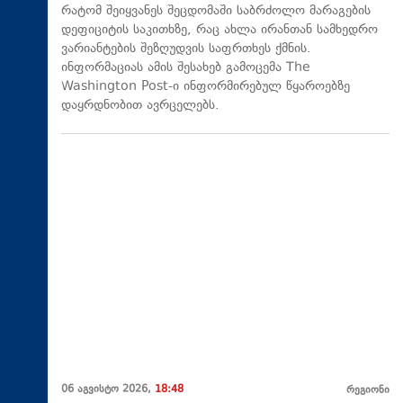
რატომ შეიყვანეს შეცდომაში საბრძოლო მარაგების
დეფიციტის საკითხზე, რაც ახლა ირანთან სამხედრო
ვარიანტების შეზღუდვის საფრთხეს ქმნის.
ინფორმაციას ამის შესახებ გამოცემა The
Washington Post-ი ინფორმირებულ წყაროებზე
დაყრდნობით ავრცელებს.
06 აგვისტო 2026,
18:48
რეგიონი