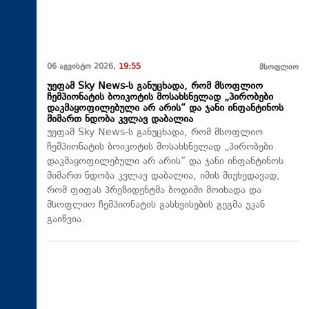
06 აგვისტო 2026,
19:55
მსოფლიო
უეფამ Sky News-ს განუცხადა, რომ მსოფლიო
ჩემპიონატის ბოიკოტის მოსახსნელად „პირობები
დაკმაყოფილებული არ არის“ და ჯანი ინფანტინოს
მიმართ ნდობა კვლავ დაბალია
უეფამ Sky News-ს განუცხადა, რომ მსოფლიო
ჩემპიონატის ბოიკოტის მოსახსნელად „პირობები
დაკმაყოფილებული არ არის“ და ჯანი ინფანტინოს
მიმართ ნდობა კვლავ დაბალია, იმის მიუხედავად,
რომ ფიფას პრეზიდენტმა ბოდიში მოიხადა და
მსოფლიო ჩემპიონატის გასხვისების გეგმა უკან
გაიწვია.