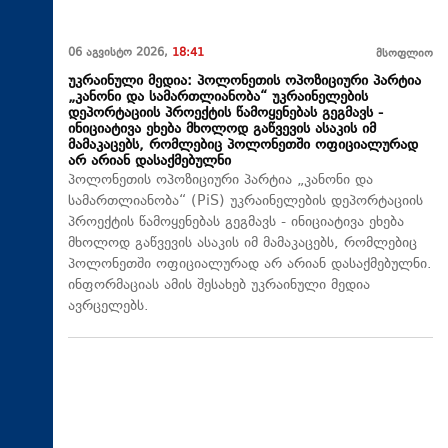
06 აგვისტო 2026,
18:41
მსოფლიო
უკრაინული მედია: პოლონეთის ოპოზიციური პარტია
„კანონი და სამართლიანობა“ უკრაინელების
დეპორტაციის პროექტის წამოყენებას გეგმავს -
ინიციატივა ეხება მხოლოდ გაწვევის ასაკის იმ
მამაკაცებს, რომლებიც პოლონეთში ოფიციალურად
არ არიან დასაქმებულნი
პოლონეთის ოპოზიციური პარტია „კანონი და
სამართლიანობა“ (PiS) უკრაინელების დეპორტაციის
პროექტის წამოყენებას გეგმავს - ინიციატივა ეხება
მხოლოდ გაწვევის ასაკის იმ მამაკაცებს, რომლებიც
პოლონეთში ოფიციალურად არ არიან დასაქმებულნი.
ინფორმაციას ამის შესახებ უკრაინული მედია
ავრცელებს.