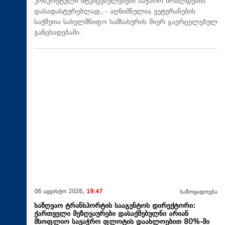
კონკრეტული მტკიცებულებები საჯარო ბრალდების
დასადასტურებლად, - აღნიშნულია ვეტერანების
საქმეთა სახელმწიფო სამსახურის მიერ გავრცელებულ
განცხადებაში.
06 აგვისტო 2026,
19:47
საზოგადოება
საზღვაო ტრანსპორტის სააგენტოს დირექტორი:
ქართველი მეზღვაურები დასაქმებულნი არიან
მსოფლიო სავაჭრო ფლოტის დაახლოებით 80%-ში