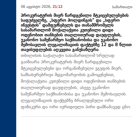
06 აგვისტო 2026,
21:12
სამართალი
პროკურატურის მიერ წარდგენილი მტკიცებულებების
საფუძველზე, „სფერო ჰოლდინგის“ და „სფერო
ინვესტის“ დამფუძნებელს და თანამშრომელს
სასამართლომ მოქალაქეთა კუთვნილი დიდი
ოდენობით თანხების თაღლითურად დაუფლების,
უკანონო სამეწარმეო საქმიანობისა და უკანონო
შემოსავლის ლეგალიზაციის ფაქტებზე 12 და 8 წლით
თავისუფლების აღკვეთა განუსაზღვრა
თბილისის საქალაქო სასამართლომ სრულად
გაიზიარა პროკურატურის მიერ წარდგენილი
მტკიცებულებები და ორგანიზებული ჯგუფის მიერ,
სამსახურებრივი მდგომარეობის გამოყენებით,
მოქალაქეთა კუთვნილი დიდი ოდენობით თანხების
თაღლითურად დაუფლების, ასევე უკანონო
სამეწარმეო საქმიანობისა და უკანონო შემოსავლის
ლეგალიზაციის ფაქტებზე ბრალდებული ორი
ფიზიკური და ორი იურიდიული პირი დამნაშავედ ცნო.