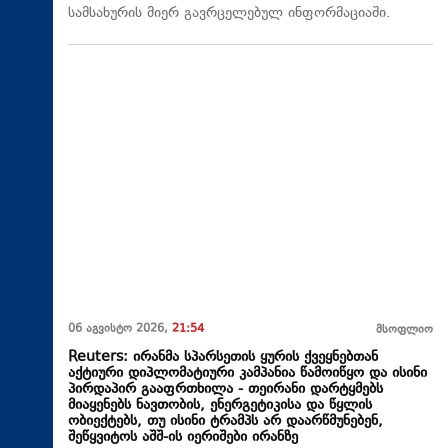
სამსახურის მიერ გავრცელებულ ინფორმაციაში.
06 აგვისტო 2026,
21:54
მსოფლიო
Reuters: ირანმა სპარსეთის ყურის ქვეყნებთან
აქტიური დიპლომატიური კამპანია წამოიწყო და ისინი
პირდაპირ გააფრთხილა - თეირანი დარტყმებს
მიაყენებს ნავთობის, ენერგეტიკისა და წყლის
ობიექტებს, თუ ისინი ტრამპს არ დაარწმუნებენ,
შეწყვიტოს აშშ-ის იერიშები ირანზე