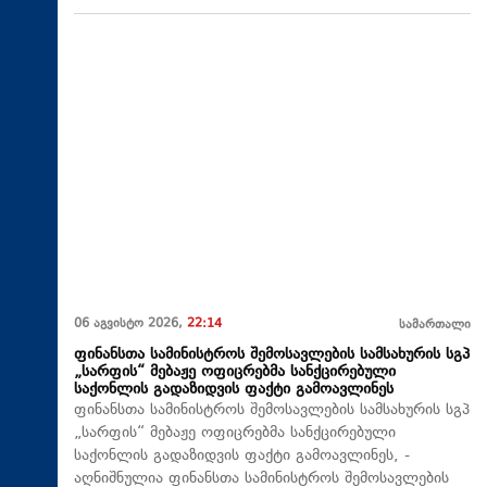
06 აგვისტო 2026,
22:14
სამართალი
ფინანსთა სამინისტროს შემოსავლების სამსახურის სგპ
„სარფის“ მებაჟე ოფიცრებმა სანქცირებული
საქონლის გადაზიდვის ფაქტი გამოავლინეს
ფინანსთა სამინისტროს შემოსავლების სამსახურის სგპ
„სარფის“ მებაჟე ოფიცრებმა სანქცირებული
საქონლის გადაზიდვის ფაქტი გამოავლინეს, -
აღნიშნულია ფინანსთა სამინისტროს შემოსავლების