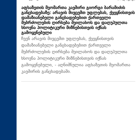
აფხაზეთის მეომართა კავშირი გიორგი ბარამიძის
განცხადებაზე: არავის მივცემთ უფლებას, ქვეყნისთვის
დამაზიანებელი განცხადებებით ქართველი
მებრძოლების ღირსება შეილახოს და დაღუპულთა
ხსოვნა პოლიტიკური მიზნებისთვის იქნას
გამოყენებული
ჩვენ არავის მივცემთ უფლებას, ქვეყნისთვის
დამაზიანებელი განცხადებებით ქართველი
მებრძოლების ღირსება შეილახოს და დაღუპულთა
ხსოვნა პოლიტიკური მიზნებისთვის იქნას
გამოყენებული, - აღნიშნულია აფხაზეთის მეომართა
კავშირის განცხადებაში.