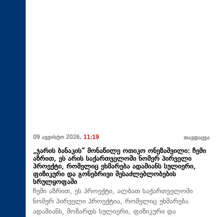
09 აგვისტო 2026,
11:19
თავდაცვა
„ჯარის ბანაკის“ მონაწილე ოთიკო ონეზაშვილი: ჩემი
აზრით, ეს არის საქართველოში ნომერ პირველი
პროექტი, რომელიც ეხმარება ადამიანს სულიერი,
ფიზიკური და გონებრივი შესაძლებლობების
სრულყოფაში
ჩემი აზრით, ეს პროექტი, ალბათ საქართველოში
ნომერ პირველი პროექტია, რომელიც ეხმარება
ადამიანს, მოზარდს სულიერი, ფიზიკური და