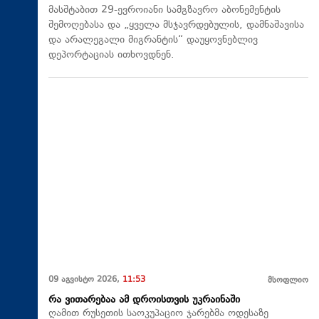
მასშტაბით 29-ევროიანი სამგზავრო აბონემენტის
შემოღებასა და „ყველა მსჯავრდებულის, დამნაშავისა
და არალეგალი მიგრანტის“ დაუყოვნებლივ
დეპორტაციას ითხოვდნენ.
09 აგვისტო 2026,
11:53
მსოფლიო
რა ვითარებაა ამ დროისთვის უკრაინაში
ღამით რუსეთის საოკუპაციო ჯარებმა ოდესაზე