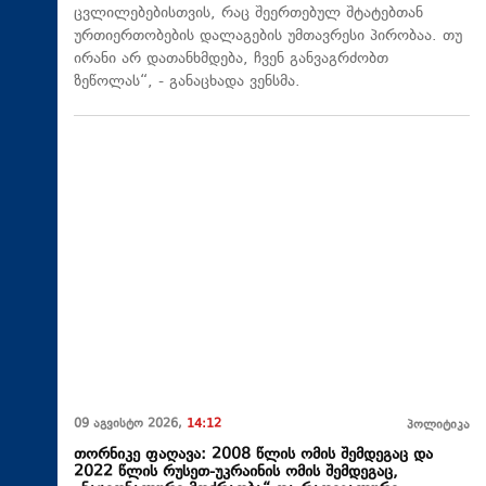
ცვლილებებისთვის, რაც შეერთებულ შტატებთან
ურთიერთობების დალაგების უმთავრესი პირობაა. თუ
ირანი არ დათანხმდება, ჩვენ განვაგრძობთ
ზეწოლას“, - განაცხადა ვენსმა.
09 აგვისტო 2026,
14:12
პოლიტიკა
თორნიკე ფაღავა: 2008 წლის ომის შემდეგაც და
2022 წლის რუსეთ-უკრაინის ომის შემდეგაც,