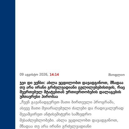
09 აგვისტო 2026,
14:14
მსოფლიო
ჯეი დი ვენსი: ახლა ვცდილობთ დავადგინოთ, მზადაა
თუ არა ირანი გრძელვადიანი ცვლილებებისთვის, რაც
შეერთებულ შტატებთან ურთიერთობების დალაგების
უმთავრესი პირობაა
„ჩვენ გავანადგურეთ მათი ბირთვული პროგრამა,
ასევე მათი შეიარაღებული ძალები და რადიკალურად
შევამცირეთ ანტისემიტური სამხედრო
შესაძლებლობები. ახლა ვცდილობთ დავადგინოთ,
მზადაა თუ არა ირანი გრძელვადიანი