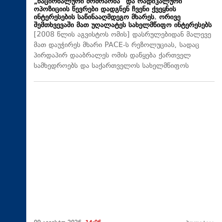
„ნაციონალური მოძრაობა“ და რადიკალური
ოპოზიციის წევრები დადგნენ ჩვენი ქვეყნის
ინტერესების საწინააღმდეგო მხარეს. ორივე
შემთხვევაში მათ უღალატეს სახელმწიფო ინტერესებს
[2008 წლის აგვისტოს ომის] დასრულებიდან მალევე
მათ დაუჭირეს მხარი PACE-ს რეზოლუციას, სადაც
პირდაპირ დააბრალეს ომის დაწყება ქართველ
სამხედროებს და საქართველოს სახელმწიფოს