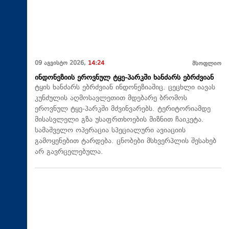
09 აგვისტო 2026,
14:24
მსოფლიო
ინდონეზიის ეროვნულ ტყე-პარკში ხანძარს ებრძვიან
ტყის ხანძარს ებრძვიან ინდონეზიაშიც. ცეცხლი იავას
კუნძულის აღმოსავლეთით მდებარე ბრომოს
ეროვნულ ტყე-პარკში მძვინვარებს. ტერიტორიამდე
მისასვლელი გზა უსაფრთხოების მიზნით ჩაიკეტა.
სამაშველო ოპერაცია სპეციალური ავიაციის
გამოყენებით ტარდება. ცნობები მსხვერპლის შესახებ
არ გავრცელებულა.