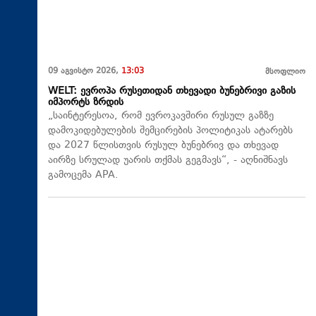
09 აგვისტო 2026,
13:03
მსოფლიო
WELT: ევროპა რუსეთიდან თხევადი ბუნებრივი გაზის
იმპორტს ზრდის
„საინტერესოა, რომ ევროკავშირი რუსულ გაზზე
დამოკიდებულების შემცირების პოლიტიკას ატარებს
და 2027 წლისთვის რუსულ ბუნებრივ და თხევად
აირზე სრულად უარის თქმას გეგმავს“, - აღნიშნავს
გამოცემა APA.