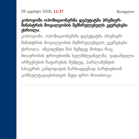
09 აგვისტო 2026,
11:37
მსოფლიო
კოსოვოში ოპოზიციონერმა დეპუტატმა პრემიერ-
მინისტრის მოვალეობის შემსრულებელს კვერცხები
ესროლა
კოსოვოში, ოპოზიციონერმა დეპუტატმა პრემიერ-
მინისტრის მოვალეობის შემსრულებელს კვერცხები
ესროლა. ინციდენტი მას შემდეგ მოხდა რაც
მთავრობის დროებითმა ხელმძღვანელმა, ვადამდელი
არჩევნების ჩატარების შემდეგ, პარლამენტის
სპიკერის კანდიდატის წარსადგენად პარტიებთან
კონსულტაციებისთვის მეტი დრო მოითხოვა.