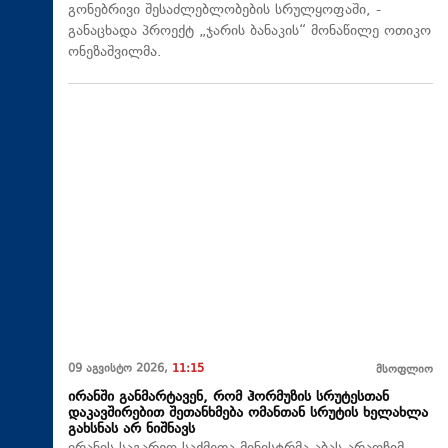
გონებრივი შესაძლებლობების სრულყოფაში, -
განაცხადა პროექტ „ჯარის ბანაკის“ მონაწილე ოთიკო
ონეზაშვილმა.
09 აგვისტო 2026,
11:15
მსოფლიო
ირანში განმარტავენ, რომ ჰორმუზის სრუტესთან
დაკავშირებით შეთანხმება ომანთან სრუტის ხელახლა
გახსნას არ ნიშნავს