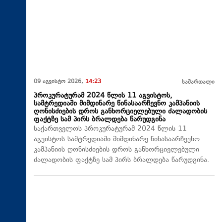
09 აგვისტო 2026,
14:23
სამართალი
პროკურატურამ 2024 წლის 11 აგვისტოს,
სამტრედიაში მიმდინარე წინასაარჩევნო კამპანიის
ღონისძიების დროს განხორციელებული ძალადობის
ფაქტზე სამ პირს ბრალდება წარუდგინა
საქართველოს პროკურატურამ 2024 წლის 11
აგვისტოს სამტრედიაში მიმდინარე წინასაარჩევნო
კამპანიის ღონისძიების დროს განხორციელებული
ძალადობის ფაქტზე სამ პირს ბრალდება წარუდგინა.