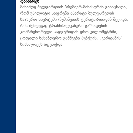
დაიბარეს
მანამდე ბულგარეთის პრემიერ-მინისტრმა განაცხადა,
რომ უპილოტო საფრენი აპარატი ბულგარეთის
საჰაერო სივრცეში რუმინეთის ტერიტორიიდან შევიდა,
რის შემდეგაც ტრანსბალკანური გაზსადენის
კომპრესორული სადგურიდან ერთ კილომეტრში,
ყოფილი სასაზღვრო გამშვები პუნქტის, „კარდამის“
სიახლოვეს აფეთქდა.