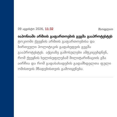
09 აგვისტო 2026,
11:32
მსოფლიო
იაპონიაში არმიის გაფართოების გეგმა გააპროტესტეს
ტოკიოში ქვეყნის არმიის გაფართოებისა და
ბირთვული პოლიტიკის გადახედვის გეგმა
გააპროტესტეს. აქციაზე გამოსულები ამტკიცებდნენ,
რომ ქვეყნის ხელისუფლებამ მილიტარიზაციის გზა
აირჩია და რომ გადასახადების გადამხდელთა ფული
ომისთვის მზადებისთვის გამოიყენება.