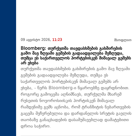
09 აგვისტო 2026,
11:23
მსოფლიო
Bloomberg: თურქეთმა თავდასხმების გახშირების
გამო შავ ზღვაში გემების გადაადგილება შეზღუდა,
თუმცა ეს საქართველოს პორტებისკენ მიმავალ გემებს
არ ეხება
თურქეთმა თავდასხმების გახშირების გამო შავ ზღვაში
გემების გადაადგილება შეზღუდა, თუმცა ეს
საქართველოს პორტებისკენ მიმავალ გემებს არ
ეხება, - წერს Bloomberg-ი წყაროებზე დაყრდნობით.
როგორც გამოცემა აღნიშნავს, თურქულმა მხარემ
რუსეთის ნოვოროსიისკის პორტისკენ მიმავალ
რამდენიმე გემს აცნობა, რომ ტრანზიტის ნებართვების
გაცემა შეჩერებულია და დარდანელის სრუტის გავლის
თაობაზე განაცხადების დასამუშავებლად დამატებითი
დროა საჭირო.