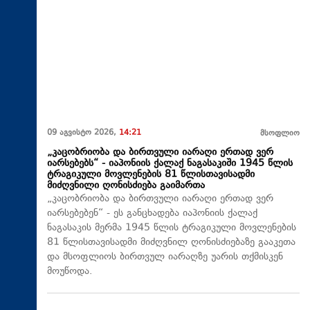
09 აგვისტო 2026,
14:21
მსოფლიო
„კაცობრიობა და ბირთვული იარაღი ერთად ვერ
იარსებებს“ - იაპონიის ქალაქ ნაგასაკიში 1945 წლის
ტრაგიკული მოვლენების 81 წლისთავისადმი
მიძღვნილი ღონისძიება გაიმართა
„კაცობრიობა და ბირთვული იარაღი ერთად ვერ
იარსებებენ“ - ეს განცხადება იაპონიის ქალაქ
ნაგასაკის მერმა 1945 წლის ტრაგიკული მოვლენების
81 წლისთავისადმი მიძღვნილ ღონისძიებაზე გააკეთა
და მსოფლიოს ბირთვულ იარაღზე უარის თქმისკენ
მოუწოდა.