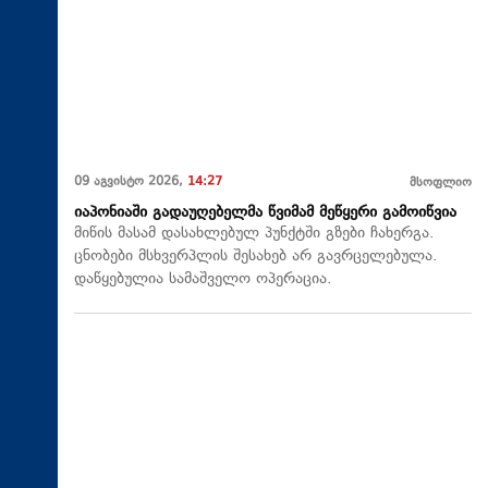
09 აგვისტო 2026,
14:27
მსოფლიო
იაპონიაში გადაუღებელმა წვიმამ მეწყერი გამოიწვია
მიწის მასამ დასახლებულ პუნქტში გზები ჩახერგა.
ცნობები მსხვერპლის შესახებ არ გავრცელებულა.
დაწყებულია სამაშველო ოპერაცია.