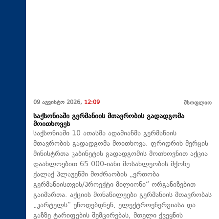
09 აგვისტო 2026,
12:09
მსოფლიო
საქსონიაში გერმანიის მთავრობის გადადგომა
მოითხოვეს
საქსონიაში 10 ათასმა ადამიანმა გერმანიის
მთავრობის გადადგომა მოითხოვა. ფრიდრიხ მერცის
მინისტრთა კაბინეტის გადადგომის მოთხოვნით აქცია
დაახლოებით 65 000-იანი მოსახლეობის მქონე
ქალაქ პლაუენში მოძრაობის „ერთობა
გერმანიისთვის/პროექტი მილიონი“ ორგანიზებით
გაიმართა. აქციის მონაწილეები გერმანიის მთავრობას
„კარტელს“ უწოდებდნენ, ელექტროენერგიასა და
გაზზე ტარიფების შემცირებას, მთელი ქვეყნის