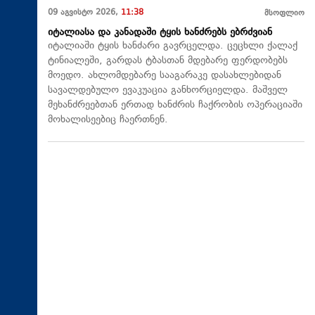
09 აგვისტო 2026,
11:38
მსოფლიო
იტალიასა და კანადაში ტყის ხანძრებს ებრძვიან
იტალიაში ტყის ხანძარი გავრცელდა. ცეცხლი ქალაქ
ტინიალეში, გარდას ტბასთან მდებარე ფერდობებს
მოედო. ახლომდებარე სააგარაკე დასახლებიდან
სავალდებულო ევაკუაცია განხორციელდა. მაშველ
მეხანძრეებთან ერთად ხანძრის ჩაქრობის ოპერაციაში
მოხალისეებიც ჩაერთნენ.