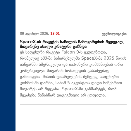
09 აგვისტო 2026,
13:01
ტექნოლოგიები
SpaceX-ის რაკეტის ნაწილის ჩამოვარდნის შედეგად,
მთვარეზე ახალი კრატერი გაჩნდა
ეს საფეხური რაკეტა Falcon 9-ს ეკუთვნოდა,
რომელიც აშშ-ში ბაზირებულმა SpaceX-მა 2025 წლის
იანვარში ამერიკული და იაპონური კომპანიების ორი
კომერციული მთვარის ხომალდის გასაშვებად
გამოიყენა. მისიის დასრულების შემდეგ, საფეხური
კოსმოსში დარჩა, სანამ 5 აგვისტოს დიდი სიჩქარით
მთვარეს არ შეეჯახა.​ SpaceX-ში განმარტეს, რომ
შეჯახება წინასწარ დაგეგმილი არ ყოფილა.