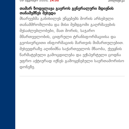
09 აგვისტო 2026,
14:06
პოლიტიკა
თამარ ზოდელავა გაეროს გენერალური მდივნის
თანაშემწეს შეხვდა
მხარეებმა განიხილეს უწყებებს შორის არსებული
თანამშრომლობა და მისი შემდგომი გაღრმავების
შესაძლებლობები, მათ შორის, საჯარო
მმართველობის, ციფრული ტრანსფორმაციისა და
გეოსივრცითი ინფორმაციის მართვის მიმართულებით.
შეხვედრაზე აღინიშნა საქართველოს მზაობა, ქვეყნის
წარმატებული გამოცდილება და ექსპერტული ცოდნა
უფრო აქტიურად იქნეს გამოყენებული საერთაშორისო
დონეზე.