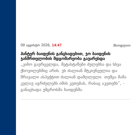
09 აგვისტო 2026,
14:47
მსოფლიო
ჰანტერ ბაიდენის განცხადებით, ჯო ბაიდენის
ჯანმრთელობის მდგომარეობა გაუარესდა
„კიბო გავრცელდა, მეტასტაზები ძვლებსა და სხვა
ქსოვილებშიც არის. ეს ძალიან მტკივნეულია და
მრავალი ასპექტით ძალიან დამღლელი. თუმცა მამა
კვლავ აგრძელებს იმის კეთებას, რასაც აკეთებს“, -
განაცხადა უმცროსმა ბაიდენმა.