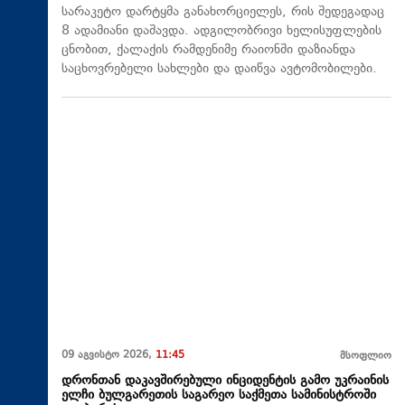
სარაკეტო დარტყმა განახორციელეს, რის შედეგადაც
8 ადამიანი დაშავდა. ადგილობრივი ხელისუფლების
ცნობით, ქალაქის რამდენიმე რაიონში დაზიანდა
საცხოვრებელი სახლები და დაიწვა ავტომობილები.
09 აგვისტო 2026,
11:45
მსოფლიო
დრონთან დაკავშირებული ინციდენტის გამო უკრაინის
ელჩი ბულგარეთის საგარეო საქმეთა სამინისტროში