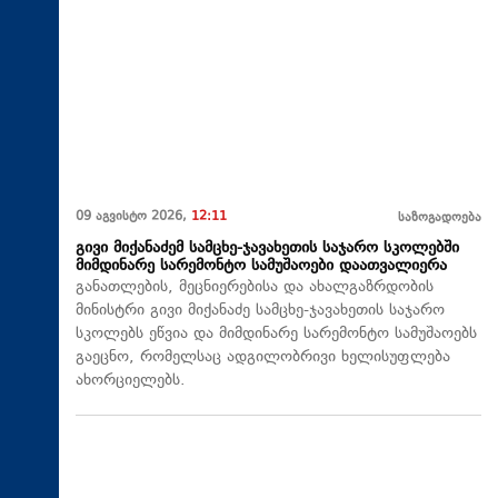
09 აგვისტო 2026,
12:11
საზოგადოება
გივი მიქანაძემ სამცხე-ჯავახეთის საჯარო სკოლებში
მიმდინარე სარემონტო სამუშაოები დაათვალიერა
განათლების, მეცნიერებისა და ახალგაზრდობის
მინისტრი გივი მიქანაძე სამცხე-ჯავახეთის საჯარო
სკოლებს ეწვია და მიმდინარე სარემონტო სამუშაოებს
გაეცნო, რომელსაც ადგილობრივი ხელისუფლება
ახორციელებს.