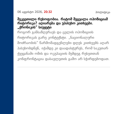
06 აგვისტო 2026,
20:32
პოლიტიკა
შეკვეთილი რუსოფობია. რატომ შეცვალა ოპოზიციამ
რიტორიკა? აღიარება და უპასუხო კითხვები.
„ქრონიკის“ სიუჟეტი
როგორ განსაზღვრავს და ცვლის ოპოზიციის
რიტორიკას გარე კონტექსტი. „ნაციონალური
მოძრაობის“ წარმომადგენლები დღეს კითხვებს აღარ
პასუხობდნენ, იქამდე კი დაადასტურეს, რომ საკუთარ
ქვეყანაში ომის და ოკუპაციის შემდეგ რუსეთთან
კონფრონტაცია დასავლეთის გამო არ სჭირდებოდათ.