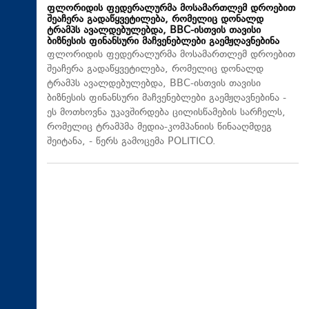
ფლორიდის ფედერალურმა მოსამართლემ დროებით
შეაჩერა გადაწყვეტილება, რომელიც დონალდ
ტრამპს ავალდებულებდა, BBC-ისთვის თავისი
ბიზნესის ფინანსური მაჩვენებლები გაემჟღავნებინა
ფლორიდის ფედერალურმა მოსამართლემ დროებით
შეაჩერა გადაწყვეტილება, რომელიც დონალდ
ტრამპს ავალდებულებდა, BBC-ისთვის თავისი
ბიზნესის ფინანსური მაჩვენებლები გაემჟღავნებინა -
ეს მოთხოვნა უკავშირდება ცილისწამების სარჩელს,
რომელიც ტრამპმა მედია-კომპანიის წინააღმდეგ
შეიტანა, - წერს გამოცემა POLITICO.