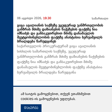
06 აგვისტო 2026,
19:30
სამართალი
გიგა ავალიანის საქმეზე ჯგუფურად ჯანმრთელობის
განზრახ მძიმე დაზიანების წაქეზების ფაქტზე ნია
იმნაძეს და განსაკუთრებით მძიმე დანაშაულის
შეუტყობინებლობის ფაქტზე ანასტასია ბერუაშვილს
ბრალდება წარუდგინეს
საქართველოს პროკურატურამ გიგა ავალიანის
სისხლის სამართლის საქმეზე, ჯგუფურად
ჯანმრთელობის განზრახ მძიმე დაზიანების წაქეზების
ფაქტზე ნია იმნაძეს და განსაკუთრებით მძიმე
დანაშაულის შეუტყობინებლობის ფაქტზე ანასტასია
ბერუაშვილს ბრალდება წარუდგინა
ამ საიტის გამოყენებით, თქვენ ეთანხმებით
cookies-ის გამოყენების უფლებას.
დახურვა