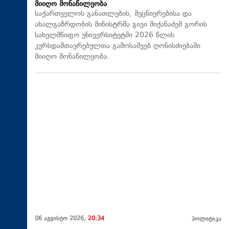
მიიღო მონაწილეობა
საქართველოს განათლების, მეცნიერებისა და
ახალგაზრდობის მინისტრმა გივი მიქანაძემ გორის
სახელმწიფო უნივერსიტეტში 2026 წლის
კურსდამთავრებულთა გამოსაშვებ ღონისძიებაში
მიიღო მონაწილეობა.
06 აგვისტო 2026,
20:34
პოლიტიკა