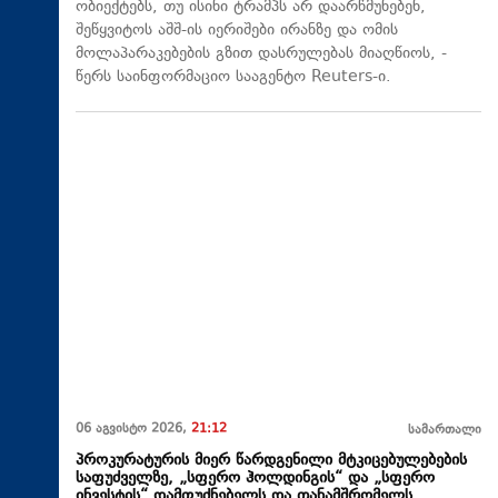
ობიექტებს, თუ ისინი ტრამპს არ დაარწმუნებენ,
შეწყვიტოს აშშ-ის იერიშები ირანზე და ომის
მოლაპარაკებების გზით დასრულებას მიაღწიოს, -
წერს საინფორმაციო სააგენტო Reuters-ი.
06 აგვისტო 2026,
21:12
სამართალი
პროკურატურის მიერ წარდგენილი მტკიცებულებების
საფუძველზე, „სფერო ჰოლდინგის“ და „სფერო
ინვესტის“ დამფუძნებელს და თანამშრომელს