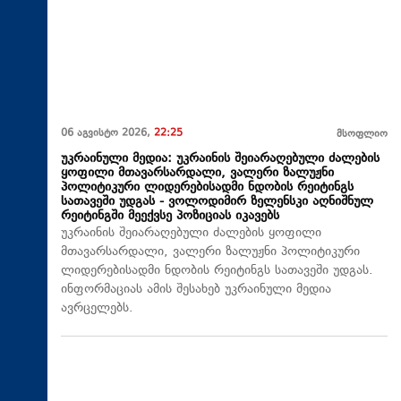
06 აგვისტო 2026,
22:25
მსოფლიო
უკრაინული მედია: უკრაინის შეიარაღებული ძალების
ყოფილი მთავარსარდალი, ვალერი ზალუჟნი
პოლიტიკური ლიდერებისადმი ნდობის რეიტინგს
სათავეში უდგას - ვოლოდიმირ ზელენსკი აღნიშნულ
რეიტინგში მეექვსე პოზიციას იკავებს
უკრაინის შეიარაღებული ძალების ყოფილი
მთავარსარდალი, ვალერი ზალუჟნი პოლიტიკური
ლიდერებისადმი ნდობის რეიტინგს სათავეში უდგას.
ინფორმაციას ამის შესახებ უკრაინული მედია
ავრცელებს.