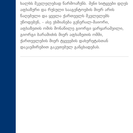
ხალხს მკვლელებად წარმოაჩენს. შენი სიტყვები დღეს
აფხაზური და რუსული სააგენტოების მიერ არის
წაღებული და ყველა ქართველს მკვლელებს
უწოდებენ, - ასე ეხმიანება გენერალ-მაიორი,
აფხაზეთის ომის მონაწილე გიორგი ყარყარაშვილი,
გიორგი ბარამიძის მიერ აფხაზეთის ომში,
ქართველების მიერ ტყვეების დახვრეტასთან
დაკავშირებით გაკეთებულ განცხადებას.