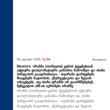
06 აგვისტო 2026,
21:54
მსოფლიო
Reuters: ირანმა სპარსეთის ყურის ქვეყნებთან
აქტიური დიპლომატიური კამპანია წამოიწყო და ისინი
პირდაპირ გააფრთხილა - თეირანი დარტყმებს
მიაყენებს ნავთობის, ენერგეტიკისა და წყლის
ობიექტებს, თუ ისინი ტრამპს არ დაარწმუნებენ,
შეწყვიტოს აშშ-ის იერიშები ირანზე
ირანმა სპარსეთის ყურის ქვეყნებთან აქტიური
დიპლომატიური კამპანია წამოიწყო და ისინი
პირდაპირ გააფრთხილა - თეირანი დარტყმებს
მიაყენებს ნავთობის, ენერგეტიკისა და წყლის