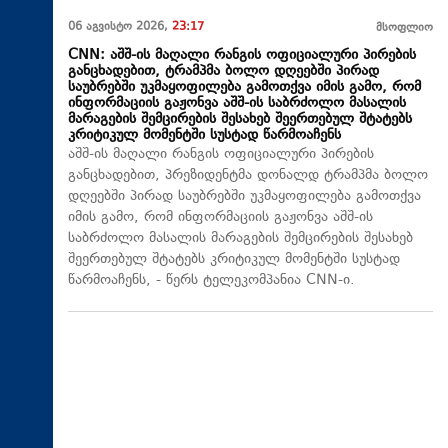
06 აგვისტო 2026,
23:17
მსოფლიო
CNN: აშშ-ის მაღალი რანგის ოფიციალური პირების
განცხადებით, ტრამპმა ბოლო დღეებში პირად
საუბრებში უკმაყოფილება გამოთქვა იმის გამო, რომ
ინფორმაციის გაჟონვა აშშ-ის საბრძოლო მასალის
მარაგების შემცირების შესახებ შეერთებულ შტატებს
კრიტიკულ მომენტში სუსტად წარმოაჩენს
აშშ-ის მაღალი რანგის ოფიციალური პირების
განცხადებით, პრეზიდენტმა დონალდ ტრამპმა ბოლო
დღეებში პირად საუბრებში უკმაყოფილება გამოთქვა
იმის გამო, რომ ინფორმაციის გაჟონვა აშშ-ის
საბრძოლო მასალის მარაგების შემცირების შესახებ
შეერთებულ შტატებს კრიტიკულ მომენტში სუსტად
წარმოაჩენს, - წერს ტელეკომპანია CNN-ი.