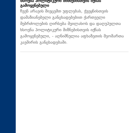
ხსოვნა პოლიტიკური მიზნებისთვის იქნას
გამოყენებული
ჩვენ არავის მივცემთ უფლებას, ქვეყნისთვის
დამაზიანებელი განცხადებებით ქართველი
მებრძოლების ღირსება შეილახოს და დაღუპულთა
ხსოვნა პოლიტიკური მიზნებისთვის იქნას
გამოყენებული, - აღნიშნულია აფხაზეთის მეომართა
კავშირის განცხადებაში.