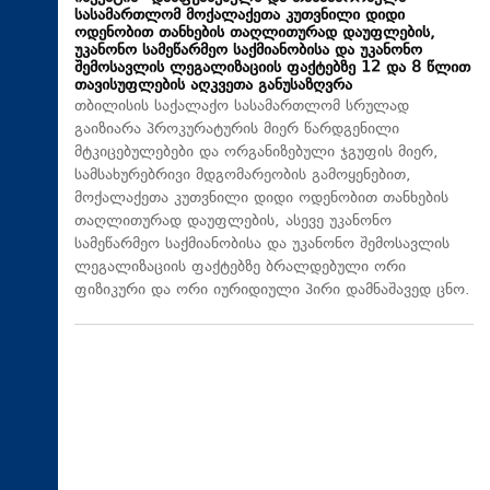
სასამართლომ მოქალაქეთა კუთვნილი დიდი
ოდენობით თანხების თაღლითურად დაუფლების,
უკანონო სამეწარმეო საქმიანობისა და უკანონო
შემოსავლის ლეგალიზაციის ფაქტებზე 12 და 8 წლით
თავისუფლების აღკვეთა განუსაზღვრა
თბილისის საქალაქო სასამართლომ სრულად
გაიზიარა პროკურატურის მიერ წარდგენილი
მტკიცებულებები და ორგანიზებული ჯგუფის მიერ,
სამსახურებრივი მდგომარეობის გამოყენებით,
მოქალაქეთა კუთვნილი დიდი ოდენობით თანხების
თაღლითურად დაუფლების, ასევე უკანონო
სამეწარმეო საქმიანობისა და უკანონო შემოსავლის
ლეგალიზაციის ფაქტებზე ბრალდებული ორი
ფიზიკური და ორი იურიდიული პირი დამნაშავედ ცნო.