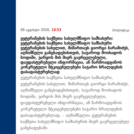
06 აგვისტო 2026,
19:53
პოლიტიკა
ვეტერანების საქმეთა სახელმწიფო სამსახური:
ვეტერანების საქმეთა სახელმწიფო სამსახური
ვეტერანების სახელით, მიმართავს გიორგი ბარამიძეს,
აღნიშნული განცხადებისთვის, საჯაროდ მოიხადოს
ბოდიში, უარყოს მის მიერ გავრცელებული,
დაუდასტურებელი ინფორმაცია, ან წარმოადგინოს
კონკრეტული მტკიცებულებები საჯარო ბრალდების
დასადასტურებლად
ვეტერანების საქმეთა სახელმწიფო სამსახური,
ვეტერანების სახელით, მიმართავს გიორგი ბარამიძეს,
აღნიშნული განცხადებისთვის, საჯაროდ მოიხადოს
ბოდიში, უარყოს მის მიერ გავრცელებული,
დაუდასტურებელი ინფორმაცია, ან წარმოადგინოს
კონკრეტული მტკიცებულებები საჯარო ბრალდების
დასადასტურებლად, - აღნიშნულია ვეტერანების
საქმეთა სახელმწიფო სამსახურის მიერ გავრცელებულ
განცხადებაში.