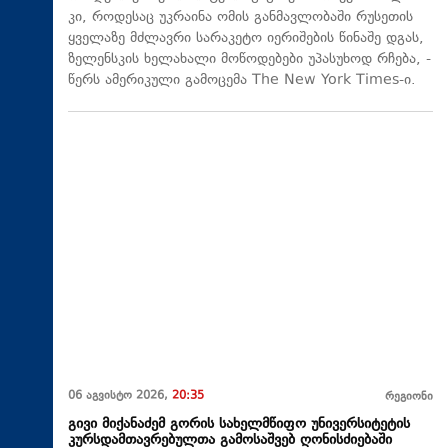
კი, როდესაც უკრაინა ომის განმავლობაში რუსეთის
ყველაზე მძლავრი სარაკეტო იერიშების წინაშე დგას,
ზელენსკის ხელახალი მოწოდებები უპასუხოდ რჩება, -
წერს ამერიკული გამოცემა The New York Times-ი.
06 აგვისტო 2026,
20:35
რეგიონი
გივი მიქანაძემ გორის სახელმწიფო უნივერსიტეტის
კურსდამთავრებულთა გამოსაშვებ ღონისძიებაში