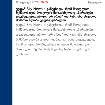
06 აგვისტო 2026,
19:55
მსოფლიო
უეფამ Sky News-ს განუცხადა, რომ მსოფლიო
ჩემპიონატის ბოიკოტის მოსახსნელად „პირობები
დაკმაყოფილებული არ არის“ და ჯანი ინფანტინოს
მიმართ ნდობა კვლავ დაბალია
უეფამ Sky News-ს განუცხადა, რომ მსოფლიო
ჩემპიონატის ბოიკოტის მოსახსნელად „პირობები
დაკმაყოფილებული არ არის“ და ჯანი ინფანტინოს
მიმართ ნდობა კვლავ დაბალია, იმის მიუხედავად,
რომ ფიფას პრეზიდენტმა ბოდიში მოიხადა და
მსოფლიო ჩემპიონატის გასხვისების გეგმა უკან
გაიწვია.