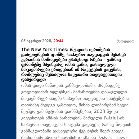
06 აგვისტო 2026,
20:44
მსოფლიო
The New York Times: რუსეთის იერიშების
გაძლიერების ფონზე, საჰაერო თავდაცვის შესახებ
უკრაინის მოწოდებები უპასუხოდ რჩება - უამრავ
ფრონტზე მძვინვარე ომის გამო, დასავლელი
მოკავშირეები ერიდებიან იმ რაკეტების გაცემას,
რომლებიც შესაძლოა საკუთარი თავდაცვისთვის
დასჭირდეთ
ომის დიდი ნაწილის განმავლობაში, პრეზიდენტ
ვოლოდიმირ ზელენსკის მიმართვებმა დასავლელი
მოკავშირეებისადმი საჰაერო თავდაცვის სისტემების
თაობაზე შედეგი გამოიღო, მისმა ლობირებამ ხელი
შეუწყო ვაშინგტონის დარწმუნებას, 2023 წელს
კიევისთვის აშშ-ის წარმოების პირველი Patriot-ის
საჰაერო თავდაცვის სისტემა გადაეცა, რასაც წლების
განმავლობაში დასავლური ქვეყნების მიერ კიდევ
რამდენიმე ასეთი სისტემის გაგზავნა მოჰყვა - ახლა