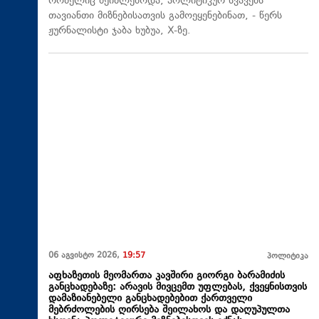
რომელიც შეიძლებოდა, პოლიტიკურ სვავებს
თავიანთი მიზნებისათვის გამოეყენებინათ, - წერს
ჟურნალისტი ჯაბა ხუბუა, X-ზე.
06 აგვისტო 2026,
19:57
პოლიტიკა
აფხაზეთის მეომართა კავშირი გიორგი ბარამიძის
განცხადებაზე: არავის მივცემთ უფლებას, ქვეყნისთვის
დამაზიანებელი განცხადებებით ქართველი
მებრძოლების ღირსება შეილახოს და დაღუპულთა