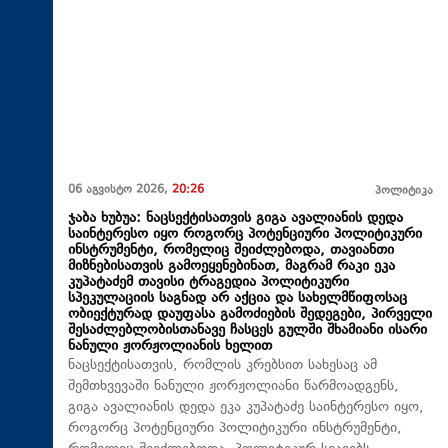
06 აგვისტო 2026,
20:26
პოლიტიკა
ჯაბა ხუბუა: ნაცსექტისათვის გიგა ავალიანის დედა
საინტერესო იყო როგორც პოტენციური პოლიტიკური
ინსტრუმენტი, რომელიც შეიძლებოდა, თავიანთი
მიზნებისათვის გამოეყენებინათ, მაგრამ რაკი ეკა
კუპატაძემ თავისი ტრაგედია პოლიტიკური
სპეკულაციის საგნად არ აქცია და სახელმწიფოსაც
ობიექტურად დაუფასა გამოძიების შედეგები, პირველი
შესაძლებლობისთანავე ჩასცეს გულში შხამიანი ისარი
ნანული ჟორჟოლიანის ხელით
ნაცსექტისათვის, რომლის კრებსით სახესაც ამ
შემთხვევაში ნანული ჟორჟოლიანი წარმოადგენს,
გიგა ავალიანის დედა ეკა კუპატაძე საინტერესო იყო,
როგორც პოტენციური პოლიტიკური ინსტრუმენტი,