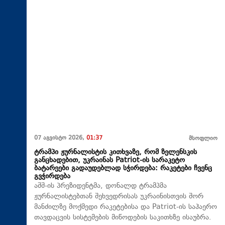
07 აგვისტო 2026,
01:37
მსოფლიო
ტრამპი ჟურნალისტის კითხვაზე, რომ ზელენსკის
განცხადებით, უკრაინას Patriot-ის სარაკეტო
ბატარეები გადაუდებლად სჭირდება: რაკეტები ჩვენც
გვჭირდება
აშშ-ის პრეზიდენტმა, დონალდ ტრამპმა
ჟურნალისტებთან შეხვედრისას უკრაინისთვის შორ
მანძილზე მოქმედი რაკეტებისა და Patriot-ის საჰაერო
თავდაცვის სისტემების მიწოდების საკითხზე ისაუბრა.