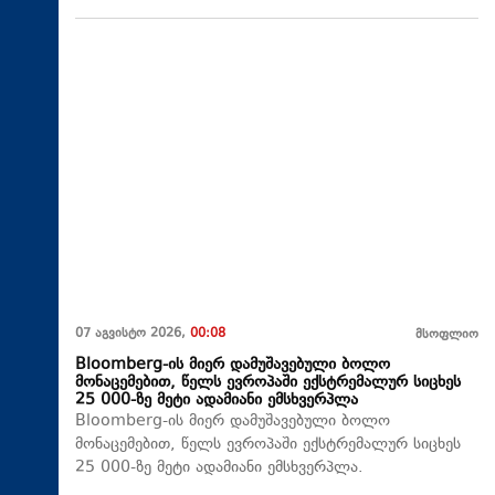
07 აგვისტო 2026,
00:08
მსოფლიო
Bloomberg-ის მიერ დამუშავებული ბოლო
მონაცემებით, წელს ევროპაში ექსტრემალურ სიცხეს
25 000-ზე მეტი ადამიანი ემსხვერპლა
Bloomberg-ის მიერ დამუშავებული ბოლო
მონაცემებით, წელს ევროპაში ექსტრემალურ სიცხეს
25 000-ზე მეტი ადამიანი ემსხვერპლა.