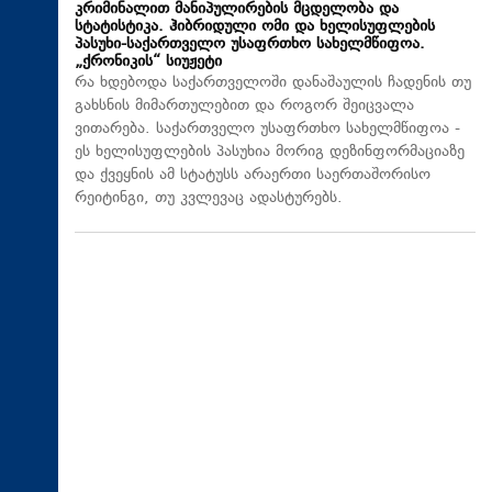
კრიმინალით მანიპულირების მცდელობა და
სტატისტიკა. ჰიბრიდული ომი და ხელისუფლების
პასუხი-საქართველო უსაფრთხო სახელმწიფოა.
„ქრონიკის“ სიუჟეტი
რა ხდებოდა საქართველოში დანაშაულის ჩადენის თუ
გახსნის მიმართულებით და როგორ შეიცვალა
ვითარება. საქართველო უსაფრთხო სახელმწიფოა -
ეს ხელისუფლების პასუხია მორიგ დეზინფორმაციაზე
და ქვეყნის ამ სტატუსს არაერთი საერთაშორისო
რეიტინგი, თუ კვლევაც ადასტურებს.