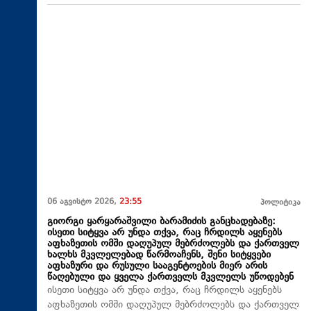
06 აგვისტო 2026,
23:55
პოლიტიკა
გიორგი ყარყარაშვილი ბარამიძის განცხადებაზე:
ისეთი სიტყვა არ უნდა თქვა, რაც ჩრდილს აყენებს
აფხაზეთის ომში დაღუპულ მებრძოლებს და ქართველ
ხალხს მკვლელებად წარმოაჩენს, შენი სიტყვები
აფხაზური და რუსული სააგენტოების მიერ არის
წაღებული და ყველა ქართველს მკვლელს უწოდებენ
ისეთი სიტყვა არ უნდა თქვა, რაც ჩრდილს აყენებს
აფხაზეთის ომში დაღუპულ მებრძოლებს და ქართველ