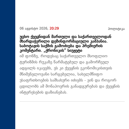
06 აგვისტო 2026,
20:29
პოლიტიკა
უცხო ქვეყნიდან მართული და საქართველოდან
მხარდაჭერილი დეზინფორმაციული კამპანია.
საბოტაჟის საქმის გამოძიება და პრემიერის
კომენტარი. „ქრონიკის“ სიუჟეტი
იმ ფონზე, როდესაც საქართველო მსოფლიო
ტურიზმის რუკაზე წარმატებულ და გამორჩეულ
ადგილს იკავებს, ეს კი ქვეყნის ეკონომიკისთვის
მნიშვნელოვანი სარგებელია, სახელმწიფო
უსაფრთხოების სამსახური იძიებს - ვინ და როგორ
ცდილობს ამ მონაპოვრის განადგურებას და ქვეყნის
ინტერესების დაზიანებას.