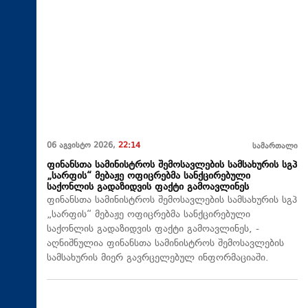
06 აგვისტო 2026,
22:14
სამართალი
ფინანსთა სამინისტროს შემოსავლების სამსახურის სგპ
„სარფის“ მებაჟე ოფიცრებმა სანქცირებული
საქონლის გადაზიდვის ფაქტი გამოავლინეს
ფინანსთა სამინისტროს შემოსავლების სამსახურის სგპ
„სარფის“ მებაჟე ოფიცრებმა სანქცირებული
საქონლის გადაზიდვის ფაქტი გამოავლინეს, -
აღნიშნულია ფინანსთა სამინისტროს შემოსავლების
სამსახურის მიერ გავრცელებულ ინფორმაციაში.