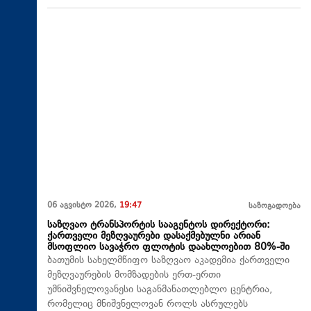
06 აგვისტო 2026,
19:47
საზოგადოება
საზღვაო ტრანსპორტის სააგენტოს დირექტორი:
ქართველი მეზღვაურები დასაქმებულნი არიან
მსოფლიო სავაჭრო ფლოტის დაახლოებით 80%-ში
ბათუმის სახელმწიფო საზღვაო აკადემია ქართველი
მეზღვაურების მომზადების ერთ-ერთი
უმნიშვნელოვანესი საგანმანათლებლო ცენტრია,
რომელიც მნიშვნელოვან როლს ასრულებს