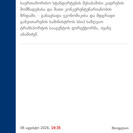
საერთაშორისო სტანდარტების შესაბამისი კადრების
მომზადებასა და მათი კონკურენტუნარიანობის
ზრდაში, - განაცხადა ეკონომიკისა და მდგრადი
განვითარების სამინისტროს სსიპ საზღვაო
ტრანსპორტის სააგენტოს დირექტორმა, ივანე
აბაშიძემ.
06 აგვისტო 2026,
19:35
მსოფლიო