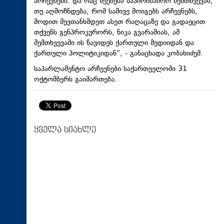
არჩევნებს. და რაც შეეხება საპირისპირო შემთხვევას,
თუ აღმოჩნდება, რომ სამივე მოიგებს არჩევნებს,
მოდით შევთანხმდეთ ასეთ რაღაცაზე და გადაეცით
თქვენს
გენპროკურორს
, ნიკა გვარამიას, ამ
შემთხვევაში ის წავიდეს ქართული მედიიდან და
ქართული პოლიტიკიდან“, - განაცხადა კობახიძემ.
საპარლამენტო არჩევნები საქართველოში 31
ოქტომბერს გაიმართება.
ყველა სიახლე