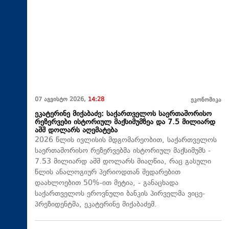
07 აგვისტო 2026,
14:28
ეკონომიკა
ეკატერინე მიქაბაძე: საქართველოს საერთაშორისო
რეზერვები ისტორიულ მაქსიმუმზეა და 7.5 მილიარდ
აშშ დოლარს აღემატება
2026 წლის ივლისის მდგომარეობით, საქართველოს
საერთაშორისო რეზერვებმა ისტორიულ მაქსიმუმს -
7.53 მილიარდ აშშ დოლარს მიაღწია, რაც გასული
წლის ანალოგიურ პერიოდთან შედარებით
დაახლოებით 50%-ით მეტია, - განაცხადა
საქართველოს ეროვნული ბანკის პირველმა ვიცე-
პრეზიდენტმა, ეკატერინე მიქაბაძემ.