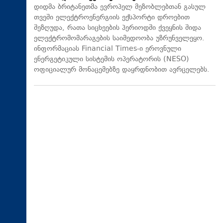
დიდმა ბრიტანეთმა ევროპელ მეზობლებთან გასულ
თვეში ელექტროენერგიის ექსპორტი დროებით
შეზღუდა, რათა სიცხეების პერიოდში ქვეყნის შიდა
ელექტრომომარაგების საიმედოობა უზრუნველეყო.
ინფორმაციას Financial Times-ი ეროვნული
ენერგეტიკული სისტემის ოპერატორის (NESO)
ოფიციალურ მონაცემებზე დაყრდნობით ავრცელებს.