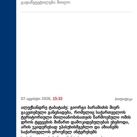
გადაწყვეტილება მიიღო.
07 აგვისტო 2026,
15:32
პოლიტიკა
ალექსანდრე ტაბატაძე: გიორგი ბარამიძის მიერ
გაკეთებული განცხადება, რომელიც საქართველოს
ტერიტორიული მთლიანობისათვის წარმოებული ომის
დროს ტყვეების მიმართ დამოკიდებულებას ეხებოდა,
არის უკიდურესად უპასუხისმგებლო და აზიანებს
საქართველოს ეროვნულ ინტერესებს