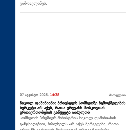
გამოავლინეს.
07 აგვისტო 2026,
14:38
მსოფლიო
ნიკოლ ფაშინიანი: ბრიუსელს სომხეთზე ზემოქმედების
ბერკეტი არ აქვს, რათა ერევანს მოსკოვთან
ურთიერთობების გაწყვეტა აიძულოს
სომხეთის პრემიერ-მინისტრის ნიკოლ ფაშინიანის
განცხადებით, ბრიუსელს არ აქვს ბერკეტები, რათა