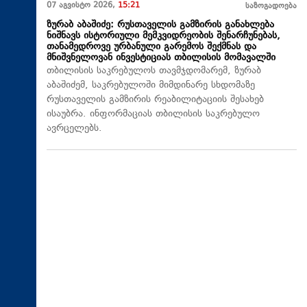
07 აგვისტო 2026,
15:21
საზოგადოება
ზურაბ აბაშიძე: რუსთაველის გამზირის განახლება
ნიშნავს ისტორიული მემკვიდრეობის შენარჩუნებას,
თანამედროვე ურბანული გარემოს შექმნას და
მნიშვნელოვან ინვესტიციას თბილისის მომავალში
თბილისის საკრებულოს თავმჯდომარემ, ზურაბ
აბაშიძემ, საკრებულოში მიმდინარე სხდომაზე
რუსთაველის გამზირის რეაბილიტაციის შესახებ
ისაუბრა. ინფორმაციას თბილისის საკრებულო
ავრცელებს.