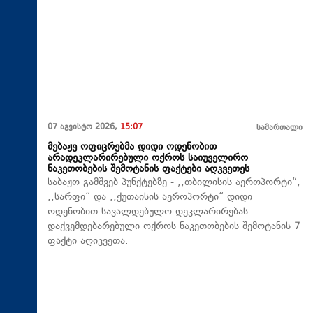
07 აგვისტო 2026,
15:07
სამართალი
მებაჟე ოფიცრებმა დიდი ოდენობით
არადეკლარირებული ოქროს საიუველირო
ნაკეთობების შემოტანის ფაქტები აღკვეთეს
საბაჟო გამშვებ პუნქტებზე - ,,თბილისის აეროპორტი“,
,,სარფი“ და ,,ქუთაისის აეროპორტი“ დიდი
ოდენობით სავალდებულო დეკლარირებას
დაქვემდებარებული ოქროს ნაკეთობების შემოტანის 7
ფაქტი აღიკვეთა.