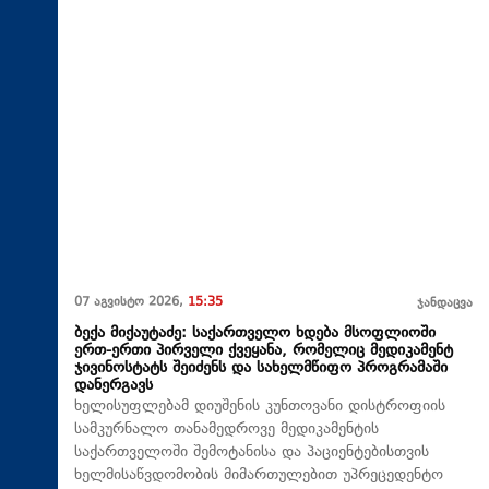
07 აგვისტო 2026,
15:35
ჯანდაცვა
ბექა მიქაუტაძე: საქართველო ხდება მსოფლიოში
ერთ-ერთი პირველი ქვეყანა, რომელიც მედიკამენტ
ჯივინოსტატს შეიძენს და სახელმწიფო პროგრამაში
დანერგავს
ხელისუფლებამ დიუშენის კუნთოვანი დისტროფიის
სამკურნალო თანამედროვე მედიკამენტის
საქართველოში შემოტანისა და პაციენტებისთვის
ხელმისაწვდომობის მიმართულებით უპრეცედენტო