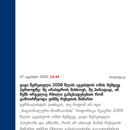
07 აგვისტო 2026,
14:44
პოლიტიკა
გიგი წერეთელი 2008 წლის აგვისტოს ომის შემდეგ
პერიოდზე: მე არასდროს მახსოვს, მე პირადად, ან
ჩემს ირგვლივ რბილი განცხადებებით რომ
გამოირჩეოდა ვინმე რუსეთის მიმართ
ჟურნალისტის კითხვას, თუ რატომ არ იყო
„ნაციონალური მოძრაობის“ რიტორიკა მკაცრი 2008
წლის აგვისტოს ომის შემდეგ, გიგი წერეთელი
პასუხობს და ამბობს, რომ არ ახსოვს მაშინ რუსეთის
მიმართ ვინმეს რბილი განცხადებები გაეკეთებინოს.