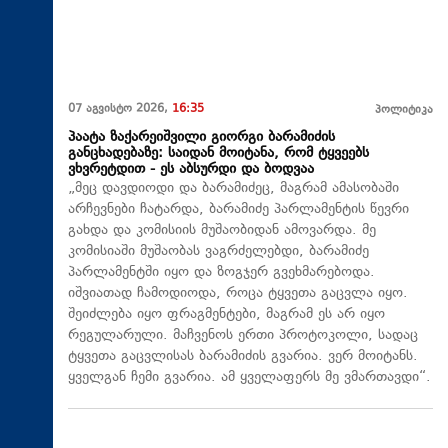
07 აგვისტო 2026,
16:35
პოლიტიკა
პაატა ზაქარეიშვილი გიორგი ბარამიძის
განცხადებაზე: საიდან მოიტანა, რომ ტყვეებს
ვხვრეტდით - ეს აბსურდი და ბოდვაა
„მეც დავდიოდი და ბარამიძეც, მაგრამ ამასობაში
არჩევნები ჩატარდა, ბარამიძე პარლამენტის წევრი
გახდა და კომისიის მუშაობიდან ამოვარდა. მე
კომისიაში მუშაობას ვაგრძელებდი, ბარამიძე
პარლამენტში იყო და ზოგჯერ გვეხმარებოდა.
იშვიათად ჩამოდიოდა, როცა ტყვეთა გაცვლა იყო.
შეიძლება იყო ფრაგმენტები, მაგრამ ეს არ იყო
რეგულარული. მაჩვენოს ერთი პროტოკოლი, სადაც
ტყვეთა გაცვლისას ბარამიძის გვარია. ვერ მოიტანს.
ყველგან ჩემი გვარია. ამ ყველაფერს მე ვმართავდი“.