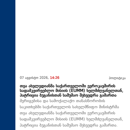
07 აგვისტო 2026,
14:26
პოლიტიკა
თეა ახვლედიანმა საქართველოში ევროკავშირის
სადამკვირვებლო მისიის (EUMM) ხელმძღვანელთან,
პატრიცია ბუგანისთან სამუშაო შეხვედრა გამართა
შერიგებისა და სამოქალაქო თანასწორობის
საკითხებში საქართველოს სახელმწიფო მინისტრმა
თეა ახვლედიანმა საქართველოში ევროკავშირის
სადამკვირვებლო მისიის (EUMM) ხელმძღვანელთან,
პატრიცია ბუგანისთან სამუშაო შეხვედრა გამართა.