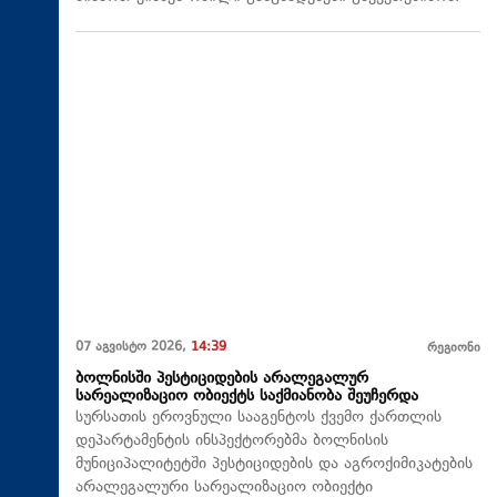
07 აგვისტო 2026,
14:39
რეგიონი
ბოლნისში პესტიციდების არალეგალურ
სარეალიზაციო ობიექტს საქმიანობა შეუჩერდა
სურსათის ეროვნული სააგენტოს ქვემო ქართლის
დეპარტამენტის ინსპექტორებმა ბოლნისის
მუნიციპალიტეტში პესტიციდების და აგროქიმიკატების
არალეგალური სარეალიზაციო ობიექტი