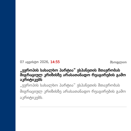
07 აგვისტო 2026,
14:55
მსოფლიო
„ევროპის სახალხო პარტია“ ესპანეთის მთავრობას
მიგრაციულ კრიზისზე არასათანადო რეაგირების გამო
აკრიტიკებს
„ევროპის სახალხო პარტია“ ესპანეთის მთავრობას
მიგრაციულ კრიზისზე არასათანადო რეაგირების გამო
აკრიტიკებს.