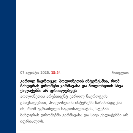
07 აგვისტო 2026,
15:54
მსოფლიო
კაროლ ნავროცკი: პოლონეთის ინტერესშია, რომ
ბანდერას დროშები ვარშავასა და პოლონეთის სხვა
ქალაქებში არ ფრიალებდეს
პოლონეთის პრეზიდენტ კაროლ ნავროცკის
განცხადებით, პოლონეთის ინტერესს წარმოადგენს
ის, რომ უკრაინელი ნაციონალისტის, სტეპან
ბანდერას დროშებმა ვარშავასა და სხვა ქალაქებში არ
იფრიალოს.