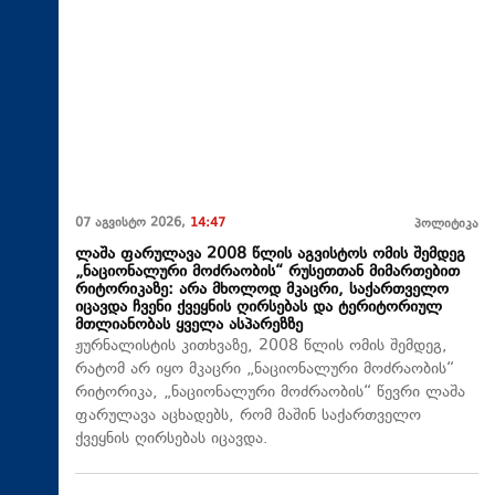
07 აგვისტო 2026,
14:47
პოლიტიკა
ლაშა ფარულავა 2008 წლის აგვისტოს ომის შემდეგ
„ნაციონალური მოძრაობის“ რუსეთთან მიმართებით
რიტორიკაზე: არა მხოლოდ მკაცრი, საქართველო
იცავდა ჩვენი ქვეყნის ღირსებას და ტერიტორიულ
მთლიანობას ყველა ასპარეზზე
ჟურნალისტის კითხვაზე, 2008 წლის ომის შემდეგ,
რატომ არ იყო მკაცრი „ნაციონალური მოძრაობის“
რიტორიკა, „ნაციონალური მოძრაობის“ წევრი ლაშა
ფარულავა აცხადებს, რომ მაშინ საქართველო
ქვეყნის ღირსებას იცავდა.