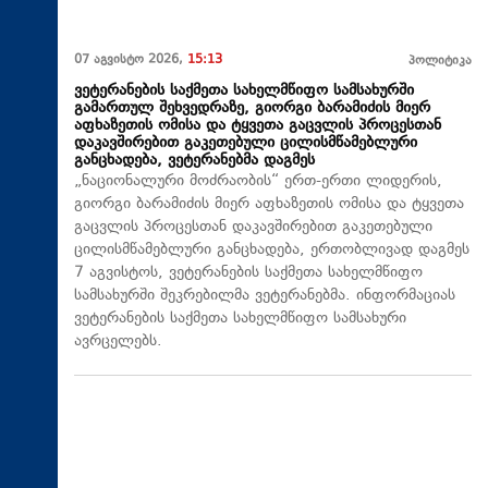
07 აგვისტო 2026,
15:13
პოლიტიკა
ვეტერანების საქმეთა სახელმწიფო სამსახურში
გამართულ შეხვედრაზე, გიორგი ბარამიძის მიერ
აფხაზეთის ომისა და ტყვეთა გაცვლის პროცესთან
დაკავშირებით გაკეთებული ცილისმწამებლური
განცხადება, ვეტერანებმა დაგმეს
„ნაციონალური მოძრაობის“ ერთ-ერთი ლიდერის,
გიორგი ბარამიძის მიერ აფხაზეთის ომისა და ტყვეთა
გაცვლის პროცესთან დაკავშირებით გაკეთებული
ცილისმწამებლური განცხადება, ერთობლივად დაგმეს
7 აგვისტოს, ვეტერანების საქმეთა სახელმწიფო
სამსახურში შეკრებილმა ვეტერანებმა. ინფორმაციას
ვეტერანების საქმეთა სახელმწიფო სამსახური
ავრცელებს.