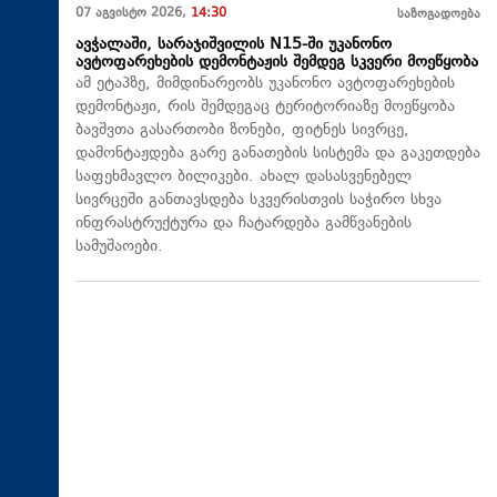
07 აგვისტო 2026,
14:30
საზოგადოება
ავჭალაში, სარაჯიშვილის N15-ში უკანონო
ავტოფარეხების დემონტაჟის შემდეგ სკვერი მოეწყობა
ამ ეტაპზე, მიმდინარეობს უკანონო ავტოფარეხების
დემონტაჟი, რის შემდეგაც ტერიტორიაზე მოეწყობა
ბავშვთა გასართობი ზონები, ფიტნეს სივრცე,
დამონტაჟდება გარე განათების სისტემა და გაკეთდება
საფეხმავლო ბილიკები. ახალ დასასვენებელ
სივრცეში განთავსდება სკვერისთვის საჭირო სხვა
ინფრასტრუქტურა და ჩატარდება გამწვანების
სამუშაოები.