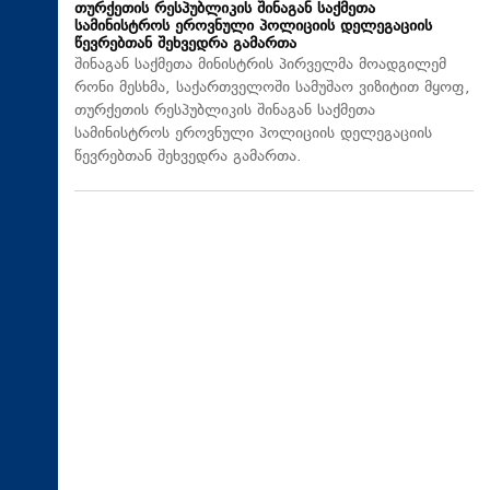
თურქეთის რესპუბლიკის შინაგან საქმეთა
სამინისტროს ეროვნული პოლიციის დელეგაციის
წევრებთან შეხვედრა გამართა
შინაგან საქმეთა მინისტრის პირველმა მოადგილემ
რონი მესხმა, საქართველოში სამუშაო ვიზიტით მყოფ,
თურქეთის რესპუბლიკის შინაგან საქმეთა
სამინისტროს ეროვნული პოლიციის დელეგაციის
წევრებთან შეხვედრა გამართა.