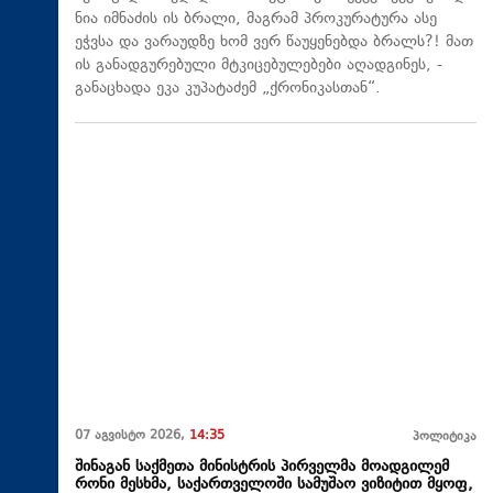
ნია იმნაძის ის ბრალი, მაგრამ პროკურატურა ასე
ეჭვსა და ვარაუდზე ხომ ვერ წაუყენებდა ბრალს?! მათ
ის განადგურებული მტკიცებულებები აღადგინეს, -
განაცხადა ეკა კუპატაძემ „ქრონიკასთან“.
07 აგვისტო 2026,
14:35
პოლიტიკა
შინაგან საქმეთა მინისტრის პირველმა მოადგილემ
რონი მესხმა, საქართველოში სამუშაო ვიზიტით მყოფ,