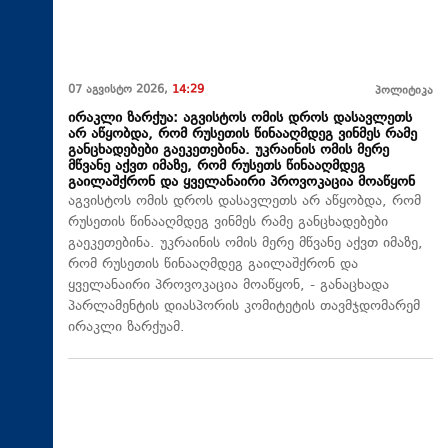
07 აგვისტო 2026,
14:29
პოლიტიკა
ირაკლი ზარქუა: აგვისტოს ომის დროს დასავლეთს
არ აწყობდა, რომ რუსეთის წინააღმდეგ ვინმეს რამე
განცხადებები გაეკეთებინა. უკრაინის ომის მერე
მწვანე აქვთ იმაზე, რომ რუსეთს წინააღმდეგ
გაილაშქრონ და ყველანაირი პროვოკაცია მოაწყონ
აგვისტოს ომის დროს დასავლეთს არ აწყობდა, რომ
რუსეთის წინააღმდეგ ვინმეს რამე განცხადებები
გაეკეთებინა. უკრაინის ომის მერე მწვანე აქვთ იმაზე,
რომ რუსეთის წინააღმდეგ გაილაშქრონ და
ყველანაირი პროვოკაცია მოაწყონ, - განაცხადა
პარლამენტის დიასპორის კომიტეტის თავმჯდომარემ
ირაკლი ზარქუამ.