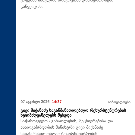
ერევანს აიძულოს მოსკოვთან ურთიერთობები
გაწყვიტოს.
07 აგვისტო 2026,
14:37
საზოგადოება
გივი მიქანაძე საგანმანათლებლო რესურსცენტრების
ხელმძღვანელებს შეხვდა
საქართველოს განათლების, მეცნიერებისა და
ახალგაზრდობის მინისტრი გივი მიქანაძე
საგანმანათლებლო რესურსცენტრების