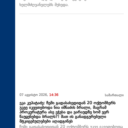
ხელმძღვანელებს შეხვდა.
07 აგვისტო 2026,
14:36
სამართალი
ეკა კუპატაძე: ჩემი გადასახედიდან 20 ოქტომბერს
უკვე იკვეთებოდა ნია იმნაძის ბრალი, მაგრამ
პროკურატურა ასე ეჭვსა და ვარაუდზე ხომ ვერ
წაუყენებდა ბრალს?! მათ ის განადგურებული
მტკიცებულებები აღადგინეს
ჩემი გადასახედიდან 20 ოქტომბერს უკვე იკვეთებოდა