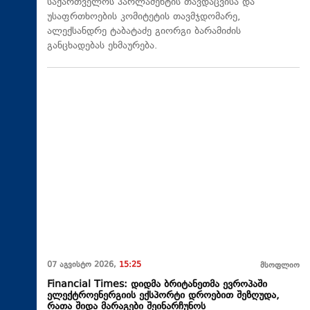
საქართველოს პარლამენტის თავდაცვისა და
უსაფრთხოების კომიტეტის თავმჯდომარე,
ალექსანდრე ტაბატაძე გიორგი ბარამიძის
განცხადებას ეხმაურება.
07 აგვისტო 2026,
15:25
მსოფლიო
Financial Times: დიდმა ბრიტანეთმა ევროპაში
ელექტროენერგიის ექსპორტი დროებით შეზღუდა,
რათა შიდა მარაგები შეინარჩუნოს