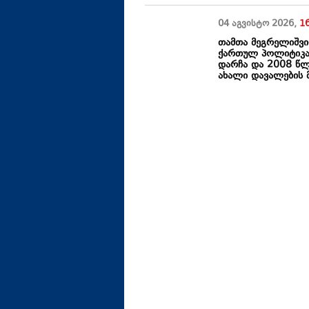
04 აგვისტო
2026
,
1
თამთა მეგრელიშვი
ქართულ პოლიტიკა
დარჩა და 2008 წლ
ახალი დავალების