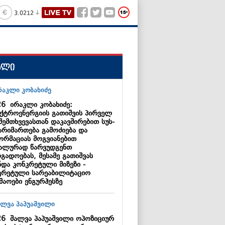
3.0212
ალი
26
ირაკლი კობახიძე:
ქტროენერგიის გათიშვის პირველ
შემთხვევასთან დაკავშირებით სუს-
წარიმართება გამოძიება და
ორმაციას მოგვიანებით
ალურად წარვუდგენთ
გადოებას, მესამე გათიშვას
ნდა კონკრეტული მიზეზი -
კრეტული სარეაბილიტაციო
შაოები ენგურჰესზე
26
შალვა პაპუაშვილი ოპოზიციურ