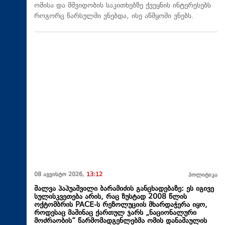
ომისა და მშვიდობის საკითხებზე ქვეყნის ინტერესებს
როგორც წარსულში ვნებდა, ისე აწმყოში ვნებს.
08 აგვისტო 2026,
13:12
პოლიტიკა
შალვა პაპუაშვილი ბარამიძის განცხადებაზე: ეს იგივე
სულისკვეთება არის, რაც ზუსტად 2008 წლის
ოქტომბრის PACE-ს რეზოლუციის მხარდაჭერა იყო,
როდესაც მაშინაც ქართულ ჯარს „ნაციონალური
მოძრაობის“ წარმომადგენლებმა ომის დანაშაულის