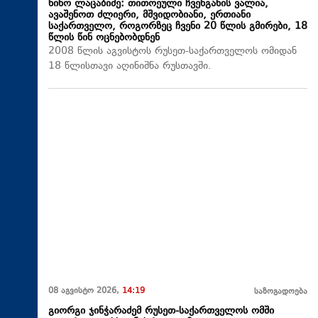
ნინო ლაცაბიძე: თითოეული ჩვენგანის ვალია,
ავაშენოთ ძლიერი, მშვიდობიანი, ერთიანი
საქართველო, როგორზეც ჩვენი 20 წლის გმირები, 18
წლის წინ ოცნებობდნენ
2008 წლის აგვისტოს რუსეთ-საქართველოს ომიდან
18 წლისთავი აღინიშნა რუსთავში.
08 აგვისტო 2026,
14:19
საზოგადოება
გიორგი ჯინჭარაძემ რუსეთ-საქართველოს ომში