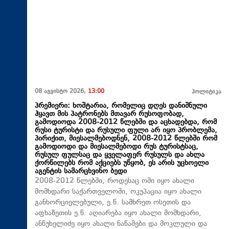
08 აგვისტო 2026,
13:00
პოლიტიკა
პრემიერი: ხოშტარია, რომელიც დღეს დანიშნული
ჰყავთ მის პატრონებს მთავარ რუსოფობად,
გამოდიოდა 2008-2012 წლებში და აცხადებდა, რომ
რუსი ტურისტი და რუსული ფული არ იყო პრობლემა,
პირიქით, მიესალმებოდნენ, 2008-2012 წლებში რომ
გამოდიოდი და მიესალმებოდი რუს ტურისტსაც,
რუსულ ფულსაც და ყველაფერ რუსულს და ახლა
ქორწილებს რომ აქციებს უწყობ, ეს არის უცხოელი
აგენტის სამარცხვინო ბედი
2008-2012 წლებში, როდესაც ომი იყო ახალი
მომხდარი საქართველოში, ოკუპაცია იყო ახალი
განხორციელებული, ე.წ. სამხრეთ ოსეთის და
აფხაზეთის ე.წ. აღიარება იყო ახალი მომხდარი,
ანწუხელიძე იყო ახალი ნაწამები და მოკლული და