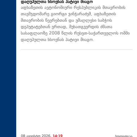
დაღუპულთა ხსოვნას პატივი მიაგო
აფხაზეთის ავტონომიური რესპუბლიკის მთავრობის
თავმჯდომარე გიორგი ჯინჭარაძემ, აფხაზეთის
მთავრობის წევრებთან და უმაღლესი საბჭოს
დეპუტატებთან ერთად, მუხათგვერდის ძმათა
სასაფლაოზე 2008 წლის რუსეთ-საქართველოს ომში
დაღუპულთა ხსოვნას პატივი მიაგო.
08 აგვისტო 2026,
14:19
პოლიტიკა