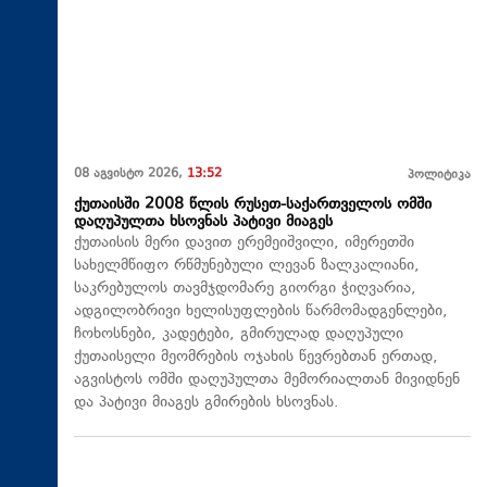
08 აგვისტო 2026,
13:52
პოლიტიკა
ქუთაისში 2008 წლის რუსეთ-საქართველოს ომში
დაღუპულთა ხსოვნას პატივი მიაგეს
ქუთაისის მერი დავით ერემეიშვილი, იმერეთში
სახელმწიფო რწმუნებული ლევან ზალკალიანი,
საკრებულოს თავმჯდომარე გიორგი ჭიღვარია,
ადგილობრივი ხელისუფლების წარმომადგენლები,
ჩოხოსნები, კადეტები, გმირულად დაღუპული
ქუთაისელი მეომრების ოჯახის წევრებთან ერთად,
აგვისტოს ომში დაღუპულთა მემორიალთან მივიდნენ
და პატივი მიაგეს გმირების ხსოვნას.