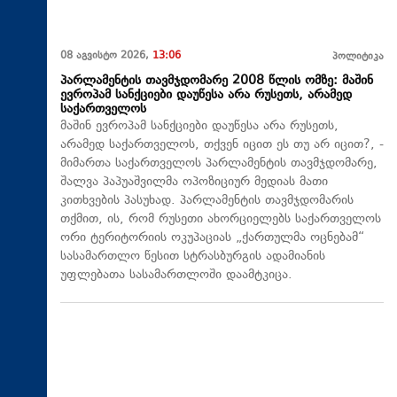
08 აგვისტო 2026,
13:06
პოლიტიკა
პარლამენტის თავმჯდომარე 2008 წლის ომზე: მაშინ
ევროპამ სანქციები დაუწესა არა რუსეთს, არამედ
საქართველოს
მაშინ ევროპამ სანქციები დაუწესა არა რუსეთს,
არამედ საქართველოს, თქვენ იცით ეს თუ არ იცით?, -
მიმართა საქართველოს პარლამენტის თავმჯდომარე,
შალვა პაპუაშვილმა ოპოზიციურ მედიას მათი
კითხვების პასუხად. პარლამენტის თავმჯდომარის
თქმით, ის, რომ რუსეთი ახორციელებს საქართველოს
ორი ტერიტორიის ოკუპაციას „ქართულმა ოცნებამ“
სასამართლო წესით სტრასბურგის ადამიანის
უფლებათა სასამართლოში დაამტკიცა.