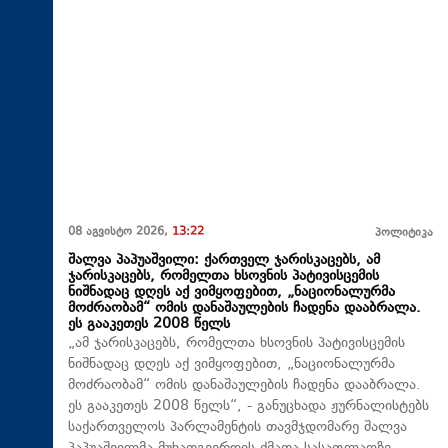
08 აგვისტო 2026,
13:22
პოლიტიკა
შალვა პაპუაშვილი: ქართველ ჯარისკაცებს, ამ
ჯარისკაცებს, რომელთა ხსოვნის პატივისცემის
ნიშნადაც დღეს აქ ვიმყოფებით, „ნაციონალურმა
მოძრაობამ“ ომის დანაშაულების ჩადენა დააბრალა.
ეს გააკეთეს 2008 წელს
„ამ ჯარისკაცებს, რომელთა ხსოვნის პატივისცემის
ნიშნადაც დღეს აქ ვიმყოფებით, „ნაციონალურმა
მოძრაობამ“ ომის დანაშაულების ჩადენა დააბრალა.
ეს გააკეთეს 2008 წელს“, - განუცხადა ჟურნალისტებს
საქართველოს პარლამენტის თავმჯდომარე შალვა