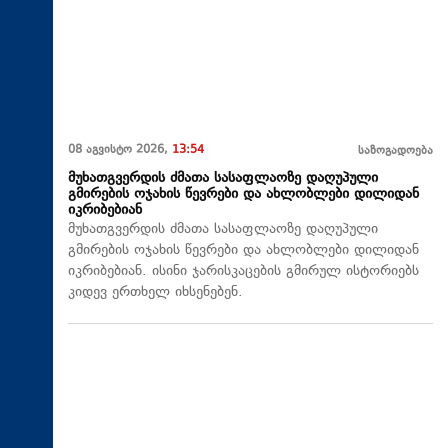
08 აგვისტო 2026,
13:54
საზოგადოება
მუხათგვერდის ძმათა სასაფლაოზე დაღუპული
გმირების ოჯახის წევრები და ახლობლები დილიდან
იკრიბებიან
მუხათგვერდის ძმათა სასაფლაოზე დაღუპული
გმირების ოჯახის წევრები და ახლობლები დილიდან
იკრიბებიან. ისინი ჯარისკაცების გმირულ ისტორიებს
კიდევ ერთხელ იხსენებენ.