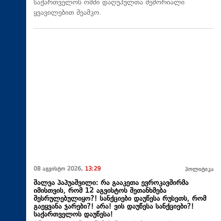
საქართველოს ომში დაღუპულთა მემორიალი
ყვავილებით შეამკო.
08 აგვისტო 2026,
13:29
პოლიტიკა
შალვა პაპუაშვილი: რა გააკეთა ევროკავშირმა
იმისთვის, რომ 12 აგვისტოს შეთანხმება
შესრულებულიყო?! სანქციები დაუწესა რუსეთს, რომ
გაეყვანა ჯარები?! არა! ვის დაუწესა სანქციები?!
საქართველოს დაუწესა!