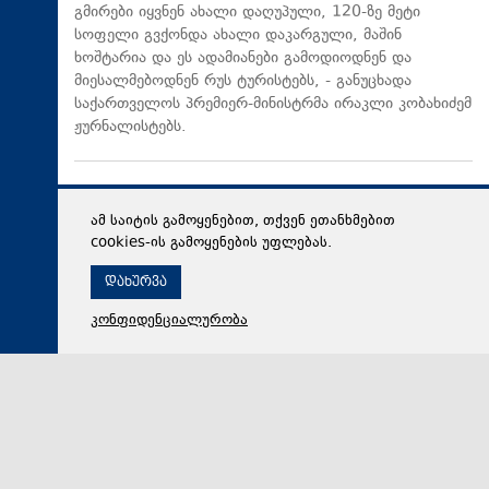
გმირები იყვნენ ახალი დაღუპული, 120-ზე მეტი
სოფელი გვქონდა ახალი დაკარგული, მაშინ
ხოშტარია და ეს ადამიანები გამოდიოდნენ და
მიესალმებოდნენ რუს ტურისტებს, - განუცხადა
საქართველოს პრემიერ-მინისტრმა ირაკლი კობახიძემ
ჟურნალისტებს.
ამ საიტის გამოყენებით, თქვენ ეთანხმებით
cookies-ის გამოყენების უფლებას.
დახურვა
კონფიდენციალურობა
08 აგვისტო 2026,
12:58
პოლიტიკა