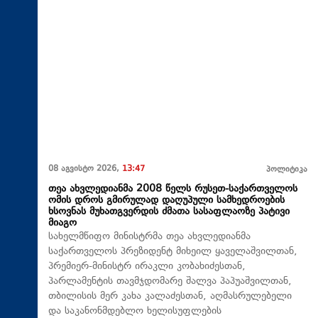
08 აგვისტო 2026,
13:47
პოლიტიკა
თეა ახვლედიანმა 2008 წელს რუსეთ-საქართველოს
ომის დროს გმირულად დაღუპული სამხედროების
ხსოვნას მუხათგვერდის ძმათა სასაფლაოზე პატივი
მიაგო
სახელმწიფო მინისტრმა თეა ახვლედიანმა
საქართველოს პრეზიდენტ მიხეილ ყაველაშვილთან,
პრემიერ-მინისტრ ირაკლი კობახიძესთან,
პარლამენტის თავმჯდომარე შალვა პაპუაშვილთან,
თბილისის მერ კახა კალაძესთან, აღმასრულებელი
და საკანონმდებლო ხელისუფლების