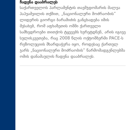
ჩადენა დააბრალეს
საქართველოს პარლამენტის თავმჯდომარის შალვა
პაპუაშვილის თქმით, „ნაციონალური მოძრაობის“
ლიდერის გიორგი ბარამიძის განცხადება იმის
შესახებ, რომ აფხაზეთის ომში ქართველი
სამხედროები თითქოს ტყვეებს ხვრეტდნენ, არის იგივე
სულისკვეთება, რაც 2008 წლის ოქტომბერში PACE-ს
რეზოლუციის მხარდაჭერა იყო, როდესაც ქართულ
ჯარს „ნაციონალური მოძრაობის“ წარმომადგენლებმა
ომის დანაშაულის ჩადენა დააბრალეს.