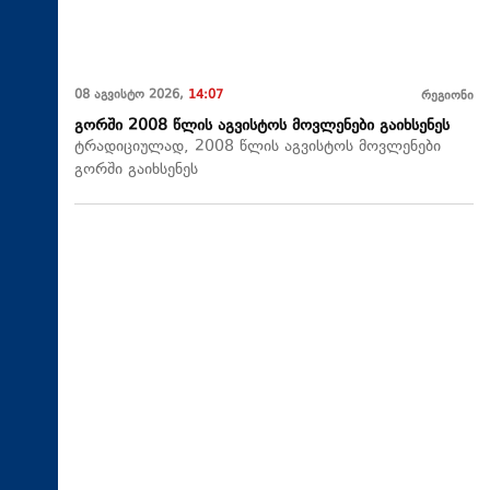
08 აგვისტო 2026,
14:07
რეგიონი
გორში 2008 წლის აგვისტოს მოვლენები გაიხსენეს
ტრადიციულად, 2008 წლის აგვისტოს მოვლენები
გორში გაიხსენეს