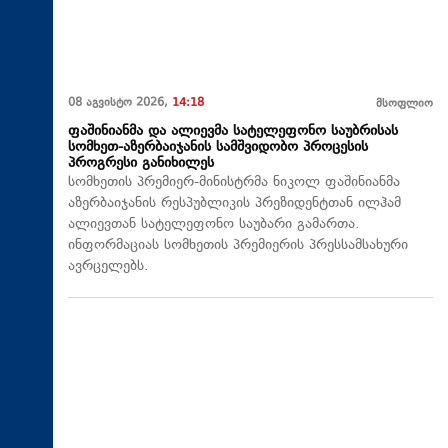
08 აგვისტო 2026,
14:18
მსოფლიო
ფაშინიანმა და ალიევმა სატელეფონო საუბრისას
სომხეთ-აზერბაიჯანის სამშვიდობო პროცესის
პროგრესი განიხილეს
სომხეთის პრემიერ-მინისტრმა ნიკოლ ფაშინიანმა
აზერბაიჯანის რესპუბლიკის პრეზიდენტთან ილჰამ
ალიევთან სატელეფონო საუბარი გამართა.
ინფორმაციას სომხეთის პრემიერის პრესსამსახური
ავრცელებს.