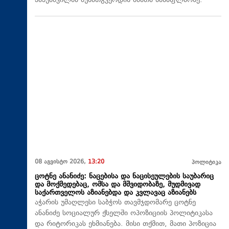
პაპუაშვილმა მუხათგვერდის ძმათა სასაფლაოზე.
08 აგვისტო 2026,
13:20
პოლიტიკა
ცოტნე ანანიძე: ნაცებისა და ნაცისეულების საუბარიც
და მოქმედებაც, ომსა და მშვიდობაზე, მუდმივად
საქართველოს აზიანებდა და კვლავაც აზიანებს
აჭარის უმაღლესი საბჭოს თავმჯდომარე ცოტნე
ანანიძე სოციალურ ქსელში ოპოზიციის პოლიტიკასა
და რიტორიკას ეხმიანება. მისი თქმით, მათი პოზიცია