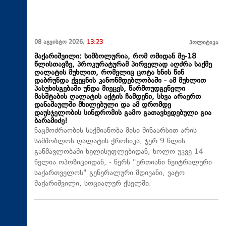
08 აგვისტო 2026,
13:23
პოლიტიკა
შაქარიშვილი: სიმბოლურია, რომ ომიდან მე-18
წლისთავზე, პროკურატურამ პირველად აღძრა საქმე
ღალატის მუხლით, რომელიც ცოტა ხნის წინ
დაბრუნდა ქვეყნის კანონმდებლობაში - ამ მუხლით
პასუხისგებაში უნდა მიეცეს, წარმოუდგენელი
მასშტაბის ღალატის აქტის ჩამდენი, სხვა არაერთ
დანაშაულში მხილებული და ამ დრომდე
დაუსჯელობის სინდრომის გამო გათავხედებული გია
ბარამიძე!
ნაცმოძრაობის საქმიანობა მისი შინაარსით არის
სამშობლოს ღალატის ქრონიკა, ჯერ 9 წლის
განმავლობაში ხელისუფლებიდან, ხოლო უკვე 14
წელია ოპოზიციიდან, - წერს "ერთიანი ნეიტრალური
საქართველოს" გენერალური მდივანი, ვატო
შაქარიშვილი, სოციალურ ქსელში.