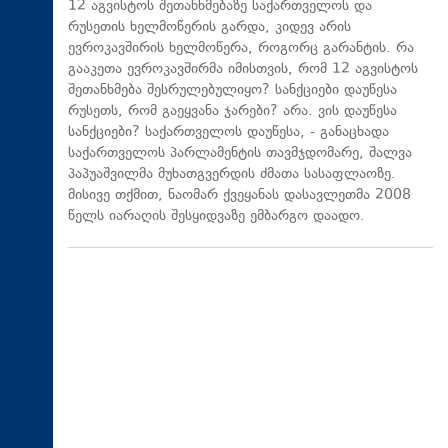
12 აგვისტოს შეთანხმებაზე საქართველოს და
რუსეთის ხელმოწერის გარდა, კიდევ არის
ევროკავშირის ხელმოწერა, როგორც გარანტის. რა
გააკეთა ევროკავშირმა იმისთვის, რომ 12 აგვისტოს
შეთანხმება შესრულებულიყო? სანქციები დაუწესა
რუსეთს, რომ გაეყვანა ჯარები? არა. ვის დაუწესა
სანქციები? საქართველოს დაუწესა, - განაცხადა
საქართველოს პარლამენტის თავმჯდომარე, შალვა
პაპუაშვილმა მუხათგვერდის ძმათა სასაფლაოზე.
მისივე თქმით, ნაომარ ქვეყანას დასავლეთმა 2008
წელს იარაღის შესყიდვაზე ემბარგო დაადო.