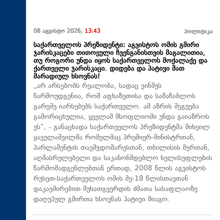
08 აგვისტო 2026,
13:43
პოლიტიკა
საქართველოს პრეზიდენტი: აგვისტოს ომის გმირი
ჯარისკაცები თითოეული ჩვენგანისთვის მაგალითია,
თუ როგორი უნდა იყოს საქართველოს მოქალაქე და
ქართველი ჯარისკაცი. დიდება და პატივი მათ
მარადიულ ხსოვნას!
„არ არსებობს რეალობა, სადაც ვინმეს
წარმოუდგენია, რომ აფხაზეთისა და სამაჩაბლოს
გარეშე იარსებებს საქართველო. ამ აზრის შეგუება
გამორიცხულია, ყველამ მსოფლიოში უნდა გაიაზროს
ეს“, - განაცხადა საქართველოს პრეზიდენტმა მიხეილ
ყაველაშვილმა რომელმაც პრემიერ-მინისტრთან,
პარლამენტის თავმჯდომარესთან, თბილისის მერთან,
აღმასრულებელი და საკანონმდებლო ხელისუფლების
წარმომადგენლებთან ერთად, 2008 წლის აგვისტოს
რუსეთ-საქართველოს ომის მე-18 წლისთავთან
დაკავშირებით მუხათგვერდის ძმათა სასაფლაოზე
დაღუპულ გმირთა ხსოვნას პატივი მიაგო.