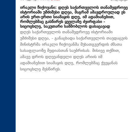
ირაკლი ჩიქოვანი: დღეს საქართველოს თანამედროვე
ისტორიაში უმძიმესი დღეა, მაგრამ ამავდროულად ეს
არის ერთ-ერთი სიამაყის დღე, იმ ადამიანებით,
რომლებმაც გასწირეს ყველაზე ძვირფასი -
სიცოცხლე, საკუთარი სამშობლოს დასაცავად
დღეს საქართველოს თანამედროვე ისტორიაში
უმძიმესი დღეა, - განაცხადა საქართველოს თავდაცვის
მინისტრმა ირაკლი ჩიქოვანმა მუხათგვერდის ძმათა
სასაფლაოზე მედიასთან საუბრისას. მისივე თქმით,
ამავე დროს დღევანდელი დღეს არიის იმ
ადამიანებით სიამაყის დღე, რომლებმაც ქვეყანას
სიცოცხლე შესწირეს.