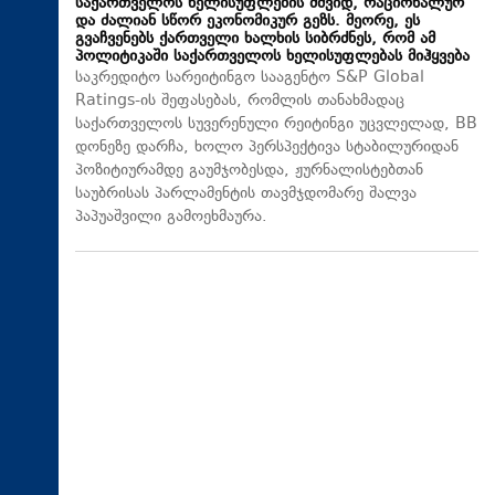
საქართველოს ხელისუფლების მშვიდ, რაციონალურ
და ძალიან სწორ ეკონომიკურ გეზს. მეორე, ეს
გვაჩვენებს ქართველი ხალხის სიბრძნეს, რომ ამ
პოლიტიკაში საქართველოს ხელისუფლებას მიჰყვება
საკრედიტო სარეიტინგო სააგენტო S&P Global
Ratings-ის შეფასებას, რომლის თანახმადაც
საქართველოს სუვერენული რეიტინგი უცვლელად, BB
დონეზე დარჩა, ხოლო პერსპექტივა სტაბილურიდან
პოზიტიურამდე გაუმჯობესდა, ჟურნალისტებთან
საუბრისას პარლამენტის თავმჯდომარე შალვა
პაპუაშვილი გამოეხმაურა.