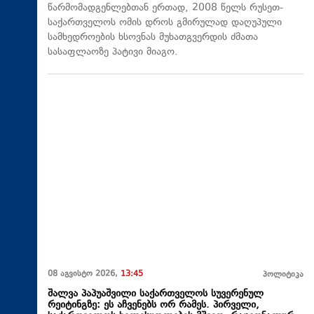
წარმომადგენლებთან ერთად, 2008 წელს რუსეთ-
საქართველოს ომის დროს გმირულად დაღუპული
სამხედროების ხსოვნას მუხათგვერდის ძმათა
სასაფლაოზე პატივი მიაგო.
08 აგვისტო 2026,
13:45
პოლიტიკა
შალვა პაპუაშვილი საქართველოს სუვერენულ
რეიტინგზე: ეს აჩვენებს ორ რამეს. პირველი,