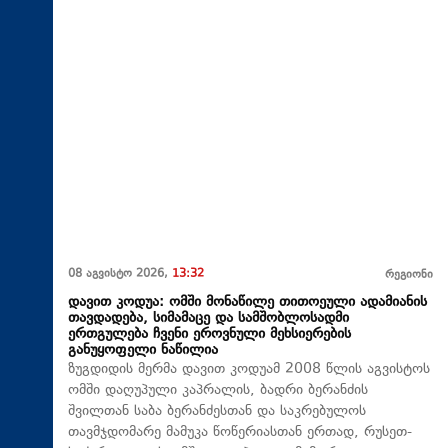
08 აგვისტო 2026,
13:32
რეგიონი
დავით კოდუა: ომში მონაწილე თითოეული ადამიანის
თავდადება, სიმამაცე და სამშობლოსადმი
ერთგულება ჩვენი ეროვნული მეხსიერების
განუყოფელი ნაწილია
ზუგდიდის მერმა დავით კოდუამ 2008 წლის აგვისტოს
ომში დაღუპული კაპრალის, ბადრი ბერანძის
შვილთან საბა ბერანძესთან და საკრებულოს
თავმჯდომარე მამუკა წოწერიასთან ერთად, რუსეთ-