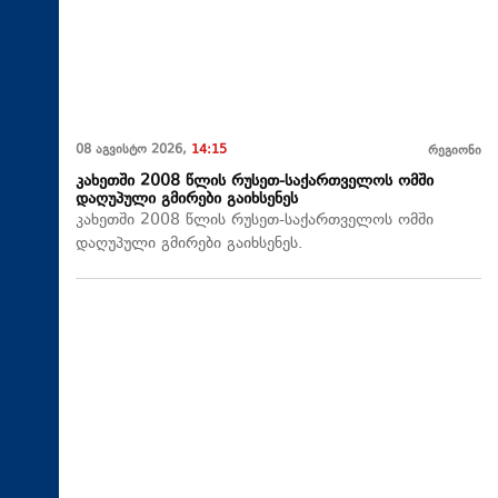
08 აგვისტო 2026,
14:15
რეგიონი
კახეთში 2008 წლის რუსეთ-საქართველოს ომში
დაღუპული გმირები გაიხსენეს
კახეთში 2008 წლის რუსეთ-საქართველოს ომში
დაღუპული გმირები გაიხსენეს.