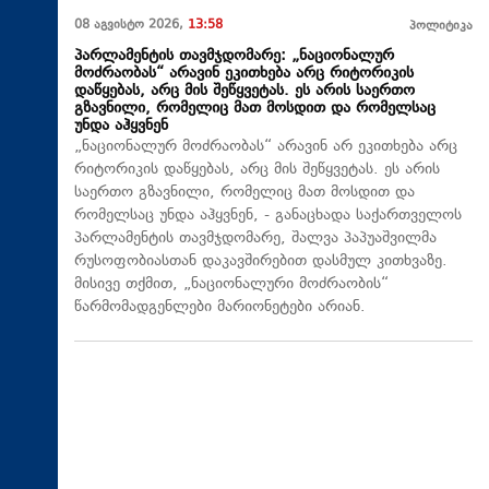
08 აგვისტო 2026,
13:58
პოლიტიკა
პარლამენტის თავმჯდომარე: „ნაციონალურ
მოძრაობას“ არავინ ეკითხება არც რიტორიკის
დაწყებას, არც მის შეწყვეტას. ეს არის საერთო
გზავნილი, რომელიც მათ მოსდით და რომელსაც
უნდა აჰყვნენ
„ნაციონალურ მოძრაობას“ არავინ არ ეკითხება არც
რიტორიკის დაწყებას, არც მის შეწყვეტას. ეს არის
საერთო გზავნილი, რომელიც მათ მოსდით და
რომელსაც უნდა აჰყვნენ, - განაცხადა საქართველოს
პარლამენტის თავმჯდომარე, შალვა პაპუაშვილმა
რუსოფობიასთან დაკავშირებით დასმულ კითხვაზე.
მისივე თქმით, „ნაციონალური მოძრაობის“
წარმომადგენლები მარიონეტები არიან.