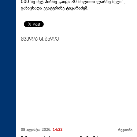
000-ზე მეტ პირზე გაიცა 30 მილიონ ლარზე მეტი“, –
განაცხადა ეკატერინე ტიკარაძემ.
ყველა სიახლე
08 აგვისტო 2026,
14:22
რეგიონი