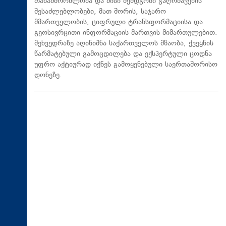
თანამშრომლობა და მისი შემდგომი გაღრმავების
შესაძლებლობები, მათ შორის, საჯარო
მმართველობის, ციფრული ტრანსფორმაციისა და
გეოსივრცითი ინფორმაციის მართვის მიმართულებით.
შეხვედრაზე აღინიშნა საქართველოს მზაობა, ქვეყნის
წარმატებული გამოცდილება და ექსპერტული ცოდნა
უფრო აქტიურად იქნეს გამოყენებული საერთაშორისო
დონეზე.