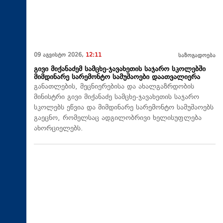
09 აგვისტო 2026,
12:11
საზოგადოება
გივი მიქანაძემ სამცხე-ჯავახეთის საჯარო სკოლებში
მიმდინარე სარემონტო სამუშაოები დაათვალიერა
განათლების, მეცნიერებისა და ახალგაზრდობის
მინისტრი გივი მიქანაძე სამცხე-ჯავახეთის საჯარო
სკოლებს ეწვია და მიმდინარე სარემონტო სამუშაოებს
გაეცნო, რომელსაც ადგილობრივი ხელისუფლება
ახორციელებს.