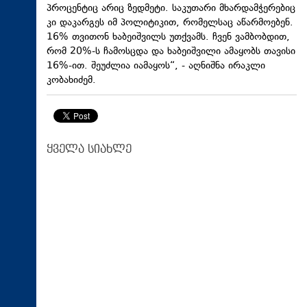
პროცენტიც არიც ზედმეტი. საკუთარი მხარდამჭერებიც
კი დაკარგეს იმ პოლიტიკით, რომელსაც აწარმოებენ.
16% თვითონ ხაბეიშვილს უთქვამს. ჩვენ ვამბობდით,
რომ 20%-ს ჩამოსცდა და ხაბეიშვილი ამაყობს თავისი
16%-ით. შეუძლია იამაყოს“, - აღნიშნა ირაკლი
კობახიძემ.
ყველა სიახლე