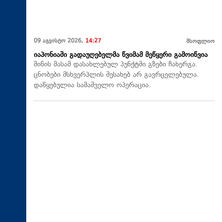
09 აგვისტო 2026,
14:27
მსოფლიო
იაპონიაში გადაუღებელმა წვიმამ მეწყერი გამოიწვია
მიწის მასამ დასახლებულ პუნქტში გზები ჩახერგა.
ცნობები მსხვერპლის შესახებ არ გავრცელებულა.
დაწყებულია სამაშველო ოპერაცია.