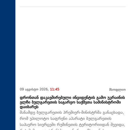
09 აგვისტო 2026,
11:45
მსოფლიო
დრონთან დაკავშირებული ინციდენტის გამო უკრაინის
ელჩი ბულგარეთის საგარეო საქმეთა სამინისტროში
დაიბარეს
მანამდე ბულგარეთის პრემიერ-მინისტრმა განაცხადა,
რომ უპილოტო საფრენი აპარატი ბულგარეთის
საჰაერო სივრცეში რუმინეთის ტერიტორიიდან შევიდა,