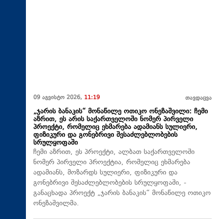
09 აგვისტო 2026,
11:19
თავდაცვა
„ჯარის ბანაკის“ მონაწილე ოთიკო ონეზაშვილი: ჩემი
აზრით, ეს არის საქართველოში ნომერ პირველი
პროექტი, რომელიც ეხმარება ადამიანს სულიერი,
ფიზიკური და გონებრივი შესაძლებლობების
სრულყოფაში
ჩემი აზრით, ეს პროექტი, ალბათ საქართველოში
ნომერ პირველი პროექტია, რომელიც ეხმარება
ადამიანს, მოზარდს სულიერი, ფიზიკური და
გონებრივი შესაძლებლობების სრულყოფაში, -
განაცხადა პროექტ „ჯარის ბანაკის“ მონაწილე ოთიკო
ონეზაშვილმა.