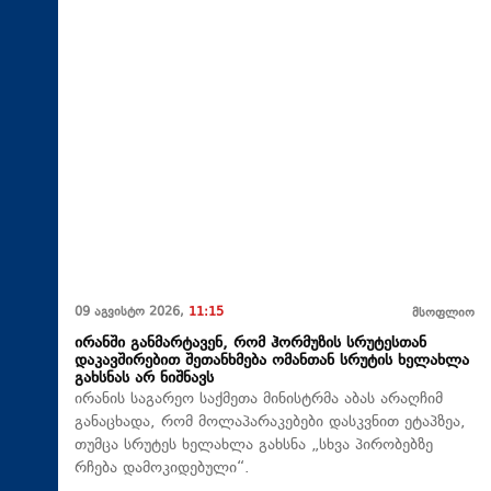
09 აგვისტო 2026,
11:15
მსოფლიო
ირანში განმარტავენ, რომ ჰორმუზის სრუტესთან
დაკავშირებით შეთანხმება ომანთან სრუტის ხელახლა
გახსნას არ ნიშნავს
ირანის საგარეო საქმეთა მინისტრმა აბას არაღჩიმ
განაცხადა, რომ მოლაპარაკებები დასკვნით ეტაპზეა,
თუმცა სრუტეს ხელახლა გახსნა „სხვა პირობებზე
რჩება დამოკიდებული“.