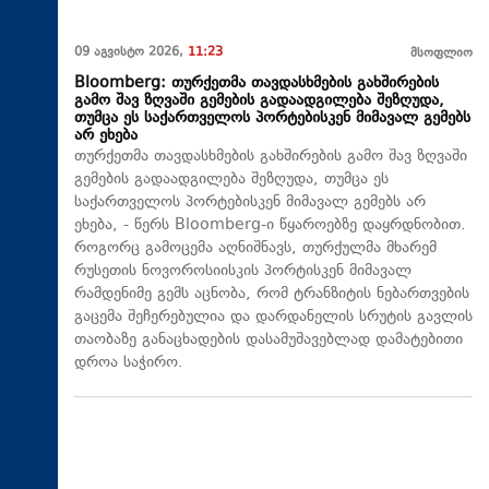
09 აგვისტო 2026,
11:23
მსოფლიო
Bloomberg: თურქეთმა თავდასხმების გახშირების
გამო შავ ზღვაში გემების გადაადგილება შეზღუდა,
თუმცა ეს საქართველოს პორტებისკენ მიმავალ გემებს
არ ეხება
თურქეთმა თავდასხმების გახშირების გამო შავ ზღვაში
გემების გადაადგილება შეზღუდა, თუმცა ეს
საქართველოს პორტებისკენ მიმავალ გემებს არ
ეხება, - წერს Bloomberg-ი წყაროებზე დაყრდნობით.
როგორც გამოცემა აღნიშნავს, თურქულმა მხარემ
რუსეთის ნოვოროსიისკის პორტისკენ მიმავალ
რამდენიმე გემს აცნობა, რომ ტრანზიტის ნებართვების
გაცემა შეჩერებულია და დარდანელის სრუტის გავლის
თაობაზე განაცხადების დასამუშავებლად დამატებითი
დროა საჭირო.