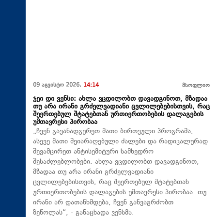
09 აგვისტო 2026,
14:14
მსოფლიო
ჯეი დი ვენსი: ახლა ვცდილობთ დავადგინოთ, მზადაა
თუ არა ირანი გრძელვადიანი ცვლილებებისთვის, რაც
შეერთებულ შტატებთან ურთიერთობების დალაგების
უმთავრესი პირობაა
„ჩვენ გავანადგურეთ მათი ბირთვული პროგრამა,
ასევე მათი შეიარაღებული ძალები და რადიკალურად
შევამცირეთ ანტისემიტური სამხედრო
შესაძლებლობები. ახლა ვცდილობთ დავადგინოთ,
მზადაა თუ არა ირანი გრძელვადიანი
ცვლილებებისთვის, რაც შეერთებულ შტატებთან
ურთიერთობების დალაგების უმთავრესი პირობაა. თუ
ირანი არ დათანხმდება, ჩვენ განვაგრძობთ
ზეწოლას“, - განაცხადა ვენსმა.