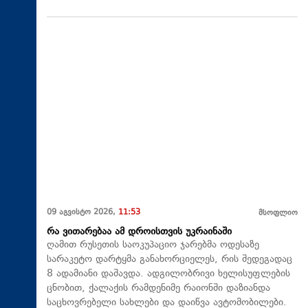
09 აგვისტო 2026,
11:53
მსოფლიო
რა ვითარებაა ამ დროისთვის უკრაინაში
ღამით რუსეთის საოკუპაციო ჯარებმა ოდესაზე
სარაკეტო დარტყმა განახორციელეს, რის შედეგადაც
8 ადამიანი დაშავდა. ადგილობრივი ხელისუფლების
ცნობით, ქალაქის რამდენიმე რაიონში დაზიანდა
საცხოვრებელი სახლები და დაიწვა ავტომობილები.