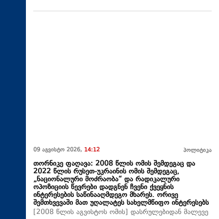
09 აგვისტო 2026,
14:12
პოლიტიკა
თორნიკე ფაღავა: 2008 წლის ომის შემდეგაც და
2022 წლის რუსეთ-უკრაინის ომის შემდეგაც,
„ნაციონალური მოძრაობა“ და რადიკალური
ოპოზიციის წევრები დადგნენ ჩვენი ქვეყნის
ინტერესების საწინააღმდეგო მხარეს. ორივე
შემთხვევაში მათ უღალატეს სახელმწიფო ინტერესებს
[2008 წლის აგვისტოს ომის] დასრულებიდან მალევე