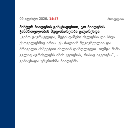
09 აგვისტო 2026,
14:47
მსოფლიო
ჰანტერ ბაიდენის განცხადებით, ჯო ბაიდენის
ჯანმრთელობის მდგომარეობა გაუარესდა
„კიბო გავრცელდა, მეტასტაზები ძვლებსა და სხვა
ქსოვილებშიც არის. ეს ძალიან მტკივნეულია და
მრავალი ასპექტით ძალიან დამღლელი. თუმცა მამა
კვლავ აგრძელებს იმის კეთებას, რასაც აკეთებს“, -
განაცხადა უმცროსმა ბაიდენმა.