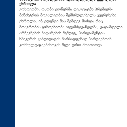
ესროლა
კოსოვოში, ოპოზიციონერმა დეპუტატმა პრემიერ-
მინისტრის მოვალეობის შემსრულებელს კვერცხები
ესროლა. ინციდენტი მას შემდეგ მოხდა რაც
მთავრობის დროებითმა ხელმძღვანელმა, ვადამდელი
არჩევნების ჩატარების შემდეგ, პარლამენტის
სპიკერის კანდიდატის წარსადგენად პარტიებთან
კონსულტაციებისთვის მეტი დრო მოითხოვა.