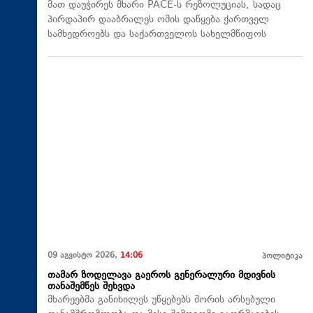
მათ დაუჭირეს მხარი PACE-ს რეზოლუციას, სადაც
პირდაპირ დააბრალეს ომის დაწყება ქართველ
სამხედროებს და საქართველოს სახელმწიფოს
09 აგვისტო 2026,
14:06
პოლიტიკა
თამარ ზოდელავა გაეროს გენერალური მდივნის
თანაშემწეს შეხვდა
მხარეებმა განიხილეს უწყებებს შორის არსებული