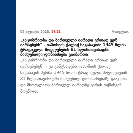
09 აგვისტო 2026,
14:21
მსოფლიო
„კაცობრიობა და ბირთვული იარაღი ერთად ვერ
იარსებებს“ - იაპონიის ქალაქ ნაგასაკიში 1945 წლის
ტრაგიკული მოვლენების 81 წლისთავისადმი
მიძღვნილი ღონისძიება გაიმართა
„კაცობრიობა და ბირთვული იარაღი ერთად ვერ
იარსებებენ“ - ეს განცხადება იაპონიის ქალაქ
ნაგასაკის მერმა 1945 წლის ტრაგიკული მოვლენების
81 წლისთავისადმი მიძღვნილ ღონისძიებაზე გააკეთა
და მსოფლიოს ბირთვულ იარაღზე უარის თქმისკენ
მოუწოდა.