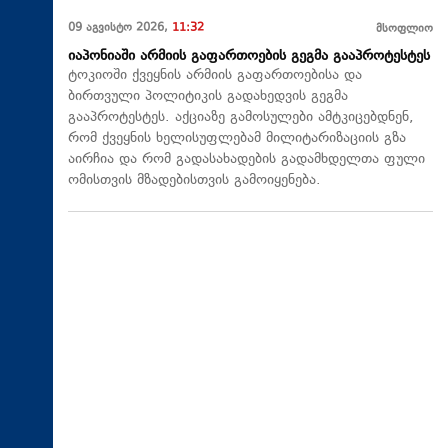
09 აგვისტო 2026,
11:32
მსოფლიო
იაპონიაში არმიის გაფართოების გეგმა გააპროტესტეს
ტოკიოში ქვეყნის არმიის გაფართოებისა და
ბირთვული პოლიტიკის გადახედვის გეგმა
გააპროტესტეს. აქციაზე გამოსულები ამტკიცებდნენ,
რომ ქვეყნის ხელისუფლებამ მილიტარიზაციის გზა
აირჩია და რომ გადასახადების გადამხდელთა ფული
ომისთვის მზადებისთვის გამოიყენება.