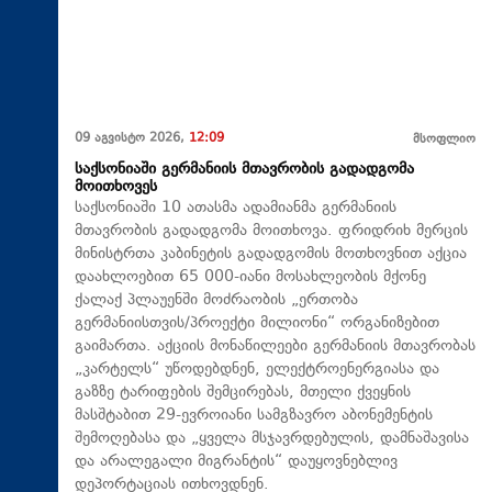
09 აგვისტო 2026,
12:09
მსოფლიო
საქსონიაში გერმანიის მთავრობის გადადგომა
მოითხოვეს
საქსონიაში 10 ათასმა ადამიანმა გერმანიის
მთავრობის გადადგომა მოითხოვა. ფრიდრიხ მერცის
მინისტრთა კაბინეტის გადადგომის მოთხოვნით აქცია
დაახლოებით 65 000-იანი მოსახლეობის მქონე
ქალაქ პლაუენში მოძრაობის „ერთობა
გერმანიისთვის/პროექტი მილიონი“ ორგანიზებით
გაიმართა. აქციის მონაწილეები გერმანიის მთავრობას
„კარტელს“ უწოდებდნენ, ელექტროენერგიასა და
გაზზე ტარიფების შემცირებას, მთელი ქვეყნის
მასშტაბით 29-ევროიანი სამგზავრო აბონემენტის
შემოღებასა და „ყველა მსჯავრდებულის, დამნაშავისა
და არალეგალი მიგრანტის“ დაუყოვნებლივ
დეპორტაციას ითხოვდნენ.