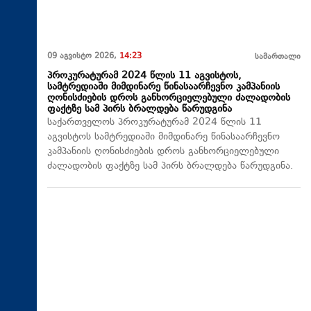
09 აგვისტო 2026,
14:23
სამართალი
პროკურატურამ 2024 წლის 11 აგვისტოს,
სამტრედიაში მიმდინარე წინასაარჩევნო კამპანიის
ღონისძიების დროს განხორციელებული ძალადობის
ფაქტზე სამ პირს ბრალდება წარუდგინა
საქართველოს პროკურატურამ 2024 წლის 11
აგვისტოს სამტრედიაში მიმდინარე წინასაარჩევნო
კამპანიის ღონისძიების დროს განხორციელებული
ძალადობის ფაქტზე სამ პირს ბრალდება წარუდგინა.