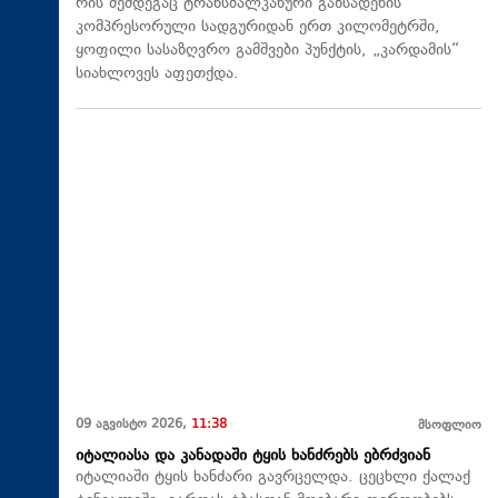
რის შემდეგაც ტრანსბალკანური გაზსადენის
კომპრესორული სადგურიდან ერთ კილომეტრში,
ყოფილი სასაზღვრო გამშვები პუნქტის, „კარდამის“
სიახლოვეს აფეთქდა.
09 აგვისტო 2026,
11:38
მსოფლიო
იტალიასა და კანადაში ტყის ხანძრებს ებრძვიან
იტალიაში ტყის ხანძარი გავრცელდა. ცეცხლი ქალაქ