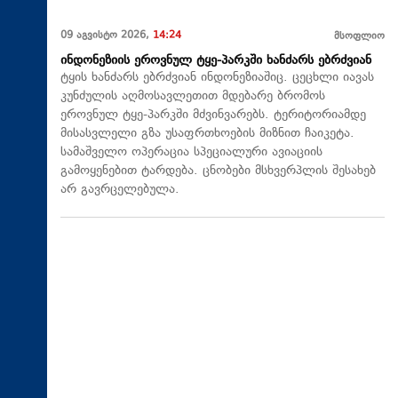
09 აგვისტო 2026,
14:24
მსოფლიო
ინდონეზიის ეროვნულ ტყე-პარკში ხანძარს ებრძვიან
ტყის ხანძარს ებრძვიან ინდონეზიაშიც. ცეცხლი იავას
კუნძულის აღმოსავლეთით მდებარე ბრომოს
ეროვნულ ტყე-პარკში მძვინვარებს. ტერიტორიამდე
მისასვლელი გზა უსაფრთხოების მიზნით ჩაიკეტა.
სამაშველო ოპერაცია სპეციალური ავიაციის
გამოყენებით ტარდება. ცნობები მსხვერპლის შესახებ
არ გავრცელებულა.