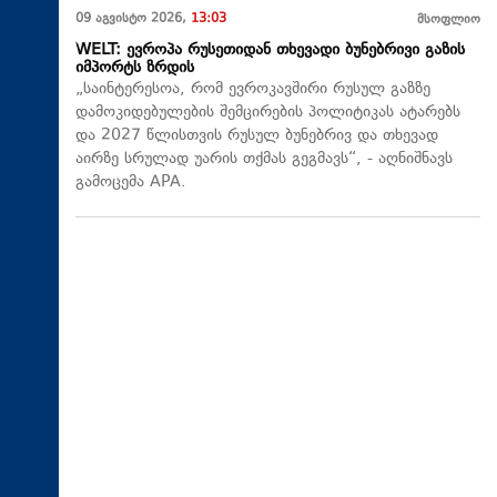
09 აგვისტო 2026,
13:03
მსოფლიო
WELT: ევროპა რუსეთიდან თხევადი ბუნებრივი გაზის
იმპორტს ზრდის
„საინტერესოა, რომ ევროკავშირი რუსულ გაზზე
დამოკიდებულების შემცირების პოლიტიკას ატარებს
და 2027 წლისთვის რუსულ ბუნებრივ და თხევად
აირზე სრულად უარის თქმას გეგმავს“, - აღნიშნავს
გამოცემა APA.