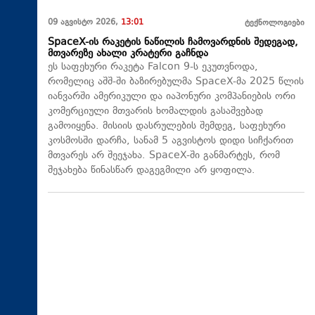
09 აგვისტო 2026,
13:01
ტექნოლოგიები
SpaceX-ის რაკეტის ნაწილის ჩამოვარდნის შედეგად,
მთვარეზე ახალი კრატერი გაჩნდა
ეს საფეხური რაკეტა Falcon 9-ს ეკუთვნოდა,
რომელიც აშშ-ში ბაზირებულმა SpaceX-მა 2025 წლის
იანვარში ამერიკული და იაპონური კომპანიების ორი
კომერციული მთვარის ხომალდის გასაშვებად
გამოიყენა. მისიის დასრულების შემდეგ, საფეხური
კოსმოსში დარჩა, სანამ 5 აგვისტოს დიდი სიჩქარით
მთვარეს არ შეეჯახა.​ SpaceX-ში განმარტეს, რომ
შეჯახება წინასწარ დაგეგმილი არ ყოფილა.