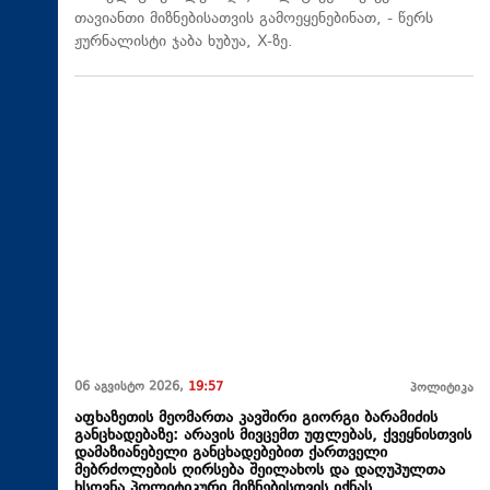
თავიანთი მიზნებისათვის გამოეყენებინათ, - წერს
ჟურნალისტი ჯაბა ხუბუა, X-ზე.
06 აგვისტო 2026,
19:57
პოლიტიკა
აფხაზეთის მეომართა კავშირი გიორგი ბარამიძის
განცხადებაზე: არავის მივცემთ უფლებას, ქვეყნისთვის
დამაზიანებელი განცხადებებით ქართველი
მებრძოლების ღირსება შეილახოს და დაღუპულთა
ხსოვნა პოლიტიკური მიზნებისთვის იქნას