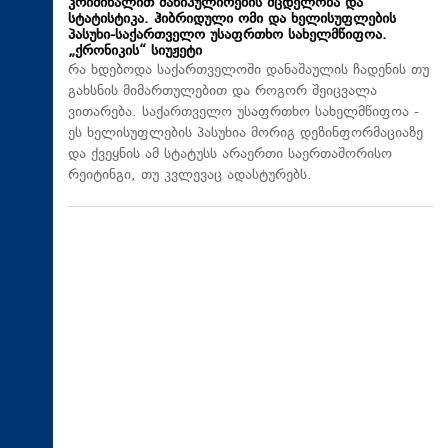
კრიმინალით მანიპულირების მცდელობა და
სტატისტიკა. ჰიბრიდული ომი და ხელისუფლების
პასუხი-საქართველო უსაფრთხო სახელმწიფოა.
„ქრონიკის“ სიუჟეტი
რა ხდებოდა საქართველოში დანაშაულის ჩადენის თუ
გახსნის მიმართულებით და როგორ შეიცვალა
ვითარება. საქართველო უსაფრთხო სახელმწიფოა -
ეს ხელისუფლების პასუხია მორიგ დეზინფორმაციაზე
და ქვეყნის ამ სტატუსს არაერთი საერთაშორისო
რეიტინგი, თუ კვლევაც ადასტურებს.