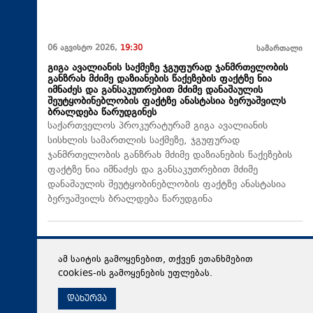
06 აგვისტო 2026,
19:30
სამართალი
გიგა ავალიანის საქმეზე ჯგუფურად ჯანმრთელობის
განზრახ მძიმე დაზიანების წაქეზების ფაქტზე ნია
იმნაძეს და განსაკუთრებით მძიმე დანაშაულის
შეუტყობინებლობის ფაქტზე ანასტასია ბერუაშვილს
ბრალდება წარუდგინეს
საქართველოს პროკურატურამ გიგა ავალიანის
სისხლის სამართლის საქმეზე, ჯგუფურად
ჯანმრთელობის განზრახ მძიმე დაზიანების წაქეზების
ფაქტზე ნია იმნაძეს და განსაკუთრებით მძიმე
დანაშაულის შეუტყობინებლობის ფაქტზე ანასტასია
ბერუაშვილს ბრალდება წარუდგინა
ამ საიტის გამოყენებით, თქვენ ეთანხმებით
cookies-ის გამოყენების უფლებას.
დახურვა