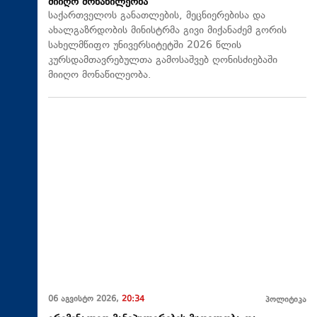
მიიღო მონაწილეობა
საქართველოს განათლების, მეცნიერებისა და
ახალგაზრდობის მინისტრმა გივი მიქანაძემ გორის
სახელმწიფო უნივერსიტეტში 2026 წლის
კურსდამთავრებულთა გამოსაშვებ ღონისძიებაში
მიიღო მონაწილეობა.
06 აგვისტო 2026,
20:34
პოლიტიკა