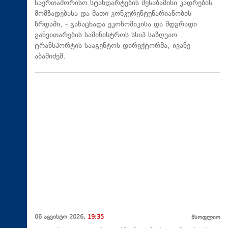
საერთაშორისო სტანდარტების შესაბამისი კადრების
მომზადებასა და მათი კონკურენტუნარიანობის
ზრდაში, - განაცხადა ეკონომიკისა და მდგრადი
განვითარების სამინისტროს სსიპ საზღვაო
ტრანსპორტის სააგენტოს დირექტორმა, ივანე
აბაშიძემ.
06 აგვისტო 2026,
19:35
მსოფლიო