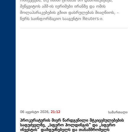
ობიექტებს, თუ ისინი ტრამპს არ დაარწმუნებენ,
შეწყვიტოს აშშ-ის იერიშები ირანზე და ომის
მოლაპარაკებების გზით დასრულებას მიაღწიოს, -
წერს საინფორმაციო სააგენტო Reuters-ი.
06 აგვისტო 2026,
21:12
სამართალი
პროკურატურის მიერ წარდგენილი მტკიცებულებების
საფუძველზე, „სფერო ჰოლდინგის“ და „სფერო
ინვესტის“ დამფუძნებელს და თანამშრომელს