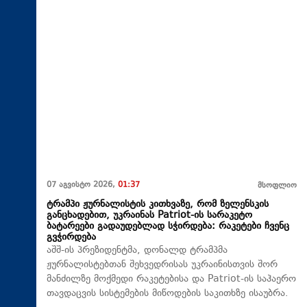
07 აგვისტო 2026,
01:37
მსოფლიო
ტრამპი ჟურნალისტის კითხვაზე, რომ ზელენსკის
განცხადებით, უკრაინას Patriot-ის სარაკეტო
ბატარეები გადაუდებლად სჭირდება: რაკეტები ჩვენც
გვჭირდება
აშშ-ის პრეზიდენტმა, დონალდ ტრამპმა
ჟურნალისტებთან შეხვედრისას უკრაინისთვის შორ
მანძილზე მოქმედი რაკეტებისა და Patriot-ის საჰაერო
თავდაცვის სისტემების მიწოდების საკითხზე ისაუბრა.