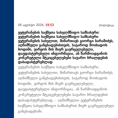
06 აგვისტო 2026,
19:53
პოლიტიკა
ვეტერანების საქმეთა სახელმწიფო სამსახური:
ვეტერანების საქმეთა სახელმწიფო სამსახური
ვეტერანების სახელით, მიმართავს გიორგი ბარამიძეს,
აღნიშნული განცხადებისთვის, საჯაროდ მოიხადოს
ბოდიში, უარყოს მის მიერ გავრცელებული,
დაუდასტურებელი ინფორმაცია, ან წარმოადგინოს
კონკრეტული მტკიცებულებები საჯარო ბრალდების
დასადასტურებლად
ვეტერანების საქმეთა სახელმწიფო სამსახური,
ვეტერანების სახელით, მიმართავს გიორგი ბარამიძეს,
აღნიშნული განცხადებისთვის, საჯაროდ მოიხადოს
ბოდიში, უარყოს მის მიერ გავრცელებული,
დაუდასტურებელი ინფორმაცია, ან წარმოადგინოს
კონკრეტული მტკიცებულებები საჯარო ბრალდების
დასადასტურებლად, - აღნიშნულია ვეტერანების
საქმეთა სახელმწიფო სამსახურის მიერ გავრცელებულ
განცხადებაში.