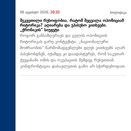
06 აგვისტო 2026,
20:32
პოლიტიკა
შეკვეთილი რუსოფობია. რატომ შეცვალა ოპოზიციამ
რიტორიკა? აღიარება და უპასუხო კითხვები.
„ქრონიკის“ სიუჟეტი
როგორ განსაზღვრავს და ცვლის ოპოზიციის
რიტორიკას გარე კონტექსტი. „ნაციონალური
მოძრაობის“ წარმომადგენლები დღეს კითხვებს აღარ
პასუხობდნენ, იქამდე კი დაადასტურეს, რომ საკუთარ
ქვეყანაში ომის და ოკუპაციის შემდეგ რუსეთთან
კონფრონტაცია დასავლეთის გამო არ სჭირდებოდათ.