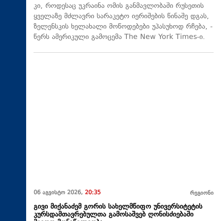
კი, როდესაც უკრაინა ომის განმავლობაში რუსეთის
ყველაზე მძლავრი სარაკეტო იერიშების წინაშე დგას,
ზელენსკის ხელახალი მოწოდებები უპასუხოდ რჩება, -
წერს ამერიკული გამოცემა The New York Times-ი.
06 აგვისტო 2026,
20:35
რეგიონი
გივი მიქანაძემ გორის სახელმწიფო უნივერსიტეტის
კურსდამთავრებულთა გამოსაშვებ ღონისძიებაში