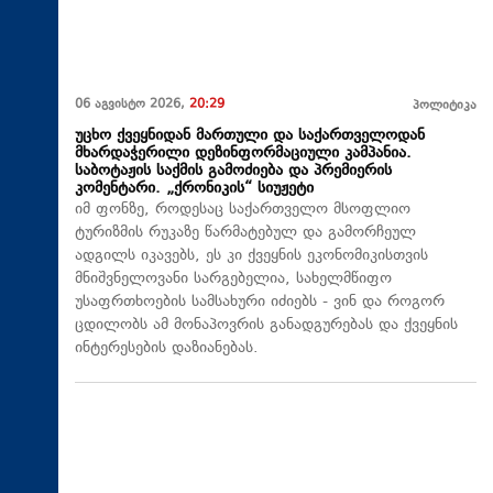
06 აგვისტო 2026,
20:29
პოლიტიკა
უცხო ქვეყნიდან მართული და საქართველოდან
მხარდაჭერილი დეზინფორმაციული კამპანია.
საბოტაჟის საქმის გამოძიება და პრემიერის
კომენტარი. „ქრონიკის“ სიუჟეტი
იმ ფონზე, როდესაც საქართველო მსოფლიო
ტურიზმის რუკაზე წარმატებულ და გამორჩეულ
ადგილს იკავებს, ეს კი ქვეყნის ეკონომიკისთვის
მნიშვნელოვანი სარგებელია, სახელმწიფო
უსაფრთხოების სამსახური იძიებს - ვინ და როგორ
ცდილობს ამ მონაპოვრის განადგურებას და ქვეყნის
ინტერესების დაზიანებას.