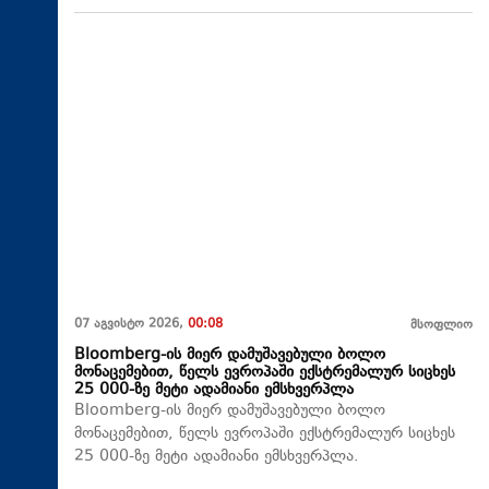
07 აგვისტო 2026,
00:08
მსოფლიო
Bloomberg-ის მიერ დამუშავებული ბოლო
მონაცემებით, წელს ევროპაში ექსტრემალურ სიცხეს
25 000-ზე მეტი ადამიანი ემსხვერპლა
Bloomberg-ის მიერ დამუშავებული ბოლო
მონაცემებით, წელს ევროპაში ექსტრემალურ სიცხეს
25 000-ზე მეტი ადამიანი ემსხვერპლა.