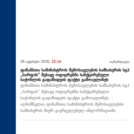
06 აგვისტო 2026,
22:14
სამართალი
ფინანსთა სამინისტროს შემოსავლების სამსახურის სგპ
„სარფის“ მებაჟე ოფიცრებმა სანქცირებული
საქონლის გადაზიდვის ფაქტი გამოავლინეს
ფინანსთა სამინისტროს შემოსავლების სამსახურის სგპ
„სარფის“ მებაჟე ოფიცრებმა სანქცირებული
საქონლის გადაზიდვის ფაქტი გამოავლინეს, -
აღნიშნულია ფინანსთა სამინისტროს შემოსავლების
სამსახურის მიერ გავრცელებულ ინფორმაციაში.