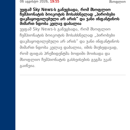
06 აგვისტო 2026,
19:55
მსოფლიო
უეფამ Sky News-ს განუცხადა, რომ მსოფლიო
ჩემპიონატის ბოიკოტის მოსახსნელად „პირობები
დაკმაყოფილებული არ არის“ და ჯანი ინფანტინოს
მიმართ ნდობა კვლავ დაბალია
უეფამ Sky News-ს განუცხადა, რომ მსოფლიო
ჩემპიონატის ბოიკოტის მოსახსნელად „პირობები
დაკმაყოფილებული არ არის“ და ჯანი ინფანტინოს
მიმართ ნდობა კვლავ დაბალია, იმის მიუხედავად,
რომ ფიფას პრეზიდენტმა ბოდიში მოიხადა და
მსოფლიო ჩემპიონატის გასხვისების გეგმა უკან
გაიწვია.