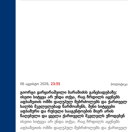
06 აგვისტო 2026,
23:55
პოლიტიკა
გიორგი ყარყარაშვილი ბარამიძის განცხადებაზე:
ისეთი სიტყვა არ უნდა თქვა, რაც ჩრდილს აყენებს
აფხაზეთის ომში დაღუპულ მებრძოლებს და ქართველ
ხალხს მკვლელებად წარმოაჩენს, შენი სიტყვები
აფხაზური და რუსული სააგენტოების მიერ არის
წაღებული და ყველა ქართველს მკვლელს უწოდებენ
ისეთი სიტყვა არ უნდა თქვა, რაც ჩრდილს აყენებს
აფხაზეთის ომში დაღუპულ მებრძოლებს და ქართველ