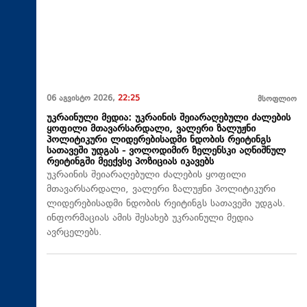
06 აგვისტო 2026,
22:25
მსოფლიო
უკრაინული მედია: უკრაინის შეიარაღებული ძალების
ყოფილი მთავარსარდალი, ვალერი ზალუჟნი
პოლიტიკური ლიდერებისადმი ნდობის რეიტინგს
სათავეში უდგას - ვოლოდიმირ ზელენსკი აღნიშნულ
რეიტინგში მეექვსე პოზიციას იკავებს
უკრაინის შეიარაღებული ძალების ყოფილი
მთავარსარდალი, ვალერი ზალუჟნი პოლიტიკური
ლიდერებისადმი ნდობის რეიტინგს სათავეში უდგას.
ინფორმაციას ამის შესახებ უკრაინული მედია
ავრცელებს.