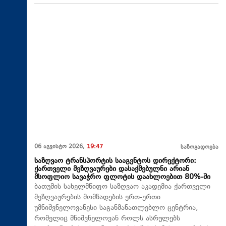
06 აგვისტო 2026,
19:47
საზოგადოება
საზღვაო ტრანსპორტის სააგენტოს დირექტორი:
ქართველი მეზღვაურები დასაქმებულნი არიან
მსოფლიო სავაჭრო ფლოტის დაახლოებით 80%-ში
ბათუმის სახელმწიფო საზღვაო აკადემია ქართველი
მეზღვაურების მომზადების ერთ-ერთი
უმნიშვნელოვანესი საგანმანათლებლო ცენტრია,
რომელიც მნიშვნელოვან როლს ასრულებს