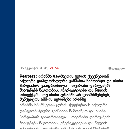
06 აგვისტო 2026,
21:54
მსოფლიო
Reuters: ირანმა სპარსეთის ყურის ქვეყნებთან
აქტიური დიპლომატიური კამპანია წამოიწყო და ისინი
პირდაპირ გააფრთხილა - თეირანი დარტყმებს
მიაყენებს ნავთობის, ენერგეტიკისა და წყლის
ობიექტებს, თუ ისინი ტრამპს არ დაარწმუნებენ,
შეწყვიტოს აშშ-ის იერიშები ირანზე
ირანმა სპარსეთის ყურის ქვეყნებთან აქტიური
დიპლომატიური კამპანია წამოიწყო და ისინი
პირდაპირ გააფრთხილა - თეირანი დარტყმებს
მიაყენებს ნავთობის, ენერგეტიკისა და წყლის