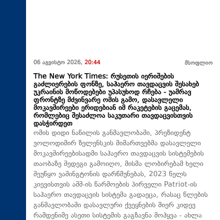
06 აგვისტო 2026,
20:44
მსოფლიო
The New York Times: რუსეთის იერიშების
გაძლიერების ფონზე, საჰაერო თავდაცვის შესახებ
უკრაინის მოწოდებები უპასუხოდ რჩება - უამრავ
ფრონტზე მძვინვარე ომის გამო, დასავლელი
მოკავშირეები ერიდებიან იმ რაკეტების გაცემას,
რომლებიც შესაძლოა საკუთარი თავდაცვისთვის
დასჭირდეთ
ომის დიდი ნაწილის განმავლობაში, პრეზიდენტ
ვოლოდიმირ ზელენსკის მიმართვებმა დასავლელი
მოკავშირეებისადმი საჰაერო თავდაცვის სისტემების
თაობაზე შედეგი გამოიღო, მისმა ლობირებამ ხელი
შეუწყო ვაშინგტონის დარწმუნებას, 2023 წელს
კიევისთვის აშშ-ის წარმოების პირველი Patriot-ის
საჰაერო თავდაცვის სისტემა გადაეცა, რასაც წლების
განმავლობაში დასავლური ქვეყნების მიერ კიდევ
რამდენიმე ასეთი სისტემის გაგზავნა მოჰყვა - ახლა