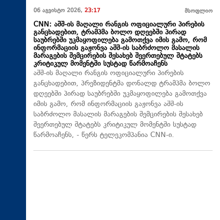
06 აგვისტო 2026,
23:17
მსოფლიო
CNN: აშშ-ის მაღალი რანგის ოფიციალური პირების
განცხადებით, ტრამპმა ბოლო დღეებში პირად
საუბრებში უკმაყოფილება გამოთქვა იმის გამო, რომ
ინფორმაციის გაჟონვა აშშ-ის საბრძოლო მასალის
მარაგების შემცირების შესახებ შეერთებულ შტატებს
კრიტიკულ მომენტში სუსტად წარმოაჩენს
აშშ-ის მაღალი რანგის ოფიციალური პირების
განცხადებით, პრეზიდენტმა დონალდ ტრამპმა ბოლო
დღეებში პირად საუბრებში უკმაყოფილება გამოთქვა
იმის გამო, რომ ინფორმაციის გაჟონვა აშშ-ის
საბრძოლო მასალის მარაგების შემცირების შესახებ
შეერთებულ შტატებს კრიტიკულ მომენტში სუსტად
წარმოაჩენს, - წერს ტელეკომპანია CNN-ი.