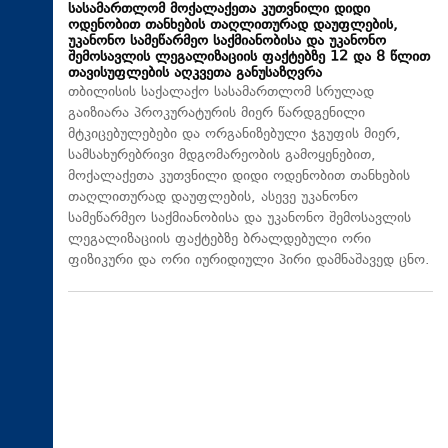
სასამართლომ მოქალაქეთა კუთვნილი დიდი
ოდენობით თანხების თაღლითურად დაუფლების,
უკანონო სამეწარმეო საქმიანობისა და უკანონო
შემოსავლის ლეგალიზაციის ფაქტებზე 12 და 8 წლით
თავისუფლების აღკვეთა განუსაზღვრა
თბილისის საქალაქო სასამართლომ სრულად
გაიზიარა პროკურატურის მიერ წარდგენილი
მტკიცებულებები და ორგანიზებული ჯგუფის მიერ,
სამსახურებრივი მდგომარეობის გამოყენებით,
მოქალაქეთა კუთვნილი დიდი ოდენობით თანხების
თაღლითურად დაუფლების, ასევე უკანონო
სამეწარმეო საქმიანობისა და უკანონო შემოსავლის
ლეგალიზაციის ფაქტებზე ბრალდებული ორი
ფიზიკური და ორი იურიდიული პირი დამნაშავედ ცნო.