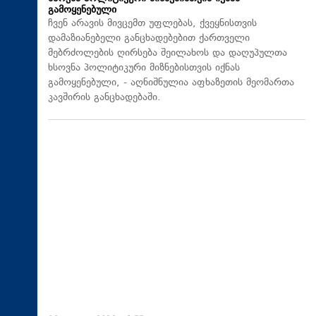
გამოყენებული
ჩვენ არავის მივცემთ უფლებას, ქვეყნისთვის
დამაზიანებელი განცხადებებით ქართველი
მებრძოლების ღირსება შეილახოს და დაღუპულთა
ხსოვნა პოლიტიკური მიზნებისთვის იქნას
გამოყენებული, - აღნიშნულია აფხაზეთის მეომართა
კავშირის განცხადებაში.