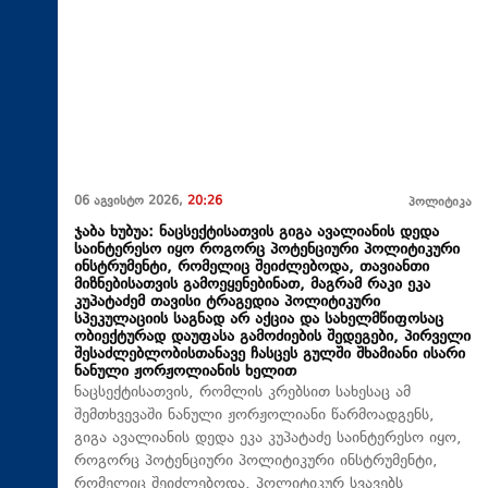
06 აგვისტო 2026,
20:26
პოლიტიკა
ჯაბა ხუბუა: ნაცსექტისათვის გიგა ავალიანის დედა
საინტერესო იყო როგორც პოტენციური პოლიტიკური
ინსტრუმენტი, რომელიც შეიძლებოდა, თავიანთი
მიზნებისათვის გამოეყენებინათ, მაგრამ რაკი ეკა
კუპატაძემ თავისი ტრაგედია პოლიტიკური
სპეკულაციის საგნად არ აქცია და სახელმწიფოსაც
ობიექტურად დაუფასა გამოძიების შედეგები, პირველი
შესაძლებლობისთანავე ჩასცეს გულში შხამიანი ისარი
ნანული ჟორჟოლიანის ხელით
ნაცსექტისათვის, რომლის კრებსით სახესაც ამ
შემთხვევაში ნანული ჟორჟოლიანი წარმოადგენს,
გიგა ავალიანის დედა ეკა კუპატაძე საინტერესო იყო,
როგორც პოტენციური პოლიტიკური ინსტრუმენტი,
რომელიც შეიძლებოდა, პოლიტიკურ სვავებს