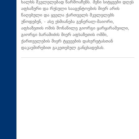
ხალხს მკვლელებად წარმოაჩენს. შენი სიტყვები დღეს
აფხაზური და რუსული სააგენტოების მიერ არის
წაღებული და ყველა ქართველს მკვლელებს
უწოდებენ, - ასე ეხმიანება გენერალ-მაიორი,
აფხაზეთის ომის მონაწილე გიორგი ყარყარაშვილი,
გიორგი ბარამიძის მიერ აფხაზეთის ომში,
ქართველების მიერ ტყვეების დახვრეტასთან
დაკავშირებით გაკეთებულ განცხადებას.