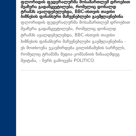
ფლორიდის ფედერალურმა მოსამართლემ დროებით
შეაჩერა გადაწყვეტილება, რომელიც დონალდ
ტრამპს ავალდებულებდა, BBC-ისთვის თავისი
ბიზნესის ფინანსური მაჩვენებლები გაემჟღავნებინა
ფლორიდის ფედერალურმა მოსამართლემ დროებით
შეაჩერა გადაწყვეტილება, რომელიც დონალდ
ტრამპს ავალდებულებდა, BBC-ისთვის თავისი
ბიზნესის ფინანსური მაჩვენებლები გაემჟღავნებინა -
ეს მოთხოვნა უკავშირდება ცილისწამების სარჩელს,
რომელიც ტრამპმა მედია-კომპანიის წინააღმდეგ
შეიტანა, - წერს გამოცემა POLITICO.