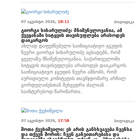
07 აგვისტო 2026,
18:11
პოლიტიკა
გიორგი სიხარულიძე: მნიშვნელოვანია, ამ
ქვეყანაში სიტყვის თავისუფლება არასოდეს
დაიკარგოს
ახლად დაფუძნებული საინიციატივო ჯგუფის
წევრი გიორგი სიხარულიძე აცხადებს, რომ
ყველაზე მნიშვნელოვანია, საქართველოში
სიტყვის თავისუფლება არასოდეს დაიკარგოს.
საინიციატივო ჯგუფის წევრი ამბობს, რომ
იურიდიული კომიტეტის თავმჯდომარე არჩილ
გორდულაძესთან შეხვედრა ძალიან
საინტერესოდ წარიმართა.
07 აგვისტო 2026,
17:58
პოლიტიკა
შოთა ქევხიშვილი: ეს არის განსხვავება ჩვენსა
და თქვენ შორის: ჩვენ განვითარებასა და