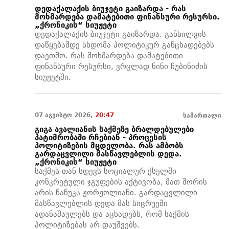
დედაქალაქის ბიუჯეტი გაიზარდა - რას
მოხმარდება დამატებითი ფინანსური რესურსი.
„ქრონიკის“ სიუჟეტი
დედაქალაქის ბიუჯეტი გაიზარდა. განხილვის
დაწყებამდე სხდომა პოლიტიკურ განცხადებებს
დაეთმო. რას მოხმარდება დამატებითი
ფინანსური რესურსი, ვრცლად ნინი ჩუბინიძის
სიუჟეტში.
07 აგვისტო 2026,
20:47
სამართალი
გიგა ავალიანის საქმეზე ბრალდებულები
პატიმრობაში რჩებიან - პროცესის
პოლიტიზების მცდელობა. რას ამბობს
გარდაცვლილი მასწავლებლის დედა.
„ქრონიკის“ სიუჟეტი
საქმეს თან სდევს სოციალურ ქსელში
კონკრეტული ჯგუფების აქტივობა, მათ შორის
არის ნანუკა ჟორჟოლიანი. გარდაცვლილი
მასწავლებლის დედა მას სიცრუეში
ადანაშაულებს და აცხადებს, რომ საქმის
პოლიტიზებას არ დაუშვებს.