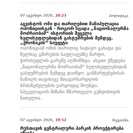
07 აგვისტო 2026,
20:23
პოლიტიკა
აგვისტოს ომი და თარიღებით მანიპულაცია
ოპოზიციისგან - როგორ სცადა „ნაციონალურმა
მოძრაობამ“ ისტორიის შეცვლა
ხელისუფლებიდან გასტუმრების შემდეგ.
„ქრონიკის“ სიუჟეტი
ოპოზიციამ ომის თარიღიც სადავო გახადა და
წელსაც გმირების საფლავებზე მარტო,
ჭირისუფლის გარეშე აღმოჩნდა. ასეთი ქმედება
„ნაციონალურმა მოძრაობამ“ ხელისუფლებიდან
გასტუმრების შემდეგ დაიწყო. განმარტებებისას
ნაწილს თავისივე მთავარსარდლის
ბრძანებულების უარყოფაც მოუხდა.
სპეკულაციის მიზანი მმართველი გუნდისთვის
ნათელია.
07 აგვისტო 2026,
19:52
რეგიონი
რუსთავის ცენტრალური პარკის პროექტირება
იწყება