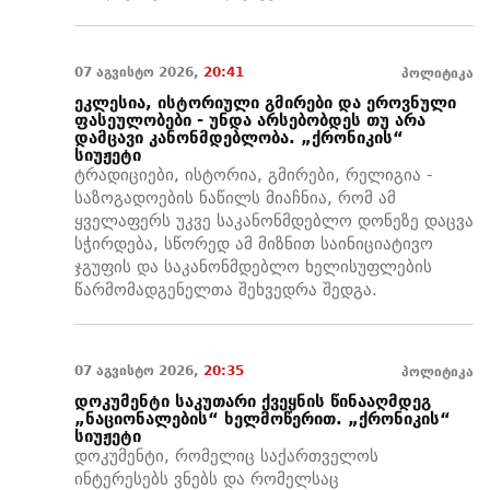
07 აგვისტო 2026,
20:41
პოლიტიკა
ეკლესია, ისტორიული გმირები და ეროვნული
ფასეულობები - უნდა არსებობდეს თუ არა
დამცავი კანონმდებლობა. „ქრონიკის“
სიუჟეტი
ტრადიციები, ისტორია, გმირები, რელიგია -
საზოგადოების ნაწილს მიაჩნია, რომ ამ
ყველაფერს უკვე საკანონმდებლო დონეზე დაცვა
სჭირდება, სწორედ ამ მიზნით საინიციატივო
ჯგუფის და საკანონმდებლო ხელისუფლების
წარმომადგენელთა შეხვედრა შედგა.
07 აგვისტო 2026,
20:35
პოლიტიკა
დოკუმენტი საკუთარი ქვეყნის წინააღმდეგ
„ნაციონალების“ ხელმოწერით. „ქრონიკის“
სიუჟეტი
დოკუმენტი, რომელიც საქართველოს
ინტერესებს ვნებს და რომელსაც