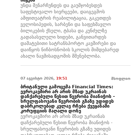
უნდა შენარჩუნდეს და გაუმჯობესდეს
საფესტივალო სივრცეები, დაიგეგმოს
ამფითეატრის რეაბილიტაცია, გაკეთდეს
ველოსიპედის, სარბენი და საფეხმავლო
ბილიკების ქსელი, ტბასა და კუნძულზე
გადასასვლელი ხიდები, განვითარდეს
დამატებითი სატრანსპორტო კავშირები და
დაიწყოს ნიჩბოსნობის სკოლის მიმდებარედ
ახალი ნავმისადგომის მშენებლობა.
07 აგვისტო 2026,
19:51
მსოფლიო
ბრიტანული გამოცემა Financial Times:
ევროკავშირი არ არის მზად უკრაინას
დაჩქარებული წესით წევრობა მიანიჭოს -
სრულფასოვანი წევრობის გზაზე უდიდეს
დაბრკოლებად კვლავ რჩება ქვეყანაში
კორუფციის მაღალი დონე
ევროკავშირი არ არის მზად უკრაინას
დაჩქარებული წესით წევრობა მიანიჭოს -
სრულფასოვანი წევრობის გზაზე უდიდეს