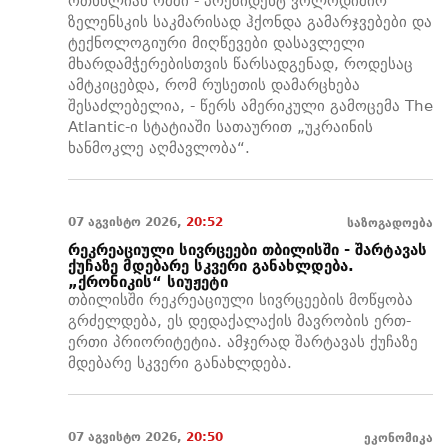
ოთხწლიან ომში - პრეზიდენტ ვოლოდიმირ
ზელენსკის საკმარისად ჰქონდა გამარჯვებები და
ტექნოლოგიური მიღწევები დასავლელი
მხარდამჭერებისთვის წარსადგენად, როდესაც
ამტკიცებდა, რომ რუსეთის დამარცხება
შესაძლებელია, - წერს ამერიკული გამოცემა The
Atlantic-ი სტატიაში სათაურით „უკრაინის
ხანმოკლე აღმავლობა“.
07 აგვისტო 2026,
20:52
საზოგადოება
რეკრეაციული სივრცეები თბილისში - შარტავას
ქუჩაზე მდებარე სკვერი განახლდება.
„ქრონიკის“ სიუჟეტი
თბილისში რეკრეაციული სივრცეების მოწყობა
გრძელდება, ეს დედაქალაქის მავრობის ერთ-
ერთი პრიორიტეტია. ამჯერად შარტავას ქუჩაზე
მდებარე სკვერი განახლდება.
07 აგვისტო 2026,
20:50
ეკონომიკა