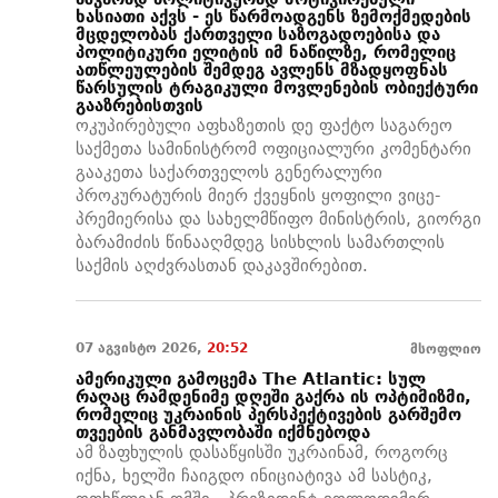
ხასიათი აქვს - ეს წარმოადგენს ზემოქმედების
მცდელობას ქართველი საზოგადოებისა და
პოლიტიკური ელიტის იმ ნაწილზე, რომელიც
ათწლეულების შემდეგ ავლენს მზადყოფნას
წარსულის ტრაგიკული მოვლენების ობიექტური
გააზრებისთვის
ოკუპირებული აფხაზეთის დე ფაქტო საგარეო
საქმეთა სამინისტრომ ოფიციალური კომენტარი
გააკეთა საქართველოს გენერალური
პროკურატურის მიერ ქვეყნის ყოფილი ვიცე-
პრემიერისა და სახელმწიფო მინისტრის, გიორგი
ბარამიძის წინააღმდეგ სისხლის სამართლის
საქმის აღძვრასთან დაკავშირებით.
07 აგვისტო 2026,
20:52
მსოფლიო
ამერიკული გამოცემა The Atlantic: სულ
რაღაც რამდენიმე დღეში გაქრა ის ოპტიმიზმი,
რომელიც უკრაინის პერსპექტივების გარშემო
თვეების განმავლობაში იქმნებოდა
ამ ზაფხულის დასაწყისში უკრაინამ, როგორც
იქნა, ხელში ჩაიგდო ინიციატივა ამ სასტიკ,