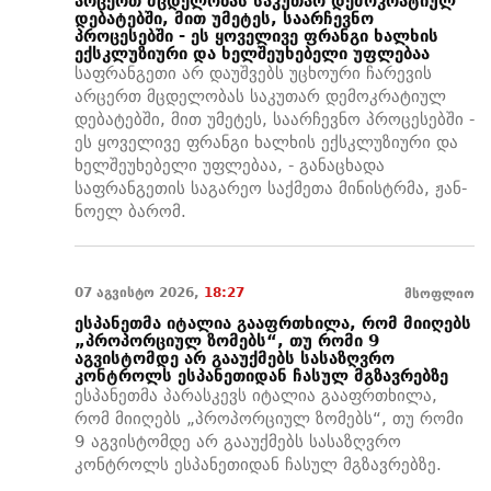
არცერთ მცდელობას საკუთარ დემოკრატიულ
დებატებში, მით უმეტეს, საარჩევნო
პროცესებში - ეს ყოველივე ფრანგი ხალხის
ექსკლუზიური და ხელშეუხებელი უფლებაა
საფრანგეთი არ დაუშვებს უცხოური ჩარევის
არცერთ მცდელობას საკუთარ დემოკრატიულ
დებატებში, მით უმეტეს, საარჩევნო პროცესებში -
ეს ყოველივე ფრანგი ხალხის ექსკლუზიური და
ხელშეუხებელი უფლებაა, - განაცხადა
საფრანგეთის საგარეო საქმეთა მინისტრმა, ჟან-
ნოელ ბარომ.
07 აგვისტო 2026,
18:27
მსოფლიო
ესპანეთმა იტალია გააფრთხილა, რომ მიიღებს
„პროპორციულ ზომებს“, თუ რომი 9
აგვისტომდე არ გააუქმებს სასაზღვრო
კონტროლს ესპანეთიდან ჩასულ მგზავრებზე
ესპანეთმა პარასკევს იტალია გააფრთხილა,
რომ მიიღებს „პროპორციულ ზომებს“, თუ რომი
9 აგვისტომდე არ გააუქმებს სასაზღვრო
კონტროლს ესპანეთიდან ჩასულ მგზავრებზე.