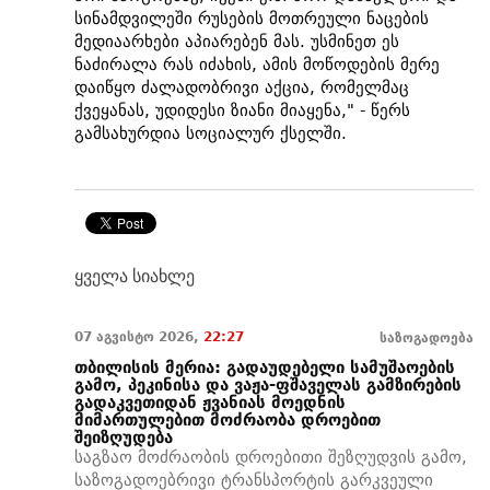
სინამდვილეში რუსების მოთრეული ნაცების
მედიაარხები აპიარებენ მას. უსმინეთ ეს
ნაძირალა რას იძახის, ამის მოწოდების მერე
დაიწყო ძალადობრივი აქცია, რომელმაც
ქვეყანას, უდიდესი ზიანი მიაყენა," - წერს
გამსახურდია სოციალურ ქსელში.
ყველა სიახლე
07 აგვისტო 2026,
22:27
საზოგადოება
თბილისის მერია: გადაუდებელი სამუშაოების
გამო, პეკინისა და ვაჟა-ფშაველას გამზირების
გადაკვეთიდან ჟვანიას მოედნის
მიმართულებით მოძრაობა დროებით
შეიზღუდება
საგზაო მოძრაობის დროებითი შეზღუდვის გამო,
საზოგადოებრივი ტრანსპორტის გარკვეული