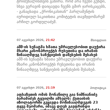
ტრიბუნალისთვის გაწირა. რომ არა ჩვენი გუნდი,
სხვა ვერავინ დაიცავდა ჩვენს გმირ ჯარისკაცებს,
- განაცხადა „ქრონიკასთან“ პარლამენტის
იურიდიულ საკითხთა კომიტეტის თავმჯდომარემ
არჩილ გორდულაძემ.
07 აგვისტო 2026,
21:42
მსოფლიო
აშშ-ის სენატმა ხმათა უმრავლესობით დაუჭირა
მხარი კანონპროექტს რუსეთისა და ირანის
წინააღმდეგ სანქციების დაწესების შესახებ
აშშ-ის სენატმა ხმათა უმრავლესობით დაუჭირა
მხარი კანონპროექტს რუსეთისა და ირანის
წინააღმდეგ სანქციების დაწესების შესახებ.
07 აგვისტო 2026,
21:19
პოლიტიკა
აფხაზეთის ომის მონაწილე გია ნიშნიანიძე
ბარამიძეს ტყუილში ამხელს: ქუთაისის
იზოლატორში გვყავდა მოწინააღმდეგის 23
ტყვე მეომარი, იმავე დღეს გავფრინდი