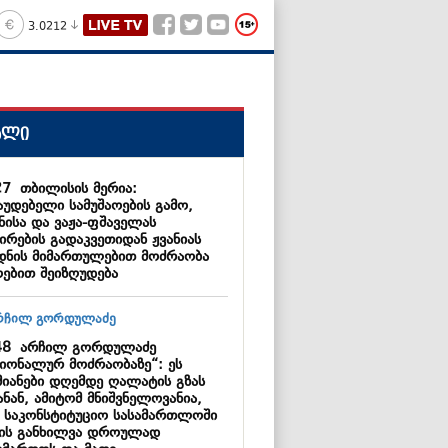
3.0212
ალი
27
თბილისის მერია:
აუდებელი სამუშაოების გამო,
ნისა და ვაჟა-ფშაველას
ირების გადაკვეთიდან ჟვანიას
დნის მიმართულებით მოძრაობა
ებით შეიზღუდება
48
არჩილ გორდულაძე
ციონალურ მოძრაობაზე“: ეს
მიანები დღემდე ღალატის გზას
ნან, ამიტომ მნიშვნელოვანია,
 საკონსტიტუციო სასამართლოში
მის განხილვა დროულად