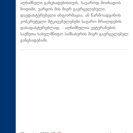
აღნიშნული განცხადებისთვის, საჯაროდ მოიხადოს
ბოდიში, უარყოს მის მიერ გავრცელებული,
დაუდასტურებელი ინფორმაცია, ან წარმოადგინოს
კონკრეტული მტკიცებულებები საჯარო ბრალდების
დასადასტურებლად, - აღნიშნულია ვეტერანების
საქმეთა სახელმწიფო სამსახურის მიერ გავრცელებულ
განცხადებაში.