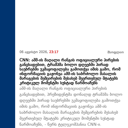
06 აგვისტო 2026,
23:17
მსოფლიო
CNN: აშშ-ის მაღალი რანგის ოფიციალური პირების
განცხადებით, ტრამპმა ბოლო დღეებში პირად
საუბრებში უკმაყოფილება გამოთქვა იმის გამო, რომ
ინფორმაციის გაჟონვა აშშ-ის საბრძოლო მასალის
მარაგების შემცირების შესახებ შეერთებულ შტატებს
კრიტიკულ მომენტში სუსტად წარმოაჩენს
აშშ-ის მაღალი რანგის ოფიციალური პირების
განცხადებით, პრეზიდენტმა დონალდ ტრამპმა ბოლო
დღეებში პირად საუბრებში უკმაყოფილება გამოთქვა
იმის გამო, რომ ინფორმაციის გაჟონვა აშშ-ის
საბრძოლო მასალის მარაგების შემცირების შესახებ
შეერთებულ შტატებს კრიტიკულ მომენტში სუსტად
წარმოაჩენს, - წერს ტელეკომპანია CNN-ი.