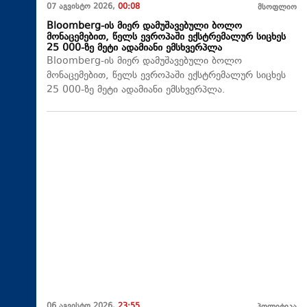
07 აგვისტო 2026,
00:08
მსოფლიო
Bloomberg-ის მიერ დამუშავებული ბოლო
მონაცემებით, წელს ევროპაში ექსტრემალურ სიცხეს
25 000-ზე მეტი ადამიანი ემსხვერპლა
Bloomberg-ის მიერ დამუშავებული ბოლო
მონაცემებით, წელს ევროპაში ექსტრემალურ სიცხეს
25 000-ზე მეტი ადამიანი ემსხვერპლა.
06 აგვისტო 2026,
23:55