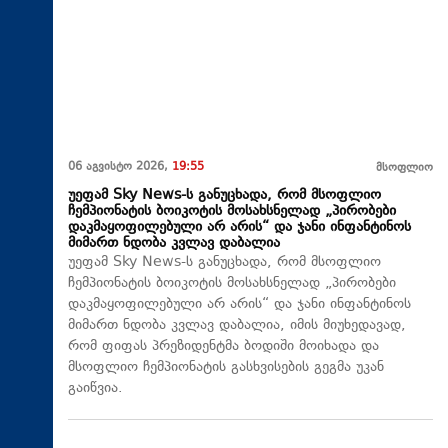
06 აგვისტო 2026,
19:55
მსოფლიო
უეფამ Sky News-ს განუცხადა, რომ მსოფლიო
ჩემპიონატის ბოიკოტის მოსახსნელად „პირობები
დაკმაყოფილებული არ არის“ და ჯანი ინფანტინოს
მიმართ ნდობა კვლავ დაბალია
უეფამ Sky News-ს განუცხადა, რომ მსოფლიო
ჩემპიონატის ბოიკოტის მოსახსნელად „პირობები
დაკმაყოფილებული არ არის“ და ჯანი ინფანტინოს
მიმართ ნდობა კვლავ დაბალია, იმის მიუხედავად,
რომ ფიფას პრეზიდენტმა ბოდიში მოიხადა და
მსოფლიო ჩემპიონატის გასხვისების გეგმა უკან
გაიწვია.