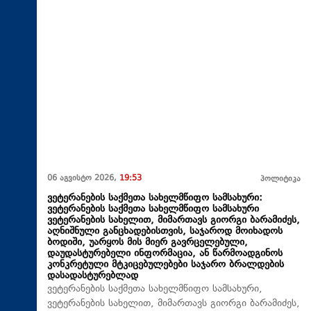
06 აგვისტო 2026,
19:53
პოლიტიკა
ვეტერანების საქმეთა სახელმწიფო სამსახური:
ვეტერანების საქმეთა სახელმწიფო სამსახური
ვეტერანების სახელით, მიმართავს გიორგი ბარამიძეს,
აღნიშნული განცხადებისთვის, საჯაროდ მოიხადოს
ბოდიში, უარყოს მის მიერ გავრცელებული,
დაუდასტურებელი ინფორმაცია, ან წარმოადგინოს
კონკრეტული მტკიცებულებები საჯარო ბრალდების
დასადასტურებლად
ვეტერანების საქმეთა სახელმწიფო სამსახური,
ვეტერანების სახელით, მიმართავს გიორგი ბარამიძეს,