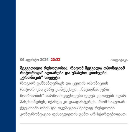
06 აგვისტო 2026,
20:32
პოლიტიკა
შეკვეთილი რუსოფობია. რატომ შეცვალა ოპოზიციამ
რიტორიკა? აღიარება და უპასუხო კითხვები.
„ქრონიკის“ სიუჟეტი
როგორ განსაზღვრავს და ცვლის ოპოზიციის
რიტორიკას გარე კონტექსტი. „ნაციონალური
მოძრაობის“ წარმომადგენლები დღეს კითხვებს აღარ
პასუხობდნენ, იქამდე კი დაადასტურეს, რომ საკუთარ
ქვეყანაში ომის და ოკუპაციის შემდეგ რუსეთთან
კონფრონტაცია დასავლეთის გამო არ სჭირდებოდათ.