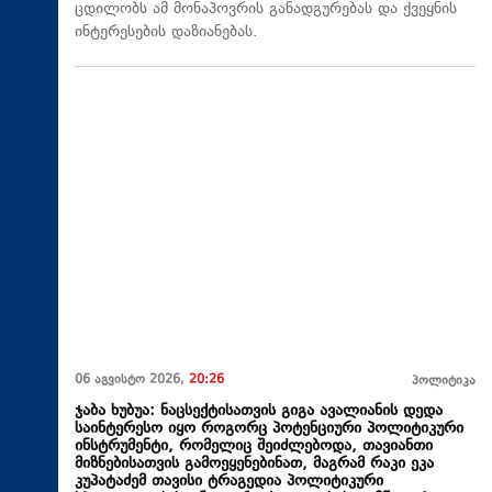
ცდილობს ამ მონაპოვრის განადგურებას და ქვეყნის
ინტერესების დაზიანებას.
06 აგვისტო 2026,
20:26
პოლიტიკა
ჯაბა ხუბუა: ნაცსექტისათვის გიგა ავალიანის დედა
საინტერესო იყო როგორც პოტენციური პოლიტიკური
ინსტრუმენტი, რომელიც შეიძლებოდა, თავიანთი
მიზნებისათვის გამოეყენებინათ, მაგრამ რაკი ეკა
კუპატაძემ თავისი ტრაგედია პოლიტიკური