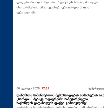
ლიდერებისადმი ნდობის რეიტინგს სათავეში უდგას.
ინფორმაციას ამის შესახებ უკრაინული მედია
ავრცელებს.
06 აგვისტო 2026,
22:14
სამართალი
ფინანსთა სამინისტროს შემოსავლების სამსახურის სგპ
„სარფის“ მებაჟე ოფიცრებმა სანქცირებული
საქონლის გადაზიდვის ფაქტი გამოავლინეს
ფინანსთა სამინისტროს შემოსავლების სამსახურის სგპ