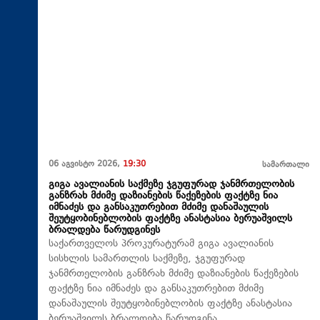
06 აგვისტო 2026,
19:30
სამართალი
გიგა ავალიანის საქმეზე ჯგუფურად ჯანმრთელობის
განზრახ მძიმე დაზიანების წაქეზების ფაქტზე ნია
იმნაძეს და განსაკუთრებით მძიმე დანაშაულის
შეუტყობინებლობის ფაქტზე ანასტასია ბერუაშვილს
ბრალდება წარუდგინეს
საქართველოს პროკურატურამ გიგა ავალიანის
სისხლის სამართლის საქმეზე, ჯგუფურად
ჯანმრთელობის განზრახ მძიმე დაზიანების წაქეზების
ფაქტზე ნია იმნაძეს და განსაკუთრებით მძიმე
დანაშაულის შეუტყობინებლობის ფაქტზე ანასტასია
ბერუაშვილს ბრალდება წარუდგინა