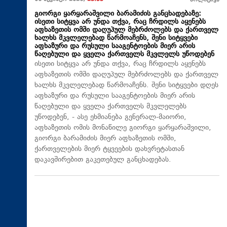
პოლიტიკა
გიორგი ყარყარაშვილი ბარამიძის განცხადებაზე:
ისეთი სიტყვა არ უნდა თქვა, რაც ჩრდილს აყენებს
აფხაზეთის ომში დაღუპულ მებრძოლებს და ქართველ
ხალხს მკვლელებად წარმოაჩენს, შენი სიტყვები
აფხაზური და რუსული სააგენტოების მიერ არის
წაღებული და ყველა ქართველს მკვლელს უწოდებენ
ისეთი სიტყვა არ უნდა თქვა, რაც ჩრდილს აყენებს
აფხაზეთის ომში დაღუპულ მებრძოლებს და ქართველ
ხალხს მკვლელებად წარმოაჩენს. შენი სიტყვები დღეს
აფხაზური და რუსული სააგენტოების მიერ არის
წაღებული და ყველა ქართველს მკვლელებს
უწოდებენ, - ასე ეხმიანება გენერალ-მაიორი,
აფხაზეთის ომის მონაწილე გიორგი ყარყარაშვილი,
გიორგი ბარამიძის მიერ აფხაზეთის ომში,
ქართველების მიერ ტყვეების დახვრეტასთან
დაკავშირებით გაკეთებულ განცხადებას.