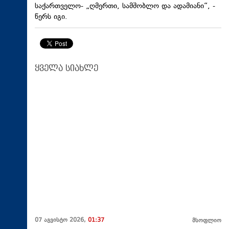
საქართველო- „ღმერთი, სამშობლო და ადამიანი“, -
წერს იგი.
ყველა სიახლე
07 აგვისტო 2026,
01:37
მსოფლიო