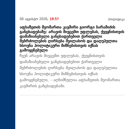
06 აგვისტო 2026,
19:57
პოლიტიკა
აფხაზეთის მეომართა კავშირი გიორგი ბარამიძის
განცხადებაზე: არავის მივცემთ უფლებას, ქვეყნისთვის
დამაზიანებელი განცხადებებით ქართველი
მებრძოლების ღირსება შეილახოს და დაღუპულთა
ხსოვნა პოლიტიკური მიზნებისთვის იქნას
გამოყენებული
ჩვენ არავის მივცემთ უფლებას, ქვეყნისთვის
დამაზიანებელი განცხადებებით ქართველი
მებრძოლების ღირსება შეილახოს და დაღუპულთა
ხსოვნა პოლიტიკური მიზნებისთვის იქნას
გამოყენებული, - აღნიშნულია აფხაზეთის მეომართა
კავშირის განცხადებაში.