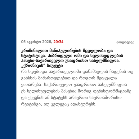
06 აგვისტო 2026,
20:34
პოლიტიკა
კრიმინალით მანიპულირების მცდელობა და
სტატისტიკა. ჰიბრიდული ომი და ხელისუფლების
პასუხი-საქართველო უსაფრთხო სახელმწიფოა.
„ქრონიკის“ სიუჟეტი
რა ხდებოდა საქართველოში დანაშაულის ჩადენის თუ
გახსნის მიმართულებით და როგორ შეიცვალა
ვითარება. საქართველო უსაფრთხო სახელმწიფოა -
ეს ხელისუფლების პასუხია მორიგ დეზინფორმაციაზე
და ქვეყნის ამ სტატუსს არაერთი საერთაშორისო
რეიტინგი, თუ კვლევაც ადასტურებს.