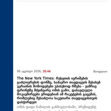
06 აგვისტო 2026,
20:44
მსოფლიო
The New York Times: რუსეთის იერიშების
გაძლიერების ფონზე, საჰაერო თავდაცვის შესახებ
უკრაინის მოწოდებები უპასუხოდ რჩება - უამრავ
ფრონტზე მძვინვარე ომის გამო, დასავლელი
მოკავშირეები ერიდებიან იმ რაკეტების გაცემას,
რომლებიც შესაძლოა საკუთარი თავდაცვისთვის
დასჭირდეთ
ომის დიდი ნაწილის განმავლობაში, პრეზიდენტ