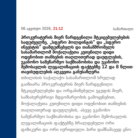
06 აგვისტო 2026,
21:12
სამართალი
პროკურატურის მიერ წარდგენილი მტკიცებულებების
საფუძველზე, „სფერო ჰოლდინგის“ და „სფერო
ინვესტის“ დამფუძნებელს და თანამშრომელს
სასამართლომ მოქალაქეთა კუთვნილი დიდი
ოდენობით თანხების თაღლითურად დაუფლების,
უკანონო სამეწარმეო საქმიანობისა და უკანონო
შემოსავლის ლეგალიზაციის ფაქტებზე 12 და 8 წლით
თავისუფლების აღკვეთა განუსაზღვრა
თბილისის საქალაქო სასამართლომ სრულად
გაიზიარა პროკურატურის მიერ წარდგენილი
მტკიცებულებები და ორგანიზებული ჯგუფის მიერ,
სამსახურებრივი მდგომარეობის გამოყენებით,
მოქალაქეთა კუთვნილი დიდი ოდენობით თანხების
თაღლითურად დაუფლების, ასევე უკანონო
სამეწარმეო საქმიანობისა და უკანონო შემოსავლის
ლეგალიზაციის ფაქტებზე ბრალდებული ორი
ფიზიკური და ორი იურიდიული პირი დამნაშავედ ცნო.