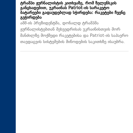
ტრამპი ჟურნალისტის კითხვაზე, რომ ზელენსკის
განცხადებით, უკრაინას Patriot-ის სარაკეტო
ბატარეები გადაუდებლად სჭირდება: რაკეტები ჩვენც
გვჭირდება
აშშ-ის პრეზიდენტმა, დონალდ ტრამპმა
ჟურნალისტებთან შეხვედრისას უკრაინისთვის შორ
მანძილზე მოქმედი რაკეტებისა და Patriot-ის საჰაერო
თავდაცვის სისტემების მიწოდების საკითხზე ისაუბრა.