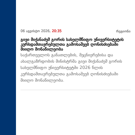
06 აგვისტო 2026,
20:35
რეგიონი
გივი მიქანაძემ გორის სახელმწიფო უნივერსიტეტის
კურსდამთავრებულთა გამოსაშვებ ღონისძიებაში
მიიღო მონაწილეობა
საქართველოს განათლების, მეცნიერებისა და
ახალგაზრდობის მინისტრმა გივი მიქანაძემ გორის
სახელმწიფო უნივერსიტეტში 2026 წლის
კურსდამთავრებულთა გამოსაშვებ ღონისძიებაში
მიიღო მონაწილეობა.