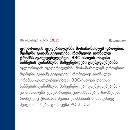
06 აგვისტო 2026,
19:35
მსოფლიო
ფლორიდის ფედერალურმა მოსამართლემ დროებით
შეაჩერა გადაწყვეტილება, რომელიც დონალდ
ტრამპს ავალდებულებდა, BBC-ისთვის თავისი
ბიზნესის ფინანსური მაჩვენებლები გაემჟღავნებინა
ფლორიდის ფედერალურმა მოსამართლემ დროებით
შეაჩერა გადაწყვეტილება, რომელიც დონალდ
ტრამპს ავალდებულებდა, BBC-ისთვის თავისი
ბიზნესის ფინანსური მაჩვენებლები გაემჟღავნებინა -
ეს მოთხოვნა უკავშირდება ცილისწამების სარჩელს,
რომელიც ტრამპმა მედია-კომპანიის წინააღმდეგ
შეიტანა, - წერს გამოცემა POLITICO.