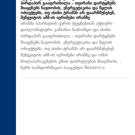
პირდაპირ გააფრთხილა - თეირანი დარტყმებს
მიაყენებს ნავთობის, ენერგეტიკისა და წყლის
ობიექტებს, თუ ისინი ტრამპს არ დაარწმუნებენ,
შეწყვიტოს აშშ-ის იერიშები ირანზე
ირანმა სპარსეთის ყურის ქვეყნებთან აქტიური
დიპლომატიური კამპანია წამოიწყო და ისინი
პირდაპირ გააფრთხილა - თეირანი დარტყმებს
მიაყენებს ნავთობის, ენერგეტიკისა და წყლის
ობიექტებს, თუ ისინი ტრამპს არ დაარწმუნებენ,
შეწყვიტოს აშშ-ის იერიშები ირანზე და ომის
მოლაპარაკებების გზით დასრულებას მიაღწიოს, -
წერს საინფორმაციო სააგენტო Reuters-ი.