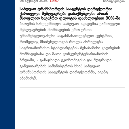
06 აგვისტო 2026,
19:47
საზოგადოება
საზღვაო ტრანსპორტის სააგენტოს დირექტორი:
ქართველი მეზღვაურები დასაქმებულნი არიან
მსოფლიო სავაჭრო ფლოტის დაახლოებით 80%-ში
ბათუმის სახელმწიფო საზღვაო აკადემია ქართველი
მეზღვაურების მომზადების ერთ-ერთი
უმნიშვნელოვანესი საგანმანათლებლო ცენტრია,
რომელიც მნიშვნელოვან როლს ასრულებს
საერთაშორისო სტანდარტების შესაბამისი კადრების
მომზადებასა და მათი კონკურენტუნარიანობის
ზრდაში, - განაცხადა ეკონომიკისა და მდგრადი
განვითარების სამინისტროს სსიპ საზღვაო
ტრანსპორტის სააგენტოს დირექტორმა, ივანე
აბაშიძემ.