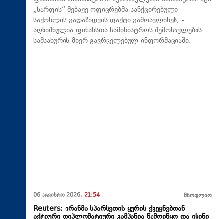
„სარფის“ მებაჟე ოფიცრებმა სანქცირებული
საქონლის გადაზიდვის ფაქტი გამოავლინეს, -
აღნიშნულია ფინანსთა სამინისტროს შემოსავლების
სამსახურის მიერ გავრცელებულ ინფორმაციაში.
06 აგვისტო 2026,
21:54
მსოფლიო
Reuters: ირანმა სპარსეთის ყურის ქვეყნებთან
აქტიური დიპლომატიური კამპანია წამოიწყო და ისინი