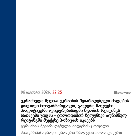
06 აგვისტო 2026,
22:25
მსოფლიო
უკრაინული მედია: უკრაინის შეიარაღებული ძალების
ყოფილი მთავარსარდალი, ვალერი ზალუჟნი
პოლიტიკური ლიდერებისადმი ნდობის რეიტინგს
სათავეში უდგას - ვოლოდიმირ ზელენსკი აღნიშნულ
რეიტინგში მეექვსე პოზიციას იკავებს
უკრაინის შეიარაღებული ძალების ყოფილი
მთავარსარდალი, ვალერი ზალუჟნი პოლიტიკური