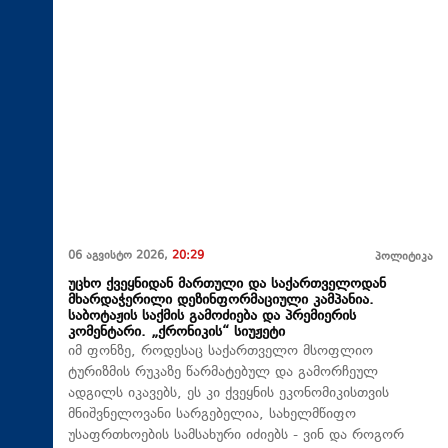
06 აგვისტო 2026,
20:29
პოლიტიკა
უცხო ქვეყნიდან მართული და საქართველოდან
მხარდაჭერილი დეზინფორმაციული კამპანია.
საბოტაჟის საქმის გამოძიება და პრემიერის
კომენტარი. „ქრონიკის“ სიუჟეტი
იმ ფონზე, როდესაც საქართველო მსოფლიო
ტურიზმის რუკაზე წარმატებულ და გამორჩეულ
ადგილს იკავებს, ეს კი ქვეყნის ეკონომიკისთვის
მნიშვნელოვანი სარგებელია, სახელმწიფო
უსაფრთხოების სამსახური იძიებს - ვინ და როგორ