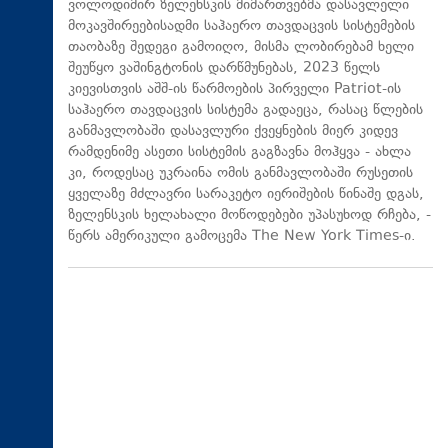
ვოლოდიმირ ზელენსკის მიმართვებმა დასავლელი
მოკავშირეებისადმი საჰაერო თავდაცვის სისტემების
თაობაზე შედეგი გამოიღო, მისმა ლობირებამ ხელი
შეუწყო ვაშინგტონის დარწმუნებას, 2023 წელს
კიევისთვის აშშ-ის წარმოების პირველი Patriot-ის
საჰაერო თავდაცვის სისტემა გადაეცა, რასაც წლების
განმავლობაში დასავლური ქვეყნების მიერ კიდევ
რამდენიმე ასეთი სისტემის გაგზავნა მოჰყვა - ახლა
კი, როდესაც უკრაინა ომის განმავლობაში რუსეთის
ყველაზე მძლავრი სარაკეტო იერიშების წინაშე დგას,
ზელენსკის ხელახალი მოწოდებები უპასუხოდ რჩება, -
წერს ამერიკული გამოცემა The New York Times-ი.