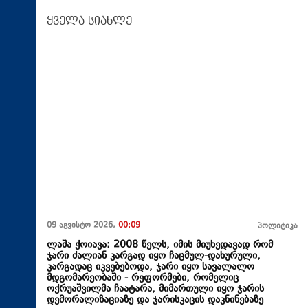
ყველა სიახლე
09 აგვისტო 2026,
00:09
პოლიტიკა
ლაშა ქოიავა: 2008 წელს, იმის მიუხედავად რომ
ჯარი ძალიან კარგად იყო ჩაცმულ-დახურული,
კარგადაც იკვებებოდა, ჯარი იყო სავალალო
მდგომარეობაში - რეფორმები, რომელიც
ოქრუაშვილმა ჩაატარა, მიმართული იყო ჯარის
დემორალიზაციაზე და ჯარისკაცის დაკნინებაზე