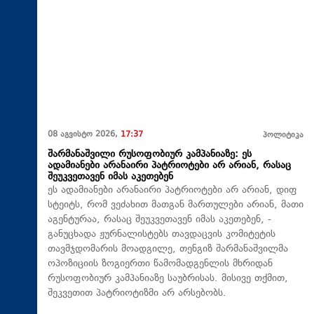
08 აგვისტო 2026,
17:37
პოლიტიკა
შარმანაშვილი რუსოფობიურ კამპანიაზე: ეს
ადამიანები არანაირი პატრიოტები არ არიან, რასაც
შეუკვეთავენ იმას აკეთებენ
ეს ადამიანები არანაირი პატრიოტები არ არიან, დიფ
სტეიტს, რომ ვეძახით მათგან მართულები არიან, მათი
აგენტურაა, რასაც შეუკვეთავენ იმას აკეთებენ, -
განუცხადა ჟურნალისტებს თავდაცვის კომიტეტის
თავმჯდომარის მოადგილე, თენგიზ შარმანაშვილმა
ოპოზიციის ზოგიერთი წამომადგენლის მხრიდან
რუსოფობიურ კამპანიაზე საუბრისას. მისივე თქმით,
შეკვეთით პატრიოტიზმი არ არსებობს.