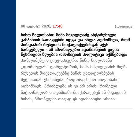
08 აგვისტო 2026,
17:48
პოლიტიკა
ნინო წილოსანი: მიშა მშვილდაძე ანტირუსული
კამპანიის სათავეებში იდგა და ახლა აღმოჩნდა, რომ
პირდაპირ რუსეთის მოქალაქეებისგან აქვს
სარგებელი - ამ ამორალური ადამიანების დღის
წესრიგით წლებია ოპოზიციის პოლიტიკა იქმნებოდა
პარლამენტის ვიცე-სპიკერი, ნინო წილოსანი
„ფორმულას“ დირექტორის, მიშა მშვილდაძის მიერ
რუსეთის მოქალაქეებზე ბინის გადაფორმებას
მედიასთან ეხმიანება. როგორც ნინო წილოსანი
აღნიშნავს, პრობლემა ის კი არ არის, რომელი
ნაციონალობის ადამიანს მიაქირავებენ ან მიყიდიან
ბინას, პრობლემა თავად ეს ადამიანები არიან.