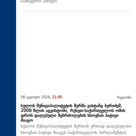
სამხედრო პირები.
08 აგვისტო 2026,
21:00
რეგიონი
ხულოს მუნიციპალიტეტის მერმა ვახტანგ ბერიძემ,
2008 წლის აგვისტოში, რუსეთ-საქართველოს ომის
დროს დაღუპული მებრძოლების ხსოვნას პატივი
მიაგო
ხულოს მუნიციპალიტეტის მერთან ერთად დაღუპულთა
ხსოვნას პატივი მიაგეს საქართველოს პარლამენტის