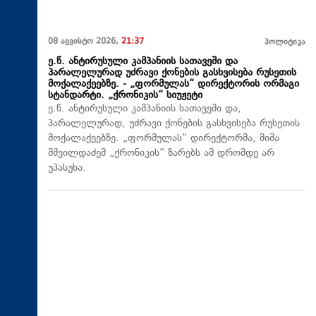
08 აგვისტო 2026,
21:37
პოლიტიკა
ე.წ. ანტირუსული კამპანიის სათავეში და
პარალელურად უძრავი ქონების გასხვისება რუსეთის
მოქალაქეებზე. - „ფორმულას“ დირექტორის ორმაგი
სტანდარტი. „ქრონიკის“ სიუჟეტი
ე.წ. ანტირუსული კამპანიის სათავეში და,
პარალელურად, უძრავი ქონების გასხვისება რუსეთის
მოქალაქეებზე. „ფორმულას“ დირექტორმა, მიშა
მშვილდაძემ „ქრონიკის“ ზარებს ამ დრომდე არ
უპასუხა.