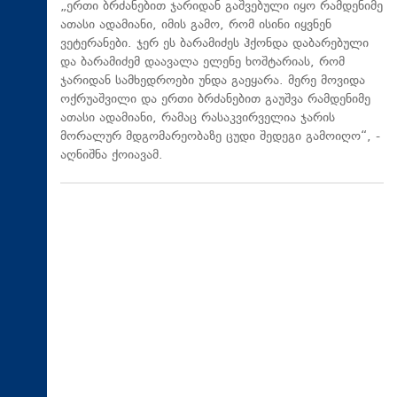
„ერთი ბრძანებით ჯარიდან გაშვებული იყო რამდენიმე
ათასი ადამიანი, იმის გამო, რომ ისინი იყვნენ
ვეტერანები. ჯერ ეს ბარამიძეს ჰქონდა დაბარებული
და ბარამიძემ დაავალა ელენე ხოშტარიას, რომ
ჯარიდან სამხედროები უნდა გაეყარა. მერე მოვიდა
ოქრუაშვილი და ერთი ბრძანებით გაუშვა რამდენიმე
ათასი ადამიანი, რამაც რასაკვირველია ჯარის
მორალურ მდგომარეობაზე ცუდი შედეგი გამოიღო“, -
აღნიშნა ქოიავამ.