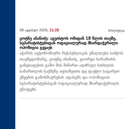
08 აგვისტო 2026,
21:29
პოლიტიკა
ცოტნე ანანიძე: აგვისტოს ომიდან 18 წლის თავზე,
სეპარატისტებიდან ოფიციალურად მხარდაჭერილი
ოპოზიცია გვყავს
აჭარის ავტონომიური რესპუბლიკის უმაღლესი საბჭოს
თავმჯდომარე, ცოტნე ანანიძე, გიორგი ბარამიძის
განცხადების გამო მის მიმართ აღძრულ სისხლის
სამართლის საქმეზე აფხაზეთის დე ფაქტო საგარეო
უწყების გამოხმაურებას აფასებს და ოპოზიციას
სეპარატისტებისგან ოფიციალურად მხარდაჭერილს
უწოდებს.