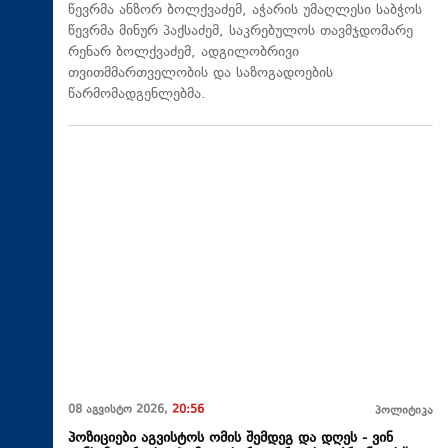
წევრმა ანზორ ბოლქვაძემ, აჭარის უმაღლესი საბჭოს
წევრმა მინურ პაქსაძემ, საკრებულოს თავმჯდომარე
რენარ ბოლქვაძემ, ადგილობრივი
თვითმმართველობის და საზოგადოების
წარმომადგენლებმა.
08 აგვისტო 2026,
20:56
პოლიტიკა
პოზიციები აგვისტოს ომის შემდეგ და დღეს - ვინ