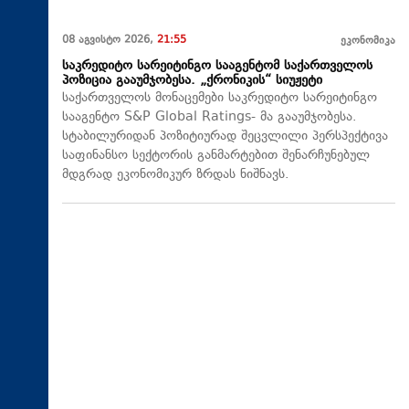
08 აგვისტო 2026,
21:55
ეკონომიკა
საკრედიტო სარეიტინგო სააგენტომ საქართველოს
პოზიცია გააუმჯობესა. „ქრონიკის“ სიუჟეტი
საქართველოს მონაცემები საკრედიტო სარეიტინგო
სააგენტო S&P Global Ratings- მა გააუმჯობესა.
სტაბილურიდან პოზიტიურად შეცვლილი პერსპექტივა
საფინანსო სექტორის განმარტებით შენარჩუნებულ
მდგრად ეკონომიკურ ზრდას ნიშნავს.