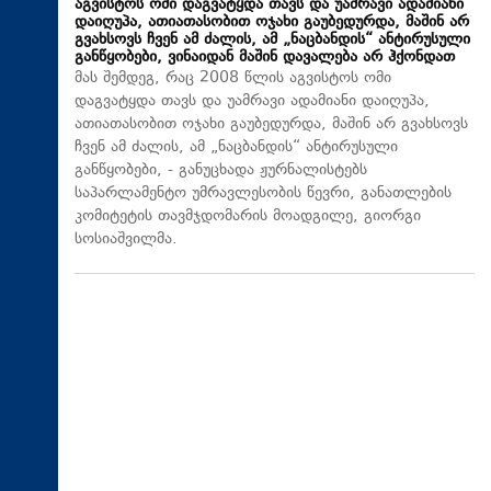
აგვისტოს ომი დაგვატყდა თავს და უამრავი ადამიანი
დაიღუპა, ათიათასობით ოჯახი გაუბედურდა, მაშინ არ
გვახსოვს ჩვენ ამ ძალის, ამ „ნაცბანდის“ ანტირუსული
განწყობები, ვინაიდან მაშინ დავალება არ ჰქონდათ
მას შემდეგ, რაც 2008 წლის აგვისტოს ომი
დაგვატყდა თავს და უამრავი ადამიანი დაიღუპა,
ათიათასობით ოჯახი გაუბედურდა, მაშინ არ გვახსოვს
ჩვენ ამ ძალის, ამ „ნაცბანდის“ ანტირუსული
განწყობები, - განუცხადა ჟურნალისტებს
საპარლამენტო უმრავლესობის წევრი, განათლების
კომიტეტის თავმჯდომარის მოადგილე, გიორგი
სოსიაშვილმა.