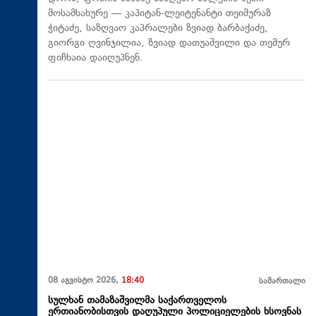
მოსამსახურე — კაპიტან-ლეიტენანტი თეიმურაზ
ჭიტაძე, საზღვაო კაპრალები ზვიად ბარბაქაძე,
გიორგი ღვინჯილია, ზვიად დათუაშვილი და თემურ
ფიჩხაია დაიღუპნენ.
08 აგვისტო 2026,
18:40
სამართალი
სულხან თამაზაშვილმა საქართველოს
ერთიანობისთვის დაღუპული პოლიციელების ხსოვნას