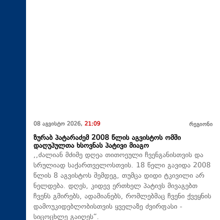
08 აგვისტო 2026,
21:09
რეგიონი
ზურაბ პატარაძემ 2008 წლის აგვისტოს ომში
დაღუპულთა ხსოვნას პატივი მიაგო
,,ძალიან მძიმე დღეა თითოეული ჩვენგანისთვის და
სრულიად საქართველოსთვის. 18 წელი გავიდა 2008
წლის 8 აგვისტოს შემდეგ, თუმცა დიდი ტკივილი არ
ნელდება. დღეს, კიდევ ერთხელ პატივს მივაგებთ
ჩვენს გმირებს, ადამიანებს, რომლებმაც ჩვენი ქვეყნის
დამოუკიდებლობისთვის ყველაზე ძვირფასი -
სიცოცხლე გაიღეს“.