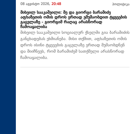
08 აგვისტო 2026,
20:48
პოლიტიკა
მიხეილ სააკაშვილი: მე და გიორგი ბარამიძე
აფხაზეთის ომის დროს ერთად ვმუშაობდით ტყვეების
გაცვლაზე - გიორგიმ რაღაც არასწორად
ჩამოაყალიბა
მიხეილ სააკაშვილი სოციალურ ქსელში გია ბარამიძის
განცხადებას ეხმიანება. მისი თქმით, აფხაზეთის ომის
დროს ისინი ტყვეების გაცვლაზე ერთად მუშაობდნენ
და მიიჩნევს, რომ ბარამიძემ სათქმელი არასწორად
ჩამოაყალიბა.