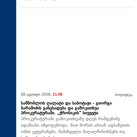
08 აგვისტო 2026,
21:06
პოლიტიკა
სამშობლოს ღალატი და საბოტაჟი - გიორგი
ბარამიძის განცხადება და გამოკითხვა
პროკურატურაში. „ქრონიკის“ სიუჟეტი
პროკურატურაში გამოკითხვაზე დღეს რამდენიმე
ადამიანი იმყოფებოდა. მათ შორის არიან აფხაზეთის
ომის ვეტერანები, მაშინდელი მაღალჩინოსნები თუ