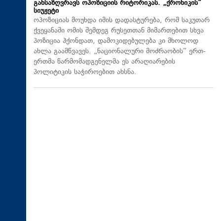
განსაზღვრავს ოპოზიციის რიტორიკას. „ქრონიკის“
სიუჟეტი
ოპოზიციას მოუხდა იმის დადასტურება, რომ საკუთარ
ქვეყანაში ომის შემდეგ რუსეთთან მიმართებით სხვა
პოზიცია ჰქონდათ, დამოკიდებულება კი მხოლოდ
ახლა გაამწვავეს. „ნაციონალური მოძრაობის“ ერთ-
ერთმა წარმომადგენელმა ეს არაღიარების
პოლიტიკის საჭიროებით ახსნა.