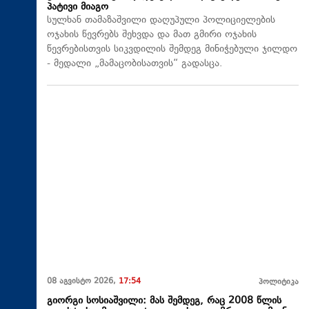
პატივი მიაგო
სულხან თამაზაშვილი დაღუპული პოლიციელების
ოჯახის წევრებს შეხვდა და მათ გმირი ოჯახის
წევრებისთვის სიკვდილის შემდეგ მინიჭებული ჯილდო
- მედალი „მამაცობისათვის“ გადასცა.
08 აგვისტო 2026,
17:54
პოლიტიკა
გიორგი სოსიაშვილი: მას შემდეგ, რაც 2008 წლის