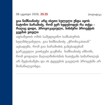
08 აგვისტო 2026,
20:35
პოლიტიკა
გია ნიშნიანიძე: არც ისეთი სულელი უნდა იყოს
ბატონო ბარამიძე, რომ ვერ ხვდებოდეს რა თქვა -
რაღაც დიდი, პროვოკაციული, ბინძური პროექტის
გეგმას ვთვლი
აფხაზეთის ომის სამედიცინო სამსახურის
ხელმძღვანელი, გია ნიშნიანიძე „ქრონიკასთან“
აცხადებს, რომ გია ბარამიძის განცხადებამ
გარკვეული კითხვები გაუჩინა. ნიშნიანიძე ამბობს,
რომ ყოფილი მაღალჩინოსნის ნათქვამი სიმართლეს
არ შეესაბამება და ის ტყვეების გაცვლის პროცესში არ
მონაწილეობდა.