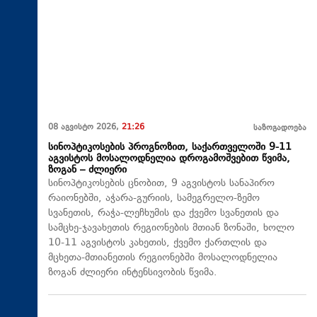
08 აგვისტო 2026,
21:26
საზოგადოება
სინოპტიკოსების პროგნოზით, საქართველოში 9-11
აგვისტოს მოსალოდნელია დროგამოშვებით წვიმა,
ზოგან – ძლიერი
სინოპტიკოსების ცნობით, 9 აგვისტოს სანაპირო
რაიონებში, აჭარა-გურიის, სამეგრელო-ზემო
სვანეთის, რაჭა-ლეჩხუმის და ქვემო სვანეთის და
სამცხე-ჯავახეთის რეგიონების მთიან ზონაში, ხოლო
10-11 აგვისტოს კახეთის, ქვემო ქართლის და
მცხეთა-მთიანეთის რეგიონებში მოსალოდნელია
ზოგან ძლიერი ინტენსივობის წვიმა.