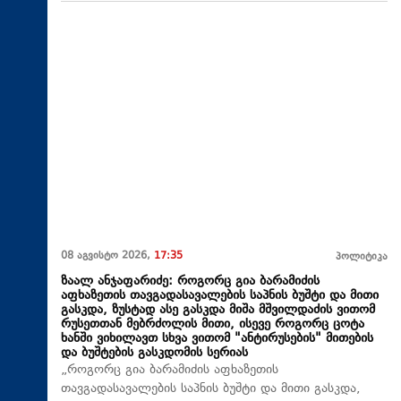
08 აგვისტო 2026,
17:35
პოლიტიკა
ზაალ ანჯაფარიძე: როგორც გია ბარამიძის
აფხაზეთის თავგადასავალების საპნის ბუშტი და მითი
გასკდა, ზუსტად ასე გასკდა მიშა მშვილდაძის ვითომ
რუსეთთან მებრძოლის მითი, ისევე როგორც ცოტა
ხანში ვიხილავთ სხვა ვითომ "ანტირუსების" მითების
და ბუშტების გასკდომის სერიას
„როგორც გია ბარამიძის აფხაზეთის
თავგადასავალების საპნის ბუშტი და მითი გასკდა,