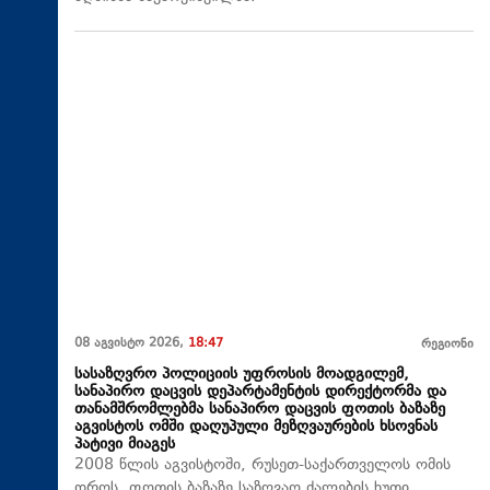
08 აგვისტო 2026,
18:47
რეგიონი
სასაზღვრო პოლიციის უფროსის მოადგილემ,
სანაპირო დაცვის დეპარტამენტის დირექტორმა და
თანამშრომლებმა სანაპირო დაცვის ფოთის ბაზაზე
აგვისტოს ომში დაღუპული მეზღვაურების ხსოვნას
პატივი მიაგეს
2008 წლის აგვისტოში, რუსეთ-საქართველოს ომის
დროს, ფოთის ბაზაზე საზღვაო ძალების ხუთი