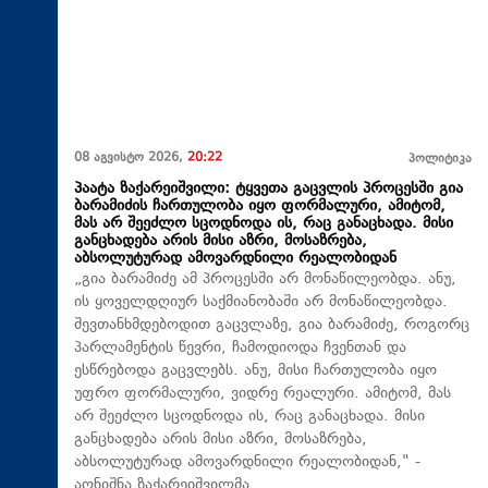
08 აგვისტო 2026,
20:22
პოლიტიკა
პაატა ზაქარეიშვილი: ტყვეთა გაცვლის პროცესში გია
ბარამიძის ჩართულობა იყო ფორმალური, ამიტომ,
მას არ შეეძლო სცოდნოდა ის, რაც განაცხადა. მისი
განცხადება არის მისი აზრი, მოსაზრება,
აბსოლუტურად ამოვარდნილი რეალობიდან
„გია ბარამიძე ამ პროცესში არ მონაწილეობდა. ანუ,
ის ყოველდღიურ საქმიანობაში არ მონაწილეობდა.
შევთანხმდებოდით გაცვლაზე, გია ბარამიძე, როგორც
პარლამენტის წევრი, ჩამოდიოდა ჩვენთან და
ესწრებოდა გაცვლებს. ანუ, მისი ჩართულობა იყო
უფრო ფორმალური, ვიდრე რეალური. ამიტომ, მას
არ შეეძლო სცოდნოდა ის, რაც განაცხადა. მისი
განცხადება არის მისი აზრი, მოსაზრება,
აბსოლუტურად ამოვარდნილი რეალობიდან," -
აღნიშნა ზაქარეიშვილმა.