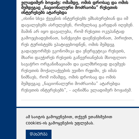
ვლადიმერ ბოჟაძე: ომამდე, ომის დროსაც და ომის
შემდეგაც „ნაციონალური მოძრაობა“ რუსეთის
ინტერესებს ატარებდა
„ისინი სხვა ქვეყნის ინტერესებს ემსახურებიან და იმ
დავალებებს ასრულებენ, რომელსაც გარედან იღებენ.
მაშინ არ იყო დავალება, რომ რუსეთი ოკუპანტად
გამოეცხადებინათ, სანქციები დაეწესებინათ, პირიქით,
რუს ტურისტებს ეპატიჟებოდნენ, ომის შემდეგ
გადაუფორმეს ეკონომიკა და ენერგეტიკა რუსეთს,
მხარი დაუჭირეს რუსეთს გაწევრიანებას მსოფლიო
სავაჭრო ორგანიზაციაში და ცალმხრივად დაუშვეს
რუსეთის მოქალაქეების უვიზო რეჟიმი, ეს იმას
ნიშნავს, რომ ომამდე, ომის დროსაც და ომის
შემდეგაც „ნაციონალური მოძრაობა“ ატარებდა
რუსეთის ინტერესებს“, - აღნიშნა ვლადიმერ ბოჟაძემ.
ამ საიტის გამოყენებით, თქვენ ეთანხმებით
cookies-ის გამოყენების უფლებას.
დახურვა