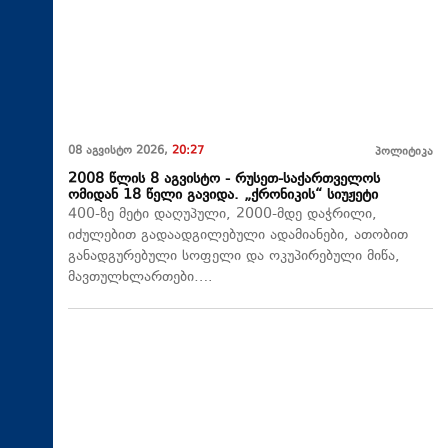
08 აგვისტო 2026,
20:27
პოლიტიკა
2008 წლის 8 აგვისტო - რუსეთ-საქართველოს
ომიდან 18 წელი გავიდა. „ქრონიკის“ სიუჟეტი
400-ზე მეტი დაღუპული, 2000-მდე დაჭრილი,
იძულებით გადაადგილებული ადამიანები, ათობით
განადგურებული სოფელი და ოკუპირებული მიწა,
მავთულხლართები….