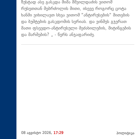
ზუსტად ასე გასკდა მიშა მშვილდაძის ვითომ
რუსეთთან მებრძოლის მითი, ისევე როგორც ცოტა
ხანში ვიხილავთ სხვა ვითომ "ანტირუსების" მითების
და ბუშტების გასკდომის სერიას. და ვინმეს გჯერათ
მათი ფსევდო-ანტირუსული შეძახილების, მიტინგების
და მარშების? „ - წერს ანჯაფარიძე.
08 აგვისტო 2026,
17:29
პოლიტიკა