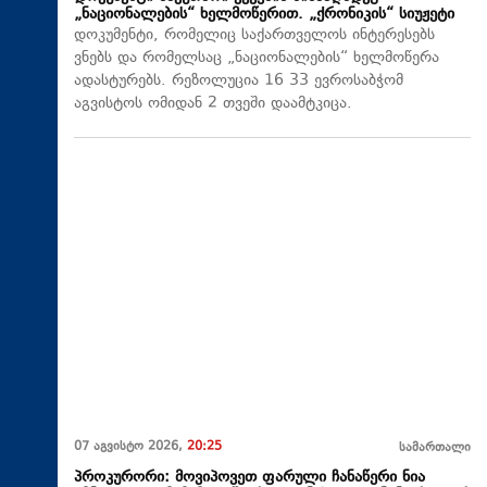
„ნაციონალების“ ხელმოწერით. „ქრონიკის“ სიუჟეტი
დოკუმენტი, რომელიც საქართველოს ინტერესებს
ვნებს და რომელსაც „ნაციონალების“ ხელმოწერა
ადასტურებს. რეზოლუცია 16 33 ევროსაბჭომ
აგვისტოს ომიდან 2 თვეში დაამტკიცა.
07 აგვისტო 2026,
20:25
სამართალი
პროკურორი: მოვიპოვეთ ფარული ჩანაწერი ნია