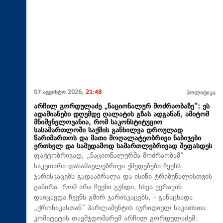
07 აგვისტო 2026,
21:48
პოლიტიკა
არჩილ გორდულაძე „ნაციონალურ მოძრაობაზე“: ეს
ადამიანები დღემდე ღალატის გზას ადგანან, ამიტომ
მნიშვნელოვანია, რომ საკონსტიტუციო
სასამართლოში საქმის განხილვა დროულად
წარიმართოს და მათი მოღალატეობრივი ნაბიჯები
ერთხელ და სამუდამოდ სამართლებრივად შეფასდეს
ფაქტობრივად, „ნაციონალურმა მოძრაობამ“
საკუთარი დანაშაულებრივი ქმედებები ჩვენს
ჯარისკაცებს გადააბრალა და ისინი ტრიბუნალისთვის
გაწირა. რომ არა ჩვენი გუნდი, სხვა ვერავინ
დაიცავდა ჩვენს გმირ ჯარისკაცებს, - განაცხადა
„ქრონიკასთან“ პარლამენტის იურიდიულ საკითხთა
კომიტეტის თავმჯდომარემ არჩილ გორდულაძემ.