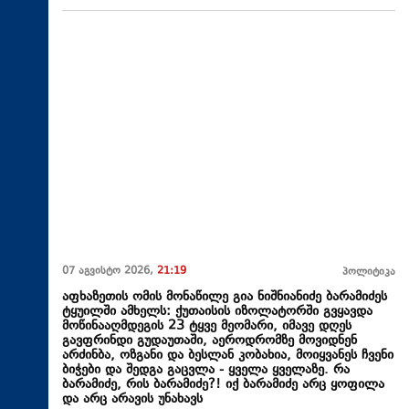
07 აგვისტო 2026,
21:19
პოლიტიკა
აფხაზეთის ომის მონაწილე გია ნიშნიანიძე ბარამიძეს
ტყუილში ამხელს: ქუთაისის იზოლატორში გვყავდა
მოწინააღმდეგის 23 ტყვე მეომარი, იმავე დღეს
გავფრინდი გუდაუთაში, აეროდრომზე მოვიდნენ
არძინბა, ოზგანი და ბესლან კობახია, მოიყვანეს ჩვენი
ბიჭები და შედგა გაცვლა - ყველა ყველაზე. რა
ბარამიძე, რის ბარამიძე?! იქ ბარამიძე არც ყოფილა
და არც არავის უნახავს