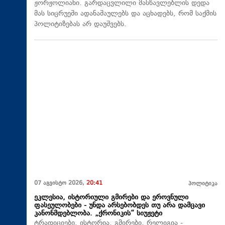
ჟორჟოლიანი. გარდაცვლილი მასწავლებლის დედა
მას სიცრუეში ადანაშაულებს და აცხადებს, რომ საქმის
პოლიტიზებას არ დაუშვებს.
07 აგვისტო 2026,
20:41
პოლიტიკა
ეკლესია, ისტორიული გმირები და ეროვნული
ფასეულობები - უნდა არსებობდეს თუ არა დამცავი
კანონმდებლობა. „ქრონიკის“ სიუჟეტი
ტრადიციები, ისტორია, გმირები, რელიგია -