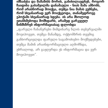
იმნაძესა და მამამისს შორის, განიხილავდნენ, როგორ
ჩაიდინა გაბაშვილმა დანაშაული - ნიას მამა ამბობს,
რომ არასწორად მოიქცა, თუმცა ნია მამას ეუბნება,
რომ სხვანაირად ვერ მოიქცეოდა, თანამედროვე
ეპოქაში სხვანაირად ხდება. ის არა მხოლოდ
ეთანხმებოდა მომხდარს, არამედ გარკვეულ
წინმსწრებ ინფორმაციასაც ფლობდა
„ფარული ჩანაწერები მიმდინარე წლის თებერვალში
მოვიპოვეთ, თუმცა მანამდე, ოქტომბრის თვეშიც
განხორციელდა ფარული საგამოძიებო მოქმედებები,
თუმცა მაშინ არაინფორმაციული აღმოჩნდა,
უბრალოდ, არ გაჟღერდა ეს ინფორმაცია და ვერ
მოვიპოვეთ“.