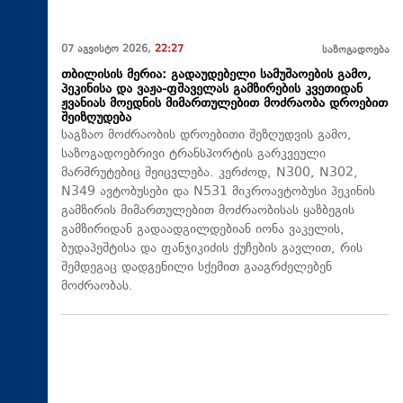
07 აგვისტო 2026,
22:27
საზოგადოება
თბილისის მერია: გადაუდებელი სამუშაოების გამო,
პეკინისა და ვაჟა-ფშაველას გამზირების კვეთიდან
ჟვანიას მოედნის მიმართულებით მოძრაობა დროებით
შეიზღუდება
საგზაო მოძრაობის დროებითი შეზღუდვის გამო,
საზოგადოებრივი ტრანსპორტის გარკვეული
მარშრუტებიც შეიცვლება. კერძოდ, N300, N302,
N349 ავტობუსები და N531 მიკროავტობუსი პეკინის
გამზირის მიმართულებით მოძრაობისას ყაზბეგის
გამზირიდან გადაადგილდებიან იონა ვაკელის,
ბუდაპეშტისა და ფანჯიკიძის ქუჩების გავლით, რის
შემდეგაც დადგენილი სქემით გააგრძელებენ
მოძრაობას.