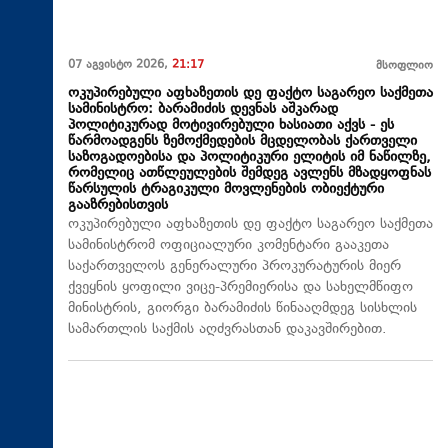
07 აგვისტო 2026,
21:17
მსოფლიო
ოკუპირებული აფხაზეთის დე ფაქტო საგარეო საქმეთა
სამინისტრო: ბარამიძის დევნას აშკარად
პოლიტიკურად მოტივირებული ხასიათი აქვს - ეს
წარმოადგენს ზემოქმედების მცდელობას ქართველი
საზოგადოებისა და პოლიტიკური ელიტის იმ ნაწილზე,
რომელიც ათწლეულების შემდეგ ავლენს მზადყოფნას
წარსულის ტრაგიკული მოვლენების ობიექტური
გააზრებისთვის
ოკუპირებული აფხაზეთის დე ფაქტო საგარეო საქმეთა
სამინისტრომ ოფიციალური კომენტარი გააკეთა
საქართველოს გენერალური პროკურატურის მიერ
ქვეყნის ყოფილი ვიცე-პრემიერისა და სახელმწიფო
მინისტრის, გიორგი ბარამიძის წინააღმდეგ სისხლის
სამართლის საქმის აღძვრასთან დაკავშირებით.