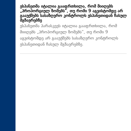
ესპანეთმა იტალია გააფრთხილა, რომ მიიღებს
„პროპორციულ ზომებს“, თუ რომი 9 აგვისტომდე არ
გააუქმებს სასაზღვრო კონტროლს ესპანეთიდან ჩასულ
მგზავრებზე
ესპანეთმა პარასკევს იტალია გააფრთხილა, რომ
მიიღებს „პროპორციულ ზომებს“, თუ რომი 9
აგვისტომდე არ გააუქმებს სასაზღვრო კონტროლს
ესპანეთიდან ჩასულ მგზავრებზე.