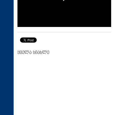
ყველა სიახლე