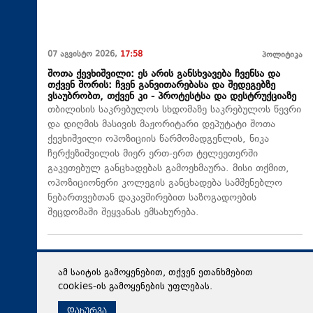
07 აგვისტო 2026,
17:58
პოლიტიკა
შოთა ქევხიშვილი: ეს არის განსხვავება ჩვენსა და
თქვენ შორის: ჩვენ განვითარებასა და შედეგებზე
ვსაუბრობთ, თქვენ კი - პროტესტსა და დესტრუქციაზე
თბილისის საკრებულოს სხდომაზე საკრებულოს წევრი
და დიღმის მასივის მაჟორიტარი დეპუტატი შოთა
ქევხიშვილი ოპოზიციის წარმომადგენლის, ნიკა
ჩერქეზიშვილის მიერ ერთ-ერთ ტელეეთერში
გაკეთებულ განცხადებას გამოეხმაურა. მისი თქმით,
ოპოზიციონერი კოლეგის განცხადება სამშენებლო
ნებართვებთან დაკავშირებით საზოგადოების
შეცდომაში შეყვანას ემსახურება.
ამ საიტის გამოყენებით, თქვენ ეთანხმებით
cookies-ის გამოყენების უფლებას.
დახურვა