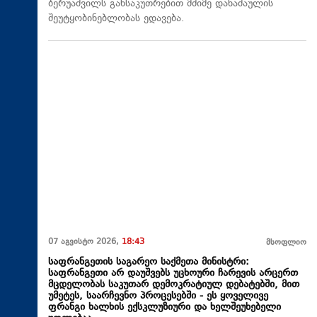
ბერუაშვილს განსაკუთრებით მძიმე დანაშაულის
შეუტყობინებლობას ედავება.
07 აგვისტო 2026,
18:43
მსოფლიო
საფრანგეთის საგარეო საქმეთა მინისტრი:
საფრანგეთი არ დაუშვებს უცხოური ჩარევის არცერთ
მცდელობას საკუთარ დემოკრატიულ დებატებში, მით
უმეტეს, საარჩევნო პროცესებში - ეს ყოველივე
ფრანგი ხალხის ექსკლუზიური და ხელშეუხებელი