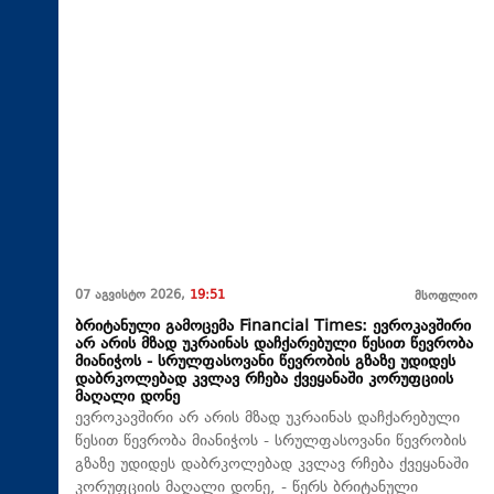
07 აგვისტო 2026,
19:51
მსოფლიო
ბრიტანული გამოცემა Financial Times: ევროკავშირი
არ არის მზად უკრაინას დაჩქარებული წესით წევრობა
მიანიჭოს - სრულფასოვანი წევრობის გზაზე უდიდეს
დაბრკოლებად კვლავ რჩება ქვეყანაში კორუფციის
მაღალი დონე
ევროკავშირი არ არის მზად უკრაინას დაჩქარებული
წესით წევრობა მიანიჭოს - სრულფასოვანი წევრობის
გზაზე უდიდეს დაბრკოლებად კვლავ რჩება ქვეყანაში
კორუფციის მაღალი დონე, - წერს ბრიტანული