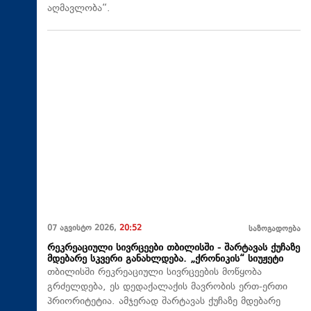
აღმავლობა“.
07 აგვისტო 2026,
20:52
საზოგადოება
რეკრეაციული სივრცეები თბილისში - შარტავას ქუჩაზე
მდებარე სკვერი განახლდება. „ქრონიკის“ სიუჟეტი
თბილისში რეკრეაციული სივრცეების მოწყობა
გრძელდება, ეს დედაქალაქის მავრობის ერთ-ერთი
პრიორიტეტია. ამჯერად შარტავას ქუჩაზე მდებარე