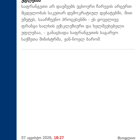
უფლებაა
საფრანგეთი არ დაუშვებს უცხოური ჩარევის არცერთ
მცდელობას საკუთარ დემოკრატიულ დებატებში, მით
უმეტეს, საარჩევნო პროცესებში - ეს ყოველივე
ფრანგი ხალხის ექსკლუზიური და ხელშეუხებელი
უფლებაა, - განაცხადა საფრანგეთის საგარეო
საქმეთა მინისტრმა, ჟან-ნოელ ბარომ.
07 აგვისტო 2026,
18:27
მსოფლიო