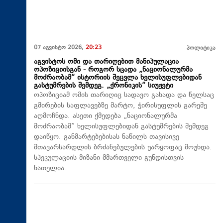
07 აგვისტო 2026,
20:23
პოლიტიკა
აგვისტოს ომი და თარიღებით მანიპულაცია
ოპოზიციისგან - როგორ სცადა „ნაციონალურმა
მოძრაობამ“ ისტორიის შეცვლა ხელისუფლებიდან
გასტუმრების შემდეგ. „ქრონიკის“ სიუჟეტი
ოპოზიციამ ომის თარიღიც სადავო გახადა და წელსაც
გმირების საფლავებზე მარტო, ჭირისუფლის გარეშე
აღმოჩნდა. ასეთი ქმედება „ნაციონალურმა
მოძრაობამ“ ხელისუფლებიდან გასტუმრების შემდეგ
დაიწყო. განმარტებებისას ნაწილს თავისივე
მთავარსარდლის ბრძანებულების უარყოფაც მოუხდა.
სპეკულაციის მიზანი მმართველი გუნდისთვის
ნათელია.