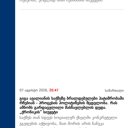
რესურსი, ვრცლად ნინი ჩუბინიძის სიუჟეტში.
07 აგვისტო 2026,
20:47
სამართალი
გიგა ავალიანის საქმეზე ბრალდებულები პატიმრობაში
რჩებიან - პროცესის პოლიტიზების მცდელობა. რას
ამბობს გარდაცვლილი მასწავლებლის დედა.
„ქრონიკის“ სიუჟეტი
საქმეს თან სდევს სოციალურ ქსელში კონკრეტული
ჯგუფების აქტივობა, მათ შორის არის ნანუკა