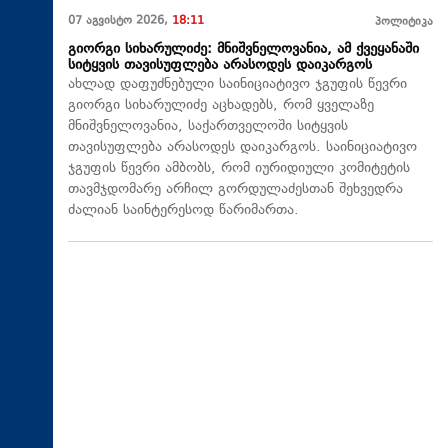
07 აგვისტო 2026,
18:11
პოლიტიკა
გიორგი სიხარულიძე: მნიშვნელოვანია, ამ ქვეყანაში
სიტყვის თავისუფლება არასოდეს დაიკარგოს
ახლად დაფუძნებული საინიციატივო ჯგუფის წევრი
გიორგი სიხარულიძე აცხადებს, რომ ყველაზე
მნიშვნელოვანია, საქართველოში სიტყვის
თავისუფლება არასოდეს დაიკარგოს. საინიციატივო
ჯგუფის წევრი ამბობს, რომ იურიდიული კომიტეტის
თავმჯდომარე არჩილ გორდულაძესთან შეხვედრა
ძალიან საინტერესოდ წარიმართა.