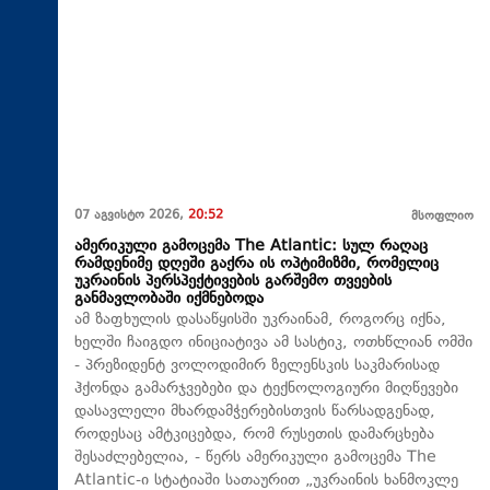
07 აგვისტო 2026,
20:52
მსოფლიო
ამერიკული გამოცემა The Atlantic: სულ რაღაც
რამდენიმე დღეში გაქრა ის ოპტიმიზმი, რომელიც
უკრაინის პერსპექტივების გარშემო თვეების
განმავლობაში იქმნებოდა
ამ ზაფხულის დასაწყისში უკრაინამ, როგორც იქნა,
ხელში ჩაიგდო ინიციატივა ამ სასტიკ, ოთხწლიან ომში
- პრეზიდენტ ვოლოდიმირ ზელენსკის საკმარისად
ჰქონდა გამარჯვებები და ტექნოლოგიური მიღწევები
დასავლელი მხარდამჭერებისთვის წარსადგენად,
როდესაც ამტკიცებდა, რომ რუსეთის დამარცხება
შესაძლებელია, - წერს ამერიკული გამოცემა The
Atlantic-ი სტატიაში სათაურით „უკრაინის ხანმოკლე