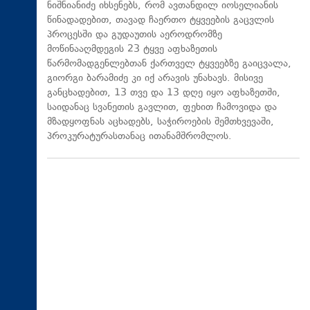
ნიშნიანიძე იხსენებს, რომ ავთანდილ იოსელიანის
წინადადებით, თავად ჩაერთო ტყვეების გაცვლის
პროცესში და გუდაუთის აეროდრომზე
მოწინააღმდეგის 23 ტყვე აფხაზეთის
წარმომადგენლებთან ქართველ ტყვეებზე გაიცვალა,
გიორგი ბარამიძე კი იქ არავის უნახავს. მისივე
განცხადებით, 13 თვე და 13 დღე იყო აფხაზეთში,
საიდანაც სვანეთის გავლით, ფეხით ჩამოვიდა და
მზადყოფნას აცხადებს, საჭიროების შემთხვევაში,
პროკურატურასთანაც ითანამშრომლოს.