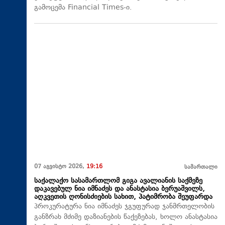
გამოცემა Financial Times-ი.
07 აგვისტო 2026,
19:16
სამართალი
საქალაქო სასამართლომ გიგა ავალიანის საქმეზე
დაკავებულ ნია იმნაძეს და ანასტასია ბერუაშვილს,
აღკვეთის ღონისძიების სახით, პატიმრობა შეუფარდა
პროკურატურა ნია იმნაძეს ჯგუფურად ჯანმრთელობის
განზრახ მძიმე დაზიანების წაქეზებას, ხოლო ანასტასია