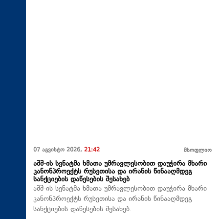
07 აგვისტო 2026,
21:42
მსოფლიო
აშშ-ის სენატმა ხმათა უმრავლესობით დაუჭირა მხარი
კანონპროექტს რუსეთისა და ირანის წინააღმდეგ
სანქციების დაწესების შესახებ
აშშ-ის სენატმა ხმათა უმრავლესობით დაუჭირა მხარი
კანონპროექტს რუსეთისა და ირანის წინააღმდეგ
სანქციების დაწესების შესახებ.