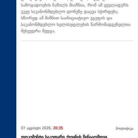
საზოგადოების ნაწილს მიაჩნია, რომ ამ ყველაფერს
უკვე საკანონმდებლო დონეზე დაცვა სჭირდება,
სწორედ ამ მიზნით საინიციატივო ჯგუფის და
საკანონმდებლო ხელისუფლების წარმომადგენელთა
შეხვედრა შედგა.
07 აგვისტო 2026,
20:35
პოლიტიკა
დოკუმენტი საკუთარი ქვეყნის წინააღმდეგ