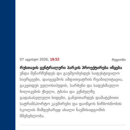
07 აგვისტო 2026,
19:52
რეგიონი
რუსთავის ცენტრალური პარკის პროექტირება იწყება
უნდა შენარჩუნდეს და გაუმჯობესდეს საფესტივალო
სივრცეები, დაიგეგმოს ამფითეატრის რეაბილიტაცია,
გაკეთდეს ველოსიპედის, სარბენი და საფეხმავლო
ბილიკების ქსელი, ტბასა და კუნძულზე
გადასასვლელი ხიდები, განვითარდეს დამატებითი
სატრანსპორტო კავშირები და დაიწყოს ნიჩბოსნობის
სკოლის მიმდებარედ ახალი ნავმისადგომის
მშენებლობა.