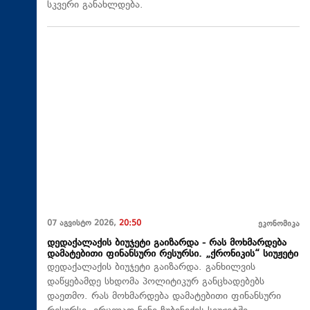
სკვერი განახლდება.
07 აგვისტო 2026,
20:50
ეკონომიკა
დედაქალაქის ბიუჯეტი გაიზარდა - რას მოხმარდება
დამატებითი ფინანსური რესურსი. „ქრონიკის“ სიუჟეტი
დედაქალაქის ბიუჯეტი გაიზარდა. განხილვის
დაწყებამდე სხდომა პოლიტიკურ განცხადებებს
დაეთმო. რას მოხმარდება დამატებითი ფინანსური