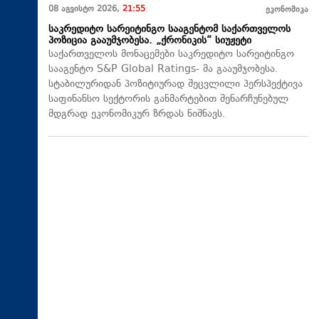
08 აგვისტო 2026,
21:55
ეკონომიკა
საკრედიტო სარეიტინგო სააგენტომ საქართველოს
პოზიცია გააუმჯობესა. „ქრონიკის“ სიუჟეტი
საქართველოს მონაცემები საკრედიტო სარეიტინგო
სააგენტო S&P Global Ratings- მა გააუმჯობესა.
სტაბილურიდან პოზიტიურად შეცვლილი პერსპექტივა
საფინანსო სექტორის განმარტებით შენარჩუნებულ
მდგრად ეკონომიკურ ზრდას ნიშნავს.