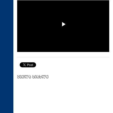
ყველა სიახლე