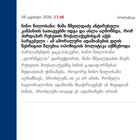
08 აგვისტო 2026,
17:48
პოლიტიკა
ნინო წილოსანი: მიშა მშვილდაძე ანტირუსული
კამპანიის სათავეებში იდგა და ახლა აღმოჩნდა, რომ
პირდაპირ რუსეთის მოქალაქეებისგან აქვს
სარგებელი - ამ ამორალური ადამიანების დღის
წესრიგით წლებია ოპოზიციის პოლიტიკა იქმნებოდა
პარლამენტის ვიცე-სპიკერი, ნინო წილოსანი
„ფორმულას“ დირექტორის, მიშა მშვილდაძის მიერ
რუსეთის მოქალაქეებზე ბინის გადაფორმებას
მედიასთან ეხმიანება. როგორც ნინო წილოსანი
აღნიშნავს, პრობლემა ის კი არ არის, რომელი
ნაციონალობის ადამიანს მიაქირავებენ ან მიყიდიან
ბინას, პრობლემა თავად ეს ადამიანები არიან.