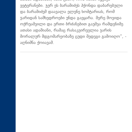
ვეტერანები. ჯერ ეს ბარამიძეს ჰქონდა დაბარებული
და ბარამიძემ დაავალა ელენე ხოშტარიას, რომ
ჯარიდან სამხედროები უნდა გაეყარა. მერე მოვიდა
ოქრუაშვილი და ერთი ბრძანებით გაუშვა რამდენიმე
ათასი ადამიანი, რამაც რასაკვირველია ჯარის
მორალურ მდგომარეობაზე ცუდი შედეგი გამოიღო“, -
აღნიშნა ქოიავამ.