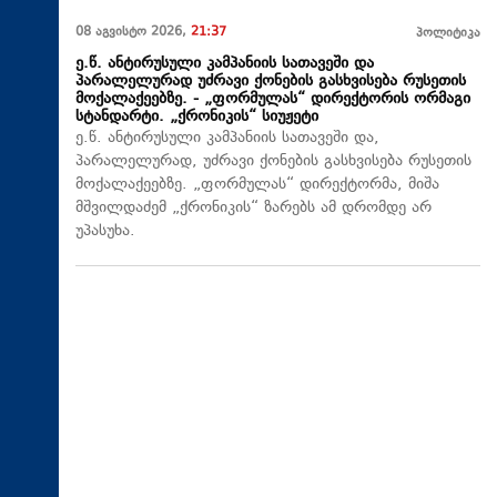
08 აგვისტო 2026,
21:37
პოლიტიკა
ე.წ. ანტირუსული კამპანიის სათავეში და
პარალელურად უძრავი ქონების გასხვისება რუსეთის
მოქალაქეებზე. - „ფორმულას“ დირექტორის ორმაგი
სტანდარტი. „ქრონიკის“ სიუჟეტი
ე.წ. ანტირუსული კამპანიის სათავეში და,
პარალელურად, უძრავი ქონების გასხვისება რუსეთის
მოქალაქეებზე. „ფორმულას“ დირექტორმა, მიშა
მშვილდაძემ „ქრონიკის“ ზარებს ამ დრომდე არ
უპასუხა.