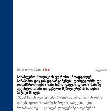
08 აგვისტო 2026,
18:47
რეგიონი
სასაზღვრო პოლიციის უფროსის მოადგილემ,
სანაპირო დაცვის დეპარტამენტის დირექტორმა და
თანამშრომლებმა სანაპირო დაცვის ფოთის ბაზაზე
აგვისტოს ომში დაღუპული მეზღვაურების ხსოვნას
პატივი მიაგეს
2008 წლის აგვისტოში, რუსეთ-საქართველოს ომის
დროს, ფოთის ბაზაზე საზღვაო ძალების ხუთი
მოსამსახურე — კაპიტან-ლეიტენანტი თეიმურაზ