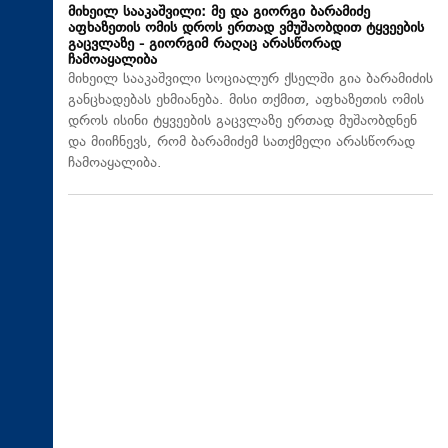
მიხეილ სააკაშვილი: მე და გიორგი ბარამიძე
აფხაზეთის ომის დროს ერთად ვმუშაობდით ტყვეების
გაცვლაზე - გიორგიმ რაღაც არასწორად
ჩამოაყალიბა
მიხეილ სააკაშვილი სოციალურ ქსელში გია ბარამიძის
განცხადებას ეხმიანება. მისი თქმით, აფხაზეთის ომის
დროს ისინი ტყვეების გაცვლაზე ერთად მუშაობდნენ
და მიიჩნევს, რომ ბარამიძემ სათქმელი არასწორად
ჩამოაყალიბა.