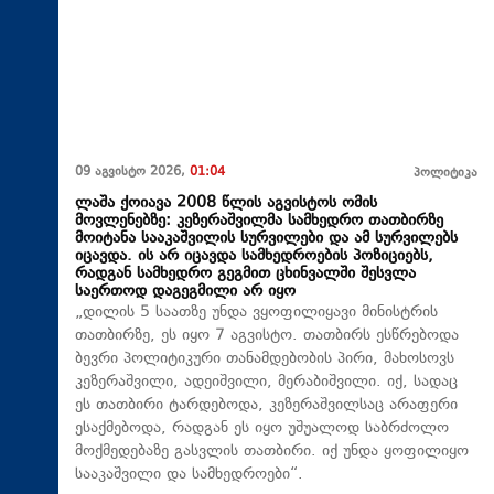
09 აგვისტო 2026,
01:04
პოლიტიკა
ლაშა ქოიავა 2008 წლის აგვისტოს ომის
მოვლენებზე: კეზერაშვილმა სამხედრო თათბირზე
მოიტანა სააკაშვილის სურვილები და ამ სურვილებს
იცავდა. ის არ იცავდა სამხედროების პოზიციებს,
რადგან სამხედრო გეგმით ცხინვალში შესვლა
საერთოდ დაგეგმილი არ იყო
„დილის 5 საათზე უნდა ვყოფილიყავი მინისტრის
თათბირზე, ეს იყო 7 აგვისტო. თათბირს ესწრებოდა
ბევრი პოლიტიკური თანამდებობის პირი, მახოსოვს
კეზერაშვილი, ადეიშვილი, მერაბიშვილი. იქ, სადაც
ეს თათბირი ტარდებოდა, კეზერაშვილსაც არაფერი
ესაქმებოდა, რადგან ეს იყო უშუალოდ საბრძოლო
მოქმედებაზე გასვლის თათბირი. იქ უნდა ყოფილიყო
სააკაშვილი და სამხედროები“.