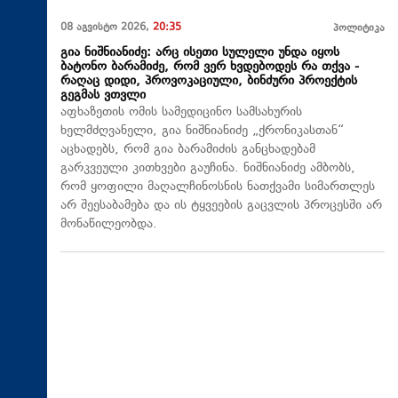
08 აგვისტო 2026,
20:35
პოლიტიკა
გია ნიშნიანიძე: არც ისეთი სულელი უნდა იყოს
ბატონო ბარამიძე, რომ ვერ ხვდებოდეს რა თქვა -
რაღაც დიდი, პროვოკაციული, ბინძური პროექტის
გეგმას ვთვლი
აფხაზეთის ომის სამედიცინო სამსახურის
ხელმძღვანელი, გია ნიშნიანიძე „ქრონიკასთან“
აცხადებს, რომ გია ბარამიძის განცხადებამ
გარკვეული კითხვები გაუჩინა. ნიშნიანიძე ამბობს,
რომ ყოფილი მაღალჩინოსნის ნათქვამი სიმართლეს
არ შეესაბამება და ის ტყვეების გაცვლის პროცესში არ
მონაწილეობდა.