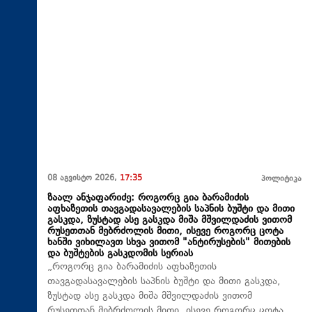
08 აგვისტო 2026,
17:35
პოლიტიკა
ზაალ ანჯაფარიძე: როგორც გია ბარამიძის
აფხაზეთის თავგადასავალების საპნის ბუშტი და მითი
გასკდა, ზუსტად ასე გასკდა მიშა მშვილდაძის ვითომ
რუსეთთან მებრძოლის მითი, ისევე როგორც ცოტა
ხანში ვიხილავთ სხვა ვითომ "ანტირუსების" მითების
და ბუშტების გასკდომის სერიას
„როგორც გია ბარამიძის აფხაზეთის
თავგადასავალების საპნის ბუშტი და მითი გასკდა,
ზუსტად ასე გასკდა მიშა მშვილდაძის ვითომ
რუსეთთან მებრძოლის მითი, ისევე როგორც ცოტა