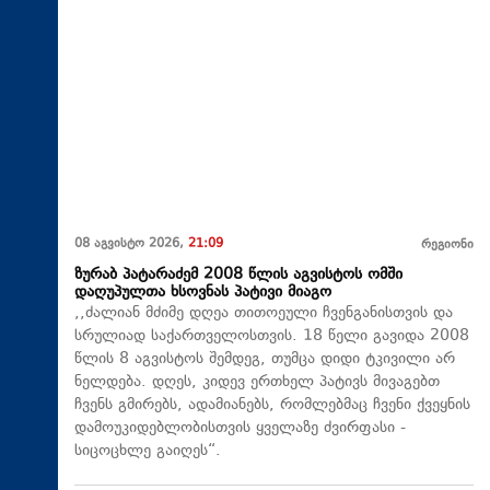
08 აგვისტო 2026,
21:09
რეგიონი
ზურაბ პატარაძემ 2008 წლის აგვისტოს ომში
დაღუპულთა ხსოვნას პატივი მიაგო
,,ძალიან მძიმე დღეა თითოეული ჩვენგანისთვის და
სრულიად საქართველოსთვის. 18 წელი გავიდა 2008
წლის 8 აგვისტოს შემდეგ, თუმცა დიდი ტკივილი არ
ნელდება. დღეს, კიდევ ერთხელ პატივს მივაგებთ
ჩვენს გმირებს, ადამიანებს, რომლებმაც ჩვენი ქვეყნის
დამოუკიდებლობისთვის ყველაზე ძვირფასი -
სიცოცხლე გაიღეს“.