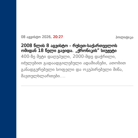
08 აგვისტო 2026,
20:27
პოლიტიკა
2008 წლის 8 აგვისტო - რუსეთ-საქართველოს
ომიდან 18 წელი გავიდა. „ქრონიკის“ სიუჟეტი
400-ზე მეტი დაღუპული, 2000-მდე დაჭრილი,
იძულებით გადაადგილებული ადამიანები, ათობით
განადგურებული სოფელი და ოკუპირებული მიწა,
მავთულხლართები….