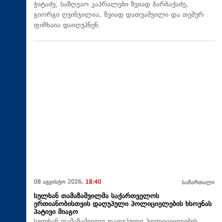
ჭიტაძე, საზღვაო კაპრალები ზვიად ბარბაქაძე,
გიორგი ღვინჯილია, ზვიად დათუაშვილი და თემურ
ფიჩხაია დაიღუპნენ.
08 აგვისტო 2026,
18:40
სამართალი
სულხან თამაზაშვილმა საქართველოს
ერთიანობისთვის დაღუპული პოლიციელების ხსოვნას
პატივი მიაგო
სულხან თამაზაშვილი დაღუპული პოლიციელების