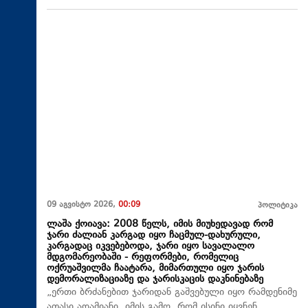
09 აგვისტო 2026,
00:09
პოლიტიკა
ლაშა ქოიავა: 2008 წელს, იმის მიუხედავად რომ
ჯარი ძალიან კარგად იყო ჩაცმულ-დახურული,
კარგადაც იკვებებოდა, ჯარი იყო სავალალო
მდგომარეობაში - რეფორმები, რომელიც
ოქრუაშვილმა ჩაატარა, მიმართული იყო ჯარის
დემორალიზაციაზე და ჯარისკაცის დაკნინებაზე
„ერთი ბრძანებით ჯარიდან გაშვებული იყო რამდენიმე
ათასი ადამიანი, იმის გამო, რომ ისინი იყვნენ