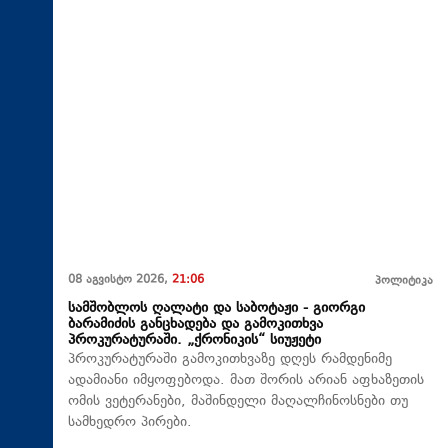
08 აგვისტო 2026,
21:06
პოლიტიკა
სამშობლოს ღალატი და საბოტაჟი - გიორგი
ბარამიძის განცხადება და გამოკითხვა
პროკურატურაში. „ქრონიკის“ სიუჟეტი
პროკურატურაში გამოკითხვაზე დღეს რამდენიმე
ადამიანი იმყოფებოდა. მათ შორის არიან აფხაზეთის
ომის ვეტერანები, მაშინდელი მაღალჩინოსნები თუ
სამხედრო პირები.