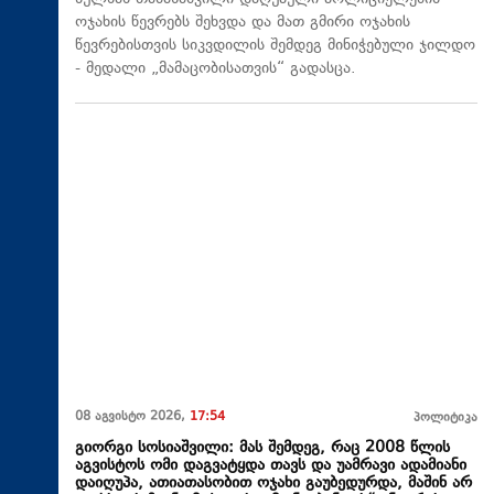
ოჯახის წევრებს შეხვდა და მათ გმირი ოჯახის
წევრებისთვის სიკვდილის შემდეგ მინიჭებული ჯილდო
- მედალი „მამაცობისათვის“ გადასცა.
08 აგვისტო 2026,
17:54
პოლიტიკა
გიორგი სოსიაშვილი: მას შემდეგ, რაც 2008 წლის
აგვისტოს ომი დაგვატყდა თავს და უამრავი ადამიანი
დაიღუპა, ათიათასობით ოჯახი გაუბედურდა, მაშინ არ