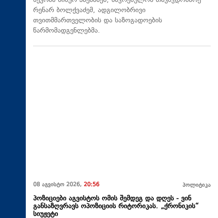
წევრმა მინურ პაქსაძემ, საკრებულოს თავმჯდომარე
რენარ ბოლქვაძემ, ადგილობრივი
თვითმმართველობის და საზოგადოების
წარმომადგენლებმა.
08 აგვისტო 2026,
20:56
პოლიტიკა
პოზიციები აგვისტოს ომის შემდეგ და დღეს - ვინ
განსაზღვრავს ოპოზიციის რიტორიკას. „ქრონიკის“
სიუჟეტი