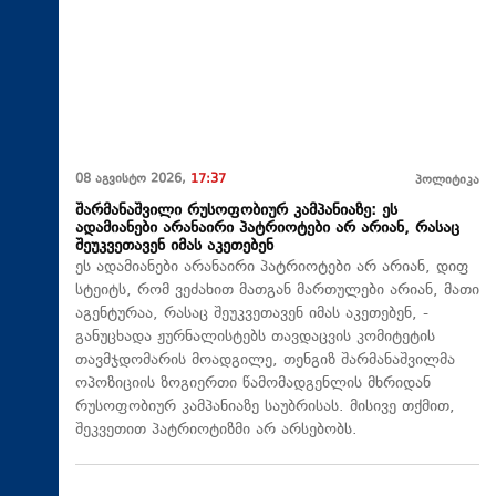
08 აგვისტო 2026,
17:37
პოლიტიკა
შარმანაშვილი რუსოფობიურ კამპანიაზე: ეს
ადამიანები არანაირი პატრიოტები არ არიან, რასაც
შეუკვეთავენ იმას აკეთებენ
ეს ადამიანები არანაირი პატრიოტები არ არიან, დიფ
სტეიტს, რომ ვეძახით მათგან მართულები არიან, მათი
აგენტურაა, რასაც შეუკვეთავენ იმას აკეთებენ, -
განუცხადა ჟურნალისტებს თავდაცვის კომიტეტის
თავმჯდომარის მოადგილე, თენგიზ შარმანაშვილმა
ოპოზიციის ზოგიერთი წამომადგენლის მხრიდან
რუსოფობიურ კამპანიაზე საუბრისას. მისივე თქმით,
შეკვეთით პატრიოტიზმი არ არსებობს.