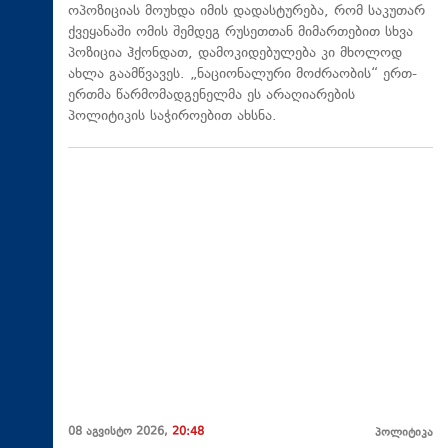
ოპოზიციას მოუხდა იმის დადასტურება, რომ საკუთარ
ქვეყანაში ომის შემდეგ რუსეთთან მიმართებით სხვა
პოზიცია ჰქონდათ, დამოკიდებულება კი მხოლოდ
ახლა გაამწვავეს. „ნაციონალური მოძრაობის“ ერთ-
ერთმა წარმომადგენელმა ეს არაღიარების
პოლიტიკის საჭიროებით ახსნა.
08 აგვისტო 2026,
20:48
პოლიტიკა