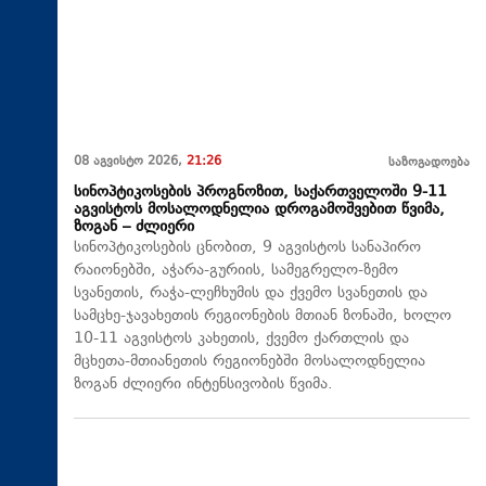
08 აგვისტო 2026,
21:26
საზოგადოება
სინოპტიკოსების პროგნოზით, საქართველოში 9-11
აგვისტოს მოსალოდნელია დროგამოშვებით წვიმა,
ზოგან – ძლიერი
სინოპტიკოსების ცნობით, 9 აგვისტოს სანაპირო
რაიონებში, აჭარა-გურიის, სამეგრელო-ზემო
სვანეთის, რაჭა-ლეჩხუმის და ქვემო სვანეთის და
სამცხე-ჯავახეთის რეგიონების მთიან ზონაში, ხოლო
10-11 აგვისტოს კახეთის, ქვემო ქართლის და
მცხეთა-მთიანეთის რეგიონებში მოსალოდნელია
ზოგან ძლიერი ინტენსივობის წვიმა.