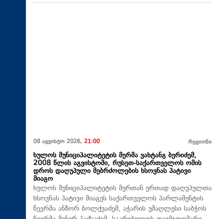
08 აგვისტო 2026,
21:00
რეგიონი
ხულოს მუნიციპალიტეტის მერმა ვახტანგ ბერიძემ,
2008 წლის აგვისტოში, რუსეთ-საქართველოს ომის
დროს დაღუპული მებრძოლების ხსოვნას პატივი
მიაგო
ხულოს მუნიციპალიტეტის მერთან ერთად დაღუპულთა
ხსოვნას პატივი მიაგეს საქართველოს პარლამენტის
წევრმა ანზორ ბოლქვაძემ, აჭარის უმაღლესი საბჭოს