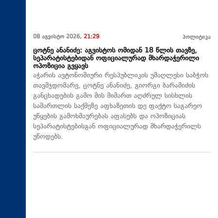
08 აგვისტო 2026,
21:29
პოლიტიკა
ცოტნე ანანიძე: აგვისტოს ომიდან 18 წლის თავზე,
სეპარატისტებიდან ოფიციალურად მხარდაჭერილი
ოპოზიცია გვყავს
აჭარის ავტონომიური რესპუბლიკის უმაღლესი საბჭოს
თავმჯდომარე, ცოტნე ანანიძე, გიორგი ბარამიძის
განცხადების გამო მის მიმართ აღძრულ სისხლის
სამართლის საქმეზე აფხაზეთის დე ფაქტო საგარეო
უწყების გამოხმაურებას აფასებს და ოპოზიციას
სეპარატისტებისგან ოფიციალურად მხარდაჭერილს
უწოდებს.