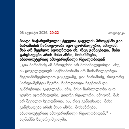
08 აგვისტო 2026,
20:22
პოლიტიკა
პაატა ზაქარეიშვილი: ტყვეთა გაცვლის პროცესში გია
ბარამიძის ჩართულობა იყო ფორმალური, ამიტომ,
მას არ შეეძლო სცოდნოდა ის, რაც განაცხადა. მისი
განცხადება არის მისი აზრი, მოსაზრება,
აბსოლუტურად ამოვარდნილი რეალობიდან
„გია ბარამიძე ამ პროცესში არ მონაწილეობდა. ანუ,
ის ყოველდღიურ საქმიანობაში არ მონაწილეობდა.
შევთანხმდებოდით გაცვლაზე, გია ბარამიძე, როგორც
პარლამენტის წევრი, ჩამოდიოდა ჩვენთან და
ესწრებოდა გაცვლებს. ანუ, მისი ჩართულობა იყო
უფრო ფორმალური, ვიდრე რეალური. ამიტომ, მას
არ შეეძლო სცოდნოდა ის, რაც განაცხადა. მისი
განცხადება არის მისი აზრი, მოსაზრება,
აბსოლუტურად ამოვარდნილი რეალობიდან," -
აღნიშნა ზაქარეიშვილმა.