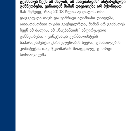
გვახსოვს ჩვენ ამ ძალის, ამ „ნაცბანდის“ ანტირუსული
განწყობები, ვინაიდან მაშინ დავალება არ ჰქონდათ
მას შემდეგ, რაც 2008 წლის აგვისტოს ომი
დაგვატყდა თავს და უამრავი ადამიანი დაიღუპა,
ათიათასობით ოჯახი გაუბედურდა, მაშინ არ გვახსოვს
ჩვენ ამ ძალის, ამ „ნაცბანდის“ ანტირუსული
განწყობები, - განუცხადა ჟურნალისტებს
საპარლამენტო უმრავლესობის წევრი, განათლების
კომიტეტის თავმჯდომარის მოადგილე, გიორგი
სოსიაშვილმა.