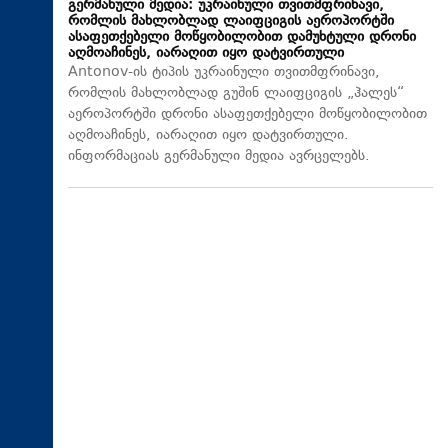
გერმანული მედია: უკრაინული თვითმფრინავი,
რომლის მახლობლად ლაიფციგის აეროპორტში
ასაფეთქებელი მოწყობილობით დამუხტული დრონი
აღმოაჩინეს, იარაღით იყო დატვირთული
Antonov-ის ტიპის უკრაინული თვითმფრინავი,
რომლის მახლობლად გუშინ ლაიფციგის „ჰალეს“
აეროპორტში დრონი ასაფეთქებელი მოწყობილობით
აღმოაჩინეს, იარაღით იყო დატვირთული.
ინფორმაციას გერმანული მედია ავრცელებს.