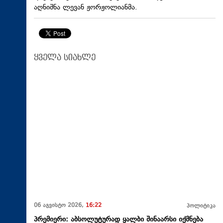
აღნიშნა ლევან ჟორჟოლიანმა.
ყველა სიახლე
06 აგვისტო 2026,
16:22
პოლიტიკა
პრემიერი: აბსოლუტურად ყალბი შინაარსი იქმნება