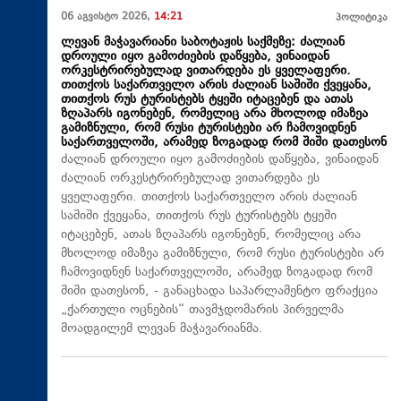
06 აგვისტო 2026,
14:21
პოლიტიკა
ლევან მაჭავარიანი საბოტაჟის საქმეზე: ძალიან
დროული იყო გამოძიების დაწყება, ვინაიდან
ორკესტრირებულად ვითარდება ეს ყველაფერი.
თითქოს საქართველო არის ძალიან საშიში ქვეყანა,
თითქოს რუს ტურისტებს ტყეში იტაცებენ და ათას
ზღაპარს იგონებენ, რომელიც არა მხოლოდ იმაზეა
გამიზნული, რომ რუსი ტურისტები არ ჩამოვიდნენ
საქართველოში, არამედ ზოგადად რომ შიში დათესონ
ძალიან დროული იყო გამოძიების დაწყება, ვინაიდან
ძალიან ორკესტრირებულად ვითარდება ეს
ყველაფერი. თითქოს საქართველო არის ძალიან
საშიში ქვეყანა, თითქოს რუს ტურისტებს ტყეში
იტაცებენ, ათას ზღაპარს იგონებენ, რომელიც არა
მხოლოდ იმაზეა გამიზნული, რომ რუსი ტურისტები არ
ჩამოვიდნენ საქართველოში, არამედ ზოგადად რომ
შიში დათესონ, - განაცხადა საპარლამენტო ფრაქცია
„ქართული ოცნების“ თავმჯდომარის პირველმა
მოადგილემ ლევან მაჭავარიანმა.