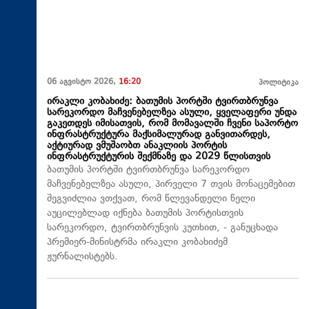
06 აგვისტო 2026,
16:20
პოლიტიკა
ირაკლი კობახიძე: ბათუმის პორტში ტვირთბრუნვა
სარეკორდო მაჩვენებელზეა ასული, ყველაფერი უნდა
გაკეთდეს იმისათვის, რომ მომავალში ჩვენი საპორტო
ინფრასტრუქტურა მაქსიმალურად განვითარდეს,
აქტიურად ვმუშაობთ ანაკლიის პორტის
ინფრასტრუქტურის შექმნაზე და 2029 წლისთვის
ბათუმის პორტში ტვირთბრუნვა სარეკორდო
მაჩვენებელზეა ასული, პირველი 7 თვის მონაცემებით
შეგვიძლია ვთქვათ, რომ წლევანდელი წელი
აუცილებლად იქნება ბათუმის პორტისთვის
სარეკორდო, ტვირთბრუნვის კუთხით, - განუცხადა
პრემიერ-მინისტრმა ირაკლი კობახიძემ
ჟურნალისტებს.