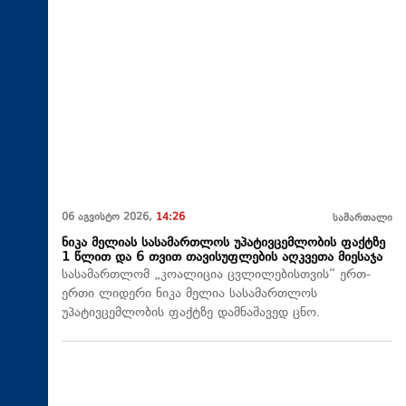
06 აგვისტო 2026,
14:26
სამართალი
ნიკა მელიას სასამართლოს უპატივცემლობის ფაქტზე
1 წლით და 6 თვით თავისუფლების აღკვეთა მიესაჯა
სასამართლომ „კოალიცია ცვლილებისთვის“ ერთ-
ერთი ლიდერი ნიკა მელია სასამართლოს
უპატივცემლობის ფაქტზე დამნაშავედ ცნო.