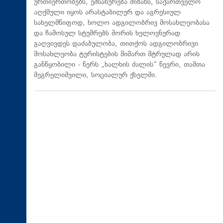
ურთიერთობებს, ემსახურება მიზანს, საქართველო
აღქმული იყოს არასტაბილურ და აგრესიულ
სახელმწიფოდ, ხოლო ადგილობრივ მოსახლეობასა
და ჩამოსულ სტუმრებს შორის ხელოვნურად
გაღვივდეს დაძაბულობა, თითქოს ადგილობრივი
მოსახლეობა ტურისტების მიმართ მტრულად არის
განწყობილი - წერს „ხალხის ძალის“ წევრი, თამთა
მეგრელიშვილი, სოციალურ ქსელში.