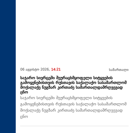
06 აგვისტო 2026,
14:21
სამართალი
საჯარო სივრცეში შეურაცხმყოფელი სიტყვების
გამოყენებისთვის რუსთავის საქალაქო სასამართლომ
მოქალაქე ნუგზარ კირთაძე სამართალდამრღვევად
ცნო
საჯარო სივრცეში შეურაცხმყოფელი სიტყვების
გამოყენებისთვის რუსთავის საქალაქო სასამართლომ
მოქალაქე ნუგზარ კირთაძე სამართალდამრღვევად
ცნო