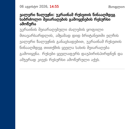
06 აგვისტო 2026,
14:55
მსოფლიო
ვალერი ზალუჟნი: უკრაინამ რუსეთის წინააღმდეგ
საბრძოლო შეიარაღების გამოყენების რესურსი
ამოწურა
უკრაინის შეიარაღებული ძალების ყოფილი
მთავარსარდლის, ამჟამად დიდ ბრიტანეთში ელჩის
ვალერი ზალუჟნის განაცხადებით, უკრაინამ რუსეთის
წინააღმდეგ თითქმის ყველა სახის შეიარაღება
გამოიყენა. რუსები ყველაფერს დაუპირისპირდნენ და
ამჯერად კიევს რესურსი ამოწურული აქვს.