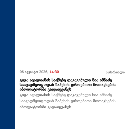
06 აგვისტო 2026,
14:30
სამართალი
გიგა ავალიანის საქმეზე დაკავებული ნია იმნაძე
საავადმყოფოდან ზაჰესის დროებითი მოთავსების
იზოლატორში გადაიყვანეს
გიგა ავალიანის საქმეზე დაკავებული ნია იმნაძე
საავადმყოფოდან ზაჰესის დროებითი მოთავსების
იზოლატორში გადაიყვანეს