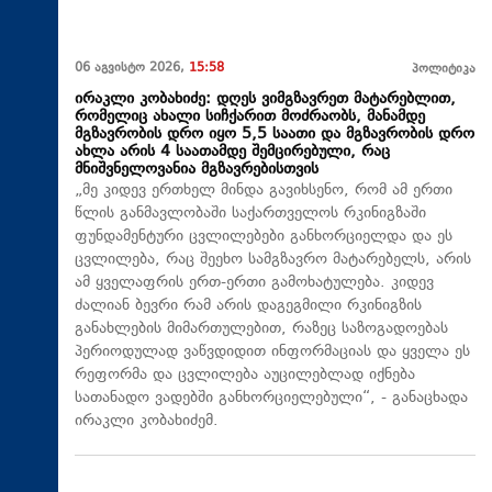
06 აგვისტო 2026,
15:58
პოლიტიკა
ირაკლი კობახიძე: დღეს ვიმგზავრეთ მატარებლით,
რომელიც ახალი სიჩქარით მოძრაობს, მანამდე
მგზავრობის დრო იყო 5,5 საათი და მგზავრობის დრო
ახლა არის 4 საათამდე შემცირებული, რაც
მნიშვნელოვანია მგზავრებისთვის
„მე კიდევ ერთხელ მინდა გავიხსენო, რომ ამ ერთი
წლის განმავლობაში საქართველოს რკინიგზაში
ფუნდამენტური ცვლილებები განხორციელდა და ეს
ცვლილება, რაც შეეხო სამგზავრო მატარებელს, არის
ამ ყველაფრის ერთ-ერთი გამოხატულება. კიდევ
ძალიან ბევრი რამ არის დაგეგმილი რკინიგზის
განახლების მიმართულებით, რაზეც საზოგადოებას
პერიოდულად ვაწვდიდით ინფორმაციას და ყველა ეს
რეფორმა და ცვლილება აუცილებლად იქნება
სათანადო ვადებში განხორციელებული“, - განაცხადა
ირაკლი კობახიძემ.