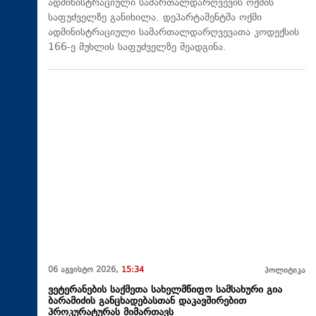
ადმინისტრაციული სამართალდარღვევის ოქმის
საფუძველზე განიხილა. დეპარტამენტმა ოქმი
ადმინისტრაციული სამართალდარღვევათა კოდექსის
166-ე მუხლის საფუძველზე შეადგინა.
06 აგვისტო 2026,
15:34
პოლიტიკა
ვეტერანების საქმეთა სახელმწიფო სამსახური გია
ბარამიძის განცხადებასთან დაკავშირებით
პროკურატურას მიმართავს