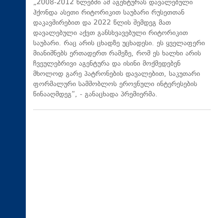
„2008-2012 წლებში ამ აგენტურას დავალებული
ჰქონდა ასეთი რიტორიკით საუბარი რუსეთთან
დაკავშირებით და 2022 წლის შემდეგ მათ
დავალებული აქვთ განსხვავებული რიტორიკით
საუბარი. რაც არის ცხადზე უცხადესი. ეს ყველაფერი
მიანიშნებს ერთადერთ რამეზე, რომ ეს ხალხი არის
ჩვეულებრივი აგენტურა და ისინი მოქმედებენ
მხოლოდ გარე პატრონების დავალებით, საკუთარი
ფორმალური სამშობლოს ეროვნული ინტერესების
წინააღმდეგ“, - განაცხადა პრემიერმა.