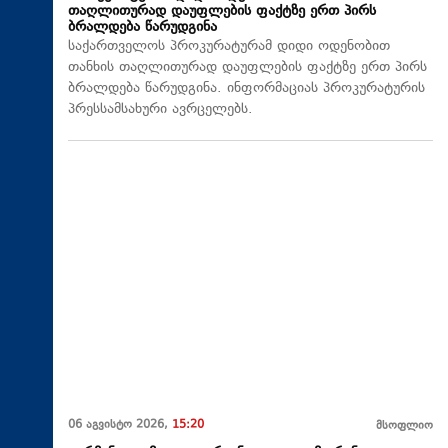
თაღლითურად დაუფლების ფაქტზე ერთ პირს
ბრალდება წარუდგინა
საქართველოს პროკურატურამ დიდი ოდენობით
თანხის თაღლითურად დაუფლების ფაქტზე ერთ პირს
ბრალდება წარუდგინა. ინფორმაციას პროკურატურის
პრესსამსახური ავრცელებს.
06 აგვისტო 2026,
15:20
მსოფლიო