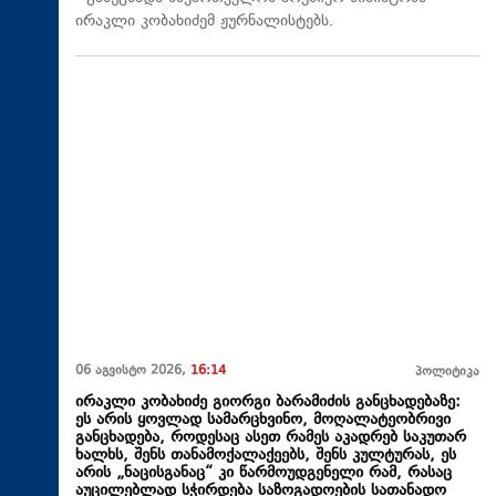
ირაკლი კობახიძემ ჟურნალისტებს.
06 აგვისტო 2026,
16:14
პოლიტიკა
ირაკლი კობახიძე გიორგი ბარამიძის განცხადებაზე:
ეს არის ყოვლად სამარცხვინო, მოღალატეობრივი
განცხადება, როდესაც ასეთ რამეს აკადრებ საკუთარ
ხალხს, შენს თანამოქალაქეებს, შენს კულტურას, ეს
არის „ნაცისგანაც“ კი წარმოუდგენელი რამ, რასაც
აუცილებლად სჭირდება საზოგადოების სათანადო