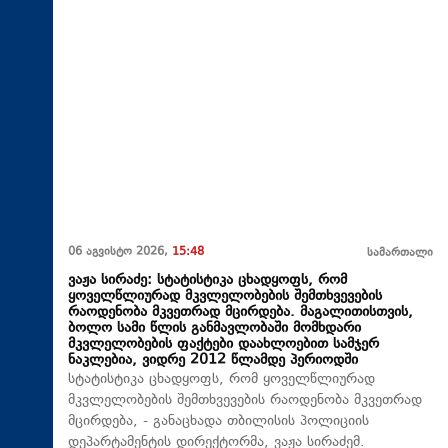
06 აგვისტო 2026,
15:48
სამართალი
ვაჟა სირაძე: სტატისტიკა ცხადყოფს, რომ
ყოველწლიურად მკვლელობების შემთხვევების
რაოდენობა მკვეთრად მცირდება. მაგალითისთვის,
ბოლო სამი წლის განმავლობაში მომხდარი
მკვლელობების ფაქტები დაახლოებით სამჯერ
ნაკლებია, ვიდრე 2012 წლამდე პერიოდში
სტატისტიკა ცხადყოფს, რომ ყოველწლიურად
მკვლელობების შემთხვევების რაოდენობა მკვეთრად
მცირდება, - განაცხადა თბილისის პოლიციის
დეპარტამენტის დირექტორმა, ვაჟა სირაძემ.