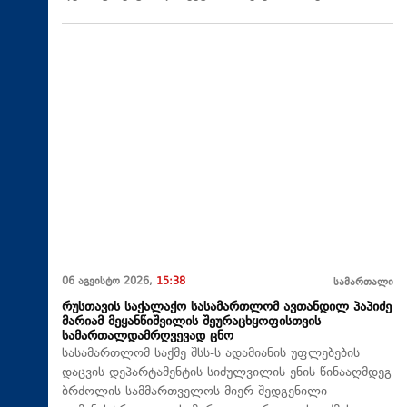
06 აგვისტო 2026,
15:38
სამართალი
რუსთავის საქალაქო სასამართლომ ავთანდილ პაპიძე
მარიამ მეყანწიშვილის შეურაცხყოფისთვის
სამართალდამრღვევად ცნო
სასამართლომ საქმე შსს-ს ადამიანის უფლებების
დაცვის დეპარტამენტის სიძულვილის ენის წინააღმდეგ
ბრძოლის სამმართველოს მიერ შედგენილი