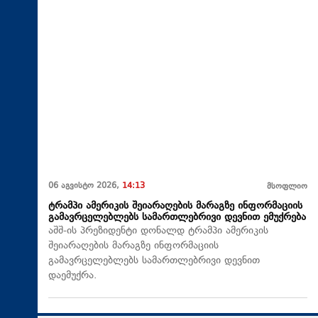
06 აგვისტო 2026,
14:13
მსოფლიო
ტრამპი ამერიკის შეიარაღების მარაგზე ინფორმაციის
გამავრცელებლებს სამართლებრივი დევნით ემუქრება
აშშ-ის პრეზიდენტი დონალდ ტრამპი ამერიკის
შეიარაღების მარაგზე ინფორმაციის
გამავრცელებლებს სამართლებრივი დევნით
დაემუქრა.