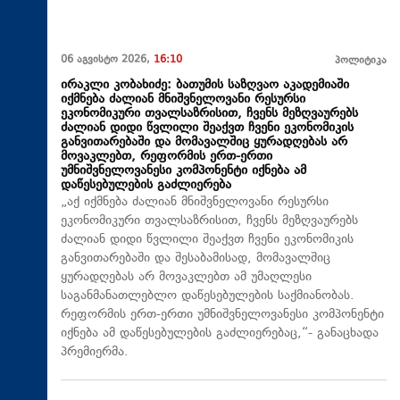
06 აგვისტო 2026,
16:10
პოლიტიკა
ირაკლი კობახიძე: ბათუმის საზღვაო აკადემიაში
იქმნება ძალიან მნიშვნელოვანი რესურსი
ეკონომიკური თვალსაზრისით, ჩვენს მეზღვაურებს
ძალიან დიდი წვლილი შეაქვთ ჩვენი ეკონომიკის
განვითარებაში და მომავალშიც ყურადღებას არ
მოვაკლებთ, რეფორმის ერთ-ერთი
უმნიშვნელოვანესი კომპონენტი იქნება ამ
დაწესებულების გაძლიერება
„აქ იქმნება ძალიან მნიშვნელოვანი რესურსი
ეკონომიკური თვალსაზრისით, ჩვენს მეზღვაურებს
ძალიან დიდი წვლილი შეაქვთ ჩვენი ეკონომიკის
განვითარებაში და შესაბამისად, მომავალშიც
ყურადღებას არ მოვაკლებთ ამ უმაღლესი
საგანმანათლებლო დაწესებულების საქმიანობას.
რეფორმის ერთ-ერთი უმნიშვნელოვანესი კომპონენტი
იქნება ამ დაწესებულების გაძლიერებაც,“- განაცხადა
პრემიერმა.