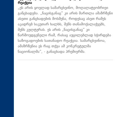
რეაქცია
„ეს არის ყოვლად სამარცხვინო, მოღალატეობრივი
განცხადება. „ნაცისგანაც“ კი არის მართლა ამაზრზენი
ასეთი განცხადების მოსმენა, როდესაც ასეთ რამეს
აკადრებ საკუთარ ხალხს, შენს თანამოქალაქეებს,
შენს კულტურას. ეს არის „ნაცისგანაც“ კი
წარმოუდგენელი რამ, რასაც აუცილებლად სჭირდება
საზოგადოების სათანადო რეაქცია. სამარცხვინოა,
ამაზრზენია ეს რაც თქვა ამ კონკრეტულმა
ნაციონალმა“, - განაცხადა პრემიერმა.