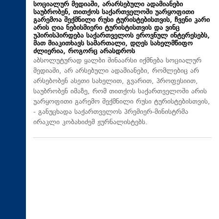
სოციალურ მედიაში, არარსებული ადამიანები
საუბრობენ, თითქოს საქართველოში უარყოფითი
გარემოა შექმნილი რუსი ტურისტებისთვის, ჩვენი კარი
არის ღია ნებისმიერი ტურისტისთვის და ვინც
უპირისპირდება საქართველოს ეროვნულ ინტერესებს,
მათ მიაკითხავს სამართალი, დღეს სახელმწიფო
ძლიერია, როგორც არასდროს
აბსოლუტურად ყალბი შინაარსი იქმნება სოციალურ
მედიაში, არ არსებული ადამიანები, რომლებიც არ
არსებობენ ასეთი სახელით, გვარით, პროფესიით,
საუბრობენ იმაზე, რომ თითქოს საქართველოში არის
უარყოფითი გარემო შექმნილი რუსი ტურისტებისთვის,
- განუცხადა საქართველოს პრემიერ-მინისტრმა
ირაკლი კობახიძემ ჟურნალისტებს.