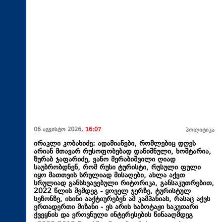
06 აგვისტო 2026,
16:07
პოლიტიკა
ირაკლი კობახიძე: ადამიანები, რომლებიც დღეს
არიან მთავარ რუსოფობებად დანიშნული, ხოშტარია,
ზურაბ ჯაფარიძე, ვანო მერაბიშვილი ღიად
საუბრობდნენ, რომ რუსი ტურისტი, რუსული ფული
იყო მათთვის სრულიად მისაღები, ახლა აქვთ
სრულიად განსხვავებული რიტორიკა, განსაკუთრებით,
2022 წლის შემდეგ - ყოველ ჯერზე, ტურისტულ
სეზონზე, ისინი ააქტიურებენ ამ კამპანიას, რასაც აქვს
ერთადერთი მიზანი - ეს არის საბოტაჟი საკუთარი
ქვეყნის და ეროვნული ინტერესების წინააღმდეგ