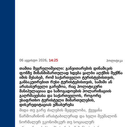
06 აგვისტო 2026,
14:25
პოლიტიკა
თამთა მეგრელიშვილი: განვითარების დინამიკის
ფონზე მიზანმიმართულად ხდება ყალბი აღქმის შექმნა
იმის შესახებ, რომ საქართველო ტურისტებისთვის,
განსაკუთრებით რუსი ტურისტებისთვის, საშიში ან
არასასურველი გარემოა, რაც პოლიტიკური
მანიპულაციაა და საზოგადოების პოლარიზაციის
გაღრმავებასა და საქართველოს, როგორც
უსაფრთხო ტურისტული მიმართულების,
დისკრედიტაციას ემსახურება
შიდა თუ გარე ძალების მცდელობა, ქვეყანა
წარმოაჩინონ არასტაბილურად და ხელი შეუშალონ
ნორმალურ ეკონომიკურ თუ სოციალურ