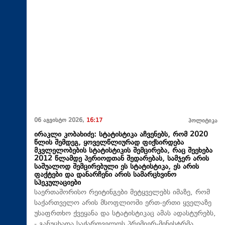
06 აგვისტო 2026,
16:17
პოლიტიკა
ირაკლი კობახიძე: სტატისტიკა აჩვენებს, რომ 2020
წლის შემდეგ, ყოველწლიურად ფიქსირდება
მკვლელობების სტატისტიკის შემცირება, რაც შეეხება
2012 წლამდე პერიოდთან შედარებას, სამჯერ არის
საშუალოდ შემცირებული ეს სტატისტიკა, ეს არის
ფაქტები და დანარჩენი არის სამარცხვინო
სპეკულაციები
საერთაშორისო რეიტინგები მეტყველებს იმაზე, რომ
საქართველო არის მსოფლიოში ერთ-ერთი ყველაზე
უსაფრთხო ქვეყანა და სტატისტიკაც ამას ადასტურებს,
- განუცხადა საქართველოს პრემიერ-მინისტრმა