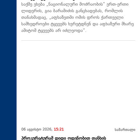
საქმე ეხება „ნაციონალური მოძრაობის“ ერთ-ერთი
ლიდერის, გია ბარამიძის განცხადებას, რომლის
თანახმადაც, „აფხაზეთში ომის დროს ქართველი
სამხედროები ტყვეებს ხვრეტდნენ და აფხაზური მხარე
ამიტომ ტყვეებს არ იძლეოდა“.
06 აგვისტო 2026,
15:21
სამართალი
პროკურატურამ დიდი ოდენობით თანხის