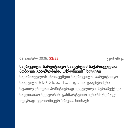
08 აგვისტო 2026,
21:55
ეკონომიკა
საკრედიტო სარეიტინგო სააგენტომ საქართველოს
პოზიცია გააუმჯობესა. „ქრონიკის“ სიუჟეტი
საქართველოს მონაცემები საკრედიტო სარეიტინგო
სააგენტო S&P Global Ratings- მა გააუმჯობესა.
სტაბილურიდან პოზიტიურად შეცვლილი პერსპექტივა
საფინანსო სექტორის განმარტებით შენარჩუნებულ
მდგრად ეკონომიკურ ზრდას ნიშნავს.