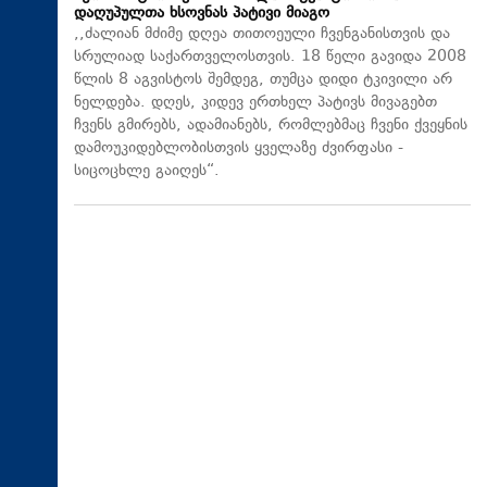
დაღუპულთა ხსოვნას პატივი მიაგო
,,ძალიან მძიმე დღეა თითოეული ჩვენგანისთვის და
სრულიად საქართველოსთვის. 18 წელი გავიდა 2008
წლის 8 აგვისტოს შემდეგ, თუმცა დიდი ტკივილი არ
ნელდება. დღეს, კიდევ ერთხელ პატივს მივაგებთ
ჩვენს გმირებს, ადამიანებს, რომლებმაც ჩვენი ქვეყნის
დამოუკიდებლობისთვის ყველაზე ძვირფასი -
სიცოცხლე გაიღეს“.