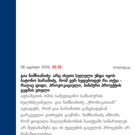
08 აგვისტო 2026,
20:35
პოლიტიკა
გია ნიშნიანიძე: არც ისეთი სულელი უნდა იყოს
ბატონო ბარამიძე, რომ ვერ ხვდებოდეს რა თქვა -
რაღაც დიდი, პროვოკაციული, ბინძური პროექტის
გეგმას ვთვლი
აფხაზეთის ომის სამედიცინო სამსახურის
ხელმძღვანელი, გია ნიშნიანიძე „ქრონიკასთან“
აცხადებს, რომ გია ბარამიძის განცხადებამ
გარკვეული კითხვები გაუჩინა. ნიშნიანიძე ამბობს,
რომ ყოფილი მაღალჩინოსნის ნათქვამი სიმართლეს
არ შეესაბამება და ის ტყვეების გაცვლის პროცესში არ
მონაწილეობდა.