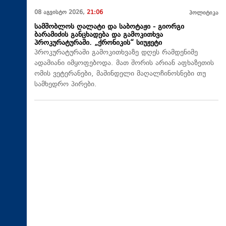
08 აგვისტო 2026,
21:06
პოლიტიკა
სამშობლოს ღალატი და საბოტაჟი - გიორგი
ბარამიძის განცხადება და გამოკითხვა
პროკურატურაში. „ქრონიკის“ სიუჟეტი
პროკურატურაში გამოკითხვაზე დღეს რამდენიმე
ადამიანი იმყოფებოდა. მათ შორის არიან აფხაზეთის
ომის ვეტერანები, მაშინდელი მაღალჩინოსნები თუ
სამხედრო პირები.