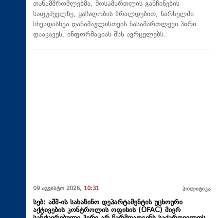
თანამშრომლებმა, მოსამართლის განჩინების
საფუძველზე, ყაჩაღობის ბრალდებით, წარსულში
სხვადასხვა დანაშაულისთვის ნასამართლევი პირი
დააკავეს. ინფორმაციას შსს ავრცელებს.
09 აგვისტო 2026,
10:31
პოლიტიკა
სებ: აშშ-ის სახაზინო დეპარტამენტის უცხოური
აქტივების კონტროლის ოფისის (OFAC) მიერ