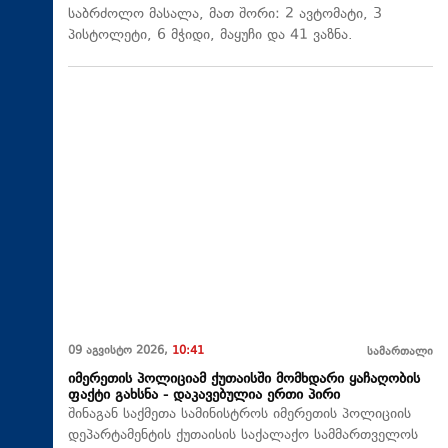
საბრძოლო მასალა, მათ შორი: 2 ავტომატი, 3
პისტოლეტი, 6 მჭიდი, მაყუჩი და 41 ვაზნა.
09 აგვისტო 2026,
10:41
სამართალი
იმერეთის პოლიციამ ქუთაისში მომხდარი ყაჩაღობის
ფაქტი გახსნა - დაკავებულია ერთი პირი
შინაგან საქმეთა სამინისტროს იმერეთის პოლიციის
დეპარტამენტის ქუთაისის საქალაქო სამმართველოს