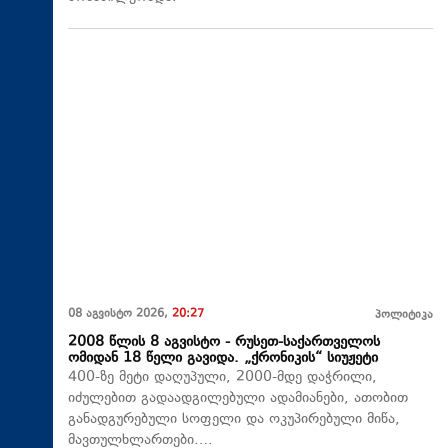
08 აგვისტო 2026,
20:27
პოლიტიკა
2008 წლის 8 აგვისტო - რუსეთ-საქართველოს
ომიდან 18 წელი გავიდა. „ქრონიკის“ სიუჟეტი
400-ზე მეტი დაღუპული, 2000-მდე დაჭრილი,
იძულებით გადაადგილებული ადამიანები, ათობით
განადგურებული სოფელი და ოკუპირებული მიწა,
მავთულხლართები….