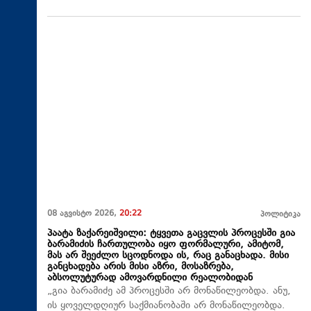
08 აგვისტო 2026,
20:22
პოლიტიკა
პაატა ზაქარეიშვილი: ტყვეთა გაცვლის პროცესში გია
ბარამიძის ჩართულობა იყო ფორმალური, ამიტომ,
მას არ შეეძლო სცოდნოდა ის, რაც განაცხადა. მისი
განცხადება არის მისი აზრი, მოსაზრება,
აბსოლუტურად ამოვარდნილი რეალობიდან
„გია ბარამიძე ამ პროცესში არ მონაწილეობდა. ანუ,
ის ყოველდღიურ საქმიანობაში არ მონაწილეობდა.