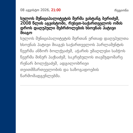
08 აგვისტო 2026,
21:00
რეგიონი
ხულოს მუნიციპალიტეტის მერმა ვახტანგ ბერიძემ,
2008 წლის აგვისტოში, რუსეთ-საქართველოს ომის
დროს დაღუპული მებრძოლების ხსოვნას პატივი
მიაგო
ხულოს მუნიციპალიტეტის მერთან ერთად დაღუპულთა
ხსოვნას პატივი მიაგეს საქართველოს პარლამენტის
წევრმა ანზორ ბოლქვაძემ, აჭარის უმაღლესი საბჭოს
წევრმა მინურ პაქსაძემ, საკრებულოს თავმჯდომარე
რენარ ბოლქვაძემ, ადგილობრივი
თვითმმართველობის და საზოგადოების
წარმომადგენლებმა.