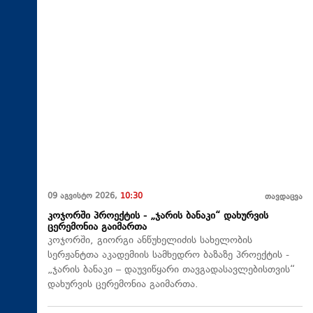
09 აგვისტო 2026,
10:30
თავდაცვა
კოჯორში პროექტის - „ჯარის ბანაკი“ დახურვის
ცერემონია გაიმართა
კოჯორში, გიორგი ანწუხელიძის სახელობის
სერჟანტთა აკადემიის სამხედრო ბაზაზე პროექტის -
„ჯარის ბანაკი – დაუვიწყარი თავგადასავლებისთვის“
დახურვის ცერემონია გაიმართა.