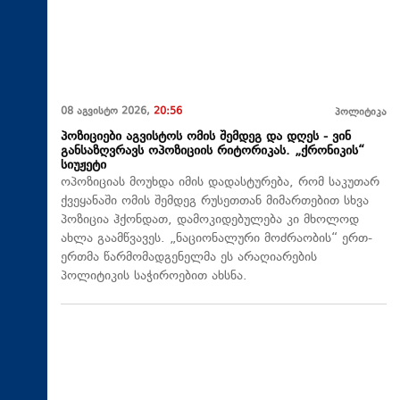
08 აგვისტო 2026,
20:56
პოლიტიკა
პოზიციები აგვისტოს ომის შემდეგ და დღეს - ვინ
განსაზღვრავს ოპოზიციის რიტორიკას. „ქრონიკის“
სიუჟეტი
ოპოზიციას მოუხდა იმის დადასტურება, რომ საკუთარ
ქვეყანაში ომის შემდეგ რუსეთთან მიმართებით სხვა
პოზიცია ჰქონდათ, დამოკიდებულება კი მხოლოდ
ახლა გაამწვავეს. „ნაციონალური მოძრაობის“ ერთ-
ერთმა წარმომადგენელმა ეს არაღიარების
პოლიტიკის საჭიროებით ახსნა.