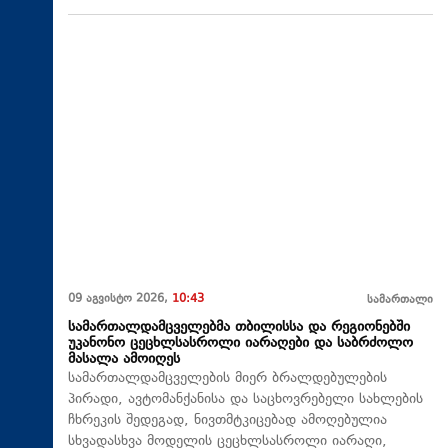
09 აგვისტო 2026,
10:43
სამართალი
სამართალდამცველებმა თბილისსა და რეგიონებში
უკანონო ცეცხლსასროლი იარაღები და საბრძოლო
მასალა ამოიღეს
სამართალდამცველების მიერ ბრალდებულების
პირადი, ავტომანქანისა და საცხოვრებელი სახლების
ჩხრეკის შედეგად, ნივთმტკიცებად ამოღებულია
სხვადასხვა მოდელის ცეცხლსასროლი იარაღი,