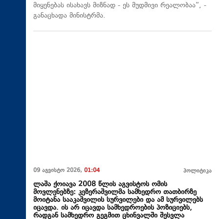
მიყენებას ისახავს მიზნად - ეს მუდმივი რეალობაა“, -
განაცხადა მინისტრმა.
09 აგვისტო 2026,
01:04
პოლიტიკა
ლაშა ქოიავა 2008 წლის აგვისტოს ომის
მოვლენებზე: კეზერაშვილმა სამხედრო თათბირზე
მოიტანა სააკაშვილის სურვილები და ამ სურვილებს
იცავდა. ის არ იცავდა სამხედროების პოზიციებს,
რადგან სამხედრო გეგმით ცხინვალში შესვლა