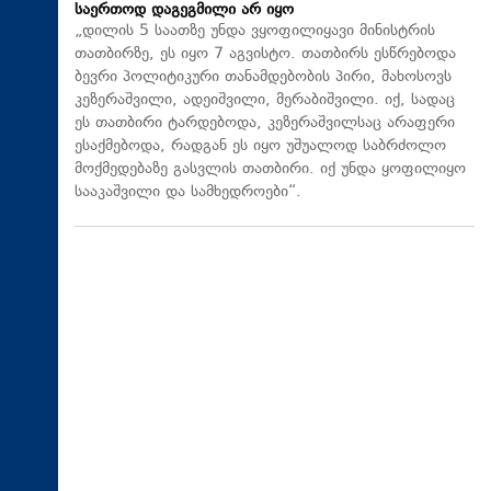
საერთოდ დაგეგმილი არ იყო
„დილის 5 საათზე უნდა ვყოფილიყავი მინისტრის
თათბირზე, ეს იყო 7 აგვისტო. თათბირს ესწრებოდა
ბევრი პოლიტიკური თანამდებობის პირი, მახოსოვს
კეზერაშვილი, ადეიშვილი, მერაბიშვილი. იქ, სადაც
ეს თათბირი ტარდებოდა, კეზერაშვილსაც არაფერი
ესაქმებოდა, რადგან ეს იყო უშუალოდ საბრძოლო
მოქმედებაზე გასვლის თათბირი. იქ უნდა ყოფილიყო
სააკაშვილი და სამხედროები“.