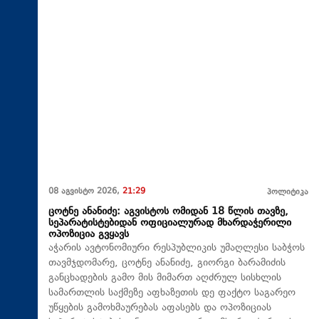
08 აგვისტო 2026,
21:29
პოლიტიკა
ცოტნე ანანიძე: აგვისტოს ომიდან 18 წლის თავზე,
სეპარატისტებიდან ოფიციალურად მხარდაჭერილი
ოპოზიცია გვყავს
აჭარის ავტონომიური რესპუბლიკის უმაღლესი საბჭოს
თავმჯდომარე, ცოტნე ანანიძე, გიორგი ბარამიძის
განცხადების გამო მის მიმართ აღძრულ სისხლის
სამართლის საქმეზე აფხაზეთის დე ფაქტო საგარეო
უწყების გამოხმაურებას აფასებს და ოპოზიციას