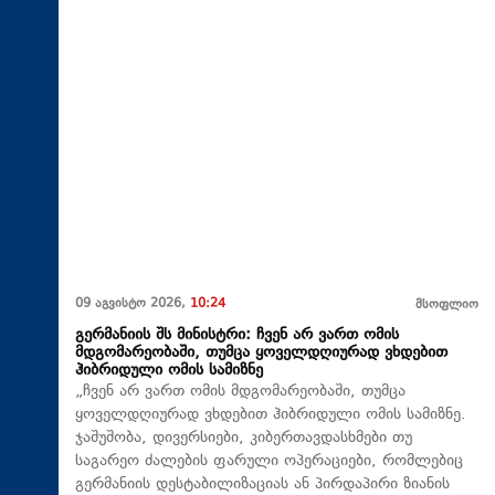
09 აგვისტო 2026,
10:24
მსოფლიო
გერმანიის შს მინისტრი: ჩვენ არ ვართ ომის
მდგომარეობაში, თუმცა ყოველდღიურად ვხდებით
ჰიბრიდული ომის სამიზნე
„ჩვენ არ ვართ ომის მდგომარეობაში, თუმცა
ყოველდღიურად ვხდებით ჰიბრიდული ომის სამიზნე.
ჯაშუშობა, დივერსიები, კიბერთავდასხმები თუ
საგარეო ძალების ფარული ოპერაციები, რომლებიც
გერმანიის დესტაბილიზაციას ან პირდაპირი ზიანის