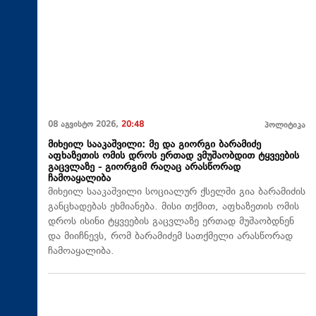
08 აგვისტო 2026,
20:48
პოლიტიკა
მიხეილ სააკაშვილი: მე და გიორგი ბარამიძე
აფხაზეთის ომის დროს ერთად ვმუშაობდით ტყვეების
გაცვლაზე - გიორგიმ რაღაც არასწორად
ჩამოაყალიბა
მიხეილ სააკაშვილი სოციალურ ქსელში გია ბარამიძის
განცხადებას ეხმიანება. მისი თქმით, აფხაზეთის ომის
დროს ისინი ტყვეების გაცვლაზე ერთად მუშაობდნენ
და მიიჩნევს, რომ ბარამიძემ სათქმელი არასწორად
ჩამოაყალიბა.