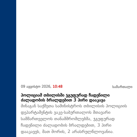
09 აგვისტო 2026,
10:48
სამართალი
პოლიციამ თბილისში ჯგუფურად ჩადენილი
ძალადობის ბრალდებით 3 პირი დააკავა
შინაგან საქმეთა სამინისტროს თბილისის პოლიციის
დეპარტამენტის ვაკე-საბურთალოს მთავარი
სამმართველოს თანამშრომლებმა, ჯგუფურად
ჩადენილი ძალადობის ბრალდებით, 3 პირი
დააკავეს, მათ შორის, 2 არასრულწლოვანია.