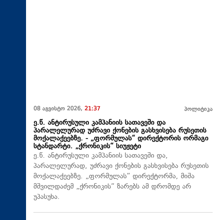
08 აგვისტო 2026,
21:37
პოლიტიკა
ე.წ. ანტირუსული კამპანიის სათავეში და
პარალელურად უძრავი ქონების გასხვისება რუსეთის
მოქალაქეებზე. - „ფორმულას“ დირექტორის ორმაგი
სტანდარტი. „ქრონიკის“ სიუჟეტი
ე.წ. ანტირუსული კამპანიის სათავეში და,
პარალელურად, უძრავი ქონების გასხვისება რუსეთის
მოქალაქეებზე. „ფორმულას“ დირექტორმა, მიშა
მშვილდაძემ „ქრონიკის“ ზარებს ამ დრომდე არ
უპასუხა.