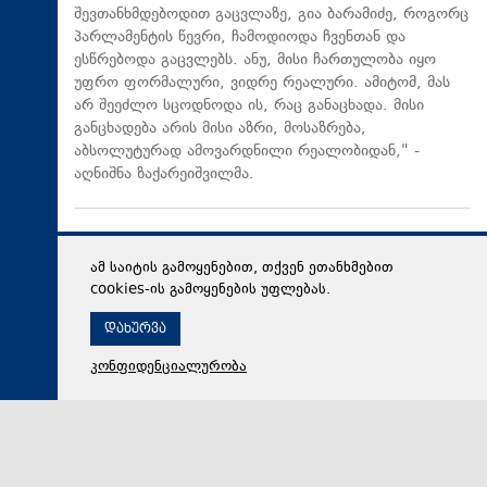
შევთანხმდებოდით გაცვლაზე, გია ბარამიძე, როგორც
პარლამენტის წევრი, ჩამოდიოდა ჩვენთან და
ესწრებოდა გაცვლებს. ანუ, მისი ჩართულობა იყო
უფრო ფორმალური, ვიდრე რეალური. ამიტომ, მას
არ შეეძლო სცოდნოდა ის, რაც განაცხადა. მისი
განცხადება არის მისი აზრი, მოსაზრება,
აბსოლუტურად ამოვარდნილი რეალობიდან," -
აღნიშნა ზაქარეიშვილმა.
ამ საიტის გამოყენებით, თქვენ ეთანხმებით
cookies-ის გამოყენების უფლებას.
დახურვა
კონფიდენციალურობა