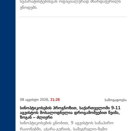
სეპარატისტებისგან ოფიციალურად მხარდაჭერილს
უწოდებს.
08 აგვისტო 2026,
21:26
საზოგადოება
სინოპტიკოსების პროგნოზით, საქართველოში 9-11
აგვისტოს მოსალოდნელია დროგამოშვებით წვიმა,
ზოგან – ძლიერი
სინოპტიკოსების ცნობით, 9 აგვისტოს სანაპირო
რაიონებში, აჭარა-გურიის, სამეგრელო-ზემო