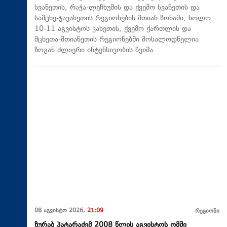
სვანეთის, რაჭა-ლეჩხუმის და ქვემო სვანეთის და
სამცხე-ჯავახეთის რეგიონების მთიან ზონაში, ხოლო
10-11 აგვისტოს კახეთის, ქვემო ქართლის და
მცხეთა-მთიანეთის რეგიონებში მოსალოდნელია
ზოგან ძლიერი ინტენსივობის წვიმა.
08 აგვისტო 2026,
21:09
რეგიონი
ზურაბ პატარაძემ 2008 წლის აგვისტოს ომში