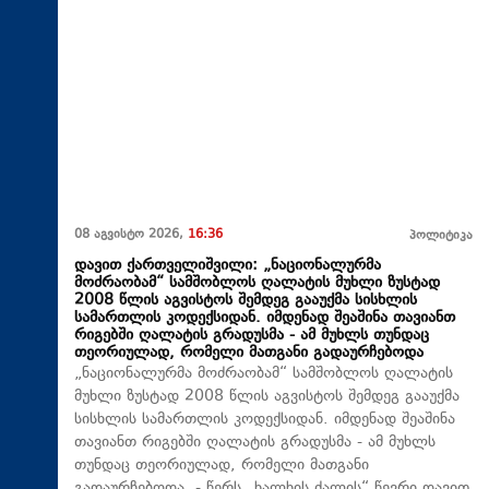
08 აგვისტო 2026,
16:36
პოლიტიკა
დავით ქართველიშვილი: „ნაციონალურმა
მოძრაობამ“ სამშობლოს ღალატის მუხლი ზუსტად
2008 წლის აგვისტოს შემდეგ გააუქმა სისხლის
სამართლის კოდექსიდან. იმდენად შეაშინა თავიანთ
რიგებში ღალატის გრადუსმა - ამ მუხლს თუნდაც
თეორიულად, რომელი მათგანი გადაურჩებოდა
„ნაციონალურმა მოძრაობამ“ სამშობლოს ღალატის
მუხლი ზუსტად 2008 წლის აგვისტოს შემდეგ გააუქმა
სისხლის სამართლის კოდექსიდან. იმდენად შეაშინა
თავიანთ რიგებში ღალატის გრადუსმა - ამ მუხლს
თუნდაც თეორიულად, რომელი მათგანი
გადაურჩებოდა, - წერს „ხალხის ძალის“ წევრი დავით