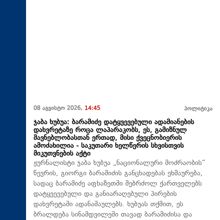
08 აგვისტო 2026,
14:45
პოლიტიკა
ჯაბა ხუბუა: ბარამიძე დატყვევებული ადამიანების
დახვრეტაზე როცა ლაპარაკობს, ეს, გამიზნულ
მავნებლობასთან ერთად, მისი ქვეცნობიერის
ამოძახილია - საკუთარი ხელწერის სხვისთვის
მიკუთვნების აქტი
ჟურნალისტი ჯაბა ხუბუა „ნაციონალური მოძრაობის“
წევრის, გიორგი ბარამიძის განცხადებას ეხმაურება,
სადაც ბარამიძე აფხაზეთში მებრძოლ ქართველებს
დატყვევებული და განიარაღებული პირების
დახვრეტაში ადანაშაულებს. ხუბუას თქმით, ეს
ბრალდება სინამდვილეში თავად ბარამიძისა და