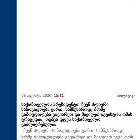
08 აგვისტო 2026,
15:11
პოლიტიკა
საქართველოს პრეზიდენტი: ჩვენ ძლიერი
საზოგადოება ვართ. სამწუხაროდ, მძიმე
გამოცდილება გავიარეთ და მივიღეთ აგვისტოს ომის
ტრაგედია, თუმცა დღეს საქართველო
გაძლიერებულია
„ჩვენ ძლიერი საზოგადოება ვართ. სამწუხაროდ,
მძიმე გამოცდილება გავიარეთ და მივიღეთ აგვისტოს