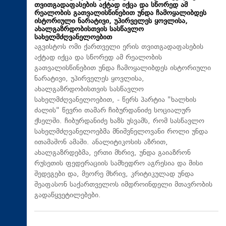
თვითგადაფასების აქტად იქცა და სწორედ ამ
რეალობის გათვალისწინებით უნდა ჩამოყალიბდეს
ისტორიული ნარატივი, უპირველეს ყოვლისა,
ახალგაზრდობისთვის სასწავლო
სახელმძღვანელოებით
აგვისტოს ომი ქართველი ერის თვითგადაფასების
აქტად იქცა და სწორედ ამ რეალობის
გათვალისწინებით უნდა ჩამოყალიბდეს ისტორიული
ნარატივი, უპირველეს ყოვლისა,
ახალგაზრდობისთვის სასწავლო
სახელმძღვანელოებით, - წერს პარტია "ხალხის
ძალის" წევრი თამარ ჩიბურდანიძე სოციალურ
ქსელში. ჩიბურდანიძე ხაზს უსვამს, რომ სასწავლო
სახელმძღვანელოებმა მნიშვნელოვანი როლი უნდა
ითამაშონ ამაში. ანალიტიკოსის აზრით,
ახალგაზრდებმა, ერთი მხრივ, უნდა გაიაზრონ
რუსეთის ფედერაციის სამხედრო აგრესია და მისი
შედეგები და, მეორე მხრივ, კრიტიკულად უნდა
შეაფასონ საქართველოს იმდროინდელი მთავრობის
გადაწყვეტილებები.