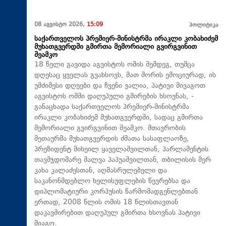
08 აგვისტო 2026,
15:09
პოლიტიკა
საქართველოს პრემიერ-მინისტრმა ირაკლი კობახიძემ
მუხათგვერდში გმირთა მემორიალი გვირგვინით
შეამკო
18 წელი გავიდა აგვისტოს ომის შემდეგ, თუმცა
დღესაც ყველას გვახსოვს, მათ შორის ემოციურად, ის
უმძიმესი დღეები და ჩვენი ვალია, პატივი მივაგოთ
აგვისტოს ომში დაღუპული გმირების ხსოვნას, -
განაცხადა საქართველოს პრემიერ-მინისტრმა
ირაკლი კობახიძემ მუხათგვერდში, სადაც გმირთა
მემორიალი გვირგვინით შეამკო. მთავრობის
მეთაურმა მუხათგვერდის ძმათა სასაფლაოზე,
პრეზიდენტ მიხეილ ყაველაშვილთან, პარლამენტის
თავმჯდომარე შალვა პაპუაშვილთან, თბილისის მერ
კახა კალაძესთან, აღმასრულებელი და
საკანონმდებლო ხელისუფლების წევრებსა და
დიპლომატიური კორპუსის წარმომადგენლებთან
ერთად, 2008 წლის ომის 18 წლისთავთან
დაკავშირებით დაღუპულ გმირთა ხსოვნას პატივი
მიაგო.