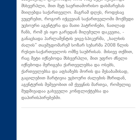
მსხვერპლი, მით მეტ საერთაშორისო დახმარებას
მიიღებდა საქართველო. მაგრამ დღეს, როდესაც
ვუყურებთ, როგორ იქცევიან საქართველოში მოქმედი
უცხოური აგენტურა და მათი პატრონები, ნათლად
ჩანს, რომ ეს იყო გარედან მიღებული დაკვეთა, -
განაცხადა პარლამენტის ვიცე-სპიკერმა, „ხალხის
ძალის“ თავმჯდომარემ სოზარ სუბარმა 2008 წლის
რუსეთ-საქართველოს ომზე საუბრისას. მისივე თქმით,
რაც მეტი იქნებოდა მსხვერპლი, მით უფრო ძნელი
იქნებოდა შერიგება ქართველებსა და ოსებს,
ქართველებსა და აფხაზებს შორის და შესაბამისად,
გაცილებით მარტივია უცხოური ძალების მხრიდან,
აგენტურის მეშვეობით იმ ქვეყნის მართვა, რომელიც
მუდმივადაა გახვეული კონფლიქტებსა და
დაპირისპირებებში.