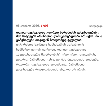
08 აგვისტო 2026,
17:08
პოლიტიკა
დავით ღვინჯილია გიორგი ბარამიძის განცხადებაზე:
მის სიტყვებს არანაირი დამაჯერებლობა არ აქვს. მისი
განცხადება თავიდან ბოლომდე ტყუილია
ვეტერანთა საქმეთა სამსახურის აფხაზეთის
სამმართველოს უფროსი, დავით ღვინჯილია
„ნაციონალური მოძრაობის" ერთ-ერთი ლიდერის,
გიორგი ბარამიძის განცხადებას მედიასთან აფასებს.
როგორც ღვინჯილია აღნიშნავს, ბარამიძის
განცხადება რეალობასთან ახლოს არ არის.