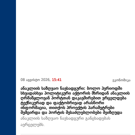
08 აგვისტო 2026,
15:41
ეკონომიკა
ანაკლიის საზღვაო ნავსადგური: ბოლო პერიოდში
სხვადასხვა პოლიტიკური აქტორის მხრიდან ანაკლიის
ღრმაწყლოვან პორტთან დაკავშირებით ვრცელდება
ტექნიკურად და ფაქტობრივად არასწორი
ინფორმაცია, თითქოს პროექტის პარამეტრები
შემცირდა და პორტის შესაძლებლობები შეიზღუდა
ანაკლიის საზღვაო ნავსადგური განცხადებას
ავრცელებს.