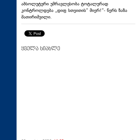
აბსოლუტური უმრავლესობა ტოტალურად
კონტროლდება „დიფ სთეითის“ მიერ!“- წერს ზაზა
შათირიშვილი.
ყველა სიახლე