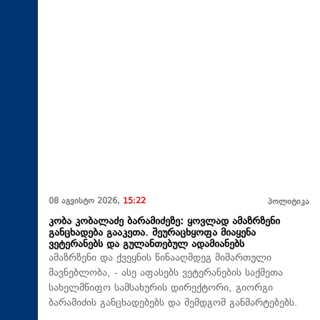
08 აგვისტო 2026,
15:22
პოლიტიკა
კობა კობალაძე ბარამიძეზე: ყოვლად ამაზრზენი
განცხადება გააკეთა. შეურაცხყოფა მიაყენა
ვეტერანებს და გულანთებულ ადამიანებს
ამაზრზენი და ქვეყნის წინააღმდეგ მიმართული
მავნებლობა, - ასე აფასებს ვეტერანების საქმეთა
სახელმწიფო სამსახურის დირექტორი, გიორგი
ბარამიძის განცხადებებს და შემდგომ განმარტებებს.