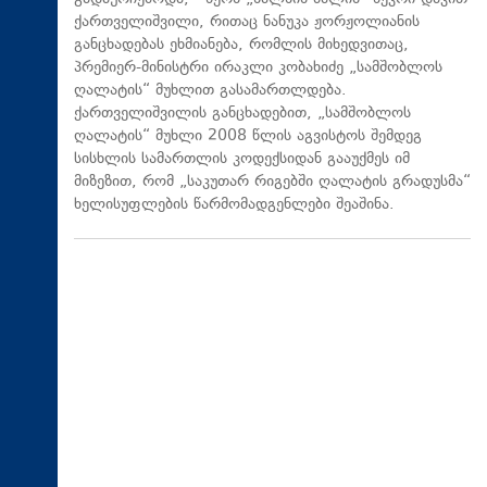
ქართველიშვილი, რითაც ნანუკა ჟორჟოლიანის
განცხადებას ეხმიანება, რომლის მიხედვითაც,
პრემიერ-მინისტრი ირაკლი კობახიძე „სამშობლოს
ღალატის“ მუხლით გასამართლდება.
ქართველიშვილის განცხადებით, „სამშობლოს
ღალატის“ მუხლი 2008 წლის აგვისტოს შემდეგ
სისხლის სამართლის კოდექსიდან გააუქმეს იმ
მიზეზით, რომ „საკუთარ რიგებში ღალატის გრადუსმა“
ხელისუფლების წარმომადგენლები შეაშინა.