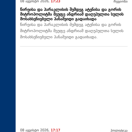
08 აგვისტო 2026,
17:23
რეგიონი
წირვისა და პარაკლისის შემდეგ ატენისა და გორის
მიტროპოლიტმა მეუფე ანდრიამ დაღუპულთა სულის
მოსახსენიებელი პანაშვიდი გადაიხადა
წირვისა და პარაკლისის შემდეგ ატენისა და გორის
მიტროპოლიტმა მეუფე ანდრიამ დაღუპულთა სულის
მოსახსენიებელი პანაშვიდი გადაიხადა.
08 აგვისტო 2026,
17:17
პოლიტიკა