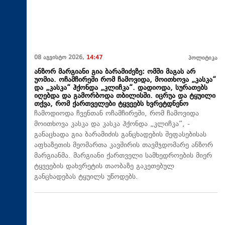
08 აგვისტო 2026,
14:47
პოლიტიკა
ანზორ მარგიანი გია ბარამიძეზე: ომში მაგას არ
უომია. ოჩამჩირეში რომ ჩამოვიდა, მოითხოვა „კასკა“
და „კასკა“ ჰქონდა „კლიჩკა“. დადიოდა, სურათებს
იღებდა და გამორბოდა თბილისში. იცრუა და ტყუილი
თქვა, რომ ქართველები ტყვეებს ხვრეტდნენო
ჩამოდიოდა ჩვენთან ოჩამჩირეში, რომ ჩამოვიდა
მოითხოვა კასკა და კასკა ჰქონდა „კლიჩკა“, -
განაცხადა გია ბარამიძის განცხადების შეფასებისას
აფხაზეთის მეომართა კავშირის თავმჯდომარე ანზორ
მარგიანმა. მარგიანი ქართველი სამხედროების მიერ
ტყვეების დახვრეტის თაობაზე გაკეთებულ
განცხადებას ტყუილს უწოდებს.