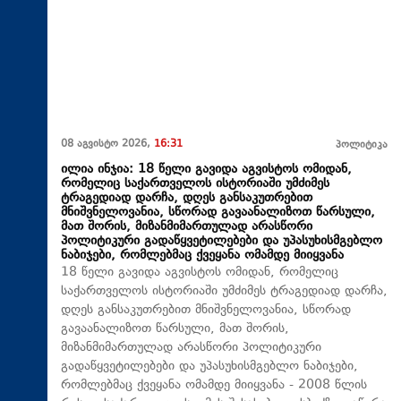
08 აგვისტო 2026,
16:31
პოლიტიკა
ილია ინჯია: 18 წელი გავიდა აგვისტოს ომიდან,
რომელიც საქართველოს ისტორიაში უმძიმეს
ტრაგედიად დარჩა, დღეს განსაკუთრებით
მნიშვნელოვანია, სწორად გავაანალიზოთ წარსული,
მათ შორის, მიზანმიმართულად არასწორი
პოლიტიკური გადაწყვეტილებები და უპასუხისმგებლო
ნაბიჯები, რომლებმაც ქვეყანა ომამდე მიიყვანა
18 წელი გავიდა აგვისტოს ომიდან, რომელიც
საქართველოს ისტორიაში უმძიმეს ტრაგედიად დარჩა,
დღეს განსაკუთრებით მნიშვნელოვანია, სწორად
გავაანალიზოთ წარსული, მათ შორის,
მიზანმიმართულად არასწორი პოლიტიკური
გადაწყვეტილებები და უპასუხისმგებლო ნაბიჯები,
რომლებმაც ქვეყანა ომამდე მიიყვანა - 2008 წლის