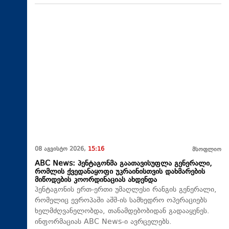
08 აგვისტო 2026,
15:16
მსოფლიო
ABC News: პენტაგონმა გაათავისუფლა გენერალი,
რომლის ქვედანაყოფი უკრაინისთვის დახმარების
მიწოდების კოორდინაციას ახდენდა
პენტაგონის ერთ-ერთი უმაღლესი რანგის გენერალი,
რომელიც ევროპაში აშშ-ის სამხედრო ოპერაციებს
ხელმძღვანელობდა, თანამდებობიდან გადააყენეს.
ინფორმაციას ABC News-ი ავრცელებს.