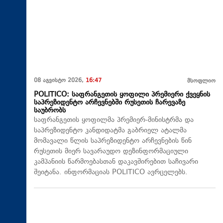
08 აგვისტო 2026,
16:47
მსოფლიო
POLITICO: საფრანგეთის ყოფილი პრემიერი ქვეყნის
საპრეზიდენტო არჩევნებში რუსეთის ჩარევაზე
საუბრობს
საფრანგეთის ყოფილმა პრემიერ-მინისტრმა და
საპრეზიდენტო კანდიდატმა გაბრიელ ატალმა
მომავალი წლის საპრეზიდენტო არჩევნების წინ
რუსეთის მიერ სავარაუდო დეზინფორმაციული
კამპანიის წარმოებასთან დაკავშირებით საჩივარი
შეიტანა. ინფორმაციას POLITICO ავრცელებს.