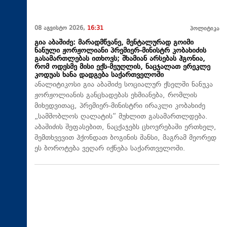
08 აგვისტო 2026,
16:31
პოლიტიკა
გია აბაშიძე: მარადმწვანე, მენტალურად გოიმი
ნანული ჟორჟოლიანი პრემიერ-მინისტრ კობახიძის
გასამართლებას ითხოვს; შხამიან არსებას ჰგონია,
რომ ოდესმე მისი ექს-მეუღლის, ნაცჯალათ ერეკლე
კოდუას ხანა დადგება საქართველოში
ანალიტიკოსი გია აბაშიძე სოციალურ ქსელში ნანუკა
ჟორჟოლიანის განცხადებას ეხმიანება, რომლის
მიხედვითაც, პრემიერ-მინისტრი ირაკლი კობახიძე
„სამშობლოს ღალატის“ მუხლით გასამართლდება.
აბაშიძის შეფასებით, ნაცქაჯებს ცხოვრებაში ერთხელ,
შემთხვევით ჰქონდათ ბოგინის შანსი, მაგრამ მეორედ
ეს ბოროტება ვეღარ იქნება საქართველოში.