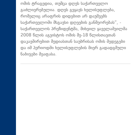
ომის ტრაგედია, თუმცა დღეს საქართველო
გაძლიერებულია. დღეს გვყავს ხელისუფლება,
რომელიც არაფრის დიდებით არ დაუშვებს
საქართველოში მსგავსი დღეების განმეორებას“, -
საქართველოს პრეზიდენტმა, მიხეილ ყაველაშვილმა
2008 წლის აგვისტოს ომის მე-18 წლისთავთან
დაკავშირებით მედიასთან საუბრისას ომის შედეგები
და იმ პერიოდში ხელისუფლების მიერ გადადგმული
ნაბიჯები შეაფასა.