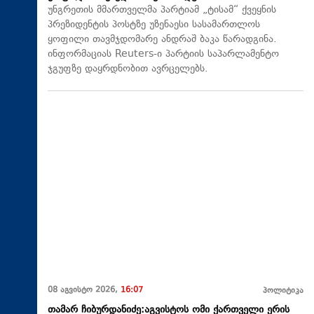
უნგრეთის მმართველმა პარტიამ „ტისამ“ ქვეყნის
პრეზიდენტის პოსტზე უზენაესი სასამართლოს
ყოფილი თავმჯდომარე ანდრაშ ბაკა წარადგინა.
ინფორმაციას Reuters-ი პარტიის საპარლამენტო
ჯგუფზე დაყრდნობით ავრცელებს.
08 აგვისტო 2026,
16:07
პოლიტიკა
თამარ ჩიბურდანიძე:აგვისტოს ომი ქართველი ერის