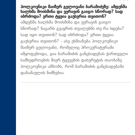
პოლკოვნიკი მაიზერ გელოვანი ბარამიძეზე: ამდენმა
ხალხმა მოისმინა და ვერავინ გაიგო სწორად? სად
იბრძოდა? ერთი ტყვია გაუსვრია თვითონ?
ამდენმა ხალხმა მოისმინა და ვერავინ გაიგო
სწორად? ნაცარს გვაყრის თვალებში თუ რა ხდება?
სად იყო თვითონ? სად იბრძოდა? ერთი ტყვია
გაუსვრია თვითონ? - ასე ეხმიანება პოლკოვნიკი
მაიზერ გელოვანი, რომელიც პროკურატურაში
იმყოფებოდა, გია ბარამიძის განცხადებას ქართველი
სამხედროების მიერ ტყვეების დახვრეტის თაობაზე.
პოლკოვნიკი ამბობს, რომ ბარამიძის განცხადებაში
დანაშაულის ნიშნებია.