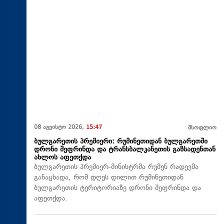
08 აგვისტო 2026,
15:47
მსოფლიო
ბულგარეთის პრემიერი: რუმინეთიდან ბულგარეთში
დრონი შეფრინდა და ტრანსბალკანეთის გაზსადენთან
ახლოს აფეთქდა
ბულგარეთის პრემიერ-მინისტრმა რუმენ რადევმა
განაცხადა, რომ დღეს დილით რუმინეთიდან
ბულგარეთის ტერიტორიაზე დრონი შეფრინდა და
აფეთქდა.