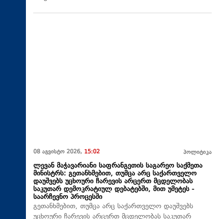
08 აგვისტო 2026,
15:02
პოლიტიკა
ლევან მაჭავარიანი საფრანგეთის საგარეო საქმეთა
მინისტრს: გეთანხმებით, თუმცა არც საქართველო
დაუშვებს უცხოური ჩარევის არცერთ მცდელობას
საკუთარ დემოკრატიულ დებატებში, მით უმეტეს -
საარჩევნო პროცესში
გეთანხმებით, თუმცა არც საქართველო დაუშვებს
უცხოური ჩარევის არცერთ მცდელობას საკუთარ