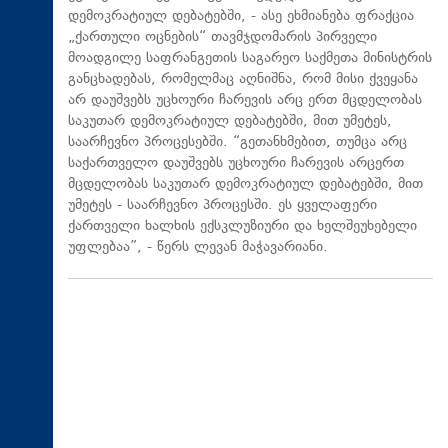
დემოკრატიულ დებატებში, - ასე ეხმიანება ფრაქცია
„ქართული ოცნების“ თავმჯდომარის პირველი
მოადგილე საფრანგეთის საგარეო საქმეთა მინისტრის
განცხადებას, რომელმაც აღნიშნა, რომ მისი ქვეყანა
არ დაუშვებს უცხოური ჩარევის არც ერთ მცდელობას
საკუთარ დემოკრატიულ დებატებში, მით უმეტეს,
საარჩევნო პროცესებში. “გეთანხმებით, თუმცა არც
საქართველო დაუშვებს უცხოური ჩარევის არცერთ
მცდელობას საკუთარ დემოკრატიულ დებატებში, მით
უმეტეს - საარჩევნო პროცესში. ეს ყველაფერი
ქართველი ხალხის ექსკლუზიური და ხელშეუხებელი
უფლებაა”, - წერს ლევან მაჭავარიანი.