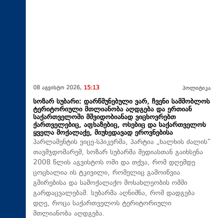
08 აგვისტო 2026,
15:13
პოლიტიკა
სოზარ სუბარი: დარწმუნებული ვარ, ჩვენი სამშობლოს
ტერიტორიული მთლიანობა აღდგება და ერთიან
საქართველოში მშვიდობიანად ვიცხოვრებთ
ქართველებიც, აფხაზებიც, ოსებიც და საქართველოს
ყველა მოქალაქე, მიუხედავად ეროვნებისა
პარლამენტის ვიცე-სპიკერმა, პარტია „ხალხის ძალის“
თავმჯდომარემ, სოზარ სუბარმა მედიასთან გაიხსენა
2008 წლის აგვისტოს ომი და თქვა, რომ დღემდე
ცოცხალია ის ტკივილი, რომელიც გამოიწვია
გმირებისა და სამოქალაქო მოსახლეობის ომში
გარდაცვალებამ. სუბარმა აღნიშნა, რომ დადგება
დღე, როცა საქართველოს ტერიტორიული
მთლიანობა აღდგება.