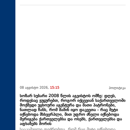
08 აგვისტო 2026,
15:15
პოლიტიკა
სოზარ სუბარი 2008 წლის აგვისტოს ომზე: დღეს,
როდესაც ვუყურებთ, როგორ იქცევიან საქართველოში
მოქმედი უცხოური აგენტურა და მათი პატრონები,
ნათლად ჩანს, რომ მაშინ იყო დაკვეთა - რაც მეტი
იქნებოდა მსხვერპლი, მით უფრო ძნელი იქნებოდა
შერიგება ქართველებსა და ოსებს, ქართველებსა და
აფხაზებს შორის
სააკაშვილი ფიქრობდა, რომ რაც მეტი იქნებოდა