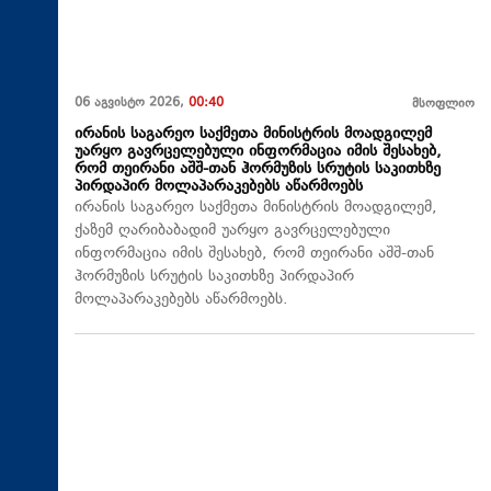
06 აგვისტო 2026,
00:40
მსოფლიო
ირანის საგარეო საქმეთა მინისტრის მოადგილემ
უარყო გავრცელებული ინფორმაცია იმის შესახებ,
რომ თეირანი აშშ-თან ჰორმუზის სრუტის საკითხზე
პირდაპირ მოლაპარაკებებს აწარმოებს
ირანის საგარეო საქმეთა მინისტრის მოადგილემ,
ქაზემ ღარიბაბადიმ უარყო გავრცელებული
ინფორმაცია იმის შესახებ, რომ თეირანი აშშ-თან
ჰორმუზის სრუტის საკითხზე პირდაპირ
მოლაპარაკებებს აწარმოებს.