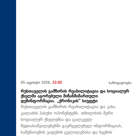
05 აგვისტო 2026,
22:05
საზოგადოება
რუსთაველის გამზირის რეაბილიტაცია და სოციალურ
ქსელში აგორებული მიზანმიმართული
დეზინფორმაცია. „ქრონიკის“ სიუჟეტი
რუსთაველის გამზირის რეაბილიტაცია და კახა
კალაძის პასუხი ოპონენტებს. თბილისის მერი
სოციალურ ქსელებსა და ცალკეულ
მედიასაშუალებებში გავრცელებულ ინფორმაციას,
სამუშაოების ვადების ცვლილებასა და ხეების