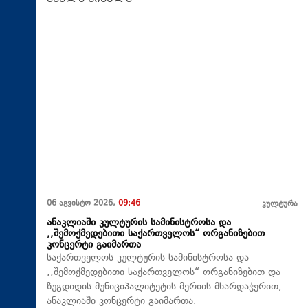
06 აგვისტო 2026,
09:46
კულტურა
ანაკლიაში კულტურის სამინისტროსა და
,,შემოქმედებითი საქართველოს“ ორგანიზებით
კონცერტი გაიმართა
საქართველოს კულტურის სამინისტროსა და
,,შემოქმედებითი საქართველოს“ ორგანიზებით და
ზუგდიდის მუნიციპალიტეტის მერიის მხარდაჭერით,
ანაკლიაში კონცერტი გაიმართა.