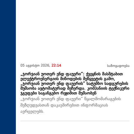
05 აგვისტო 2026,
22:14
საზოგადოება
„ჯორჯიან უოთერ ენდ ფაუერი“: ქვეყნის მასშტაბით
ელექტროენერგიის მიწოდების შეწყვეტის გამო,
„ჯორჯიან უოთერ ენდ ფაუერის“ სატუმბო სადგურების
მუშაობა ავტომატურად შეჩერდა. კომპანიის ტექნიკური
ჯგუფები საგანგებო რეჟიმით მუშაობენ
„ჯორჯიან უოთერ ენდ ფაუერი“ წყალმომარაგების
შეზღუდვასთან დაკავშირებით ინფორმაციას
ავრცელებს.