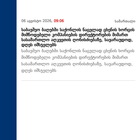
06 აგვისტო 2026,
09:06
სამართალი
საბავშვო ბაღებში საქონლის ნაცვლად ცხენის ხორცის
მიმწოდებელი კომპანიების დირექტორების მიმართ
სასამართლო აღკვეთის ღონისძიებაზე, სავარაუდოდ,
დღეს იმსჯელებს
საბავშვო ბაღებში საქონლის ნაცვლად ცხენის ხორცის
მიმწოდებელი კომპანიების დირექტორების მიმართ
სასამართლო აღკვეთის ღონისძიებაზე, სავარაუდოდ,
დღეს იმსჯელებს