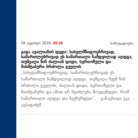
06 აგვისტო 2026,
00:26
საზოგადოება
გიგა ავალიანის დედა: სახელმწიფოებრივად,
სამართლებრივად ეს სამართალი ნამდვილად აღდგა,
თუმცაღა წინ ძალიან დიდი, სერიოზული და
მასშტაბური ბრძოლა გველის
„სახელმწიფოებრივად, სამართლებრივად ეს
სამართალი ნამდვილად აღდგა, თუმცაღა ჩვენ წინ
ბრძოლა გველის, ძალიან დიდი, სერიოზული და
მასშტაბური და ამით არ შეიძლება მოვდუნდეთ, რომ
სამართალი აღდგა და შევჩერდეთ“, - განაცხადა ეკა
კუპატაძემ.