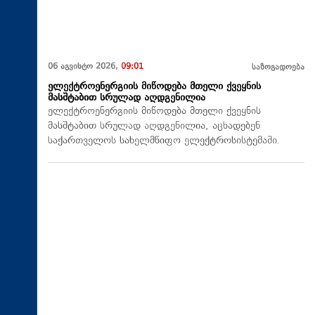
06 აგვისტო 2026,
09:01
საზოგადოება
ელექტროენერგიის მიწოდება მთელი ქვეყნის
მასშტაბით სრულად აღდგენილია
ელექტროენერგიის მიწოდება მთელი ქვეყნის
მასშტაბით სრულად აღდგენილია, აცხადებენ
საქართველოს სახელმწიფო ელექტროსისტემაში.