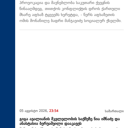
პროვოკაცია და მავნებლობა საკუთარი ქვეყნის
წინააღმდეგ, თითქოს კონფლიქტის დროს ქართული
მხარე აფხაზ ტყვეებს ხვრეტდა, - წერს აფხაზეთის
ომის მონაწილე ბადრი მანჯავიძე სოციალურ ქსელში.
05 აგვისტო 2026,
23:54
სამართალი
გიგა ავალიანის მკვლელობის საქმეზე ნია იმნაძე და
ანასტასია ბერუაშვილი დააკავეს