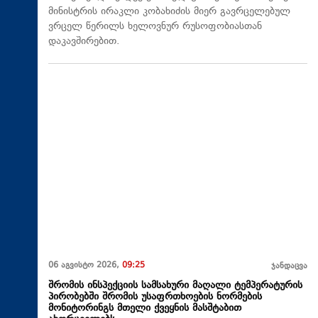
მინისტრის ირაკლი კობახიძის მიერ გავრცელებულ
ვრცელ წერილს ხელოვნურ რუსოფობიასთან
დაკავშირებით.
06 აგვისტო 2026,
09:25
ჯანდაცვა
შრომის ინსპექციის სამსახური მაღალი ტემპერატურის
პირობებში შრომის უსაფრთხოების ნორმების
მონიტორინგს მთელი ქვეყნის მასშტაბით