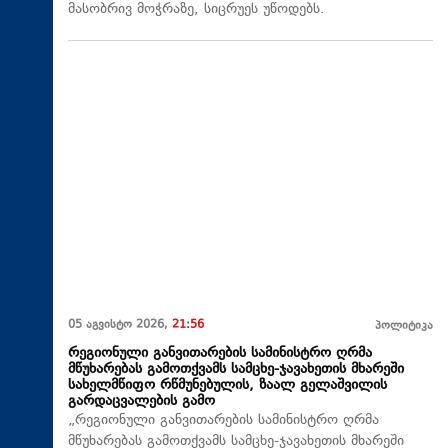
მასობრივ მოჭრაზე, სიცრუეს უწოდებს.
05 აგვისტო 2026,
21:56
პოლიტიკა
რეგიონული განვითარების სამინისტრო ღრმა
მწუხარებას გამოთქვამს სამცხე-ჯავახეთის მხარეში
სახელმწიფო რწმუნებულის, ზაალ გელაშვილის
გარდაცვალების გამო
„რეგიონული განვითარების სამინისტრო ღრმა
მწუხარებას გამოთქვამს სამცხე-ჯავახეთის მხარეში