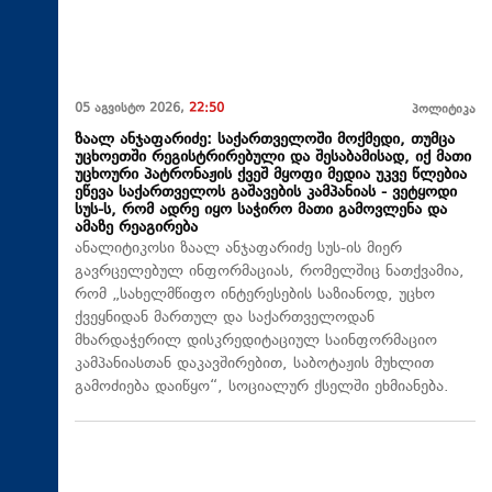
05 აგვისტო 2026,
22:50
პოლიტიკა
ზაალ ანჯაფარიძე: საქართველოში მოქმედი, თუმცა
უცხოეთში რეგისტრირებული და შესაბამისად, იქ მათი
უცხოური პატრონაჟის ქვეშ მყოფი მედია უკვე წლებია
ეწევა საქართველოს გაშავების კამპანიას - ვეტყოდი
სუს-ს, რომ ადრე იყო საჭირო მათი გამოვლენა და
ამაზე რეაგირება
ანალიტიკოსი ზაალ ანჯაფარიძე სუს-ის მიერ
გავრცელებულ ინფორმაციას, რომელშიც ნათქვამია,
რომ „სახელმწიფო ინტერესების საზიანოდ, უცხო
ქვეყნიდან მართულ და საქართველოდან
მხარდაჭერილ დისკრედიტაციულ საინფორმაციო
კამპანიასთან დაკავშირებით, საბოტაჟის მუხლით
გამოძიება დაიწყო“, სოციალურ ქსელში ეხმიანება.