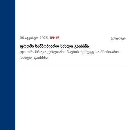
06 აგვისტო 2026,
09:15
ჯანდაცვა
ფოთში სამშობიარო სახლი გაიხსნა
ფოთში მრავალწლიანი პაუზის შემდეგ სამშობიარო
სახლი გაიხსნა.