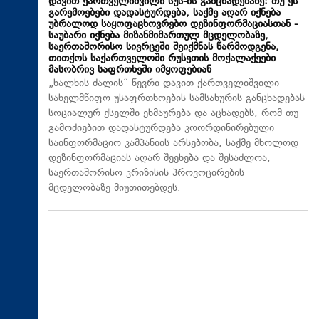
დავით ქართველიშვილი სუს-ის განცხადებაზე: თუ ეს
გარემოებები დადასტურდება, საქმე აღარ იქნება
უბრალოდ საყოფაცხოვრებო დეზინფორმაციასთან -
საუბარი იქნება მიზანმიმართულ მცდელობაზე,
საერთაშორისო სივრცეში შეიქმნას წარმოდგენა,
თითქოს საქართველოში რუსეთის მოქალაქეები
მასობრივ საფრთხეში იმყოფებიან
„ხალხის ძალის“ წევრი დავით ქართველიშვილი
სახელმწიფო უსაფრთხოების სამსახურის განცხადებას
სოციალურ ქსელში ეხმაურება და აცხადებს, რომ თუ
გამოძიებით დადასტურდება კოორდინირებული
საინფორმაციო კამპანიის არსებობა, საქმე მხოლოდ
დეზინფორმაციას აღარ შეეხება და შესაძლოა,
საერთაშორისო კრიზისის პროვოცირების
მცდელობაზე მიუთითებდეს.