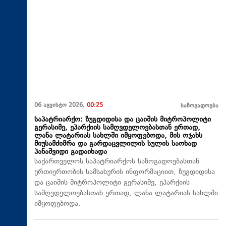
06 აგვისტო 2026,
00:25
საზოგადოება
საპატრიარქო: ზუგდიდისა და ცაიშის მიტროპოლიტი
გერასიმე, ეპარქიის სამღვდელოებასთან ერთად,
ლანა ლატარიას სახლში იმყოფებოდა, მის ოჯახს
მიუსამძიმრა და გარდაცვლილის სულის საოხად
პანაშვიდი გადაიხადა
საქართველოს საპატრიარქოს საზოგადოებასთან
ურთიერთობის სამსახურის ინფორმაციით, ზუგდიდისა
და ცაიშის მიტროპოლიტი გერასიმე, ეპარქიის
სამღვდელოებასთან ერთად, ლანა ლატარიას სახლში
იმყოფებოდა.