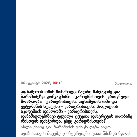
06 აგვისტო 2026,
00:13
პოლიტიკა
აფხაზეთის ომის მონაწილე ბადრი მანჯავიძე გია
ბარამიძეზე: კომკავშირი - კარიერისთვის, ეროვნული
მოძრაობა - კარიერისთვის, აფხაზეთის ომი და
ვეტერანის სტატუსი - კარიერისთვის, პოლიციის
აკადემიის დიპლომი - კარიერისთვის.
დანაშაულებრივი ტყუილი ტყვეთა დახვრეტის თაობაზე
რისთვის დასჭირდა, ესეც კარიერისთვის?
ახლა ვნახე გია ბარამიძის განცხადება იაგო
ხვიჩიასთვის მიცემულ ინტერვიუში. ესაა წმინდა წყლის