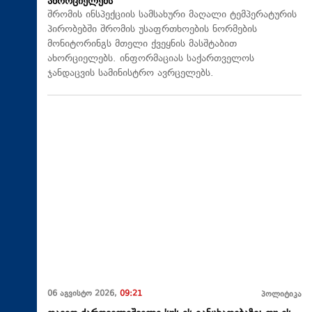
ახორციელებს
შრომის ინსპექციის სამსახური მაღალი ტემპერატურის
პირობებში შრომის უსაფრთხოების ნორმების
მონიტორინგს მთელი ქვეყნის მასშტაბით
ახორციელებს. ინფორმაციას საქართველოს
ჯანდაცვის სამინისტრო ავრცელებს.
06 აგვისტო 2026,
09:21
პოლიტიკა