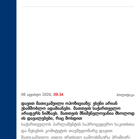
06 აგვისტო 2026,
09:34
პოლიტიკა
დავით მათიკაშვილი ოპოზიციაზე: ესენი არიან
უსამშობლო ადამიანები. მათთვის საქართველო
არაფერს ნიშნავს. მათთვის მნიშვნელოვანია მხოლოდ
ის დავალებები, რაც მოსდით
საქართველოს პარლამენტის საპროცედურო საკითხთა
და წესების კომიტეტის თავმჯდომარე დავით
მათიკაშვილი კიდევ ერთხელ გამოეხმაურა პრემიერ-