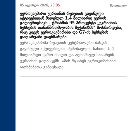
05 აგვისტო 2026,
23:05
მსოფლიო
ევროკავშირი უკრაინას რუსეთის გაყინული
აქტივებიდან მიღებულ 1.4 მილიარდ ევროს
გადაურიცხავს - ტრანშის 95 პროცენტი „უკრაინის
სესხების თანამშრომლობის მექანიზმს“ მოხმარდება,
რაც კიევს ევროკავშირისა და G7-ის სესხების
დაფარვაში დაეხმარება
ევროკავშირმა რუსეთის ცენტრალური ბანკის
გაყინული აქტივებიდან, შემოსავლის სახით, 1.4
მილიარდი ევრო მიიღო და აღნიშნულ სახსრებს
უკრაინას გადასცემს. ამის შესახებ ევროკომისიამ
ოთხშაბათს განაცხადა.