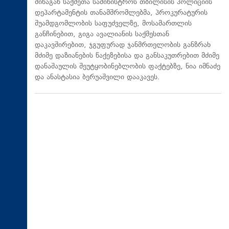
შინაგან საქმეთა სამინისტროს თბილისის პოლიციის
დეპარტამენტის თანამშრომლებმა, პროკურატურის
შუამდგომლობის საფუძველზე, მოსამართლის
განჩინებით, გიგა ავალიანის საქმესთან
დაკავშირებით, ჯგუფურად ჯანმრთელობის განზრახ
მძიმე დაზიანების წაქეზებისა და განსაკუთრებით მძიმე
დანაშაულის შეუტყობინებლობის ფაქტებზე, ნია იმნაძე
და ანასტასია ბერუაშვილი დააკავეს.