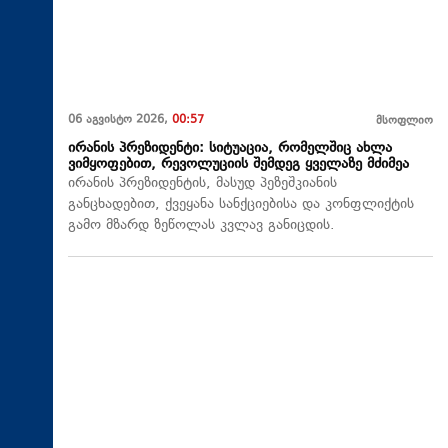
06 აგვისტო 2026,
00:57
მსოფლიო
ირანის პრეზიდენტი: სიტუაცია, რომელშიც ახლა
ვიმყოფებით, რევოლუციის შემდეგ ყველაზე მძიმეა
ირანის პრეზიდენტის, მასუდ პეზეშკიანის
განცხადებით, ქვეყანა სანქციებისა და კონფლიქტის
გამო მზარდ ზეწოლას კვლავ განიცდის.