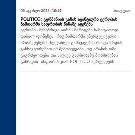
08 აგვისტო 2026,
10:42
მსოფლიო
POLITICO: გერმანიის გაზის ავანტიურა ევროპას
ზამთარში საფრთხის წინაშე აყენებს
ევროპის ბუნებრივი აირის მარაგები სახიფათოდ
დაბალ დონეზეა, რაც ზამთარში ენერგეტიკული
პრობლემების ხელახლა გამწვავების რისკს ზრდის,
განსაკუთრებით იმ შემთხვევაში, თუ ირანის ომი
გაგრძელდება და სიცივე გათბობაზე მოთხოვნას
გაზრდის. ინფორმაციას POLITICO ავრცელებს.