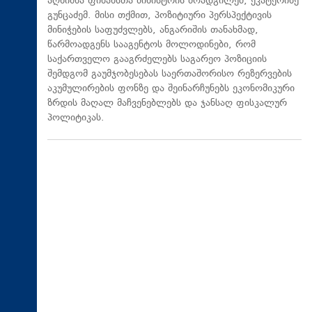
აღნიშნა ფინანსთა მინისტრის მოადგილემ, ეკატერინე
გუნცაძემ. მისი თქმით, პოზიტიური პერსპექტივის
მინიჭების საფუძვლებს, ანგარიშის თანახმად,
წარმოადგენს სააგენტოს მოლოდინები, რომ
საქართველო გააგრძელებს საგარეო პოზიციის
შემდგომ გაუმჯობესებას საერთაშორისო რეზერვების
აკუმულირების ფონზე და შეინარჩუნებს ეკონომიკური
ზრდის მაღალ მაჩვენებლებს და ჯანსაღ ფისკალურ
პოლიტიკას.