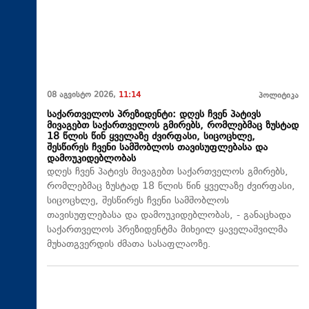
08 აგვისტო 2026,
11:14
პოლიტიკა
საქართველოს პრეზიდენტი: დღეს ჩვენ პატივს
მივაგებთ საქართველოს გმირებს, რომლებმაც ზუსტად
18 წლის წინ ყველაზე ძვირფასი, სიცოცხლე,
შესწირეს ჩვენი სამშობლოს თავისუფლებასა და
დამოუკიდებლობას
დღეს ჩვენ პატივს მივაგებთ საქართველოს გმირებს,
რომლებმაც ზუსტად 18 წლის წინ ყველაზე ძვირფასი,
სიცოცხლე, შესწირეს ჩვენი სამშობლოს
თავისუფლებასა და დამოუკიდებლობას, - განაცხადა
საქართველოს პრეზიდენტმა მიხეილ ყაველაშვილმა
მუხათგვერდის ძმათა სასაფლაოზე.