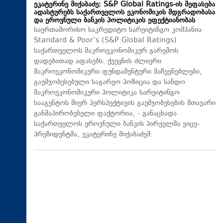
ეკატერინე მიქაბაძე: S&P Global Ratings-ის შეფასება
ადასტურებს საქართველოს ეკონომიკის მდგრადობასა
და ეროვნული ბანკის პოლიტიკის ეფექტიანობას
საერთაშორისო საკრედიტო სარეიტინგო კომპანია
Standard & Poor’s (S&P Global Ratings)
საქართველოს მაკროეკონომიკურ გარემოს
დადებითად აფასებს. ქვეყნის ძლიერი
მაკროეკონომიკური ფუნდამენტური მაჩვენებლები,
გაუმჯობესებული საგარეო პოზიცია და სანდო
მაკროეკონომიკური პოლიტიკა სარეიტინგო
სააგენტოს მიერ პერსპექტივის გაუმჯობესების მთავარი
განმაპირობებელი ფაქტორია, - განაცხადა
საქართველოს ეროვნული ბანკის პირველმა ვიცე-
პრეზიდენტმა, ეკატერინე მიქაბაძემ.