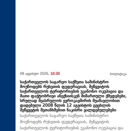
08 აგვისტო 2026,
10:30
პოლიტიკა
საქართველოს საგარეო საქმეთა სამინისტრო
მოუწოდებს რუსეთის ფედერაციას, შეწყვიტოს
საქართველოს ტერიტორიების უკანონო ოკუპაცია და
მათი ფაქტობრივი ანექსიისკენ მიმართული ქმედებები,
სრულად შეასრულოს ევროკავშირის შუამავლობით
დადებული 2008 წლის 12 აგვისტოს ცეცხლის
შეწყვეტის შეთანხმებით ნაკისრი ვალდებულებები
საქართველოს საგარეო საქმეთა სამინისტრო
მოუწოდებს რუსეთის ფედერაციას, შეწყვიტოს
საქართველოს ტერიტორიების უკანონო ოკუპაცია და