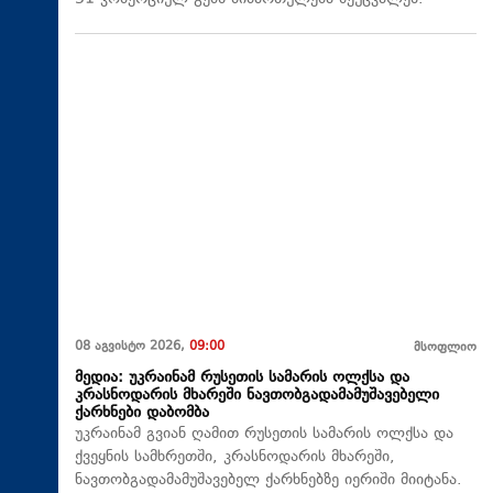
08 აგვისტო 2026,
09:00
მსოფლიო
მედია: უკრაინამ რუსეთის სამარის ოლქსა და
კრასნოდარის მხარეში ნავთობგადამამუშავებელი
ქარხნები დაბომბა
უკრაინამ გვიან ღამით რუსეთის სამარის ოლქსა და
ქვეყნის სამხრეთში, კრასნოდარის მხარეში,
ნავთობგადამამუშავებელ ქარხნებზე იერიში მიიტანა.