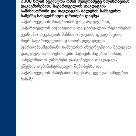
2008 წლის აგვისტოს ომის მეთვრამეტე წლისთავთან
დაკავშირებით, საქართველოს თავდაცვის
სამინისტროში და თავდაცვის ძალების სამხედრო
ბაზებზე სახელმწიფო დროშები დაეშვა
საქართველოს მთავრობის განკარგულებით,
საქართველოს აფხაზეთისა და ცხინვალის რეგიონების
უკანონო ოკუპაციის მიზნით რუსეთის ფედერაციის
მიერ საქართველოში განხორციელებული
ფართომასშტაბიანი სამხედრო ინტერვენციის შედეგად
დაღუპულთა ხსოვნისადმი პატივის მიგების ნიშნად,
სახელმწიფო დროშები დაშვებულია თავდაცვის
უწყების ადმინისტრაციულ შენობებსა და
საქართველოს მასშტაბით მდებარე ყველა სამხედრო
ბაზაზე.