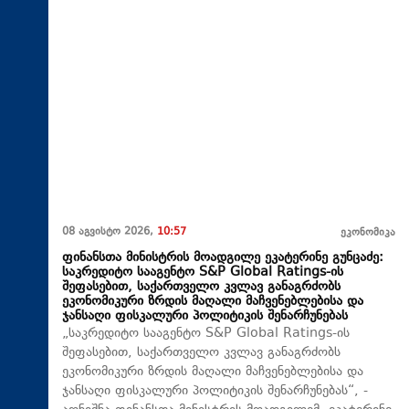
08 აგვისტო 2026,
10:57
ეკონომიკა
ფინანსთა მინისტრის მოადგილე ეკატერინე გუნცაძე:
საკრედიტო სააგენტო S&P Global Ratings-ის
შეფასებით, საქართველო კვლავ განაგრძობს
ეკონომიკური ზრდის მაღალი მაჩვენებლებისა და
ჯანსაღი ფისკალური პოლიტიკის შენარჩუნებას
„საკრედიტო სააგენტო S&P Global Ratings-ის
შეფასებით, საქართველო კვლავ განაგრძობს
ეკონომიკური ზრდის მაღალი მაჩვენებლებისა და
ჯანსაღი ფისკალური პოლიტიკის შენარჩუნებას“, -