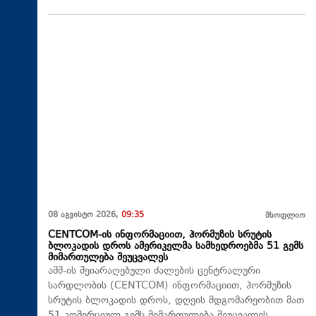
08 აგვისტო 2026,
09:35
მსოფლიო
CENTCOM-ის ინფორმაციით, ჰორმუზის სრუტის
ბლოკადის დროს ამერიკელმა სამხედროებმა 51 გემს
მიმართულება შეუცვალეს
აშშ-ის შეიარაღებული ძალების ცენტრალური
სარდლობის (CENTCOM) ინფორმაციით, ჰორმუზის
სრუტის ბლოკადის დროს, დღეის მდგომარეობით მათ
51 კომერციულ გემს მიმართულება შეუცვალეს.