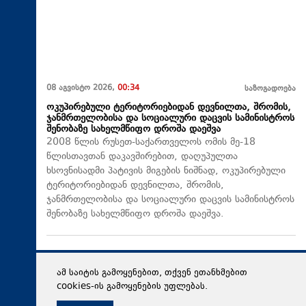
08 აგვისტო 2026,
00:34
საზოგადოება
ოკუპირებული ტერიტორიებიდან დევნილთა, შრომის,
ჯანმრთელობისა და სოციალური დაცვის სამინისტროს
შენობაზე სახელმწიფო დროშა დაეშვა
2008 წლის რუსეთ-საქართველოს ომის მე-18
წლისთავთან დაკავშირებით, დაღუპულთა
ხსოვნისადმი პატივის მიგების ნიშნად, ოკუპირებული
ტერიტორიებიდან დევნილთა, შრომის,
ჯანმრთელობისა და სოციალური დაცვის სამინისტროს
შენობაზე სახელმწიფო დროშა დაეშვა.
ამ საიტის გამოყენებით, თქვენ ეთანხმებით
cookies-ის გამოყენების უფლებას.