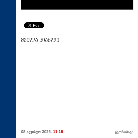
ყველა სიახლე
08 აგვისტო 2026,
11:16
ეკონომიკა