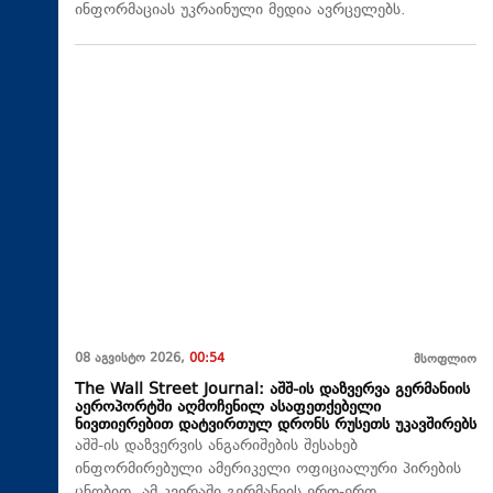
ინფორმაციას უკრაინული მედია ავრცელებს.
08 აგვისტო 2026,
00:54
მსოფლიო
The Wall Street Journal: აშშ-ის დაზვერვა გერმანიის
აეროპორტში აღმოჩენილ ასაფეთქებელი
ნივთიერებით დატვირთულ დრონს რუსეთს უკავშირებს
აშშ-ის დაზვერვის ანგარიშების შესახებ
ინფორმირებული ამერიკელი ოფიციალური პირების
ცნობით, ამ კვირაში გერმანიის ერთ-ერთ