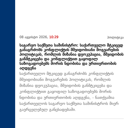
08 აგვისტო 2026,
10:29
პოლიტიკა
საგარეო საქმეთა სამინისტრო: საქართველო მტკიცედ
განაგრძობს კონფლიქტის მშვიდობიანი მოგვარების
პოლიტიკას, რომლის მიზანია დეოკუპაცია, მშვიდობის
განმტკიცება და კონფლიქტით გაყოფილ
საზოგადოებებს შორის ნდობისა და ურთიერთობის
აღდგენა
საქართველო მტკიცედ განაგრძობს კონფლიქტის
მშვიდობიანი მოგვარების პოლიტიკას, რომლის
მიზანია დეოკუპაცია, მშვიდობის განმტკიცება და
კონფლიქტით გაყოფილ საზოგადოებებს შორის
ნდობისა და ურთიერთობის აღდგენა, - ნათქვამია
საქართველოს საგარეო საქმეთა სამინისტროს მიერ
გავრცელებულ განცხადებაში.