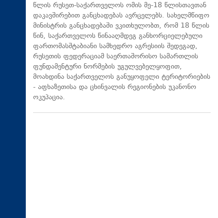
წლის რუსეთ-საქართველოს ომის მე-18 წლისთავთან
დაკავშირებით განცხადებას ავრცელებს. სახელმწიფო
მინისტრის განცხადებაში ვკითხულობთ, რომ 18 წლის
წინ, საქართველოს წინააღმდეგ განხორციელებული
ფართომასშტაბიანი სამხედრო აგრესიის შედეგად,
რუსეთის ფედერაციამ საერთაშორისო სამართლის
ფუნდამენტური ნორმების უგულვებელყოფით,
მოახდინა საქართველოს განუყოფელი ტერიტორიების
- აფხაზეთისა და ცხინვალის რეგიონების უკანონო
ოკუპაცია.