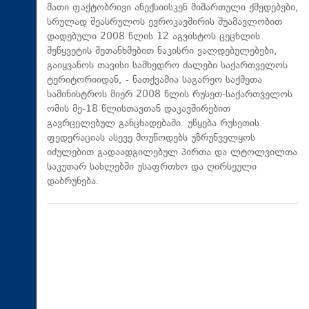
მათი ფაქტობრივი ანექსიისკენ მიმართული ქმედებები,
სრულად შეასრულოს ევროკავშირის შუამავლობით
დადებული 2008 წლის 12 აგვისტოს ცეცხლის
შეწყვეტის შეთანხმებით ნაკისრი ვალდებულებები,
გაიყვანოს თავისი სამხედრო ძალები საქართველოს
ტერიტორიიდან, - ნათქვამია საგარეო საქმეთა
სამინისტროს მიერ 2008 წლის რუსეთ-საქართველოს
ომის მე-18 წლისთავთან დაკავშირებით
გავრცელებულ განცხადებაში. უწყება რუსეთის
ფედერაციას ასევე მოუწოდებს უზრუნველყოს
იძულებით გადაადგილებულ პირთა და ლტოლვილთა
საკუთარ სახლებში უსაფრთხო და ღირსეული
დაბრუნება.