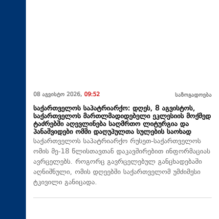
08 აგვისტო 2026,
09:52
საზოგადოება
საქართველოს საპატრიარქო: დღეს, 8 აგვისტოს,
საქართველოს მართლმადიდებელი ეკლესიის მოქმედ
ტაძრებში აღევლინება საღმრთო ლიტურგია და
პანაშვიდები ომში დაღუპულთა სულების საოხად
საქართველოს საპატრიარქო რუსეთ-საქართველოს
ომის მე-18 წლისთავთან დაკავშირებით ინფორმაციას
ავრცელებს. როგორც გავრცელებულ განცხადებაში
აღნიშნული, ომის დღეებში საქართველომ უმძიმესი
ტკივილი განიცადა.