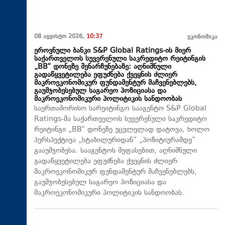
08 აგვისტო 2026,
10:37
ეკონომიკა
ეროვნული ბანკი S&P Global Ratings-ის მიერ
საქართველოს სუვერენული საკრედიტო რეიტინგის
„BB“ დონეზე შენარჩუნებაზე: აღნიშნული
გადაწყვეტილება ეფუძნება ქვეყნის ძლიერ
მაკროეკონომიკურ ფუნდამენტურ მაჩვენებლებს,
გაუმჯობესებულ საგარეო პოზიციასა და
მაკროეკონომიკური პოლიტიკის სანდოობას
საერთაშორისო სარეიტინგო სააგენტო S&P Global
Ratings-მა საქართველოს სუვერენული საკრედიტო
რეიტინგი „BB“ დონეზე უცვლელად დატოვა, ხოლო
პერსპექტივა „სტაბილურიდან“ „პოზიტიურამდე“
გააუმჯობესა. სააგენტოს შეფასებით, აღნიშნული
გადაწყვეტილება ეფუძნება ქვეყნის ძლიერ
მაკროეკონომიკურ ფუნდამენტურ მაჩვენებლებს,
გაუმჯობესებულ საგარეო პოზიციასა და
მაკროეკონომიკური პოლიტიკის სანდოობას.