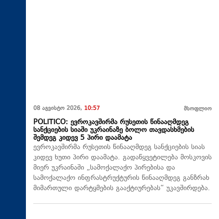
08 აგვისტო 2026,
10:57
მსოფლიო
POLITICO: ევროკავშირმა რუსეთის წინააღმდეგ
სანქციების სიაში უკრაინაზე ბოლო თავდასხმების
შემდეგ კიდევ 5 პირი დაამატა
ევროკავშირმა რუსეთის წინააღმდეგ სანქციების სიას
კიდევ ხუთი პირი დაამატა. გადაწყვეტილება მოსკოვის
მიერ უკრაინაში „სამოქალაქო პირებისა და
სამოქალაქო ინფრასტრუქტურის წინააღმდეგ განზრახ
მიმართული დარტყმების გააქტიურებას“ უკავშირდება.