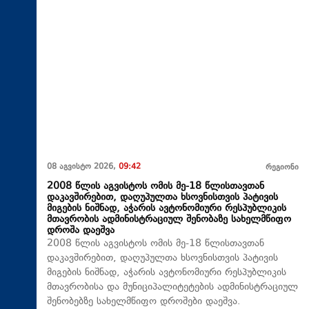
08 აგვისტო 2026,
09:42
რეგიონი
2008 წლის აგვისტოს ომის მე-18 წლისთავთან
დაკავშირებით, დაღუპულთა ხსოვნისთვის პატივის
მიგების ნიშნად, აჭარის ავტონომიური რესპუბლიკის
მთავრობის ადმინისტრაციულ შენობაზე სახელმწიფო
დროშა დაეშვა
2008 წლის აგვისტოს ომის მე-18 წლისთავთან
დაკავშირებით, დაღუპულთა ხსოვნისთვის პატივის
მიგების ნიშნად, აჭარის ავტონომიური რესპუბლიკის
მთავრობისა და მუნიციპალიტეტების ადმინისტრაციულ
შენობებზე სახელმწიფო დროშები დაეშვა.