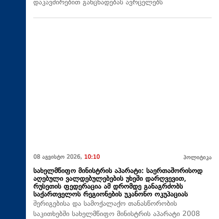
დაკავშირებით განცხადებას ავრცელებს
08 აგვისტო 2026,
10:10
პოლიტიკა
სახელმწიფო მინისტრის აპარატი: საერთაშორისოდ
აღებული ვალდებულებების უხეში დარღვევით,
რუსეთის ფედერაცია ამ დრომდე განაგრძობს
საქართველოს რეგიონების უკანონო ოკუპაციას
შერიგებისა და სამოქალაქო თანასწორობის
საკითხებში სახელმწიფო მინისტრის აპარატი 2008