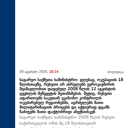
08 აგვისტო 2026,
10:14
პოლიტიკა
საგარეო საქმეთა სამინისტრო: დღესაც, ოკუპაციის 18
წლისთავზე, რუსეთი არ ასრულებს ევროკავშირის
შუამავლობით დადებულ 2008 წლის 12 აგვისტოს
ცეცხლის შეწყვეტის შეთანხმებას. მეტიც, რუსეთი
აფართოებს საკუთარ უკანონო კონტროლს
ოკუპირებულ რეგიონებში, აგრძელებს მათი
მილიტარიზაციის პროცესს და აქტიურად დგამს
ნაბიჯებს მათი ფაქტობრივი ანექსიისკენ
საგარეო საქმეთა სამინისტრო 2008 წლის რუსეთ-
საქართველოს ომის მე-18 წლისთავთან