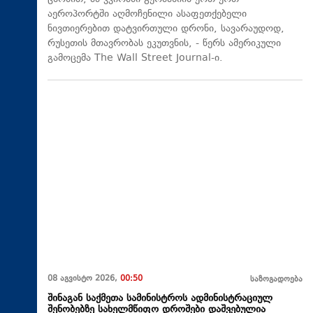
აეროპორტში აღმოჩენილი ასაფეთქებელი
ნივთიერებით დატვირთული დრონი, სავარაუდოდ,
რუსეთის მთავრობას ეკუთვნის, - წერს ამერიკული
გამოცემა The Wall Street Journal-ი.
08 აგვისტო 2026,
00:50
საზოგადოება
შინაგან საქმეთა სამინისტროს ადმინისტრაციულ
შენობებზე სახელმწიფო დროშები დაშვებულია