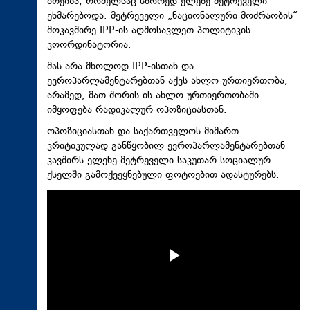
ბრეიზა, რომელსაც სწორედ ელენე მეტრეველი
ეხმარებოდა. მეტრეველი „ნაციონალური მოძრაობის“
მოკავშირე IPP-ის აღმოსავლეთ პოლიტიკის
კოორდინატორია.
მას არა მხოლოდ IPP-ისთან და
ევროპარლამენტარებთან აქვს ახლო ურთიერთობა,
არამედ, მათ შორის ის ახლო ურთიერთობაში
იმყოფება რადიკალურ ოპოზიციასთან.
ოპოზიციასთან და საქართველოს მიმართ
კრიტიკულად განწყობილ ევროპარლამენტარებთან
კავშირს ელენე მეტრეველი საკუთარ სოციალურ
ქსელში გამოქვეყნებული ფოტოებით ადასტურებს.