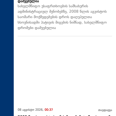
დაშვებულია
სახელმწიფო უსაფრთხოების სამსახურის
ადმინისტრაციულ შენობებზე, 2008 წლის აგვისტოს
საომარი მოქმედებების დროს დაღუპულთა
ხსოვნისადმი პატივის მიგების ნიშნად, სახელმწიფო
დროშები დაშვებულია
08 აგვისტო 2026,
00:37
თავდაცვა