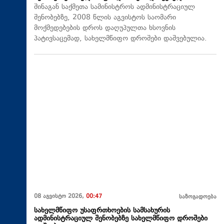
შინაგან საქმეთა სამინისტროს ადმინისტრაციულ
შენობებზე, 2008 წლის აგვისტოს საომარი
მოქმედებების დროს დაღუპულთა ხსოვნის
პატივსაცემად, სახელმწიფო დროშები დაშვებულია.
08 აგვისტო 2026,
00:47
საზოგადოება
სახელმწიფო უსაფრთხოების სამსახურის
ადმინისტრაციულ შენობებზე სახელმწიფო დროშები