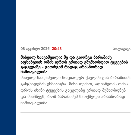
08 აგვისტო 2026,
20:48
პოლიტიკა
მიხეილ სააკაშვილი: მე და გიორგი ბარამიძე
აფხაზეთის ომის დროს ერთად ვმუშაობდით ტყვეების
გაცვლაზე - გიორგიმ რაღაც არასწორად
ჩამოაყალიბა
მიხეილ სააკაშვილი სოციალურ ქსელში გია ბარამიძის
განცხადებას ეხმიანება. მისი თქმით, აფხაზეთის ომის
დროს ისინი ტყვეების გაცვლაზე ერთად მუშაობდნენ
და მიიჩნევს, რომ ბარამიძემ სათქმელი არასწორად
ჩამოაყალიბა.