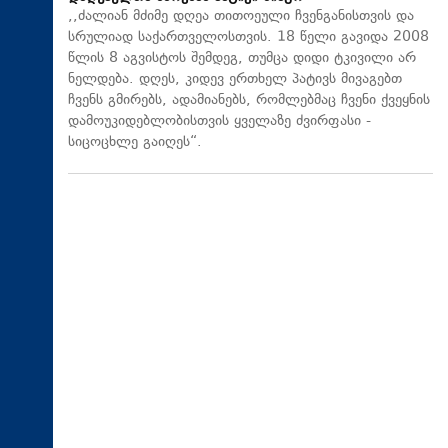
,,ძალიან მძიმე დღეა თითოეული ჩვენგანისთვის და
სრულიად საქართველოსთვის. 18 წელი გავიდა 2008
წლის 8 აგვისტოს შემდეგ, თუმცა დიდი ტკივილი არ
ნელდება. დღეს, კიდევ ერთხელ პატივს მივაგებთ
ჩვენს გმირებს, ადამიანებს, რომლებმაც ჩვენი ქვეყნის
დამოუკიდებლობისთვის ყველაზე ძვირფასი -
სიცოცხლე გაიღეს“.