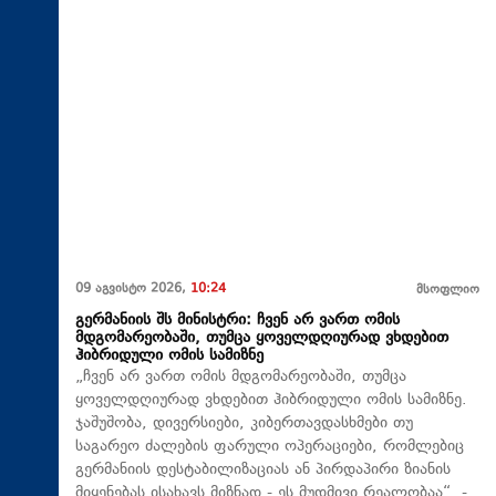
09 აგვისტო 2026,
10:24
მსოფლიო
გერმანიის შს მინისტრი: ჩვენ არ ვართ ომის
მდგომარეობაში, თუმცა ყოველდღიურად ვხდებით
ჰიბრიდული ომის სამიზნე
„ჩვენ არ ვართ ომის მდგომარეობაში, თუმცა
ყოველდღიურად ვხდებით ჰიბრიდული ომის სამიზნე.
ჯაშუშობა, დივერსიები, კიბერთავდასხმები თუ
საგარეო ძალების ფარული ოპერაციები, რომლებიც
გერმანიის დესტაბილიზაციას ან პირდაპირი ზიანის
მიყენებას ისახავს მიზნად - ეს მუდმივი რეალობაა“, -