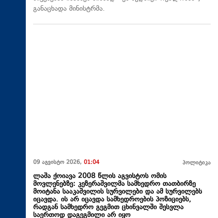
განაცხადა მინისტრმა.
09 აგვისტო 2026,
01:04
პოლიტიკა
ლაშა ქოიავა 2008 წლის აგვისტოს ომის
მოვლენებზე: კეზერაშვილმა სამხედრო თათბირზე
მოიტანა სააკაშვილის სურვილები და ამ სურვილებს
იცავდა. ის არ იცავდა სამხედროების პოზიციებს,
რადგან სამხედრო გეგმით ცხინვალში შესვლა
საერთოდ დაგეგმილი არ იყო