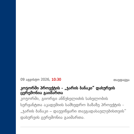
09 აგვისტო 2026,
10:30
თავდაცვა
კოჯორში პროექტის - „ჯარის ბანაკი“ დახურვის
ცერემონია გაიმართა
კოჯორში, გიორგი ანწუხელიძის სახელობის
სერჟანტთა აკადემიის სამხედრო ბაზაზე პროექტის -
„ჯარის ბანაკი – დაუვიწყარი თავგადასავლებისთვის“
დახურვის ცერემონია გაიმართა.