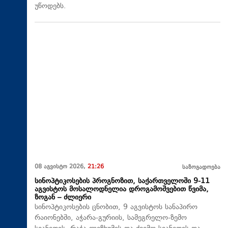
უწოდებს.
08 აგვისტო 2026,
21:26
საზოგადოება
სინოპტიკოსების პროგნოზით, საქართველოში 9-11
აგვისტოს მოსალოდნელია დროგამოშვებით წვიმა,
ზოგან – ძლიერი
სინოპტიკოსების ცნობით, 9 აგვისტოს სანაპირო
რაიონებში, აჭარა-გურიის, სამეგრელო-ზემო