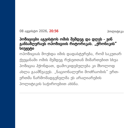
08 აგვისტო 2026,
20:56
პოლიტიკა
პოზიციები აგვისტოს ომის შემდეგ და დღეს - ვინ
განსაზღვრავს ოპოზიციის რიტორიკას. „ქრონიკის“
სიუჟეტი
ოპოზიციას მოუხდა იმის დადასტურება, რომ საკუთარ
ქვეყანაში ომის შემდეგ რუსეთთან მიმართებით სხვა
პოზიცია ჰქონდათ, დამოკიდებულება კი მხოლოდ
ახლა გაამწვავეს. „ნაციონალური მოძრაობის“ ერთ-
ერთმა წარმომადგენელმა ეს არაღიარების
პოლიტიკის საჭიროებით ახსნა.