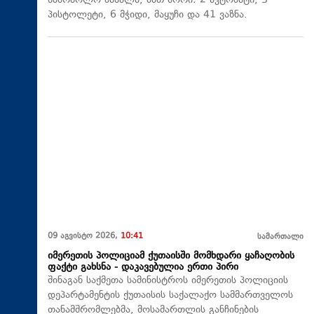
საბრძოლო მასალა, მათ შორი: 2 ავტომატი, 3
პისტოლეტი, 6 მჭიდი, მაყუჩი და 41 ვაზნა.
09 აგვისტო 2026,
10:41
სამართალი
იმერეთის პოლიციამ ქუთაისში მომხდარი ყაჩაღობის
ფაქტი გახსნა - დაკავებულია ერთი პირი
შინაგან საქმეთა სამინისტროს იმერეთის პოლიციის
დეპარტამენტის ქუთაისის საქალაქო სამმართველოს
თანამშრომლებმა, მოსამართლის განჩინების