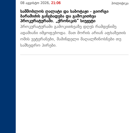
08 აგვისტო 2026,
21:06
პოლიტიკა
სამშობლოს ღალატი და საბოტაჟი - გიორგი
ბარამიძის განცხადება და გამოკითხვა
პროკურატურაში. „ქრონიკის“ სიუჟეტი
პროკურატურაში გამოკითხვაზე დღეს რამდენიმე
ადამიანი იმყოფებოდა. მათ შორის არიან აფხაზეთის
ომის ვეტერანები, მაშინდელი მაღალჩინოსნები თუ
სამხედრო პირები.