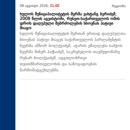
08 აგვისტო 2026,
21:00
რეგიონი
ხულოს მუნიციპალიტეტის მერმა ვახტანგ ბერიძემ,
2008 წლის აგვისტოში, რუსეთ-საქართველოს ომის
დროს დაღუპული მებრძოლების ხსოვნას პატივი
მიაგო
ხულოს მუნიციპალიტეტის მერთან ერთად დაღუპულთა
ხსოვნას პატივი მიაგეს საქართველოს პარლამენტის
წევრმა ანზორ ბოლქვაძემ, აჭარის უმაღლესი საბჭოს
წევრმა მინურ პაქსაძემ, საკრებულოს თავმჯდომარე
რენარ ბოლქვაძემ, ადგილობრივი
თვითმმართველობის და საზოგადოების
წარმომადგენლებმა.