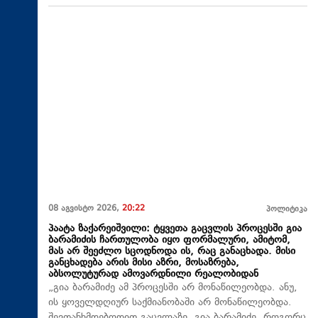
08 აგვისტო 2026,
20:22
პოლიტიკა
პაატა ზაქარეიშვილი: ტყვეთა გაცვლის პროცესში გია
ბარამიძის ჩართულობა იყო ფორმალური, ამიტომ,
მას არ შეეძლო სცოდნოდა ის, რაც განაცხადა. მისი
განცხადება არის მისი აზრი, მოსაზრება,
აბსოლუტურად ამოვარდნილი რეალობიდან
„გია ბარამიძე ამ პროცესში არ მონაწილეობდა. ანუ,
ის ყოველდღიურ საქმიანობაში არ მონაწილეობდა.
შევთანხმდებოდით გაცვლაზე, გია ბარამიძე, როგორც