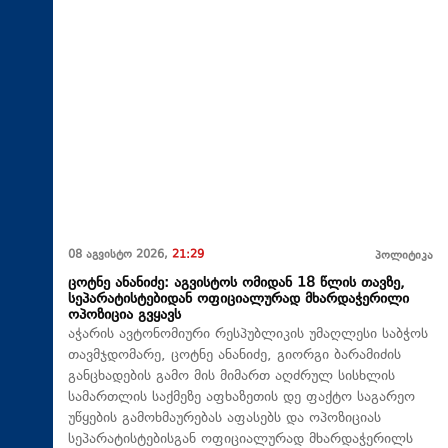
08 აგვისტო 2026,
21:29
პოლიტიკა
ცოტნე ანანიძე: აგვისტოს ომიდან 18 წლის თავზე,
სეპარატისტებიდან ოფიციალურად მხარდაჭერილი
ოპოზიცია გვყავს
აჭარის ავტონომიური რესპუბლიკის უმაღლესი საბჭოს
თავმჯდომარე, ცოტნე ანანიძე, გიორგი ბარამიძის
განცხადების გამო მის მიმართ აღძრულ სისხლის
სამართლის საქმეზე აფხაზეთის დე ფაქტო საგარეო
უწყების გამოხმაურებას აფასებს და ოპოზიციას
სეპარატისტებისგან ოფიციალურად მხარდაჭერილს