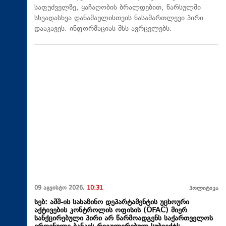
საფუძველზე, ყაჩაღობის ბრალდებით, წარსულში
სხვადასხვა დანაშაულისთვის ნასამართლევი პირი
დააკავეს. ინფორმაციას შსს ავრცელებს.
09 აგვისტო 2026,
10:31
პოლიტიკა
სებ: აშშ-ის სახაზინო დეპარტამენტის უცხოური
აქტივების კონტროლის ოფისის (OFAC) მიერ
სანქცირებული პირი არ წარმოადგენს საქართველოს