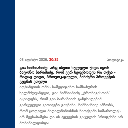
08 აგვისტო 2026,
20:35
პოლიტიკა
გია ნიშნიანიძე: არც ისეთი სულელი უნდა იყოს
ბატონო ბარამიძე, რომ ვერ ხვდებოდეს რა თქვა -
რაღაც დიდი, პროვოკაციული, ბინძური პროექტის
გეგმას ვთვლი
აფხაზეთის ომის სამედიცინო სამსახურის
ხელმძღვანელი, გია ნიშნიანიძე „ქრონიკასთან“
აცხადებს, რომ გია ბარამიძის განცხადებამ
გარკვეული კითხვები გაუჩინა. ნიშნიანიძე ამბობს,
რომ ყოფილი მაღალჩინოსნის ნათქვამი სიმართლეს
არ შეესაბამება და ის ტყვეების გაცვლის პროცესში არ
მონაწილეობდა.