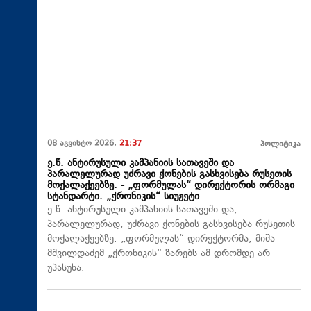
08 აგვისტო 2026,
21:37
პოლიტიკა
ე.წ. ანტირუსული კამპანიის სათავეში და
პარალელურად უძრავი ქონების გასხვისება რუსეთის
მოქალაქეებზე. - „ფორმულას“ დირექტორის ორმაგი
სტანდარტი. „ქრონიკის“ სიუჟეტი
ე.წ. ანტირუსული კამპანიის სათავეში და,
პარალელურად, უძრავი ქონების გასხვისება რუსეთის
მოქალაქეებზე. „ფორმულას“ დირექტორმა, მიშა
მშვილდაძემ „ქრონიკის“ ზარებს ამ დრომდე არ
უპასუხა.