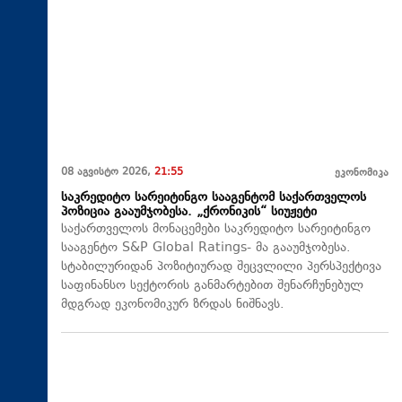
08 აგვისტო 2026,
21:55
ეკონომიკა
საკრედიტო სარეიტინგო სააგენტომ საქართველოს
პოზიცია გააუმჯობესა. „ქრონიკის“ სიუჟეტი
საქართველოს მონაცემები საკრედიტო სარეიტინგო
სააგენტო S&P Global Ratings- მა გააუმჯობესა.
სტაბილურიდან პოზიტიურად შეცვლილი პერსპექტივა
საფინანსო სექტორის განმარტებით შენარჩუნებულ
მდგრად ეკონომიკურ ზრდას ნიშნავს.