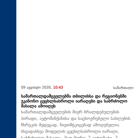
09 აგვისტო 2026,
10:43
სამართალი
სამართალდამცველებმა თბილისსა და რეგიონებში
უკანონო ცეცხლსასროლი იარაღები და საბრძოლო
მასალა ამოიღეს
სამართალდამცველების მიერ ბრალდებულების
პირადი, ავტომანქანისა და საცხოვრებელი სახლების
ჩხრეკის შედეგად, ნივთმტკიცებად ამოღებულია
სხვადასხვა მოდელის ცეცხლსასროლი იარაღი,