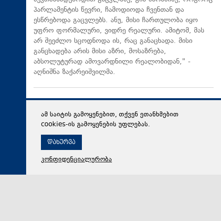
პარლამენტის წევრი, ჩამოდიოდა ჩვენთან და
ესწრებოდა გაცვლებს. ანუ, მისი ჩართულობა იყო
უფრო ფორმალური, ვიდრე რეალური. ამიტომ, მას
არ შეეძლო სცოდნოდა ის, რაც განაცხადა. მისი
განცხადება არის მისი აზრი, მოსაზრება,
აბსოლუტურად ამოვარდნილი რეალობიდან," -
აღნიშნა ზაქარეიშვილმა.
ამ საიტის გამოყენებით, თქვენ ეთანხმებით
cookies-ის გამოყენების უფლებას.
დახურვა
კონფიდენციალურობა