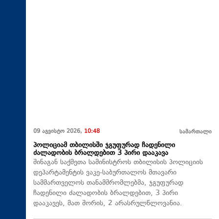
09 აგვისტო 2026,
10:48
სამართალი
პოლიციამ თბილისში ჯგუფურად ჩადენილი
ძალადობის ბრალდებით 3 პირი დააკავა
შინაგან საქმეთა სამინისტროს თბილისის პოლიციის
დეპარტამენტის ვაკე-საბურთალოს მთავარი
სამმართველოს თანამშრომლებმა, ჯგუფურად
ჩადენილი ძალადობის ბრალდებით, 3 პირი
დააკავეს, მათ შორის, 2 არასრულწლოვანია.