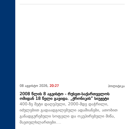
08 აგვისტო 2026,
20:27
პოლიტიკა
2008 წლის 8 აგვისტო - რუსეთ-საქართველოს
ომიდან 18 წელი გავიდა. „ქრონიკის“ სიუჟეტი
400-ზე მეტი დაღუპული, 2000-მდე დაჭრილი,
იძულებით გადაადგილებული ადამიანები, ათობით
განადგურებული სოფელი და ოკუპირებული მიწა,
მავთულხლართები….