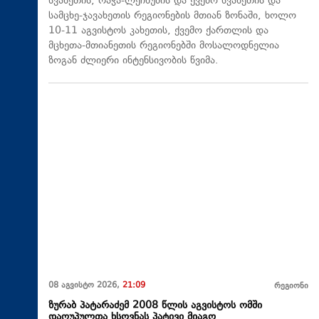
სვანეთის, რაჭა-ლეჩხუმის და ქვემო სვანეთის და
სამცხე-ჯავახეთის რეგიონების მთიან ზონაში, ხოლო
10-11 აგვისტოს კახეთის, ქვემო ქართლის და
მცხეთა-მთიანეთის რეგიონებში მოსალოდნელია
ზოგან ძლიერი ინტენსივობის წვიმა.
08 აგვისტო 2026,
21:09
რეგიონი
ზურაბ პატარაძემ 2008 წლის აგვისტოს ომში
დაღუპულთა ხსოვნას პატივი მიაგო