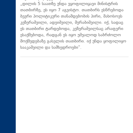
„დილის 5 საათზე უნდა ვყოფილიყავი მინისტრის
თათბირზე, ეს იყო 7 აგვისტო. თათბირს ესწრებოდა
ბევრი პოლიტიკური თანამდებობის პირი, მახოსოვს
კეზერაშვილი, ადეიშვილი, მერაბიშვილი. იქ, სადაც
ეს თათბირი ტარდებოდა, კეზერაშვილსაც არაფერი
ესაქმებოდა, რადგან ეს იყო უშუალოდ საბრძოლო
მოქმედებაზე გასვლის თათბირი. იქ უნდა ყოფილიყო
სააკაშვილი და სამხედროები“.