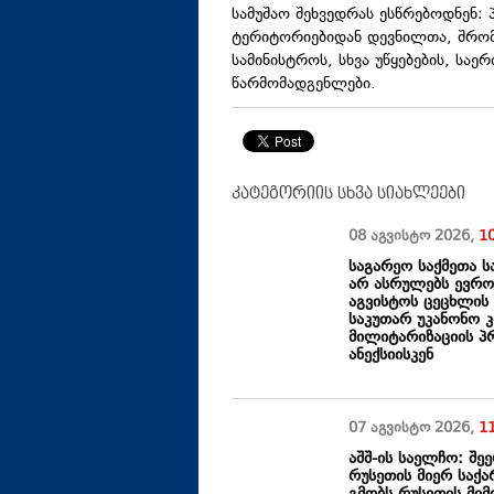
სამუშაო შეხვედრას ესწრებოდნენ:
ტერიტორიებიდან დევნილთა, შრომ
სამინისტროს, სხვა უწყებების, სა
წარმომადგენლები.
კატეგორიის სხვა სიახლეები
08 აგვისტო
2026
,
1
საგარეო საქმეთა ს
არ ასრულებს ევრო
აგვისტოს ცეცხლის 
საკუთარ უკანონო 
მილიტარიზაციის პ
ანექსიისკენ
07 აგვისტო
2026
,
1
აშშ-ის საელჩო: შ
რუსეთის მიერ საქ