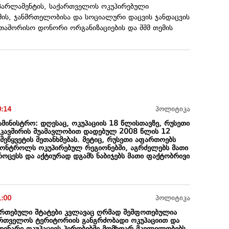
 პარლამენტის, საქართველოს ოკუპირებული
ის, ჯანმრთელობისა და სოციალური დაცვის ჯანდაცვის
ერთაშორისო დონორი ორგანიზაციების და შშმ თემის
0:14
პოლიტიკა
ამინისტრო: დღესაც, ოკუპაციის 18 წლისთავზე, რუსეთი
კავშირის შუამავლობით დადებულ 2008 წლის 12
შეწყვეტის შეთანხმებას. მეტიც, რუსეთი აფართოებს
კონტროლს ოკუპირებულ რეგიონებში, აგრძელებს მათი
როცესს და აქტიურად დგამს ნაბიჯებს მათი ფაქტობრივი
1:00
პოლიტიკა
ეერთებული შტატები კვლავაც ღრმად შეშფოთებულია
ართველოს ტერიტორიის განგრძობადი ოკუპაციით და