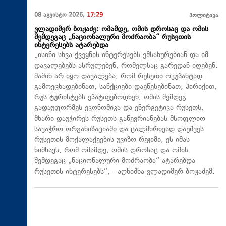
08 აგვისტო 2026,
17:29
პოლიტიკა
ვლადიმერ ბოჟაძე: ომამდე, ომის დროსაც და ომის
შემდეგაც „ნაციონალური მოძრაობა“ რუსეთის
ინტერესებს ატარებდა
„ისინი სხვა ქვეყნის ინტერესებს ემსახურებიან და იმ
დავალებებს ასრულებენ, რომელსაც გარედან იღებენ.
მაშინ არ იყო დავალება, რომ რუსეთი ოკუპანტად
გამოეცხადებინათ, სანქციები დაეწესებინათ, პირიქით,
რუს ტურისტებს ეპატიჟებოდნენ, ომის შემდეგ
გადაუფორმეს ეკონომიკა და ენერგეტიკა რუსეთს,
მხარი დაუჭირეს რუსეთს გაწევრიანებას მსოფლიო
სავაჭრო ორგანიზაციაში და ცალმხრივად დაუშვეს
რუსეთის მოქალაქეების უვიზო რეჟიმი, ეს იმას
ნიშნავს, რომ ომამდე, ომის დროსაც და ომის
შემდეგაც „ნაციონალური მოძრაობა“ ატარებდა
რუსეთის ინტერესებს“, - აღნიშნა ვლადიმერ ბოჟაძემ.