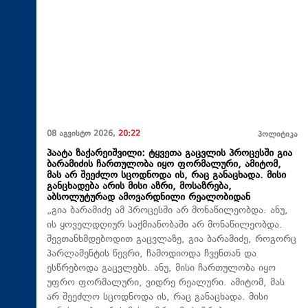
08 აგვისტო 2026,
20:22
პოლიტიკა
პაატა ზაქარეიშვილი: ტყვეთა გაცვლის პროცესში გია
ბარამიძის ჩართულობა იყო ფორმალური, ამიტომ,
მას არ შეეძლო სცოდნოდა ის, რაც განაცხადა. მისი
განცხადება არის მისი აზრი, მოსაზრება,
აბსოლუტურად ამოვარდნილი რეალობიდან
„გია ბარამიძე ამ პროცესში არ მონაწილეობდა. ანუ,
ის ყოველდღიურ საქმიანობაში არ მონაწილეობდა.
შევთანხმდებოდით გაცვლაზე, გია ბარამიძე, როგორც
პარლამენტის წევრი, ჩამოდიოდა ჩვენთან და
ესწრებოდა გაცვლებს. ანუ, მისი ჩართულობა იყო
უფრო ფორმალური, ვიდრე რეალური. ამიტომ, მას
არ შეეძლო სცოდნოდა ის, რაც განაცხადა. მისი