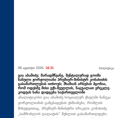
08 აგვისტო 2026,
16:31
პოლიტიკა
გია აბაშიძე: მარადმწვანე, მენტალურად გოიმი
ნანული ჟორჟოლიანი პრემიერ-მინისტრ კობახიძის
გასამართლებას ითხოვს; შხამიან არსებას ჰგონია,
რომ ოდესმე მისი ექს-მეუღლის, ნაცჯალათ ერეკლე
კოდუას ხანა დადგება საქართველოში
ანალიტიკოსი გია აბაშიძე სოციალურ ქსელში ნანუკა
ჟორჟოლიანის განცხადებას ეხმიანება, რომლის
მიხედვითაც, პრემიერ-მინისტრი ირაკლი კობახიძე
„სამშობლოს ღალატის“ მუხლით გასამართლდება.