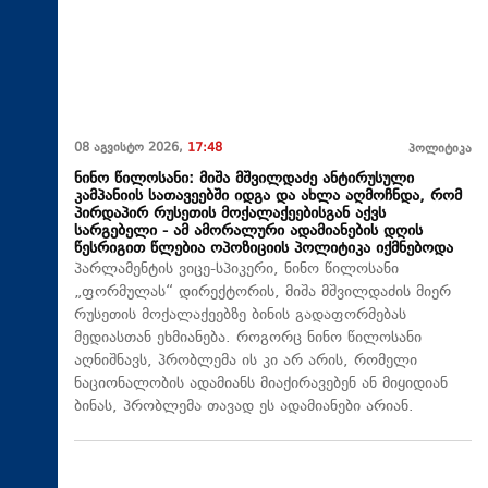
08 აგვისტო 2026,
17:48
პოლიტიკა
ნინო წილოსანი: მიშა მშვილდაძე ანტირუსული
კამპანიის სათავეებში იდგა და ახლა აღმოჩნდა, რომ
პირდაპირ რუსეთის მოქალაქეებისგან აქვს
სარგებელი - ამ ამორალური ადამიანების დღის
წესრიგით წლებია ოპოზიციის პოლიტიკა იქმნებოდა
პარლამენტის ვიცე-სპიკერი, ნინო წილოსანი
„ფორმულას“ დირექტორის, მიშა მშვილდაძის მიერ
რუსეთის მოქალაქეებზე ბინის გადაფორმებას
მედიასთან ეხმიანება. როგორც ნინო წილოსანი
აღნიშნავს, პრობლემა ის კი არ არის, რომელი
ნაციონალობის ადამიანს მიაქირავებენ ან მიყიდიან
ბინას, პრობლემა თავად ეს ადამიანები არიან.