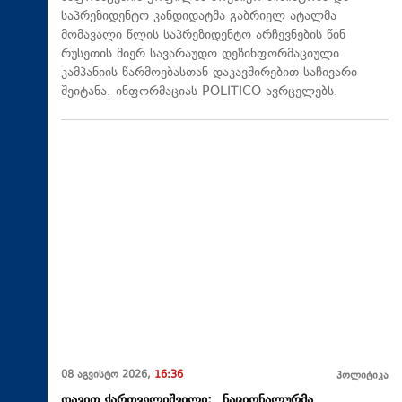
საპრეზიდენტო კანდიდატმა გაბრიელ ატალმა
მომავალი წლის საპრეზიდენტო არჩევნების წინ
რუსეთის მიერ სავარაუდო დეზინფორმაციული
კამპანიის წარმოებასთან დაკავშირებით საჩივარი
შეიტანა. ინფორმაციას POLITICO ავრცელებს.
08 აგვისტო 2026,
16:36
პოლიტიკა
დავით ქართველიშვილი: „ნაციონალურმა