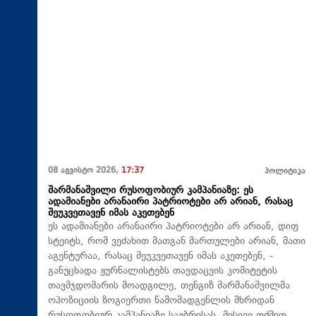
08 აგვისტო 2026,
17:37
პოლიტიკა
შარმანაშვილი რუსოფობიურ კამპანიაზე: ეს
ადამიანები არანაირი პატრიოტები არ არიან, რასაც
შეუკვეთავენ იმას აკეთებენ
ეს ადამიანები არანაირი პატრიოტები არ არიან, დიფ
სტეიტს, რომ ვეძახით მათგან მართულები არიან, მათი
აგენტურაა, რასაც შეუკვეთავენ იმას აკეთებენ, -
განუცხადა ჟურნალისტებს თავდაცვის კომიტეტის
თავმჯდომარის მოადგილე, თენგიზ შარმანაშვილმა
ოპოზიციის ზოგიერთი წამომადგენლის მხრიდან
რუსოფობიურ კამპანიაზე საუბრისას. მისივე თქმით,