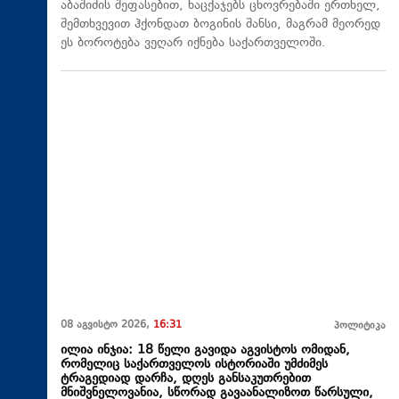
აბაშიძის შეფასებით, ნაცქაჯებს ცხოვრებაში ერთხელ,
შემთხვევით ჰქონდათ ბოგინის შანსი, მაგრამ მეორედ
ეს ბოროტება ვეღარ იქნება საქართველოში.
08 აგვისტო 2026,
16:31
პოლიტიკა
ილია ინჯია: 18 წელი გავიდა აგვისტოს ომიდან,
რომელიც საქართველოს ისტორიაში უმძიმეს
ტრაგედიად დარჩა, დღეს განსაკუთრებით
მნიშვნელოვანია, სწორად გავაანალიზოთ წარსული,