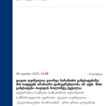
08 აგვისტო 2026,
17:08
პოლიტიკა
დავით ღვინჯილია გიორგი ბარამიძის განცხადებაზე:
მის სიტყვებს არანაირი დამაჯერებლობა არ აქვს. მისი
განცხადება თავიდან ბოლომდე ტყუილია
ვეტერანთა საქმეთა სამსახურის აფხაზეთის
სამმართველოს უფროსი, დავით ღვინჯილია
„ნაციონალური მოძრაობის" ერთ-ერთი ლიდერის,