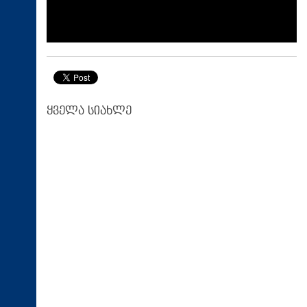
ყველა სიახლე