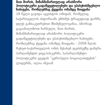
მათ შორის, მიზანმიმართულად არასწორი
პოლიტიკური გადაწყვეტილებები და უპასუხისმგებლო
ნაბიჯები, რომლებმაც ქვეყანა ომამდე მიიყვანა
18 წელი გავიდა აგვისტოს ომიდან, რომელიც
საქართველოს ისტორიაში უმძიმეს ტრაგედიად დარჩა,
დღეს განსაკუთრებით მნიშვნელოვანია, სწორად
გავაანალიზოთ წარსული, მათ შორის,
მიზანმიმართულად არასწორი პოლიტიკური
გადაწყვეტილებები და უპასუხისმგებლო ნაბიჯები,
რომლებმაც ქვეყანა ომამდე მიიყვანა - 2008 წლის
რუსეთ-საქართველოს ომის შესახებ ფეისბუქზე დაწერა
პარლამენტის ვიცე-სპიკერმა, საპარლამენტო
პოლიტიკური ჯგუფის “ევროპელი სოციალისტების”
ლიდერმა, ილია ინჯიამ.