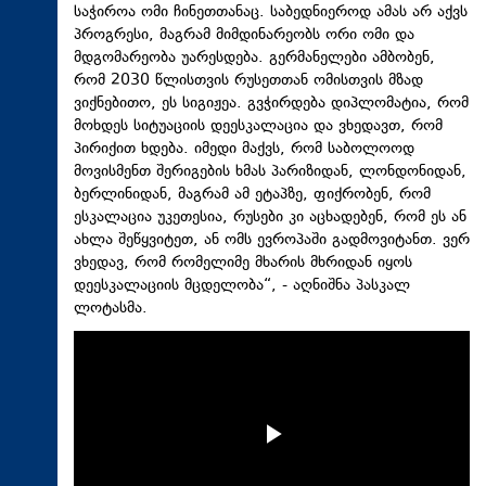
საჭიროა ომი ჩინეთთანაც. საბედნიეროდ ამას არ აქვს
პროგრესი, მაგრამ მიმდინარეობს ორი ომი და
მდგომარეობა უარესდება. გერმანელები ამბობენ,
რომ 2030 წლისთვის რუსეთთან ომისთვის მზად
ვიქნებითო, ეს სიგიჟეა. გვჭირდება დიპლომატია, რომ
მოხდეს სიტუაციის დეესკალაცია და ვხედავთ, რომ
პირიქით ხდება. იმედი მაქვს, რომ საბოლოოდ
მოვისმენთ შერიგების ხმას პარიზიდან, ლონდონიდან,
ბერლინიდან, მაგრამ ამ ეტაპზე, ფიქრობენ, რომ
ესკალაცია უკეთესია, რუსები კი აცხადებენ, რომ ეს ან
ახლა შეწყვიტეთ, ან ომს ევროპაში გადმოვიტანთ. ვერ
ვხედავ, რომ რომელიმე მხარის მხრიდან იყოს
დეესკალაციის მცდელობა“, - აღნიშნა პასკალ
ლოტასმა.