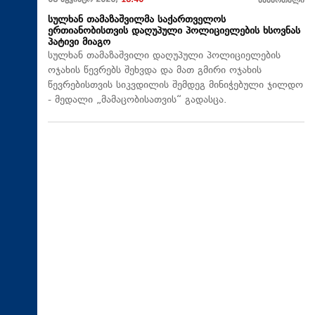
08 აგვისტო 2026,
18:40
სამართალი
სულხან თამაზაშვილმა საქართველოს
ერთიანობისთვის დაღუპული პოლიციელების ხსოვნას
პატივი მიაგო
სულხან თამაზაშვილი დაღუპული პოლიციელების
ოჯახის წევრებს შეხვდა და მათ გმირი ოჯახის
წევრებისთვის სიკვდილის შემდეგ მინიჭებული ჯილდო
- მედალი „მამაცობისათვის“ გადასცა.