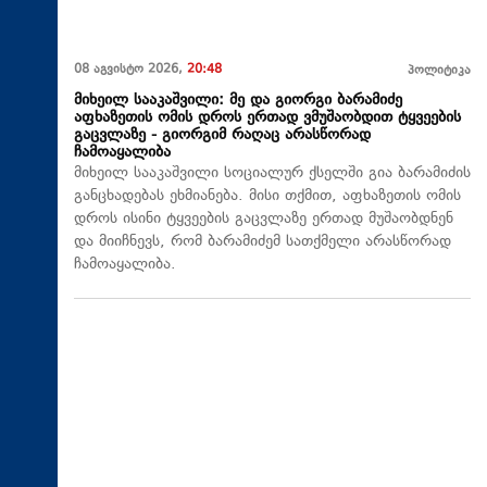
08 აგვისტო 2026,
20:48
პოლიტიკა
მიხეილ სააკაშვილი: მე და გიორგი ბარამიძე
აფხაზეთის ომის დროს ერთად ვმუშაობდით ტყვეების
გაცვლაზე - გიორგიმ რაღაც არასწორად
ჩამოაყალიბა
მიხეილ სააკაშვილი სოციალურ ქსელში გია ბარამიძის
განცხადებას ეხმიანება. მისი თქმით, აფხაზეთის ომის
დროს ისინი ტყვეების გაცვლაზე ერთად მუშაობდნენ
და მიიჩნევს, რომ ბარამიძემ სათქმელი არასწორად
ჩამოაყალიბა.