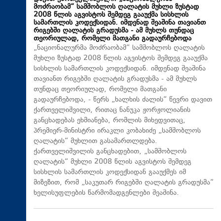
მოძრაობამ“ სამშობლოს ღალატის მუხლი ზუსტად
2008 წლის აგვისტოს შემდეგ გააუქმა სისხლის
სამართლის კოდექსიდან. იმდენად შეაშინა თავიანთ
რიგებში ღალატის გრადუსმა - ამ მუხლს თუნდაც
თეორიულად, რომელი მათგანი გადაურჩებოდა
„ნაციონალურმა მოძრაობამ“ სამშობლოს ღალატის
მუხლი ზუსტად 2008 წლის აგვისტოს შემდეგ გააუქმა
სისხლის სამართლის კოდექსიდან. იმდენად შეაშინა
თავიანთ რიგებში ღალატის გრადუსმა - ამ მუხლს
თუნდაც თეორიულად, რომელი მათგანი
გადაურჩებოდა, - წერს „ხალხის ძალის“ წევრი დავით
ქართველიშვილი, რითაც ნანუკა ჟორჟოლიანის
განცხადებას ეხმიანება, რომლის მიხედვითაც,
პრემიერ-მინისტრი ირაკლი კობახიძე „სამშობლოს
ღალატის“ მუხლით გასამართლდება.
ქართველიშვილის განცხადებით, „სამშობლოს
ღალატის“ მუხლი 2008 წლის აგვისტოს შემდეგ
სისხლის სამართლის კოდექსიდან გააუქმეს იმ
მიზეზით, რომ „საკუთარ რიგებში ღალატის გრადუსმა“
ხელისუფლების წარმომადგენლები შეაშინა.