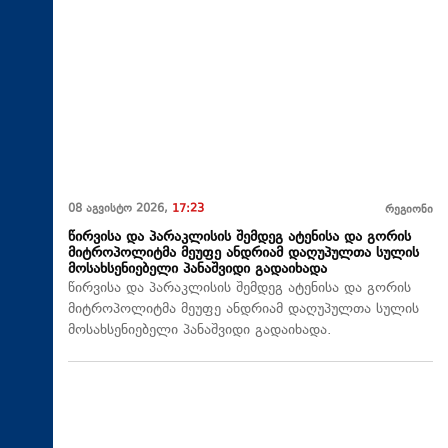
08 აგვისტო 2026,
17:23
რეგიონი
წირვისა და პარაკლისის შემდეგ ატენისა და გორის
მიტროპოლიტმა მეუფე ანდრიამ დაღუპულთა სულის
მოსახსენიებელი პანაშვიდი გადაიხადა
წირვისა და პარაკლისის შემდეგ ატენისა და გორის
მიტროპოლიტმა მეუფე ანდრიამ დაღუპულთა სულის
მოსახსენიებელი პანაშვიდი გადაიხადა.