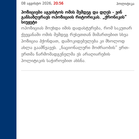
08 აგვისტო 2026,
20:56
პოლიტიკა
პოზიციები აგვისტოს ომის შემდეგ და დღეს - ვინ
განსაზღვრავს ოპოზიციის რიტორიკას. „ქრონიკის“
სიუჟეტი
ოპოზიციას მოუხდა იმის დადასტურება, რომ საკუთარ
ქვეყანაში ომის შემდეგ რუსეთთან მიმართებით სხვა
პოზიცია ჰქონდათ, დამოკიდებულება კი მხოლოდ
ახლა გაამწვავეს. „ნაციონალური მოძრაობის“ ერთ-
ერთმა წარმომადგენელმა ეს არაღიარების
პოლიტიკის საჭიროებით ახსნა.