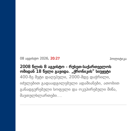
08 აგვისტო 2026,
20:27
პოლიტიკა
2008 წლის 8 აგვისტო - რუსეთ-საქართველოს
ომიდან 18 წელი გავიდა. „ქრონიკის“ სიუჟეტი
400-ზე მეტი დაღუპული, 2000-მდე დაჭრილი,
იძულებით გადაადგილებული ადამიანები, ათობით
განადგურებული სოფელი და ოკუპირებული მიწა,
მავთულხლართები….