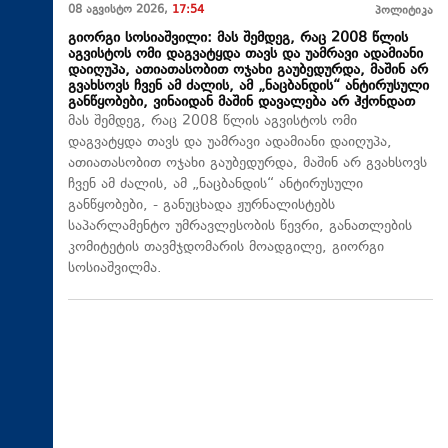
08 აგვისტო 2026,
17:54
პოლიტიკა
გიორგი სოსიაშვილი: მას შემდეგ, რაც 2008 წლის
აგვისტოს ომი დაგვატყდა თავს და უამრავი ადამიანი
დაიღუპა, ათიათასობით ოჯახი გაუბედურდა, მაშინ არ
გვახსოვს ჩვენ ამ ძალის, ამ „ნაცბანდის“ ანტირუსული
განწყობები, ვინაიდან მაშინ დავალება არ ჰქონდათ
მას შემდეგ, რაც 2008 წლის აგვისტოს ომი
დაგვატყდა თავს და უამრავი ადამიანი დაიღუპა,
ათიათასობით ოჯახი გაუბედურდა, მაშინ არ გვახსოვს
ჩვენ ამ ძალის, ამ „ნაცბანდის“ ანტირუსული
განწყობები, - განუცხადა ჟურნალისტებს
საპარლამენტო უმრავლესობის წევრი, განათლების
კომიტეტის თავმჯდომარის მოადგილე, გიორგი
სოსიაშვილმა.