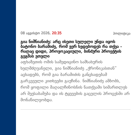
08 აგვისტო 2026,
20:35
პოლიტიკა
გია ნიშნიანიძე: არც ისეთი სულელი უნდა იყოს
ბატონო ბარამიძე, რომ ვერ ხვდებოდეს რა თქვა -
რაღაც დიდი, პროვოკაციული, ბინძური პროექტის
გეგმას ვთვლი
აფხაზეთის ომის სამედიცინო სამსახურის
ხელმძღვანელი, გია ნიშნიანიძე „ქრონიკასთან“
აცხადებს, რომ გია ბარამიძის განცხადებამ
გარკვეული კითხვები გაუჩინა. ნიშნიანიძე ამბობს,
რომ ყოფილი მაღალჩინოსნის ნათქვამი სიმართლეს
არ შეესაბამება და ის ტყვეების გაცვლის პროცესში არ
მონაწილეობდა.