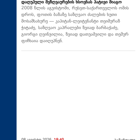
დაღუპული მეზღვაურების ხსოვნას პატივი მიაგო
2008 წლის აგვისტოში, რუსეთ-საქართველოს ომის
დროს, ფოთის ბაზაზე საზღვაო ძალების ხუთი
მოსამსახურე — კაპიტან-ლეიტენანტი თეიმურაზ
ჭიტაძე, საზღვაო კაპრალები ზვიად ბარბაქაძე,
გიორგი ღვინჯილია, ზვიად დათუაშვილი და თემურ
ფიჩხაია დაიღუპნენ.