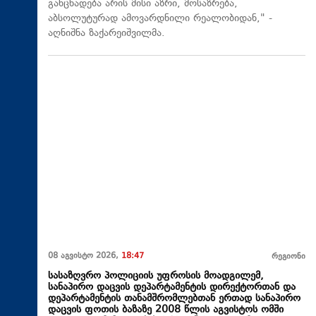
განცხადება არის მისი აზრი, მოსაზრება,
აბსოლუტურად ამოვარდნილი რეალობიდან," -
აღნიშნა ზაქარეიშვილმა.
08 აგვისტო 2026,
18:47
რეგიონი
სასაზღვრო პოლიციის უფროსის მოადგილემ,
სანაპირო დაცვის დეპარტამენტის დირექტორთან და
დეპარტამენტის თანამშრომლებთან ერთად სანაპირო
დაცვის ფოთის ბაზაზე 2008 წლის აგვისტოს ომში