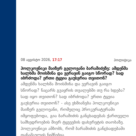
08 აგვისტო 2026,
17:17
პოლიტიკა
პოლკოვნიკი მაიზერ გელოვანი ბარამიძეზე: ამდენმა
ხალხმა მოისმინა და ვერავინ გაიგო სწორად? სად
იბრძოდა? ერთი ტყვია გაუსვრია თვითონ?
ამდენმა ხალხმა მოისმინა და ვერავინ გაიგო
სწორად? ნაცარს გვაყრის თვალებში თუ რა ხდება?
სად იყო თვითონ? სად იბრძოდა? ერთი ტყვია
გაუსვრია თვითონ? - ასე ეხმიანება პოლკოვნიკი
მაიზერ გელოვანი, რომელიც პროკურატურაში
იმყოფებოდა, გია ბარამიძის განცხადებას ქართველი
სამხედროების მიერ ტყვეების დახვრეტის თაობაზე.
პოლკოვნიკი ამბობს, რომ ბარამიძის განცხადებაში
დანაშაულის ნიშნებია.