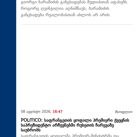
გიორგი ბარამიძის განცხადებას მედიასთან აფასებს.
როგორც ღვინჯილია აღნიშნავს, ბარამიძის
განცხადება რეალობასთან ახლოს არ არის.
08 აგვისტო 2026,
16:47
მსოფლიო
POLITICO: საფრანგეთის ყოფილი პრემიერი ქვეყნის
საპრეზიდენტო არჩევნებში რუსეთის ჩარევაზე
საუბრობს
საფრანგეთის ყოფილმა პრემიერ-მინისტრმა და