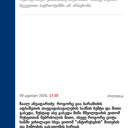
შეკვეთით პატრიოტიზმი არ არსებობს.
08 აგვისტო 2026,
17:35
პოლიტიკა
ზაალ ანჯაფარიძე: როგორც გია ბარამიძის
აფხაზეთის თავგადასავალების საპნის ბუშტი და მითი
გასკდა, ზუსტად ასე გასკდა მიშა მშვილდაძის ვითომ
რუსეთთან მებრძოლის მითი, ისევე როგორც ცოტა
ხანში ვიხილავთ სხვა ვითომ "ანტირუსების" მითების
და ბუშტების გასკდომის სერიას