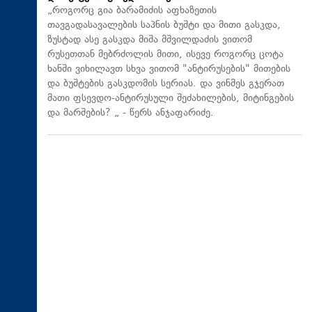
„როგორც გია ბარამიძის აფხაზეთის
თავგადასავალების საპნის ბუშტი და მითი გასკდა,
ზუსტად ასე გასკდა მიშა მშვილდაძის ვითომ
რუსეთთან მებრძოლის მითი, ისევე როგორც ცოტა
ხანში ვიხილავთ სხვა ვითომ "ანტირუსების" მითების
და ბუშტების გასკდომის სერიას. და ვინმეს გჯერათ
მათი ფსევდო-ანტირუსული შეძახილების, მიტინგების
და მარშების? „ - წერს ანჯაფარიძე.