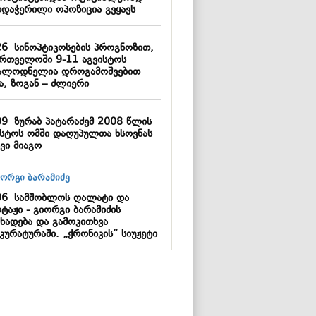
რდაჭერილი ოპოზიცია გვყავს
26
სინოპტიკოსების პროგნოზით,
ართველოში 9-11 აგვისტოს
ალოდნელია დროგამოშვებით
ა, ზოგან – ძლიერი
09
ზურაბ პატარაძემ 2008 წლის
ისტოს ომში დაღუპულთა ხსოვნას
ვი მიაგო
06
სამშობლოს ღალატი და
ტაჟი - გიორგი ბარამიძის
ცხადება და გამოკითხვა
კურატურაში. „ქრონიკის“ სიუჟეტი