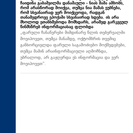
ჩაიდინა გაბაშვილმა დანაშაული - ნიას მამა ამბობს,
რომ არასწორად მოიქცა, თუმცა ნია მამას ეუბნება,
რომ სხვანაირად ვერ მოიქცეოდა, რადგან
თანამედროვე ეპოქაში სხვანაირად ხდება. ის არა
მხოლოდ ეთანხმებოდა მომხდარს, არამედ გარკვეულ
წინმსწრებ ინფორმაციასაც ფლობდა
„ფარული ჩანაწერები მიმდინარე წლის თებერვალში
მოვიპოვეთ, თუმცა მანამდე, ოქტომბრის თვეშიც
განხორციელდა ფარული საგამოძიებო მოქმედებები,
თუმცა მაშინ არაინფორმაციული აღმოჩნდა,
უბრალოდ, არ გაჟღერდა ეს ინფორმაცია და ვერ
მოვიპოვეთ“.