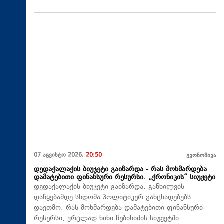
07 აგვისტო 2026,
20:50
ეკონომიკა
დედაქალაქის ბიუჯეტი გაიზარდა - რას მოხმარდება
დამატებითი ფინანსური რესურსი. „ქრონიკის“ სიუჟეტი
დედაქალაქის ბიუჯეტი გაიზარდა. განხილვის
დაწყებამდე სხდომა პოლიტიკურ განცხადებებს
დაეთმო. რას მოხმარდება დამატებითი ფინანსური
რესურსი, ვრცლად ნინი ჩუბინიძის სიუჟეტში.