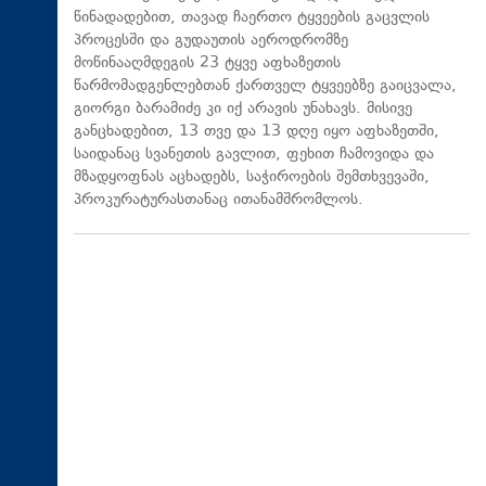
წინადადებით, თავად ჩაერთო ტყვეების გაცვლის
პროცესში და გუდაუთის აეროდრომზე
მოწინააღმდეგის 23 ტყვე აფხაზეთის
წარმომადგენლებთან ქართველ ტყვეებზე გაიცვალა,
გიორგი ბარამიძე კი იქ არავის უნახავს. მისივე
განცხადებით, 13 თვე და 13 დღე იყო აფხაზეთში,
საიდანაც სვანეთის გავლით, ფეხით ჩამოვიდა და
მზადყოფნას აცხადებს, საჭიროების შემთხვევაში,
პროკურატურასთანაც ითანამშრომლოს.