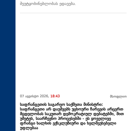
შეუტყობინებლობას ედავება.
07 აგვისტო 2026,
18:43
მსოფლიო
საფრანგეთის საგარეო საქმეთა მინისტრი:
საფრანგეთი არ დაუშვებს უცხოური ჩარევის არცერთ
მცდელობას საკუთარ დემოკრატიულ დებატებში, მით
უმეტეს, საარჩევნო პროცესებში - ეს ყოველივე
ფრანგი ხალხის ექსკლუზიური და ხელშეუხებელი
უფლებაა