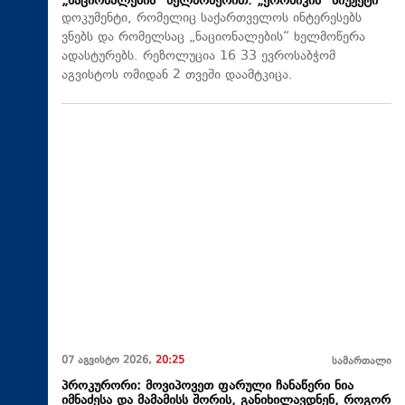
„ნაციონალების“ ხელმოწერით. „ქრონიკის“ სიუჟეტი
დოკუმენტი, რომელიც საქართველოს ინტერესებს
ვნებს და რომელსაც „ნაციონალების“ ხელმოწერა
ადასტურებს. რეზოლუცია 16 33 ევროსაბჭომ
აგვისტოს ომიდან 2 თვეში დაამტკიცა.
07 აგვისტო 2026,
20:25
სამართალი
პროკურორი: მოვიპოვეთ ფარული ჩანაწერი ნია
იმნაძესა და მამამისს შორის, განიხილავდნენ, როგორ