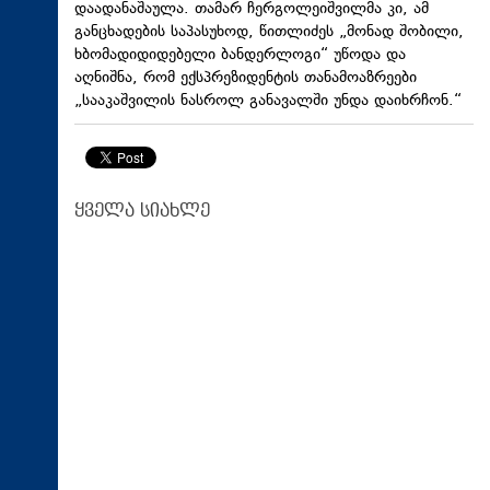
დაადანაშაულა. თამარ ჩერგოლეიშვილმა კი, ამ
განცხადების საპასუხოდ, წითლიძეს „მონად შობილი,
ხბომადიდიდებელი ბანდერლოგი“ უწოდა და
აღნიშნა, რომ ექსპრეზიდენტის თანამოაზრეები
„სააკაშვილის ნასროლ განავალში უნდა დაიხრჩონ.“
ყველა სიახლე