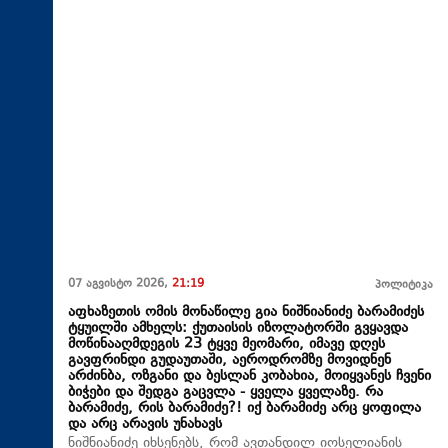
07 აგვისტო 2026,
21:19
პოლიტიკა
აფხაზეთის ომის მონაწილე გია ნიშნიანიძე ბარამიძეს
ტყუილში ამხელს: ქუთაისის იზოლატორში გვყავდა
მოწინააღმდეგის 23 ტყვე მეომარი, იმავე დღეს
გავფრინდი გუდაუთაში, აეროდრომზე მოვიდნენ
არძინბა, ოზგანი და ბესლან კობახია, მოიყვანეს ჩვენი
ბიჭები და შედგა გაცვლა - ყველა ყველაზე. რა
ბარამიძე, რის ბარამიძე?! იქ ბარამიძე არც ყოფილა
და არც არავის უნახავს
ნიშნიანიძე იხსენებს, რომ ავთანდილ იოსელიანის