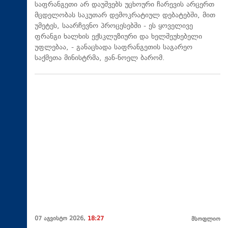
საფრანგეთი არ დაუშვებს უცხოური ჩარევის არცერთ
მცდელობას საკუთარ დემოკრატიულ დებატებში, მით
უმეტეს, საარჩევნო პროცესებში - ეს ყოველივე
ფრანგი ხალხის ექსკლუზიური და ხელშეუხებელი
უფლებაა, - განაცხადა საფრანგეთის საგარეო
საქმეთა მინისტრმა, ჟან-ნოელ ბარომ.
07 აგვისტო 2026,
18:27
მსოფლიო