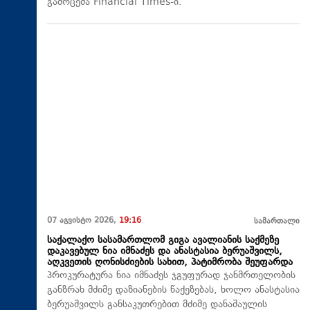
გამოცემა Financial Times-ი.
07 აგვისტო 2026,
19:16
სამართალი
საქალაქო სასამართლომ გიგა ავალიანის საქმეზე
დაკავებულ ნია იმნაძეს და ანასტასია ბერუაშვილს,
აღკვეთის ღონისძიების სახით, პატიმრობა შეუფარდა
პროკურატურა ნია იმნაძეს ჯგუფურად ჯანმრთელობის
განზრახ მძიმე დაზიანების წაქეზებას, ხოლო ანასტასია
ბერუაშვილს განსაკუთრებით მძიმე დანაშაულის