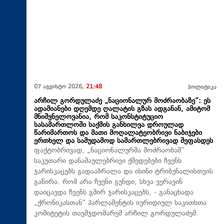
07 აგვისტო 2026,
21:48
პოლიტიკა
არჩილ გორდულაძე „ნაციონალურ მოძრაობაზე“: ეს
ადამიანები დღემდე ღალატის გზას ადგანან, ამიტომ
მნიშვნელოვანია, რომ საკონსტიტუციო
სასამართლოში საქმის განხილვა დროულად
წარიმართოს და მათი მოღალატეობრივი ნაბიჯები
ერთხელ და სამუდამოდ სამართლებრივად შეფასდეს
ფაქტობრივად, „ნაციონალურმა მოძრაობამ“
საკუთარი დანაშაულებრივი ქმედებები ჩვენს
ჯარისკაცებს გადააბრალა და ისინი ტრიბუნალისთვის
გაწირა. რომ არა ჩვენი გუნდი, სხვა ვერავინ
დაიცავდა ჩვენს გმირ ჯარისკაცებს, - განაცხადა
„ქრონიკასთან“ პარლამენტის იურიდიულ საკითხთა
კომიტეტის თავმჯდომარემ არჩილ გორდულაძემ.