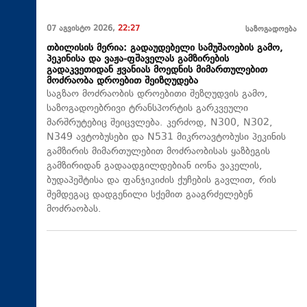
07 აგვისტო 2026,
22:27
საზოგადოება
თბილისის მერია: გადაუდებელი სამუშაოების გამო,
პეკინისა და ვაჟა-ფშაველას გამზირების
გადაკვეთიდან ჟვანიას მოედნის მიმართულებით
მოძრაობა დროებით შეიზღუდება
საგზაო მოძრაობის დროებითი შეზღუდვის გამო,
საზოგადოებრივი ტრანსპორტის გარკვეული
მარშრუტებიც შეიცვლება. კერძოდ, N300, N302,
N349 ავტობუსები და N531 მიკროავტობუსი პეკინის
გამზირის მიმართულებით მოძრაობისას ყაზბეგის
გამზირიდან გადაადგილდებიან იონა ვაკელის,
ბუდაპეშტისა და ფანჯიკიძის ქუჩების გავლით, რის
შემდეგაც დადგენილი სქემით გააგრძელებენ
მოძრაობას.