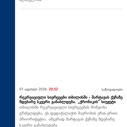
აღმავლობა“.
07 აგვისტო 2026,
20:52
საზოგადოება
რეკრეაციული სივრცეები თბილისში - შარტავას ქუჩაზე
მდებარე სკვერი განახლდება. „ქრონიკის“ სიუჟეტი
თბილისში რეკრეაციული სივრცეების მოწყობა
გრძელდება, ეს დედაქალაქის მავრობის ერთ-ერთი
პრიორიტეტია. ამჯერად შარტავას ქუჩაზე მდებარე
სკვერი განახლდება.