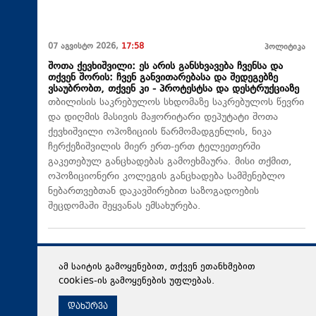
07 აგვისტო 2026,
17:58
პოლიტიკა
შოთა ქევხიშვილი: ეს არის განსხვავება ჩვენსა და
თქვენ შორის: ჩვენ განვითარებასა და შედეგებზე
ვსაუბრობთ, თქვენ კი - პროტესტსა და დესტრუქციაზე
თბილისის საკრებულოს სხდომაზე საკრებულოს წევრი
და დიღმის მასივის მაჟორიტარი დეპუტატი შოთა
ქევხიშვილი ოპოზიციის წარმომადგენლის, ნიკა
ჩერქეზიშვილის მიერ ერთ-ერთ ტელეეთერში
გაკეთებულ განცხადებას გამოეხმაურა. მისი თქმით,
ოპოზიციონერი კოლეგის განცხადება სამშენებლო
ნებართვებთან დაკავშირებით საზოგადოების
შეცდომაში შეყვანას ემსახურება.
ამ საიტის გამოყენებით, თქვენ ეთანხმებით
cookies-ის გამოყენების უფლებას.
დახურვა