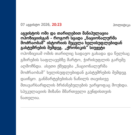
07 აგვისტო 2026,
20:23
პოლიტიკა
აგვისტოს ომი და თარიღებით მანიპულაცია
ოპოზიციისგან - როგორ სცადა „ნაციონალურმა
მოძრაობამ“ ისტორიის შეცვლა ხელისუფლებიდან
გასტუმრების შემდეგ. „ქრონიკის“ სიუჟეტი
ოპოზიციამ ომის თარიღიც სადავო გახადა და წელსაც
გმირების საფლავებზე მარტო, ჭირისუფლის გარეშე
აღმოჩნდა. ასეთი ქმედება „ნაციონალურმა
მოძრაობამ“ ხელისუფლებიდან გასტუმრების შემდეგ
დაიწყო. განმარტებებისას ნაწილს თავისივე
მთავარსარდლის ბრძანებულების უარყოფაც მოუხდა.
სპეკულაციის მიზანი მმართველი გუნდისთვის
ნათელია.