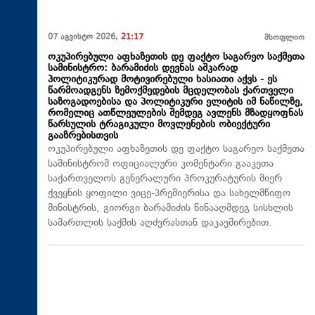
07 აგვისტო 2026,
21:17
მსოფლიო
ოკუპირებული აფხაზეთის დე ფაქტო საგარეო საქმეთა
სამინისტრო: ბარამიძის დევნას აშკარად
პოლიტიკურად მოტივირებული ხასიათი აქვს - ეს
წარმოადგენს ზემოქმედების მცდელობას ქართველი
საზოგადოებისა და პოლიტიკური ელიტის იმ ნაწილზე,
რომელიც ათწლეულების შემდეგ ავლენს მზადყოფნას
წარსულის ტრაგიკული მოვლენების ობიექტური
გააზრებისთვის
ოკუპირებული აფხაზეთის დე ფაქტო საგარეო საქმეთა
სამინისტრომ ოფიციალური კომენტარი გააკეთა
საქართველოს გენერალური პროკურატურის მიერ
ქვეყნის ყოფილი ვიცე-პრემიერისა და სახელმწიფო
მინისტრის, გიორგი ბარამიძის წინააღმდეგ სისხლის
სამართლის საქმის აღძვრასთან დაკავშირებით.