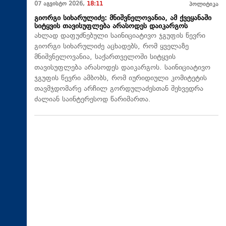
07 აგვისტო 2026,
18:11
პოლიტიკა
გიორგი სიხარულიძე: მნიშვნელოვანია, ამ ქვეყანაში
სიტყვის თავისუფლება არასოდეს დაიკარგოს
ახლად დაფუძნებული საინიციატივო ჯგუფის წევრი
გიორგი სიხარულიძე აცხადებს, რომ ყველაზე
მნიშვნელოვანია, საქართველოში სიტყვის
თავისუფლება არასოდეს დაიკარგოს. საინიციატივო
ჯგუფის წევრი ამბობს, რომ იურიდიული კომიტეტის
თავმჯდომარე არჩილ გორდულაძესთან შეხვედრა
ძალიან საინტერესოდ წარიმართა.