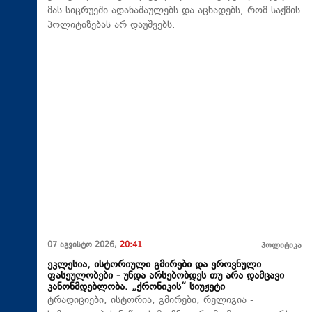
მას სიცრუეში ადანაშაულებს და აცხადებს, რომ საქმის
პოლიტიზებას არ დაუშვებს.
07 აგვისტო 2026,
20:41
პოლიტიკა
ეკლესია, ისტორიული გმირები და ეროვნული
ფასეულობები - უნდა არსებობდეს თუ არა დამცავი
კანონმდებლობა. „ქრონიკის“ სიუჟეტი
ტრადიციები, ისტორია, გმირები, რელიგია -