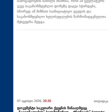
საზოგადოების ნაწილს მიაჩნია, რომ ამ ყველაფერს
უკვე საკანონმდებლო დონეზე დაცვა სჭირდება,
სწორედ ამ მიზნით საინიციატივო ჯგუფის და
საკანონმდებლო ხელისუფლების წარმომადგენელთა
შეხვედრა შედგა.
07 აგვისტო 2026,
20:35
პოლიტიკა
დოკუმენტი საკუთარი ქვეყნის წინააღმდეგ