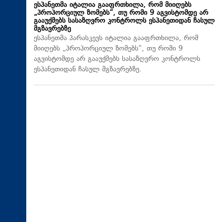
ესპანეთმა იტალია გააფრთხილა, რომ მიიღებს
„პროპორციულ ზომებს“, თუ რომი 9 აგვისტომდე არ
გააუქმებს სასაზღვრო კონტროლს ესპანეთიდან ჩასულ
მგზავრებზე
ესპანეთმა პარასკევს იტალია გააფრთხილა, რომ
მიიღებს „პროპორციულ ზომებს“, თუ რომი 9
აგვისტომდე არ გააუქმებს სასაზღვრო კონტროლს
ესპანეთიდან ჩასულ მგზავრებზე.