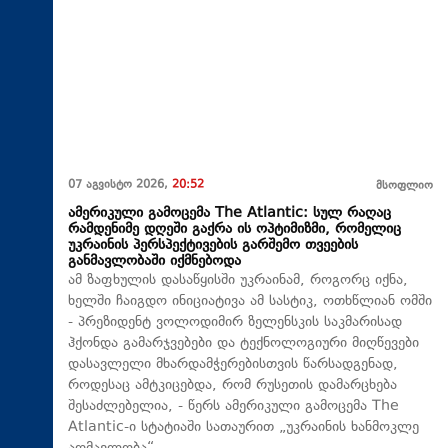
07 აგვისტო 2026,
20:52
მსოფლიო
ამერიკული გამოცემა The Atlantic: სულ რაღაც
რამდენიმე დღეში გაქრა ის ოპტიმიზმი, რომელიც
უკრაინის პერსპექტივების გარშემო თვეების
განმავლობაში იქმნებოდა
ამ ზაფხულის დასაწყისში უკრაინამ, როგორც იქნა,
ხელში ჩაიგდო ინიციატივა ამ სასტიკ, ოთხწლიან ომში
- პრეზიდენტ ვოლოდიმირ ზელენსკის საკმარისად
ჰქონდა გამარჯვებები და ტექნოლოგიური მიღწევები
დასავლელი მხარდამჭერებისთვის წარსადგენად,
როდესაც ამტკიცებდა, რომ რუსეთის დამარცხება
შესაძლებელია, - წერს ამერიკული გამოცემა The
Atlantic-ი სტატიაში სათაურით „უკრაინის ხანმოკლე