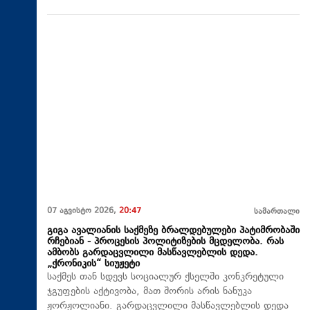
07 აგვისტო 2026,
20:47
სამართალი
გიგა ავალიანის საქმეზე ბრალდებულები პატიმრობაში
რჩებიან - პროცესის პოლიტიზების მცდელობა. რას
ამბობს გარდაცვლილი მასწავლებლის დედა.
„ქრონიკის“ სიუჟეტი
საქმეს თან სდევს სოციალურ ქსელში კონკრეტული
ჯგუფების აქტივობა, მათ შორის არის ნანუკა
ჟორჟოლიანი. გარდაცვლილი მასწავლებლის დედა