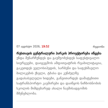
07 აგვისტო 2026,
19:52
რეგიონი
რუსთავის ცენტრალური პარკის პროექტირება იწყება
უნდა შენარჩუნდეს და გაუმჯობესდეს საფესტივალო
სივრცეები, დაიგეგმოს ამფითეატრის რეაბილიტაცია,
გაკეთდეს ველოსიპედის, სარბენი და საფეხმავლო
ბილიკების ქსელი, ტბასა და კუნძულზე
გადასასვლელი ხიდები, განვითარდეს დამატებითი
სატრანსპორტო კავშირები და დაიწყოს ნიჩბოსნობის
სკოლის მიმდებარედ ახალი ნავმისადგომის
მშენებლობა.