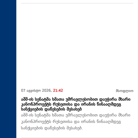
07 აგვისტო 2026,
21:42
მსოფლიო
აშშ-ის სენატმა ხმათა უმრავლესობით დაუჭირა მხარი
კანონპროექტს რუსეთისა და ირანის წინააღმდეგ
სანქციების დაწესების შესახებ
აშშ-ის სენატმა ხმათა უმრავლესობით დაუჭირა მხარი
კანონპროექტს რუსეთისა და ირანის წინააღმდეგ
სანქციების დაწესების შესახებ.