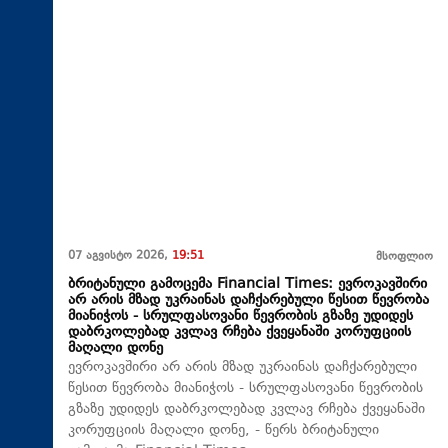
07 აგვისტო 2026,
19:51
მსოფლიო
ბრიტანული გამოცემა Financial Times: ევროკავშირი
არ არის მზად უკრაინას დაჩქარებული წესით წევრობა
მიანიჭოს - სრულფასოვანი წევრობის გზაზე უდიდეს
დაბრკოლებად კვლავ რჩება ქვეყანაში კორუფციის
მაღალი დონე
ევროკავშირი არ არის მზად უკრაინას დაჩქარებული
წესით წევრობა მიანიჭოს - სრულფასოვანი წევრობის
გზაზე უდიდეს დაბრკოლებად კვლავ რჩება ქვეყანაში
კორუფციის მაღალი დონე, - წერს ბრიტანული