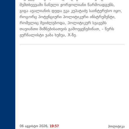
შემთხვევაში ნანული ჟორჟოლიანი წარმოადგენს,
გიგა ავალიანის დედა ეკა კუპატაძე საინტერესო იყო,
როგორც პოტენციური პოლიტიკური ინსტრუმენტი,
რომელიც შეიძლებოდა, პოლიტიკურ სვავებს
თავიანთი მიზნებისათვის გამოეყენებინათ, - წერს
ჟურნალისტი ჯაბა ხუბუა, X-ზე.
06 აგვისტო 2026,
19:57
პოლიტიკა