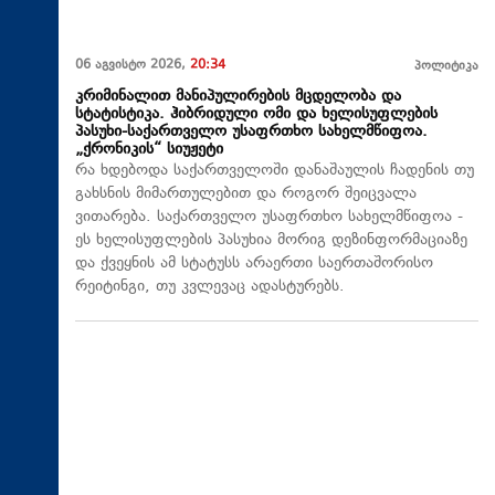
06 აგვისტო 2026,
20:34
პოლიტიკა
კრიმინალით მანიპულირების მცდელობა და
სტატისტიკა. ჰიბრიდული ომი და ხელისუფლების
პასუხი-საქართველო უსაფრთხო სახელმწიფოა.
„ქრონიკის“ სიუჟეტი
რა ხდებოდა საქართველოში დანაშაულის ჩადენის თუ
გახსნის მიმართულებით და როგორ შეიცვალა
ვითარება. საქართველო უსაფრთხო სახელმწიფოა -
ეს ხელისუფლების პასუხია მორიგ დეზინფორმაციაზე
და ქვეყნის ამ სტატუსს არაერთი საერთაშორისო
რეიტინგი, თუ კვლევაც ადასტურებს.