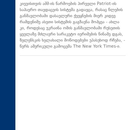
კიევისთვის აშშ-ის წარმოების პირველი Patriot-ის
საჰაერო თავდაცვის სისტემა გადაეცა, რასაც წლების
განმავლობაში დასავლური ქვეყნების მიერ კიდევ
რამდენიმე ასეთი სისტემის გაგზავნა მოჰყვა - ახლა
კი, როდესაც უკრაინა ომის განმავლობაში რუსეთის
ყველაზე მძლავრი სარაკეტო იერიშების წინაშე დგას,
ზელენსკის ხელახალი მოწოდებები უპასუხოდ რჩება, -
წერს ამერიკული გამოცემა The New York Times-ი.