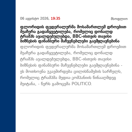
06 აგვისტო 2026,
19:35
მსოფლიო
ფლორიდის ფედერალურმა მოსამართლემ დროებით
შეაჩერა გადაწყვეტილება, რომელიც დონალდ
ტრამპს ავალდებულებდა, BBC-ისთვის თავისი
ბიზნესის ფინანსური მაჩვენებლები გაემჟღავნებინა
ფლორიდის ფედერალურმა მოსამართლემ დროებით
შეაჩერა გადაწყვეტილება, რომელიც დონალდ
ტრამპს ავალდებულებდა, BBC-ისთვის თავისი
ბიზნესის ფინანსური მაჩვენებლები გაემჟღავნებინა -
ეს მოთხოვნა უკავშირდება ცილისწამების სარჩელს,
რომელიც ტრამპმა მედია-კომპანიის წინააღმდეგ
შეიტანა, - წერს გამოცემა POLITICO.