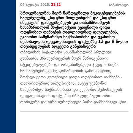
06 აგვისტო 2026,
21:12
სამართალი
პროკურატურის მიერ წარდგენილი მტკიცებულებების
საფუძველზე, „სფერო ჰოლდინგის“ და „სფერო
ინვესტის“ დამფუძნებელს და თანამშრომელს
სასამართლომ მოქალაქეთა კუთვნილი დიდი
ოდენობით თანხების თაღლითურად დაუფლების,
უკანონო სამეწარმეო საქმიანობისა და უკანონო
შემოსავლის ლეგალიზაციის ფაქტებზე 12 და 8 წლით
თავისუფლების აღკვეთა განუსაზღვრა
თბილისის საქალაქო სასამართლომ სრულად
გაიზიარა პროკურატურის მიერ წარდგენილი
მტკიცებულებები და ორგანიზებული ჯგუფის მიერ,
სამსახურებრივი მდგომარეობის გამოყენებით,
მოქალაქეთა კუთვნილი დიდი ოდენობით თანხების
თაღლითურად დაუფლების, ასევე უკანონო
სამეწარმეო საქმიანობისა და უკანონო შემოსავლის
ლეგალიზაციის ფაქტებზე ბრალდებული ორი
ფიზიკური და ორი იურიდიული პირი დამნაშავედ ცნო.