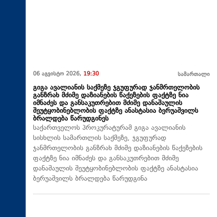
06 აგვისტო 2026,
19:30
სამართალი
გიგა ავალიანის საქმეზე ჯგუფურად ჯანმრთელობის
განზრახ მძიმე დაზიანების წაქეზების ფაქტზე ნია
იმნაძეს და განსაკუთრებით მძიმე დანაშაულის
შეუტყობინებლობის ფაქტზე ანასტასია ბერუაშვილს
ბრალდება წარუდგინეს
საქართველოს პროკურატურამ გიგა ავალიანის
სისხლის სამართლის საქმეზე, ჯგუფურად
ჯანმრთელობის განზრახ მძიმე დაზიანების წაქეზების
ფაქტზე ნია იმნაძეს და განსაკუთრებით მძიმე
დანაშაულის შეუტყობინებლობის ფაქტზე ანასტასია
ბერუაშვილს ბრალდება წარუდგინა