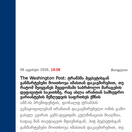
06 აგვისტო 2026,
19:08
მსოფლიო
The Washington Post: ტრამპმა ჰეგსეტისგან
განმარტებები მოითხოვა იმასთან დაკავშირებით, თუ
რატომ შეიყვანეს შეცდომაში საბრძოლო მარაგების
დეფიციტის საკითხზე, რაც ახლა ირანთან სამხედრო
ვარიანტების შეზღუდვის საფრთხეს ქმნის
აშშ-ის პრეზიდენტის, დონალდ ტრამპის
უკმაყოფილებამ ირანთან დაკავშირებული ომის გამო
გასულ კვირას კემპ-დევიდში კულმინაციას მიაღწია,
სადაც მან თავდაცვის მდივნისგან, პიტ ჰეგსეტისგან
განმარტებები მოითხოვა იმასთან დაკავშირებით, თუ