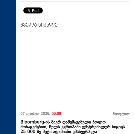
ყველა სიახლე
07 აგვისტო 2026,
00:08
მსოფლიო
Bloomberg-ის მიერ დამუშავებული ბოლო
მონაცემებით, წელს ევროპაში ექსტრემალურ სიცხეს
25 000-ზე მეტი ადამიანი ემსხვერპლა