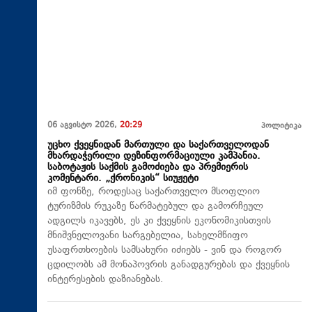
06 აგვისტო 2026,
20:29
პოლიტიკა
უცხო ქვეყნიდან მართული და საქართველოდან
მხარდაჭერილი დეზინფორმაციული კამპანია.
საბოტაჟის საქმის გამოძიება და პრემიერის
კომენტარი. „ქრონიკის“ სიუჟეტი
იმ ფონზე, როდესაც საქართველო მსოფლიო
ტურიზმის რუკაზე წარმატებულ და გამორჩეულ
ადგილს იკავებს, ეს კი ქვეყნის ეკონომიკისთვის
მნიშვნელოვანი სარგებელია, სახელმწიფო
უსაფრთხოების სამსახური იძიებს - ვინ და როგორ
ცდილობს ამ მონაპოვრის განადგურებას და ქვეყნის
ინტერესების დაზიანებას.