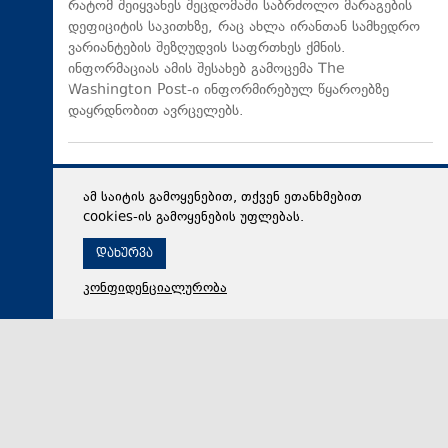
რატომ შეიყვანეს შეცდომაში საბრძოლო მარაგების
დეფიციტის საკითხზე, რაც ახლა ირანთან სამხედრო
ვარიანტების შეზღუდვის საფრთხეს ქმნის.
ინფორმაციას ამის შესახებ გამოცემა The
Washington Post-ი ინფორმირებულ წყაროებზე
დაყრდნობით ავრცელებს.
ამ საიტის გამოყენებით, თქვენ ეთანხმებით
cookies-ის გამოყენების უფლებას.
დახურვა
კონფიდენციალურობა
06 აგვისტო 2026,
18:48
რეგიონი