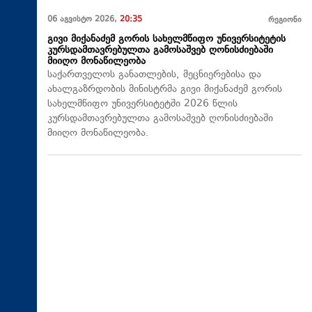
06 აგვისტო 2026,
20:35
რეგიონი
გივი მიქანაძემ გორის სახელმწიფო უნივერსიტეტის
კურსდამთავრებულთა გამოსაშვებ ღონისძიებაში
მიიღო მონაწილეობა
საქართველოს განათლების, მეცნიერებისა და
ახალგაზრდობის მინისტრმა გივი მიქანაძემ გორის
სახელმწიფო უნივერსიტეტში 2026 წლის
კურსდამთავრებულთა გამოსაშვებ ღონისძიებაში
მიიღო მონაწილეობა.