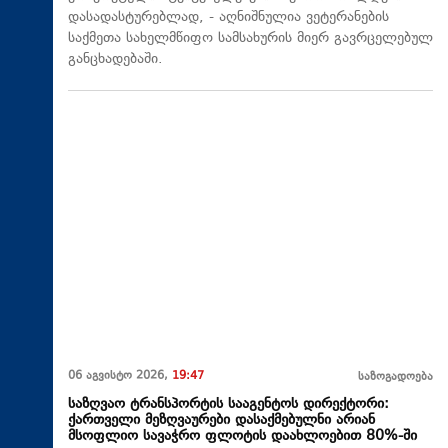
დასადასტურებლად, - აღნიშნულია ვეტერანების
საქმეთა სახელმწიფო სამსახურის მიერ გავრცელებულ
განცხადებაში.
06 აგვისტო 2026,
19:47
საზოგადოება
საზღვაო ტრანსპორტის სააგენტოს დირექტორი:
ქართველი მეზღვაურები დასაქმებულნი არიან
მსოფლიო სავაჭრო ფლოტის დაახლოებით 80%-ში