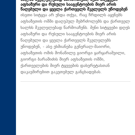
აფხაზური და რუსული სააგენტოების მიერ არის
წაღებული და ყველა ქართველს მკვლელს უწოდებენ
ისეთი სიტყვა არ უნდა თქვა, რაც ჩრდილს აყენებს
აფხაზეთის ომში დაღუპულ მებრძოლებს და ქართველ
ხალხს მკვლელებად წარმოაჩენს. შენი სიტყვები დღეს
აფხაზური და რუსული სააგენტოების მიერ არის
წაღებული და ყველა ქართველს მკვლელებს
უწოდებენ, - ასე ეხმიანება გენერალ-მაიორი,
აფხაზეთის ომის მონაწილე გიორგი ყარყარაშვილი,
გიორგი ბარამიძის მიერ აფხაზეთის ომში,
ქართველების მიერ ტყვეების დახვრეტასთან
დაკავშირებით გაკეთებულ განცხადებას.