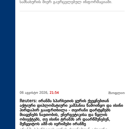
სამსახურის მიერ გავრცელებულ ინფორმაციაში.
06 აგვისტო 2026,
21:54
მსოფლიო
Reuters: ირანმა სპარსეთის ყურის ქვეყნებთან
აქტიური დიპლომატიური კამპანია წამოიწყო და ისინი
პირდაპირ გააფრთხილა - თეირანი დარტყმებს
მიაყენებს ნავთობის, ენერგეტიკისა და წყლის
ობიექტებს, თუ ისინი ტრამპს არ დაარწმუნებენ,
შეწყვიტოს აშშ-ის იერიშები ირანზე