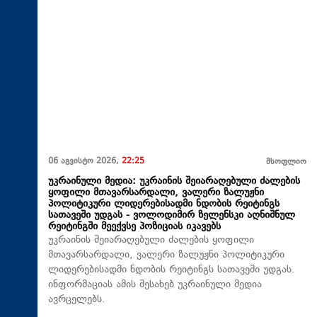
06 აგვისტო 2026,
22:25
მსოფლიო
უკრაინული მედია: უკრაინის შეიარაღებული ძალების
ყოფილი მთავარსარდალი, ვალერი ზალუჟნი
პოლიტიკური ლიდერებისადმი ნდობის რეიტინგს
სათავეში უდგას - ვოლოდიმირ ზელენსკი აღნიშნულ
რეიტინგში მეექვსე პოზიციას იკავებს
უკრაინის შეიარაღებული ძალების ყოფილი
მთავარსარდალი, ვალერი ზალუჟნი პოლიტიკური
ლიდერებისადმი ნდობის რეიტინგს სათავეში უდგას.
ინფორმაციას ამის შესახებ უკრაინული მედია
ავრცელებს.