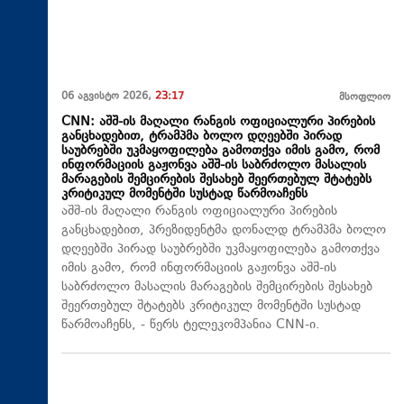
06 აგვისტო 2026,
23:17
მსოფლიო
CNN: აშშ-ის მაღალი რანგის ოფიციალური პირების
განცხადებით, ტრამპმა ბოლო დღეებში პირად
საუბრებში უკმაყოფილება გამოთქვა იმის გამო, რომ
ინფორმაციის გაჟონვა აშშ-ის საბრძოლო მასალის
მარაგების შემცირების შესახებ შეერთებულ შტატებს
კრიტიკულ მომენტში სუსტად წარმოაჩენს
აშშ-ის მაღალი რანგის ოფიციალური პირების
განცხადებით, პრეზიდენტმა დონალდ ტრამპმა ბოლო
დღეებში პირად საუბრებში უკმაყოფილება გამოთქვა
იმის გამო, რომ ინფორმაციის გაჟონვა აშშ-ის
საბრძოლო მასალის მარაგების შემცირების შესახებ
შეერთებულ შტატებს კრიტიკულ მომენტში სუსტად
წარმოაჩენს, - წერს ტელეკომპანია CNN-ი.