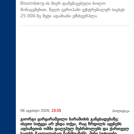
Bloomberg-ის მიერ დამუშავებული ბოლო
მონაცემებით, წელს ევროპაში ექსტრემალურ სიცხეს
25 000-ზე მეტი ადამიანი ემსხვერპლა.
06 აგვისტო 2026,
23:55
პოლიტიკა
გიორგი ყარყარაშვილი ბარამიძის განცხადებაზე:
ისეთი სიტყვა არ უნდა თქვა, რაც ჩრდილს აყენებს
აფხაზეთის ომში დაღუპულ მებრძოლებს და ქართველ
ხალხს მკვლელებად წარმოაჩენს, შენი სიტყვები