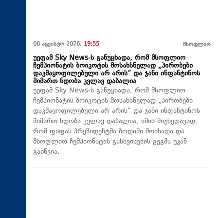
06 აგვისტო 2026,
19:55
მსოფლიო
უეფამ Sky News-ს განუცხადა, რომ მსოფლიო
ჩემპიონატის ბოიკოტის მოსახსნელად „პირობები
დაკმაყოფილებული არ არის“ და ჯანი ინფანტინოს
მიმართ ნდობა კვლავ დაბალია
უეფამ Sky News-ს განუცხადა, რომ მსოფლიო
ჩემპიონატის ბოიკოტის მოსახსნელად „პირობები
დაკმაყოფილებული არ არის“ და ჯანი ინფანტინოს
მიმართ ნდობა კვლავ დაბალია, იმის მიუხედავად,
რომ ფიფას პრეზიდენტმა ბოდიში მოიხადა და
მსოფლიო ჩემპიონატის გასხვისების გეგმა უკან
გაიწვია.