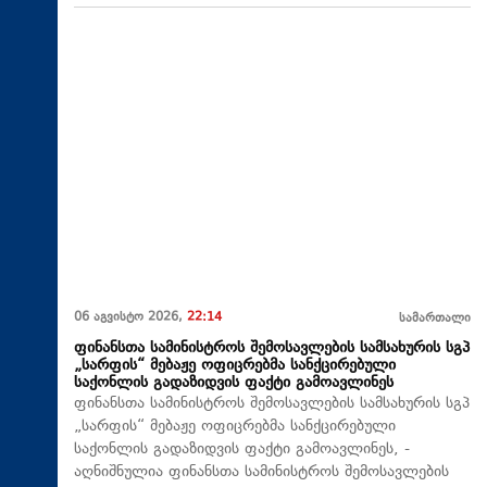
06 აგვისტო 2026,
22:14
სამართალი
ფინანსთა სამინისტროს შემოსავლების სამსახურის სგპ
„სარფის“ მებაჟე ოფიცრებმა სანქცირებული
საქონლის გადაზიდვის ფაქტი გამოავლინეს
ფინანსთა სამინისტროს შემოსავლების სამსახურის სგპ
„სარფის“ მებაჟე ოფიცრებმა სანქცირებული
საქონლის გადაზიდვის ფაქტი გამოავლინეს, -
აღნიშნულია ფინანსთა სამინისტროს შემოსავლების