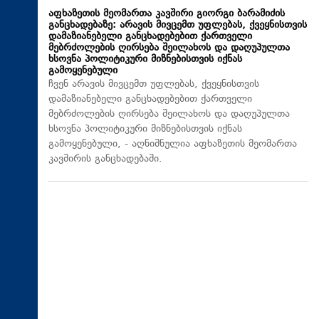
აფხაზეთის მეომართა კავშირი გიორგი ბარამიძის
განცხადებაზე: არავის მივცემთ უფლებას, ქვეყნისთვის
დამაზიანებელი განცხადებებით ქართველი
მებრძოლების ღირსება შეილახოს და დაღუპულთა
ხსოვნა პოლიტიკური მიზნებისთვის იქნას
გამოყენებული
ჩვენ არავის მივცემთ უფლებას, ქვეყნისთვის
დამაზიანებელი განცხადებებით ქართველი
მებრძოლების ღირსება შეილახოს და დაღუპულთა
ხსოვნა პოლიტიკური მიზნებისთვის იქნას
გამოყენებული, - აღნიშნულია აფხაზეთის მეომართა
კავშირის განცხადებაში.