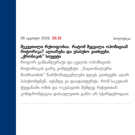
06 აგვისტო 2026,
20:32
პოლიტიკა
შეკვეთილი რუსოფობია. რატომ შეცვალა ოპოზიციამ
რიტორიკა? აღიარება და უპასუხო კითხვები.
„ქრონიკის“ სიუჟეტი
როგორ განსაზღვრავს და ცვლის ოპოზიციის
რიტორიკას გარე კონტექსტი. „ნაციონალური
მოძრაობის“ წარმომადგენლები დღეს კითხვებს აღარ
პასუხობდნენ, იქამდე კი დაადასტურეს, რომ საკუთარ
ქვეყანაში ომის და ოკუპაციის შემდეგ რუსეთთან
კონფრონტაცია დასავლეთის გამო არ სჭირდებოდათ.