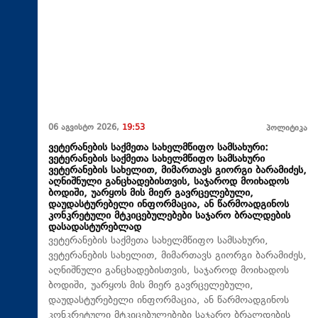
06 აგვისტო 2026,
19:53
პოლიტიკა
ვეტერანების საქმეთა სახელმწიფო სამსახური:
ვეტერანების საქმეთა სახელმწიფო სამსახური
ვეტერანების სახელით, მიმართავს გიორგი ბარამიძეს,
აღნიშნული განცხადებისთვის, საჯაროდ მოიხადოს
ბოდიში, უარყოს მის მიერ გავრცელებული,
დაუდასტურებელი ინფორმაცია, ან წარმოადგინოს
კონკრეტული მტკიცებულებები საჯარო ბრალდების
დასადასტურებლად
ვეტერანების საქმეთა სახელმწიფო სამსახური,
ვეტერანების სახელით, მიმართავს გიორგი ბარამიძეს,
აღნიშნული განცხადებისთვის, საჯაროდ მოიხადოს
ბოდიში, უარყოს მის მიერ გავრცელებული,
დაუდასტურებელი ინფორმაცია, ან წარმოადგინოს
კონკრეტული მტკიცებულებები საჯარო ბრალდების