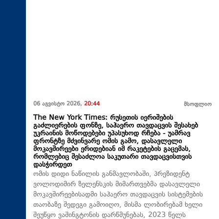
06 აგვისტო 2026,
20:44
მსოფლიო
The New York Times: რუსეთის იერიშების
გაძლიერების ფონზე, საჰაერო თავდაცვის შესახებ
უკრაინის მოწოდებები უპასუხოდ რჩება - უამრავ
ფრონტზე მძვინვარე ომის გამო, დასავლელი
მოკავშირეები ერიდებიან იმ რაკეტების გაცემას,
რომლებიც შესაძლოა საკუთარი თავდაცვისთვის
დასჭირდეთ
ომის დიდი ნაწილის განმავლობაში, პრეზიდენტ
ვოლოდიმირ ზელენსკის მიმართვებმა დასავლელი
მოკავშირეებისადმი საჰაერო თავდაცვის სისტემების
თაობაზე შედეგი გამოიღო, მისმა ლობირებამ ხელი
შეუწყო ვაშინგტონის დარწმუნებას, 2023 წელს