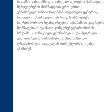
ბათუმის სახელმწიფო საზღვაო აკადემია ქართველი
მეზღვაურების მომზადების ერთ-ერთი
უმნიშვნელოვანესი საგანმანათლებლო ცენტრია,
რომელიც მნიშვნელოვან როლს ასრულებს
საერთაშორისო სტანდარტების შესაბამისი კადრების
მომზადებასა და მათი კონკურენტუნარიანობის
ზრდაში, - განაცხადა ეკონომიკისა და მდგრადი
განვითარების სამინისტროს სსიპ საზღვაო
ტრანსპორტის სააგენტოს დირექტორმა, ივანე
აბაშიძემ.