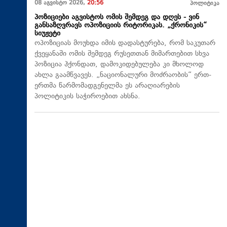
08 აგვისტო 2026,
20:56
პოლიტიკა
პოზიციები აგვისტოს ომის შემდეგ და დღეს - ვინ
განსაზღვრავს ოპოზიციის რიტორიკას. „ქრონიკის“
სიუჟეტი
ოპოზიციას მოუხდა იმის დადასტურება, რომ საკუთარ
ქვეყანაში ომის შემდეგ რუსეთთან მიმართებით სხვა
პოზიცია ჰქონდათ, დამოკიდებულება კი მხოლოდ
ახლა გაამწვავეს. „ნაციონალური მოძრაობის“ ერთ-
ერთმა წარმომადგენელმა ეს არაღიარების
პოლიტიკის საჭიროებით ახსნა.