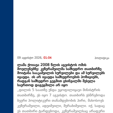
09 აგვისტო 2026,
01:04
პოლიტიკა
ლაშა ქოიავა 2008 წლის აგვისტოს ომის
მოვლენებზე: კეზერაშვილმა სამხედრო თათბირზე
მოიტანა სააკაშვილის სურვილები და ამ სურვილებს
იცავდა. ის არ იცავდა სამხედროების პოზიციებს,
რადგან სამხედრო გეგმით ცხინვალში შესვლა
საერთოდ დაგეგმილი არ იყო
„დილის 5 საათზე უნდა ვყოფილიყავი მინისტრის
თათბირზე, ეს იყო 7 აგვისტო. თათბირს ესწრებოდა
ბევრი პოლიტიკური თანამდებობის პირი, მახოსოვს
კეზერაშვილი, ადეიშვილი, მერაბიშვილი. იქ, სადაც
ეს თათბირი ტარდებოდა, კეზერაშვილსაც არაფერი