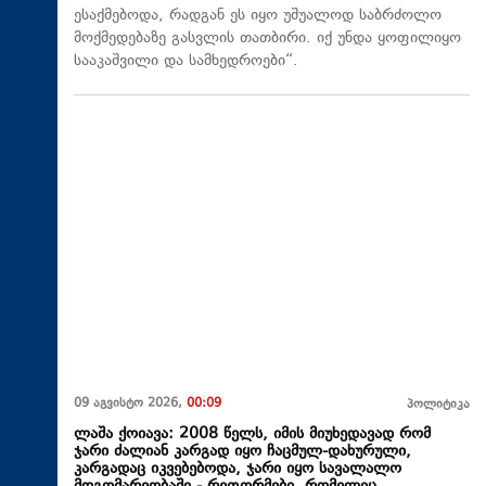
ესაქმებოდა, რადგან ეს იყო უშუალოდ საბრძოლო
მოქმედებაზე გასვლის თათბირი. იქ უნდა ყოფილიყო
სააკაშვილი და სამხედროები“.
09 აგვისტო 2026,
00:09
პოლიტიკა
ლაშა ქოიავა: 2008 წელს, იმის მიუხედავად რომ
ჯარი ძალიან კარგად იყო ჩაცმულ-დახურული,
კარგადაც იკვებებოდა, ჯარი იყო სავალალო