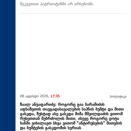
შეკვეთით პატრიოტიზმი არ არსებობს.
08 აგვისტო 2026,
17:35
პოლიტიკა
ზაალ ანჯაფარიძე: როგორც გია ბარამიძის
აფხაზეთის თავგადასავალების საპნის ბუშტი და მითი
გასკდა, ზუსტად ასე გასკდა მიშა მშვილდაძის ვითომ
რუსეთთან მებრძოლის მითი, ისევე როგორც ცოტა
ხანში ვიხილავთ სხვა ვითომ "ანტირუსების" მითების
და ბუშტების გასკდომის სერიას