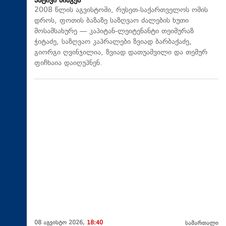
პატივი მიაგეს
2008 წლის აგვისტოში, რუსეთ-საქართველოს ომის
დროს, ფოთის ბაზაზე საზღვაო ძალების ხუთი
მოსამსახურე — კაპიტან-ლეიტენანტი თეიმურაზ
ჭიტაძე, საზღვაო კაპრალები ზვიად ბარბაქაძე,
გიორგი ღვინჯილია, ზვიად დათუაშვილი და თემურ
ფიჩხაია დაიღუპნენ.
08 აგვისტო 2026,
18:40
სამართალი