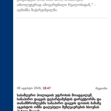
აბსოლუტურად ამოვარდნილი რეალობიდან," -
აღნიშნა ზაქარეიშვილმა.
08 აგვისტო 2026,
18:47
რეგიონი
სასაზღვრო პოლიციის უფროსის მოადგილემ,
სანაპირო დაცვის დეპარტამენტის დირექტორმა და
თანამშრომლებმა სანაპირო დაცვის ფოთის ბაზაზე
აგვისტოს ომში დაღუპული მეზღვაურების ხსოვნას