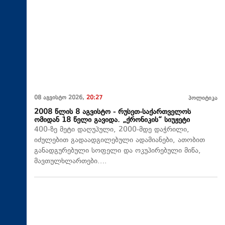
08 აგვისტო 2026,
20:27
პოლიტიკა
2008 წლის 8 აგვისტო - რუსეთ-საქართველოს
ომიდან 18 წელი გავიდა. „ქრონიკის“ სიუჟეტი
400-ზე მეტი დაღუპული, 2000-მდე დაჭრილი,
იძულებით გადაადგილებული ადამიანები, ათობით
განადგურებული სოფელი და ოკუპირებული მიწა,
მავთულხლართები….