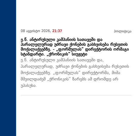
08 აგვისტო 2026,
21:37
პოლიტიკა
ე.წ. ანტირუსული კამპანიის სათავეში და
პარალელურად უძრავი ქონების გასხვისება რუსეთის
მოქალაქეებზე. - „ფორმულას“ დირექტორის ორმაგი
სტანდარტი. „ქრონიკის“ სიუჟეტი
ე.წ. ანტირუსული კამპანიის სათავეში და,
პარალელურად, უძრავი ქონების გასხვისება რუსეთის
მოქალაქეებზე. „ფორმულას“ დირექტორმა, მიშა
მშვილდაძემ „ქრონიკის“ ზარებს ამ დრომდე არ
უპასუხა.