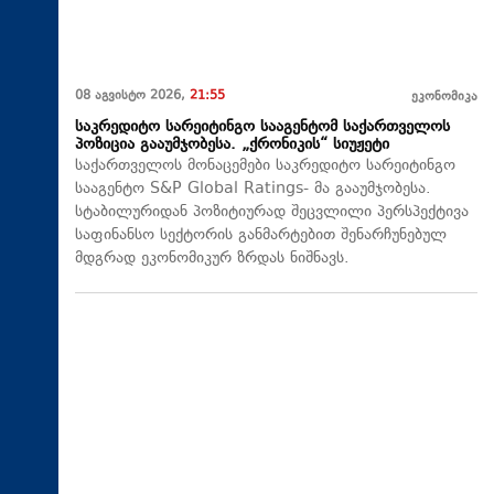
08 აგვისტო 2026,
21:55
ეკონომიკა
საკრედიტო სარეიტინგო სააგენტომ საქართველოს
პოზიცია გააუმჯობესა. „ქრონიკის“ სიუჟეტი
საქართველოს მონაცემები საკრედიტო სარეიტინგო
სააგენტო S&P Global Ratings- მა გააუმჯობესა.
სტაბილურიდან პოზიტიურად შეცვლილი პერსპექტივა
საფინანსო სექტორის განმარტებით შენარჩუნებულ
მდგრად ეკონომიკურ ზრდას ნიშნავს.