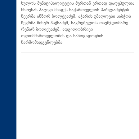
ხულოს მუნიციპალიტეტის მერთან ერთად დაღუპულთა
ხსოვნას პატივი მიაგეს საქართველოს პარლამენტის
წევრმა ანზორ ბოლქვაძემ, აჭარის უმაღლესი საბჭოს
წევრმა მინურ პაქსაძემ, საკრებულოს თავმჯდომარე
რენარ ბოლქვაძემ, ადგილობრივი
თვითმმართველობის და საზოგადოების
წარმომადგენლებმა.