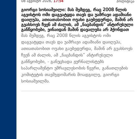
08 აგვისტო 2026,
17:54
პოლიტიკა
გიორგი სოსიაშვილი: მას შემდეგ, რაც 2008 წლის
აგვისტოს ომი დაგვატყდა თავს და უამრავი ადამიანი
დაიღუპა, ათიათასობით ოჯახი გაუბედურდა, მაშინ არ
გვახსოვს ჩვენ ამ ძალის, ამ „ნაცბანდის“ ანტირუსული
განწყობები, ვინაიდან მაშინ დავალება არ ჰქონდათ
მას შემდეგ, რაც 2008 წლის აგვისტოს ომი
დაგვატყდა თავს და უამრავი ადამიანი დაიღუპა,
ათიათასობით ოჯახი გაუბედურდა, მაშინ არ გვახსოვს
ჩვენ ამ ძალის, ამ „ნაცბანდის“ ანტირუსული
განწყობები, - განუცხადა ჟურნალისტებს
საპარლამენტო უმრავლესობის წევრი, განათლების
კომიტეტის თავმჯდომარის მოადგილე, გიორგი
სოსიაშვილმა.