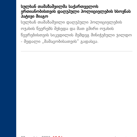
სულხან თამაზაშვილმა საქართველოს
ერთიანობისთვის დაღუპული პოლიციელების ხსოვნას
პატივი მიაგო
სულხან თამაზაშვილი დაღუპული პოლიციელების
ოჯახის წევრებს შეხვდა და მათ გმირი ოჯახის
წევრებისთვის სიკვდილის შემდეგ მინიჭებული ჯილდო
- მედალი „მამაცობისათვის“ გადასცა.