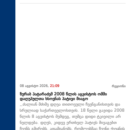
08 აგვისტო 2026,
21:09
რეგიონი
ზურაბ პატარაძემ 2008 წლის აგვისტოს ომში
დაღუპულთა ხსოვნას პატივი მიაგო
,,ძალიან მძიმე დღეა თითოეული ჩვენგანისთვის და
სრულიად საქართველოსთვის. 18 წელი გავიდა 2008
წლის 8 აგვისტოს შემდეგ, თუმცა დიდი ტკივილი არ
ნელდება. დღეს, კიდევ ერთხელ პატივს მივაგებთ
ჩვენს გმირებს, ადამიანებს, რომლებმაც ჩვენი ქვეყნის