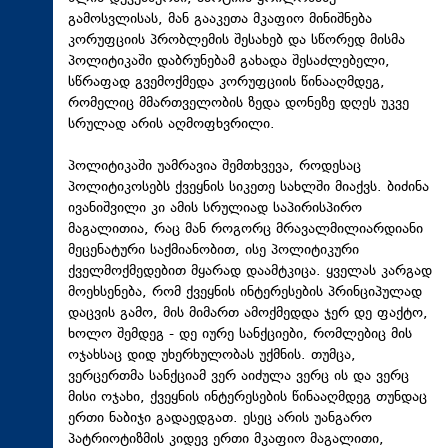
გამოსვლისას, მან გააკეთა მკაფიო მინიშნება
კორუფციის პრობლემის შესახებ და სწორედ მისმა
პოლიტიკაში დაბრუნებამ გახადა შესაძლებელი,
სწრაფად გვემოქმედა კორუფციის წინააღმდეგ,
რომელიც მმართველობის ზედა დონეზე დღეს უკვე
სრულად არის აღმოფხვრილი.
პოლიტიკაში უამრავია შემთხვევა, როდესაც
პოლიტიკოსებს ქვეყნის სიკეთე სახლში მიაქვს. ბიძინა
ივანიშვილი კი ამის სრულიად საპირისპირო
მაგალითია, რაც მან როგორც მრავალმილიარდიანი
მეცენატური საქმიანობით, ისე პოლიტიკური
ქველმოქმედებით მყარად დაამტკიცა. ყველას კარგად
მოეხსენება, რომ ქვეყნის ინტერესების პრინციპულად
დაცვის გამო, მის მიმართ ამოქმედდა ჯერ დე ფაქტო,
ხოლო შემდეგ - დე იურე სანქციები, რომლებიც მის
ოჯახსაც დიდ უხერხულობას უქმნის. თუმცა,
ვერცერთმა
სანქციამ ვერ აიძულა ვერც ის და ვერც
მისი ოჯახი, ქვეყნის ინტერესების წინააღმდეგ თუნდაც
ერთი ნაბიჯი გადაედგათ. ესეც არის უანგარო
პატრიოტიზმის კიდევ ერთი მკაფიო მაგალითი,