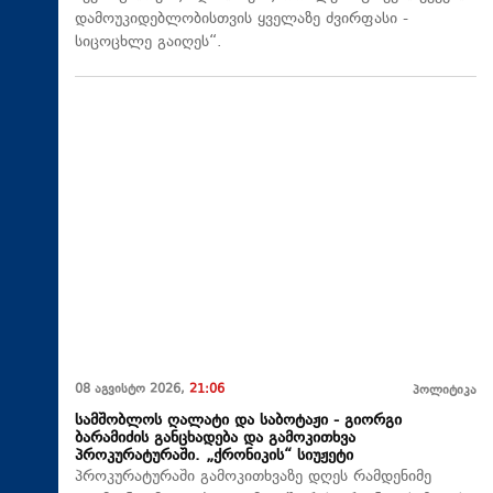
დამოუკიდებლობისთვის ყველაზე ძვირფასი -
სიცოცხლე გაიღეს“.
08 აგვისტო 2026,
21:06
პოლიტიკა
სამშობლოს ღალატი და საბოტაჟი - გიორგი
ბარამიძის განცხადება და გამოკითხვა
პროკურატურაში. „ქრონიკის“ სიუჟეტი
პროკურატურაში გამოკითხვაზე დღეს რამდენიმე