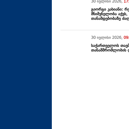
30 ივლისი
2026
,
17
გიორგი კახიანი: რ
მნიშვნელობა აქვს,
თანამდებობაზე ძალ
30 ივლისი
2026
,
09
საქართველოს თავმ
თანამშრომლობის ფ