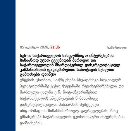
05 აგვისტო 2026,
21:36
სამართალი
სუს-ი: საქართველოს სახელმწიფო ინტერესების
საზიანოდ უცხო ქვეყნიდან მართულ და
საქართველოდან მხარდაჭერილ დისკრედიტაციულ
კამპანიასთან დაკავშირებით საბოტაჟის მუხლით
გამოძიება დაიწყო
უწყების ცნობით, საქმე ეხება სხვადასხვა სოციალურ
პლატფორმაზე უცხო ქვეყანაში რეგისტრირებული და
მართული ყალბი ე.წ. ბოტ-ანგარიშებით
საქართველოს ინტერესების წინააღმდეგ
დისკრედიტაციული შინაარსის შემცველი
ინფორმაციის მიზანმიმართულ გავრცელებას, რაც
ემსახურება საქართველოს ეკონომიკური ინტერესების
დაზიანებას.