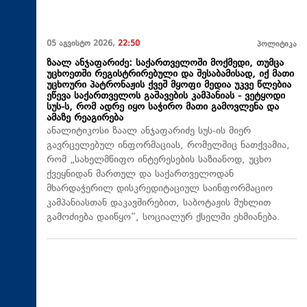
05 აგვისტო 2026,
22:50
პოლიტიკა
ზაალ ანჯაფარიძე: საქართველოში მოქმედი, თუმცა
უცხოეთში რეგისტრირებული და შესაბამისად, იქ მათი
უცხოური პატრონაჟის ქვეშ მყოფი მედია უკვე წლებია
ეწევა საქართველოს გაშავების კამპანიას - ვეტყოდი
სუს-ს, რომ ადრე იყო საჭირო მათი გამოვლენა და
ამაზე რეაგირება
ანალიტიკოსი ზაალ ანჯაფარიძე სუს-ის მიერ
გავრცელებულ ინფორმაციას, რომელშიც ნათქვამია,
რომ „სახელმწიფო ინტერესების საზიანოდ, უცხო
ქვეყნიდან მართულ და საქართველოდან
მხარდაჭერილ დისკრედიტაციულ საინფორმაციო
კამპანიასთან დაკავშირებით, საბოტაჟის მუხლით
გამოძიება დაიწყო“, სოციალურ ქსელში ეხმიანება.