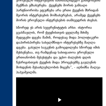
ეროვნული ინტერესების საწინააღმდეგო განწყობების
შექმნას ემსახურება. ქვეყნებს შორის ჯანსაღი
პარტნიორობა ეფუძნება არა ერთი ქვეყნის მხრიდან
მეორის ინტერესების მომსახურებას, არამედ ქვეყნებს
შორის ეროვნული ინტერესების თანხვედრის ძიებას.
სწორედ ეს არის სუვერენიტეტის არსი. ისტორია
გვასწავლის, რომ ქვეყნისთვის ყველაზე მძიმე
შედეგები დგება მაშინ, როდესაც შიდა პოლიტიკური
დაპირისპირება სახელმწიფო ინტერესებზე მაღლა
დგება. გასული საუკუნის გამოცდილება სწორედ იმის
შეხსენებაა
, თუ რამდენად სახიფათოა ეროვნული
ერთიანობის შესუსტება და უცხო ძალების დღის
წესრიგისთვის
ქვეყნის შიდა პროცესებზე გავლენის
მოხდენის შესაძლებლობის მიცემა“, - აღნიშნა შალვა
პაპუაშვილმა.