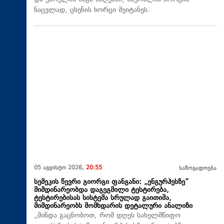
ნაცვლად, ცხენის ხორცი შეიტანეს.
05 აგვისტო 2026,
20:55
საზოგადოება
სემეკის წევრი გიორგი ფანგანი: „ენგურჰესზე“
მიმდინარეობდა დაგეგმილი ტესტირება,
ტესტირებისას სისტემა სრულად გაითიშა,
მიმდინარეობს მომხდარის დეტალური ანალიზი
„მინდა გაცნობოთ, რომ დღეს სახელმწიფო