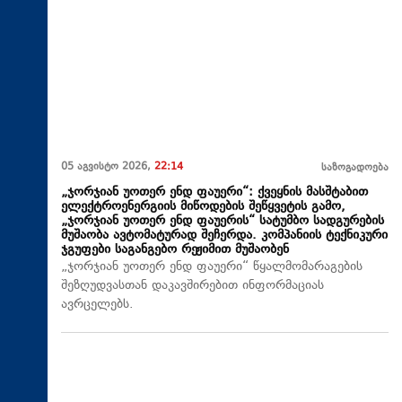
05 აგვისტო 2026,
22:14
საზოგადოება
„ჯორჯიან უოთერ ენდ ფაუერი“: ქვეყნის მასშტაბით
ელექტროენერგიის მიწოდების შეწყვეტის გამო,
„ჯორჯიან უოთერ ენდ ფაუერის“ სატუმბო სადგურების
მუშაობა ავტომატურად შეჩერდა. კომპანიის ტექნიკური
ჯგუფები საგანგებო რეჟიმით მუშაობენ
„ჯორჯიან უოთერ ენდ ფაუერი“ წყალმომარაგების
შეზღუდვასთან დაკავშირებით ინფორმაციას
ავრცელებს.