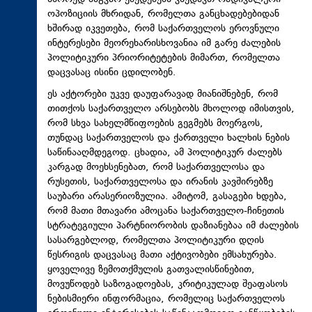
ოპოზიციის მხრიდან, რომელთა განცხადებებიდან
ხშირად იკვეთება, რომ საქართველოს ეროვნული
ინტერესები მეორეხარისხოვანია იმ გარე ძალების
პოლიტიკური პრიორიტეტების მიმართ, რომელთა
დაცვასაც ისინი ცდილობენ.
ეს აქტორები უკვე დაუფარავად მიანიშნებენ, რომ
თითქოს საქართველო არსებობს მხოლოდ იმისთვის,
რომ სხვა სახელმწიფოების გეგმებს მოერგოს,
თუნდაც საქართველოს და ქართველი ხალხის ნების
საწინააღმდეგოდ. ცხადია, ამ პოლიტიკურ ძალებს
კარგად მოეხსენებათ, რომ საქართველოსა და
რუსეთის, საქართველოსა და ირანის კავშირებზე
საუბარი არასერიოზულია. ამიტომ, გასაგები ხდება,
რომ მათი მთავარი ამოცანა საქართველო-ჩინეთის
სტრატეგიული პარტნიორობის დაზიანებაა იმ ძალების
სასარგებლოდ, რომელთა პოლიტიკური დღის
წესრიგის დაცვასაც მათი აქტივობები ემსახურება.
ყოველივე ზემოთქმულის გათვალისწინებით,
მოვუწოდებ საზოგადოებას, კრიტიკულად შეაფასოს
ნებისმიერი ინფორმაცია, რომელიც საქართველოს