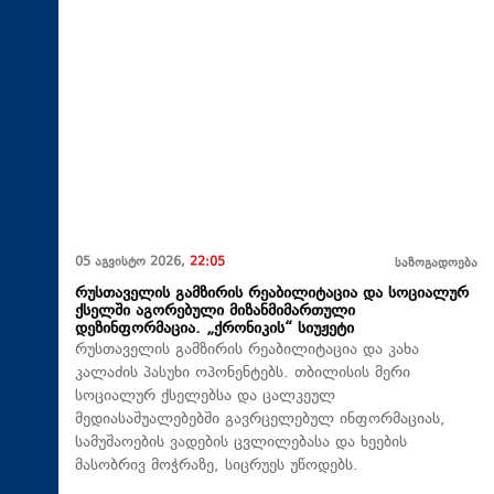
05 აგვისტო 2026,
22:05
საზოგადოება
რუსთაველის გამზირის რეაბილიტაცია და სოციალურ
ქსელში აგორებული მიზანმიმართული
დეზინფორმაცია. „ქრონიკის“ სიუჟეტი
რუსთაველის გამზირის რეაბილიტაცია და კახა
კალაძის პასუხი ოპონენტებს. თბილისის მერი
სოციალურ ქსელებსა და ცალკეულ
მედიასაშუალებებში გავრცელებულ ინფორმაციას,
სამუშაოების ვადების ცვლილებასა და ხეების
მასობრივ მოჭრაზე, სიცრუეს უწოდებს.