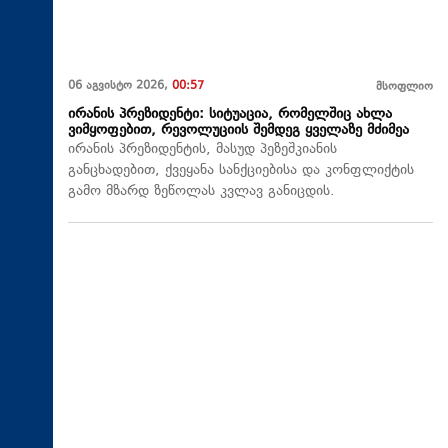
06 აგვისტო 2026,
00:57
მსოფლიო
ირანის პრეზიდენტი: სიტუაცია, რომელშიც ახლა
ვიმყოფებით, რევოლუციის შემდეგ ყველაზე მძიმეა
ირანის პრეზიდენტის, მასუდ პეზეშკიანის
განცხადებით, ქვეყანა სანქციებისა და კონფლიქტის
გამო მზარდ ზეწოლას კვლავ განიცდის.