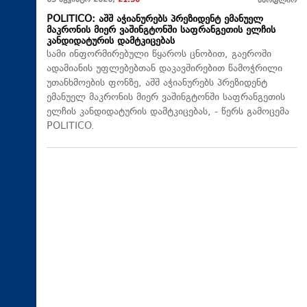
05 აგვისტო 2026,
21:50
მსოფლიო
POLITICO: აშშ აჭიანურებს პრეზიდენტ ემანუელ
მაკრონის მიერ ვაშინგტონში საფრანგეთის ელჩის
კანდიდატურის დამტკიცებას
სამი ინფორმირებული წყაროს ცნობით, გაეროში
ადამიანის უფლებებთან დაკავშირებით წამოჭრილი
უთანხმოების ფონზე, აშშ აჭიანურებს პრეზიდენტ
ემანუელ მაკრონის მიერ ვაშინგტონში საფრანგეთის
ელჩის კანდიდატურის დამტკიცებას, - წერს გამოცემა
POLITICO.