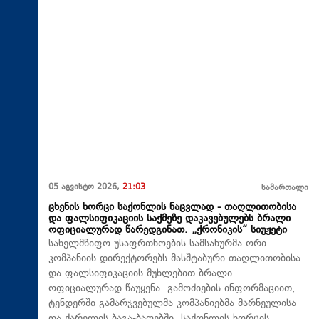
05 აგვისტო 2026,
21:03
სამართალი
ცხენის ხორცი საქონლის ნაცვლად - თაღლითობისა
და ფალსიფიკაციის საქმეზე დაკავებულებს ბრალი
ოფიციალურად წარედგინათ. „ქრონიკის“ სიუჟეტი
სახელმწიფო უსაფრთხოების სამსახურმა ორი
კომპანიის დირექტორებს მასშტაბური თაღლითობისა
და ფალსიფიკაციის მუხლებით ბრალი
ოფიციალურად წაუყენა. გამოძიების ინფორმაციით,
ტენდერში გამარჯვებულმა კომპანიებმა მარნეულისა
და ქარელის ბაგა-ბაღებში, საქონლის ხორცის