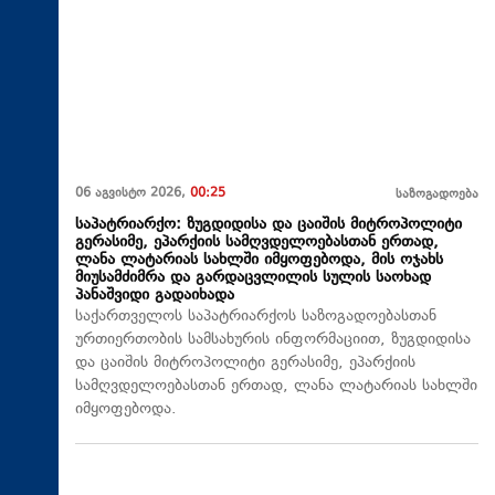
06 აგვისტო 2026,
00:25
საზოგადოება
საპატრიარქო: ზუგდიდისა და ცაიშის მიტროპოლიტი
გერასიმე, ეპარქიის სამღვდელოებასთან ერთად,
ლანა ლატარიას სახლში იმყოფებოდა, მის ოჯახს
მიუსამძიმრა და გარდაცვლილის სულის საოხად
პანაშვიდი გადაიხადა
საქართველოს საპატრიარქოს საზოგადოებასთან
ურთიერთობის სამსახურის ინფორმაციით, ზუგდიდისა
და ცაიშის მიტროპოლიტი გერასიმე, ეპარქიის
სამღვდელოებასთან ერთად, ლანა ლატარიას სახლში
იმყოფებოდა.