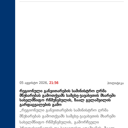
05 აგვისტო 2026,
21:56
პოლიტიკა
რეგიონული განვითარების სამინისტრო ღრმა
მწუხარებას გამოთქვამს სამცხე-ჯავახეთის მხარეში
სახელმწიფო რწმუნებულის, ზაალ გელაშვილის
გარდაცვალების გამო
„რეგიონული განვითარების სამინისტრო ღრმა
მწუხარებას გამოთქვამს სამცხე-ჯავახეთის მხარეში
სახელმწიფო რწმუნებულის, გამორჩეული