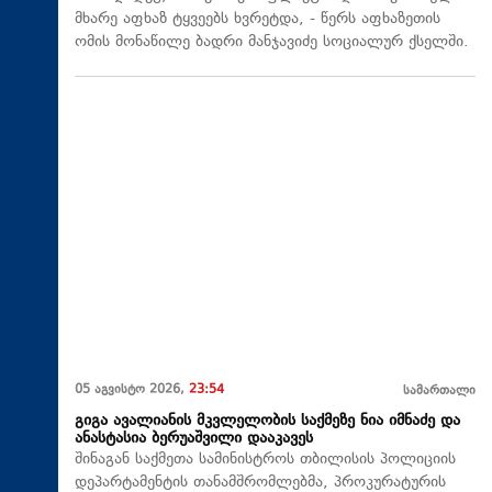
მხარე აფხაზ ტყვეებს ხვრეტდა, - წერს აფხაზეთის
ომის მონაწილე ბადრი მანჯავიძე სოციალურ ქსელში.
05 აგვისტო 2026,
23:54
სამართალი
გიგა ავალიანის მკვლელობის საქმეზე ნია იმნაძე და
ანასტასია ბერუაშვილი დააკავეს
შინაგან საქმეთა სამინისტროს თბილისის პოლიციის
დეპარტამენტის თანამშრომლებმა, პროკურატურის