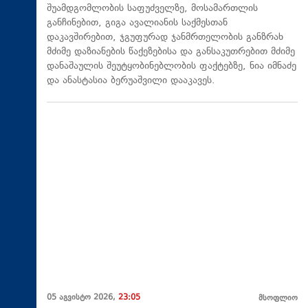
შუამდგომლობის საფუძველზე, მოსამართლის
განჩინებით, გიგა ავალიანის საქმესთან
დაკავშირებით, ჯგუფურად ჯანმრთელობის განზრახ
მძიმე დაზიანების წაქეზებისა და განსაკუთრებით მძიმე
დანაშაულის შეუტყობინებლობის ფაქტებზე, ნია იმნაძე
და ანასტასია ბერუაშვილი დააკავეს.
05 აგვისტო 2026,
23:05
მსოფლიო