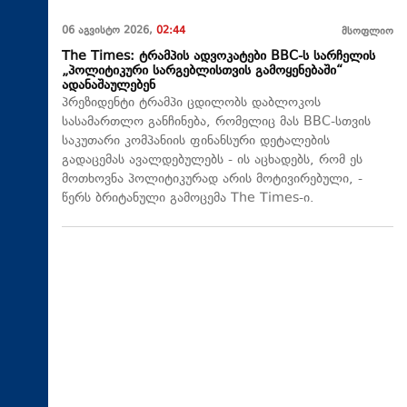
06 აგვისტო 2026,
02:44
მსოფლიო
The Times: ტრამპის ადვოკატები BBC-ს სარჩელის
„პოლიტიკური სარგებლისთვის გამოყენებაში“
ადანაშაულებენ
პრეზიდენტი ტრამპი ცდილობს დაბლოკოს
სასამართლო განჩინება, რომელიც მას BBC-სთვის
საკუთარი კომპანიის ფინანსური დეტალების
გადაცემას ავალდებულებს - ის აცხადებს, რომ ეს
მოთხოვნა პოლიტიკურად არის მოტივირებული, -
წერს ბრიტანული გამოცემა The Times-ი.