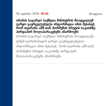
06 აგვისტო 2026,
00:40
მსოფლიო
ირანის საგარეო საქმეთა მინისტრის მოადგილემ
უარყო გავრცელებული ინფორმაცია იმის შესახებ,
რომ თეირანი აშშ-თან ჰორმუზის სრუტის საკითხზე
პირდაპირ მოლაპარაკებებს აწარმოებს
ირანის საგარეო საქმეთა მინისტრის მოადგილემ,
ქაზემ ღარიბაბადიმ უარყო გავრცელებული
ინფორმაცია იმის შესახებ, რომ თეირანი აშშ-თან
ჰორმუზის სრუტის საკითხზე პირდაპირ
მოლაპარაკებებს აწარმოებს.