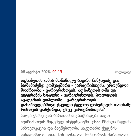
06 აგვისტო 2026,
00:13
პოლიტიკა
აფხაზეთის ომის მონაწილე ბადრი მანჯავიძე გია
ბარამიძეზე: კომკავშირი - კარიერისთვის, ეროვნული
მოძრაობა - კარიერისთვის, აფხაზეთის ომი და
ვეტერანის სტატუსი - კარიერისთვის, პოლიციის
აკადემიის დიპლომი - კარიერისთვის.
დანაშაულებრივი ტყუილი ტყვეთა დახვრეტის თაობაზე
რისთვის დასჭირდა, ესეც კარიერისთვის?
ახლა ვნახე გია ბარამიძის განცხადება იაგო
ხვიჩიასთვის მიცემულ ინტერვიუში. ესაა წმინდა წყლის
პროვოკაცია და მავნებლობა საკუთარი ქვეყნის
წინააღმდეგ, თითქოს კონფლიქტის დროს ქართული