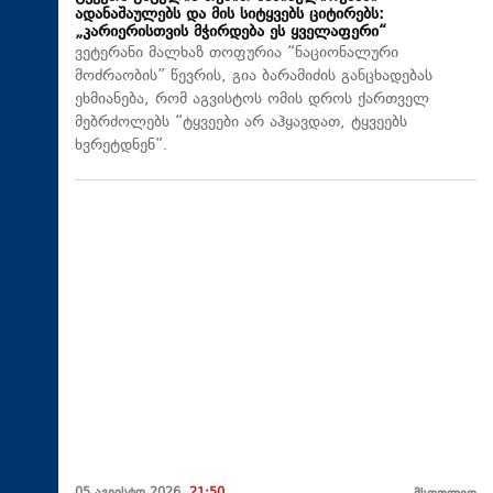
ადანაშაულებს და მის სიტყვებს ციტირებს:
„კარიერისთვის მჭირდება ეს ყველაფერი“
ვეტერანი მალხაზ თოფურია “ნაციონალური
მოძრაობის” წევრის, გია ბარამიძის განცხადებას
ეხმიანება, რომ აგვისტოს ომის დროს ქართველ
მებრძოლებს “ტყვეები არ აჰყავდათ, ტყვეებს
ხვრეტდნენ”.