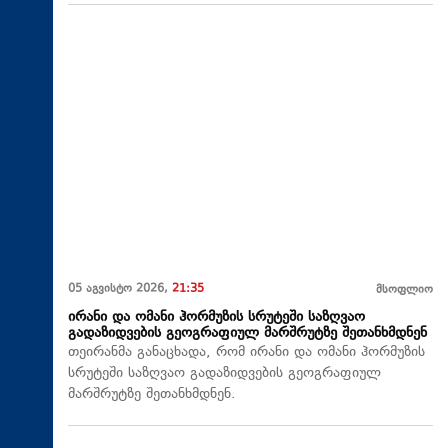
05 აგვისტო 2026,
21:35
მსოფლიო
ირანი და ომანი ჰორმუზის სრუტეში საზღვაო
გადაზიდვების გეოგრაფიულ მარშრუტზე შეთანხმდნენ
თეირანმა განაცხადა, რომ ირანი და ომანი ჰორმუზის
სრუტეში საზღვაო გადაზიდვების გეოგრაფიულ
მარშრუტზე შეთანხმდნენ.