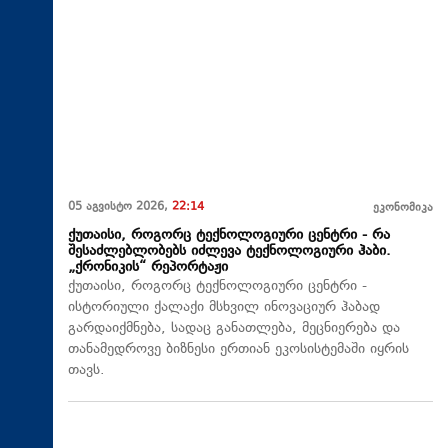
05 აგვისტო 2026,
22:14
ეკონომიკა
ქუთაისი, როგორც ტექნოლოგიური ცენტრი - რა
შესაძლებლობებს იძლევა ტექნოლოგიური ჰაბი.
„ქრონიკის“ რეპორტაჟი
ქუთაისი, როგორც ტექნოლოგიური ცენტრი -
ისტორიული ქალაქი მსხვილ ინოვაციურ ჰაბად
გარდაიქმნება, სადაც განათლება, მეცნიერება და
თანამედროვე ბიზნესი ერთიან ეკოსისტემაში იყრის
თავს.