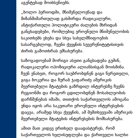
აგენტებად მოიხსენიებს.
„ბოლო პერიოდში, მნიშვნელოვნად და
მიზანმიმართულად გახშირდა რადიკალური,
ანტიქართული პოლიტიკური ძალების მხრიდან
განცხადებები, რომლებიც ეროვნული მნიშვნელობის
საკითხებს ეხება და სხვა სახელმწიფოების
სასარგებლოდ, ჩვენი ქვეყნის
სუვერენიტეტისთვის
ძირის გამოთხრას ემსახურება.
საზოგადოებამ მორიგი ასეთი განცხადება გუშინ,
რადიკალური ოპოზიციური ალიანსისგან მოისმინა.
ჩვენ ვნახეთ, როგორ საუბრობდნენ გიგი წერეთელი,
გიგა ბოკერია და ზურაბ ჯაფარიძე ამერიკის
შეერთებული შტატების გაზრდილ ინტერესზე ჩვენს
რეგიონში და როგორ ცდილობდნენ მოსახლეობის
დარწმუნებას იმაში, თითქოს საქართველოს ამოცანა
უნდა იყოს არა საკუთარი ეროვნული ინტერესების
დაცვა, არამედ სხვა ქვეყნის, ამ შემთხვევაში ამერიკის
შეერთებული შტატების ინტერესების მომსახურება.
ამით მათ კიდევ ერთხელ დაადასტურეს, რომ
საქართველოს ხელისუფლება და ქართველი ხალხი