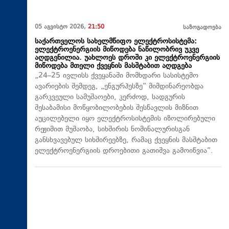
05 აგვისტო 2026,
21:50
საზოგადოება
საქართველოს სახელმწიფო ელექტროსისტემა:
ელექტროენერგიის მიწოდება ნაწილობრივ უკვე
აღდგენილია. უახლოეს დროში კი ელექტროენერგიის
მიწოდება მთელი ქვეყნის მასშტაბით აღდგება
„24–25 ივლისს ქვეყანაში მომხდარი სასისტემო
ავარიების შემდეგ, „ენგურჰესზე“ მიმდინარეობდა
გარკვეული სამუშაოები, კერძოდ, სადგურის
შესაბამისი მოწყობილობების შესწავლის მიზნით
აუცილებელი იყო ელექტროსისტემის იზოლირებული
რეჟიმით მუშაობა, სიხშირის ნომინალურისგან
განსხვავებულ სიხშირეებზე, რამაც ქვეყნის მასშტაბით
ელექტროენერგიის დროებითი გათიშვა გამოიწვია“.