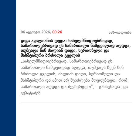
06 აგვისტო 2026,
00:26
საზოგადოება
გიგა ავალიანის დედა: სახელმწიფოებრივად,
სამართლებრივად ეს სამართალი ნამდვილად აღდგა,
თუმცაღა წინ ძალიან დიდი, სერიოზული და
მასშტაბური ბრძოლა გველის
„სახელმწიფოებრივად, სამართლებრივად ეს
სამართალი ნამდვილად აღდგა, თუმცაღა ჩვენ წინ
ბრძოლა გველის, ძალიან დიდი, სერიოზული და
მასშტაბური და ამით არ შეიძლება მოვდუნდეთ, რომ
სამართალი აღდგა და შევჩერდეთ“, - განაცხადა ეკა
კუპატაძემ.