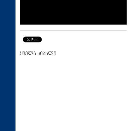
ყველა სიახლე