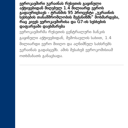
ევროკავშირი უკრაინას რუსეთის გაყინული
აქტივებიდან მიღებულ 1.4 მილიარდ ევროს
გადაურიცხავს - ტრანშის 95 პროცენტი „უკრაინის
სესხების თანამშრომლობის მექანიზმს“ მოხმარდება,
რაც კიევს ევროკავშირისა და G7-ის სესხების
დაფარვაში დაეხმარება
ევროკავშირმა რუსეთის ცენტრალური ბანკის
გაყინული აქტივებიდან, შემოსავლის სახით, 1.4
მილიარდი ევრო მიიღო და აღნიშნულ სახსრებს
უკრაინას გადასცემს. ამის შესახებ ევროკომისიამ
ოთხშაბათს განაცხადა.