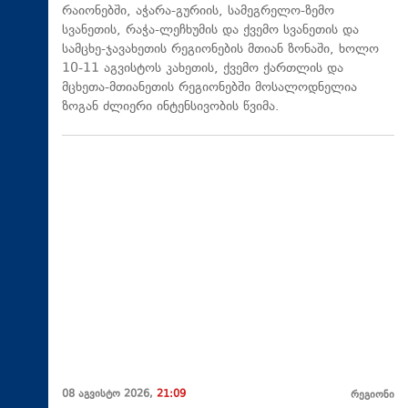
რაიონებში, აჭარა-გურიის, სამეგრელო-ზემო
სვანეთის, რაჭა-ლეჩხუმის და ქვემო სვანეთის და
სამცხე-ჯავახეთის რეგიონების მთიან ზონაში, ხოლო
10-11 აგვისტოს კახეთის, ქვემო ქართლის და
მცხეთა-მთიანეთის რეგიონებში მოსალოდნელია
ზოგან ძლიერი ინტენსივობის წვიმა.
08 აგვისტო 2026,
21:09
რეგიონი