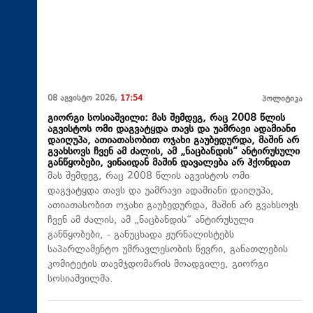
08 აგვისტო 2026,
17:54
პოლიტიკა
გიორგი სოსიაშვილი: მას შემდეგ, რაც 2008 წლის
აგვისტოს ომი დაგვატყდა თავს და უამრავი ადამიანი
დაიღუპა, ათიათასობით ოჯახი გაუბედურდა, მაშინ არ
გვახსოვს ჩვენ ამ ძალის, ამ „ნაცბანდის“ ანტირუსული
განწყობები, ვინაიდან მაშინ დავალება არ ჰქონდათ
მას შემდეგ, რაც 2008 წლის აგვისტოს ომი
დაგვატყდა თავს და უამრავი ადამიანი დაიღუპა,
ათიათასობით ოჯახი გაუბედურდა, მაშინ არ გვახსოვს
ჩვენ ამ ძალის, ამ „ნაცბანდის“ ანტირუსული
განწყობები, - განუცხადა ჟურნალისტებს
საპარლამენტო უმრავლესობის წევრი, განათლების
კომიტეტის თავმჯდომარის მოადგილე, გიორგი
სოსიაშვილმა.