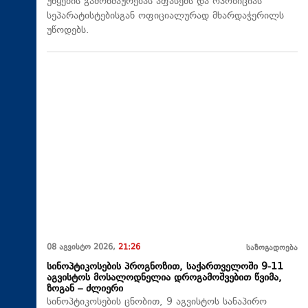
უწყების გამოხმაურებას აფასებს და ოპოზიციას
სეპარატისტებისგან ოფიციალურად მხარდაჭერილს
უწოდებს.
08 აგვისტო 2026,
21:26
საზოგადოება
სინოპტიკოსების პროგნოზით, საქართველოში 9-11
აგვისტოს მოსალოდნელია დროგამოშვებით წვიმა,
ზოგან – ძლიერი
სინოპტიკოსების ცნობით, 9 აგვისტოს სანაპირო