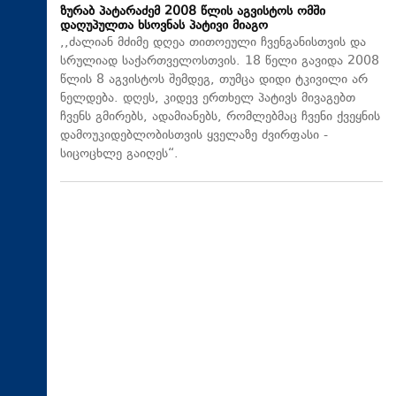
ზურაბ პატარაძემ 2008 წლის აგვისტოს ომში
დაღუპულთა ხსოვნას პატივი მიაგო
,,ძალიან მძიმე დღეა თითოეული ჩვენგანისთვის და
სრულიად საქართველოსთვის. 18 წელი გავიდა 2008
წლის 8 აგვისტოს შემდეგ, თუმცა დიდი ტკივილი არ
ნელდება. დღეს, კიდევ ერთხელ პატივს მივაგებთ
ჩვენს გმირებს, ადამიანებს, რომლებმაც ჩვენი ქვეყნის
დამოუკიდებლობისთვის ყველაზე ძვირფასი -
სიცოცხლე გაიღეს“.