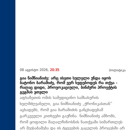
08 აგვისტო 2026,
20:35
პოლიტიკა
გია ნიშნიანიძე: არც ისეთი სულელი უნდა იყოს
ბატონო ბარამიძე, რომ ვერ ხვდებოდეს რა თქვა -
რაღაც დიდი, პროვოკაციული, ბინძური პროექტის
გეგმას ვთვლი
აფხაზეთის ომის სამედიცინო სამსახურის
ხელმძღვანელი, გია ნიშნიანიძე „ქრონიკასთან“
აცხადებს, რომ გია ბარამიძის განცხადებამ
გარკვეული კითხვები გაუჩინა. ნიშნიანიძე ამბობს,
რომ ყოფილი მაღალჩინოსნის ნათქვამი სიმართლეს
არ შეესაბამება და ის ტყვეების გაცვლის პროცესში არ