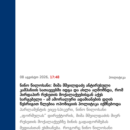
08 აგვისტო 2026,
17:48
პოლიტიკა
ნინო წილოსანი: მიშა მშვილდაძე ანტირუსული
კამპანიის სათავეებში იდგა და ახლა აღმოჩნდა, რომ
პირდაპირ რუსეთის მოქალაქეებისგან აქვს
სარგებელი - ამ ამორალური ადამიანების დღის
წესრიგით წლებია ოპოზიციის პოლიტიკა იქმნებოდა
პარლამენტის ვიცე-სპიკერი, ნინო წილოსანი
„ფორმულას“ დირექტორის, მიშა მშვილდაძის მიერ
რუსეთის მოქალაქეებზე ბინის გადაფორმებას
მედიასთან ეხმიანება. როგორც ნინო წილოსანი