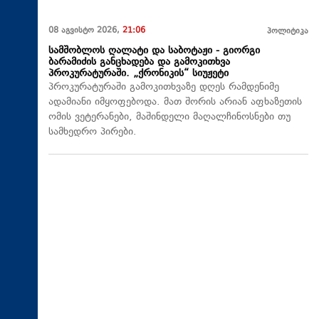
08 აგვისტო 2026,
21:06
პოლიტიკა
სამშობლოს ღალატი და საბოტაჟი - გიორგი
ბარამიძის განცხადება და გამოკითხვა
პროკურატურაში. „ქრონიკის“ სიუჟეტი
პროკურატურაში გამოკითხვაზე დღეს რამდენიმე
ადამიანი იმყოფებოდა. მათ შორის არიან აფხაზეთის
ომის ვეტერანები, მაშინდელი მაღალჩინოსნები თუ
სამხედრო პირები.