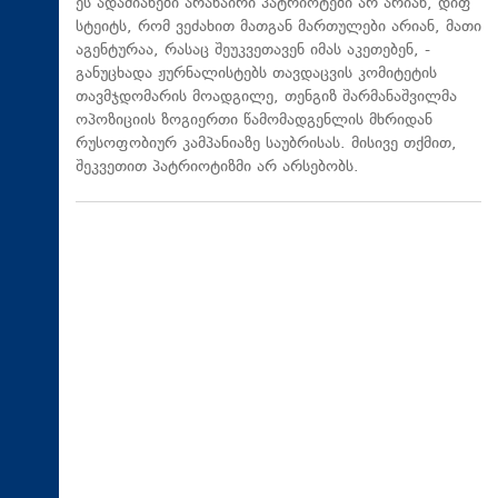
ეს ადამიანები არანაირი პატრიოტები არ არიან, დიფ
სტეიტს, რომ ვეძახით მათგან მართულები არიან, მათი
აგენტურაა, რასაც შეუკვეთავენ იმას აკეთებენ, -
განუცხადა ჟურნალისტებს თავდაცვის კომიტეტის
თავმჯდომარის მოადგილე, თენგიზ შარმანაშვილმა
ოპოზიციის ზოგიერთი წამომადგენლის მხრიდან
რუსოფობიურ კამპანიაზე საუბრისას. მისივე თქმით,
შეკვეთით პატრიოტიზმი არ არსებობს.