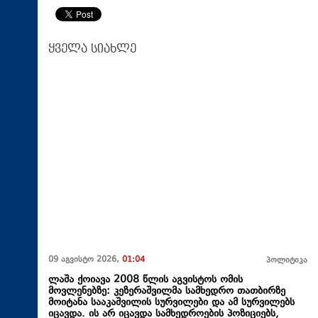
ყველა სიახლე
09 აგვისტო 2026,
01:04
პოლიტიკა
ლაშა ქოიავა 2008 წლის აგვისტოს ომის
მოვლენებზე: კეზერაშვილმა სამხედრო თათბირზე
მოიტანა სააკაშვილის სურვილები და ამ სურვილებს
იცავდა. ის არ იცავდა სამხედროების პოზიციებს,