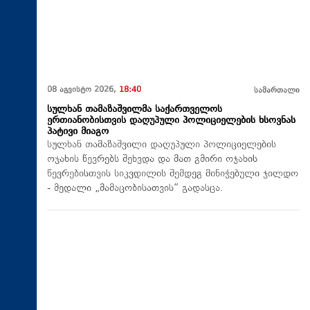
08 აგვისტო 2026,
18:40
სამართალი
სულხან თამაზაშვილმა საქართველოს
ერთიანობისთვის დაღუპული პოლიციელების ხსოვნას
პატივი მიაგო
სულხან თამაზაშვილი დაღუპული პოლიციელების
ოჯახის წევრებს შეხვდა და მათ გმირი ოჯახის
წევრებისთვის სიკვდილის შემდეგ მინიჭებული ჯილდო
- მედალი „მამაცობისათვის“ გადასცა.