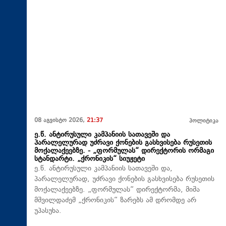
08 აგვისტო 2026,
21:37
პოლიტიკა
ე.წ. ანტირუსული კამპანიის სათავეში და
პარალელურად უძრავი ქონების გასხვისება რუსეთის
მოქალაქეებზე. - „ფორმულას“ დირექტორის ორმაგი
სტანდარტი. „ქრონიკის“ სიუჟეტი
ე.წ. ანტირუსული კამპანიის სათავეში და,
პარალელურად, უძრავი ქონების გასხვისება რუსეთის
მოქალაქეებზე. „ფორმულას“ დირექტორმა, მიშა
მშვილდაძემ „ქრონიკის“ ზარებს ამ დრომდე არ
უპასუხა.