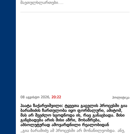
მავთულხლართები….
08 აგვისტო 2026,
20:22
პოლიტიკა
პაატა ზაქარეიშვილი: ტყვეთა გაცვლის პროცესში გია
ბარამიძის ჩართულობა იყო ფორმალური, ამიტომ,
მას არ შეეძლო სცოდნოდა ის, რაც განაცხადა. მისი
განცხადება არის მისი აზრი, მოსაზრება,
აბსოლუტურად ამოვარდნილი რეალობიდან
„გია ბარამიძე ამ პროცესში არ მონაწილეობდა. ანუ,