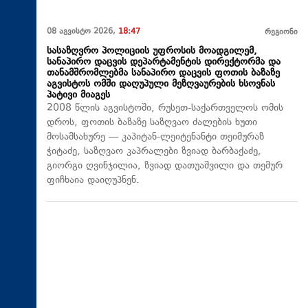
08 აგვისტო 2026,
18:47
რეგიონი
სასაზღვრო პოლიციის უფროსის მოადგილემ,
სანაპირო დაცვის დეპარტამენტის დირექტორმა და
თანამშრომლებმა სანაპირო დაცვის ფოთის ბაზაზე
აგვისტოს ომში დაღუპული მეზღვაურების ხსოვნას
პატივი მიაგეს
2008 წლის აგვისტოში, რუსეთ-საქართველოს ომის
დროს, ფოთის ბაზაზე საზღვაო ძალების ხუთი
მოსამსახურე — კაპიტან-ლეიტენანტი თეიმურაზ
ჭიტაძე, საზღვაო კაპრალები ზვიად ბარბაქაძე,
გიორგი ღვინჯილია, ზვიად დათუაშვილი და თემურ
ფიჩხაია დაიღუპნენ.