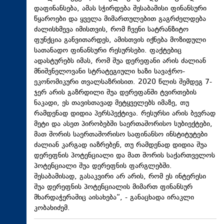
დაფინანსება, ამას სჭირდება შესაბამისი ფინანსური
წყაროები და ყველა მიმართულებით გაგრძელდება
ძალისხმევა იმისთვის, რომ ჩვენი სატრანზიტო
ფუნქცია განვითარდეს, ამისთვის იქნება მოზიდული
სათანადო ფინანსური რესურსები. ფაქტებიც
ადასტურებს იმას, რომ შუა დერეფანი არის ძალიან
მნიშვნელოვანი სტრატეგიული ხაზი სავაჭრო-
ეკონომიკური თვალსაზრისით. 2020 წლის შემდეგ 7-
ჯერ არის გაზრდილი შუა დერეფანში ტვირთების
ნაკადი, ეს თავისთავად მეტყველებს იმაზე, თუ
რამდენად დიდია პერსპექტივა. რესურსი არის ბევრად
მეტი და ასეთ პირობებში საერთაშორისო სუბიექტები,
მათ შორის საერთაშორისო საფინანსო ინსტიტუტები
ძალიან კარგად იაზრებენ, თუ რამდენად დიდია შუა
დერეფნის პოტენციალი და მათ შორის საქართველოს
პოტენციალი შუა დერეფნის ფარგლებში.
შესაბამისად, გასაკვირი არ არის, რომ ეს ინტერესი
შუა დერეფნის პოტენციალის მიმართ ფინანსურ
მხარდაჭერაშიც აისახება“, - განაცხადა ირაკლი
კობახიძემ.