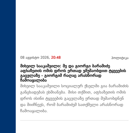
08 აგვისტო 2026,
20:48
პოლიტიკა
მიხეილ სააკაშვილი: მე და გიორგი ბარამიძე
აფხაზეთის ომის დროს ერთად ვმუშაობდით ტყვეების
გაცვლაზე - გიორგიმ რაღაც არასწორად
ჩამოაყალიბა
მიხეილ სააკაშვილი სოციალურ ქსელში გია ბარამიძის
განცხადებას ეხმიანება. მისი თქმით, აფხაზეთის ომის
დროს ისინი ტყვეების გაცვლაზე ერთად მუშაობდნენ
და მიიჩნევს, რომ ბარამიძემ სათქმელი არასწორად
ჩამოაყალიბა.