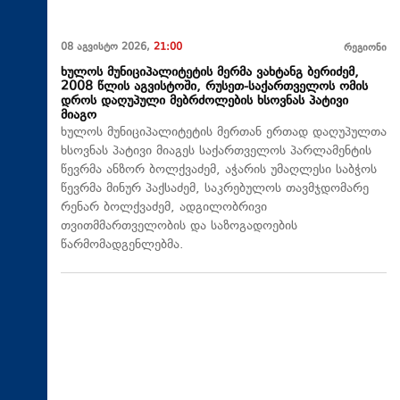
08 აგვისტო 2026,
21:00
რეგიონი
ხულოს მუნიციპალიტეტის მერმა ვახტანგ ბერიძემ,
2008 წლის აგვისტოში, რუსეთ-საქართველოს ომის
დროს დაღუპული მებრძოლების ხსოვნას პატივი
მიაგო
ხულოს მუნიციპალიტეტის მერთან ერთად დაღუპულთა
ხსოვნას პატივი მიაგეს საქართველოს პარლამენტის
წევრმა ანზორ ბოლქვაძემ, აჭარის უმაღლესი საბჭოს
წევრმა მინურ პაქსაძემ, საკრებულოს თავმჯდომარე
რენარ ბოლქვაძემ, ადგილობრივი
თვითმმართველობის და საზოგადოების
წარმომადგენლებმა.