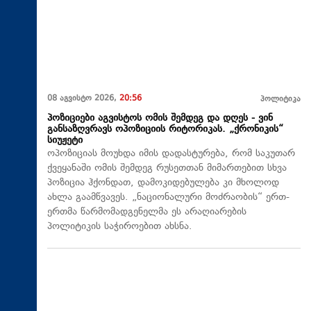
08 აგვისტო 2026,
20:56
პოლიტიკა
პოზიციები აგვისტოს ომის შემდეგ და დღეს - ვინ
განსაზღვრავს ოპოზიციის რიტორიკას. „ქრონიკის“
სიუჟეტი
ოპოზიციას მოუხდა იმის დადასტურება, რომ საკუთარ
ქვეყანაში ომის შემდეგ რუსეთთან მიმართებით სხვა
პოზიცია ჰქონდათ, დამოკიდებულება კი მხოლოდ
ახლა გაამწვავეს. „ნაციონალური მოძრაობის“ ერთ-
ერთმა წარმომადგენელმა ეს არაღიარების
პოლიტიკის საჭიროებით ახსნა.