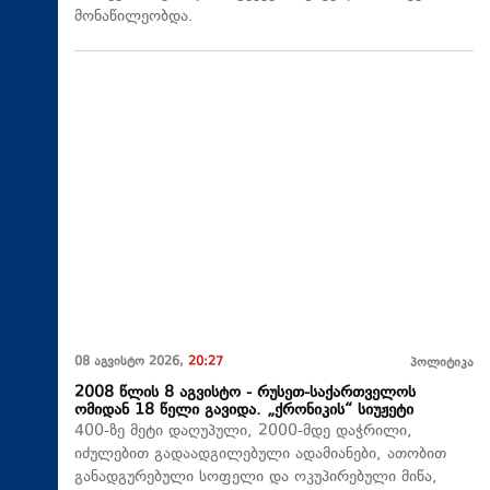
მონაწილეობდა.
08 აგვისტო 2026,
20:27
პოლიტიკა
2008 წლის 8 აგვისტო - რუსეთ-საქართველოს
ომიდან 18 წელი გავიდა. „ქრონიკის“ სიუჟეტი
400-ზე მეტი დაღუპული, 2000-მდე დაჭრილი,
იძულებით გადაადგილებული ადამიანები, ათობით
განადგურებული სოფელი და ოკუპირებული მიწა,