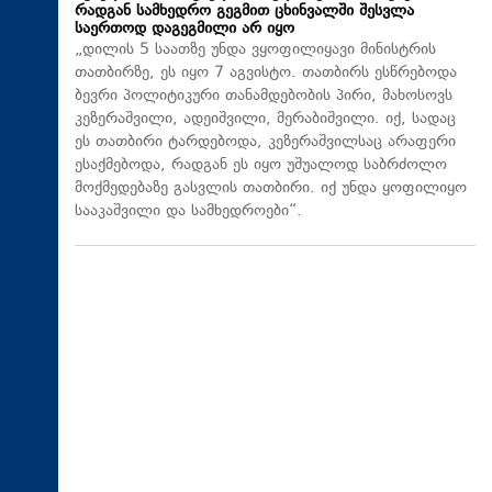
რადგან სამხედრო გეგმით ცხინვალში შესვლა
საერთოდ დაგეგმილი არ იყო
„დილის 5 საათზე უნდა ვყოფილიყავი მინისტრის
თათბირზე, ეს იყო 7 აგვისტო. თათბირს ესწრებოდა
ბევრი პოლიტიკური თანამდებობის პირი, მახოსოვს
კეზერაშვილი, ადეიშვილი, მერაბიშვილი. იქ, სადაც
ეს თათბირი ტარდებოდა, კეზერაშვილსაც არაფერი
ესაქმებოდა, რადგან ეს იყო უშუალოდ საბრძოლო
მოქმედებაზე გასვლის თათბირი. იქ უნდა ყოფილიყო
სააკაშვილი და სამხედროები“.