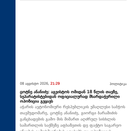
08 აგვისტო 2026,
21:29
პოლიტიკა
ცოტნე ანანიძე: აგვისტოს ომიდან 18 წლის თავზე,
სეპარატისტებიდან ოფიციალურად მხარდაჭერილი
ოპოზიცია გვყავს
აჭარის ავტონომიური რესპუბლიკის უმაღლესი საბჭოს
თავმჯდომარე, ცოტნე ანანიძე, გიორგი ბარამიძის
განცხადების გამო მის მიმართ აღძრულ სისხლის
სამართლის საქმეზე აფხაზეთის დე ფაქტო საგარეო