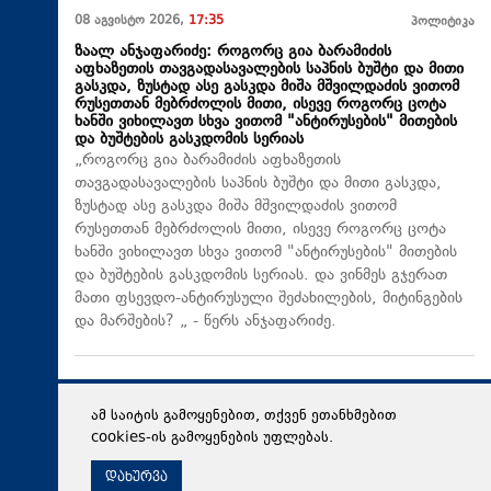
08 აგვისტო 2026,
17:35
პოლიტიკა
ზაალ ანჯაფარიძე: როგორც გია ბარამიძის
აფხაზეთის თავგადასავალების საპნის ბუშტი და მითი
გასკდა, ზუსტად ასე გასკდა მიშა მშვილდაძის ვითომ
რუსეთთან მებრძოლის მითი, ისევე როგორც ცოტა
ხანში ვიხილავთ სხვა ვითომ "ანტირუსების" მითების
და ბუშტების გასკდომის სერიას
„როგორც გია ბარამიძის აფხაზეთის
თავგადასავალების საპნის ბუშტი და მითი გასკდა,
ზუსტად ასე გასკდა მიშა მშვილდაძის ვითომ
რუსეთთან მებრძოლის მითი, ისევე როგორც ცოტა
ხანში ვიხილავთ სხვა ვითომ "ანტირუსების" მითების
და ბუშტების გასკდომის სერიას. და ვინმეს გჯერათ
მათი ფსევდო-ანტირუსული შეძახილების, მიტინგების
და მარშების? „ - წერს ანჯაფარიძე.
ამ საიტის გამოყენებით, თქვენ ეთანხმებით
cookies-ის გამოყენების უფლებას.
დახურვა