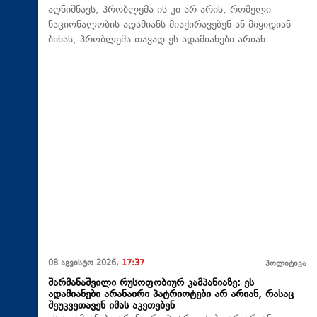
აღნიშნავს, პრობლემა ის კი არ არის, რომელი
ნაციონალობის ადამიანს მიაქირავებენ ან მიყიდიან
ბინას, პრობლემა თავად ეს ადამიანები არიან.
08 აგვისტო 2026,
17:37
პოლიტიკა
შარმანაშვილი რუსოფობიურ კამპანიაზე: ეს
ადამიანები არანაირი პატრიოტები არ არიან, რასაც
შეუკვეთავენ იმას აკეთებენ