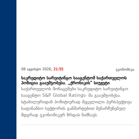
08 აგვისტო 2026,
21:55
ეკონომიკა
საკრედიტო სარეიტინგო სააგენტომ საქართველოს
პოზიცია გააუმჯობესა. „ქრონიკის“ სიუჟეტი
საქართველოს მონაცემები საკრედიტო სარეიტინგო
სააგენტო S&P Global Ratings- მა გააუმჯობესა.
სტაბილურიდან პოზიტიურად შეცვლილი პერსპექტივა
საფინანსო სექტორის განმარტებით შენარჩუნებულ
მდგრად ეკონომიკურ ზრდას ნიშნავს.