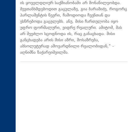
ის ყოველდღიურ საქმიანობაში არ მონაწილეობდა.
შევთანხმდებოდით გაცვლაზე, გია ბარამიძე, როგორც
პარლამენტის წევრი, ჩამოდიოდა ჩვენთან და
ესწრებოდა გაცვლებს. ანუ, მისი ჩართულობა იყო
უფრო ფორმალური, ვიდრე რეალური. ამიტომ, მას
არ შეეძლო სცოდნოდა ის, რაც განაცხადა. მისი
განცხადება არის მისი აზრი, მოსაზრება,
აბსოლუტურად ამოვარდნილი რეალობიდან," -
აღნიშნა ზაქარეიშვილმა.