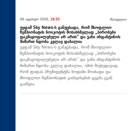
06 აგვისტო 2026,
19:55
მსოფლიო
უეფამ Sky News-ს განუცხადა, რომ მსოფლიო
ჩემპიონატის ბოიკოტის მოსახსნელად „პირობები
დაკმაყოფილებული არ არის“ და ჯანი ინფანტინოს
მიმართ ნდობა კვლავ დაბალია
უეფამ Sky News-ს განუცხადა, რომ მსოფლიო
ჩემპიონატის ბოიკოტის მოსახსნელად „პირობები
დაკმაყოფილებული არ არის“ და ჯანი ინფანტინოს
მიმართ ნდობა კვლავ დაბალია, იმის მიუხედავად,
რომ ფიფას პრეზიდენტმა ბოდიში მოიხადა და
მსოფლიო ჩემპიონატის გასხვისების გეგმა უკან
გაიწვია.