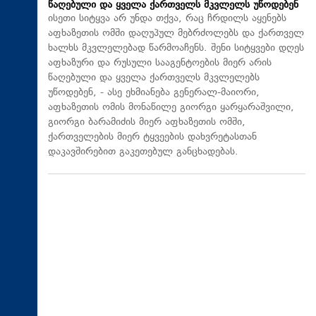
წაღებული და ყველა ქართველს მკვლელს უწოდებენ
ისეთი სიტყვა არ უნდა თქვა, რაც ჩრდილს აყენებს
აფხაზეთის ომში დაღუპულ მებრძოლებს და ქართველ
ხალხს მკვლელებად წარმოაჩენს. შენი სიტყვები დღეს
აფხაზური და რუსული სააგენტოების მიერ არის
წაღებული და ყველა ქართველს მკვლელებს
უწოდებენ, - ასე ეხმიანება გენერალ-მაიორი,
აფხაზეთის ომის მონაწილე გიორგი ყარყარაშვილი,
გიორგი ბარამიძის მიერ აფხაზეთის ომში,
ქართველების მიერ ტყვეების დახვრეტასთან
დაკავშირებით გაკეთებულ განცხადებას.