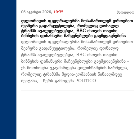
06 აგვისტო 2026,
19:35
მსოფლიო
ფლორიდის ფედერალურმა მოსამართლემ დროებით
შეაჩერა გადაწყვეტილება, რომელიც დონალდ
ტრამპს ავალდებულებდა, BBC-ისთვის თავისი
ბიზნესის ფინანსური მაჩვენებლები გაემჟღავნებინა
ფლორიდის ფედერალურმა მოსამართლემ დროებით
შეაჩერა გადაწყვეტილება, რომელიც დონალდ
ტრამპს ავალდებულებდა, BBC-ისთვის თავისი
ბიზნესის ფინანსური მაჩვენებლები გაემჟღავნებინა -
ეს მოთხოვნა უკავშირდება ცილისწამების სარჩელს,
რომელიც ტრამპმა მედია-კომპანიის წინააღმდეგ
შეიტანა, - წერს გამოცემა POLITICO.