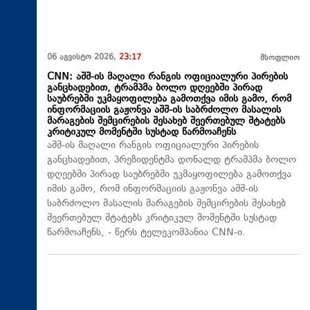
06 აგვისტო 2026,
23:17
მსოფლიო
CNN: აშშ-ის მაღალი რანგის ოფიციალური პირების
განცხადებით, ტრამპმა ბოლო დღეებში პირად
საუბრებში უკმაყოფილება გამოთქვა იმის გამო, რომ
ინფორმაციის გაჟონვა აშშ-ის საბრძოლო მასალის
მარაგების შემცირების შესახებ შეერთებულ შტატებს
კრიტიკულ მომენტში სუსტად წარმოაჩენს
აშშ-ის მაღალი რანგის ოფიციალური პირების
განცხადებით, პრეზიდენტმა დონალდ ტრამპმა ბოლო
დღეებში პირად საუბრებში უკმაყოფილება გამოთქვა
იმის გამო, რომ ინფორმაციის გაჟონვა აშშ-ის
საბრძოლო მასალის მარაგების შემცირების შესახებ
შეერთებულ შტატებს კრიტიკულ მომენტში სუსტად
წარმოაჩენს, - წერს ტელეკომპანია CNN-ი.