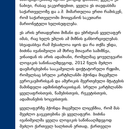
ნაბიჯი, რასაც ვაკვირდებით, ყველა ეს თავდასხმა
საქართველოზე და ა.შ. მიმართულია ერთი რამისკენ,
რომ საქართველოში მოიყვანონ საკუთარი
მარიონეტული ხელისუფლება.
ეს არის ერთადერთი მიზანი და ებრძვიან ყველაფერ
იმას, რაც ხელს უშლის ამ მიზნის განხორციელებას.
სხვადასხვა რამ შესაძლოა იყოს და რა თქმა უნდა,
ბიძინა ივანიშვილი ამ მხრივ მთავარი სამიზნეა,
ვინაიდან ის არის ადამიანი, რომელმაც ყოველგვარი
ლოგიკის საწინააღმდეგოდ, 2012 წელს შეძლო
დაემარცხებინა სააკაშვილის დიქტატორული რეჟიმი,
რომელსაც სრული კარტბლანში ჰქონდა მიცემული
ევროკავშირისგან და ამერიკის შეერთებული შტატების
მაშინდელი ადმინისტრაციისგან. სრული კარტბლანში
ყველაფრისთვის, წამებისთვის, რეკეტისთვის,
ადამიანების ხოცვისთვის.
ყველაფერზე ჰქონდა მიცემული ლიცენზია, რომ მას
შეეძლო გაეკეთებინა ეს ყველაფერი. ბიძინა
ივანიშვილმა ყველა ლოგიკის საწინააღმდეგოდ
შეძლო ქართველ ხალხთან ერთად, ქართველი