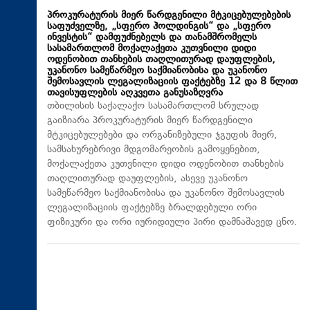
პროკურატურის მიერ წარდგენილი მტკიცებულებების
საფუძველზე, „სფერო ჰოლდინგის“ და „სფერო
ინვესტის“ დამფუძნებელს და თანამშრომელს
სასამართლომ მოქალაქეთა კუთვნილი დიდი
ოდენობით თანხების თაღლითურად დაუფლების,
უკანონო სამეწარმეო საქმიანობისა და უკანონო
შემოსავლის ლეგალიზაციის ფაქტებზე 12 და 8 წლით
თავისუფლების აღკვეთა განუსაზღვრა
თბილისის საქალაქო სასამართლომ სრულად
გაიზიარა პროკურატურის მიერ წარდგენილი
მტკიცებულებები და ორგანიზებული ჯგუფის მიერ,
სამსახურებრივი მდგომარეობის გამოყენებით,
მოქალაქეთა კუთვნილი დიდი ოდენობით თანხების
თაღლითურად დაუფლების, ასევე უკანონო
სამეწარმეო საქმიანობისა და უკანონო შემოსავლის
ლეგალიზაციის ფაქტებზე ბრალდებული ორი
ფიზიკური და ორი იურიდიული პირი დამნაშავედ ცნო.