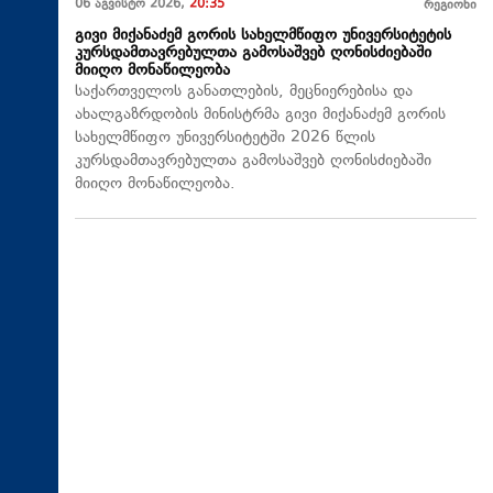
06 აგვისტო 2026,
20:35
რეგიონი
გივი მიქანაძემ გორის სახელმწიფო უნივერსიტეტის
კურსდამთავრებულთა გამოსაშვებ ღონისძიებაში
მიიღო მონაწილეობა
საქართველოს განათლების, მეცნიერებისა და
ახალგაზრდობის მინისტრმა გივი მიქანაძემ გორის
სახელმწიფო უნივერსიტეტში 2026 წლის
კურსდამთავრებულთა გამოსაშვებ ღონისძიებაში
მიიღო მონაწილეობა.