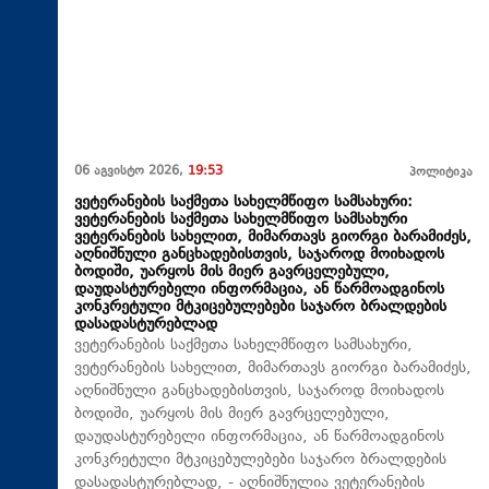
06 აგვისტო 2026,
19:53
პოლიტიკა
ვეტერანების საქმეთა სახელმწიფო სამსახური:
ვეტერანების საქმეთა სახელმწიფო სამსახური
ვეტერანების სახელით, მიმართავს გიორგი ბარამიძეს,
აღნიშნული განცხადებისთვის, საჯაროდ მოიხადოს
ბოდიში, უარყოს მის მიერ გავრცელებული,
დაუდასტურებელი ინფორმაცია, ან წარმოადგინოს
კონკრეტული მტკიცებულებები საჯარო ბრალდების
დასადასტურებლად
ვეტერანების საქმეთა სახელმწიფო სამსახური,
ვეტერანების სახელით, მიმართავს გიორგი ბარამიძეს,
აღნიშნული განცხადებისთვის, საჯაროდ მოიხადოს
ბოდიში, უარყოს მის მიერ გავრცელებული,
დაუდასტურებელი ინფორმაცია, ან წარმოადგინოს
კონკრეტული მტკიცებულებები საჯარო ბრალდების
დასადასტურებლად, - აღნიშნულია ვეტერანების