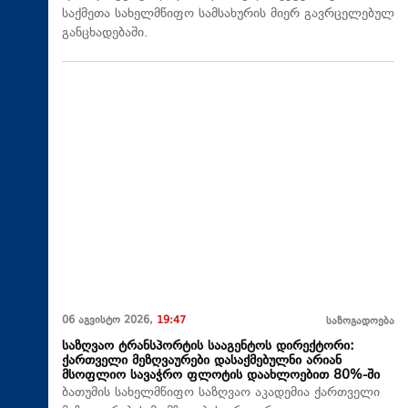
საქმეთა სახელმწიფო სამსახურის მიერ გავრცელებულ
განცხადებაში.
06 აგვისტო 2026,
19:47
საზოგადოება
საზღვაო ტრანსპორტის სააგენტოს დირექტორი:
ქართველი მეზღვაურები დასაქმებულნი არიან
მსოფლიო სავაჭრო ფლოტის დაახლოებით 80%-ში
ბათუმის სახელმწიფო საზღვაო აკადემია ქართველი