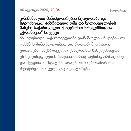
06 აგვისტო 2026,
20:34
პოლიტიკა
კრიმინალით მანიპულირების მცდელობა და
სტატისტიკა. ჰიბრიდული ომი და ხელისუფლების
პასუხი-საქართველო უსაფრთხო სახელმწიფოა.
„ქრონიკის“ სიუჟეტი
რა ხდებოდა საქართველოში დანაშაულის ჩადენის თუ
გახსნის მიმართულებით და როგორ შეიცვალა
ვითარება. საქართველო უსაფრთხო სახელმწიფოა -
ეს ხელისუფლების პასუხია მორიგ დეზინფორმაციაზე
და ქვეყნის ამ სტატუსს არაერთი საერთაშორისო
რეიტინგი, თუ კვლევაც ადასტურებს.