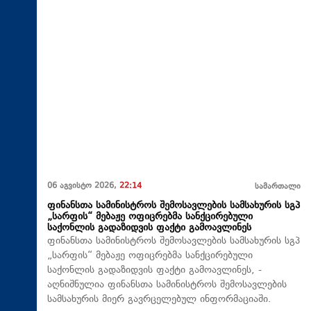
06 აგვისტო 2026,
22:14
სამართალი
ფინანსთა სამინისტროს შემოსავლების სამსახურის სგპ
„სარფის“ მებაჟე ოფიცრებმა სანქცირებული
საქონლის გადაზიდვის ფაქტი გამოავლინეს
ფინანსთა სამინისტროს შემოსავლების სამსახურის სგპ
„სარფის“ მებაჟე ოფიცრებმა სანქცირებული
საქონლის გადაზიდვის ფაქტი გამოავლინეს, -
აღნიშნულია ფინანსთა სამინისტროს შემოსავლების
სამსახურის მიერ გავრცელებულ ინფორმაციაში.