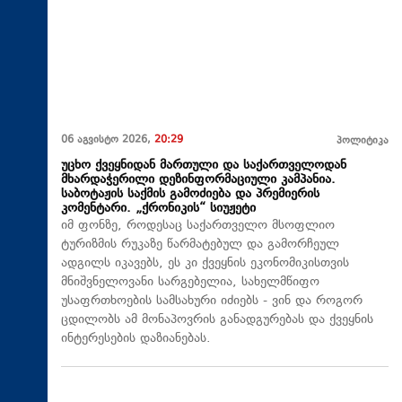
06 აგვისტო 2026,
20:29
პოლიტიკა
უცხო ქვეყნიდან მართული და საქართველოდან
მხარდაჭერილი დეზინფორმაციული კამპანია.
საბოტაჟის საქმის გამოძიება და პრემიერის
კომენტარი. „ქრონიკის“ სიუჟეტი
იმ ფონზე, როდესაც საქართველო მსოფლიო
ტურიზმის რუკაზე წარმატებულ და გამორჩეულ
ადგილს იკავებს, ეს კი ქვეყნის ეკონომიკისთვის
მნიშვნელოვანი სარგებელია, სახელმწიფო
უსაფრთხოების სამსახური იძიებს - ვინ და როგორ
ცდილობს ამ მონაპოვრის განადგურებას და ქვეყნის
ინტერესების დაზიანებას.