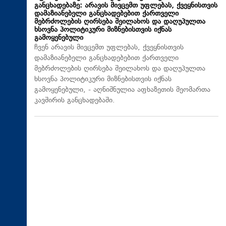
განცხადებაზე: არავის მივცემთ უფლებას, ქვეყნისთვის
დამაზიანებელი განცხადებებით ქართველი
მებრძოლების ღირსება შეილახოს და დაღუპულთა
ხსოვნა პოლიტიკური მიზნებისთვის იქნას
გამოყენებული
ჩვენ არავის მივცემთ უფლებას, ქვეყნისთვის
დამაზიანებელი განცხადებებით ქართველი
მებრძოლების ღირსება შეილახოს და დაღუპულთა
ხსოვნა პოლიტიკური მიზნებისთვის იქნას
გამოყენებული, - აღნიშნულია აფხაზეთის მეომართა
კავშირის განცხადებაში.