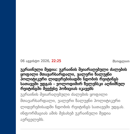
06 აგვისტო 2026,
22:25
მსოფლიო
უკრაინული მედია: უკრაინის შეიარაღებული ძალების
ყოფილი მთავარსარდალი, ვალერი ზალუჟნი
პოლიტიკური ლიდერებისადმი ნდობის რეიტინგს
სათავეში უდგას - ვოლოდიმირ ზელენსკი აღნიშნულ
რეიტინგში მეექვსე პოზიციას იკავებს
უკრაინის შეიარაღებული ძალების ყოფილი
მთავარსარდალი, ვალერი ზალუჟნი პოლიტიკური
ლიდერებისადმი ნდობის რეიტინგს სათავეში უდგას.
ინფორმაციას ამის შესახებ უკრაინული მედია
ავრცელებს.