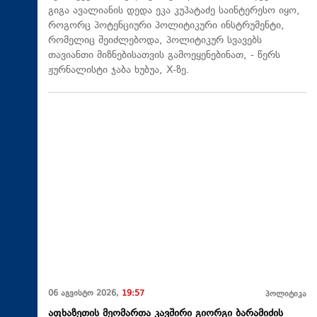
გიგა ავალიანის დედა ეკა კუპატაძე საინტერესო იყო,
როგორც პოტენციური პოლიტიკური ინსტრუმენტი,
რომელიც შეიძლებოდა, პოლიტიკურ სვავებს
თავიანთი მიზნებისათვის გამოეყენებინათ, - წერს
ჟურნალისტი ჯაბა ხუბუა, X-ზე.
06 აგვისტო 2026,
19:57
პოლიტიკა
აფხაზეთის მეომართა კავშირი გიორგი ბარამიძის