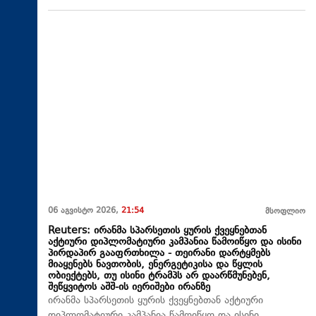
06 აგვისტო 2026,
21:54
მსოფლიო
Reuters: ირანმა სპარსეთის ყურის ქვეყნებთან
აქტიური დიპლომატიური კამპანია წამოიწყო და ისინი
პირდაპირ გააფრთხილა - თეირანი დარტყმებს
მიაყენებს ნავთობის, ენერგეტიკისა და წყლის
ობიექტებს, თუ ისინი ტრამპს არ დაარწმუნებენ,
შეწყვიტოს აშშ-ის იერიშები ირანზე
ირანმა სპარსეთის ყურის ქვეყნებთან აქტიური
დიპლომატიური კამპანია წამოიწყო და ისინი