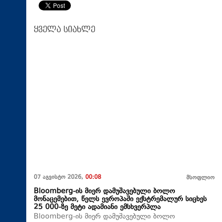
ყველა სიახლე
07 აგვისტო 2026,
00:08
მსოფლიო
Bloomberg-ის მიერ დამუშავებული ბოლო
მონაცემებით, წელს ევროპაში ექსტრემალურ სიცხეს
25 000-ზე მეტი ადამიანი ემსხვერპლა
Bloomberg-ის მიერ დამუშავებული ბოლო