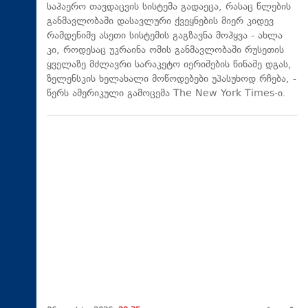
საჰაერო თავდაცვის სისტემა გადაეცა, რასაც წლების
განმავლობაში დასავლური ქვეყნების მიერ კიდევ
რამდენიმე ასეთი სისტემის გაგზავნა მოჰყვა - ახლა
კი, როდესაც უკრაინა ომის განმავლობაში რუსეთის
ყველაზე მძლავრი სარაკეტო იერიშების წინაშე დგას,
ზელენსკის ხელახალი მოწოდებები უპასუხოდ რჩება, -
წერს ამერიკული გამოცემა The New York Times-ი.