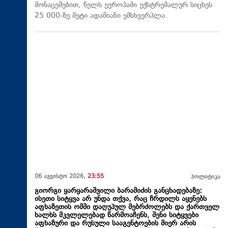
მონაცემებით, წელს ევროპაში ექსტრემალურ სიცხეს
25 000-ზე მეტი ადამიანი ემსხვერპლა.
06 აგვისტო 2026,
23:55
პოლიტიკა
გიორგი ყარყარაშვილი ბარამიძის განცხადებაზე:
ისეთი სიტყვა არ უნდა თქვა, რაც ჩრდილს აყენებს
აფხაზეთის ომში დაღუპულ მებრძოლებს და ქართველ
ხალხს მკვლელებად წარმოაჩენს, შენი სიტყვები
აფხაზური და რუსული სააგენტოების მიერ არის