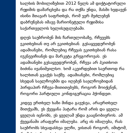
ხალხის მობილიზებით 2012 წელს ამ დიქტატორული
რეჟიმის დამარცხება და რა თქმა უნდა, მასში ხედავენ
ისინი მთავარ საფრთხეს, რომ ვერ შეძლებენ
დაბრუნებას იმავე მარიონეტული რეჟიმისა
საქართველოს ხელისუფლებაში.
დღეს საუბრობენ მის ჩართულობაზე, რჩევებს
ეკითხებიან თუ არ ეკითხებიან. გვსაყვედურობენ
ადამიანები, რომლებიც რჩევას ეკითხებიან რასა
იუკნევიჩიანეს და მარკეტა გრეგოროვას. ეს
ადამიანები გვსაყვედურობენ, რჩევა არ ჰკითხოთ
ბიძინა ივანიშვილსო. ხომ აკვირდებით საერთოდ რა
ხალხთან გვაქვს საქმე. ადამიანები, რომლებიც
სხედან საელჩოებში და იღებენ საელჩოებიდან
პირდაპირ რჩევა-მითითებებს, როგორ მოიქცნენ,
როგორი პარტიული კონფიგურაცია ჰქონდეთ.
კიდევ ერთხელ ხაზი მინდა გავუსვა, არაერთხელ
მითქვამს, ეს ქვეყანა პატარა რომ არის და ყველა
ყველას იცნობს, ეს ყველამ უნდა გააცნობიეროს. ამ
ქვეყანაში არაფერი იმალება. არც ის იმალება, რას
საუბრობს სხვადასხვა ელჩი, ვისთან როგორ, იმიტომ,