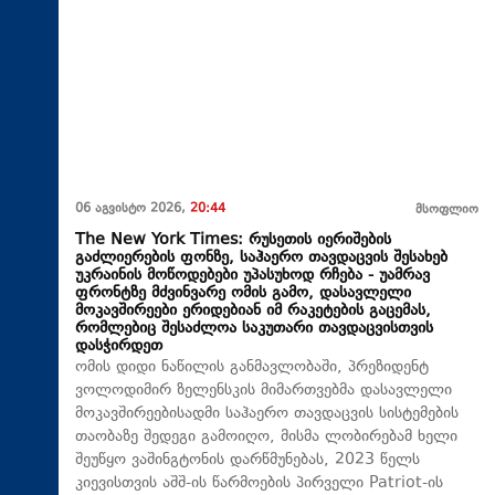
06 აგვისტო 2026,
20:44
მსოფლიო
The New York Times: რუსეთის იერიშების
გაძლიერების ფონზე, საჰაერო თავდაცვის შესახებ
უკრაინის მოწოდებები უპასუხოდ რჩება - უამრავ
ფრონტზე მძვინვარე ომის გამო, დასავლელი
მოკავშირეები ერიდებიან იმ რაკეტების გაცემას,
რომლებიც შესაძლოა საკუთარი თავდაცვისთვის
დასჭირდეთ
ომის დიდი ნაწილის განმავლობაში, პრეზიდენტ
ვოლოდიმირ ზელენსკის მიმართვებმა დასავლელი
მოკავშირეებისადმი საჰაერო თავდაცვის სისტემების
თაობაზე შედეგი გამოიღო, მისმა ლობირებამ ხელი
შეუწყო ვაშინგტონის დარწმუნებას, 2023 წელს
კიევისთვის აშშ-ის წარმოების პირველი Patriot-ის