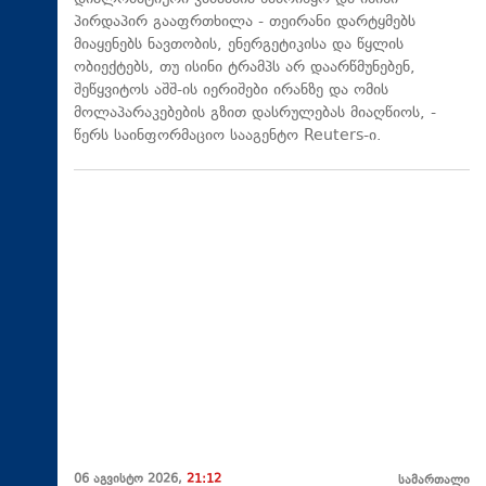
პირდაპირ გააფრთხილა - თეირანი დარტყმებს
მიაყენებს ნავთობის, ენერგეტიკისა და წყლის
ობიექტებს, თუ ისინი ტრამპს არ დაარწმუნებენ,
შეწყვიტოს აშშ-ის იერიშები ირანზე და ომის
მოლაპარაკებების გზით დასრულებას მიაღწიოს, -
წერს საინფორმაციო სააგენტო Reuters-ი.
06 აგვისტო 2026,
21:12
სამართალი