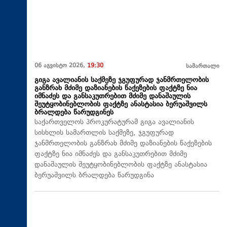
06 აგვისტო 2026,
19:30
სამართალი
გიგა ავალიანის საქმეზე ჯგუფურად ჯანმრთელობის
განზრახ მძიმე დაზიანების წაქეზების ფაქტზე ნია
იმნაძეს და განსაკუთრებით მძიმე დანაშაულის
შეუტყობინებლობის ფაქტზე ანასტასია ბერუაშვილს
ბრალდება წარუდგინეს
საქართველოს პროკურატურამ გიგა ავალიანის
სისხლის სამართლის საქმეზე, ჯგუფურად
ჯანმრთელობის განზრახ მძიმე დაზიანების წაქეზების
ფაქტზე ნია იმნაძეს და განსაკუთრებით მძიმე
დანაშაულის შეუტყობინებლობის ფაქტზე ანასტასია
ბერუაშვილს ბრალდება წარუდგინა