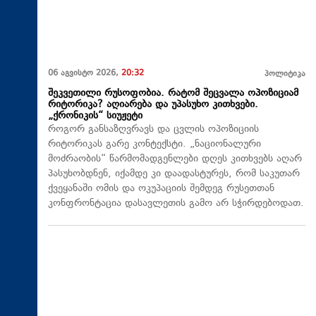
06 აგვისტო 2026,
20:32
პოლიტიკა
შეკვეთილი რუსოფობია. რატომ შეცვალა ოპოზიციამ
რიტორიკა? აღიარება და უპასუხო კითხვები.
„ქრონიკის“ სიუჟეტი
როგორ განსაზღვრავს და ცვლის ოპოზიციის
რიტორიკას გარე კონტექსტი. „ნაციონალური
მოძრაობის“ წარმომადგენლები დღეს კითხვებს აღარ
პასუხობდნენ, იქამდე კი დაადასტურეს, რომ საკუთარ
ქვეყანაში ომის და ოკუპაციის შემდეგ რუსეთთან
კონფრონტაცია დასავლეთის გამო არ სჭირდებოდათ.