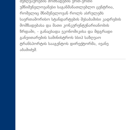
მეზღვაურების მომზადების ერთ-ერთი
უმნიშვნელოვანესი საგანმანათლებლო ცენტრია,
რომელიც მნიშვნელოვან როლს ასრულებს
საერთაშორისო სტანდარტების შესაბამისი კადრების
მომზადებასა და მათი კონკურენტუნარიანობის
ზრდაში, - განაცხადა ეკონომიკისა და მდგრადი
განვითარების სამინისტროს სსიპ საზღვაო
ტრანსპორტის სააგენტოს დირექტორმა, ივანე
აბაშიძემ.