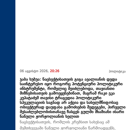
06 აგვისტო 2026,
20:26
პოლიტიკა
ჯაბა ხუბუა: ნაცსექტისათვის გიგა ავალიანის დედა
საინტერესო იყო როგორც პოტენციური პოლიტიკური
ინსტრუმენტი, რომელიც შეიძლებოდა, თავიანთი
მიზნებისათვის გამოეყენებინათ, მაგრამ რაკი ეკა
კუპატაძემ თავისი ტრაგედია პოლიტიკური
სპეკულაციის საგნად არ აქცია და სახელმწიფოსაც
ობიექტურად დაუფასა გამოძიების შედეგები, პირველი
შესაძლებლობისთანავე ჩასცეს გულში შხამიანი ისარი
ნანული ჟორჟოლიანის ხელით
ნაცსექტისათვის, რომლის კრებსით სახესაც ამ
შემთხვევაში ნანული ჟორჟოლიანი წარმოადგენს,