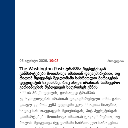
06 აგვისტო 2026,
19:08
მსოფლიო
The Washington Post: ტრამპმა ჰეგსეტისგან
განმარტებები მოითხოვა იმასთან დაკავშირებით, თუ
რატომ შეიყვანეს შეცდომაში საბრძოლო მარაგების
დეფიციტის საკითხზე, რაც ახლა ირანთან სამხედრო
ვარიანტების შეზღუდვის საფრთხეს ქმნის
აშშ-ის პრეზიდენტის, დონალდ ტრამპის
უკმაყოფილებამ ირანთან დაკავშირებული ომის გამო
გასულ კვირას კემპ-დევიდში კულმინაციას მიაღწია,
სადაც მან თავდაცვის მდივნისგან, პიტ ჰეგსეტისგან
განმარტებები მოითხოვა იმასთან დაკავშირებით, თუ
რატომ შეიყვანეს შეცდომაში საბრძოლო მარაგების