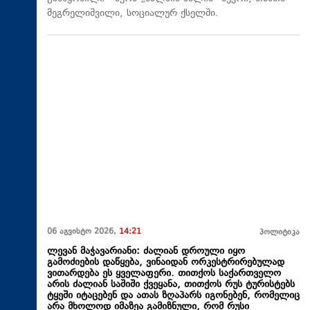
მეგრელიშვილი, სოციალურ ქსელში.
06 აგვისტო 2026,
14:21
პოლიტიკა
ლევან მაჭავარიანი: ძალიან დროული იყო
გამოძიების დაწყება, ვინაიდან ორკესტრირებულად
ვითარდება ეს ყველაფერი. თითქოს საქართველო
არის ძალიან საშიში ქვეყანა, თითქოს რუს ტურისტებს
ტყეში იტაცებენ და ათას ზღაპარს იგონებენ, რომელიც
არა მხოლოდ იმაზეა გამიზნული, რომ რუსი