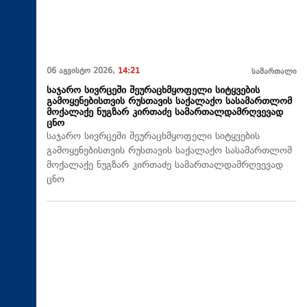
06 აგვისტო 2026,
14:21
სამართალი
საჯარო სივრცეში შეურაცხმყოფელი სიტყვების
გამოყენებისთვის რუსთავის საქალაქო სასამართლომ
მოქალაქე ნუგზარ კირთაძე სამართალდამრღვევად
ცნო
საჯარო სივრცეში შეურაცხმყოფელი სიტყვების
გამოყენებისთვის რუსთავის საქალაქო სასამართლომ
მოქალაქე ნუგზარ კირთაძე სამართალდამრღვევად
ცნო