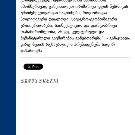
კონსტრუქციულ ატმოსფეროში წარიმართა.
ამომწურავად განვიხილეთ ორმხრივი დღის წესრიგის
უმნიშვნელოვანესი საკითხები, როგორიცაა
პოლიტიკური დიალოგი, სავაჭრო-ეკონომიკური
ურთიერთობები, საინვესტიციო და დარგობრივი
თანამშრომლობა, ასევე, კულტურული და
ჰუმანიტარული კავშირების განვითარება“, - განაცხადა
ყირგიზეთის რესპუბლიკის პრეზიდენტმა სადირ
ჟაპაროვმა.
ყველა სიახლე