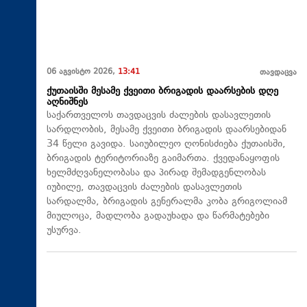
06 აგვისტო 2026,
13:41
თავდაცვა
ქუთაისში მესამე ქვეითი ბრიგადის დაარსების დღე
აღნიშნეს
საქართველოს თავდაცვის ძალების დასავლეთის
სარდლობის, მესამე ქვეითი ბრიგადის დაარსებიდან
34 წელი გავიდა. საიუბილეო ღონისძიება ქუთაისში,
ბრიგადის ტერიტორიაზე გაიმართა. ქვედანაყოფის
ხელმძღვანელობასა და პირად შემადგენლობას
იუბილე, თავდაცვის ძალების დასავლეთის
სარდალმა, ბრიგადის გენერალმა კობა გრიგოლიამ
მიულოცა, მადლობა გადაუხადა და წარმატებები
უსურვა.