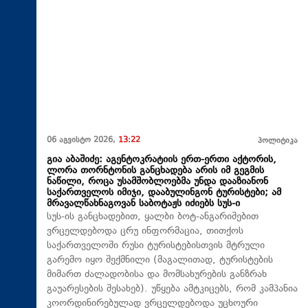
06 აგვისტო 2026,
13:22
პოლიტიკა
გია აბაშიძე: აგენტოკრატიის ერთ-ერთი აქტორის,
ლორა თორნტონის განცხადება არის იმ გეგმის
ნაწილი, როცა უსამშობლოებმა უნდა დააზიანონ
საქართველოს იმიჯი, დააბულინგონ ტურისტები; ამ
მრავალწახნაგოვან საბოტაჟს იძიებს სუს-ი
​სუს-ის განცხადებით, ყალბი ბოტ-ანგარიშებით
ვრცელდებოდა ცრუ ინფორმაცია, თითქოს
საქართველოში რუსი ტურისტებისთვის მტრული
გარემო იყო შექმნილი (მაგალითად, ტურისტების
მიმართ ძალადობისა და მომსახურების განზრახ
გაუარესების შესახებ). უწყება ამტკიცებს, რომ კამპანია
კოორდინირებულად ვრცელდებოდა უცხოური