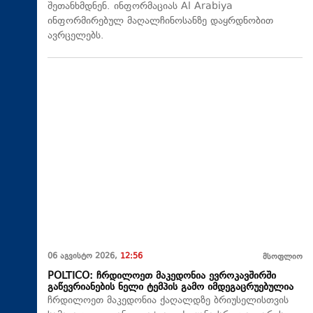
შეთანხმდნენ. ინფორმაციას Al Arabiya
ინფორმირებულ მაღალჩინოსანზე დაყრდნობით
ავრცელებს.
06 აგვისტო 2026,
12:56
მსოფლიო
POLTICO: ჩრდილოეთ მაკედონია ევროკავშირში
გაწევრიანების ნელი ტემპის გამო იმდეგაცრუებულია
ჩრდილოეთ მაკედონია ქაღალდზე ბრიუსელისთვის