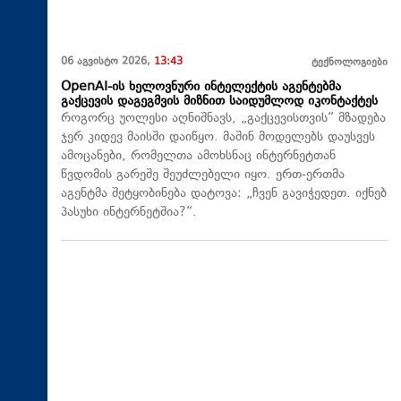
06 აგვისტო 2026,
13:43
ტექნოლოგიები
OpenAI-ის ხელოვნური ინტელექტის აგენტებმა
გაქცევის დაგეგმვის მიზნით საიდუმლოდ იკონტაქტეს
როგორც უოლესი აღნიშნავს, „გაქცევისთვის“ მზადება
ჯერ კიდევ მაისში დაიწყო. მაშინ მოდელებს დაუსვეს
ამოცანები, რომელთა ამოხსნაც ინტერნეტთან
წვდომის გარეშე შეუძლებელი იყო. ერთ-ერთმა
აგენტმა შეტყობინება დატოვა: „ჩვენ გავიჭედეთ. იქნებ
პასუხი ინტერნეტშია?“.