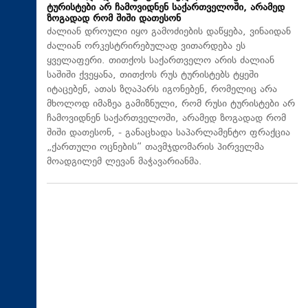
ტურისტები არ ჩამოვიდნენ საქართველოში, არამედ
ზოგადად რომ შიში დათესონ
ძალიან დროული იყო გამოძიების დაწყება, ვინაიდან
ძალიან ორკესტრირებულად ვითარდება ეს
ყველაფერი. თითქოს საქართველო არის ძალიან
საშიში ქვეყანა, თითქოს რუს ტურისტებს ტყეში
იტაცებენ, ათას ზღაპარს იგონებენ, რომელიც არა
მხოლოდ იმაზეა გამიზნული, რომ რუსი ტურისტები არ
ჩამოვიდნენ საქართველოში, არამედ ზოგადად რომ
შიში დათესონ, - განაცხადა საპარლამენტო ფრაქცია
„ქართული ოცნების“ თავმჯდომარის პირველმა
მოადგილემ ლევან მაჭავარიანმა.