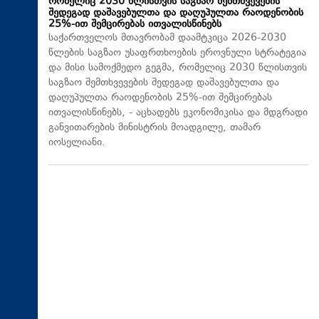
რომელიც 2030 წლისთვის საგზაო შემთხვევების
შედეგად დაშავებულთა და დაღუპულთა რაოდენობის
25%-ით შემცირებას ითვალისწინებს
საქართველოს მთავრობამ დაამტკიცა 2026-2030
წლების საგზაო უსაფრთხოების ეროვნული სტრატეგია
და მისი სამოქმედო გეგმა, რომელიც 2030 წლისთვის
საგზაო შემთხვევების შედეგად დაშავებულთა და
დაღუპულთა რაოდენობის 25%-ით შემცირებას
ითვალისწინებს, - აცხადებს ეკონომიკისა და მდგრადი
განვითარების მინისტრის მოადგილე, თამარ
იოსელიანი.