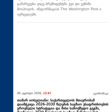
გამარჯვება ვიცე-პრეზიდენტმა ჯეი დი ვენსმა
მოიპოვოს. ინფორმაციას The Washington Post-ი
ავრცელებს.
06 აგვისტო 2026,
13:47
ეკონომიკა
თამარ იოსელიანი: საქართველოს მთავრობამ
დაამტკიცა 2026-2030 წლების საგზაო უსაფრთხოების
ეროვნული სტრატეგია და მისი სამოქმედო გეგმა,