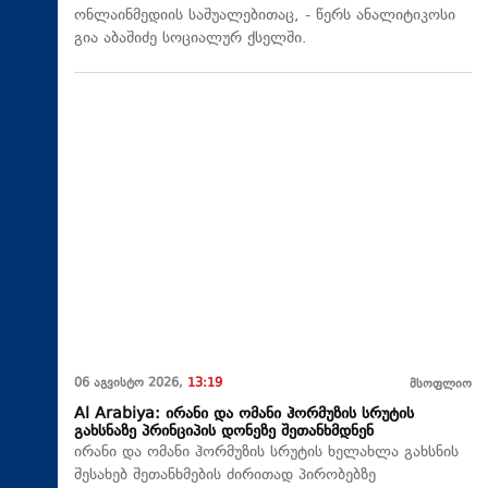
ონლაინმედიის საშუალებითაც, - წერს ანალიტიკოსი
გია აბაშიძე სოციალურ ქსელში.
06 აგვისტო 2026,
13:19
მსოფლიო
Al Arabiya: ირანი და ომანი ჰორმუზის სრუტის
გახსნაზე პრინციპის დონეზე შეთანხმდნენ
ირანი და ომანი ჰორმუზის სრუტის ხელახლა გახსნის
შესახებ შეთანხმების ძირითად პირობებზე