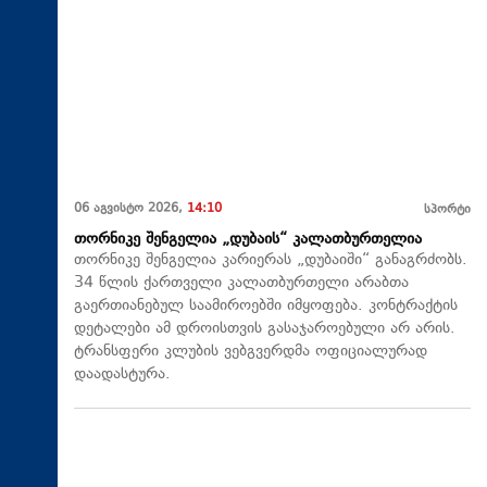
06 აგვისტო 2026,
14:10
სპორტი
თორნიკე შენგელია „დუბაის“ კალათბურთელია
თორნიკე შენგელია კარიერას „დუბაიში“ განაგრძობს.
34 წლის ქართველი კალათბურთელი არაბთა
გაერთიანებულ საამიროებში იმყოფება. კონტრაქტის
დეტალები ამ დროისთვის გასაჯაროებული არ არის.
ტრანსფერი კლუბის ვებგვერდმა ოფიციალურად
დაადასტურა.