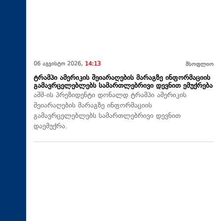
06 აგვისტო 2026,
14:13
მსოფლიო
ტრამპი ამერიკის შეიარაღების მარაგზე ინფორმაციის
გამავრცელებლებს სამართლებრივი დევნით ემუქრება
აშშ-ის პრეზიდენტი დონალდ ტრამპი ამერიკის
შეიარაღების მარაგზე ინფორმაციის
გამავრცელებლებს სამართლებრივი დევნით
დაემუქრა.