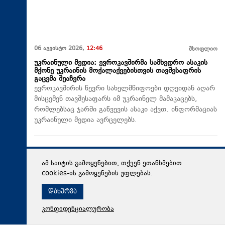
06 აგვისტო 2026,
12:46
მსოფლიო
უკრაინული მედია: ევროკავშირმა სამხედრო ასაკის
მქონე უკრაინის მოქალაქეებისთვის თავშესაფრის
გაცემა შეაჩერა
ევროკავშირის წევრი სახელმწიფოები დღეიდან აღარ
მისცემენ თავშესაფარს იმ უკრაინელ მამაკაცებს,
რომლებსაც ჯარში გაწვევის ასაკი აქვთ. ინფორმაციას
უკრაინული მედია ავრცელებს.
ამ საიტის გამოყენებით, თქვენ ეთანხმებით
cookies-ის გამოყენების უფლებას.
დახურვა
კონფიდენციალურობა