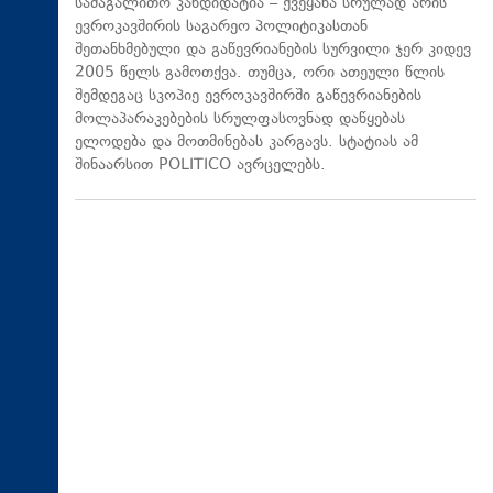
სამაგალითო კანდიდატია – ქვეყანა სრულად არის
ევროკავშირის საგარეო პოლიტიკასთან
შეთანხმებული და გაწევრიანების სურვილი ჯერ კიდევ
2005 წელს გამოთქვა. თუმცა, ორი ათეული წლის
შემდეგაც სკოპიე ევროკავშირში გაწევრიანების
მოლაპარაკებების სრულფასოვნად დაწყებას
ელოდება და მოთმინებას კარგავს. სტატიას ამ
შინაარსით POLITICO ავრცელებს.