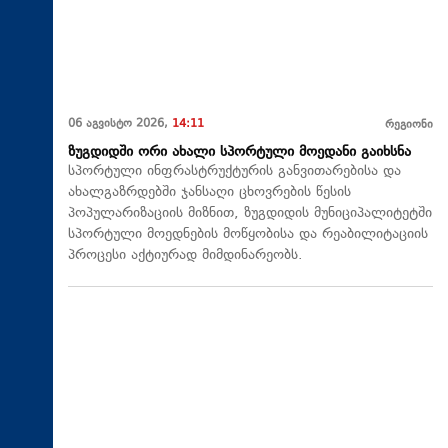
06 აგვისტო 2026,
14:11
რეგიონი
ზუგდიდში ორი ახალი სპორტული მოედანი გაიხსნა
სპორტული ინფრასტრუქტურის განვითარებისა და
ახალგაზრდებში ჯანსაღი ცხოვრების წესის
პოპულარიზაციის მიზნით, ზუგდიდის მუნიციპალიტეტში
სპორტული მოედნების მოწყობისა და რეაბილიტაციის
პროცესი აქტიურად მიმდინარეობს.