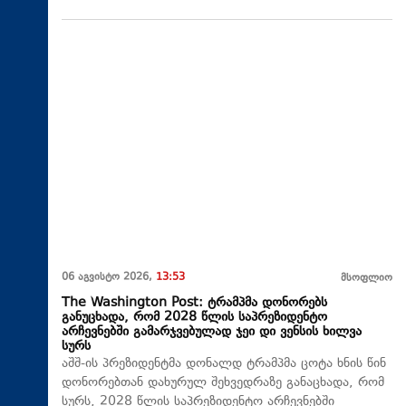
06 აგვისტო 2026,
13:53
მსოფლიო
The Washington Post: ტრამპმა დონორებს
განუცხადა, რომ 2028 წლის საპრეზიდენტო
არჩევნებში გამარჯვებულად ჯეი დი ვენსის ხილვა
სურს
აშშ-ის პრეზიდენტმა დონალდ ტრამპმა ცოტა ხნის წინ
დონორებთან დახურულ შეხვედრაზე განაცხადა, რომ
სურს, 2028 წლის საპრეზიდენტო არჩევნებში