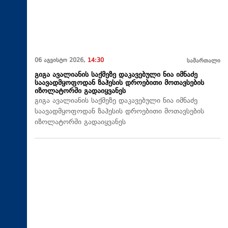
06 აგვისტო 2026,
14:30
სამართალი
გიგა ავალიანის საქმეზე დაკავებული ნია იმნაძე
საავადმყოფოდან ზაჰესის დროებითი მოთავსების
იზოლატორში გადაიყვანეს
გიგა ავალიანის საქმეზე დაკავებული ნია იმნაძე
საავადმყოფოდან ზაჰესის დროებითი მოთავსების
იზოლატორში გადაიყვანეს