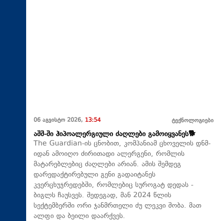
06 აგვისტო 2026,
13:54
ტექნოლოგიები
აშშ-ში ჰიპოალერგიული ძაღლები გამოიყვანეს🐕
The Guardian-ის ცნობით, კომპანიამ ცხოველის დნმ-
იდან ამოიღო ძირითადი ალერგენი, რომლის
მატარებლებიც ძაღლები არიან. ამის შემდეგ
დარედაქტირებული გენი გადაიტანეს
კვერცხუჯრედებში, რომლებიც სუროგატ დედას -
ბიგლს ჩაუსვეს. შედეგად, მან 2024 წლის
სექტემბერში ორი ჯანმრთელი ძუ ლეკვი შობა. მათ
ალფი და ბეილი დაარქვეს.