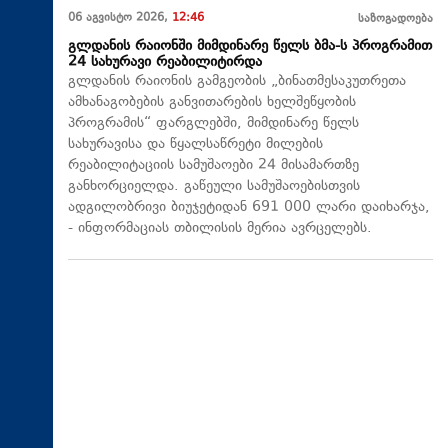
06 აგვისტო 2026,
12:46
საზოგადოება
გლდანის რაიონში მიმდინარე წელს ბმა-ს პროგრამით
24 სახურავი რეაბილიტირდა
გლდანის რაიონის გამგეობის „ბინათმესაკუთრეთა
ამხანაგობების განვითარების ხელშეწყობის
პროგრამის“ ფარგლებში, მიმდინარე წელს
სახურავისა და წყალსაწრეტი მილების
რეაბილიტაციის სამუშაოები 24 მისამართზე
განხორციელდა. გაწეული სამუშაოებისთვის
ადგილობრივი ბიუჯეტიდან 691 000 ლარი დაიხარჯა,
- ინფორმაციას თბილისის მერია ავრცელებს.