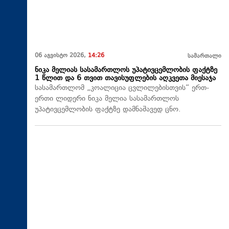
06 აგვისტო 2026,
14:26
სამართალი
ნიკა მელიას სასამართლოს უპატივცემლობის ფაქტზე
1 წლით და 6 თვით თავისუფლების აღკვეთა მიესაჯა
სასამართლომ „კოალიცია ცვლილებისთვის“ ერთ-
ერთი ლიდერი ნიკა მელია სასამართლოს
უპატივცემლობის ფაქტზე დამნაშავედ ცნო.