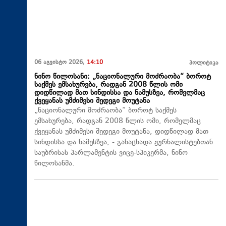
06 აგვისტო 2026,
14:10
პოლიტიკა
ნინო წილოსანი: „ნაციონალური მოძრაობა“ ბოროტ
საქმეს ემსახურება, რადგან 2008 წლის ომი
დიდწილად მათ სინდისსა და ნამუსზეა, რომელმაც
ქვეყანას უმძიმესი შედეგი მოუტანა
„ნაციონალური მოძრაობა“ ბოროტ საქმეს
ემსახურება, რადგან 2008 წლის ომი, რომელმაც
ქვეყანას უმძიმესი შედეგი მოუტანა, დიდწილად მათ
სინდისსა და ნამუსზეა, - განაცხადა ჟურნალისტებთან
საუბრისას პარლამენტის ვიცე-სპიკერმა, ნინო
წილოსანმა.