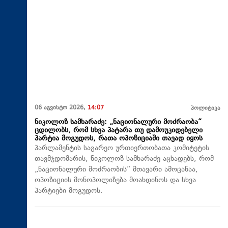
06 აგვისტო 2026,
14:07
პოლიტიკა
ნიკოლოზ სამხარაძე: „ნაციონალური მოძრაობა“
ცდილობს, რომ სხვა პატარა თუ დამოუკიდებელი
პარტია მოგუდოს, რათა ოპოზიციაში თავად იყოს
პარლამენტის საგარეო ურთიერთობათა კომიტეტის
თავმჯდომარის, ნიკოლოზ სამხარაძე აცხადებს, რომ
„ნაციონალური მოძრაობის“ მთავარი ამოცანაა,
ოპოზიციის მონოპოლიზება მოახდინოს და სხვა
პარტიები მოგუდოს.