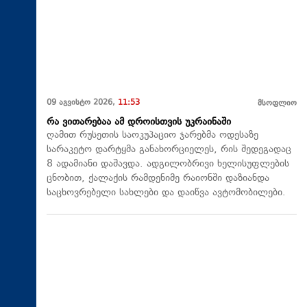
09 აგვისტო 2026,
11:53
მსოფლიო
რა ვითარებაა ამ დროისთვის უკრაინაში
ღამით რუსეთის საოკუპაციო ჯარებმა ოდესაზე
სარაკეტო დარტყმა განახორციელეს, რის შედეგადაც
8 ადამიანი დაშავდა. ადგილობრივი ხელისუფლების
ცნობით, ქალაქის რამდენიმე რაიონში დაზიანდა
საცხოვრებელი სახლები და დაიწვა ავტომობილები.