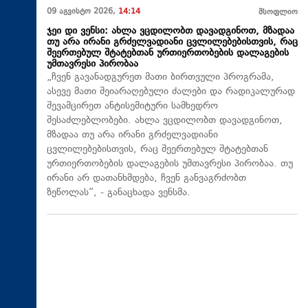
09 აგვისტო 2026,
14:14
მსოფლიო
ჯეი დი ვენსი: ახლა ვცდილობთ დავადგინოთ, მზადაა
თუ არა ირანი გრძელვადიანი ცვლილებებისთვის, რაც
შეერთებულ შტატებთან ურთიერთობების დალაგების
უმთავრესი პირობაა
„ჩვენ გავანადგურეთ მათი ბირთვული პროგრამა,
ასევე მათი შეიარაღებული ძალები და რადიკალურად
შევამცირეთ ანტისემიტური სამხედრო
შესაძლებლობები. ახლა ვცდილობთ დავადგინოთ,
მზადაა თუ არა ირანი გრძელვადიანი
ცვლილებებისთვის, რაც შეერთებულ შტატებთან
ურთიერთობების დალაგების უმთავრესი პირობაა. თუ
ირანი არ დათანხმდება, ჩვენ განვაგრძობთ
ზეწოლას“, - განაცხადა ვენსმა.