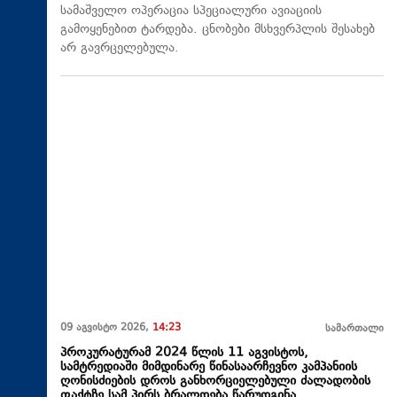
სამაშველო ოპერაცია სპეციალური ავიაციის
გამოყენებით ტარდება. ცნობები მსხვერპლის შესახებ
არ გავრცელებულა.
09 აგვისტო 2026,
14:23
სამართალი
პროკურატურამ 2024 წლის 11 აგვისტოს,
სამტრედიაში მიმდინარე წინასაარჩევნო კამპანიის
ღონისძიების დროს განხორციელებული ძალადობის
ფაქტზე სამ პირს ბრალდება წარუდგინა