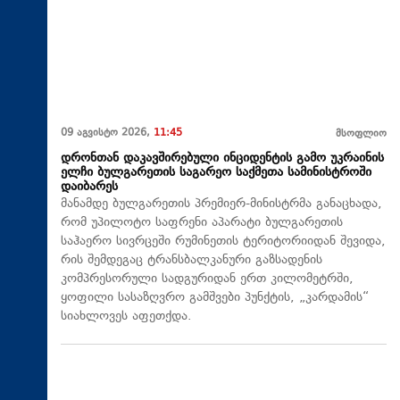
09 აგვისტო 2026,
11:45
მსოფლიო
დრონთან დაკავშირებული ინციდენტის გამო უკრაინის
ელჩი ბულგარეთის საგარეო საქმეთა სამინისტროში
დაიბარეს
მანამდე ბულგარეთის პრემიერ-მინისტრმა განაცხადა,
რომ უპილოტო საფრენი აპარატი ბულგარეთის
საჰაერო სივრცეში რუმინეთის ტერიტორიიდან შევიდა,
რის შემდეგაც ტრანსბალკანური გაზსადენის
კომპრესორული სადგურიდან ერთ კილომეტრში,
ყოფილი სასაზღვრო გამშვები პუნქტის, „კარდამის“
სიახლოვეს აფეთქდა.