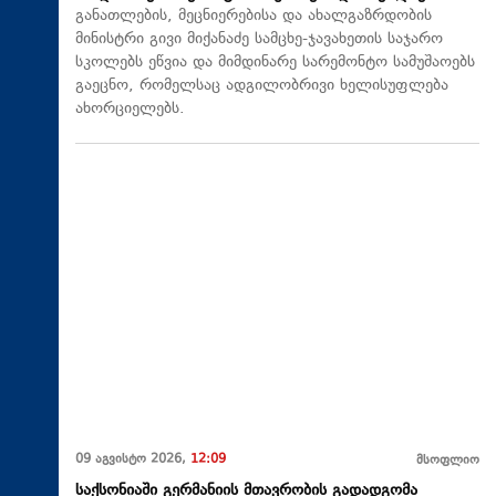
განათლების, მეცნიერებისა და ახალგაზრდობის
მინისტრი გივი მიქანაძე სამცხე-ჯავახეთის საჯარო
სკოლებს ეწვია და მიმდინარე სარემონტო სამუშაოებს
გაეცნო, რომელსაც ადგილობრივი ხელისუფლება
ახორციელებს.
09 აგვისტო 2026,
12:09
მსოფლიო
საქსონიაში გერმანიის მთავრობის გადადგომა