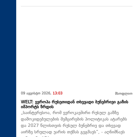
09 აგვისტო 2026,
13:03
მსოფლიო
WELT: ევროპა რუსეთიდან თხევადი ბუნებრივი გაზის
იმპორტს ზრდის
„საინტერესოა, რომ ევროკავშირი რუსულ გაზზე
დამოკიდებულების შემცირების პოლიტიკას ატარებს
და 2027 წლისთვის რუსულ ბუნებრივ და თხევად
აირზე სრულად უარის თქმას გეგმავს“, - აღნიშნავს