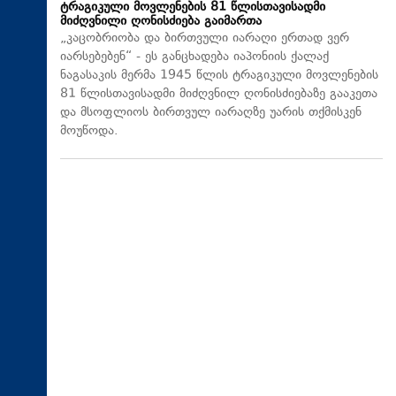
ტრაგიკული მოვლენების 81 წლისთავისადმი
მიძღვნილი ღონისძიება გაიმართა
„კაცობრიობა და ბირთვული იარაღი ერთად ვერ
იარსებებენ“ - ეს განცხადება იაპონიის ქალაქ
ნაგასაკის მერმა 1945 წლის ტრაგიკული მოვლენების
81 წლისთავისადმი მიძღვნილ ღონისძიებაზე გააკეთა
და მსოფლიოს ბირთვულ იარაღზე უარის თქმისკენ
მოუწოდა.