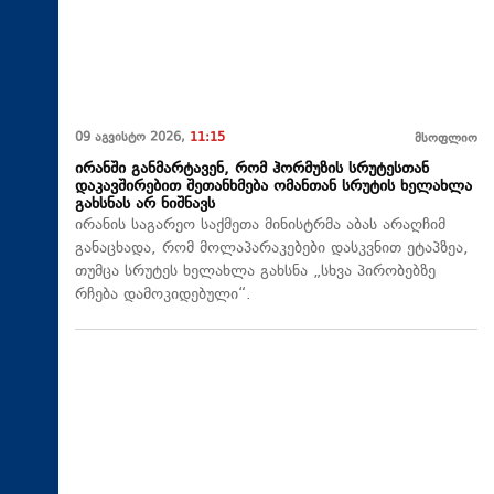
09 აგვისტო 2026,
11:15
მსოფლიო
ირანში განმარტავენ, რომ ჰორმუზის სრუტესთან
დაკავშირებით შეთანხმება ომანთან სრუტის ხელახლა
გახსნას არ ნიშნავს
ირანის საგარეო საქმეთა მინისტრმა აბას არაღჩიმ
განაცხადა, რომ მოლაპარაკებები დასკვნით ეტაპზეა,
თუმცა სრუტეს ხელახლა გახსნა „სხვა პირობებზე
რჩება დამოკიდებული“.