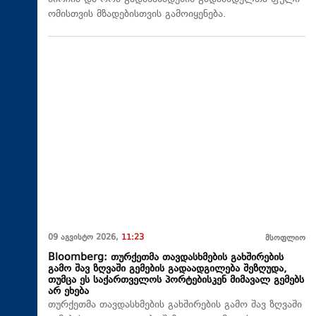
ომისთვის მზადებისთვის გამოიყენება.
09 აგვისტო 2026,
11:23
მსოფლიო
Bloomberg: თურქეთმა თავდასხმების გახშირების
გამო შავ ზღვაში გემების გადაადგილება შეზღუდა,
თუმცა ეს საქართველოს პორტებისკენ მიმავალ გემებს
არ ეხება
თურქეთმა თავდასხმების გახშირების გამო შავ ზღვაში