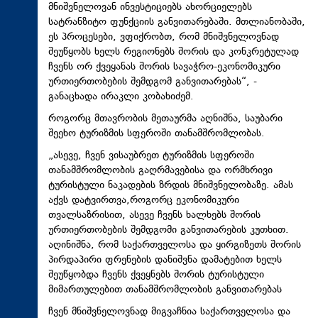
მნიშვნელოვან ინვესტიციებს ახორციელებს
სატრანზიტო ფუნქციის განვითარებაში. მთლიანობაში,
ეს პროცესები, ვფიქრობთ, რომ მნიშვნელოვნად
შეუწყობს ხელს რეგიონებს შორის და კონკრეტულად
ჩვენს ორ ქვეყანას შორის სავაჭრო-ეკონომიკური
ურთიერთობების შემდგომ განვითარებას“, -
განაცხადა ირაკლი კობახიძემ.
როგორც მთავრობის მეთაურმა აღნიშნა, საუბარი
შეეხო ტურიზმის სფეროში თანამშრომლობას.
„ასევე, ჩვენ ვისაუბრეთ ტურიზმის სფეროში
თანამშრომლობის გაღრმავებისა და ორმხრივი
ტურისტული ნაკადების ზრდის მნიშვნელობაზე. ამას
აქვს დატვირთვა,როგორც ეკონომიკური
თვალსაზრისით, ასევე ჩვენს ხალხებს შორის
ურთიერთობების შემდგომი განვითარების კუთხით.
აღინიშნა, რომ საქართველოსა და ყირგიზეთს შორის
პირდაპირი ფრენების დანიშვნა დამატებით ხელს
შეუწყობდა ჩვენს ქვეყნებს შორის ტურისტული
მიმართულებით თანამშრომლობის განვითარებას
ჩვენ მნიშვნელოვნად მიგვაჩნია საქართველოსა და