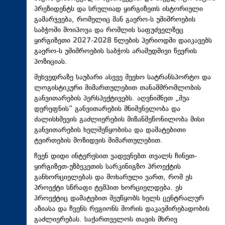
პრეზიდენტს და სრულიად ყირგიზეთს ისტორიული
გამარჯვება, რომელიც მან გაერო-ს უშიშროების
საბჭოში მოიპოვა და რომლის საფუძველზეც
ყირგიზეთი 2027-2028 წლების პერიოდში დაიკავებს
გაერო-ს უშიშროების საბჭოს არამუდმივი წევრის
პოზიციას.
შეხვედრაზე საუბარი ასევე შეეხო სატრანსპორტო და
ლოგისტიკური მიმართულებით თანამშრომლობის
განვითარების პერსპექტივებს. აღვნიშნეთ „შუა
დერეფნის“ განვითარების მნიშვნელობა და
ძალისხმევის გაძლიერების მიზანშეწონილობა მისი
განვითარების ხელშეწყობისა და დამატებითი
ტვირთების მოზიდვის მიმართულებით.
ჩვენ დიდი ინტერესით ვადევნებთ თვალს ჩინეთ-
ყირგიზეთ-უზბეკეთის სარკინიგზო პროექტის
განხორციელებას და მოხარული ვართ, რომ ეს
პროექტი სწრაფი ტემპით ხორციელდება. ეს
პროექტიც დამატებით შეუწყობს ხელს ცენტრალურ
აზიასა და ჩვენს რეგიონს შორის დაკავშირებადობის
გაძლიერებას. საქართველოს თავის მხრივ