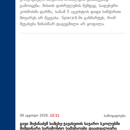
გამოიყენა. მისიის დასრულების შემდეგ, საფეხური
კოსმოსში დარჩა, სანამ 5 აგვისტოს დიდი სიჩქარით
მთვარეს არ შეეჯახა.​ SpaceX-ში განმარტეს, რომ
შეჯახება წინასწარ დაგეგმილი არ ყოფილა.
09 აგვისტო 2026,
12:11
საზოგადოება
გივი მიქანაძემ სამცხე-ჯავახეთის საჯარო სკოლებში
მიმდინარე სარემონტო სამუშაოები დაათვალიერა