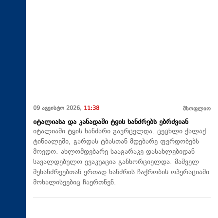
09 აგვისტო 2026,
11:38
მსოფლიო
იტალიასა და კანადაში ტყის ხანძრებს ებრძვიან
იტალიაში ტყის ხანძარი გავრცელდა. ცეცხლი ქალაქ
ტინიალეში, გარდას ტბასთან მდებარე ფერდობებს
მოედო. ახლომდებარე სააგარაკე დასახლებიდან
სავალდებულო ევაკუაცია განხორციელდა. მაშველ
მეხანძრეებთან ერთად ხანძრის ჩაქრობის ოპერაციაში
მოხალისეებიც ჩაერთნენ.