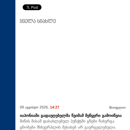
ყველა სიახლე
09 აგვისტო 2026,
14:27
მსოფლიო
იაპონიაში გადაუღებელმა წვიმამ მეწყერი გამოიწვია
მიწის მასამ დასახლებულ პუნქტში გზები ჩახერგა.
ცნობები მსხვერპლის შესახებ არ გავრცელებულა.