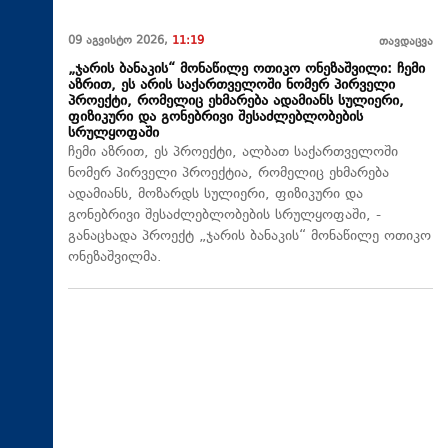
09 აგვისტო 2026,
11:19
თავდაცვა
„ჯარის ბანაკის“ მონაწილე ოთიკო ონეზაშვილი: ჩემი
აზრით, ეს არის საქართველოში ნომერ პირველი
პროექტი, რომელიც ეხმარება ადამიანს სულიერი,
ფიზიკური და გონებრივი შესაძლებლობების
სრულყოფაში
ჩემი აზრით, ეს პროექტი, ალბათ საქართველოში
ნომერ პირველი პროექტია, რომელიც ეხმარება
ადამიანს, მოზარდს სულიერი, ფიზიკური და
გონებრივი შესაძლებლობების სრულყოფაში, -
განაცხადა პროექტ „ჯარის ბანაკის“ მონაწილე ოთიკო
ონეზაშვილმა.