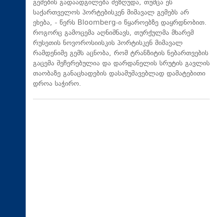
გემების გადაადგილება შეზღუდა, თუმცა ეს
საქართველოს პორტებისკენ მიმავალ გემებს არ
ეხება, - წერს Bloomberg-ი წყაროებზე დაყრდნობით.
როგორც გამოცემა აღნიშნავს, თურქულმა მხარემ
რუსეთის ნოვოროსიისკის პორტისკენ მიმავალ
რამდენიმე გემს აცნობა, რომ ტრანზიტის ნებართვების
გაცემა შეჩერებულია და დარდანელის სრუტის გავლის
თაობაზე განაცხადების დასამუშავებლად დამატებითი
დროა საჭირო.