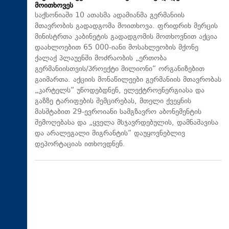
მოითხოვეს
საქსონიაში 10 ათასმა ადამიანმა გერმანიის
მთავრობის გადადგომა მოითხოვა. ფრიდრიხ მერცის
მინისტრთა კაბინეტის გადადგომის მოთხოვნით აქცია
დაახლოებით 65 000-იანი მოსახლეობის მქონე
ქალაქ პლაუენში მოძრაობის „ერთობა
გერმანიისთვის/პროექტი მილიონი“ ორგანიზებით
გაიმართა. აქციის მონაწილეები გერმანიის მთავრობას
„კარტელს“ უწოდებდნენ, ელექტროენერგიასა და
გაზზე ტარიფების შემცირებას, მთელი ქვეყნის
მასშტაბით 29-ევროიანი სამგზავრო აბონემენტის
შემოღებასა და „ყველა მსჯავრდებულის, დამნაშავისა
და არალეგალი მიგრანტის“ დაუყოვნებლივ
დეპორტაციას ითხოვდნენ.