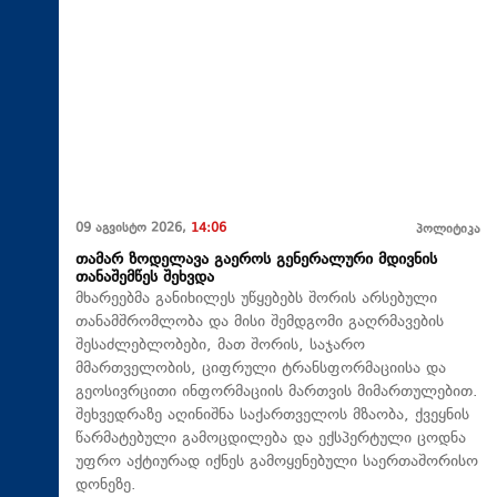
09 აგვისტო 2026,
14:06
პოლიტიკა
თამარ ზოდელავა გაეროს გენერალური მდივნის
თანაშემწეს შეხვდა
მხარეებმა განიხილეს უწყებებს შორის არსებული
თანამშრომლობა და მისი შემდგომი გაღრმავების
შესაძლებლობები, მათ შორის, საჯარო
მმართველობის, ციფრული ტრანსფორმაციისა და
გეოსივრცითი ინფორმაციის მართვის მიმართულებით.
შეხვედრაზე აღინიშნა საქართველოს მზაობა, ქვეყნის
წარმატებული გამოცდილება და ექსპერტული ცოდნა
უფრო აქტიურად იქნეს გამოყენებული საერთაშორისო
დონეზე.