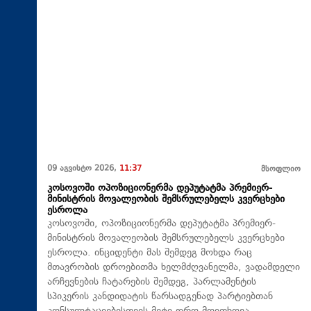
09 აგვისტო 2026,
11:37
მსოფლიო
კოსოვოში ოპოზიციონერმა დეპუტატმა პრემიერ-
მინისტრის მოვალეობის შემსრულებელს კვერცხები
ესროლა
კოსოვოში, ოპოზიციონერმა დეპუტატმა პრემიერ-
მინისტრის მოვალეობის შემსრულებელს კვერცხები
ესროლა. ინციდენტი მას შემდეგ მოხდა რაც
მთავრობის დროებითმა ხელმძღვანელმა, ვადამდელი
არჩევნების ჩატარების შემდეგ, პარლამენტის
სპიკერის კანდიდატის წარსადგენად პარტიებთან