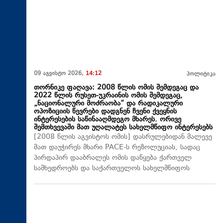
09 აგვისტო 2026,
14:12
პოლიტიკა
თორნიკე ფაღავა: 2008 წლის ომის შემდეგაც და
2022 წლის რუსეთ-უკრაინის ომის შემდეგაც,
„ნაციონალური მოძრაობა“ და რადიკალური
ოპოზიციის წევრები დადგნენ ჩვენი ქვეყნის
ინტერესების საწინააღმდეგო მხარეს. ორივე
შემთხვევაში მათ უღალატეს სახელმწიფო ინტერესებს
[2008 წლის აგვისტოს ომის] დასრულებიდან მალევე
მათ დაუჭირეს მხარი PACE-ს რეზოლუციას, სადაც
პირდაპირ დააბრალეს ომის დაწყება ქართველ
სამხედროებს და საქართველოს სახელმწიფოს