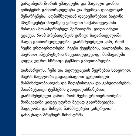
ყირგიზეთს შორის უმაღლესი და მაღალი დონის
ვიზიტების განხორციელება და მუდმივი დიალოგის
შენარჩუნება. აღნიშნულთან დაკავშირებით ბატონი
პრეზიდენტი მოვიწვიე ვიზიტით საქართველოში
მისთვის მოსახერხებელ პერიოდში. დიდი იმედი
გვაქვს, რომ პრეზიდენტის ვიზიტი საქართველოში
მალე განხორციელდება. დარწმუნებული ვარ, რომ
ჩვენი ურთიერთობები, ჩვენი ქვეყნების, ხალხებისა და
საერთო ინტერესების საკეთილდღეოდ, მომავალში
კიდევ უფრო სწრაფი ტემპით განვითარდება.
დასასრულს, ჩემი და დელეგაციის წევრების სახელით,
მსურს მადლობა გადაგიხადოთ გულთბილი
მასპინძლობისთვის და მიღებისთვის და განვითარების
შთამბეჭდავი ტემპების გათვალისწინებით,
დარწმუნებული ვართ, რომ ჩვენი ურთიერთობები
მომავალში კიდევ უფრო მეტად გაღრმავდება.
მადლობა და მინდა, წარმატებები გისურვოთ“, -
განაცხადა პრემიერ-მინისტრმა.