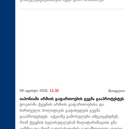
კონსულტაციებისთვის მეტი დრო მოითხოვა.
09 აგვისტო 2026,
11:32
მსოფლიო
იაპონიაში არმიის გაფართოების გეგმა გააპროტესტეს
ტოკიოში ქვეყნის არმიის გაფართოებისა და
ბირთვული პოლიტიკის გადახედვის გეგმა
გააპროტესტეს. აქციაზე გამოსულები ამტკიცებდნენ,
რომ ქვეყნის ხელისუფლებამ მილიტარიზაციის გზა
აირჩია და რომ გადასახადების გადამხდელთა ფული