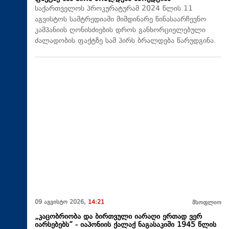
საქართველოს პროკურატურამ 2024 წლის 11
აგვისტოს სამტრედიაში მიმდინარე წინასაარჩევნო
კამპანიის ღონისძიების დროს განხორციელებული
ძალადობის ფაქტზე სამ პირს ბრალდება წარუდგინა.
09 აგვისტო 2026,
14:21
მსოფლიო
„კაცობრიობა და ბირთვული იარაღი ერთად ვერ
იარსებებს“ - იაპონიის ქალაქ ნაგასაკიში 1945 წლის