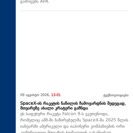
გამოცემა APA.
09 აგვისტო 2026,
13:01
ტექნოლოგიები
SpaceX-ის რაკეტის ნაწილის ჩამოვარდნის შედეგად,
მთვარეზე ახალი კრატერი გაჩნდა
ეს საფეხური რაკეტა Falcon 9-ს ეკუთვნოდა,
რომელიც აშშ-ში ბაზირებულმა SpaceX-მა 2025 წლის
იანვარში ამერიკული და იაპონური კომპანიების ორი
კომერციული მთვარის ხომალდის გასაშვებად