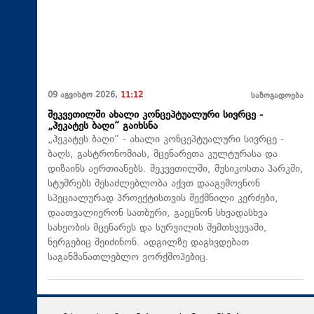
09 აგვისტო 2026,
11:12
საზოგადოება
შეკვეთილში ახალი კონცეპტუალური სივრცე -
„ჰეკატეს ბაღი“ გაიხსნა
„ჰეკატეს ბაღი“ - ახალი კონცეპტუალური სივრცე -
ბაღს, გასტრონომიას, მცენარეთა კულტურასა და
დიზაინს აერთიანებს. შეკვეთილში, მუსიკოსთა პარკში,
სტუმრებს შესაძლებლობა აქვთ დააგემოვნონ
სპეციალურად პროექტისთვის შექმნილი კერძები,
დაათვალიერონ სათბური, გაეცნონ სხვადასხვა
სახეობის მცენარეს და სურვილის შემთხვევაში,
ნერგებიც შეიძინონ. ადგილზე დაგხვდებათ
საგანმანათლებლო ვორქშოპებიც.