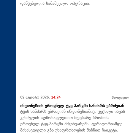
დაწყებულია სამაშველო ოპერაცია.
09 აგვისტო 2026,
14:24
მსოფლიო
ინდონეზიის ეროვნულ ტყე-პარკში ხანძარს ებრძვიან
ტყის ხანძარს ებრძვიან ინდონეზიაშიც. ცეცხლი იავას
კუნძულის აღმოსავლეთით მდებარე ბრომოს
ეროვნულ ტყე-პარკში მძვინვარებს. ტერიტორიამდე
მისასვლელი გზა უსაფრთხოების მიზნით ჩაიკეტა.