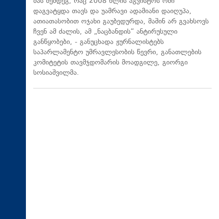
მას შემდეგ, რაც 2008 წლის აგვისტოს ომი
დაგვატყდა თავს და უამრავი ადამიანი დაიღუპა,
ათიათასობით ოჯახი გაუბედურდა, მაშინ არ გვახსოვს
ჩვენ ამ ძალის, ამ „ნაცბანდის“ ანტირუსული
განწყობები, - განუცხადა ჟურნალისტებს
საპარლამენტო უმრავლესობის წევრი, განათლების
კომიტეტის თავმჯდომარის მოადგილე, გიორგი
სოსიაშვილმა.