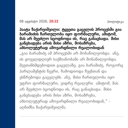
08 აგვისტო 2026,
20:22
პოლიტიკა
პაატა ზაქარეიშვილი: ტყვეთა გაცვლის პროცესში გია
ბარამიძის ჩართულობა იყო ფორმალური, ამიტომ,
მას არ შეეძლო სცოდნოდა ის, რაც განაცხადა. მისი
განცხადება არის მისი აზრი, მოსაზრება,
აბსოლუტურად ამოვარდნილი რეალობიდან
„გია ბარამიძე ამ პროცესში არ მონაწილეობდა. ანუ,
ის ყოველდღიურ საქმიანობაში არ მონაწილეობდა.
შევთანხმდებოდით გაცვლაზე, გია ბარამიძე, როგორც
პარლამენტის წევრი, ჩამოდიოდა ჩვენთან და
ესწრებოდა გაცვლებს. ანუ, მისი ჩართულობა იყო
უფრო ფორმალური, ვიდრე რეალური. ამიტომ, მას
არ შეეძლო სცოდნოდა ის, რაც განაცხადა. მისი
განცხადება არის მისი აზრი, მოსაზრება,
აბსოლუტურად ამოვარდნილი რეალობიდან," -
აღნიშნა ზაქარეიშვილმა.