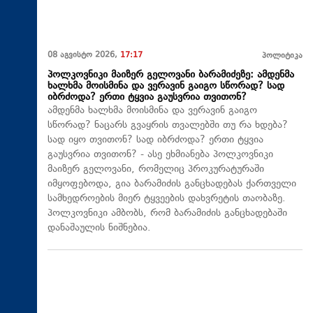
08 აგვისტო 2026,
17:17
პოლიტიკა
პოლკოვნიკი მაიზერ გელოვანი ბარამიძეზე: ამდენმა
ხალხმა მოისმინა და ვერავინ გაიგო სწორად? სად
იბრძოდა? ერთი ტყვია გაუსვრია თვითონ?
ამდენმა ხალხმა მოისმინა და ვერავინ გაიგო
სწორად? ნაცარს გვაყრის თვალებში თუ რა ხდება?
სად იყო თვითონ? სად იბრძოდა? ერთი ტყვია
გაუსვრია თვითონ? - ასე ეხმიანება პოლკოვნიკი
მაიზერ გელოვანი, რომელიც პროკურატურაში
იმყოფებოდა, გია ბარამიძის განცხადებას ქართველი
სამხედროების მიერ ტყვეების დახვრეტის თაობაზე.
პოლკოვნიკი ამბობს, რომ ბარამიძის განცხადებაში
დანაშაულის ნიშნებია.