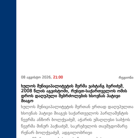
08 აგვისტო 2026,
21:00
რეგიონი
ხულოს მუნიციპალიტეტის მერმა ვახტანგ ბერიძემ,
2008 წლის აგვისტოში, რუსეთ-საქართველოს ომის
დროს დაღუპული მებრძოლების ხსოვნას პატივი
მიაგო
ხულოს მუნიციპალიტეტის მერთან ერთად დაღუპულთა
ხსოვნას პატივი მიაგეს საქართველოს პარლამენტის
წევრმა ანზორ ბოლქვაძემ, აჭარის უმაღლესი საბჭოს
წევრმა მინურ პაქსაძემ, საკრებულოს თავმჯდომარე
რენარ ბოლქვაძემ, ადგილობრივი