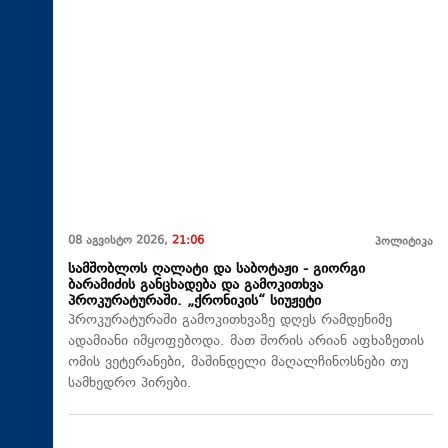
08 აგვისტო 2026,
21:06
პოლიტიკა
სამშობლოს ღალატი და საბოტაჟი - გიორგი
ბარამიძის განცხადება და გამოკითხვა
პროკურატურაში. „ქრონიკის“ სიუჟეტი
პროკურატურაში გამოკითხვაზე დღეს რამდენიმე
ადამიანი იმყოფებოდა. მათ შორის არიან აფხაზეთის
ომის ვეტერანები, მაშინდელი მაღალჩინოსნები თუ
სამხედრო პირები.