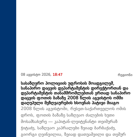
08 აგვისტო 2026,
18:47
რეგიონი
სასაზღვრო პოლიციის უფროსის მოადგილემ,
სანაპირო დაცვის დეპარტამენტის დირექტორთან და
დეპარტამენტის თანამშრომლებთან ერთად სანაპირო
დაცვის ფოთის ბაზაზე 2008 წლის აგვისტოს ომში
დაღუპული მეზღვაურების ხსოვნას პატივი მიაგო
2008 წლის აგვისტოში, რუსეთ-საქართველოს ომის
დროს, ფოთის ბაზაზე საზღვაო ძალების ხუთი
მოსამსახურე — კაპიტან-ლეიტენანტი თეიმურაზ
ჭიტაძე, საზღვაო კაპრალები ზვიად ბარბაქაძე,
გიორგი ღვინჯილია, ზვიად დათუაშვილი და თემურ