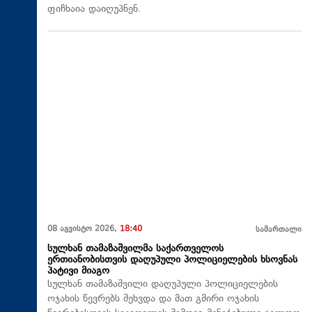
ფიჩხაია დაიღუპნენ.
08 აგვისტო 2026,
18:40
სამართალი
სულხან თამაზაშვილმა საქართველოს
ერთიანობისთვის დაღუპული პოლიციელების ხსოვნას
პატივი მიაგო
სულხან თამაზაშვილი დაღუპული პოლიციელების
ოჯახის წევრებს შეხვდა და მათ გმირი ოჯახის