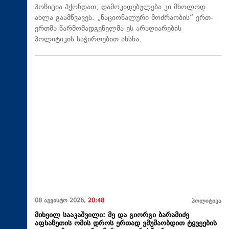
პოზიცია ჰქონდათ, დამოკიდებულება კი მხოლოდ
ახლა გაამწვავეს. „ნაციონალური მოძრაობის“ ერთ-
ერთმა წარმომადგენელმა ეს არაღიარების
პოლიტიკის საჭიროებით ახსნა.
08 აგვისტო 2026,
20:48
პოლიტიკა
მიხეილ სააკაშვილი: მე და გიორგი ბარამიძე
აფხაზეთის ომის დროს ერთად ვმუშაობდით ტყვეების