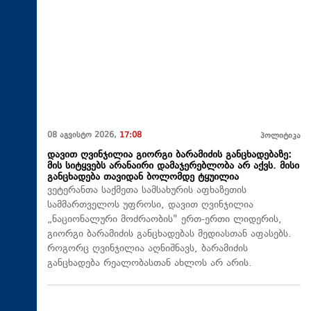
08 აგვისტო 2026,
17:08
პოლიტიკა
დავით ღვინჯილია გიორგი ბარამიძის განცხადებაზე:
მის სიტყვებს არანაირი დამაჯერებლობა არ აქვს. მისი
განცხადება თავიდან ბოლომდე ტყუილია
ვეტერანთა საქმეთა სამსახურის აფხაზეთის
სამმართველოს უფროსი, დავით ღვინჯილია
„ნაციონალური მოძრაობის" ერთ-ერთი ლიდერის,
გიორგი ბარამიძის განცხადებას მედიასთან აფასებს.
როგორც ღვინჯილია აღნიშნავს, ბარამიძის
განცხადება რეალობასთან ახლოს არ არის.