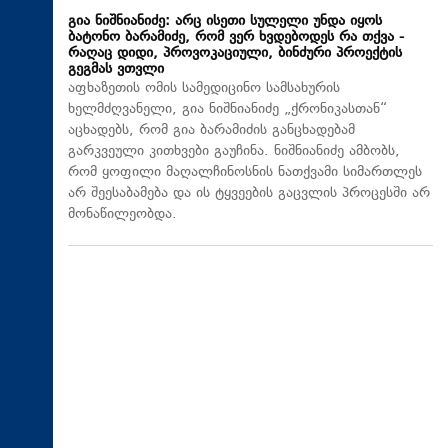
გია ნიშნიანიძე: არც ისეთი სულელი უნდა იყოს
ბატონო ბარამიძე, რომ ვერ ხვდებოდეს რა თქვა -
რაღაც დიდი, პროვოკაციული, ბინძური პროექტის
გეგმას ვთვლი
აფხაზეთის ომის სამედიცინო სამსახურის
ხელმძღვანელი, გია ნიშნიანიძე „ქრონიკასთან“
აცხადებს, რომ გია ბარამიძის განცხადებამ
გარკვეული კითხვები გაუჩინა. ნიშნიანიძე ამბობს,
რომ ყოფილი მაღალჩინოსნის ნათქვამი სიმართლეს
არ შეესაბამება და ის ტყვეების გაცვლის პროცესში არ
მონაწილეობდა.