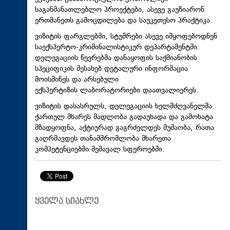
საგანმანათლებლო პროექტები, ასევე გაუზიარონ
ერთმანეთს გამოცდილება და საუკეთესო პრაქტიკა.
ვიზიტის ფარგლებში, სტუმრები ასევე იმყოფებოდნენ
საექსპერტო-კრიმინალისტიკურ დეპარტამენტში.
დელეგაციის წევრებმა დანაყოფის საქმიანობის
სპეციფიკის შესახებ დეტალური ინფორმაცია
მოისმინეს და არსებული
ექსპერტიზის ლაბორატორიები დაათვალიერეს.
ვიზიტის დასასრულს, დელეგაციის ხელმძღვანელმა
ქართულ მხარეს მადლობა გადაუხადა და გამოხატა
მზადყოფნა, აქტიურად გაგრძელდეს მუშაობა, რათა
გაღრმავდეს თანამშრომლობა მხარეთა
კომპეტენციებში შემავალ სფეროებში.
ყველა სიახლე