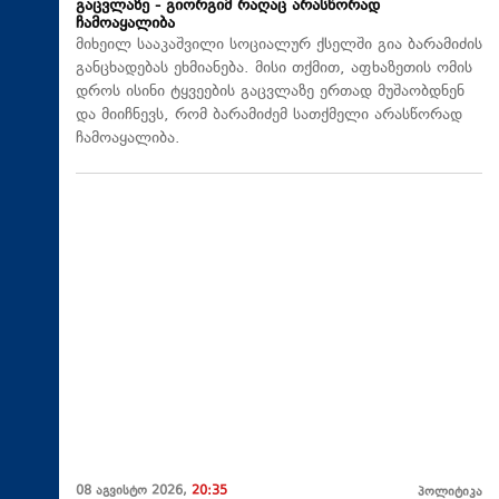
გაცვლაზე - გიორგიმ რაღაც არასწორად
ჩამოაყალიბა
მიხეილ სააკაშვილი სოციალურ ქსელში გია ბარამიძის
განცხადებას ეხმიანება. მისი თქმით, აფხაზეთის ომის
დროს ისინი ტყვეების გაცვლაზე ერთად მუშაობდნენ
და მიიჩნევს, რომ ბარამიძემ სათქმელი არასწორად
ჩამოაყალიბა.
08 აგვისტო 2026,
20:35
პოლიტიკა