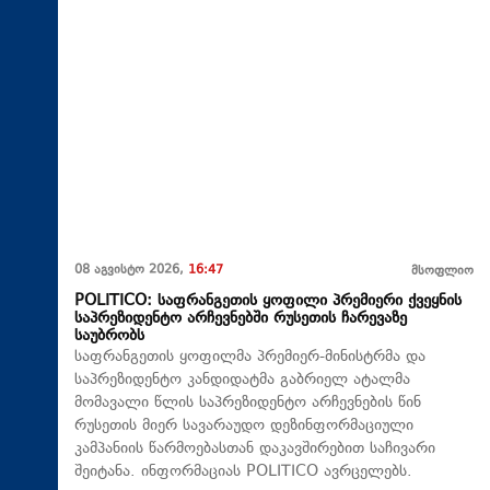
08 აგვისტო 2026,
16:47
მსოფლიო
POLITICO: საფრანგეთის ყოფილი პრემიერი ქვეყნის
საპრეზიდენტო არჩევნებში რუსეთის ჩარევაზე
საუბრობს
საფრანგეთის ყოფილმა პრემიერ-მინისტრმა და
საპრეზიდენტო კანდიდატმა გაბრიელ ატალმა
მომავალი წლის საპრეზიდენტო არჩევნების წინ
რუსეთის მიერ სავარაუდო დეზინფორმაციული
კამპანიის წარმოებასთან დაკავშირებით საჩივარი
შეიტანა. ინფორმაციას POLITICO ავრცელებს.