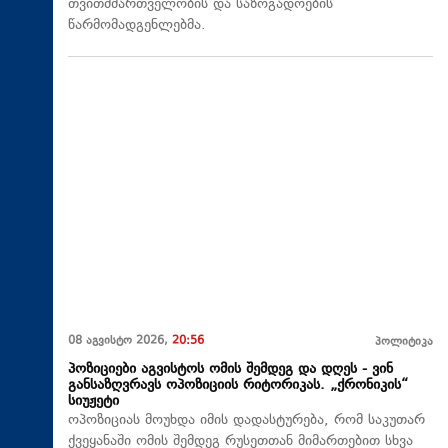
თვითმმართველობის და საზოგადოების
წარმომადგენლებმა.
08 აგვისტო 2026,
20:56
პოლიტიკა
პოზიციები აგვისტოს ომის შემდეგ და დღეს - ვინ
განსაზღვრავს ოპოზიციის რიტორიკას. „ქრონიკის“
სიუჟეტი
ოპოზიციას მოუხდა იმის დადასტურება, რომ საკუთარ
ქვეყანაში ომის შემდეგ რუსეთთან მიმართებით სხვა