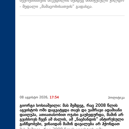
წევრებისთვის სიკვდილის შემდეგ მინიჭებული ჯილდო
- მედალი „მამაცობისათვის“ გადასცა.
08 აგვისტო 2026,
17:54
პოლიტიკა
გიორგი სოსიაშვილი: მას შემდეგ, რაც 2008 წლის
აგვისტოს ომი დაგვატყდა თავს და უამრავი ადამიანი
დაიღუპა, ათიათასობით ოჯახი გაუბედურდა, მაშინ არ
გვახსოვს ჩვენ ამ ძალის, ამ „ნაცბანდის“ ანტირუსული
განწყობები, ვინაიდან მაშინ დავალება არ ჰქონდათ