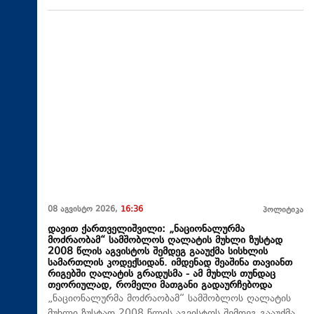
08 აგვისტო 2026,
16:36
პოლიტიკა
დავით ქართველიშვილი: „ნაციონალურმა
მოძრაობამ“ სამშობლოს ღალატის მუხლი ზუსტად
2008 წლის აგვისტოს შემდეგ გააუქმა სისხლის
სამართლის კოდექსიდან. იმდენად შეაშინა თავიანთ
რიგებში ღალატის გრადუსმა - ამ მუხლს თუნდაც
თეორიულად, რომელი მათგანი გადაურჩებოდა
„ნაციონალურმა მოძრაობამ“ სამშობლოს ღალატის
მუხლი ზუსტად 2008 წლის აგვისტოს შემდეგ გააუქმა