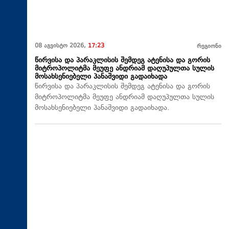
08 აგვისტო 2026,
17:23
რეგიონი
წირვისა და პარაკლისის შემდეგ ატენისა და გორის
მიტროპოლიტმა მეუფე ანდრიამ დაღუპულთა სულის
მოსახსენიებელი პანაშვიდი გადაიხადა
წირვისა და პარაკლისის შემდეგ ატენისა და გორის
მიტროპოლიტმა მეუფე ანდრიამ დაღუპულთა სულის
მოსახსენიებელი პანაშვიდი გადაიხადა.