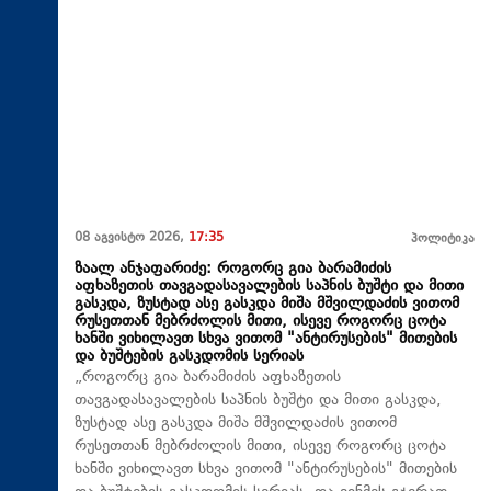
08 აგვისტო 2026,
17:35
პოლიტიკა
ზაალ ანჯაფარიძე: როგორც გია ბარამიძის
აფხაზეთის თავგადასავალების საპნის ბუშტი და მითი
გასკდა, ზუსტად ასე გასკდა მიშა მშვილდაძის ვითომ
რუსეთთან მებრძოლის მითი, ისევე როგორც ცოტა
ხანში ვიხილავთ სხვა ვითომ "ანტირუსების" მითების
და ბუშტების გასკდომის სერიას
„როგორც გია ბარამიძის აფხაზეთის
თავგადასავალების საპნის ბუშტი და მითი გასკდა,
ზუსტად ასე გასკდა მიშა მშვილდაძის ვითომ
რუსეთთან მებრძოლის მითი, ისევე როგორც ცოტა
ხანში ვიხილავთ სხვა ვითომ "ანტირუსების" მითების