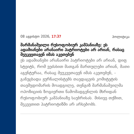
08 აგვისტო 2026,
17:37
პოლიტიკა
შარმანაშვილი რუსოფობიურ კამპანიაზე: ეს
ადამიანები არანაირი პატრიოტები არ არიან, რასაც
შეუკვეთავენ იმას აკეთებენ
ეს ადამიანები არანაირი პატრიოტები არ არიან, დიფ
სტეიტს, რომ ვეძახით მათგან მართულები არიან, მათი
აგენტურაა, რასაც შეუკვეთავენ იმას აკეთებენ, -
განუცხადა ჟურნალისტებს თავდაცვის კომიტეტის
თავმჯდომარის მოადგილე, თენგიზ შარმანაშვილმა
ოპოზიციის ზოგიერთი წამომადგენლის მხრიდან
რუსოფობიურ კამპანიაზე საუბრისას. მისივე თქმით,
შეკვეთით პატრიოტიზმი არ არსებობს.