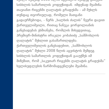
სისხლის სამართლის კოდექსიდან. იმდენად შეაშინა
თავიანთ რიგებში ღალატის გრადუსმა - ამ მუხლს
თუნდაც თეორიულად, რომელი მათგანი
გადაურჩებოდა, - წერს „ხალხის ძალის“ წევრი დავით
ქართველიშვილი, რითაც ნანუკა ჟორჟოლიანის
განცხადებას ეხმიანება, რომლის მიხედვითაც,
პრემიერ-მინისტრი ირაკლი კობახიძე „სამშობლოს
ღალატის“ მუხლით გასამართლდება.
ქართველიშვილის განცხადებით, „სამშობლოს
ღალატის“ მუხლი 2008 წლის აგვისტოს შემდეგ
სისხლის სამართლის კოდექსიდან გააუქმეს იმ
მიზეზით, რომ „საკუთარ რიგებში ღალატის გრადუსმა“
ხელისუფლების წარმომადგენლები შეაშინა.