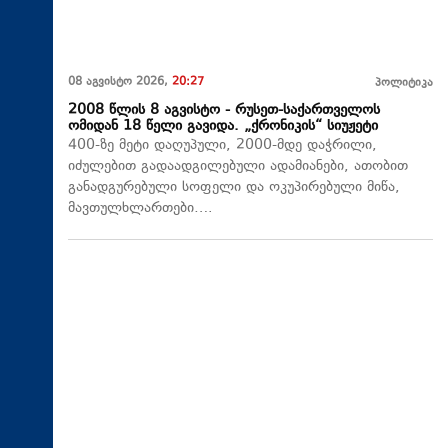
08 აგვისტო 2026,
20:27
პოლიტიკა
2008 წლის 8 აგვისტო - რუსეთ-საქართველოს
ომიდან 18 წელი გავიდა. „ქრონიკის“ სიუჟეტი
400-ზე მეტი დაღუპული, 2000-მდე დაჭრილი,
იძულებით გადაადგილებული ადამიანები, ათობით
განადგურებული სოფელი და ოკუპირებული მიწა,
მავთულხლართები….