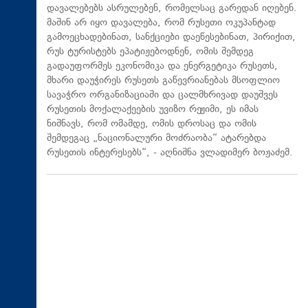
დავალებებს ასრულებენ, რომელსაც გარედან იღებენ.
მაშინ არ იყო დავალება, რომ რუსეთი ოკუპანტად
გამოეცხადებინათ, სანქციები დაეწესებინათ, პირიქით,
რუს ტურისტებს ეპატიჟებოდნენ, ომის შემდეგ
გადაუფორმეს ეკონომიკა და ენერგეტიკა რუსეთს,
მხარი დაუჭირეს რუსეთს გაწევრიანებას მსოფლიო
სავაჭრო ორგანიზაციაში და ცალმხრივად დაუშვეს
რუსეთის მოქალაქეების უვიზო რეჟიმი, ეს იმას
ნიშნავს, რომ ომამდე, ომის დროსაც და ომის
შემდეგაც „ნაციონალური მოძრაობა“ ატარებდა
რუსეთის ინტერესებს“, - აღნიშნა ვლადიმერ ბოჟაძემ.