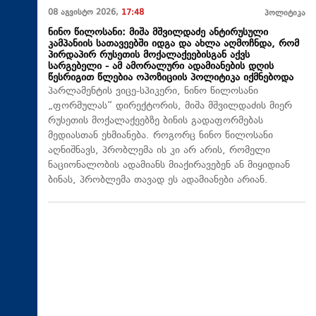
08 აგვისტო 2026,
17:48
პოლიტიკა
ნინო წილოსანი: მიშა მშვილდაძე ანტირუსული
კამპანიის სათავეებში იდგა და ახლა აღმოჩნდა, რომ
პირდაპირ რუსეთის მოქალაქეებისგან აქვს
სარგებელი - ამ ამორალური ადამიანების დღის
წესრიგით წლებია ოპოზიციის პოლიტიკა იქმნებოდა
პარლამენტის ვიცე-სპიკერი, ნინო წილოსანი
„ფორმულას“ დირექტორის, მიშა მშვილდაძის მიერ
რუსეთის მოქალაქეებზე ბინის გადაფორმებას
მედიასთან ეხმიანება. როგორც ნინო წილოსანი
აღნიშნავს, პრობლემა ის კი არ არის, რომელი
ნაციონალობის ადამიანს მიაქირავებენ ან მიყიდიან
ბინას, პრობლემა თავად ეს ადამიანები არიან.