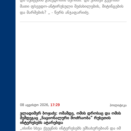
და ბუშტების გასკდომის სერიას. და ვინმეს გჯერათ
მათი ფსევდო-ანტირუსული შეძახილების, მიტინგების
და მარშების? „ - წერს ანჯაფარიძე.
08 აგვისტო 2026,
17:29
პოლიტიკა
ვლადიმერ ბოჟაძე: ომამდე, ომის დროსაც და ომის
შემდეგაც „ნაციონალური მოძრაობა“ რუსეთის
ინტერესებს ატარებდა
„ისინი სხვა ქვეყნის ინტერესებს ემსახურებიან და იმ