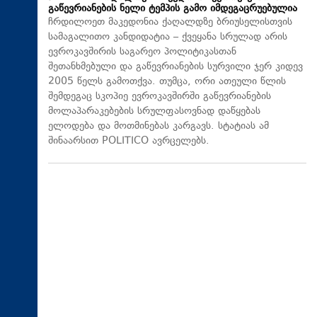
გაწევრიანების ნელი ტემპის გამო იმდეგაცრუებულია
ჩრდილოეთ მაკედონია ქაღალდზე ბრიუსელისთვის
სამაგალითო კანდიდატია – ქვეყანა სრულად არის
ევროკავშირის საგარეო პოლიტიკასთან
შეთანხმებული და გაწევრიანების სურვილი ჯერ კიდევ
2005 წელს გამოთქვა. თუმცა, ორი ათეული წლის
შემდეგაც სკოპიე ევროკავშირში გაწევრიანების
მოლაპარაკებების სრულფასოვნად დაწყებას
ელოდება და მოთმინებას კარგავს. სტატიას ამ
შინაარსით POLITICO ავრცელებს.