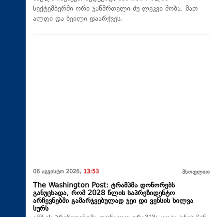
სექტემბერში ორი ჯანმრთელი ძუ ლეკვი შობა. მათ
ალფი და ბეილი დაარქვეს.
06 აგვისტო 2026,
13:53
მსოფლიო
The Washington Post: ტრამპმა დონორებს
განუცხადა, რომ 2028 წლის საპრეზიდენტო
არჩევნებში გამარჯვებულად ჯეი დი ვენსის ხილვა
სურს