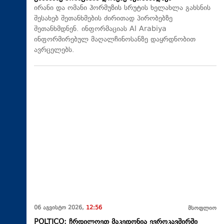
ირანი და ომანი ჰორმუზის სრუტის ხელახლა გახსნის
შესახებ შეთანხმების ძირითად პირობებზე
შეთანხმდნენ. ინფორმაციას Al Arabiya
ინფორმირებულ მაღალჩინოსანზე დაყრდნობით
ავრცელებს.
06 აგვისტო 2026,
12:56
მსოფლიო
POLTICO: ჩრდილოეთ მაკედონია ევროკავშირში