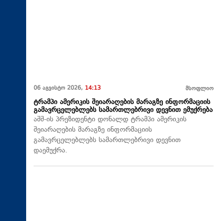
06 აგვისტო 2026,
14:13
მსოფლიო
ტრამპი ამერიკის შეიარაღების მარაგზე ინფორმაციის
გამავრცელებლებს სამართლებრივი დევნით ემუქრება
აშშ-ის პრეზიდენტი დონალდ ტრამპი ამერიკის
შეიარაღების მარაგზე ინფორმაციის
გამავრცელებლებს სამართლებრივი დევნით
დაემუქრა.