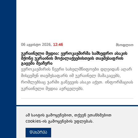
06 აგვისტო 2026,
12:46
მსოფლიო
უკრაინული მედია: ევროკავშირმა სამხედრო ასაკის
მქონე უკრაინის მოქალაქეებისთვის თავშესაფრის
გაცემა შეაჩერა
ევროკავშირის წევრი სახელმწიფოები დღეიდან აღარ
მისცემენ თავშესაფარს იმ უკრაინელ მამაკაცებს,
რომლებსაც ჯარში გაწვევის ასაკი აქვთ. ინფორმაციას
უკრაინული მედია ავრცელებს.
ამ საიტის გამოყენებით, თქვენ ეთანხმებით
cookies-ის გამოყენების უფლებას.
დახურვა