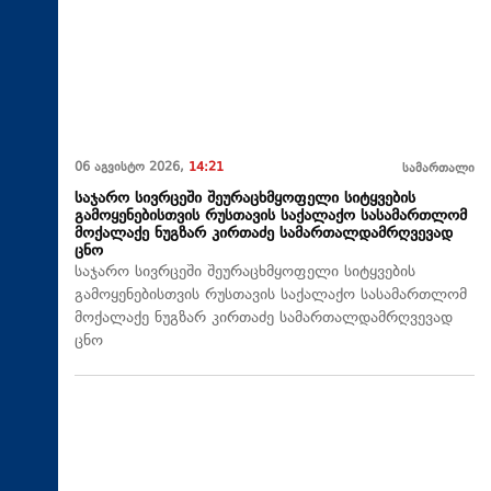
06 აგვისტო 2026,
14:21
სამართალი
საჯარო სივრცეში შეურაცხმყოფელი სიტყვების
გამოყენებისთვის რუსთავის საქალაქო სასამართლომ
მოქალაქე ნუგზარ კირთაძე სამართალდამრღვევად
ცნო
საჯარო სივრცეში შეურაცხმყოფელი სიტყვების
გამოყენებისთვის რუსთავის საქალაქო სასამართლომ
მოქალაქე ნუგზარ კირთაძე სამართალდამრღვევად
ცნო