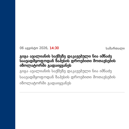
06 აგვისტო 2026,
14:30
სამართალი
გიგა ავალიანის საქმეზე დაკავებული ნია იმნაძე
საავადმყოფოდან ზაჰესის დროებითი მოთავსების
იზოლატორში გადაიყვანეს
გიგა ავალიანის საქმეზე დაკავებული ნია იმნაძე
საავადმყოფოდან ზაჰესის დროებითი მოთავსების
იზოლატორში გადაიყვანეს