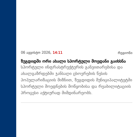
06 აგვისტო 2026,
14:11
რეგიონი
ზუგდიდში ორი ახალი სპორტული მოედანი გაიხსნა
სპორტული ინფრასტრუქტურის განვითარებისა და
ახალგაზრდებში ჯანსაღი ცხოვრების წესის
პოპულარიზაციის მიზნით, ზუგდიდის მუნიციპალიტეტში
სპორტული მოედნების მოწყობისა და რეაბილიტაციის
პროცესი აქტიურად მიმდინარეობს.