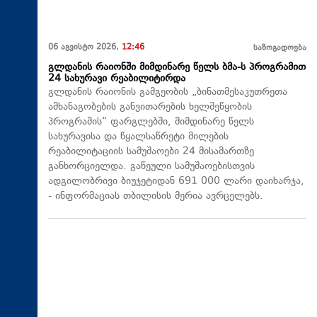
06 აგვისტო 2026,
12:46
საზოგადოება
გლდანის რაიონში მიმდინარე წელს ბმა-ს პროგრამით
24 სახურავი რეაბილიტირდა
გლდანის რაიონის გამგეობის „ბინათმესაკუთრეთა
ამხანაგობების განვითარების ხელშეწყობის
პროგრამის“ ფარგლებში, მიმდინარე წელს
სახურავისა და წყალსაწრეტი მილების
რეაბილიტაციის სამუშაოები 24 მისამართზე
განხორციელდა. გაწეული სამუშაოებისთვის
ადგილობრივი ბიუჯეტიდან 691 000 ლარი დაიხარჯა,
- ინფორმაციას თბილისის მერია ავრცელებს.