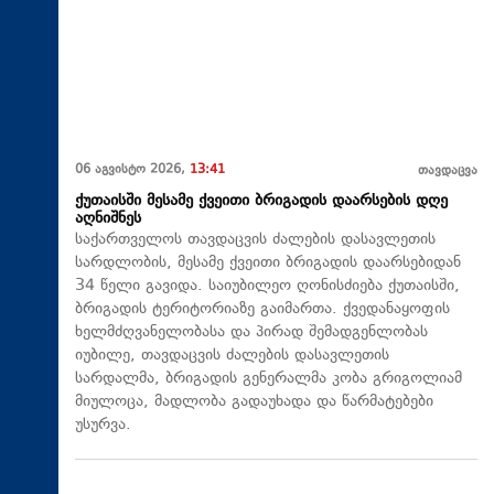
06 აგვისტო 2026,
13:41
თავდაცვა
ქუთაისში მესამე ქვეითი ბრიგადის დაარსების დღე
აღნიშნეს
საქართველოს თავდაცვის ძალების დასავლეთის
სარდლობის, მესამე ქვეითი ბრიგადის დაარსებიდან
34 წელი გავიდა. საიუბილეო ღონისძიება ქუთაისში,
ბრიგადის ტერიტორიაზე გაიმართა. ქვედანაყოფის
ხელმძღვანელობასა და პირად შემადგენლობას
იუბილე, თავდაცვის ძალების დასავლეთის
სარდალმა, ბრიგადის გენერალმა კობა გრიგოლიამ
მიულოცა, მადლობა გადაუხადა და წარმატებები
უსურვა.