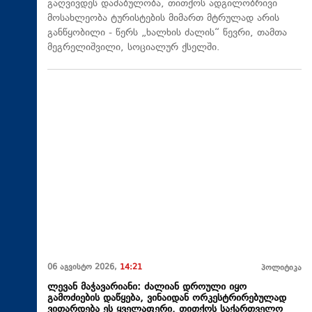
გაღვივდეს დაძაბულობა, თითქოს ადგილობრივი
მოსახლეობა ტურისტების მიმართ მტრულად არის
განწყობილი - წერს „ხალხის ძალის“ წევრი, თამთა
მეგრელიშვილი, სოციალურ ქსელში.
06 აგვისტო 2026,
14:21
პოლიტიკა
ლევან მაჭავარიანი: ძალიან დროული იყო
გამოძიების დაწყება, ვინაიდან ორკესტრირებულად
ვითარდება ეს ყველაფერი. თითქოს საქართველო