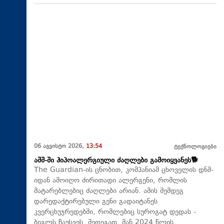
06 აგვისტო 2026,
13:54
ტექნოლოგიები
აშშ-ში ჰიპოალერგიული ძაღლები გამოიყვანეს🐕
The Guardian-ის ცნობით, კომპანიამ ცხოველის დნმ-
იდან ამოიღო ძირითადი ალერგენი, რომლის
მატარებლებიც ძაღლები არიან. ამის შემდეგ
დარედაქტირებული გენი გადაიტანეს
კვერცხუჯრედებში, რომლებიც სუროგატ დედას -
ბიგლს ჩაუსვეს. შედეგად, მან 2024 წლის