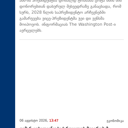
აშშ-ის პრეზიდენტმა დონალდ ტრამპმა ცოტა ხნის წინ
დონორებთან დახურულ შეხვედრაზე განაცხადა, რომ
სურს, 2028 წლის საპრეზიდენტო არჩევნებში
გამარჯვება ვიცე-პრეზიდენტმა ჯეი დი ვენსმა
მოიპოვოს. ინფორმაციას The Washington Post-ი
ავრცელებს.
06 აგვისტო 2026,
13:47
ეკონომიკა