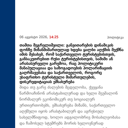
06 აგვისტო 2026,
14:25
პოლიტიკა
თამთა მეგრელიშვილი: განვითარების დინამიკის
ფონზე მიზანმიმართულად ხდება ყალბი აღქმის შექმნა
იმის შესახებ, რომ საქართველო ტურისტებისთვის,
განსაკუთრებით რუსი ტურისტებისთვის, საშიში ან
არასასურველი გარემოა, რაც პოლიტიკური
მანიპულაციაა და საზოგადოების პოლარიზაციის
გაღრმავებასა და საქართველოს, როგორც
უსაფრთხო ტურისტული მიმართულების,
დისკრედიტაციას ემსახურება
შიდა თუ გარე ძალების მცდელობა, ქვეყანა
წარმოაჩინონ არასტაბილურად და ხელი შეუშალონ
ნორმალურ ეკონომიკურ თუ სოციალურ
ურთიერთობებს, ემსახურება მიზანს, საქართველო
აღქმული იყოს არასტაბილურ და აგრესიულ
სახელმწიფოდ, ხოლო ადგილობრივ მოსახლეობასა
და ჩამოსულ სტუმრებს შორის ხელოვნურად