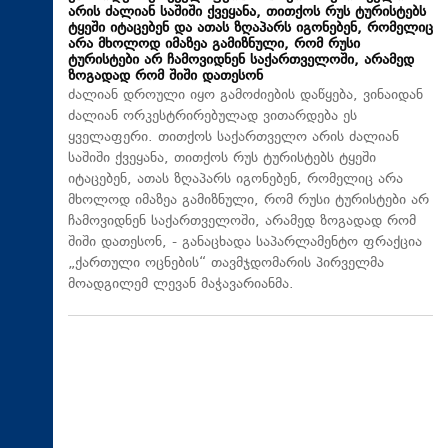
არის ძალიან საშიში ქვეყანა, თითქოს რუს ტურისტებს
ტყეში იტაცებენ და ათას ზღაპარს იგონებენ, რომელიც
არა მხოლოდ იმაზეა გამიზნული, რომ რუსი
ტურისტები არ ჩამოვიდნენ საქართველოში, არამედ
ზოგადად რომ შიში დათესონ
ძალიან დროული იყო გამოძიების დაწყება, ვინაიდან
ძალიან ორკესტრირებულად ვითარდება ეს
ყველაფერი. თითქოს საქართველო არის ძალიან
საშიში ქვეყანა, თითქოს რუს ტურისტებს ტყეში
იტაცებენ, ათას ზღაპარს იგონებენ, რომელიც არა
მხოლოდ იმაზეა გამიზნული, რომ რუსი ტურისტები არ
ჩამოვიდნენ საქართველოში, არამედ ზოგადად რომ
შიში დათესონ, - განაცხადა საპარლამენტო ფრაქცია
„ქართული ოცნების“ თავმჯდომარის პირველმა
მოადგილემ ლევან მაჭავარიანმა.