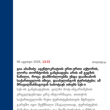
06 აგვისტო 2026,
13:22
პოლიტიკა
გია აბაშიძე: აგენტოკრატიის ერთ-ერთი აქტორის,
ლორა თორნტონის განცხადება არის იმ გეგმის
ნაწილი, როცა უსამშობლოებმა უნდა დააზიანონ
საქართველოს იმიჯი, დააბულინგონ ტურისტები; ამ
მრავალწახნაგოვან საბოტაჟს იძიებს სუს-ი
​სუს-ის განცხადებით, ყალბი ბოტ-ანგარიშებით
ვრცელდებოდა ცრუ ინფორმაცია, თითქოს
საქართველოში რუსი ტურისტებისთვის მტრული
გარემო იყო შექმნილი (მაგალითად, ტურისტების