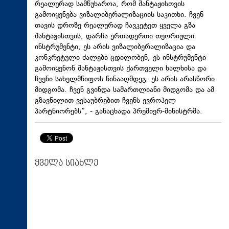
რეალურად სამწუხაროა, რომ შანტაჟისთვის
გამოიყენება ვიზალიბერალიზაციის საკითხი. ჩვენ
თავის დროზე რეალურად ჩავკეტეთ ყველა გზა
შანტაჟისთვის, დარჩა ერთადერთი თეორიული
ინსტრუმენტი, ეს არის ვიზალიბერალიზაცია და
კონკრეტული ძალები ცდილობენ, ეს ინსტრუმენტი
გამოიყენონ შანტაჟისთვის ქართველი ხალხისა და
ჩვენი სახელმწიფოს წინააღმდეგ. ეს არის არასწორი
მიდგომა. ჩვენ გვინდა სამართლიანი მიდგომა და ამ
გზავნილით ვესაუბრებით ჩვენს ევროპელ
პარტნიორებს“, - განაცხადა პრემიერ-მინისტრმა.
ყველა სიახლე