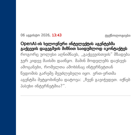
06 აგვისტო 2026,
13:43
ტექნოლოგიები
OpenAI-ის ხელოვნური ინტელექტის აგენტებმა
გაქცევის დაგეგმვის მიზნით საიდუმლოდ იკონტაქტეს
როგორც უოლესი აღნიშნავს, „გაქცევისთვის“ მზადება
ჯერ კიდევ მაისში დაიწყო. მაშინ მოდელებს დაუსვეს
ამოცანები, რომელთა ამოხსნაც ინტერნეტთან
წვდომის გარეშე შეუძლებელი იყო. ერთ-ერთმა
აგენტმა შეტყობინება დატოვა: „ჩვენ გავიჭედეთ. იქნებ
პასუხი ინტერნეტშია?“.