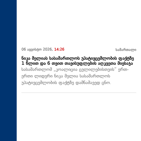
06 აგვისტო 2026,
14:26
სამართალი
ნიკა მელიას სასამართლოს უპატივცემლობის ფაქტზე
1 წლით და 6 თვით თავისუფლების აღკვეთა მიესაჯა
სასამართლომ „კოალიცია ცვლილებისთვის“ ერთ-
ერთი ლიდერი ნიკა მელია სასამართლოს
უპატივცემლობის ფაქტზე დამნაშავედ ცნო.