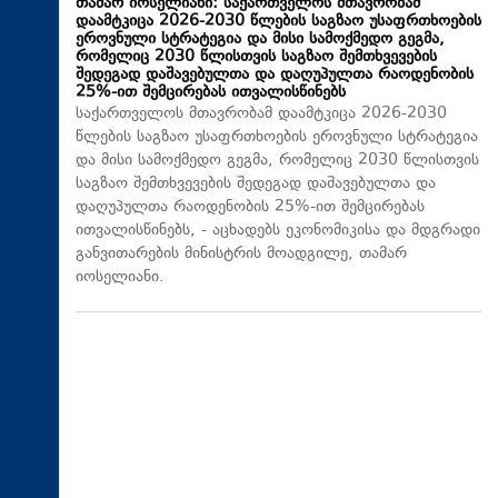
თამარ იოსელიანი: საქართველოს მთავრობამ
დაამტკიცა 2026-2030 წლების საგზაო უსაფრთხოების
ეროვნული სტრატეგია და მისი სამოქმედო გეგმა,
რომელიც 2030 წლისთვის საგზაო შემთხვევების
შედეგად დაშავებულთა და დაღუპულთა რაოდენობის
25%-ით შემცირებას ითვალისწინებს
საქართველოს მთავრობამ დაამტკიცა 2026-2030
წლების საგზაო უსაფრთხოების ეროვნული სტრატეგია
და მისი სამოქმედო გეგმა, რომელიც 2030 წლისთვის
საგზაო შემთხვევების შედეგად დაშავებულთა და
დაღუპულთა რაოდენობის 25%-ით შემცირებას
ითვალისწინებს, - აცხადებს ეკონომიკისა და მდგრადი
განვითარების მინისტრის მოადგილე, თამარ
იოსელიანი.