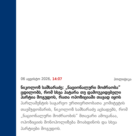
06 აგვისტო 2026,
14:07
პოლიტიკა
ნიკოლოზ სამხარაძე: „ნაციონალური მოძრაობა“
ცდილობს, რომ სხვა პატარა თუ დამოუკიდებელი
პარტია მოგუდოს, რათა ოპოზიციაში თავად იყოს
პარლამენტის საგარეო ურთიერთობათა კომიტეტის
თავმჯდომარის, ნიკოლოზ სამხარაძე აცხადებს, რომ
„ნაციონალური მოძრაობის“ მთავარი ამოცანაა,
ოპოზიციის მონოპოლიზება მოახდინოს და სხვა
პარტიები მოგუდოს.