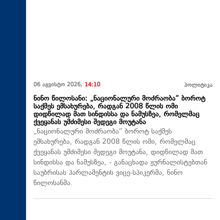
06 აგვისტო 2026,
14:10
პოლიტიკა
ნინო წილოსანი: „ნაციონალური მოძრაობა“ ბოროტ
საქმეს ემსახურება, რადგან 2008 წლის ომი
დიდწილად მათ სინდისსა და ნამუსზეა, რომელმაც
ქვეყანას უმძიმესი შედეგი მოუტანა
„ნაციონალური მოძრაობა“ ბოროტ საქმეს
ემსახურება, რადგან 2008 წლის ომი, რომელმაც
ქვეყანას უმძიმესი შედეგი მოუტანა, დიდწილად მათ
სინდისსა და ნამუსზეა, - განაცხადა ჟურნალისტებთან
საუბრისას პარლამენტის ვიცე-სპიკერმა, ნინო
წილოსანმა.