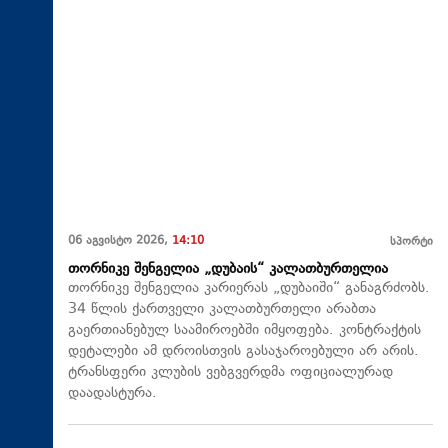
06 აგვისტო 2026,
14:10
სპორტი
თორნიკე შენგელია „დუბაის“ კალათბურთელია
თორნიკე შენგელია კარიერას „დუბაიში“ განაგრძობს.
34 წლის ქართველი კალათბურთელი არაბთა
გაერთიანებულ საამიროებში იმყოფება. კონტრაქტის
დეტალები ამ დროისთვის გასაჯაროებული არ არის.
ტრანსფერი კლუბის ვებგვერდმა ოფიციალურად
დაადასტურა.